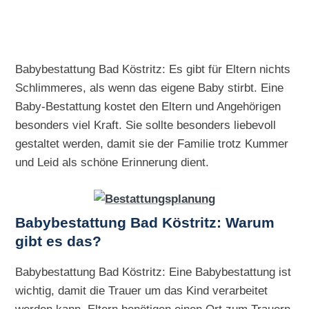
Babybestattung Bad Köstritz: Es gibt für Eltern nichts
Schlimmeres, als wenn das eigene Baby stirbt. Eine
Baby-Bestattung kostet den Eltern und Angehörigen
besonders viel Kraft. Sie sollte besonders liebevoll
gestaltet werden, damit sie der Familie trotz Kummer
und Leid als schöne Erinnerung dient.
Babybestattung Bad Köstritz: Warum
gibt es das?
Babybestattung Bad Köstritz: Eine Babybestattung ist
wichtig, damit die Trauer um das Kind verarbeitet