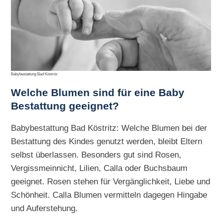
Babybestattung Bad Köstritz
Welche Blumen sind für eine Baby
Bestattung geeignet?
Babybestattung Bad Köstritz: Welche Blumen bei der
Bestattung des Kindes genutzt werden, bleibt Eltern
selbst überlassen. Besonders gut sind Rosen,
Vergissmeinnicht, Lilien, Calla oder Buchsbaum
geeignet. Rosen stehen für Vergänglichkeit, Liebe und
Schönheit. Calla Blumen vermitteln dagegen Hingabe
und Auferstehung.