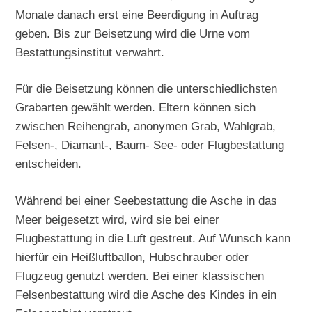
Monate danach erst eine Beerdigung in Auftrag
geben. Bis zur Beisetzung wird die Urne vom
Bestattungsinstitut verwahrt.
Für die Beisetzung können die unterschiedlichsten
Grabarten gewählt werden. Eltern können sich
zwischen Reihengrab, anonymen Grab, Wahlgrab,
Felsen-, Diamant-, Baum- See- oder Flugbestattung
entscheiden.
Während bei einer Seebestattung die Asche in das
Meer beigesetzt wird, wird sie bei einer
Flugbestattung in die Luft gestreut. Auf Wunsch kann
hierfür ein Heißluftballon, Hubschrauber oder
Flugzeug genutzt werden. Bei einer klassischen
Felsenbestattung wird die Asche des Kindes in ein