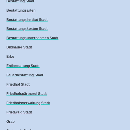
Bestattung Stadt
Bestattungsarten
Bestattungsinstitut Stadt
Bestattungskosten Stadt
Bestattungsunternehmen Stadt
Bildhauer Stadt
Erbe
Erdbestattung Stadt
Feuerbestattung Stadt
Friedhof Stadt
Friedhofsgärtnerei Stadt
Friedhofsverwaltung Stadt
Friedwald Stadt
Grab