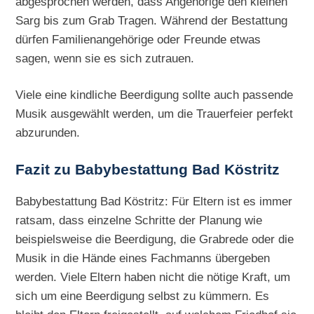
abgesprochen werden, dass Angehörige den kleinen
Sarg bis zum Grab Tragen. Während der Bestattung
dürfen Familienangehörige oder Freunde etwas
sagen, wenn sie es sich zutrauen.
Viele eine kindliche Beerdigung sollte auch passende
Musik ausgewählt werden, um die Trauerfeier perfekt
abzurunden.
Fazit zu Babybestattung Bad Köstritz
Babybestattung Bad Köstritz: Für Eltern ist es immer
ratsam, dass einzelne Schritte der Planung wie
beispielsweise die Beerdigung, die Grabrede oder die
Musik in die Hände eines Fachmanns übergeben
werden. Viele Eltern haben nicht die nötige Kraft, um
sich um eine Beerdigung selbst zu kümmern. Es