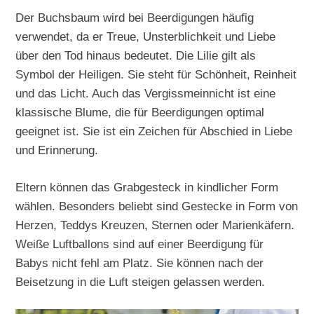
Der Buchsbaum wird bei Beerdigungen häufig
verwendet, da er Treue, Unsterblichkeit und Liebe
über den Tod hinaus bedeutet. Die Lilie gilt als
Symbol der Heiligen. Sie steht für Schönheit, Reinheit
und das Licht. Auch das Vergissmeinnicht ist eine
klassische Blume, die für Beerdigungen optimal
geeignet ist. Sie ist ein Zeichen für Abschied in Liebe
und Erinnerung.
Eltern können das Grabgesteck in kindlicher Form
wählen. Besonders beliebt sind Gestecke in Form von
Herzen, Teddys Kreuzen, Sternen oder Marienkäfern.
Weiße Luftballons sind auf einer Beerdigung für
Babys nicht fehl am Platz. Sie können nach der
Beisetzung in die Luft steigen gelassen werden.