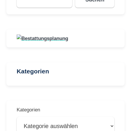
Kategorien
Kategorien