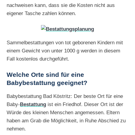
nachweisen kann, dass sie die Kosten nicht aus
eigener Tasche zahlen können.
Sammelbestattungen von tot geborenen Kindern mit
einem Gewicht von unter 1000 g werden in diesem
Fall kostenlos durchgeführt.
Welche Orte sind für eine
Babybestattung geeignet?
Babybestattung Bad Köstritz: Der beste Ort für eine
Baby-
Bestattung
ist ein Friedhof. Dieser Ort ist der
Würde des kleinen Menschen angemessen. Eltern
haben am Grab die Möglichkeit, in Ruhe Abschied zu
nehmen.