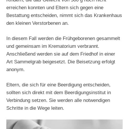
erreichen konnten und Eltern sich gegen eine
Bestattung entscheiden, nimmt sich das Krankenhaus
den kleinen Verstorbenen an.
In diesem Fall werden die Frühgeborenen gesammelt
und gemeinsam im Krematorium verbrannt.
Anschließend werden sie auf dem Friedhof in einer
Art Sammelgrab beigesetzt. Die Beisetzung erfolgt
anonym.
Eltern, die sich für eine Beerdigung entscheiden,
sollten sich direkt mit dem Beerdigungsinstitut in
Verbindung setzen. Sie werden alle notwendigen
Schritte in die Wege leiten.