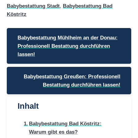
Babybestattung Stadt
,
Babybestattung Bad
Köstritz
Beitragsnavigation
Babybestattung Mühlheim an der Donau:
Professionell Bestattung durchführen
lassen!
Babybestattung Greußen: Professionell
Bestattung durchführen lassen!
Inhalt
Babybestattung Bad Köstritz:
Warum gibt es das?