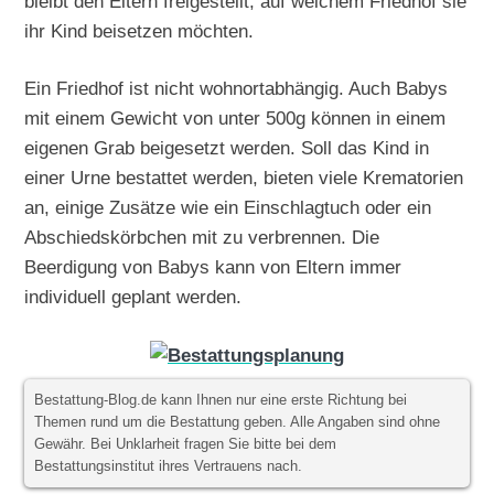
bleibt den Eltern freigestellt, auf welchem Friedhof sie
ihr Kind beisetzen möchten.
Ein Friedhof ist nicht wohnortabhängig. Auch Babys
mit einem Gewicht von unter 500g können in einem
eigenen Grab beigesetzt werden. Soll das Kind in
einer Urne bestattet werden, bieten viele Krematorien
an, einige Zusätze wie ein Einschlagtuch oder ein
Abschiedskörbchen mit zu verbrennen. Die
Beerdigung von Babys kann von Eltern immer
individuell geplant werden.
Bestattung-Blog.de kann Ihnen nur eine erste Richtung bei
Themen rund um die Bestattung geben. Alle Angaben sind ohne
Gewähr. Bei Unklarheit fragen Sie bitte bei dem
Bestattungsinstitut ihres Vertrauens nach.