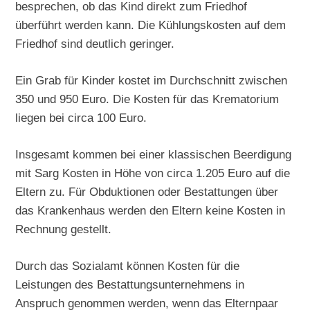
besprechen, ob das Kind direkt zum Friedhof
überführt werden kann. Die Kühlungskosten auf dem
Friedhof sind deutlich geringer.
Ein Grab für Kinder kostet im Durchschnitt zwischen
350 und 950 Euro. Die Kosten für das Krematorium
liegen bei circa 100 Euro.
Insgesamt kommen bei einer klassischen Beerdigung
mit Sarg Kosten in Höhe von circa 1.205 Euro auf die
Eltern zu. Für Obduktionen oder Bestattungen über
das Krankenhaus werden den Eltern keine Kosten in
Rechnung gestellt.
Durch das Sozialamt können Kosten für die
Leistungen des Bestattungsunternehmens in
Anspruch genommen werden, wenn das Elternpaar