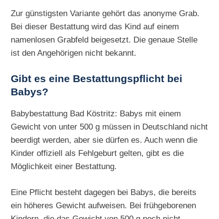
Zur günstigsten Variante gehört das anonyme Grab.
Bei dieser Bestattung wird das Kind auf einem
namenlosen Grabfeld beigesetzt. Die genaue Stelle
ist den Angehörigen nicht bekannt.
Gibt es eine Bestattungspflicht bei
Babys?
Babybestattung Bad Köstritz: Babys mit einem
Gewicht von unter 500 g müssen in Deutschland nicht
beerdigt werden, aber sie dürfen es. Auch wenn die
Kinder offiziell als Fehlgeburt gelten, gibt es die
Möglichkeit einer Bestattung.
Eine Pflicht besteht dagegen bei Babys, die bereits
ein höheres Gewicht aufweisen. Bei frühgeborenen
Kindern, die das Gewicht von 500 g noch nicht