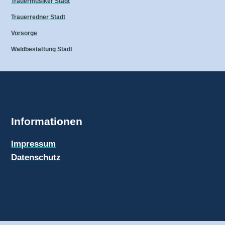
Trauermusiker Stadt
Trauerredner Stadt
Vorsorge
Waldbestattung Stadt
Informationen
Impressum
Datenschutz