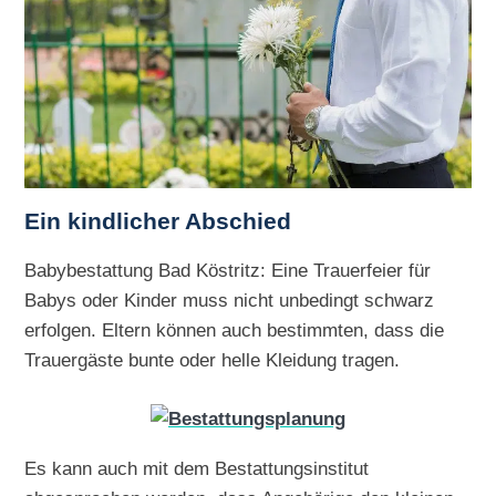
Ein kindlicher Abschied
Babybestattung Bad Köstritz: Eine Trauerfeier für
Babys oder Kinder muss nicht unbedingt schwarz
erfolgen. Eltern können auch bestimmten, dass die
Trauergäste bunte oder helle Kleidung tragen.
Es kann auch mit dem Bestattungsinstitut