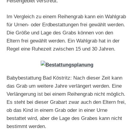
Felsengebiet verstreut.
Im Vergleich zu einem Reihengrab kann ein Wahlgrab
für Urnen- oder Erdbestattungen frei gewählt werden.
Die Größe und Lage des Grabs können von den
Eltern frei gewählt werden. Ein Wahlgrab hat in der
Regel eine Ruhezeit zwischen 15 und 30 Jahren.
Babybestattung Bad Köstritz: Nach dieser Zeit kann
das Grab um weitere Jahre verlängert werden. Eine
Verlängerung ist bei einem Reihengrab nicht möglich.
Es steht bei dieser Grabart zwar auch den Eltern frei,
ob das Kind in einem Grab oder in einer Urne
bestattet wird, aber die Lage des Grabes kann nicht
bestimmt werden.