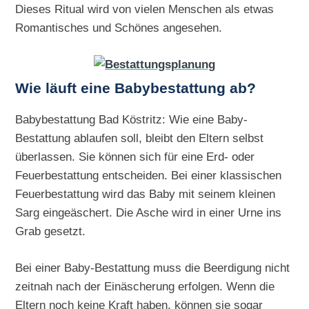
Dieses Ritual wird von vielen Menschen als etwas
Romantisches und Schönes angesehen.
Wie läuft eine Babybestattung ab?
Babybestattung Bad Köstritz: Wie eine Baby-
Bestattung ablaufen soll, bleibt den Eltern selbst
überlassen. Sie können sich für eine Erd- oder
Feuerbestattung entscheiden. Bei einer klassischen
Feuerbestattung wird das Baby mit seinem kleinen
Sarg eingeäschert. Die Asche wird in einer Urne ins
Grab gesetzt.
Bei einer Baby-Bestattung muss die Beerdigung nicht
zeitnah nach der Einäscherung erfolgen. Wenn die
Eltern noch keine Kraft haben, können sie sogar