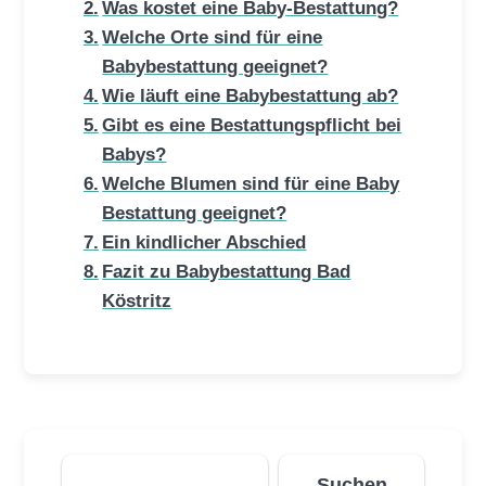
Was kostet eine Baby-Bestattung?
Welche Orte sind für eine
Babybestattung geeignet?
Wie läuft eine Babybestattung ab?
Gibt es eine Bestattungspflicht bei
Babys?
Welche Blumen sind für eine Baby
Bestattung geeignet?
Ein kindlicher Abschied
Fazit zu Babybestattung Bad
Köstritz
Suchen
Suchen