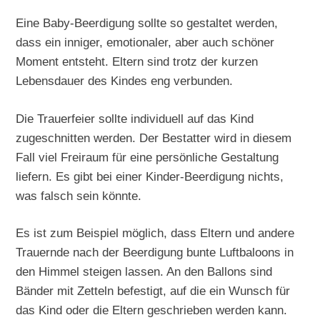
Eine Baby-Beerdigung sollte so gestaltet werden,
dass ein inniger, emotionaler, aber auch schöner
Moment entsteht. Eltern sind trotz der kurzen
Lebensdauer des Kindes eng verbunden.
Die Trauerfeier sollte individuell auf das Kind
zugeschnitten werden. Der Bestatter wird in diesem
Fall viel Freiraum für eine persönliche Gestaltung
liefern. Es gibt bei einer Kinder-Beerdigung nichts,
was falsch sein könnte.
Es ist zum Beispiel möglich, dass Eltern und andere
Trauernde nach der Beerdigung bunte Luftbaloons in
den Himmel steigen lassen. An den Ballons sind
Bänder mit Zetteln befestigt, auf die ein Wunsch für
das Kind oder die Eltern geschrieben werden kann.