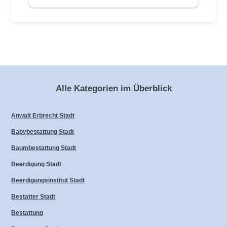
Alle Kategorien im Überblick
Anwalt Erbrecht Stadt
Babybestattung Stadt
Baumbestattung Stadt
Beerdigung Stadt
Beerdigungsinstitut Stadt
Bestatter Stadt
Bestattung