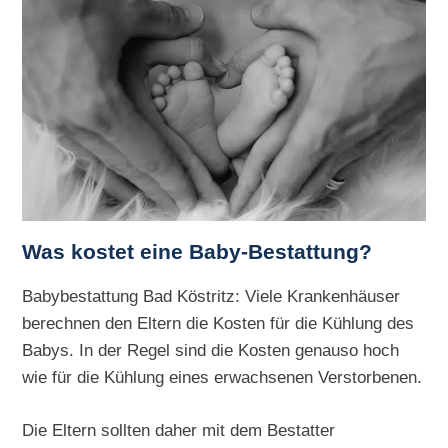
Was kostet eine Baby-Bestattung?
Babybestattung Bad Köstritz: Viele Krankenhäuser
berechnen den Eltern die Kosten für die Kühlung des
Babys. In der Regel sind die Kosten genauso hoch
wie für die Kühlung eines erwachsenen Verstorbenen.
Die Eltern sollten daher mit dem Bestatter