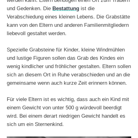
werden kann. Eltern benötigen einen Ort zum Trauern
und Gedenken. Die
Bestattung
ist die
Verabschiedung eines kleinen Lebens. Die Grabstätte
kann von den Eltern und anderen Familienmitgliedern
liebevoll gestaltet werden.
Spezielle Grabsteine für Kinder, kleine Windmühlen
und lustige Figuren sollen das Grab des Kindes ein
wenig kindlicher und fröhlicher gestalten. Eltern sollen
sich an diesem Ort in Ruhe verabschieden und an die
gemeinsame wenn auch kurze Zeit erinnern können.
Für viele Eltern ist es wichtig, dass auch ein Kind mit
einem Gewicht von unter 500 g würdevoll beerdigt
wird. Bei einem derart niedrigen Gewicht handelt es
sich um ein Sternenkind.