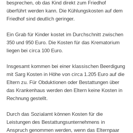
besprechen, ob das Kind direkt zum Friedhof
überführt werden kann. Die Kühlungskosten auf dem
Friedhof sind deutlich geringer.
Ein Grab für Kinder kostet im Durchschnitt zwischen
350 und 950 Euro. Die Kosten für das Krematorium
liegen bei circa 100 Euro.
Insgesamt kommen bei einer klassischen Beerdigung
mit Sarg Kosten in Höhe von circa 1.205 Euro auf die
Eltern zu. Für Obduktionen oder Bestattungen über
das Krankenhaus werden den Eltern keine Kosten in
Rechnung gestellt.
Durch das Sozialamt können Kosten für die
Leistungen des Bestattungsunternehmens in
Anspruch genommen werden, wenn das Elternpaar