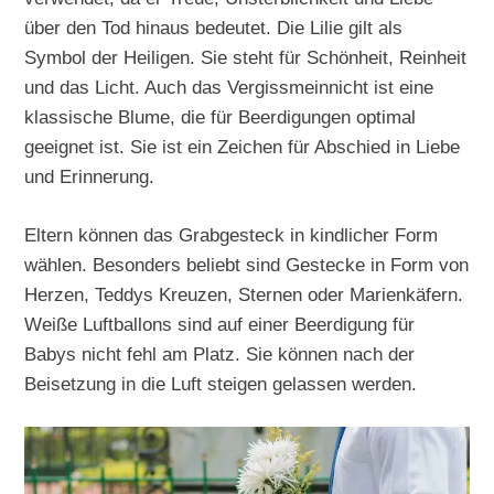
über den Tod hinaus bedeutet. Die Lilie gilt als
Symbol der Heiligen. Sie steht für Schönheit, Reinheit
und das Licht. Auch das Vergissmeinnicht ist eine
klassische Blume, die für Beerdigungen optimal
geeignet ist. Sie ist ein Zeichen für Abschied in Liebe
und Erinnerung.
Eltern können das Grabgesteck in kindlicher Form
wählen. Besonders beliebt sind Gestecke in Form von
Herzen, Teddys Kreuzen, Sternen oder Marienkäfern.
Weiße Luftballons sind auf einer Beerdigung für
Babys nicht fehl am Platz. Sie können nach der
Beisetzung in die Luft steigen gelassen werden.