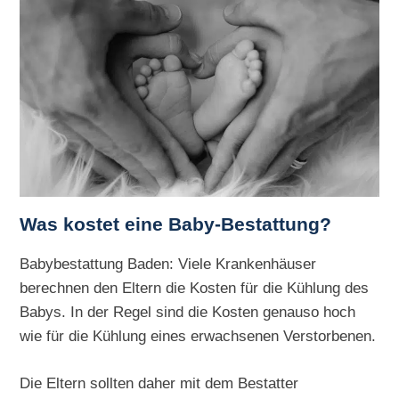
Was kostet eine Baby-Bestattung?
Babybestattung Baden: Viele Krankenhäuser
berechnen den Eltern die Kosten für die Kühlung des
Babys. In der Regel sind die Kosten genauso hoch
wie für die Kühlung eines erwachsenen Verstorbenen.
Die Eltern sollten daher mit dem Bestatter