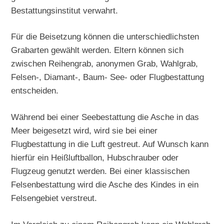
Bestattungsinstitut verwahrt.
Für die Beisetzung können die unterschiedlichsten
Grabarten gewählt werden. Eltern können sich
zwischen Reihengrab, anonymen Grab, Wahlgrab,
Felsen-, Diamant-, Baum- See- oder Flugbestattung
entscheiden.
Während bei einer Seebestattung die Asche in das
Meer beigesetzt wird, wird sie bei einer
Flugbestattung in die Luft gestreut. Auf Wunsch kann
hierfür ein Heißluftballon, Hubschrauber oder
Flugzeug genutzt werden. Bei einer klassischen
Felsenbestattung wird die Asche des Kindes in ein
Felsengebiet verstreut.