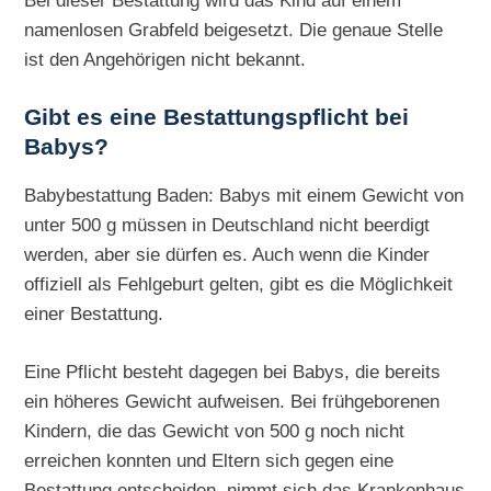
Bei dieser Bestattung wird das Kind auf einem
namenlosen Grabfeld beigesetzt. Die genaue Stelle
ist den Angehörigen nicht bekannt.
Gibt es eine Bestattungspflicht bei
Babys?
Babybestattung Baden: Babys mit einem Gewicht von
unter 500 g müssen in Deutschland nicht beerdigt
werden, aber sie dürfen es. Auch wenn die Kinder
offiziell als Fehlgeburt gelten, gibt es die Möglichkeit
einer Bestattung.
Eine Pflicht besteht dagegen bei Babys, die bereits
ein höheres Gewicht aufweisen. Bei frühgeborenen
Kindern, die das Gewicht von 500 g noch nicht
erreichen konnten und Eltern sich gegen eine
Bestattung entscheiden, nimmt sich das Krankenhaus