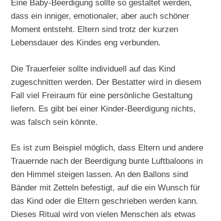
Eine Baby-Beerdigung sollte so gestaltet werden,
dass ein inniger, emotionaler, aber auch schöner
Moment entsteht. Eltern sind trotz der kurzen
Lebensdauer des Kindes eng verbunden.
Die Trauerfeier sollte individuell auf das Kind
zugeschnitten werden. Der Bestatter wird in diesem
Fall viel Freiraum für eine persönliche Gestaltung
liefern. Es gibt bei einer Kinder-Beerdigung nichts,
was falsch sein könnte.
Es ist zum Beispiel möglich, dass Eltern und andere
Trauernde nach der Beerdigung bunte Luftbaloons in
den Himmel steigen lassen. An den Ballons sind
Bänder mit Zetteln befestigt, auf die ein Wunsch für
das Kind oder die Eltern geschrieben werden kann.
Dieses Ritual wird von vielen Menschen als etwas