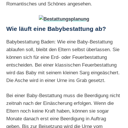
Romantisches und Schönes angesehen.
Wie läuft eine Babybestattung ab?
Babybestattung Baden: Wie eine Baby-Bestattung
ablaufen soll, bleibt den Eltern selbst überlassen. Sie
können sich für eine Erd- oder Feuerbestattung
entscheiden. Bei einer klassischen Feuerbestattung
wird das Baby mit seinem kleinen Sarg eingeäschert.
Die Asche wird in einer Urne ins Grab gesetzt.
Bei einer Baby-Bestattung muss die Beerdigung nicht
zeitnah nach der Einäscherung erfolgen. Wenn die
Eltern noch keine Kraft haben, können sie sogar
Monate danach erst eine Beerdigung in Auftrag
geben. Bis zur Beisetzung wird die Urne vom