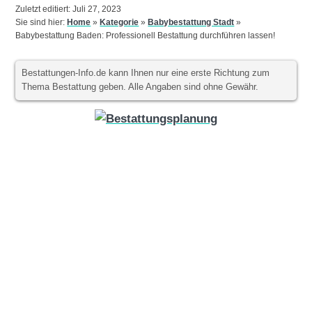
Zuletzt editiert: Juli 27, 2023
Sie sind hier:
Home
»
Kategorie
»
Babybestattung Stadt
»
Babybestattung Baden: Professionell Bestattung durchführen lassen!
Bestattungen-Info.de kann Ihnen nur eine erste Richtung zum
Thema Bestattung geben. Alle Angaben sind ohne Gewähr.