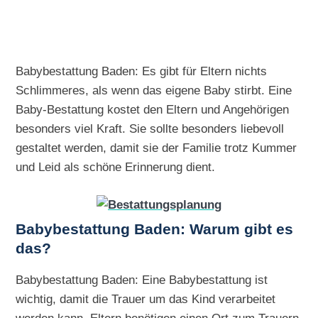
Babybestattung Baden: Es gibt für Eltern nichts
Schlimmeres, als wenn das eigene Baby stirbt. Eine
Baby-Bestattung kostet den Eltern und Angehörigen
besonders viel Kraft. Sie sollte besonders liebevoll
gestaltet werden, damit sie der Familie trotz Kummer
und Leid als schöne Erinnerung dient.
Babybestattung Baden: Warum gibt es
das?
Babybestattung Baden: Eine Babybestattung ist
wichtig, damit die Trauer um das Kind verarbeitet