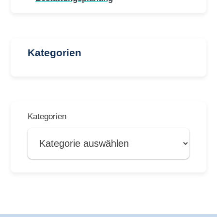
Kategorien
Kategorien