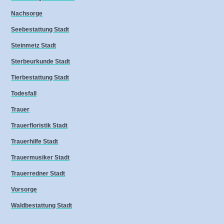
Nachsorge
Seebestattung Stadt
Steinmetz Stadt
Sterbeurkunde Stadt
Tierbestattung Stadt
Todesfall
Trauer
Trauerfloristik Stadt
Trauerhilfe Stadt
Trauermusiker Stadt
Trauerredner Stadt
Vorsorge
Waldbestattung Stadt