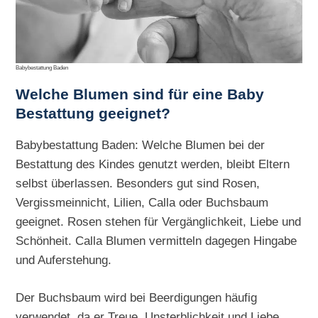
Babybestattung Baden
Welche Blumen sind für eine Baby
Bestattung geeignet?
Babybestattung Baden: Welche Blumen bei der
Bestattung des Kindes genutzt werden, bleibt Eltern
selbst überlassen. Besonders gut sind Rosen,
Vergissmeinnicht, Lilien, Calla oder Buchsbaum
geeignet. Rosen stehen für Vergänglichkeit, Liebe und
Schönheit. Calla Blumen vermitteln dagegen Hingabe
und Auferstehung.
Der Buchsbaum wird bei Beerdigungen häufig
verwendet, da er Treue, Unsterblichkeit und Liebe