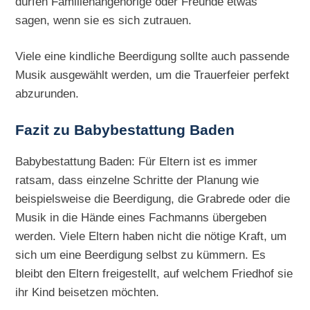
dürfen Familienangehörige oder Freunde etwas
sagen, wenn sie es sich zutrauen.
Viele eine kindliche Beerdigung sollte auch passende
Musik ausgewählt werden, um die Trauerfeier perfekt
abzurunden.
Fazit zu Babybestattung Baden
Babybestattung Baden: Für Eltern ist es immer
ratsam, dass einzelne Schritte der Planung wie
beispielsweise die Beerdigung, die Grabrede oder die
Musik in die Hände eines Fachmanns übergeben
werden. Viele Eltern haben nicht die nötige Kraft, um
sich um eine Beerdigung selbst zu kümmern. Es
bleibt den Eltern freigestellt, auf welchem Friedhof sie
ihr Kind beisetzen möchten.