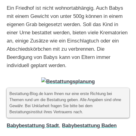
Ein Friedhof ist nicht wohnortabhängig. Auch Babys
mit einem Gewicht von unter 500g können in einem
eigenen Grab beigesetzt werden. Soll das Kind in
einer Urne bestattet werden, bieten viele Krematorien
an, einige Zusätze wie ein Einschlagtuch oder ein
Abschiedskörbchen mit zu verbrennen. Die
Beerdigung von Babys kann von Eltern immer
individuell geplant werden.
Bestattung-Blog.de kann Ihnen nur eine erste Richtung bei
Themen rund um die Bestattung geben. Alle Angaben sind ohne
Gewähr. Bei Unklarheit fragen Sie bitte bei dem
Bestattungsinstitut ihres Vertrauens nach.
Babybestattung Stadt
,
Babybestattung Baden