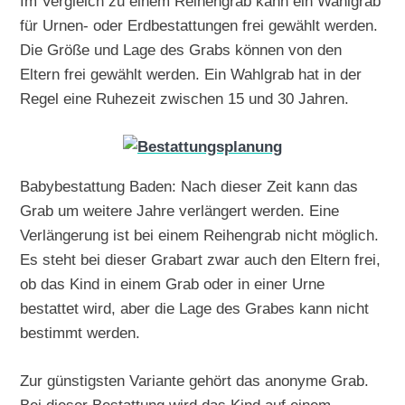
Im Vergleich zu einem Reihengrab kann ein Wahlgrab
für Urnen- oder Erdbestattungen frei gewählt werden.
Die Größe und Lage des Grabs können von den
Eltern frei gewählt werden. Ein Wahlgrab hat in der
Regel eine Ruhezeit zwischen 15 und 30 Jahren.
Babybestattung Baden: Nach dieser Zeit kann das
Grab um weitere Jahre verlängert werden. Eine
Verlängerung ist bei einem Reihengrab nicht möglich.
Es steht bei dieser Grabart zwar auch den Eltern frei,
ob das Kind in einem Grab oder in einer Urne
bestattet wird, aber die Lage des Grabes kann nicht
bestimmt werden.
Zur günstigsten Variante gehört das anonyme Grab.