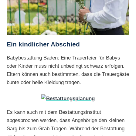
Ein kindlicher Abschied
Babybestattung Baden: Eine Trauerfeier für Babys
oder Kinder muss nicht unbedingt schwarz erfolgen.
Eltern können auch bestimmten, dass die Trauergäste
bunte oder helle Kleidung tragen.
Es kann auch mit dem Bestattungsinstitut
abgesprochen werden, dass Angehörige den kleinen
Sarg bis zum Grab Tragen. Während der Bestattung