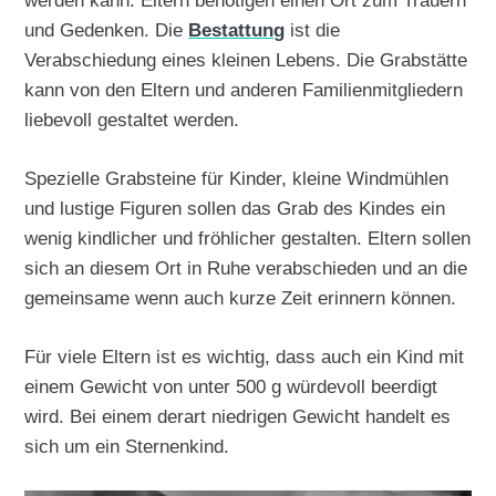
werden kann. Eltern benötigen einen Ort zum Trauern
und Gedenken. Die
Bestattung
ist die
Verabschiedung eines kleinen Lebens. Die Grabstätte
kann von den Eltern und anderen Familienmitgliedern
liebevoll gestaltet werden.
Spezielle Grabsteine für Kinder, kleine Windmühlen
und lustige Figuren sollen das Grab des Kindes ein
wenig kindlicher und fröhlicher gestalten. Eltern sollen
sich an diesem Ort in Ruhe verabschieden und an die
gemeinsame wenn auch kurze Zeit erinnern können.
Für viele Eltern ist es wichtig, dass auch ein Kind mit
einem Gewicht von unter 500 g würdevoll beerdigt
wird. Bei einem derart niedrigen Gewicht handelt es
sich um ein Sternenkind.