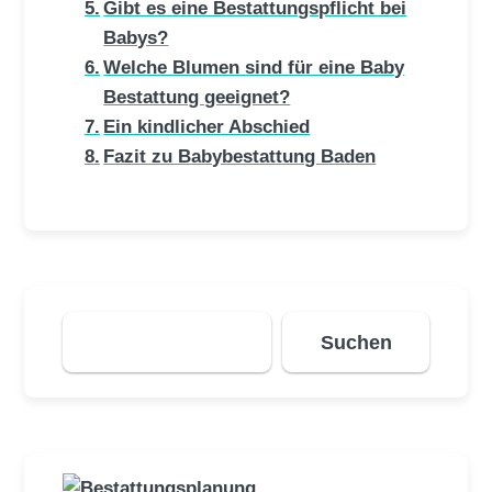
Gibt es eine Bestattungspflicht bei
Babys?
Welche Blumen sind für eine Baby
Bestattung geeignet?
Ein kindlicher Abschied
Fazit zu Babybestattung Baden
Suchen
Suchen