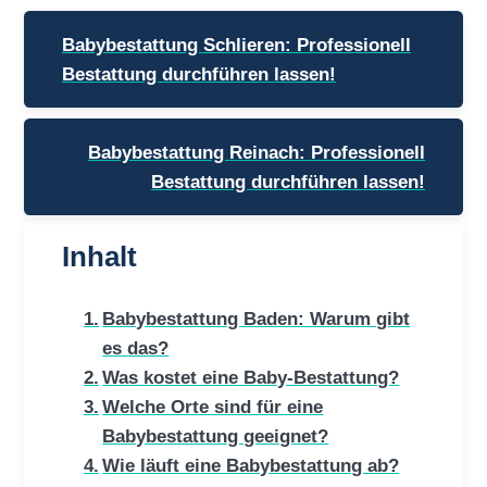
Beitragsnavigation
Babybestattung Schlieren: Professionell
Bestattung durchführen lassen!
Babybestattung Reinach: Professionell
Bestattung durchführen lassen!
Inhalt
Babybestattung Baden: Warum gibt
es das?
Was kostet eine Baby-Bestattung?
Welche Orte sind für eine
Babybestattung geeignet?
Wie läuft eine Babybestattung ab?