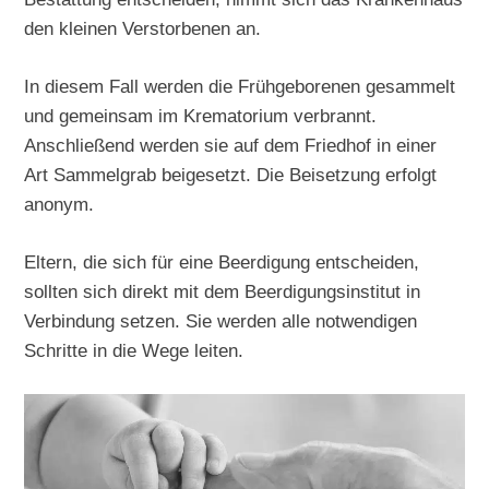
den kleinen Verstorbenen an.
In diesem Fall werden die Frühgeborenen gesammelt
und gemeinsam im Krematorium verbrannt.
Anschließend werden sie auf dem Friedhof in einer
Art Sammelgrab beigesetzt. Die Beisetzung erfolgt
anonym.
Eltern, die sich für eine Beerdigung entscheiden,
sollten sich direkt mit dem Beerdigungsinstitut in
Verbindung setzen. Sie werden alle notwendigen
Schritte in die Wege leiten.