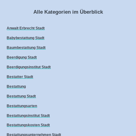
Alle Kategorien im Überblick
Anwalt Erbrecht Stadt
Babybestattung Stadt
Baumbestattung Stadt
Beerdigung Stadt
Beerdigungsinstitut Stadt
Bestatter Stadt
Bestattung
Bestattung Stadt
Bestattungsarten
Bestattungsinstitut Stadt
Bestattungskosten Stadt
Bestattungsunternehmen Stadt