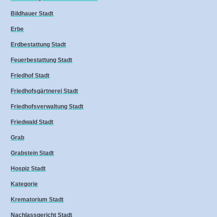
Bildhauer Stadt
Erbe
Erdbestattung Stadt
Feuerbestattung Stadt
Friedhof Stadt
Friedhofsgärtnerei Stadt
Friedhofsverwaltung Stadt
Friedwald Stadt
Grab
Grabstein Stadt
Hospiz Stadt
Kategorie
Krematorium Stadt
Nachlassgericht Stadt