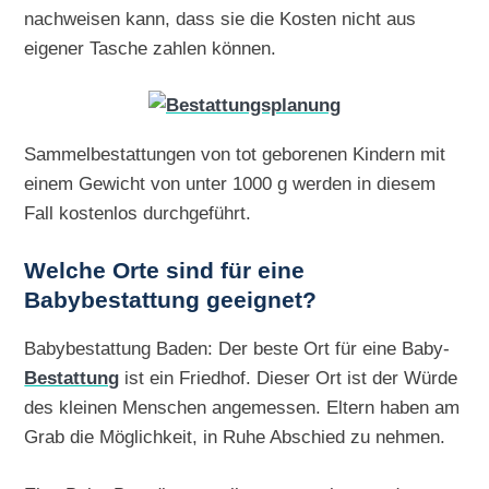
nachweisen kann, dass sie die Kosten nicht aus
eigener Tasche zahlen können.
Sammelbestattungen von tot geborenen Kindern mit
einem Gewicht von unter 1000 g werden in diesem
Fall kostenlos durchgeführt.
Welche Orte sind für eine
Babybestattung geeignet?
Babybestattung Baden: Der beste Ort für eine Baby-
Bestattung
ist ein Friedhof. Dieser Ort ist der Würde
des kleinen Menschen angemessen. Eltern haben am
Grab die Möglichkeit, in Ruhe Abschied zu nehmen.