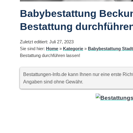
Babybestattung Beckum
Bestattung durchführen
Zuletzt editiert: Juli 27, 2023
Sie sind hier:
Home
»
Kategorie
»
Babybestattung Stad
Bestattung durchführen lassen!
Bestattungen-Info.de kann Ihnen nur eine erste Ri
Angaben sind ohne Gewähr.