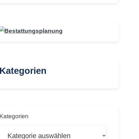
Kategorien
Kategorien