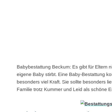
Babybestattung Beckum: Es gibt für Eltern 
eigene Baby stirbt. Eine Baby-Bestattung k
besonders viel Kraft. Sie sollte besonders li
Familie trotz Kummer und Leid als schöne Er