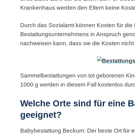
Krankenhaus werden den Eltern keine Koste
Durch das Sozialamt können Kosten für die
Bestattungsunternehmens in Anspruch gen
nachweisen kann, dass sie die Kosten nich
Sammelbestattungen von tot geborenen Kind
1000 g werden in diesem Fall kostenlos durc
Welche Orte sind für eine 
geeignet?
Babybestattung Beckum: Der beste Ort für e