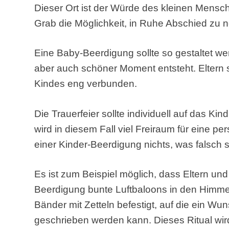
Dieser Ort ist der Würde des kleinen Mens
Grab die Möglichkeit, in Ruhe Abschied zu
Eine Baby-Beerdigung sollte so gestaltet wer
aber auch schöner Moment entsteht. Eltern 
Kindes eng verbunden.
Die Trauerfeier sollte individuell auf das Ki
wird in diesem Fall viel Freiraum für eine per
einer Kinder-Beerdigung nichts, was falsch 
Es ist zum Beispiel möglich, dass Eltern u
Beerdigung bunte Luftbaloons in den Himmel
Bänder mit Zetteln befestigt, auf die ein Wun
geschrieben werden kann. Dieses Ritual wi