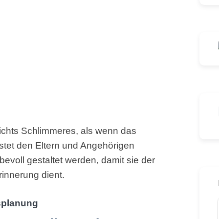
nichts Schlimmeres, als wenn das
ostet den Eltern und Angehörigen
ebevoll gestaltet werden, damit sie der
innerung dient.