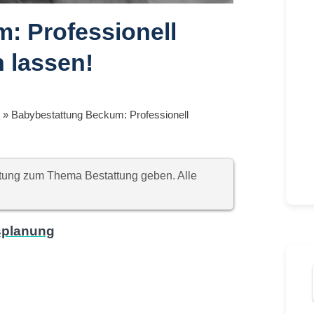
: Professionell
 lassen!
t
»
Babybestattung Beckum: Professionell
chtung zum Thema Bestattung geben. Alle