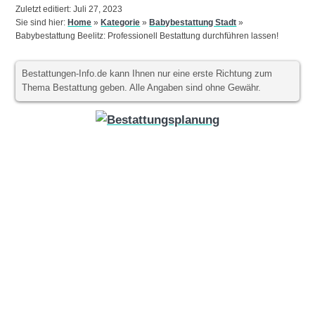
Zuletzt editiert: Juli 27, 2023
Sie sind hier:
Home
»
Kategorie
»
Babybestattung Stadt
»
Babybestattung Beelitz: Professionell Bestattung durchführen lassen!
Bestattungen-Info.de kann Ihnen nur eine erste Richtung zum
Thema Bestattung geben. Alle Angaben sind ohne Gewähr.