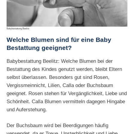
Babybestattung Beelitz
Welche Blumen sind für eine Baby
Bestattung geeignet?
Babybestattung Beelitz: Welche Blumen bei der
Bestattung des Kindes genutzt werden, bleibt Eltern
selbst überlassen. Besonders gut sind Rosen,
Vergissmeinnicht, Lilien, Calla oder Buchsbaum
geeignet. Rosen stehen für Vergänglichkeit, Liebe und
Schönheit. Calla Blumen vermitteln dagegen Hingabe
und Auferstehung.
Der Buchsbaum wird bei Beerdigungen häufig
verwendet, da er Treue, Unsterblichkeit und Liebe