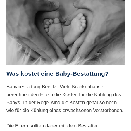
Was kostet eine Baby-Bestattung?
Babybestattung Beelitz: Viele Krankenhäuser
berechnen den Eltern die Kosten für die Kühlung des
Babys. In der Regel sind die Kosten genauso hoch
wie für die Kühlung eines erwachsenen Verstorbenen.
Die Eltern sollten daher mit dem Bestatter