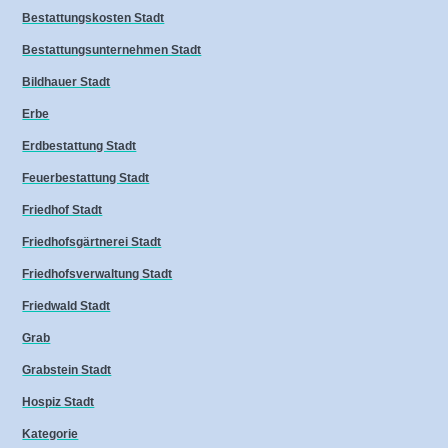
Bestattungskosten Stadt
Bestattungsunternehmen Stadt
Bildhauer Stadt
Erbe
Erdbestattung Stadt
Feuerbestattung Stadt
Friedhof Stadt
Friedhofsgärtnerei Stadt
Friedhofsverwaltung Stadt
Friedwald Stadt
Grab
Grabstein Stadt
Hospiz Stadt
Kategorie