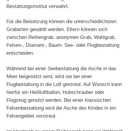
Bestattungsinstitut verwahrt.
Für die Beisetzung können die unterschiedlichsten
Grabarten gewählt werden. Eltern können sich
zwischen Reihengrab, anonymen Grab, Wahlgrab,
Felsen-, Diamant-, Baum- See- oder Flugbestattung
entscheiden.
Während bei einer Seebestattung die Asche in das
Meer beigesetzt wird, wird sie bei einer
Flugbestattung in die Luft gestreut. Auf Wunsch kann
hierfür ein Heißluftballon, Hubschrauber oder
Flugzeug genutzt werden. Bei einer klassischen
Felsenbestattung wird die Asche des Kindes in ein
Felsengebiet verstreut.