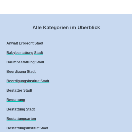
Alle Kategorien im Überblick
Anwalt Erbrecht Stadt
Babybestattung Stadt
Baumbestattung Stadt
Beerdigung Stadt
Beerdigungsinstitut Stadt
Bestatter Stadt
Bestattung
Bestattung Stadt
Bestattungsarten
Bestattungsinstitut Stadt