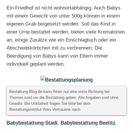
Ein Friedhof ist nicht wohnortabhängig. Auch Babys
mit einem Gewicht von unter 500g können in einem
eigenen Grab beigesetzt werden. Soll das Kind in
einer Urne bestattet werden, bieten viele Krematorien
an, einige Zusätze wie ein Einschlagtuch oder ein
Abschiedskörbchen mit zu verbrennen. Die
Beerdigung von Babys kann von Eltern immer
individuell geplant werden.
Bestattung-Blog.de kann Ihnen nur eine erste Richtung bei
Themen rund um die Bestattung geben. Alle Angaben sind ohne
Gewähr. Bei Unklarheit fragen Sie bitte bei dem
Bestattungsinstitut ihres Vertrauens nach.
Babybestattung Stadt
,
Babybestattung Beelitz