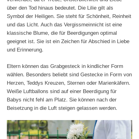
über den Tod hinaus bedeutet. Die Lilie gilt als
Symbol der Heiligen. Sie steht für Schönheit, Reinheit
und das Licht. Auch das Vergissmeinnicht ist eine
klassische Blume, die für Beerdigungen optimal
geeignet ist. Sie ist ein Zeichen für Abschied in Liebe
und Erinnerung.
Eltern können das Grabgesteck in kindlicher Form
wählen. Besonders beliebt sind Gestecke in Form von
Herzen, Teddys Kreuzen, Sternen oder Marienkäfern.
Weiße Luftballons sind auf einer Beerdigung für
Babys nicht fehl am Platz. Sie können nach der
Beisetzung in die Luft steigen gelassen werden.