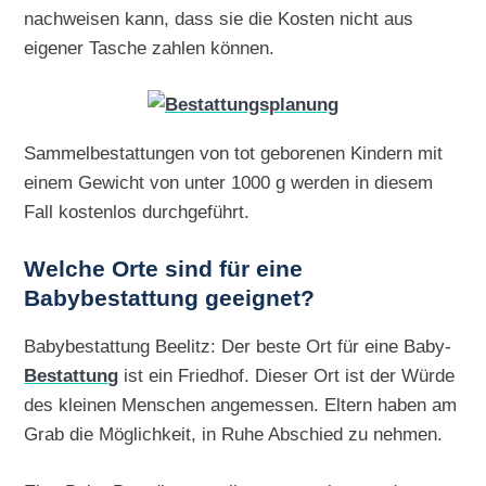
nachweisen kann, dass sie die Kosten nicht aus
eigener Tasche zahlen können.
Sammelbestattungen von tot geborenen Kindern mit
einem Gewicht von unter 1000 g werden in diesem
Fall kostenlos durchgeführt.
Welche Orte sind für eine
Babybestattung geeignet?
Babybestattung Beelitz: Der beste Ort für eine Baby-
Bestattung
ist ein Friedhof. Dieser Ort ist der Würde
des kleinen Menschen angemessen. Eltern haben am
Grab die Möglichkeit, in Ruhe Abschied zu nehmen.