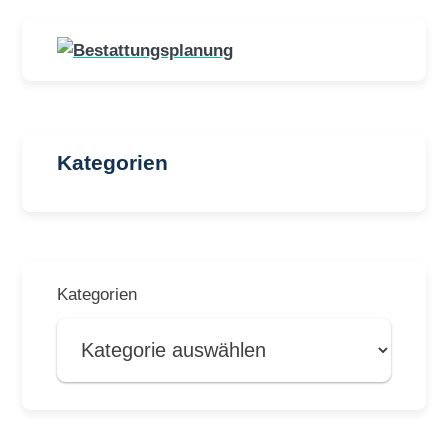
Kategorien
Kategorien