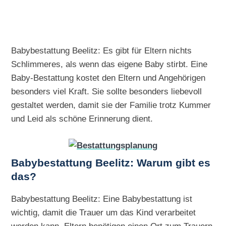
Babybestattung Beelitz: Es gibt für Eltern nichts
Schlimmeres, als wenn das eigene Baby stirbt. Eine
Baby-Bestattung kostet den Eltern und Angehörigen
besonders viel Kraft. Sie sollte besonders liebevoll
gestaltet werden, damit sie der Familie trotz Kummer
und Leid als schöne Erinnerung dient.
Babybestattung Beelitz: Warum gibt es
das?
Babybestattung Beelitz: Eine Babybestattung ist
wichtig, damit die Trauer um das Kind verarbeitet