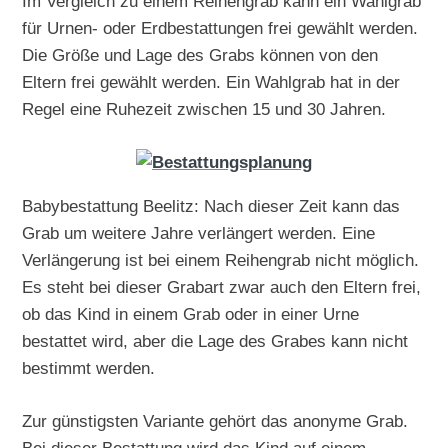
Im Vergleich zu einem Reihengrab kann ein Wahlgrab
für Urnen- oder Erdbestattungen frei gewählt werden.
Die Größe und Lage des Grabs können von den
Eltern frei gewählt werden. Ein Wahlgrab hat in der
Regel eine Ruhezeit zwischen 15 und 30 Jahren.
Babybestattung Beelitz: Nach dieser Zeit kann das
Grab um weitere Jahre verlängert werden. Eine
Verlängerung ist bei einem Reihengrab nicht möglich.
Es steht bei dieser Grabart zwar auch den Eltern frei,
ob das Kind in einem Grab oder in einer Urne
bestattet wird, aber die Lage des Grabes kann nicht
bestimmt werden.
Zur günstigsten Variante gehört das anonyme Grab.