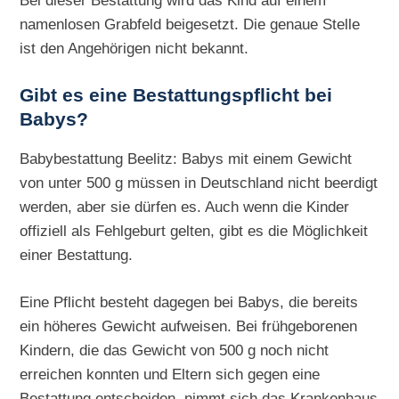
Bei dieser Bestattung wird das Kind auf einem
namenlosen Grabfeld beigesetzt. Die genaue Stelle
ist den Angehörigen nicht bekannt.
Gibt es eine Bestattungspflicht bei
Babys?
Babybestattung Beelitz: Babys mit einem Gewicht
von unter 500 g müssen in Deutschland nicht beerdigt
werden, aber sie dürfen es. Auch wenn die Kinder
offiziell als Fehlgeburt gelten, gibt es die Möglichkeit
einer Bestattung.
Eine Pflicht besteht dagegen bei Babys, die bereits
ein höheres Gewicht aufweisen. Bei frühgeborenen
Kindern, die das Gewicht von 500 g noch nicht
erreichen konnten und Eltern sich gegen eine
Bestattung entscheiden, nimmt sich das Krankenhaus