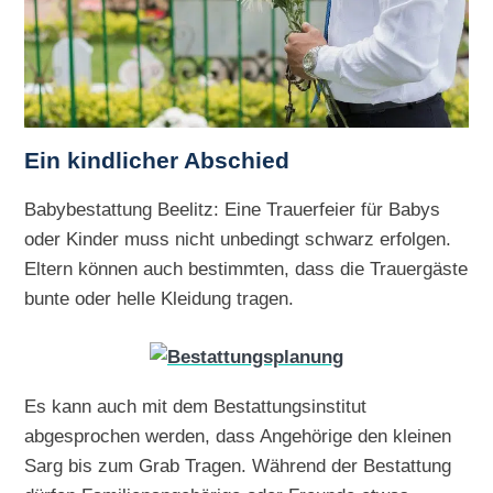
Ein kindlicher Abschied
Babybestattung Beelitz: Eine Trauerfeier für Babys
oder Kinder muss nicht unbedingt schwarz erfolgen.
Eltern können auch bestimmten, dass die Trauergäste
bunte oder helle Kleidung tragen.
Es kann auch mit dem Bestattungsinstitut
abgesprochen werden, dass Angehörige den kleinen
Sarg bis zum Grab Tragen. Während der Bestattung