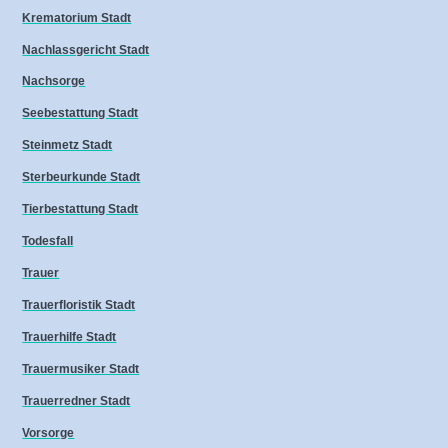
Krematorium Stadt
Nachlassgericht Stadt
Nachsorge
Seebestattung Stadt
Steinmetz Stadt
Sterbeurkunde Stadt
Tierbestattung Stadt
Todesfall
Trauer
Trauerfloristik Stadt
Trauerhilfe Stadt
Trauermusiker Stadt
Trauerredner Stadt
Vorsorge