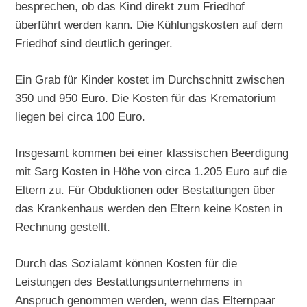
besprechen, ob das Kind direkt zum Friedhof
überführt werden kann. Die Kühlungskosten auf dem
Friedhof sind deutlich geringer.
Ein Grab für Kinder kostet im Durchschnitt zwischen
350 und 950 Euro. Die Kosten für das Krematorium
liegen bei circa 100 Euro.
Insgesamt kommen bei einer klassischen Beerdigung
mit Sarg Kosten in Höhe von circa 1.205 Euro auf die
Eltern zu. Für Obduktionen oder Bestattungen über
das Krankenhaus werden den Eltern keine Kosten in
Rechnung gestellt.
Durch das Sozialamt können Kosten für die
Leistungen des Bestattungsunternehmens in
Anspruch genommen werden, wenn das Elternpaar