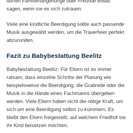
dürfen Familienangehörige oder Freunde etwas
sagen, wenn sie es sich zutrauen.
Viele eine kindliche Beerdigung sollte auch passende
Musik ausgewählt werden, um die Trauerfeier perfekt
abzurunden.
Fazit zu Babybestattung Beelitz
Babybestattung Beelitz: Für Eltern ist es immer
ratsam, dass einzelne Schritte der Planung wie
beispielsweise die Beerdigung, die Grabrede oder die
Musik in die Hände eines Fachmanns übergeben
werden. Viele Eltern haben nicht die nötige Kraft, um
sich um eine Beerdigung selbst zu kümmern. Es
bleibt den Eltern freigestellt, auf welchem Friedhof sie
ihr Kind beisetzen möchten.