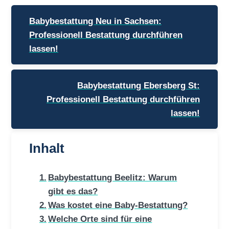
Beitragsnavigation
Babybestattung Neu in Sachsen:
Professionell Bestattung durchführen
lassen!
Babybestattung Ebersberg St:
Professionell Bestattung durchführen
lassen!
Inhalt
Babybestattung Beelitz: Warum
gibt es das?
Was kostet eine Baby-Bestattung?
Welche Orte sind für eine