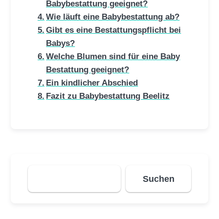
Babybestattung geeignet?
Wie läuft eine Babybestattung ab?
Gibt es eine Bestattungspflicht bei
Babys?
Welche Blumen sind für eine Baby
Bestattung geeignet?
Ein kindlicher Abschied
Fazit zu Babybestattung Beelitz
Suchen
Suchen