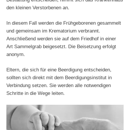
den kleinen Verstorbenen an.
In diesem Fall werden die Frühgeborenen gesammelt
und gemeinsam im Krematorium verbrannt.
Anschließend werden sie auf dem Friedhof in einer
Art Sammelgrab beigesetzt. Die Beisetzung erfolgt
anonym.
Eltern, die sich für eine Beerdigung entscheiden,
sollten sich direkt mit dem Beerdigungsinstitut in
Verbindung setzen. Sie werden alle notwendigen
Schritte in die Wege leiten.