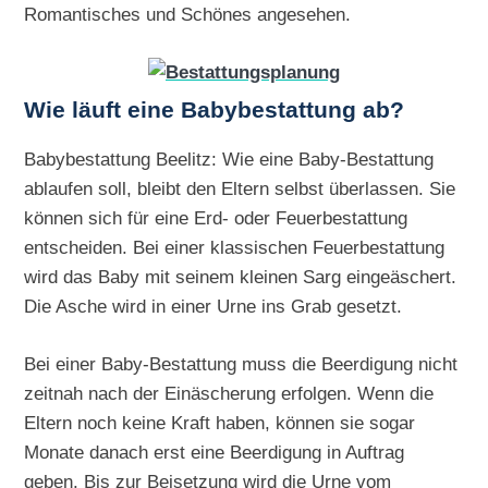
Romantisches und Schönes angesehen.
Wie läuft eine Babybestattung ab?
Babybestattung Beelitz: Wie eine Baby-Bestattung
ablaufen soll, bleibt den Eltern selbst überlassen. Sie
können sich für eine Erd- oder Feuerbestattung
entscheiden. Bei einer klassischen Feuerbestattung
wird das Baby mit seinem kleinen Sarg eingeäschert.
Die Asche wird in einer Urne ins Grab gesetzt.
Bei einer Baby-Bestattung muss die Beerdigung nicht
zeitnah nach der Einäscherung erfolgen. Wenn die
Eltern noch keine Kraft haben, können sie sogar
Monate danach erst eine Beerdigung in Auftrag
geben. Bis zur Beisetzung wird die Urne vom