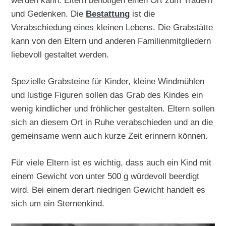
werden kann. Eltern benötigen einen Ort zum Trauern
und Gedenken. Die
Bestattung
ist die
Verabschiedung eines kleinen Lebens. Die Grabstätte
kann von den Eltern und anderen Familienmitgliedern
liebevoll gestaltet werden.
Spezielle Grabsteine für Kinder, kleine Windmühlen
und lustige Figuren sollen das Grab des Kindes ein
wenig kindlicher und fröhlicher gestalten. Eltern sollen
sich an diesem Ort in Ruhe verabschieden und an die
gemeinsame wenn auch kurze Zeit erinnern können.
Für viele Eltern ist es wichtig, dass auch ein Kind mit
einem Gewicht von unter 500 g würdevoll beerdigt
wird. Bei einem derart niedrigen Gewicht handelt es
sich um ein Sternenkind.