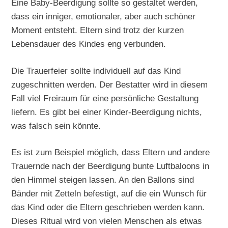
Eine Baby-Beerdigung sollte so gestaltet werden,
dass ein inniger, emotionaler, aber auch schöner
Moment entsteht. Eltern sind trotz der kurzen
Lebensdauer des Kindes eng verbunden.
Die Trauerfeier sollte individuell auf das Kind
zugeschnitten werden. Der Bestatter wird in diesem
Fall viel Freiraum für eine persönliche Gestaltung
liefern. Es gibt bei einer Kinder-Beerdigung nichts,
was falsch sein könnte.
Es ist zum Beispiel möglich, dass Eltern und andere
Trauernde nach der Beerdigung bunte Luftbaloons in
den Himmel steigen lassen. An den Ballons sind
Bänder mit Zetteln befestigt, auf die ein Wunsch für
das Kind oder die Eltern geschrieben werden kann.
Dieses Ritual wird von vielen Menschen als etwas