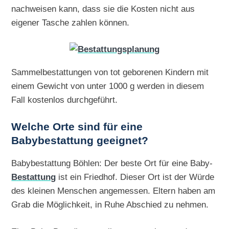
nachweisen kann, dass sie die Kosten nicht aus
eigener Tasche zahlen können.
Sammelbestattungen von tot geborenen Kindern mit
einem Gewicht von unter 1000 g werden in diesem
Fall kostenlos durchgeführt.
Welche Orte sind für eine
Babybestattung geeignet?
Babybestattung Böhlen: Der beste Ort für eine Baby-
Bestattung
ist ein Friedhof. Dieser Ort ist der Würde
des kleinen Menschen angemessen. Eltern haben am
Grab die Möglichkeit, in Ruhe Abschied zu nehmen.