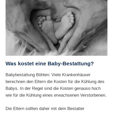
Was kostet eine Baby-Bestattung?
Babybestattung Böhlen: Viele Krankenhäuser
berechnen den Eltern die Kosten für die Kühlung des
Babys. In der Regel sind die Kosten genauso hoch
wie für die Kühlung eines erwachsenen Verstorbenen.
Die Eltern sollten daher mit dem Bestatter