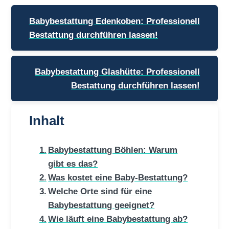
Beitragsnavigation
Babybestattung Edenkoben: Professionell
Bestattung durchführen lassen!
Babybestattung Glashütte: Professionell
Bestattung durchführen lassen!
Inhalt
Babybestattung Böhlen: Warum
gibt es das?
Was kostet eine Baby-Bestattung?
Welche Orte sind für eine
Babybestattung geeignet?
Wie läuft eine Babybestattung ab?