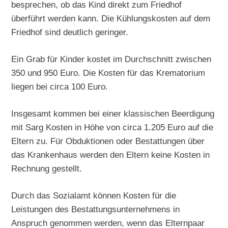
besprechen, ob das Kind direkt zum Friedhof
überführt werden kann. Die Kühlungskosten auf dem
Friedhof sind deutlich geringer.
Ein Grab für Kinder kostet im Durchschnitt zwischen
350 und 950 Euro. Die Kosten für das Krematorium
liegen bei circa 100 Euro.
Insgesamt kommen bei einer klassischen Beerdigung
mit Sarg Kosten in Höhe von circa 1.205 Euro auf die
Eltern zu. Für Obduktionen oder Bestattungen über
das Krankenhaus werden den Eltern keine Kosten in
Rechnung gestellt.
Durch das Sozialamt können Kosten für die
Leistungen des Bestattungsunternehmens in
Anspruch genommen werden, wenn das Elternpaar