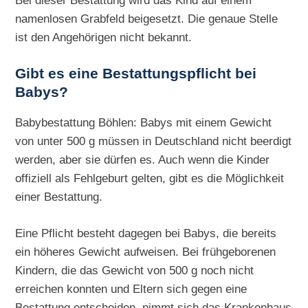
Bei dieser Bestattung wird das Kind auf einem
namenlosen Grabfeld beigesetzt. Die genaue Stelle
ist den Angehörigen nicht bekannt.
Gibt es eine Bestattungspflicht bei
Babys?
Babybestattung Böhlen: Babys mit einem Gewicht
von unter 500 g müssen in Deutschland nicht beerdigt
werden, aber sie dürfen es. Auch wenn die Kinder
offiziell als Fehlgeburt gelten, gibt es die Möglichkeit
einer Bestattung.
Eine Pflicht besteht dagegen bei Babys, die bereits
ein höheres Gewicht aufweisen. Bei frühgeborenen
Kindern, die das Gewicht von 500 g noch nicht
erreichen konnten und Eltern sich gegen eine
Bestattung entscheiden, nimmt sich das Krankenhaus