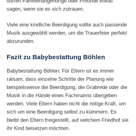
dürfen Familienangehörige oder Freunde etwas
sagen, wenn sie es sich zutrauen.
Viele eine kindliche Beerdigung sollte auch passende
Musik ausgewählt werden, um die Trauerfeier perfekt
abzurunden.
Fazit zu Babybestattung Böhlen
Babybestattung Böhlen: Für Eltern ist es immer
ratsam, dass einzelne Schritte der Planung wie
beispielsweise die Beerdigung, die Grabrede oder die
Musik in die Hände eines Fachmanns übergeben
werden. Viele Eltern haben nicht die nötige Kraft, um
sich um eine Beerdigung selbst zu kümmern. Es
bleibt den Eltern freigestellt, auf welchem Friedhof sie
ihr Kind beisetzen möchten.