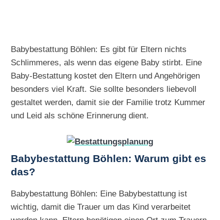
Babybestattung Böhlen: Es gibt für Eltern nichts
Schlimmeres, als wenn das eigene Baby stirbt. Eine
Baby-Bestattung kostet den Eltern und Angehörigen
besonders viel Kraft. Sie sollte besonders liebevoll
gestaltet werden, damit sie der Familie trotz Kummer
und Leid als schöne Erinnerung dient.
Babybestattung Böhlen: Warum gibt es
das?
Babybestattung Böhlen: Eine Babybestattung ist
wichtig, damit die Trauer um das Kind verarbeitet