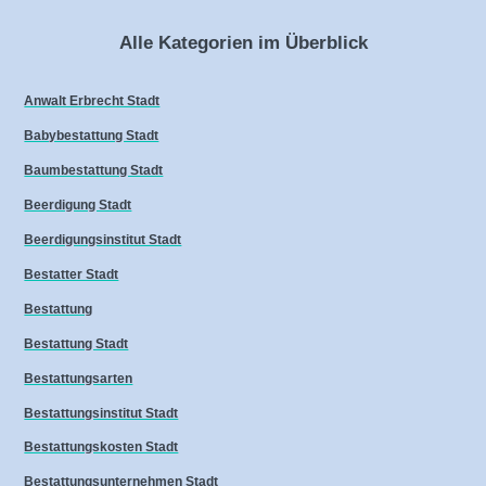
Alle Kategorien im Überblick
Anwalt Erbrecht Stadt
Babybestattung Stadt
Baumbestattung Stadt
Beerdigung Stadt
Beerdigungsinstitut Stadt
Bestatter Stadt
Bestattung
Bestattung Stadt
Bestattungsarten
Bestattungsinstitut Stadt
Bestattungskosten Stadt
Bestattungsunternehmen Stadt