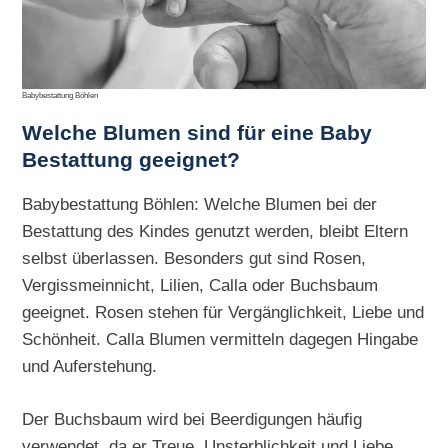
Babybestattung Böhlen
Welche Blumen sind für eine Baby
Bestattung geeignet?
Babybestattung Böhlen: Welche Blumen bei der
Bestattung des Kindes genutzt werden, bleibt Eltern
selbst überlassen. Besonders gut sind Rosen,
Vergissmeinnicht, Lilien, Calla oder Buchsbaum
geeignet. Rosen stehen für Vergänglichkeit, Liebe und
Schönheit. Calla Blumen vermitteln dagegen Hingabe
und Auferstehung.
Der Buchsbaum wird bei Beerdigungen häufig
verwendet, da er Treue, Unsterblichkeit und Liebe