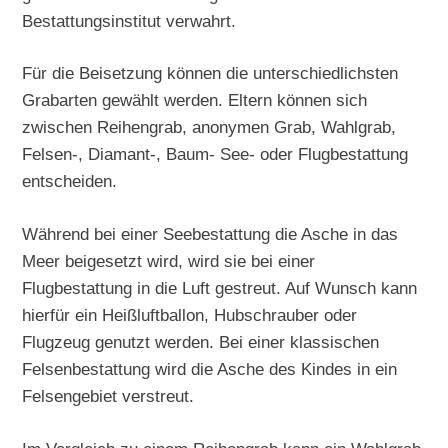
Bestattungsinstitut verwahrt.
Für die Beisetzung können die unterschiedlichsten
Grabarten gewählt werden. Eltern können sich
zwischen Reihengrab, anonymen Grab, Wahlgrab,
Felsen-, Diamant-, Baum- See- oder Flugbestattung
entscheiden.
Während bei einer Seebestattung die Asche in das
Meer beigesetzt wird, wird sie bei einer
Flugbestattung in die Luft gestreut. Auf Wunsch kann
hierfür ein Heißluftballon, Hubschrauber oder
Flugzeug genutzt werden. Bei einer klassischen
Felsenbestattung wird die Asche des Kindes in ein
Felsengebiet verstreut.