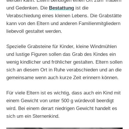
werden kann. Eltern benötigen einen Ort zum Trauern
und Gedenken. Die
Bestattung
ist die
Verabschiedung eines kleinen Lebens. Die Grabstätte
kann von den Eltern und anderen Familienmitgliedern
liebevoll gestaltet werden.
Spezielle Grabsteine für Kinder, kleine Windmühlen
und lustige Figuren sollen das Grab des Kindes ein
wenig kindlicher und fröhlicher gestalten. Eltern sollen
sich an diesem Ort in Ruhe verabschieden und an die
gemeinsame wenn auch kurze Zeit erinnern können.
Für viele Eltern ist es wichtig, dass auch ein Kind mit
einem Gewicht von unter 500 g würdevoll beerdigt
wird. Bei einem derart niedrigen Gewicht handelt es
sich um ein Sternenkind.