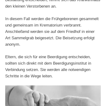
den kleinen Verstorbenen an.
In diesem Fall werden die Frühgeborenen gesammelt
und gemeinsam im Krematorium verbrannt.
Anschließend werden sie auf dem Friedhof in einer
Art Sammelgrab beigesetzt. Die Beisetzung erfolgt
anonym.
Eltern, die sich für eine Beerdigung entscheiden,
sollten sich direkt mit dem Beerdigungsinstitut in
Verbindung setzen. Sie werden alle notwendigen
Schritte in die Wege leiten.