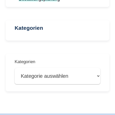
Kategorien
Kategorien