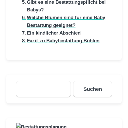
Gibt es eine Bestattungspflicht bei
Babys?
Welche Blumen sind für eine Baby
Bestattung geeignet?
Ein kindlicher Abschied
Fazit zu Babybestattung Böhlen
Suchen
Suchen