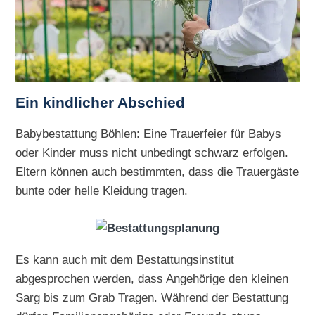
Ein kindlicher Abschied
Babybestattung Böhlen: Eine Trauerfeier für Babys
oder Kinder muss nicht unbedingt schwarz erfolgen.
Eltern können auch bestimmten, dass die Trauergäste
bunte oder helle Kleidung tragen.
Es kann auch mit dem Bestattungsinstitut
abgesprochen werden, dass Angehörige den kleinen
Sarg bis zum Grab Tragen. Während der Bestattung