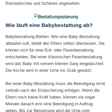
Romantisches und Schönes angesehen.
Wie läuft eine Babybestattung ab?
Babybestattung Böhlen: Wie eine Baby-Bestattung
ablaufen soll, bleibt den Eltern selbst überlassen. Sie
können sich für eine Erd- oder Feuerbestattung
entscheiden. Bei einer klassischen Feuerbestattung
wird das Baby mit seinem kleinen Sarg eingeäschert.
Die Asche wird in einer Urne ins Grab gesetzt.
Bei einer Baby-Bestattung muss die Beerdigung nicht
zeitnah nach der Einäscherung erfolgen. Wenn die
Eltern noch keine Kraft haben, können sie sogar
Monate danach erst eine Beerdigung in Auftrag
geben. Bis zur Beisetzung wird die Urne vom