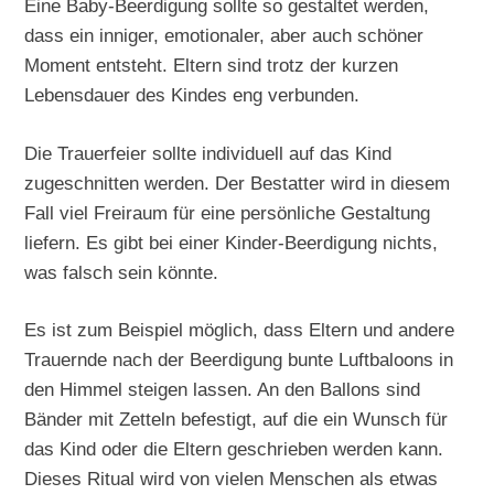
Eine Baby-Beerdigung sollte so gestaltet werden,
dass ein inniger, emotionaler, aber auch schöner
Moment entsteht. Eltern sind trotz der kurzen
Lebensdauer des Kindes eng verbunden.
Die Trauerfeier sollte individuell auf das Kind
zugeschnitten werden. Der Bestatter wird in diesem
Fall viel Freiraum für eine persönliche Gestaltung
liefern. Es gibt bei einer Kinder-Beerdigung nichts,
was falsch sein könnte.
Es ist zum Beispiel möglich, dass Eltern und andere
Trauernde nach der Beerdigung bunte Luftbaloons in
den Himmel steigen lassen. An den Ballons sind
Bänder mit Zetteln befestigt, auf die ein Wunsch für
das Kind oder die Eltern geschrieben werden kann.
Dieses Ritual wird von vielen Menschen als etwas