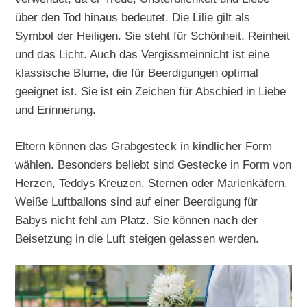
über den Tod hinaus bedeutet. Die Lilie gilt als
Symbol der Heiligen. Sie steht für Schönheit, Reinheit
und das Licht. Auch das Vergissmeinnicht ist eine
klassische Blume, die für Beerdigungen optimal
geeignet ist. Sie ist ein Zeichen für Abschied in Liebe
und Erinnerung.
Eltern können das Grabgesteck in kindlicher Form
wählen. Besonders beliebt sind Gestecke in Form von
Herzen, Teddys Kreuzen, Sternen oder Marienkäfern.
Weiße Luftballons sind auf einer Beerdigung für
Babys nicht fehl am Platz. Sie können nach der
Beisetzung in die Luft steigen gelassen werden.