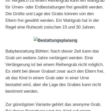
Im Vergleich zu einem Reihengrab kann ein Wahlgrab
für Urnen- oder Erdbestattungen frei gewählt werden.
Die Größe und Lage des Grabs können von den
Eltern frei gewählt werden. Ein Wahlgrab hat in der
Regel eine Ruhezeit zwischen 15 und 30 Jahren.
Babybestattung Böhlen: Nach dieser Zeit kann das
Grab um weitere Jahre verlängert werden. Eine
Verlängerung ist bei einem Reihengrab nicht möglich.
Es steht bei dieser Grabart zwar auch den Eltern frei,
ob das Kind in einem Grab oder in einer Urne
bestattet wird, aber die Lage des Grabes kann nicht
bestimmt werden.
Zur günstigsten Variante gehört das anonyme Grab.