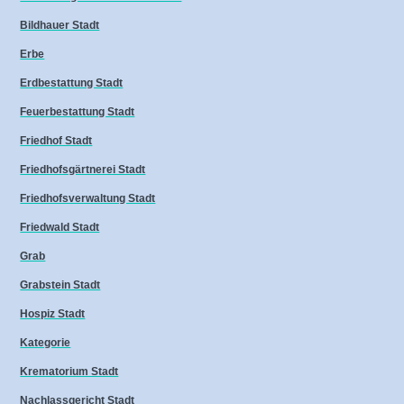
Bildhauer Stadt
Erbe
Erdbestattung Stadt
Feuerbestattung Stadt
Friedhof Stadt
Friedhofsgärtnerei Stadt
Friedhofsverwaltung Stadt
Friedwald Stadt
Grab
Grabstein Stadt
Hospiz Stadt
Kategorie
Krematorium Stadt
Nachlassgericht Stadt