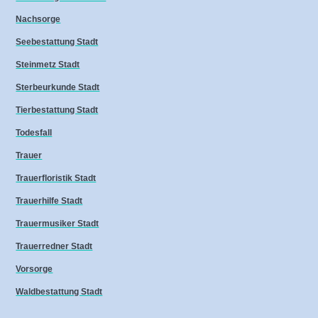
Nachsorge
Seebestattung Stadt
Steinmetz Stadt
Sterbeurkunde Stadt
Tierbestattung Stadt
Todesfall
Trauer
Trauerfloristik Stadt
Trauerhilfe Stadt
Trauermusiker Stadt
Trauerredner Stadt
Vorsorge
Waldbestattung Stadt