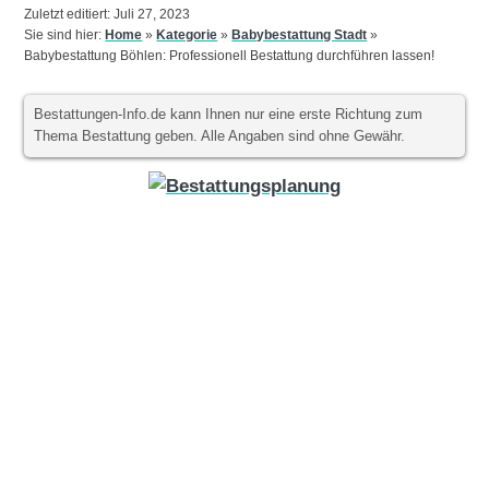
Zuletzt editiert: Juli 27, 2023
Sie sind hier:
Home
»
Kategorie
»
Babybestattung Stadt
»
Babybestattung Böhlen: Professionell Bestattung durchführen lassen!
Bestattungen-Info.de kann Ihnen nur eine erste Richtung zum
Thema Bestattung geben. Alle Angaben sind ohne Gewähr.