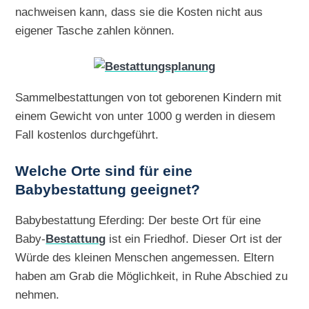
nachweisen kann, dass sie die Kosten nicht aus
eigener Tasche zahlen können.
Sammelbestattungen von tot geborenen Kindern mit
einem Gewicht von unter 1000 g werden in diesem
Fall kostenlos durchgeführt.
Welche Orte sind für eine
Babybestattung geeignet?
Babybestattung Eferding: Der beste Ort für eine
Baby-
Bestattung
ist ein Friedhof. Dieser Ort ist der
Würde des kleinen Menschen angemessen. Eltern
haben am Grab die Möglichkeit, in Ruhe Abschied zu
nehmen.