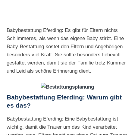
Babybestattung Eferding: Es gibt für Eltern nichts
Schlimmeres, als wenn das eigene Baby stirbt. Eine
Baby-Bestattung kostet den Eltern und Angehörigen
besonders viel Kraft. Sie sollte besonders liebevoll
gestaltet werden, damit sie der Familie trotz Kummer
und Leid als schöne Erinnerung dient.
Babybestattung Eferding: Warum gibt
es das?
Babybestattung Eferding: Eine Babybestattung ist
wichtig, damit die Trauer um das Kind verarbeitet