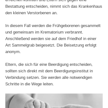
Bestattung entscheiden, nimmt sich das Krankenhaus
den kleinen Verstorbenen an.
In diesem Fall werden die Frühgeborenen gesammelt
und gemeinsam im Krematorium verbrannt.
Anschließend werden sie auf dem Friedhof in einer
Art Sammelgrab beigesetzt. Die Beisetzung erfolgt
anonym.
Eltern, die sich für eine Beerdigung entscheiden,
sollten sich direkt mit dem Beerdigungsinstitut in
Verbindung setzen. Sie werden alle notwendigen
Schritte in die Wege leiten.