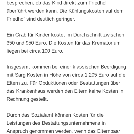
besprechen, ob das Kind direkt zum Friedhof
überführt werden kann. Die Kühlungskosten auf dem
Friedhof sind deutlich geringer.
Ein Grab für Kinder kostet im Durchschnitt zwischen
350 und 950 Euro. Die Kosten für das Krematorium
liegen bei circa 100 Euro.
Insgesamt kommen bei einer klassischen Beerdigung
mit Sarg Kosten in Höhe von circa 1.205 Euro auf die
Eltern zu. Für Obduktionen oder Bestattungen über
das Krankenhaus werden den Eltern keine Kosten in
Rechnung gestellt.
Durch das Sozialamt können Kosten für die
Leistungen des Bestattungsunternehmens in
Anspruch genommen werden, wenn das Elternpaar