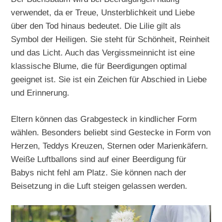
verwendet, da er Treue, Unsterblichkeit und Liebe
über den Tod hinaus bedeutet. Die Lilie gilt als
Symbol der Heiligen. Sie steht für Schönheit, Reinheit
und das Licht. Auch das Vergissmeinnicht ist eine
klassische Blume, die für Beerdigungen optimal
geeignet ist. Sie ist ein Zeichen für Abschied in Liebe
und Erinnerung.
Eltern können das Grabgesteck in kindlicher Form
wählen. Besonders beliebt sind Gestecke in Form von
Herzen, Teddys Kreuzen, Sternen oder Marienkäfern.
Weiße Luftballons sind auf einer Beerdigung für
Babys nicht fehl am Platz. Sie können nach der
Beisetzung in die Luft steigen gelassen werden.