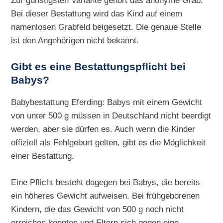
Zur günstigsten Variante gehört das anonyme Grab.
Bei dieser Bestattung wird das Kind auf einem
namenlosen Grabfeld beigesetzt. Die genaue Stelle
ist den Angehörigen nicht bekannt.
Gibt es eine Bestattungspflicht bei
Babys?
Babybestattung Eferding: Babys mit einem Gewicht
von unter 500 g müssen in Deutschland nicht beerdigt
werden, aber sie dürfen es. Auch wenn die Kinder
offiziell als Fehlgeburt gelten, gibt es die Möglichkeit
einer Bestattung.
Eine Pflicht besteht dagegen bei Babys, die bereits
ein höheres Gewicht aufweisen. Bei frühgeborenen
Kindern, die das Gewicht von 500 g noch nicht
erreichen konnten und Eltern sich gegen eine