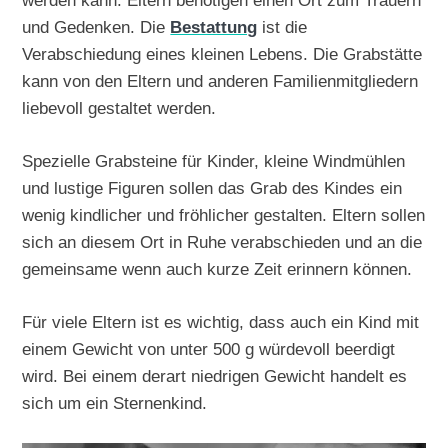
werden kann. Eltern benötigen einen Ort zum Trauern
und Gedenken. Die
Bestattung
ist die
Verabschiedung eines kleinen Lebens. Die Grabstätte
kann von den Eltern und anderen Familienmitgliedern
liebevoll gestaltet werden.
Spezielle Grabsteine für Kinder, kleine Windmühlen
und lustige Figuren sollen das Grab des Kindes ein
wenig kindlicher und fröhlicher gestalten. Eltern sollen
sich an diesem Ort in Ruhe verabschieden und an die
gemeinsame wenn auch kurze Zeit erinnern können.
Für viele Eltern ist es wichtig, dass auch ein Kind mit
einem Gewicht von unter 500 g würdevoll beerdigt
wird. Bei einem derart niedrigen Gewicht handelt es
sich um ein Sternenkind.