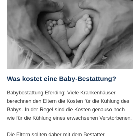
Was kostet eine Baby-Bestattung?
Babybestattung Eferding: Viele Krankenhäuser
berechnen den Eltern die Kosten für die Kühlung des
Babys. In der Regel sind die Kosten genauso hoch
wie für die Kühlung eines erwachsenen Verstorbenen.
Die Eltern sollten daher mit dem Bestatter