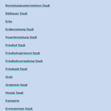
Bestattungsunternehmen Stadt
Bildhauer Stadt
Erbe
Erdbestattung Stadt
Feuerbestattung Stadt
Friedhof Stadt
Friedhofsgärtnerei Stadt
Friedhofsverwaltung Stadt
Friedwald Stadt
Grab
Grabstein Stadt
Hospiz Stadt
Kategorie
Krematorium Stadt