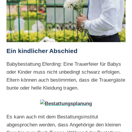
Ein kindlicher Abschied
Babybestattung Eferding: Eine Trauerfeier für Babys
oder Kinder muss nicht unbedingt schwarz erfolgen.
Eltern können auch bestimmten, dass die Trauergäste
bunte oder helle Kleidung tragen.
Es kann auch mit dem Bestattungsinstitut
abgesprochen werden, dass Angehörige den kleinen