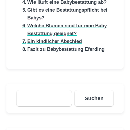
Wie läuft eine Babybestattung ab?
Gibt es eine Bestattungspflicht bei
Babys?
Welche Blumen sind für eine Baby
Bestattung geeignet?
Ein kindlicher Abschied
Fazit zu Babybestattung Eferding
Suchen
Suchen