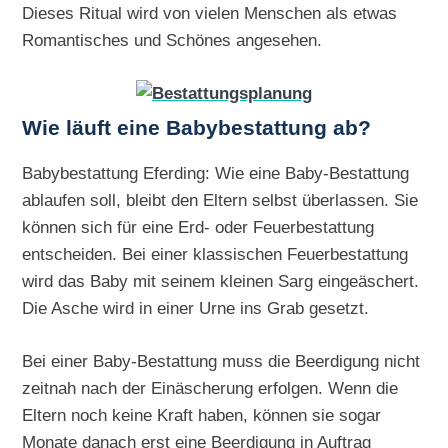
Dieses Ritual wird von vielen Menschen als etwas
Romantisches und Schönes angesehen.
Wie läuft eine Babybestattung ab?
Babybestattung Eferding: Wie eine Baby-Bestattung
ablaufen soll, bleibt den Eltern selbst überlassen. Sie
können sich für eine Erd- oder Feuerbestattung
entscheiden. Bei einer klassischen Feuerbestattung
wird das Baby mit seinem kleinen Sarg eingeäschert.
Die Asche wird in einer Urne ins Grab gesetzt.
Bei einer Baby-Bestattung muss die Beerdigung nicht
zeitnah nach der Einäscherung erfolgen. Wenn die
Eltern noch keine Kraft haben, können sie sogar
Monate danach erst eine Beerdigung in Auftrag