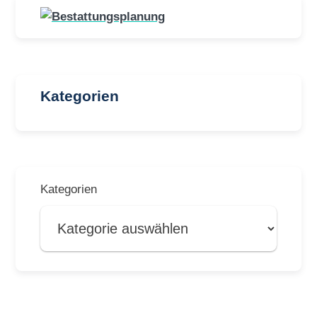
Kategorien
Kategorien