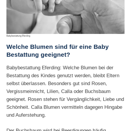
Babybestattung Eferding
Welche Blumen sind für eine Baby
Bestattung geeignet?
Babybestattung Eferding: Welche Blumen bei der
Bestattung des Kindes genutzt werden, bleibt Eltern
selbst überlassen. Besonders gut sind Rosen,
Vergissmeinnicht, Lilien, Calla oder Buchsbaum
geeignet. Rosen stehen für Vergänglichkeit, Liebe und
Schönheit. Calla Blumen vermitteln dagegen Hingabe
und Auferstehung.
Der Buchsbaum wird bei Beerdigungen häufig