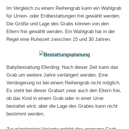
Im Vergleich zu einem Reihengrab kann ein Wahlgrab
für Urnen- oder Erdbestattungen frei gewählt werden.
Die Größe und Lage des Grabs können von den
Eltern frei gewählt werden. Ein Wahlgrab hat in der
Regel eine Ruhezeit zwischen 15 und 30 Jahren.
Babybestattung Eferding: Nach dieser Zeit kann das
Grab um weitere Jahre verlängert werden. Eine
Verlängerung ist bei einem Reihengrab nicht möglich.
Es steht bei dieser Grabart zwar auch den Eltern frei,
ob das Kind in einem Grab oder in einer Urne
bestattet wird, aber die Lage des Grabes kann nicht
bestimmt werden.