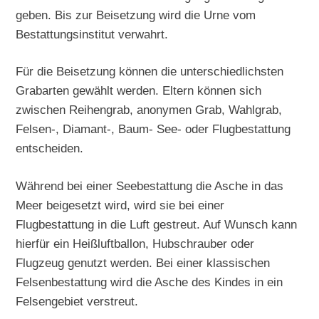
geben. Bis zur Beisetzung wird die Urne vom
Bestattungsinstitut verwahrt.
Für die Beisetzung können die unterschiedlichsten
Grabarten gewählt werden. Eltern können sich
zwischen Reihengrab, anonymen Grab, Wahlgrab,
Felsen-, Diamant-, Baum- See- oder Flugbestattung
entscheiden.
Während bei einer Seebestattung die Asche in das
Meer beigesetzt wird, wird sie bei einer
Flugbestattung in die Luft gestreut. Auf Wunsch kann
hierfür ein Heißluftballon, Hubschrauber oder
Flugzeug genutzt werden. Bei einer klassischen
Felsenbestattung wird die Asche des Kindes in ein
Felsengebiet verstreut.