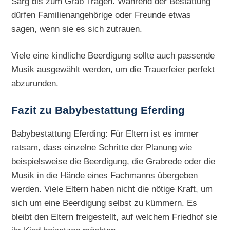
Sarg bis zum Grab Tragen. Während der Bestattung
dürfen Familienangehörige oder Freunde etwas
sagen, wenn sie es sich zutrauen.
Viele eine kindliche Beerdigung sollte auch passende
Musik ausgewählt werden, um die Trauerfeier perfekt
abzurunden.
Fazit zu Babybestattung Eferding
Babybestattung Eferding: Für Eltern ist es immer
ratsam, dass einzelne Schritte der Planung wie
beispielsweise die Beerdigung, die Grabrede oder die
Musik in die Hände eines Fachmanns übergeben
werden. Viele Eltern haben nicht die nötige Kraft, um
sich um eine Beerdigung selbst zu kümmern. Es
bleibt den Eltern freigestellt, auf welchem Friedhof sie