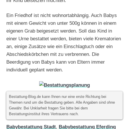
ihr Kind beisetzen möchten.
Ein Friedhof ist nicht wohnortabhängig. Auch Babys
mit einem Gewicht von unter 500g können in einem
eigenen Grab beigesetzt werden. Soll das Kind in
einer Urne bestattet werden, bieten viele Krematorien
an, einige Zusätze wie ein Einschlagtuch oder ein
Abschiedskörbchen mit zu verbrennen. Die
Beerdigung von Babys kann von Eltern immer
individuell geplant werden.
Bestattung-Blog.de kann Ihnen nur eine erste Richtung bei
Themen rund um die Bestattung geben. Alle Angaben sind ohne
Gewähr. Bei Unklarheit fragen Sie bitte bei dem
Bestattungsinstitut ihres Vertrauens nach.
Babybestattung Stadt
,
Babybestattung Eferding