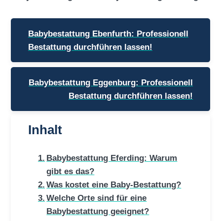
Beitragsnavigation
Babybestattung Ebenfurth: Professionell
Bestattung durchführen lassen!
Babybestattung Eggenburg: Professionell
Bestattung durchführen lassen!
Inhalt
Babybestattung Eferding: Warum
gibt es das?
Was kostet eine Baby-Bestattung?
Welche Orte sind für eine
Babybestattung geeignet?