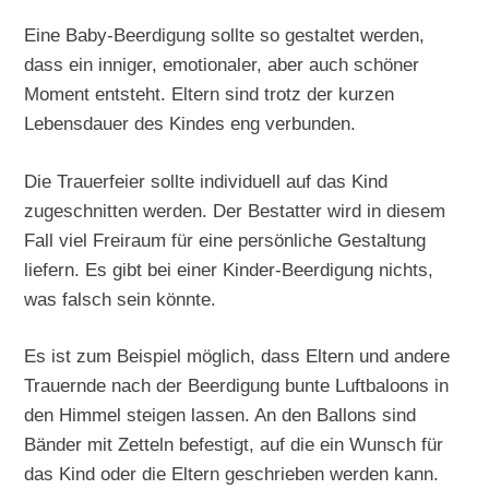
Eine Baby-Beerdigung sollte so gestaltet werden,
dass ein inniger, emotionaler, aber auch schöner
Moment entsteht. Eltern sind trotz der kurzen
Lebensdauer des Kindes eng verbunden.
Die Trauerfeier sollte individuell auf das Kind
zugeschnitten werden. Der Bestatter wird in diesem
Fall viel Freiraum für eine persönliche Gestaltung
liefern. Es gibt bei einer Kinder-Beerdigung nichts,
was falsch sein könnte.
Es ist zum Beispiel möglich, dass Eltern und andere
Trauernde nach der Beerdigung bunte Luftbaloons in
den Himmel steigen lassen. An den Ballons sind
Bänder mit Zetteln befestigt, auf die ein Wunsch für
das Kind oder die Eltern geschrieben werden kann.