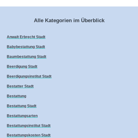
Alle Kategorien im Überblick
Anwalt Erbrecht Stadt
Babybestattung Stadt
Baumbestattung Stadt
Beerdigung Stadt
Beerdigungsinstitut Stadt
Bestatter Stadt
Bestattung
Bestattung Stadt
Bestattungsarten
Bestattungsinstitut Stadt
Bestattungskosten Stadt