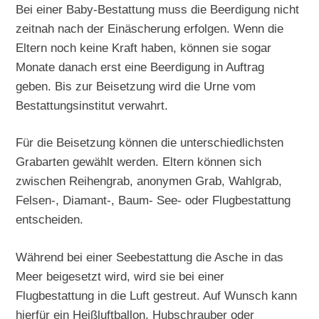
Bei einer Baby-Bestattung muss die Beerdigung nicht
zeitnah nach der Einäscherung erfolgen. Wenn die
Eltern noch keine Kraft haben, können sie sogar
Monate danach erst eine Beerdigung in Auftrag
geben. Bis zur Beisetzung wird die Urne vom
Bestattungsinstitut verwahrt.
Für die Beisetzung können die unterschiedlichsten
Grabarten gewählt werden. Eltern können sich
zwischen Reihengrab, anonymen Grab, Wahlgrab,
Felsen-, Diamant-, Baum- See- oder Flugbestattung
entscheiden.
Während bei einer Seebestattung die Asche in das
Meer beigesetzt wird, wird sie bei einer
Flugbestattung in die Luft gestreut. Auf Wunsch kann
hierfür ein Heißluftballon, Hubschrauber oder