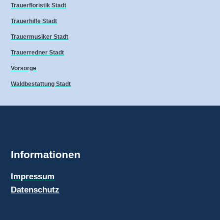
Trauerfloristik Stadt
Trauerhilfe Stadt
Trauermusiker Stadt
Trauerredner Stadt
Vorsorge
Waldbestattung Stadt
Informationen
Impressum
Datenschutz