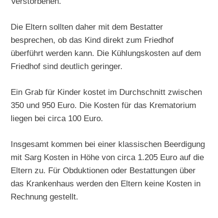
Verstorbenen.
Die Eltern sollten daher mit dem Bestatter
besprechen, ob das Kind direkt zum Friedhof
überführt werden kann. Die Kühlungskosten auf dem
Friedhof sind deutlich geringer.
Ein Grab für Kinder kostet im Durchschnitt zwischen
350 und 950 Euro. Die Kosten für das Krematorium
liegen bei circa 100 Euro.
Insgesamt kommen bei einer klassischen Beerdigung
mit Sarg Kosten in Höhe von circa 1.205 Euro auf die
Eltern zu. Für Obduktionen oder Bestattungen über
das Krankenhaus werden den Eltern keine Kosten in
Rechnung gestellt.