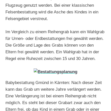
Flugzeug genutzt werden. Bei einer klassischen
Felsenbestattung wird die Asche des Kindes in ein
Felsengebiet verstreut.
Im Vergleich zu einem Reihengrab kann ein Wahlgrab
für Urnen- oder Erdbestattungen frei gewählt werden.
Die Größe und Lage des Grabs können von den
Eltern frei gewählt werden. Ein Wahlgrab hat in der
Regel eine Ruhezeit zwischen 15 und 30 Jahren.
Babybestattung Gmünd in Kärnten: Nach dieser Zeit
kann das Grab um weitere Jahre verlängert werden.
Eine Verlängerung ist bei einem Reihengrab nicht
möglich. Es steht bei dieser Grabart zwar auch den
Eltern frei, ob das Kind in einem Grab oder in einer