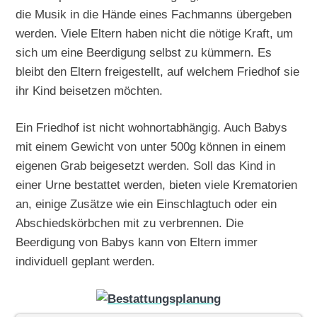
die Musik in die Hände eines Fachmanns übergeben
werden. Viele Eltern haben nicht die nötige Kraft, um
sich um eine Beerdigung selbst zu kümmern. Es
bleibt den Eltern freigestellt, auf welchem Friedhof sie
ihr Kind beisetzen möchten.
Ein Friedhof ist nicht wohnortabhängig. Auch Babys
mit einem Gewicht von unter 500g können in einem
eigenen Grab beigesetzt werden. Soll das Kind in
einer Urne bestattet werden, bieten viele Krematorien
an, einige Zusätze wie ein Einschlagtuch oder ein
Abschiedskörbchen mit zu verbrennen. Die
Beerdigung von Babys kann von Eltern immer
individuell geplant werden.