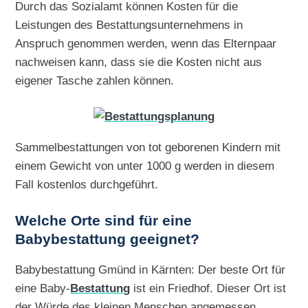
Durch das Sozialamt können Kosten für die
Leistungen des Bestattungsunternehmens in
Anspruch genommen werden, wenn das Elternpaar
nachweisen kann, dass sie die Kosten nicht aus
eigener Tasche zahlen können.
Sammelbestattungen von tot geborenen Kindern mit
einem Gewicht von unter 1000 g werden in diesem
Fall kostenlos durchgeführt.
Welche Orte sind für eine
Babybestattung geeignet?
Babybestattung Gmünd in Kärnten: Der beste Ort für
eine Baby-
Bestattung
ist ein Friedhof. Dieser Ort ist
der Würde des kleinen Menschen angemessen.