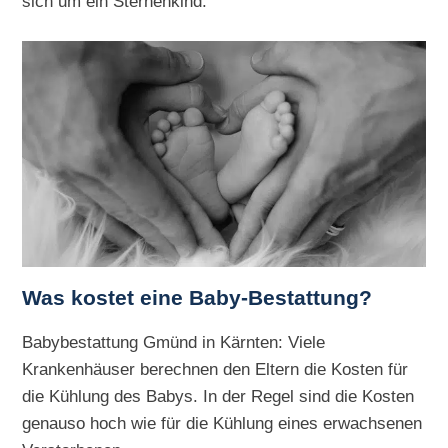
sich um ein Sternenkind.
Was kostet eine Baby-Bestattung?
Babybestattung Gmünd in Kärnten: Viele
Krankenhäuser berechnen den Eltern die Kosten für
die Kühlung des Babys. In der Regel sind die Kosten
genauso hoch wie für die Kühlung eines erwachsenen