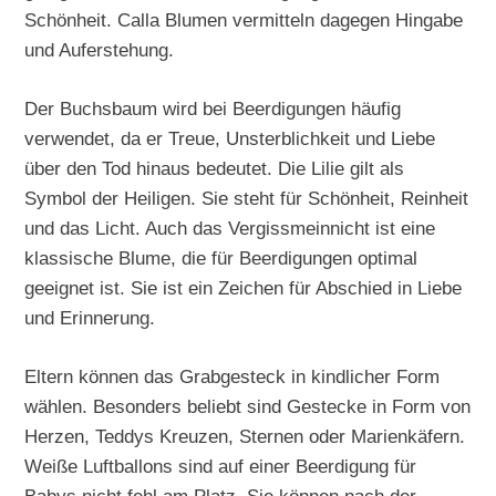
Schönheit. Calla Blumen vermitteln dagegen Hingabe
und Auferstehung.
Der Buchsbaum wird bei Beerdigungen häufig
verwendet, da er Treue, Unsterblichkeit und Liebe
über den Tod hinaus bedeutet. Die Lilie gilt als
Symbol der Heiligen. Sie steht für Schönheit, Reinheit
und das Licht. Auch das Vergissmeinnicht ist eine
klassische Blume, die für Beerdigungen optimal
geeignet ist. Sie ist ein Zeichen für Abschied in Liebe
und Erinnerung.
Eltern können das Grabgesteck in kindlicher Form
wählen. Besonders beliebt sind Gestecke in Form von
Herzen, Teddys Kreuzen, Sternen oder Marienkäfern.
Weiße Luftballons sind auf einer Beerdigung für
Babys nicht fehl am Platz. Sie können nach der