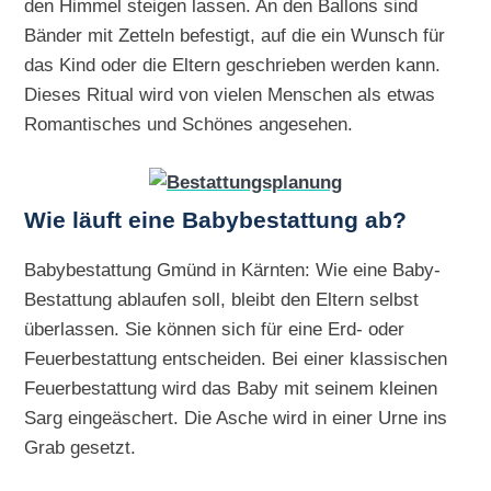
den Himmel steigen lassen. An den Ballons sind
Bänder mit Zetteln befestigt, auf die ein Wunsch für
das Kind oder die Eltern geschrieben werden kann.
Dieses Ritual wird von vielen Menschen als etwas
Romantisches und Schönes angesehen.
Wie läuft eine Babybestattung ab?
Babybestattung Gmünd in Kärnten: Wie eine Baby-
Bestattung ablaufen soll, bleibt den Eltern selbst
überlassen. Sie können sich für eine Erd- oder
Feuerbestattung entscheiden. Bei einer klassischen
Feuerbestattung wird das Baby mit seinem kleinen
Sarg eingeäschert. Die Asche wird in einer Urne ins
Grab gesetzt.