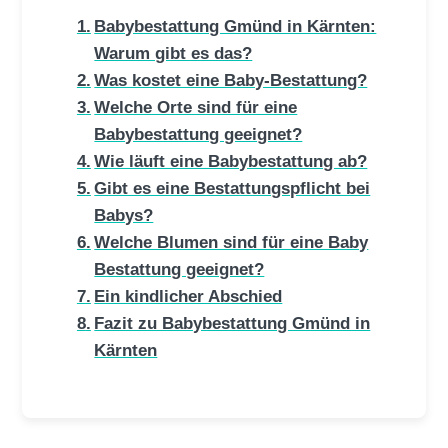
Babybestattung Gmünd in Kärnten:
Warum gibt es das?
Was kostet eine Baby-Bestattung?
Welche Orte sind für eine
Babybestattung geeignet?
Wie läuft eine Babybestattung ab?
Gibt es eine Bestattungspflicht bei
Babys?
Welche Blumen sind für eine Baby
Bestattung geeignet?
Ein kindlicher Abschied
Fazit zu Babybestattung Gmünd in
Kärnten