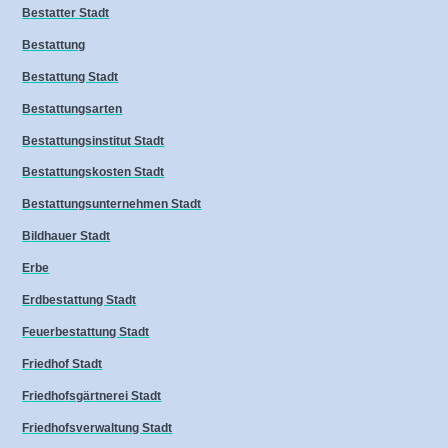
Bestatter Stadt
Bestattung
Bestattung Stadt
Bestattungsarten
Bestattungsinstitut Stadt
Bestattungskosten Stadt
Bestattungsunternehmen Stadt
Bildhauer Stadt
Erbe
Erdbestattung Stadt
Feuerbestattung Stadt
Friedhof Stadt
Friedhofsgärtnerei Stadt
Friedhofsverwaltung Stadt