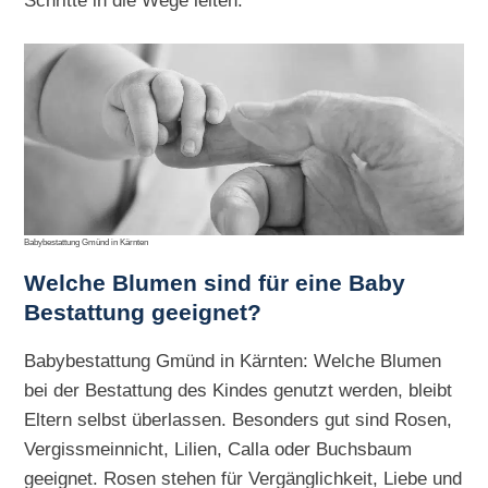
Schritte in die Wege leiten.
Babybestattung Gmünd in Kärnten
Welche Blumen sind für eine Baby
Bestattung geeignet?
Babybestattung Gmünd in Kärnten: Welche Blumen
bei der Bestattung des Kindes genutzt werden, bleibt
Eltern selbst überlassen. Besonders gut sind Rosen,
Vergissmeinnicht, Lilien, Calla oder Buchsbaum
geeignet. Rosen stehen für Vergänglichkeit, Liebe und