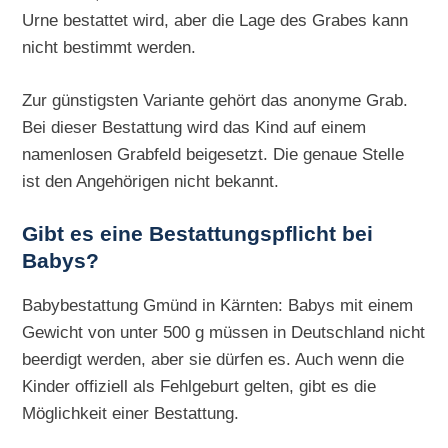
Urne bestattet wird, aber die Lage des Grabes kann
nicht bestimmt werden.
Zur günstigsten Variante gehört das anonyme Grab.
Bei dieser Bestattung wird das Kind auf einem
namenlosen Grabfeld beigesetzt. Die genaue Stelle
ist den Angehörigen nicht bekannt.
Gibt es eine Bestattungspflicht bei
Babys?
Babybestattung Gmünd in Kärnten: Babys mit einem
Gewicht von unter 500 g müssen in Deutschland nicht
beerdigt werden, aber sie dürfen es. Auch wenn die
Kinder offiziell als Fehlgeburt gelten, gibt es die
Möglichkeit einer Bestattung.