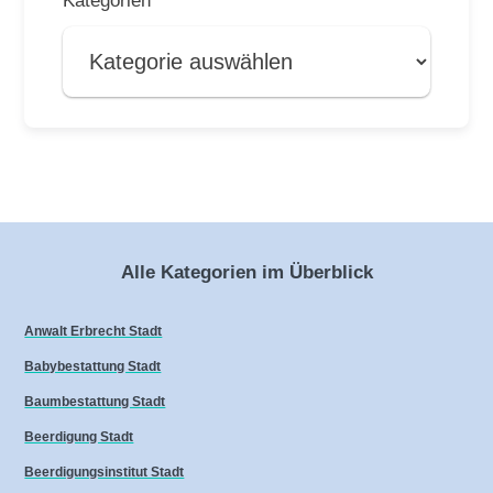
Alle Kategorien im Überblick
Anwalt Erbrecht Stadt
Babybestattung Stadt
Baumbestattung Stadt
Beerdigung Stadt
Beerdigungsinstitut Stadt