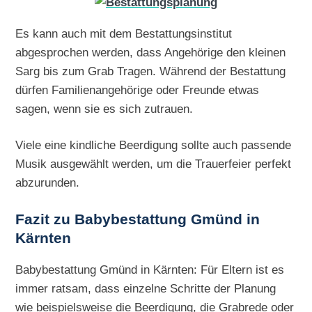
Es kann auch mit dem Bestattungsinstitut
abgesprochen werden, dass Angehörige den kleinen
Sarg bis zum Grab Tragen. Während der Bestattung
dürfen Familienangehörige oder Freunde etwas
sagen, wenn sie es sich zutrauen.
Viele eine kindliche Beerdigung sollte auch passende
Musik ausgewählt werden, um die Trauerfeier perfekt
abzurunden.
Fazit zu Babybestattung Gmünd in
Kärnten
Babybestattung Gmünd in Kärnten: Für Eltern ist es
immer ratsam, dass einzelne Schritte der Planung
wie beispielsweise die Beerdigung, die Grabrede oder