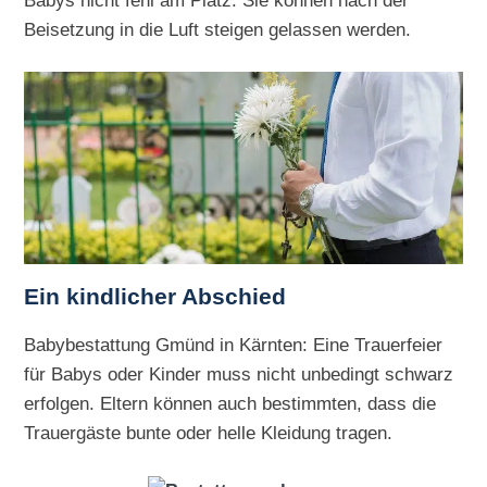
Beisetzung in die Luft steigen gelassen werden.
Ein kindlicher Abschied
Babybestattung Gmünd in Kärnten: Eine Trauerfeier
für Babys oder Kinder muss nicht unbedingt schwarz
erfolgen. Eltern können auch bestimmten, dass die
Trauergäste bunte oder helle Kleidung tragen.