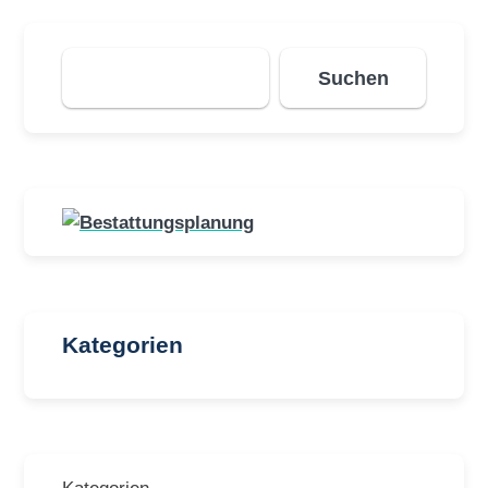
Suchen
Suchen
Kategorien
Kategorien