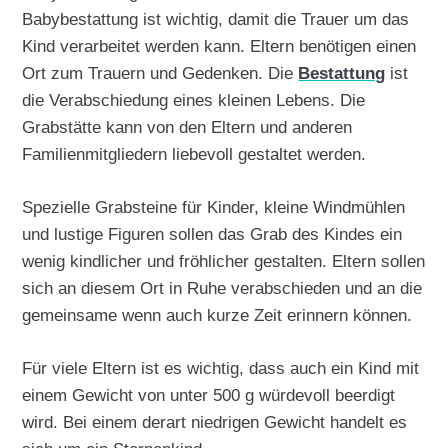
Babybestattung ist wichtig, damit die Trauer um das
Kind verarbeitet werden kann. Eltern benötigen einen
Ort zum Trauern und Gedenken. Die
Bestattung
ist
die Verabschiedung eines kleinen Lebens. Die
Grabstätte kann von den Eltern und anderen
Familienmitgliedern liebevoll gestaltet werden.
Spezielle Grabsteine für Kinder, kleine Windmühlen
und lustige Figuren sollen das Grab des Kindes ein
wenig kindlicher und fröhlicher gestalten. Eltern sollen
sich an diesem Ort in Ruhe verabschieden und an die
gemeinsame wenn auch kurze Zeit erinnern können.
Für viele Eltern ist es wichtig, dass auch ein Kind mit
einem Gewicht von unter 500 g würdevoll beerdigt
wird. Bei einem derart niedrigen Gewicht handelt es