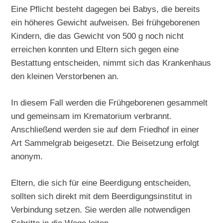
Eine Pflicht besteht dagegen bei Babys, die bereits
ein höheres Gewicht aufweisen. Bei frühgeborenen
Kindern, die das Gewicht von 500 g noch nicht
erreichen konnten und Eltern sich gegen eine
Bestattung entscheiden, nimmt sich das Krankenhaus
den kleinen Verstorbenen an.
In diesem Fall werden die Frühgeborenen gesammelt
und gemeinsam im Krematorium verbrannt.
Anschließend werden sie auf dem Friedhof in einer
Art Sammelgrab beigesetzt. Die Beisetzung erfolgt
anonym.
Eltern, die sich für eine Beerdigung entscheiden,
sollten sich direkt mit dem Beerdigungsinstitut in
Verbindung setzen. Sie werden alle notwendigen