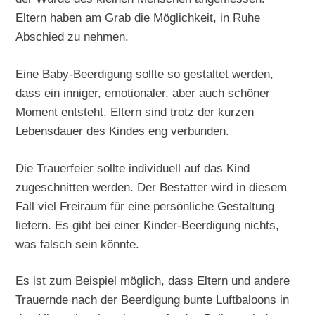
Eltern haben am Grab die Möglichkeit, in Ruhe
Abschied zu nehmen.
Eine Baby-Beerdigung sollte so gestaltet werden,
dass ein inniger, emotionaler, aber auch schöner
Moment entsteht. Eltern sind trotz der kurzen
Lebensdauer des Kindes eng verbunden.
Die Trauerfeier sollte individuell auf das Kind
zugeschnitten werden. Der Bestatter wird in diesem
Fall viel Freiraum für eine persönliche Gestaltung
liefern. Es gibt bei einer Kinder-Beerdigung nichts,
was falsch sein könnte.
Es ist zum Beispiel möglich, dass Eltern und andere
Trauernde nach der Beerdigung bunte Luftbaloons in