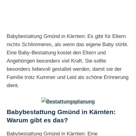
Babybestattung Gmünd in Kärnten: Es gibt für Eltern
nichts Schlimmeres, als wenn das eigene Baby stirbt.
Eine Baby-Bestattung kostet den Eltern und
Angehörigen besonders viel Kraft. Sie sollte
besonders liebevoll gestaltet werden, damit sie der
Familie trotz Kummer und Leid als schöne Erinnerung
dient.
Babybestattung Gmünd in Kärnten:
Warum gibt es das?
Babybestattung Gmünd in Kärnten: Eine