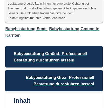
Bestattung-Blog.de kann Ihnen nur eine erste Richtung bei
Themen rund um die Bestattung geben. Alle Angaben sind ohne
Gewähr. Bei Unklarheit fragen Sie bitte bei dem
Bestattungsinstitut ihres Vertrauens nach.
Babybestattung Stadt
,
Babybestattung Gmünd in
Kärnten
Beitragsnavigation
Babybestattung Gmünd: Professionell
Bestattung durchführen lassen!
Babybestattung Graz: Professionell
Bestattung durchführen lassen!
Inhalt