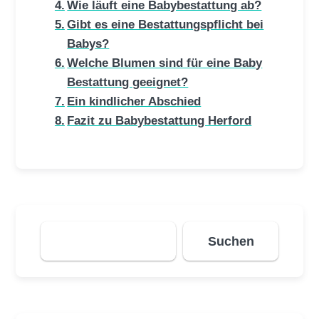
Wie läuft eine Babybestattung ab?
Gibt es eine Bestattungspflicht bei
Babys?
Welche Blumen sind für eine Baby
Bestattung geeignet?
Ein kindlicher Abschied
Fazit zu Babybestattung Herford
Suchen
Suchen