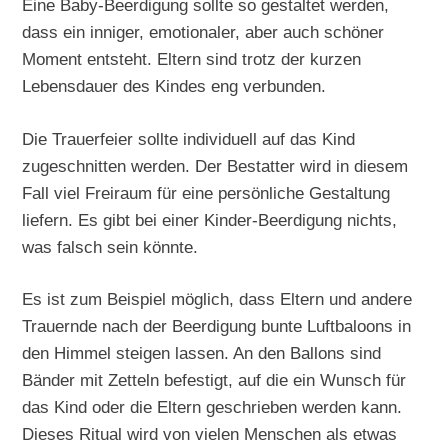
Eine Baby-Beerdigung sollte so gestaltet werden,
dass ein inniger, emotionaler, aber auch schöner
Moment entsteht. Eltern sind trotz der kurzen
Lebensdauer des Kindes eng verbunden.
Die Trauerfeier sollte individuell auf das Kind
zugeschnitten werden. Der Bestatter wird in diesem
Fall viel Freiraum für eine persönliche Gestaltung
liefern. Es gibt bei einer Kinder-Beerdigung nichts,
was falsch sein könnte.
Es ist zum Beispiel möglich, dass Eltern und andere
Trauernde nach der Beerdigung bunte Luftbaloons in
den Himmel steigen lassen. An den Ballons sind
Bänder mit Zetteln befestigt, auf die ein Wunsch für
das Kind oder die Eltern geschrieben werden kann.
Dieses Ritual wird von vielen Menschen als etwas