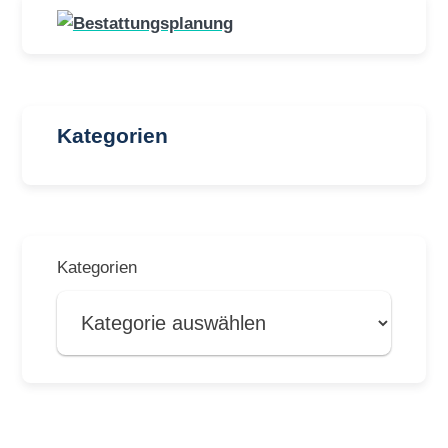
Kategorien
Kategorien