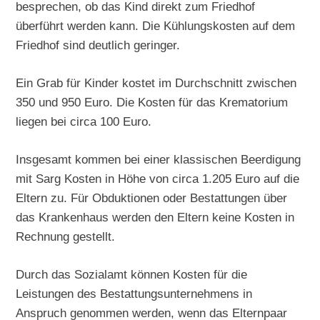
besprechen, ob das Kind direkt zum Friedhof
überführt werden kann. Die Kühlungskosten auf dem
Friedhof sind deutlich geringer.
Ein Grab für Kinder kostet im Durchschnitt zwischen
350 und 950 Euro. Die Kosten für das Krematorium
liegen bei circa 100 Euro.
Insgesamt kommen bei einer klassischen Beerdigung
mit Sarg Kosten in Höhe von circa 1.205 Euro auf die
Eltern zu. Für Obduktionen oder Bestattungen über
das Krankenhaus werden den Eltern keine Kosten in
Rechnung gestellt.
Durch das Sozialamt können Kosten für die
Leistungen des Bestattungsunternehmens in
Anspruch genommen werden, wenn das Elternpaar