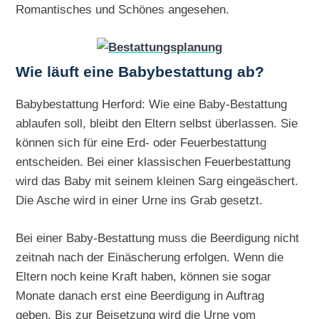
Romantisches und Schönes angesehen.
Wie läuft eine Babybestattung ab?
Babybestattung Herford: Wie eine Baby-Bestattung
ablaufen soll, bleibt den Eltern selbst überlassen. Sie
können sich für eine Erd- oder Feuerbestattung
entscheiden. Bei einer klassischen Feuerbestattung
wird das Baby mit seinem kleinen Sarg eingeäschert.
Die Asche wird in einer Urne ins Grab gesetzt.
Bei einer Baby-Bestattung muss die Beerdigung nicht
zeitnah nach der Einäscherung erfolgen. Wenn die
Eltern noch keine Kraft haben, können sie sogar
Monate danach erst eine Beerdigung in Auftrag
geben. Bis zur Beisetzung wird die Urne vom