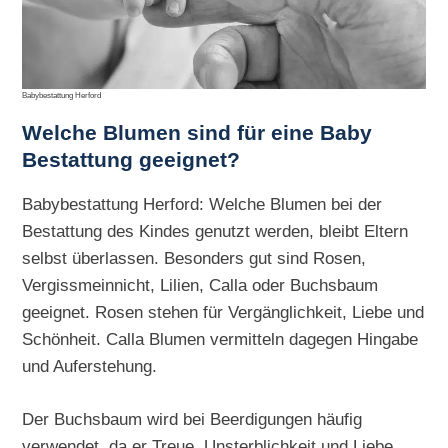
Babybestattung Herford
Welche Blumen sind für eine Baby
Bestattung geeignet?
Babybestattung Herford: Welche Blumen bei der
Bestattung des Kindes genutzt werden, bleibt Eltern
selbst überlassen. Besonders gut sind Rosen,
Vergissmeinnicht, Lilien, Calla oder Buchsbaum
geeignet. Rosen stehen für Vergänglichkeit, Liebe und
Schönheit. Calla Blumen vermitteln dagegen Hingabe
und Auferstehung.
Der Buchsbaum wird bei Beerdigungen häufig
verwendet, da er Treue, Unsterblichkeit und Liebe