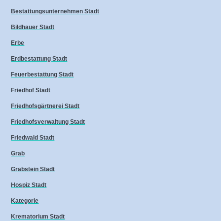
Bestattungsunternehmen Stadt
Bildhauer Stadt
Erbe
Erdbestattung Stadt
Feuerbestattung Stadt
Friedhof Stadt
Friedhofsgärtnerei Stadt
Friedhofsverwaltung Stadt
Friedwald Stadt
Grab
Grabstein Stadt
Hospiz Stadt
Kategorie
Krematorium Stadt