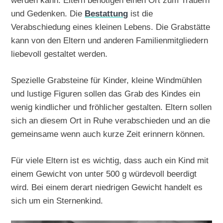
werden kann. Eltern benötigen einen Ort zum Trauern
und Gedenken. Die
Bestattung
ist die
Verabschiedung eines kleinen Lebens. Die Grabstätte
kann von den Eltern und anderen Familienmitgliedern
liebevoll gestaltet werden.
Spezielle Grabsteine für Kinder, kleine Windmühlen
und lustige Figuren sollen das Grab des Kindes ein
wenig kindlicher und fröhlicher gestalten. Eltern sollen
sich an diesem Ort in Ruhe verabschieden und an die
gemeinsame wenn auch kurze Zeit erinnern können.
Für viele Eltern ist es wichtig, dass auch ein Kind mit
einem Gewicht von unter 500 g würdevoll beerdigt
wird. Bei einem derart niedrigen Gewicht handelt es
sich um ein Sternenkind.