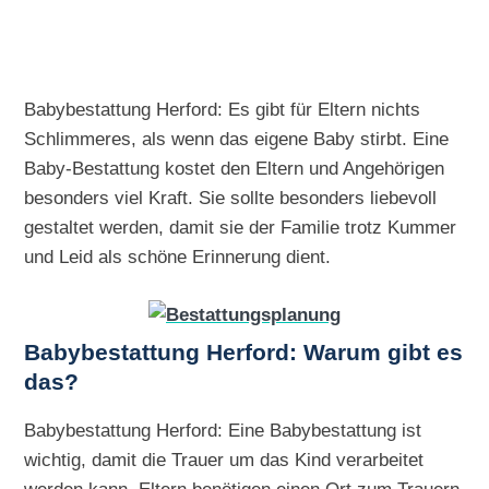
Babybestattung Herford: Es gibt für Eltern nichts
Schlimmeres, als wenn das eigene Baby stirbt. Eine
Baby-Bestattung kostet den Eltern und Angehörigen
besonders viel Kraft. Sie sollte besonders liebevoll
gestaltet werden, damit sie der Familie trotz Kummer
und Leid als schöne Erinnerung dient.
Babybestattung Herford: Warum gibt es
das?
Babybestattung Herford: Eine Babybestattung ist
wichtig, damit die Trauer um das Kind verarbeitet