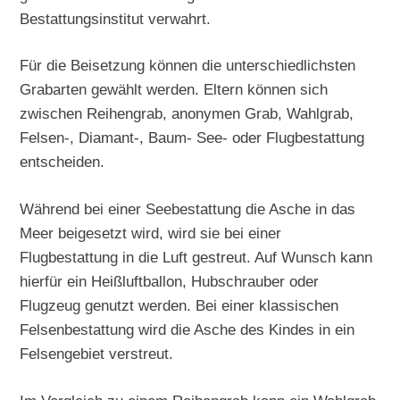
Bestattungsinstitut verwahrt.
Für die Beisetzung können die unterschiedlichsten
Grabarten gewählt werden. Eltern können sich
zwischen Reihengrab, anonymen Grab, Wahlgrab,
Felsen-, Diamant-, Baum- See- oder Flugbestattung
entscheiden.
Während bei einer Seebestattung die Asche in das
Meer beigesetzt wird, wird sie bei einer
Flugbestattung in die Luft gestreut. Auf Wunsch kann
hierfür ein Heißluftballon, Hubschrauber oder
Flugzeug genutzt werden. Bei einer klassischen
Felsenbestattung wird die Asche des Kindes in ein
Felsengebiet verstreut.