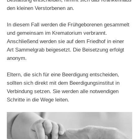
den kleinen Verstorbenen an.
In diesem Fall werden die Frühgeborenen gesammelt
und gemeinsam im Krematorium verbrannt.
Anschließend werden sie auf dem Friedhof in einer
Art Sammelgrab beigesetzt. Die Beisetzung erfolgt
anonym.
Eltern, die sich für eine Beerdigung entscheiden,
sollten sich direkt mit dem Beerdigungsinstitut in
Verbindung setzen. Sie werden alle notwendigen
Schritte in die Wege leiten.