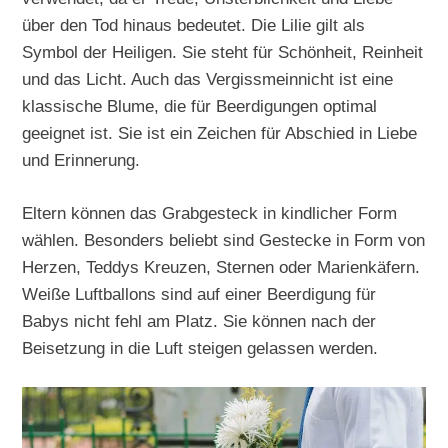
über den Tod hinaus bedeutet. Die Lilie gilt als
Symbol der Heiligen. Sie steht für Schönheit, Reinheit
und das Licht. Auch das Vergissmeinnicht ist eine
klassische Blume, die für Beerdigungen optimal
geeignet ist. Sie ist ein Zeichen für Abschied in Liebe
und Erinnerung.
Eltern können das Grabgesteck in kindlicher Form
wählen. Besonders beliebt sind Gestecke in Form von
Herzen, Teddys Kreuzen, Sternen oder Marienkäfern.
Weiße Luftballons sind auf einer Beerdigung für
Babys nicht fehl am Platz. Sie können nach der
Beisetzung in die Luft steigen gelassen werden.