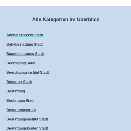
Alle Kategorien im Überblick
Anwalt Erbrecht Stadt
Babybestattung Stadt
Baumbestattung Stadt
Beerdigung Stadt
Beerdigungsinstitut Stadt
Bestatter Stadt
Bestattung
Bestattung Stadt
Bestattungsarten
Bestattungsinstitut Stadt
Bestattungskosten Stadt