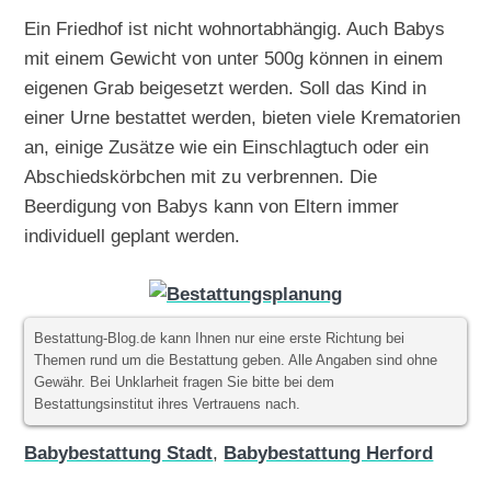
Ein Friedhof ist nicht wohnortabhängig. Auch Babys
mit einem Gewicht von unter 500g können in einem
eigenen Grab beigesetzt werden. Soll das Kind in
einer Urne bestattet werden, bieten viele Krematorien
an, einige Zusätze wie ein Einschlagtuch oder ein
Abschiedskörbchen mit zu verbrennen. Die
Beerdigung von Babys kann von Eltern immer
individuell geplant werden.
Bestattung-Blog.de kann Ihnen nur eine erste Richtung bei
Themen rund um die Bestattung geben. Alle Angaben sind ohne
Gewähr. Bei Unklarheit fragen Sie bitte bei dem
Bestattungsinstitut ihres Vertrauens nach.
Babybestattung Stadt
,
Babybestattung Herford