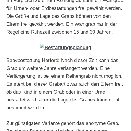
Im Vergleich zu einem Reihengrab kann ein Wahlgrab
für Urnen- oder Erdbestattungen frei gewählt werden.
Die Größe und Lage des Grabs können von den
Eltern frei gewählt werden. Ein Wahlgrab hat in der
Regel eine Ruhezeit zwischen 15 und 30 Jahren.
Babybestattung Herford: Nach dieser Zeit kann das
Grab um weitere Jahre verlängert werden. Eine
Verlängerung ist bei einem Reihengrab nicht möglich.
Es steht bei dieser Grabart zwar auch den Eltern frei,
ob das Kind in einem Grab oder in einer Urne
bestattet wird, aber die Lage des Grabes kann nicht
bestimmt werden.
Zur günstigsten Variante gehört das anonyme Grab.