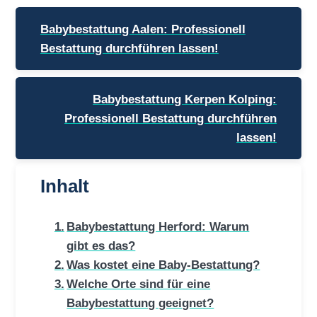
Beitragsnavigation
Babybestattung Aalen: Professionell
Bestattung durchführen lassen!
Babybestattung Kerpen Kolping:
Professionell Bestattung durchführen
lassen!
Inhalt
Babybestattung Herford: Warum
gibt es das?
Was kostet eine Baby-Bestattung?
Welche Orte sind für eine
Babybestattung geeignet?