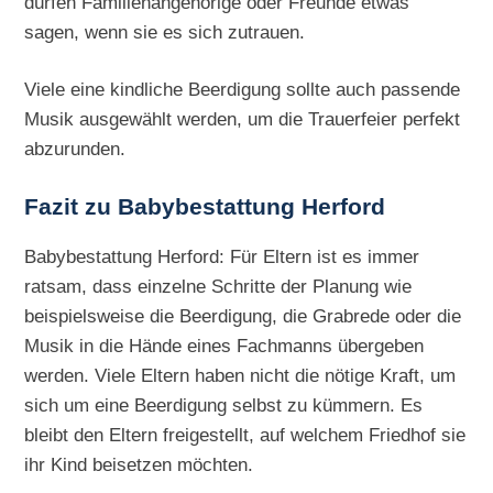
dürfen Familienangehörige oder Freunde etwas
sagen, wenn sie es sich zutrauen.
Viele eine kindliche Beerdigung sollte auch passende
Musik ausgewählt werden, um die Trauerfeier perfekt
abzurunden.
Fazit zu Babybestattung Herford
Babybestattung Herford: Für Eltern ist es immer
ratsam, dass einzelne Schritte der Planung wie
beispielsweise die Beerdigung, die Grabrede oder die
Musik in die Hände eines Fachmanns übergeben
werden. Viele Eltern haben nicht die nötige Kraft, um
sich um eine Beerdigung selbst zu kümmern. Es
bleibt den Eltern freigestellt, auf welchem Friedhof sie
ihr Kind beisetzen möchten.