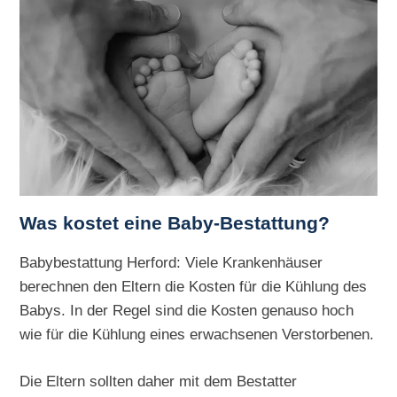
Was kostet eine Baby-Bestattung?
Babybestattung Herford: Viele Krankenhäuser
berechnen den Eltern die Kosten für die Kühlung des
Babys. In der Regel sind die Kosten genauso hoch
wie für die Kühlung eines erwachsenen Verstorbenen.
Die Eltern sollten daher mit dem Bestatter