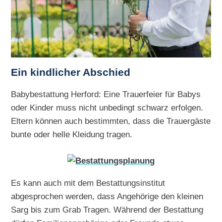
Ein kindlicher Abschied
Babybestattung Herford: Eine Trauerfeier für Babys
oder Kinder muss nicht unbedingt schwarz erfolgen.
Eltern können auch bestimmten, dass die Trauergäste
bunte oder helle Kleidung tragen.
Es kann auch mit dem Bestattungsinstitut
abgesprochen werden, dass Angehörige den kleinen
Sarg bis zum Grab Tragen. Während der Bestattung