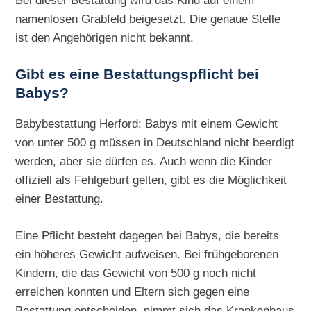
Bei dieser Bestattung wird das Kind auf einem
namenlosen Grabfeld beigesetzt. Die genaue Stelle
ist den Angehörigen nicht bekannt.
Gibt es eine Bestattungspflicht bei
Babys?
Babybestattung Herford: Babys mit einem Gewicht
von unter 500 g müssen in Deutschland nicht beerdigt
werden, aber sie dürfen es. Auch wenn die Kinder
offiziell als Fehlgeburt gelten, gibt es die Möglichkeit
einer Bestattung.
Eine Pflicht besteht dagegen bei Babys, die bereits
ein höheres Gewicht aufweisen. Bei frühgeborenen
Kindern, die das Gewicht von 500 g noch nicht
erreichen konnten und Eltern sich gegen eine
Bestattung entscheiden, nimmt sich das Krankenhaus