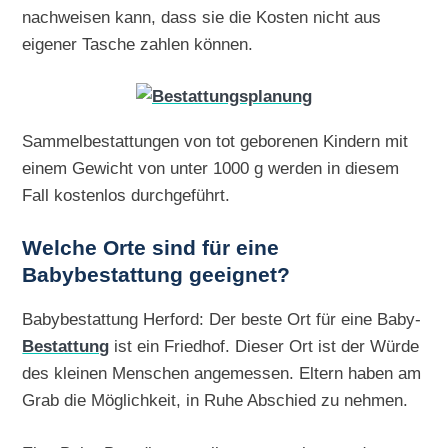
nachweisen kann, dass sie die Kosten nicht aus
eigener Tasche zahlen können.
Sammelbestattungen von tot geborenen Kindern mit
einem Gewicht von unter 1000 g werden in diesem
Fall kostenlos durchgeführt.
Welche Orte sind für eine
Babybestattung geeignet?
Babybestattung Herford: Der beste Ort für eine Baby-
Bestattung
ist ein Friedhof. Dieser Ort ist der Würde
des kleinen Menschen angemessen. Eltern haben am
Grab die Möglichkeit, in Ruhe Abschied zu nehmen.