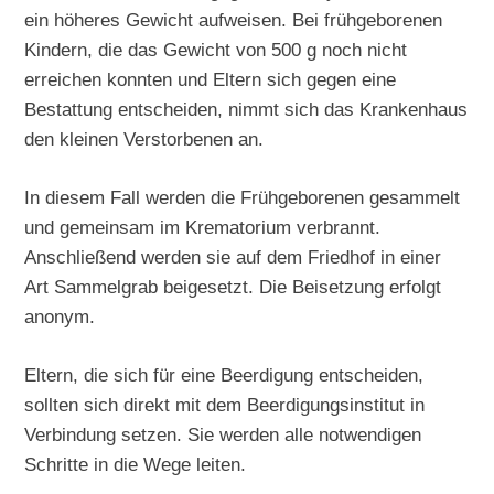
ein höheres Gewicht aufweisen. Bei frühgeborenen
Kindern, die das Gewicht von 500 g noch nicht
erreichen konnten und Eltern sich gegen eine
Bestattung entscheiden, nimmt sich das Krankenhaus
den kleinen Verstorbenen an.
In diesem Fall werden die Frühgeborenen gesammelt
und gemeinsam im Krematorium verbrannt.
Anschließend werden sie auf dem Friedhof in einer
Art Sammelgrab beigesetzt. Die Beisetzung erfolgt
anonym.
Eltern, die sich für eine Beerdigung entscheiden,
sollten sich direkt mit dem Beerdigungsinstitut in
Verbindung setzen. Sie werden alle notwendigen
Schritte in die Wege leiten.