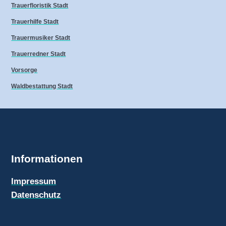
Trauerfloristik Stadt
Trauerhilfe Stadt
Trauermusiker Stadt
Trauerredner Stadt
Vorsorge
Waldbestattung Stadt
Informationen
Impressum
Datenschutz