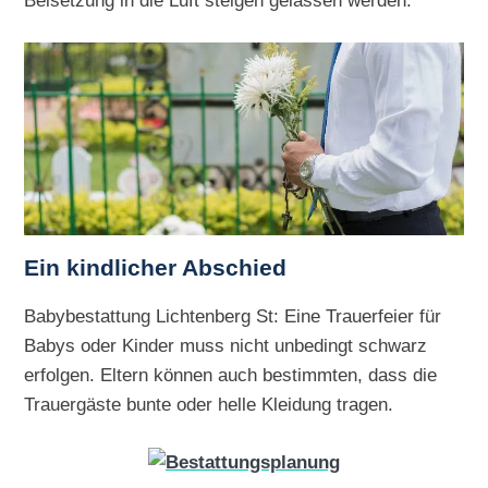
Ein kindlicher Abschied
Babybestattung Lichtenberg St: Eine Trauerfeier für
Babys oder Kinder muss nicht unbedingt schwarz
erfolgen. Eltern können auch bestimmten, dass die
Trauergäste bunte oder helle Kleidung tragen.