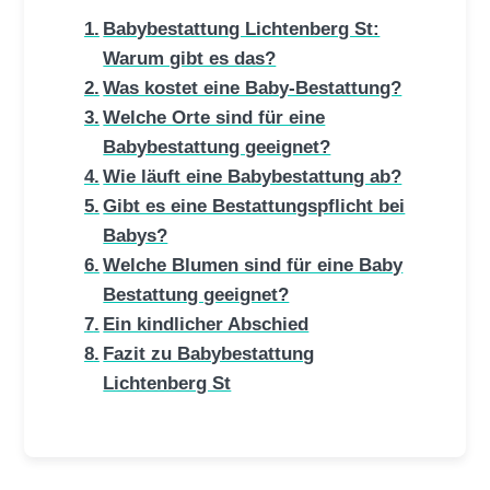
Babybestattung Lichtenberg St:
Warum gibt es das?
Was kostet eine Baby-Bestattung?
Welche Orte sind für eine
Babybestattung geeignet?
Wie läuft eine Babybestattung ab?
Gibt es eine Bestattungspflicht bei
Babys?
Welche Blumen sind für eine Baby
Bestattung geeignet?
Ein kindlicher Abschied
Fazit zu Babybestattung
Lichtenberg St