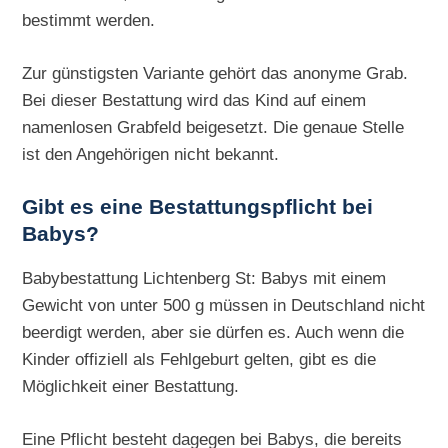
bestimmt werden.
Zur günstigsten Variante gehört das anonyme Grab.
Bei dieser Bestattung wird das Kind auf einem
namenlosen Grabfeld beigesetzt. Die genaue Stelle
ist den Angehörigen nicht bekannt.
Gibt es eine Bestattungspflicht bei
Babys?
Babybestattung Lichtenberg St: Babys mit einem
Gewicht von unter 500 g müssen in Deutschland nicht
beerdigt werden, aber sie dürfen es. Auch wenn die
Kinder offiziell als Fehlgeburt gelten, gibt es die
Möglichkeit einer Bestattung.
Eine Pflicht besteht dagegen bei Babys, die bereits