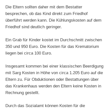
Die Eltern sollten daher mit dem Bestatter
besprechen, ob das Kind direkt zum Friedhof
überführt werden kann. Die Kühlungskosten auf dem
Friedhof sind deutlich geringer.
Ein Grab für Kinder kostet im Durchschnitt zwischen
350 und 950 Euro. Die Kosten für das Krematorium
liegen bei circa 100 Euro.
Insgesamt kommen bei einer klassischen Beerdigung
mit Sarg Kosten in Höhe von circa 1.205 Euro auf die
Eltern zu. Für Obduktionen oder Bestattungen über
das Krankenhaus werden den Eltern keine Kosten in
Rechnung gestellt.
Durch das Sozialamt können Kosten für die