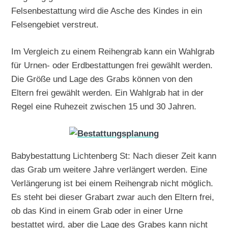
Felsenbestattung wird die Asche des Kindes in ein
Felsengebiet verstreut.
Im Vergleich zu einem Reihengrab kann ein Wahlgrab
für Urnen- oder Erdbestattungen frei gewählt werden.
Die Größe und Lage des Grabs können von den
Eltern frei gewählt werden. Ein Wahlgrab hat in der
Regel eine Ruhezeit zwischen 15 und 30 Jahren.
Babybestattung Lichtenberg St: Nach dieser Zeit kann
das Grab um weitere Jahre verlängert werden. Eine
Verlängerung ist bei einem Reihengrab nicht möglich.
Es steht bei dieser Grabart zwar auch den Eltern frei,
ob das Kind in einem Grab oder in einer Urne
bestattet wird, aber die Lage des Grabes kann nicht