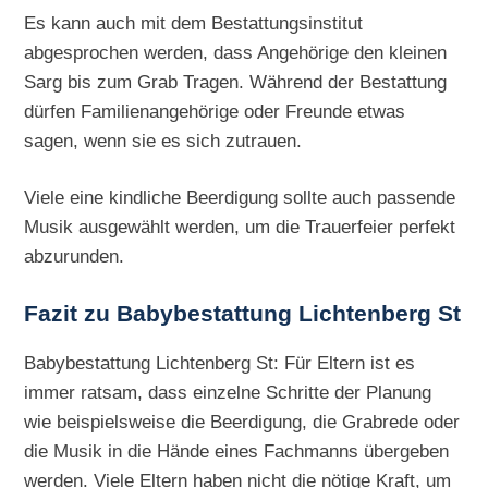
Es kann auch mit dem Bestattungsinstitut
abgesprochen werden, dass Angehörige den kleinen
Sarg bis zum Grab Tragen. Während der Bestattung
dürfen Familienangehörige oder Freunde etwas
sagen, wenn sie es sich zutrauen.
Viele eine kindliche Beerdigung sollte auch passende
Musik ausgewählt werden, um die Trauerfeier perfekt
abzurunden.
Fazit zu Babybestattung Lichtenberg St
Babybestattung Lichtenberg St: Für Eltern ist es
immer ratsam, dass einzelne Schritte der Planung
wie beispielsweise die Beerdigung, die Grabrede oder
die Musik in die Hände eines Fachmanns übergeben
werden. Viele Eltern haben nicht die nötige Kraft, um