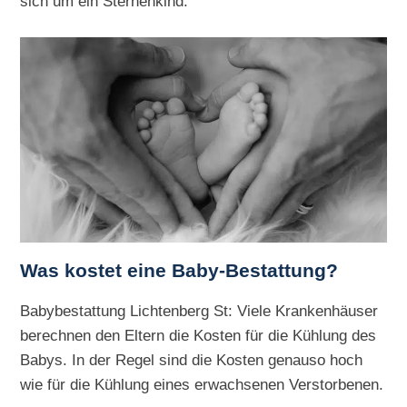
sich um ein Sternenkind.
Was kostet eine Baby-Bestattung?
Babybestattung Lichtenberg St: Viele Krankenhäuser
berechnen den Eltern die Kosten für die Kühlung des
Babys. In der Regel sind die Kosten genauso hoch
wie für die Kühlung eines erwachsenen Verstorbenen.