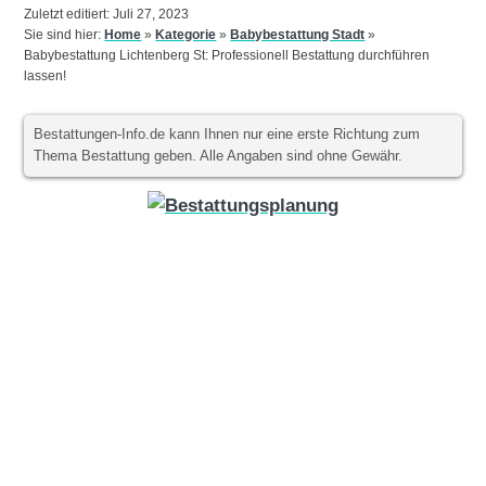
Zuletzt editiert: Juli 27, 2023
Sie sind hier:
Home
»
Kategorie
»
Babybestattung Stadt
»
Babybestattung Lichtenberg St: Professionell Bestattung durchführen
lassen!
Bestattungen-Info.de kann Ihnen nur eine erste Richtung zum
Thema Bestattung geben. Alle Angaben sind ohne Gewähr.