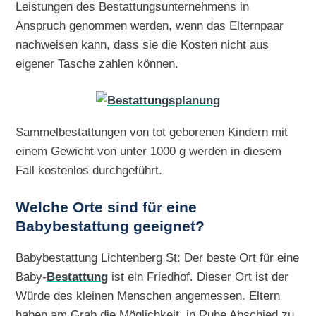
Leistungen des Bestattungsunternehmens in
Anspruch genommen werden, wenn das Elternpaar
nachweisen kann, dass sie die Kosten nicht aus
eigener Tasche zahlen können.
Sammelbestattungen von tot geborenen Kindern mit
einem Gewicht von unter 1000 g werden in diesem
Fall kostenlos durchgeführt.
Welche Orte sind für eine
Babybestattung geeignet?
Babybestattung Lichtenberg St: Der beste Ort für eine
Baby-
Bestattung
ist ein Friedhof. Dieser Ort ist der
Würde des kleinen Menschen angemessen. Eltern
haben am Grab die Möglichkeit, in Ruhe Abschied zu