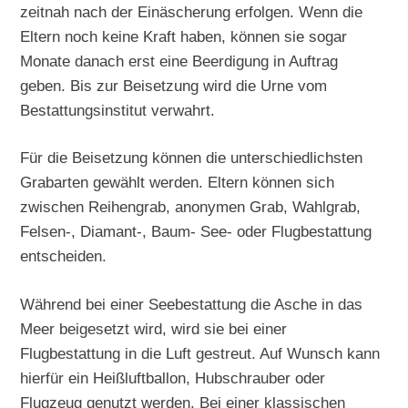
zeitnah nach der Einäscherung erfolgen. Wenn die
Eltern noch keine Kraft haben, können sie sogar
Monate danach erst eine Beerdigung in Auftrag
geben. Bis zur Beisetzung wird die Urne vom
Bestattungsinstitut verwahrt.
Für die Beisetzung können die unterschiedlichsten
Grabarten gewählt werden. Eltern können sich
zwischen Reihengrab, anonymen Grab, Wahlgrab,
Felsen-, Diamant-, Baum- See- oder Flugbestattung
entscheiden.
Während bei einer Seebestattung die Asche in das
Meer beigesetzt wird, wird sie bei einer
Flugbestattung in die Luft gestreut. Auf Wunsch kann
hierfür ein Heißluftballon, Hubschrauber oder
Flugzeug genutzt werden. Bei einer klassischen