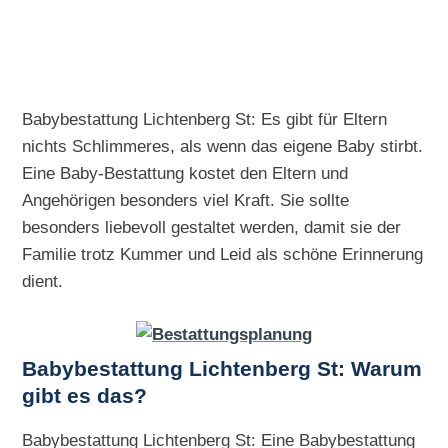
Babybestattung Lichtenberg St: Es gibt für Eltern
nichts Schlimmeres, als wenn das eigene Baby stirbt.
Eine Baby-Bestattung kostet den Eltern und
Angehörigen besonders viel Kraft. Sie sollte
besonders liebevoll gestaltet werden, damit sie der
Familie trotz Kummer und Leid als schöne Erinnerung
dient.
Babybestattung Lichtenberg St: Warum
gibt es das?
Babybestattung Lichtenberg St: Eine Babybestattung