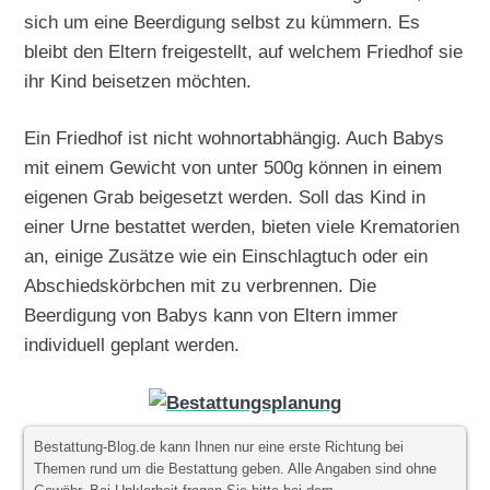
sich um eine Beerdigung selbst zu kümmern. Es
bleibt den Eltern freigestellt, auf welchem Friedhof sie
ihr Kind beisetzen möchten.
Ein Friedhof ist nicht wohnortabhängig. Auch Babys
mit einem Gewicht von unter 500g können in einem
eigenen Grab beigesetzt werden. Soll das Kind in
einer Urne bestattet werden, bieten viele Krematorien
an, einige Zusätze wie ein Einschlagtuch oder ein
Abschiedskörbchen mit zu verbrennen. Die
Beerdigung von Babys kann von Eltern immer
individuell geplant werden.
Bestattung-Blog.de kann Ihnen nur eine erste Richtung bei
Themen rund um die Bestattung geben. Alle Angaben sind ohne