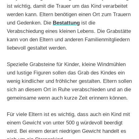
ist wichtig, damit die Trauer um das Kind verarbeitet
werden kann. Eltern benötigen einen Ort zum Trauern
und Gedenken. Die
Bestattung
ist die
Verabschiedung eines kleinen Lebens. Die Grabstätte
kann von den Eltern und anderen Familienmitgliedern
liebevoll gestaltet werden.
Spezielle Grabsteine für Kinder, kleine Windmühlen
und lustige Figuren sollen das Grab des Kindes ein
wenig kindlicher und fröhlicher gestalten. Eltern sollen
sich an diesem Ort in Ruhe verabschieden und an die
gemeinsame wenn auch kurze Zeit erinnern können.
Für viele Eltern ist es wichtig, dass auch ein Kind mit
einem Gewicht von unter 500 g würdevoll beerdigt
wird. Bei einem derart niedrigen Gewicht handelt es