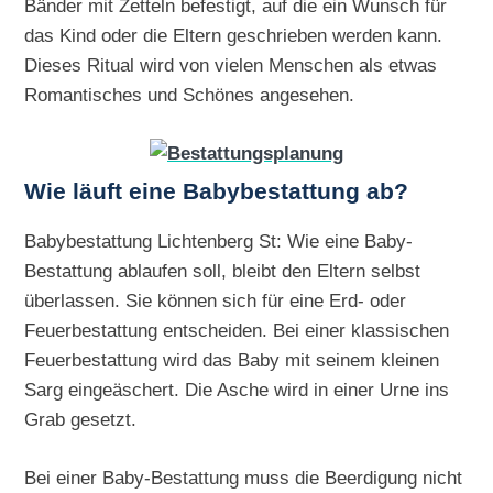
Bänder mit Zetteln befestigt, auf die ein Wunsch für
das Kind oder die Eltern geschrieben werden kann.
Dieses Ritual wird von vielen Menschen als etwas
Romantisches und Schönes angesehen.
Wie läuft eine Babybestattung ab?
Babybestattung Lichtenberg St: Wie eine Baby-
Bestattung ablaufen soll, bleibt den Eltern selbst
überlassen. Sie können sich für eine Erd- oder
Feuerbestattung entscheiden. Bei einer klassischen
Feuerbestattung wird das Baby mit seinem kleinen
Sarg eingeäschert. Die Asche wird in einer Urne ins
Grab gesetzt.
Bei einer Baby-Bestattung muss die Beerdigung nicht