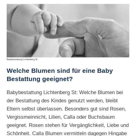
Babybestattung Lichtenberg St
Welche Blumen sind für eine Baby
Bestattung geeignet?
Babybestattung Lichtenberg St: Welche Blumen bei
der Bestattung des Kindes genutzt werden, bleibt
Eltern selbst überlassen. Besonders gut sind Rosen,
Vergissmeinnicht, Lilien, Calla oder Buchsbaum
geeignet. Rosen stehen für Vergänglichkeit, Liebe und
Schönheit. Calla Blumen vermitteln dagegen Hingabe