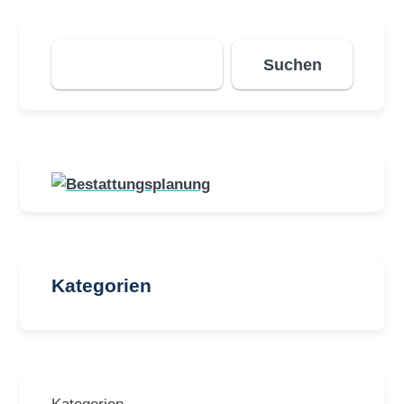
Suchen
Suchen
Kategorien
Kategorien