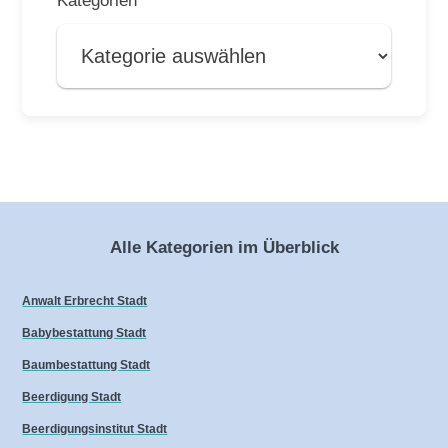
Alle Kategorien im Überblick
Anwalt Erbrecht Stadt
Babybestattung Stadt
Baumbestattung Stadt
Beerdigung Stadt
Beerdigungsinstitut Stadt