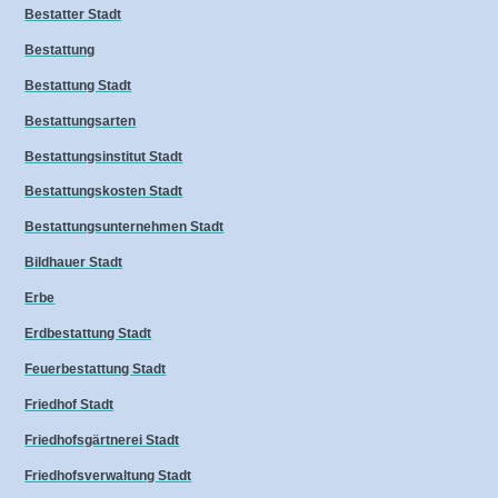
Bestatter Stadt
Bestattung
Bestattung Stadt
Bestattungsarten
Bestattungsinstitut Stadt
Bestattungskosten Stadt
Bestattungsunternehmen Stadt
Bildhauer Stadt
Erbe
Erdbestattung Stadt
Feuerbestattung Stadt
Friedhof Stadt
Friedhofsgärtnerei Stadt
Friedhofsverwaltung Stadt