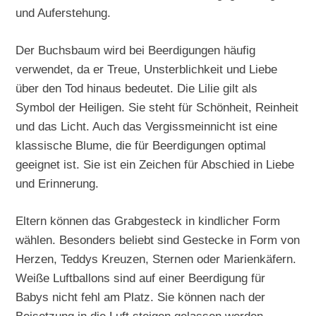
und Auferstehung.
Der Buchsbaum wird bei Beerdigungen häufig
verwendet, da er Treue, Unsterblichkeit und Liebe
über den Tod hinaus bedeutet. Die Lilie gilt als
Symbol der Heiligen. Sie steht für Schönheit, Reinheit
und das Licht. Auch das Vergissmeinnicht ist eine
klassische Blume, die für Beerdigungen optimal
geeignet ist. Sie ist ein Zeichen für Abschied in Liebe
und Erinnerung.
Eltern können das Grabgesteck in kindlicher Form
wählen. Besonders beliebt sind Gestecke in Form von
Herzen, Teddys Kreuzen, Sternen oder Marienkäfern.
Weiße Luftballons sind auf einer Beerdigung für
Babys nicht fehl am Platz. Sie können nach der
Beisetzung in die Luft steigen gelassen werden.