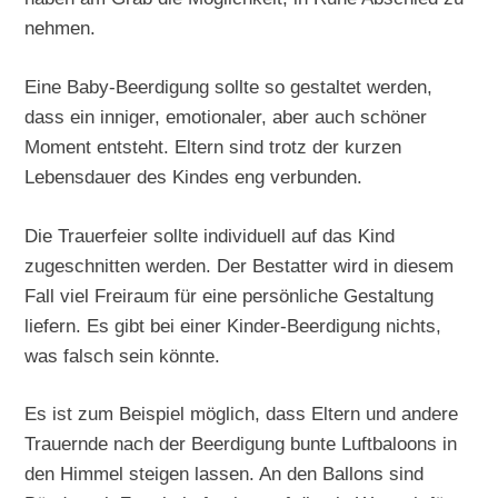
nehmen.
Eine Baby-Beerdigung sollte so gestaltet werden,
dass ein inniger, emotionaler, aber auch schöner
Moment entsteht. Eltern sind trotz der kurzen
Lebensdauer des Kindes eng verbunden.
Die Trauerfeier sollte individuell auf das Kind
zugeschnitten werden. Der Bestatter wird in diesem
Fall viel Freiraum für eine persönliche Gestaltung
liefern. Es gibt bei einer Kinder-Beerdigung nichts,
was falsch sein könnte.
Es ist zum Beispiel möglich, dass Eltern und andere
Trauernde nach der Beerdigung bunte Luftbaloons in
den Himmel steigen lassen. An den Ballons sind