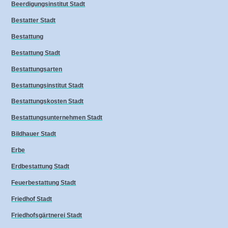
Beerdigungsinstitut Stadt
Bestatter Stadt
Bestattung
Bestattung Stadt
Bestattungsarten
Bestattungsinstitut Stadt
Bestattungskosten Stadt
Bestattungsunternehmen Stadt
Bildhauer Stadt
Erbe
Erdbestattung Stadt
Feuerbestattung Stadt
Friedhof Stadt
Friedhofsgärtnerei Stadt