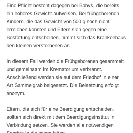
Eine Pflicht besteht dagegen bei Babys, die bereits
ein höheres Gewicht aufweisen. Bei frühgeborenen
Kindern, die das Gewicht von 500 g noch nicht
erreichen konnten und Eltern sich gegen eine
Bestattung entscheiden, nimmt sich das Krankenhaus
den kleinen Verstorbenen an.
In diesem Fall werden die Frühgeborenen gesammelt
und gemeinsam im Krematorium verbrannt.
Anschließend werden sie auf dem Friedhof in einer
Art Sammelgrab beigesetzt. Die Beisetzung erfolgt
anonym.
Eltern, die sich für eine Beerdigung entscheiden,
sollten sich direkt mit dem Beerdigungsinstitut in
Verbindung setzen. Sie werden alle notwendigen