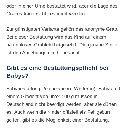
oder in einer Urne bestattet wird, aber die Lage des
Grabes kann nicht bestimmt werden.
Zur günstigsten Variante gehört das anonyme Grab.
Bei dieser Bestattung wird das Kind auf einem
namenlosen Grabfeld beigesetzt. Die genaue Stelle
ist den Angehörigen nicht bekannt.
Gibt es eine Bestattungspflicht bei
Babys?
Babybestattung Reichelsheim (Wetterau): Babys mit
einem Gewicht von unter 500 g müssen in
Deutschland nicht beerdigt werden, aber sie dürfen
es. Auch wenn die Kinder offiziell als Fehlgeburt
gelten, gibt es die Möglichkeit einer Bestattung.