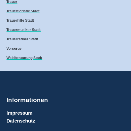
Trauer
Trauerfloristik Stadt
Trauerhilfe Stadt
Trauermusiker Stadt
Trauerredner Stadt
Vorsorge
Waldbestattung Stadt
Informationen
Impressum
Datenschutz