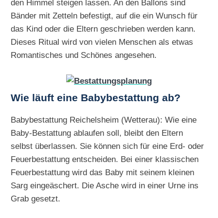
den Himmel steigen lassen. An den Ballons sind
Bänder mit Zetteln befestigt, auf die ein Wunsch für
das Kind oder die Eltern geschrieben werden kann.
Dieses Ritual wird von vielen Menschen als etwas
Romantisches und Schönes angesehen.
Wie läuft eine Babybestattung ab?
Babybestattung Reichelsheim (Wetterau): Wie eine
Baby-Bestattung ablaufen soll, bleibt den Eltern
selbst überlassen. Sie können sich für eine Erd- oder
Feuerbestattung entscheiden. Bei einer klassischen
Feuerbestattung wird das Baby mit seinem kleinen
Sarg eingeäschert. Die Asche wird in einer Urne ins
Grab gesetzt.