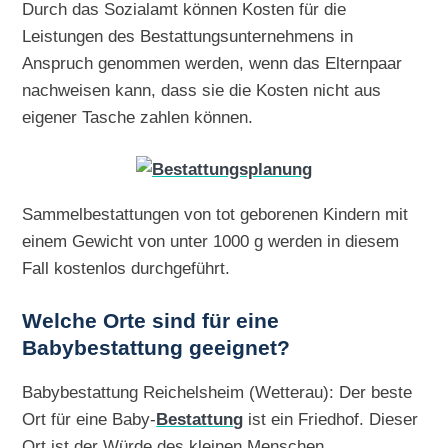
Durch das Sozialamt können Kosten für die
Leistungen des Bestattungsunternehmens in
Anspruch genommen werden, wenn das Elternpaar
nachweisen kann, dass sie die Kosten nicht aus
eigener Tasche zahlen können.
Sammelbestattungen von tot geborenen Kindern mit
einem Gewicht von unter 1000 g werden in diesem
Fall kostenlos durchgeführt.
Welche Orte sind für eine
Babybestattung geeignet?
Babybestattung Reichelsheim (Wetterau): Der beste
Ort für eine Baby-
Bestattung
ist ein Friedhof. Dieser
Ort ist der Würde des kleinen Menschen