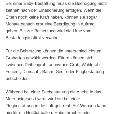
Bei einer Baby-Bestattung muss die Beerdigung nicht
zeitnah nach der Einäscherung erfolgen. Wenn die
Eltern noch keine Kraft haben, können sie sogar
Monate danach erst eine Beerdigung in Auftrag
geben. Bis zur Beisetzung wird die Urne vom
Bestattungsinstitut verwahrt.
Für die Beisetzung können die unterschiedlichsten
Grabarten gewählt werden. Eltern können sich
zwischen Reihengrab, anonymen Grab, Wahlgrab,
Felsen-, Diamant-, Baum- See- oder Flugbestattung
entscheiden.
Während bei einer Seebestattung die Asche in das
Meer beigesetzt wird, wird sie bei einer
Flugbestattung in die Luft gestreut. Auf Wunsch kann
hierfür ein Heißluftballon, Hubschrauber oder