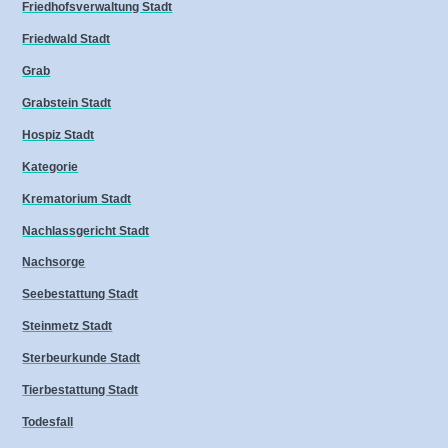
Friedhofsverwaltung Stadt
Friedwald Stadt
Grab
Grabstein Stadt
Hospiz Stadt
Kategorie
Krematorium Stadt
Nachlassgericht Stadt
Nachsorge
Seebestattung Stadt
Steinmetz Stadt
Sterbeurkunde Stadt
Tierbestattung Stadt
Todesfall