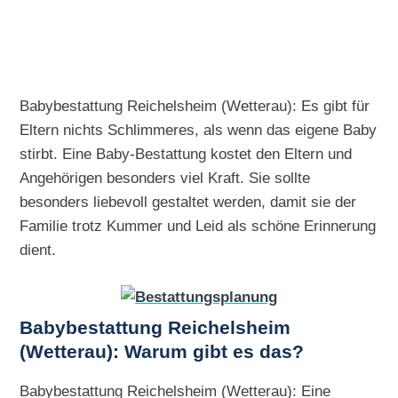
Babybestattung Reichelsheim (Wetterau): Es gibt für
Eltern nichts Schlimmeres, als wenn das eigene Baby
stirbt. Eine Baby-Bestattung kostet den Eltern und
Angehörigen besonders viel Kraft. Sie sollte
besonders liebevoll gestaltet werden, damit sie der
Familie trotz Kummer und Leid als schöne Erinnerung
dient.
Babybestattung Reichelsheim
(Wetterau): Warum gibt es das?
Babybestattung Reichelsheim (Wetterau): Eine