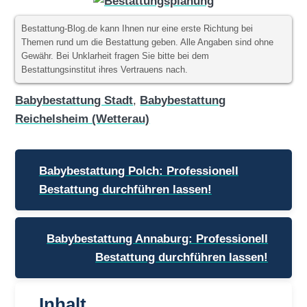
Bestattung-Blog.de kann Ihnen nur eine erste Richtung bei
Themen rund um die Bestattung geben. Alle Angaben sind ohne
Gewähr. Bei Unklarheit fragen Sie bitte bei dem
Bestattungsinstitut ihres Vertrauens nach.
Babybestattung Stadt
,
Babybestattung
Reichelsheim (Wetterau)
Beitragsnavigation
Babybestattung Polch: Professionell
Bestattung durchführen lassen!
Babybestattung Annaburg: Professionell
Bestattung durchführen lassen!
Inhalt