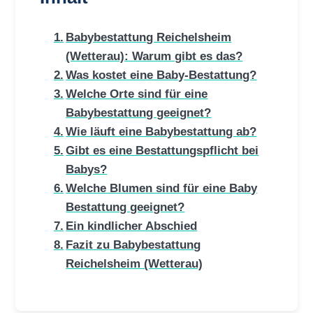
Babybestattung Reichelsheim
(Wetterau): Warum gibt es das?
Was kostet eine Baby-Bestattung?
Welche Orte sind für eine
Babybestattung geeignet?
Wie läuft eine Babybestattung ab?
Gibt es eine Bestattungspflicht bei
Babys?
Welche Blumen sind für eine Baby
Bestattung geeignet?
Ein kindlicher Abschied
Fazit zu Babybestattung
Reichelsheim (Wetterau)