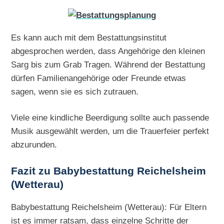
Es kann auch mit dem Bestattungsinstitut
abgesprochen werden, dass Angehörige den kleinen
Sarg bis zum Grab Tragen. Während der Bestattung
dürfen Familienangehörige oder Freunde etwas
sagen, wenn sie es sich zutrauen.
Viele eine kindliche Beerdigung sollte auch passende
Musik ausgewählt werden, um die Trauerfeier perfekt
abzurunden.
Fazit zu Babybestattung Reichelsheim
(Wetterau)
Babybestattung Reichelsheim (Wetterau): Für Eltern
ist es immer ratsam, dass einzelne Schritte der