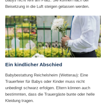
Beisetzung in die Luft steigen gelassen werden.
Ein kindlicher Abschied
Babybestattung Reichelsheim (Wetterau): Eine
Trauerfeier für Babys oder Kinder muss nicht
unbedingt schwarz erfolgen. Eltern können auch
bestimmten, dass die Trauergäste bunte oder helle
Kleidung tragen.