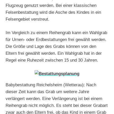
Flugzeug genutzt werden. Bei einer klassischen
Felsenbestattung wird die Asche des Kindes in ein
Felsengebiet verstreut.
Im Vergleich zu einem Reihengrab kann ein Wahlgrab
für Urnen- oder Erdbestattungen frei gewählt werden.
Die Größe und Lage des Grabs können von den
Eltern frei gewählt werden. Ein Wahlgrab hat in der
Regel eine Ruhezeit zwischen 15 und 30 Jahren.
Babybestattung Reichelsheim (Wetterau): Nach
dieser Zeit kann das Grab um weitere Jahre
verlängert werden. Eine Verlängerung ist bei einem
Reihengrab nicht möglich. Es steht bei dieser Grabart
zwar auch den Eltern frei, ob das Kind in einem Grab