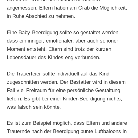
angemessen. Eltern haben am Grab die Möglichkeit,
in Ruhe Abschied zu nehmen.
Eine Baby-Beerdigung sollte so gestaltet werden,
dass ein inniger, emotionaler, aber auch schöner
Moment entsteht. Eltern sind trotz der kurzen
Lebensdauer des Kindes eng verbunden.
Die Trauerfeier sollte individuell auf das Kind
zugeschnitten werden. Der Bestatter wird in diesem
Fall viel Freiraum für eine persönliche Gestaltung
liefern. Es gibt bei einer Kinder-Beerdigung nichts,
was falsch sein könnte.
Es ist zum Beispiel möglich, dass Eltern und andere
Trauernde nach der Beerdigung bunte Luftbaloons in