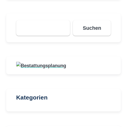
Suchen
Suchen
Kategorien