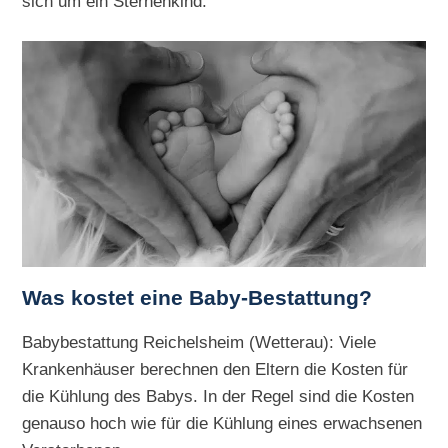
sich um ein Sternenkind.
Was kostet eine Baby-Bestattung?
Babybestattung Reichelsheim (Wetterau): Viele
Krankenhäuser berechnen den Eltern die Kosten für
die Kühlung des Babys. In der Regel sind die Kosten
genauso hoch wie für die Kühlung eines erwachsenen