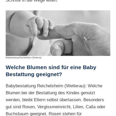
Schritte in die Wege leiten.
Babybestattung Reichelsheim (Wetterau)
Welche Blumen sind für eine Baby
Bestattung geeignet?
Babybestattung Reichelsheim (Wetterau): Welche
Blumen bei der Bestattung des Kindes genutzt
werden, bleibt Eltern selbst überlassen. Besonders
gut sind Rosen, Vergissmeinnicht, Lilien, Calla oder
Buchsbaum geeignet. Rosen stehen für