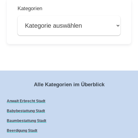
Kategorien
Alle Kategorien im Überblick
Anwalt Erbrecht Stadt
Babybestattung Stadt
Baumbestattung Stadt
Beerdigung Stadt