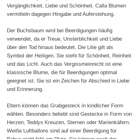
Vergänglichkeit, Liebe und Schönheit. Calla Blumen
vermitteln dagegen Hingabe und Auferstehung.
Der Buchsbaum wird bei Beerdigungen häufig
verwendet, da er Treue, Unsterblichkeit und Liebe
über den Tod hinaus bedeutet. Die Lilie gilt als
Symbol der Heiligen. Sie steht für Schönheit, Reinheit
und das Licht. Auch das Vergissmeinnicht ist eine
klassische Blume, die für Beerdigungen optimal
geeignet ist. Sie ist ein Zeichen für Abschied in Liebe
und Erinnerung.
Eltern können das Grabgesteck in kindlicher Form
wählen. Besonders beliebt sind Gestecke in Form von
Herzen, Teddys Kreuzen, Sternen oder Marienkäfern.
Weiße Luftballons sind auf einer Beerdigung für
Babys nicht fehl am Platz. Sie können nach der