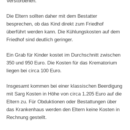
Verstorbenen.
Die Eltern sollten daher mit dem Bestatter
besprechen, ob das Kind direkt zum Friedhof
überführt werden kann. Die Kühlungskosten auf dem
Friedhof sind deutlich geringer.
Ein Grab für Kinder kostet im Durchschnitt zwischen
350 und 950 Euro. Die Kosten für das Krematorium
liegen bei circa 100 Euro.
Insgesamt kommen bei einer klassischen Beerdigung
mit Sarg Kosten in Höhe von circa 1.205 Euro auf die
Eltern zu. Für Obduktionen oder Bestattungen über
das Krankenhaus werden den Eltern keine Kosten in
Rechnung gestellt.