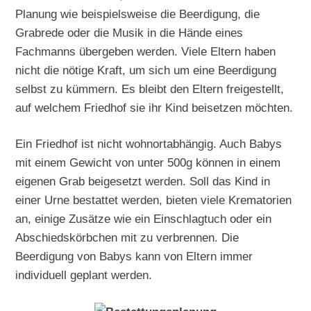
Planung wie beispielsweise die Beerdigung, die
Grabrede oder die Musik in die Hände eines
Fachmanns übergeben werden. Viele Eltern haben
nicht die nötige Kraft, um sich um eine Beerdigung
selbst zu kümmern. Es bleibt den Eltern freigestellt,
auf welchem Friedhof sie ihr Kind beisetzen möchten.
Ein Friedhof ist nicht wohnortabhängig. Auch Babys
mit einem Gewicht von unter 500g können in einem
eigenen Grab beigesetzt werden. Soll das Kind in
einer Urne bestattet werden, bieten viele Krematorien
an, einige Zusätze wie ein Einschlagtuch oder ein
Abschiedskörbchen mit zu verbrennen. Die
Beerdigung von Babys kann von Eltern immer
individuell geplant werden.