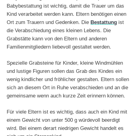
Babybestattung ist wichtig, damit die Trauer um das
Kind verarbeitet werden kann. Eltern benötigen einen
Ort zum Trauern und Gedenken. Die
Bestattung
ist
die Verabschiedung eines kleinen Lebens. Die
Grabstätte kann von den Eltern und anderen
Familienmitgliedern liebevoll gestaltet werden.
Spezielle Grabsteine für Kinder, kleine Windmühlen
und lustige Figuren sollen das Grab des Kindes ein
wenig kindlicher und fröhlicher gestalten. Eltern sollen
sich an diesem Ort in Ruhe verabschieden und an die
gemeinsame wenn auch kurze Zeit erinnern können.
Für viele Eltern ist es wichtig, dass auch ein Kind mit
einem Gewicht von unter 500 g würdevoll beerdigt
wird. Bei einem derart niedrigen Gewicht handelt es