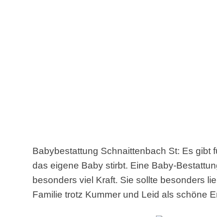
Babybestattung Schnaittenbach St: Es gibt f
das eigene Baby stirbt. Eine Baby-Bestattu
besonders viel Kraft. Sie sollte besonders li
Familie trotz Kummer und Leid als schöne Er