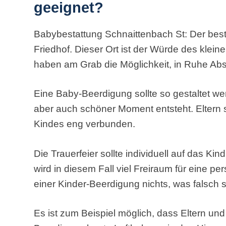
geeignet?
Babybestattung Schnaittenbach St: Der beste
Friedhof. Dieser Ort ist der Würde des kle
haben am Grab die Möglichkeit, in Ruhe Ab
Eine Baby-Beerdigung sollte so gestaltet wer
aber auch schöner Moment entsteht. Eltern 
Kindes eng verbunden.
Die Trauerfeier sollte individuell auf das Ki
wird in diesem Fall viel Freiraum für eine per
einer Kinder-Beerdigung nichts, was falsch 
Es ist zum Beispiel möglich, dass Eltern u