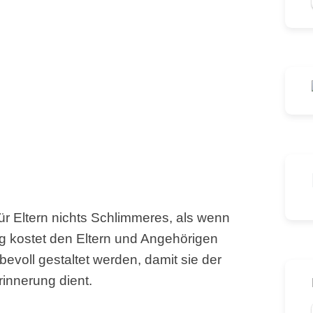
ür Eltern nichts Schlimmeres, als wenn
ng kostet den Eltern und Angehörigen
ebevoll gestaltet werden, damit sie der
innerung dient.