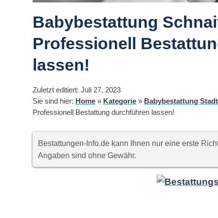
Babybestattung Schnai
Professionell Bestattu
lassen!
Zuletzt editiert: Juli 27, 2023
Sie sind hier:
Home
»
Kategorie
»
Babybestattung Stad
Professionell Bestattung durchführen lassen!
Bestattungen-Info.de kann Ihnen nur eine erste Ri
Angaben sind ohne Gewähr.