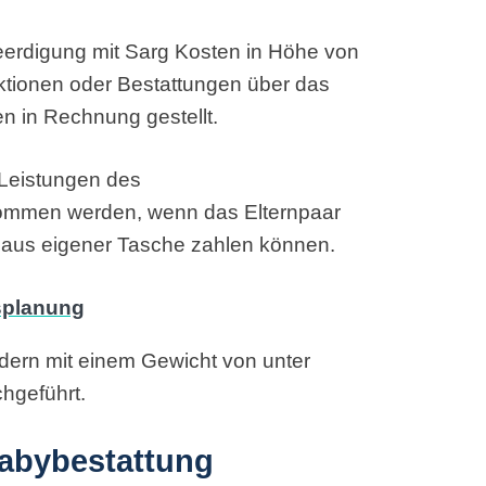
erdigung mit Sarg Kosten in Höhe von
uktionen oder Bestattungen über das
n in Rechnung gestellt.
 Leistungen des
ommen werden, wenn das Elternpaar
t aus eigener Tasche zahlen können.
ern mit einem Gewicht von unter
hgeführt.
Babybestattung