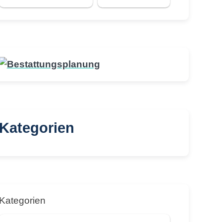
Kategorien
Kategorien