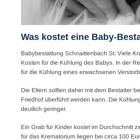
Was kostet eine Baby-Best
Babybestattung Schnaittenbach St: Viele K
Kosten für die Kühlung des Babys. In der R
für die Kühlung eines erwachsenen Verstor
Die Eltern sollten daher mit dem Bestatter 
Friedhof überführt werden kann. Die Kühlun
deutlich geringer.
Ein Grab für Kinder kostet im Durchschnitt
für das Krematorium liegen bei circa 100 Eur