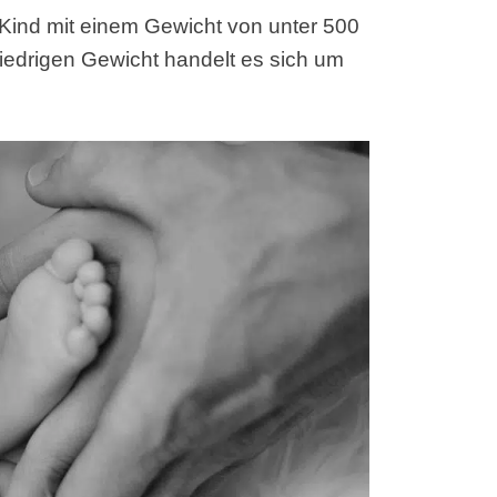
in Kind mit einem Gewicht von unter 500
niedrigen Gewicht handelt es sich um