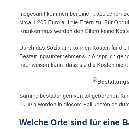
Insgesamt kommen bei einer klassischen Be
circa 1.205 Euro auf die Eltern zu. Für Obd
Krankenhaus werden den Eltern keine Koste
Durch das Sozialamt können Kosten für die
Bestattungsunternehmens in Anspruch gen
nachweisen kann, dass sie die Kosten nich
Sammelbestattungen von tot geborenen Kind
1000 g werden in diesem Fall kostenlos durc
Welche Orte sind für eine 