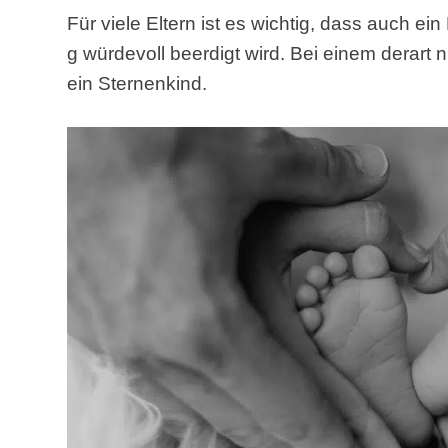
Für viele Eltern ist es wichtig, dass auch e
g würdevoll beerdigt wird. Bei einem derart 
ein Sternenkind.