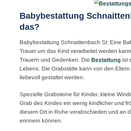
Babybestattung Schnaitten
das?
Babybestattung Schnaittenbach St: Eine Baby
Trauer um das Kind verarbeitet werden kann
Trauern und Gedenken. Die
Bestattung
ist
Lebens. Die Grabstätte kann von den Eltern
liebevoll gestaltet werden.
Spezielle Grabsteine für Kinder, kleine Win
Grab des Kindes ein wenig kindlicher und fröh
diesem Ort in Ruhe verabschieden und an 
erinnern können.