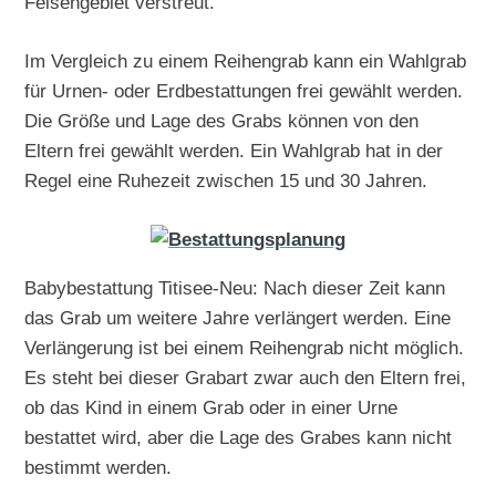
Felsengebiet verstreut.
Im Vergleich zu einem Reihengrab kann ein Wahlgrab
für Urnen- oder Erdbestattungen frei gewählt werden.
Die Größe und Lage des Grabs können von den
Eltern frei gewählt werden. Ein Wahlgrab hat in der
Regel eine Ruhezeit zwischen 15 und 30 Jahren.
Babybestattung Titisee-Neu: Nach dieser Zeit kann
das Grab um weitere Jahre verlängert werden. Eine
Verlängerung ist bei einem Reihengrab nicht möglich.
Es steht bei dieser Grabart zwar auch den Eltern frei,
ob das Kind in einem Grab oder in einer Urne
bestattet wird, aber die Lage des Grabes kann nicht
bestimmt werden.