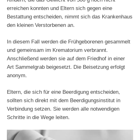
erreichen konnten und Eltern sich gegen eine
Bestattung entscheiden, nimmt sich das Krankenhaus
den kleinen Verstorbenen an.
In diesem Fall werden die Frühgeborenen gesammelt
und gemeinsam im Krematorium verbrannt.
Anschließend werden sie auf dem Friedhof in einer
Art Sammelgrab beigesetzt. Die Beisetzung erfolgt
anonym.
Eltern, die sich für eine Beerdigung entscheiden,
sollten sich direkt mit dem Beerdigungsinstitut in
Verbindung setzen. Sie werden alle notwendigen
Schritte in die Wege leiten.