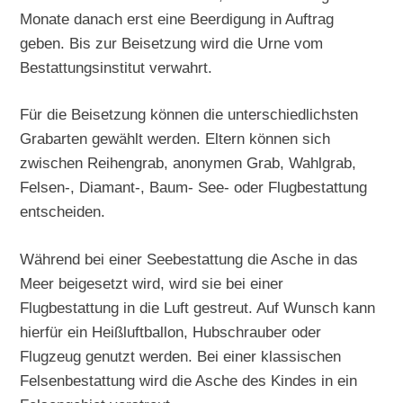
Monate danach erst eine Beerdigung in Auftrag
geben. Bis zur Beisetzung wird die Urne vom
Bestattungsinstitut verwahrt.
Für die Beisetzung können die unterschiedlichsten
Grabarten gewählt werden. Eltern können sich
zwischen Reihengrab, anonymen Grab, Wahlgrab,
Felsen-, Diamant-, Baum- See- oder Flugbestattung
entscheiden.
Während bei einer Seebestattung die Asche in das
Meer beigesetzt wird, wird sie bei einer
Flugbestattung in die Luft gestreut. Auf Wunsch kann
hierfür ein Heißluftballon, Hubschrauber oder
Flugzeug genutzt werden. Bei einer klassischen
Felsenbestattung wird die Asche des Kindes in ein