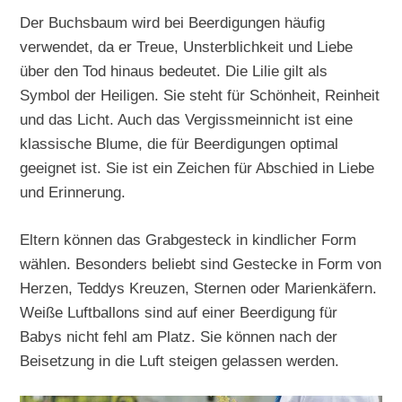
Der Buchsbaum wird bei Beerdigungen häufig
verwendet, da er Treue, Unsterblichkeit und Liebe
über den Tod hinaus bedeutet. Die Lilie gilt als
Symbol der Heiligen. Sie steht für Schönheit, Reinheit
und das Licht. Auch das Vergissmeinnicht ist eine
klassische Blume, die für Beerdigungen optimal
geeignet ist. Sie ist ein Zeichen für Abschied in Liebe
und Erinnerung.
Eltern können das Grabgesteck in kindlicher Form
wählen. Besonders beliebt sind Gestecke in Form von
Herzen, Teddys Kreuzen, Sternen oder Marienkäfern.
Weiße Luftballons sind auf einer Beerdigung für
Babys nicht fehl am Platz. Sie können nach der
Beisetzung in die Luft steigen gelassen werden.