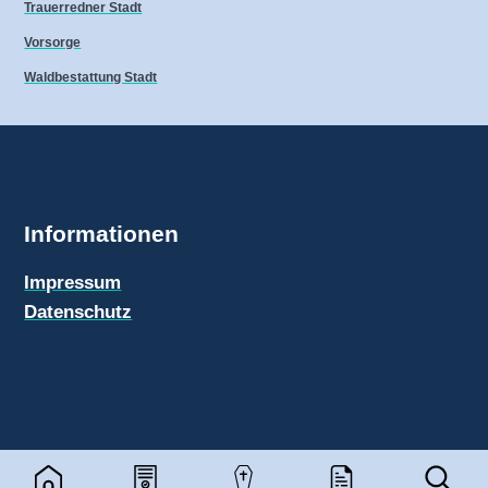
Trauerredner Stadt
Vorsorge
Waldbestattung Stadt
Informationen
Impressum
Datenschutz