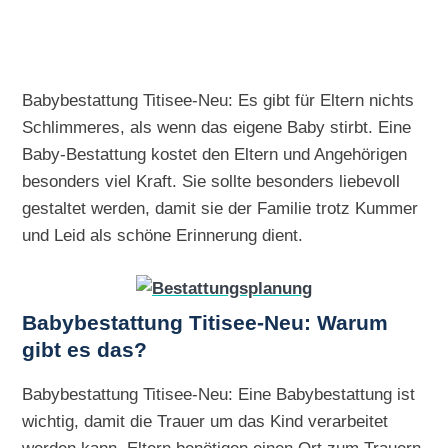
Babybestattung Titisee-Neu: Es gibt für Eltern nichts
Schlimmeres, als wenn das eigene Baby stirbt. Eine
Baby-Bestattung kostet den Eltern und Angehörigen
besonders viel Kraft. Sie sollte besonders liebevoll
gestaltet werden, damit sie der Familie trotz Kummer
und Leid als schöne Erinnerung dient.
Babybestattung Titisee-Neu: Warum
gibt es das?
Babybestattung Titisee-Neu: Eine Babybestattung ist
wichtig, damit die Trauer um das Kind verarbeitet