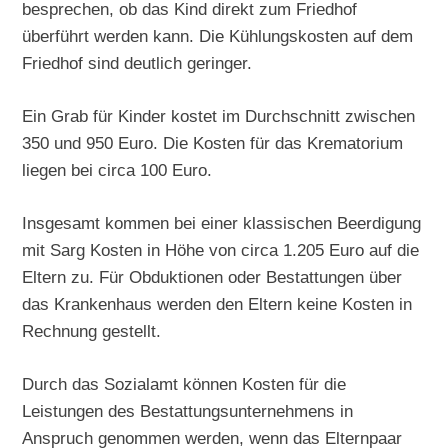
besprechen, ob das Kind direkt zum Friedhof
überführt werden kann. Die Kühlungskosten auf dem
Friedhof sind deutlich geringer.
Ein Grab für Kinder kostet im Durchschnitt zwischen
350 und 950 Euro. Die Kosten für das Krematorium
liegen bei circa 100 Euro.
Insgesamt kommen bei einer klassischen Beerdigung
mit Sarg Kosten in Höhe von circa 1.205 Euro auf die
Eltern zu. Für Obduktionen oder Bestattungen über
das Krankenhaus werden den Eltern keine Kosten in
Rechnung gestellt.
Durch das Sozialamt können Kosten für die
Leistungen des Bestattungsunternehmens in
Anspruch genommen werden, wenn das Elternpaar