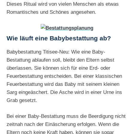
Dieses Ritual wird von vielen Menschen als etwas
Romantisches und Schönes angesehen.
Wie läuft eine Babybestattung ab?
Babybestattung Titisee-Neu: Wie eine Baby-
Bestattung ablaufen soll, bleibt den Eltern selbst
überlassen. Sie können sich für eine Erd- oder
Feuerbestattung entscheiden. Bei einer klassischen
Feuerbestattung wird das Baby mit seinem kleinen
Sarg eingeäschert. Die Asche wird in einer Urne ins
Grab gesetzt.
Bei einer Baby-Bestattung muss die Beerdigung nicht
zeitnah nach der Einäscherung erfolgen. Wenn die
Eltern noch keine Kraft haben, können sie sogar