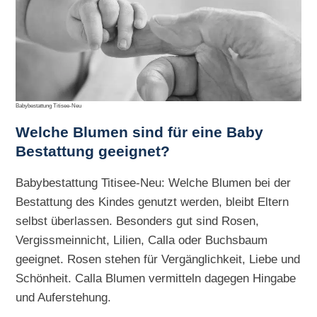
Babybestattung Titisee-Neu
Welche Blumen sind für eine Baby
Bestattung geeignet?
Babybestattung Titisee-Neu: Welche Blumen bei der
Bestattung des Kindes genutzt werden, bleibt Eltern
selbst überlassen. Besonders gut sind Rosen,
Vergissmeinnicht, Lilien, Calla oder Buchsbaum
geeignet. Rosen stehen für Vergänglichkeit, Liebe und
Schönheit. Calla Blumen vermitteln dagegen Hingabe
und Auferstehung.