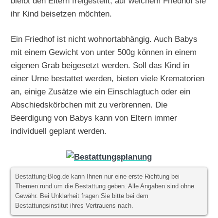
bleibt den Eltern freigestellt, auf welchem Friedhof sie
ihr Kind beisetzen möchten.
Ein Friedhof ist nicht wohnortabhängig. Auch Babys
mit einem Gewicht von unter 500g können in einem
eigenen Grab beigesetzt werden. Soll das Kind in
einer Urne bestattet werden, bieten viele Krematorien
an, einige Zusätze wie ein Einschlagtuch oder ein
Abschiedskörbchen mit zu verbrennen. Die
Beerdigung von Babys kann von Eltern immer
individuell geplant werden.
Bestattung-Blog.de kann Ihnen nur eine erste Richtung bei
Themen rund um die Bestattung geben. Alle Angaben sind ohne
Gewähr. Bei Unklarheit fragen Sie bitte bei dem
Bestattungsinstitut ihres Vertrauens nach.