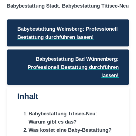
Babybestattung Stadt
,
Babybestattung Titisee-Neu
Beitragsnavigation
Babybestattung Weinsberg: Professionell
Bestattung durchführen lassen!
Babybestattung Bad Wünnenberg:
Professionell Bestattung durchführen
lassen!
Inhalt
Babybestattung Titisee-Neu:
Warum gibt es das?
Was kostet eine Baby-Bestattung?