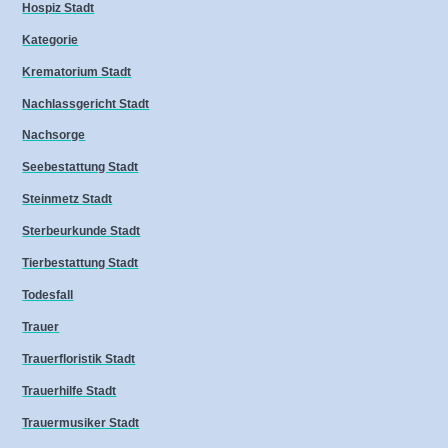
Hospiz Stadt
Kategorie
Krematorium Stadt
Nachlassgericht Stadt
Nachsorge
Seebestattung Stadt
Steinmetz Stadt
Sterbeurkunde Stadt
Tierbestattung Stadt
Todesfall
Trauer
Trauerfloristik Stadt
Trauerhilfe Stadt
Trauermusiker Stadt