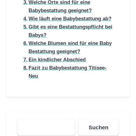
Welche Orte sind für eine
Babybestattung geeignet?
Wie läuft eine Babybestattung ab?
Gibt es eine Bestattungspflicht bei
Babys?
Welche Blumen sind für eine Baby
Bestattung geeignet?
Ein kindlicher Abschied
Fazit zu Babybestattung Titisee-
Neu
Suchen
Suchen