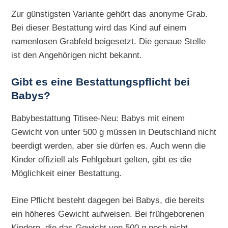
Zur günstigsten Variante gehört das anonyme Grab.
Bei dieser Bestattung wird das Kind auf einem
namenlosen Grabfeld beigesetzt. Die genaue Stelle
ist den Angehörigen nicht bekannt.
Gibt es eine Bestattungspflicht bei
Babys?
Babybestattung Titisee-Neu: Babys mit einem
Gewicht von unter 500 g müssen in Deutschland nicht
beerdigt werden, aber sie dürfen es. Auch wenn die
Kinder offiziell als Fehlgeburt gelten, gibt es die
Möglichkeit einer Bestattung.
Eine Pflicht besteht dagegen bei Babys, die bereits
ein höheres Gewicht aufweisen. Bei frühgeborenen
Kindern, die das Gewicht von 500 g noch nicht