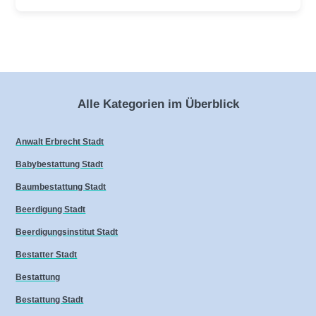
Alle Kategorien im Überblick
Anwalt Erbrecht Stadt
Babybestattung Stadt
Baumbestattung Stadt
Beerdigung Stadt
Beerdigungsinstitut Stadt
Bestatter Stadt
Bestattung
Bestattung Stadt