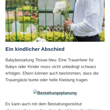
Ein kindlicher Abschied
Babybestattung Titisee-Neu: Eine Trauerfeier für
Babys oder Kinder muss nicht unbedingt schwarz
erfolgen. Eltern können auch bestimmten, dass die
Trauergäste bunte oder helle Kleidung tragen.
Es kann auch mit dem Bestattungsinstitut