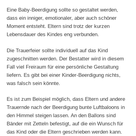
Eine Baby-Beerdigung sollte so gestaltet werden,
dass ein inniger, emotionaler, aber auch schöner
Moment entsteht. Eltern sind trotz der kurzen
Lebensdauer des Kindes eng verbunden.
Die Trauerfeier sollte individuell auf das Kind
zugeschnitten werden. Der Bestatter wird in diesem
Fall viel Freiraum für eine persönliche Gestaltung
liefern. Es gibt bei einer Kinder-Beerdigung nichts,
was falsch sein könnte.
Es ist zum Beispiel möglich, dass Eltern und andere
Trauernde nach der Beerdigung bunte Luftbaloons in
den Himmel steigen lassen. An den Ballons sind
Bänder mit Zetteln befestigt, auf die ein Wunsch für
das Kind oder die Eltern geschrieben werden kann.