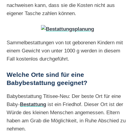
nachweisen kann, dass sie die Kosten nicht aus
eigener Tasche zahlen können.
Sammelbestattungen von tot geborenen Kindern mit
einem Gewicht von unter 1000 g werden in diesem
Fall kostenlos durchgeführt.
Welche Orte sind für eine
Babybestattung geeignet?
Babybestattung Titisee-Neu: Der beste Ort für eine
Baby-
Bestattung
ist ein Friedhof. Dieser Ort ist der
Würde des kleinen Menschen angemessen. Eltern
haben am Grab die Möglichkeit, in Ruhe Abschied zu
nehmen.