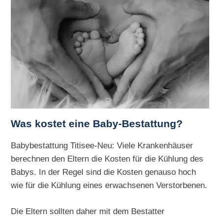
Was kostet eine Baby-Bestattung?
Babybestattung Titisee-Neu: Viele Krankenhäuser
berechnen den Eltern die Kosten für die Kühlung des
Babys. In der Regel sind die Kosten genauso hoch
wie für die Kühlung eines erwachsenen Verstorbenen.
Die Eltern sollten daher mit dem Bestatter