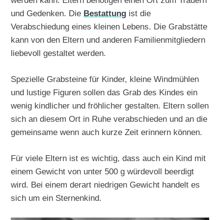
werden kann. Eltern benötigen einen Ort zum Trauern
und Gedenken. Die
Bestattung
ist die
Verabschiedung eines kleinen Lebens. Die Grabstätte
kann von den Eltern und anderen Familienmitgliedern
liebevoll gestaltet werden.
Spezielle Grabsteine für Kinder, kleine Windmühlen
und lustige Figuren sollen das Grab des Kindes ein
wenig kindlicher und fröhlicher gestalten. Eltern sollen
sich an diesem Ort in Ruhe verabschieden und an die
gemeinsame wenn auch kurze Zeit erinnern können.
Für viele Eltern ist es wichtig, dass auch ein Kind mit
einem Gewicht von unter 500 g würdevoll beerdigt
wird. Bei einem derart niedrigen Gewicht handelt es
sich um ein Sternenkind.