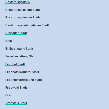
Bestattungsarten
Bestattungsinstitut Stadt
Bestattungskosten Stadt
Bestattungsunternehmen Stadt
Bildhauer Stadt
Erbe
Erdbestattung Stadt
Feuerbestattung Stadt
Friedhof Stadt
Friedhofsgärtnerei Stadt
Friedhofsverwaltung Stadt
Friedwald Stadt
Grab
Grabstein Stadt