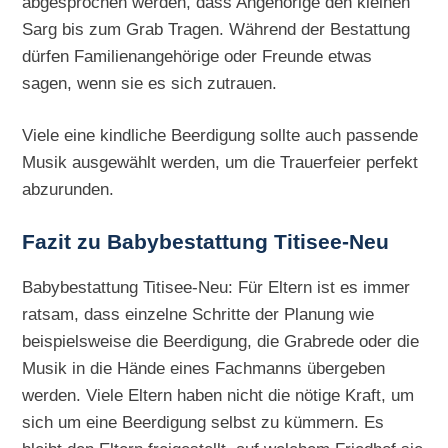
abgesprochen werden, dass Angehörige den kleinen
Sarg bis zum Grab Tragen. Während der Bestattung
dürfen Familienangehörige oder Freunde etwas
sagen, wenn sie es sich zutrauen.
Viele eine kindliche Beerdigung sollte auch passende
Musik ausgewählt werden, um die Trauerfeier perfekt
abzurunden.
Fazit zu Babybestattung Titisee-Neu
Babybestattung Titisee-Neu: Für Eltern ist es immer
ratsam, dass einzelne Schritte der Planung wie
beispielsweise die Beerdigung, die Grabrede oder die
Musik in die Hände eines Fachmanns übergeben
werden. Viele Eltern haben nicht die nötige Kraft, um
sich um eine Beerdigung selbst zu kümmern. Es