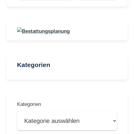
Kategorien
Kategorien