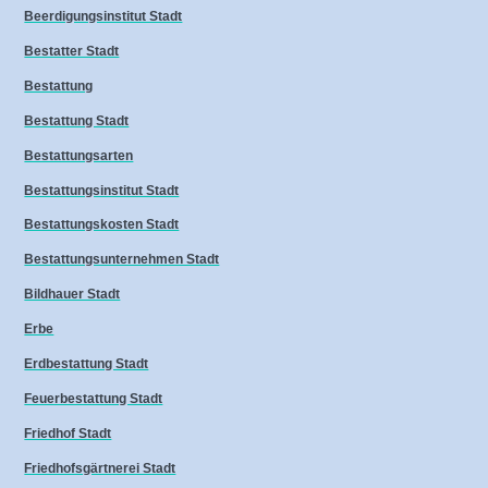
Beerdigungsinstitut Stadt
Bestatter Stadt
Bestattung
Bestattung Stadt
Bestattungsarten
Bestattungsinstitut Stadt
Bestattungskosten Stadt
Bestattungsunternehmen Stadt
Bildhauer Stadt
Erbe
Erdbestattung Stadt
Feuerbestattung Stadt
Friedhof Stadt
Friedhofsgärtnerei Stadt