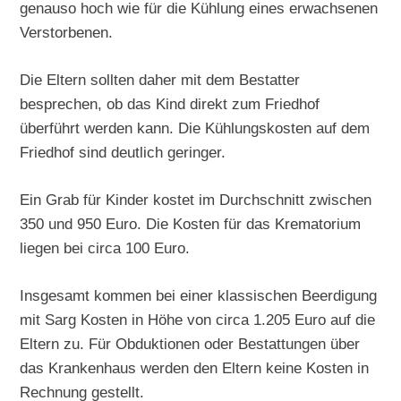
genauso hoch wie für die Kühlung eines erwachsenen
Verstorbenen.
Die Eltern sollten daher mit dem Bestatter
besprechen, ob das Kind direkt zum Friedhof
überführt werden kann. Die Kühlungskosten auf dem
Friedhof sind deutlich geringer.
Ein Grab für Kinder kostet im Durchschnitt zwischen
350 und 950 Euro. Die Kosten für das Krematorium
liegen bei circa 100 Euro.
Insgesamt kommen bei einer klassischen Beerdigung
mit Sarg Kosten in Höhe von circa 1.205 Euro auf die
Eltern zu. Für Obduktionen oder Bestattungen über
das Krankenhaus werden den Eltern keine Kosten in
Rechnung gestellt.