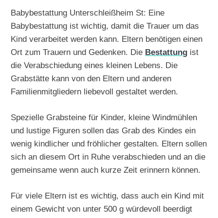
Babybestattung Unterschleißheim St: Eine
Babybestattung ist wichtig, damit die Trauer um das
Kind verarbeitet werden kann. Eltern benötigen einen
Ort zum Trauern und Gedenken. Die
Bestattung
ist
die Verabschiedung eines kleinen Lebens. Die
Grabstätte kann von den Eltern und anderen
Familienmitgliedern liebevoll gestaltet werden.
Spezielle Grabsteine für Kinder, kleine Windmühlen
und lustige Figuren sollen das Grab des Kindes ein
wenig kindlicher und fröhlicher gestalten. Eltern sollen
sich an diesem Ort in Ruhe verabschieden und an die
gemeinsame wenn auch kurze Zeit erinnern können.
Für viele Eltern ist es wichtig, dass auch ein Kind mit
einem Gewicht von unter 500 g würdevoll beerdigt