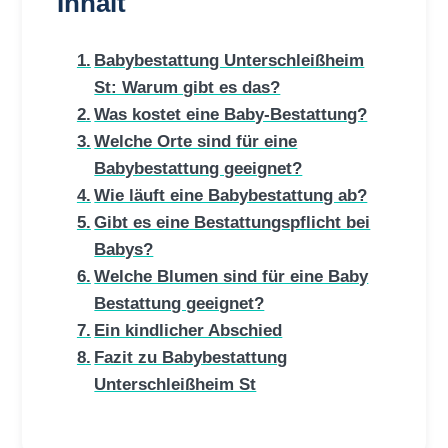
Inhalt
Babybestattung Unterschleißheim
St: Warum gibt es das?
Was kostet eine Baby-Bestattung?
Welche Orte sind für eine
Babybestattung geeignet?
Wie läuft eine Babybestattung ab?
Gibt es eine Bestattungspflicht bei
Babys?
Welche Blumen sind für eine Baby
Bestattung geeignet?
Ein kindlicher Abschied
Fazit zu Babybestattung
Unterschleißheim St