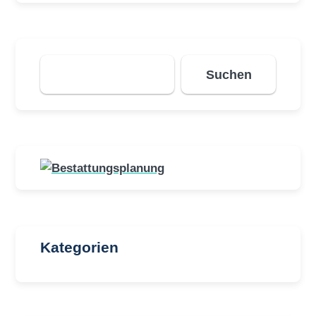
Suchen
Suchen
Kategorien