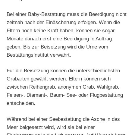
Bei einer Baby-Bestattung muss die Beerdigung nicht
zeitnah nach der Einäscherung erfolgen. Wenn die
Eltern noch keine Kraft haben, können sie sogar
Monate danach erst eine Beerdigung in Auftrag
geben. Bis zur Beisetzung wird die Urne vom
Bestattungsinstitut verwahrt.
Für die Beisetzung können die unterschiedlichsten
Grabarten gewählt werden. Eltern können sich
zwischen Reihengrab, anonymen Grab, Wahlgrab,
Felsen-, Diamant-, Baum- See- oder Flugbestattung
entscheiden.
Während bei einer Seebestattung die Asche in das
Meer beigesetzt wird, wird sie bei einer