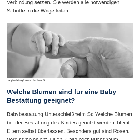
Verbindung setzen. Sie werden alle notwendigen
Schritte in die Wege leiten.
Babybestattung Unterschleißheim St
Welche Blumen sind für eine Baby
Bestattung geeignet?
Babybestattung Unterschleißheim St: Welche Blumen
bei der Bestattung des Kindes genutzt werden, bleibt
Eltern selbst überlassen. Besonders gut sind Rosen,
Vergissmeinnicht, Lilien, Calla oder Buchsbaum