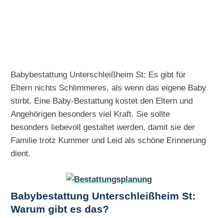
Babybestattung Unterschleißheim St: Es gibt für
Eltern nichts Schlimmeres, als wenn das eigene Baby
stirbt. Eine Baby-Bestattung kostet den Eltern und
Angehörigen besonders viel Kraft. Sie sollte
besonders liebevoll gestaltet werden, damit sie der
Familie trotz Kummer und Leid als schöne Erinnerung
dient.
Babybestattung Unterschleißheim St:
Warum gibt es das?