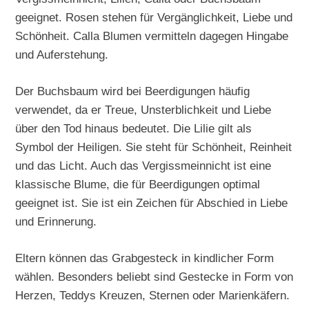
geeignet. Rosen stehen für Vergänglichkeit, Liebe und
Schönheit. Calla Blumen vermitteln dagegen Hingabe
und Auferstehung.
Der Buchsbaum wird bei Beerdigungen häufig
verwendet, da er Treue, Unsterblichkeit und Liebe
über den Tod hinaus bedeutet. Die Lilie gilt als
Symbol der Heiligen. Sie steht für Schönheit, Reinheit
und das Licht. Auch das Vergissmeinnicht ist eine
klassische Blume, die für Beerdigungen optimal
geeignet ist. Sie ist ein Zeichen für Abschied in Liebe
und Erinnerung.
Eltern können das Grabgesteck in kindlicher Form
wählen. Besonders beliebt sind Gestecke in Form von
Herzen, Teddys Kreuzen, Sternen oder Marienkäfern.