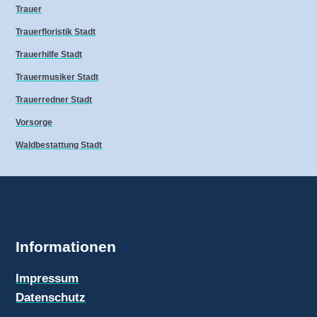
Trauer
Trauerfloristik Stadt
Trauerhilfe Stadt
Trauermusiker Stadt
Trauerredner Stadt
Vorsorge
Waldbestattung Stadt
Informationen
Impressum
Datenschutz