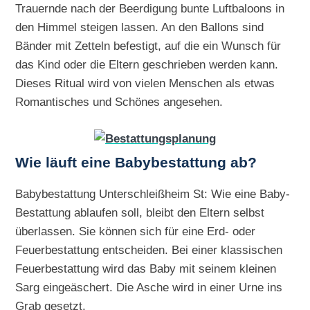
Trauernde nach der Beerdigung bunte Luftbaloons in
den Himmel steigen lassen. An den Ballons sind
Bänder mit Zetteln befestigt, auf die ein Wunsch für
das Kind oder die Eltern geschrieben werden kann.
Dieses Ritual wird von vielen Menschen als etwas
Romantisches und Schönes angesehen.
Wie läuft eine Babybestattung ab?
Babybestattung Unterschleißheim St: Wie eine Baby-
Bestattung ablaufen soll, bleibt den Eltern selbst
überlassen. Sie können sich für eine Erd- oder
Feuerbestattung entscheiden. Bei einer klassischen
Feuerbestattung wird das Baby mit seinem kleinen
Sarg eingeäschert. Die Asche wird in einer Urne ins
Grab gesetzt.