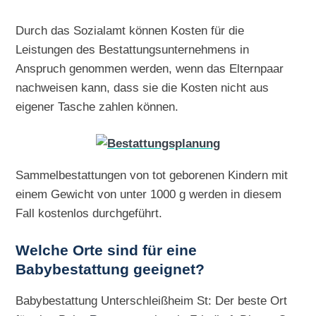
Durch das Sozialamt können Kosten für die
Leistungen des Bestattungsunternehmens in
Anspruch genommen werden, wenn das Elternpaar
nachweisen kann, dass sie die Kosten nicht aus
eigener Tasche zahlen können.
Sammelbestattungen von tot geborenen Kindern mit
einem Gewicht von unter 1000 g werden in diesem
Fall kostenlos durchgeführt.
Welche Orte sind für eine
Babybestattung geeignet?
Babybestattung Unterschleißheim St: Der beste Ort