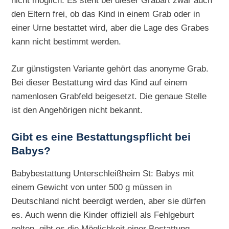
nicht möglich. Es steht bei dieser Grabart zwar auch
den Eltern frei, ob das Kind in einem Grab oder in
einer Urne bestattet wird, aber die Lage des Grabes
kann nicht bestimmt werden.
Zur günstigsten Variante gehört das anonyme Grab.
Bei dieser Bestattung wird das Kind auf einem
namenlosen Grabfeld beigesetzt. Die genaue Stelle
ist den Angehörigen nicht bekannt.
Gibt es eine Bestattungspflicht bei
Babys?
Babybestattung Unterschleißheim St: Babys mit
einem Gewicht von unter 500 g müssen in
Deutschland nicht beerdigt werden, aber sie dürfen
es. Auch wenn die Kinder offiziell als Fehlgeburt
gelten, gibt es die Möglichkeit einer Bestattung.