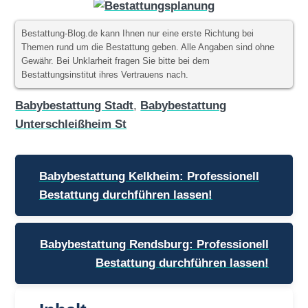
Bestattung-Blog.de kann Ihnen nur eine erste Richtung bei
Themen rund um die Bestattung geben. Alle Angaben sind ohne
Gewähr. Bei Unklarheit fragen Sie bitte bei dem
Bestattungsinstitut ihres Vertrauens nach.
Babybestattung Stadt
,
Babybestattung
Unterschleißheim St
Beitragsnavigation
Babybestattung Kelkheim: Professionell
Bestattung durchführen lassen!
Babybestattung Rendsburg: Professionell
Bestattung durchführen lassen!