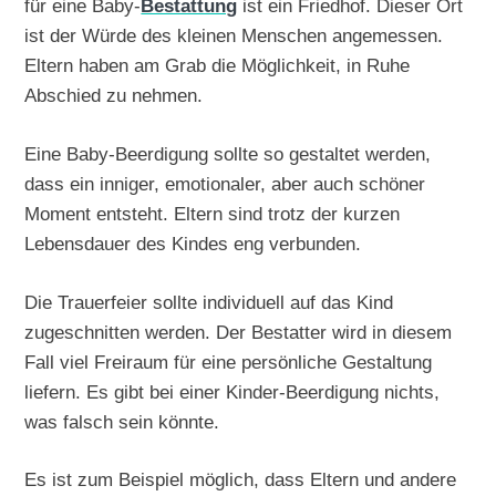
für eine Baby-
Bestattung
ist ein Friedhof. Dieser Ort
ist der Würde des kleinen Menschen angemessen.
Eltern haben am Grab die Möglichkeit, in Ruhe
Abschied zu nehmen.
Eine Baby-Beerdigung sollte so gestaltet werden,
dass ein inniger, emotionaler, aber auch schöner
Moment entsteht. Eltern sind trotz der kurzen
Lebensdauer des Kindes eng verbunden.
Die Trauerfeier sollte individuell auf das Kind
zugeschnitten werden. Der Bestatter wird in diesem
Fall viel Freiraum für eine persönliche Gestaltung
liefern. Es gibt bei einer Kinder-Beerdigung nichts,
was falsch sein könnte.
Es ist zum Beispiel möglich, dass Eltern und andere