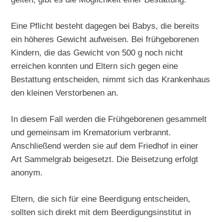
Eine Pflicht besteht dagegen bei Babys, die bereits
ein höheres Gewicht aufweisen. Bei frühgeborenen
Kindern, die das Gewicht von 500 g noch nicht
erreichen konnten und Eltern sich gegen eine
Bestattung entscheiden, nimmt sich das Krankenhaus
den kleinen Verstorbenen an.
In diesem Fall werden die Frühgeborenen gesammelt
und gemeinsam im Krematorium verbrannt.
Anschließend werden sie auf dem Friedhof in einer
Art Sammelgrab beigesetzt. Die Beisetzung erfolgt
anonym.
Eltern, die sich für eine Beerdigung entscheiden,
sollten sich direkt mit dem Beerdigungsinstitut in