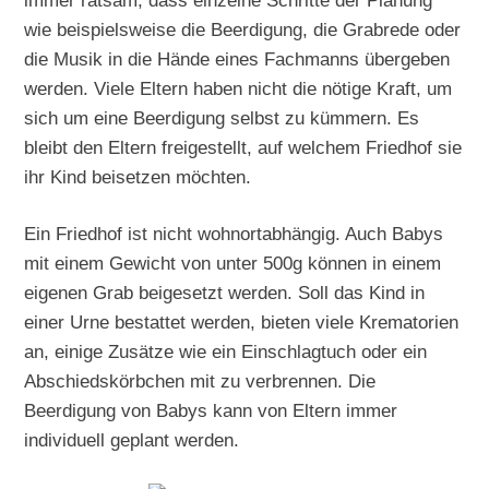
wie beispielsweise die Beerdigung, die Grabrede oder
die Musik in die Hände eines Fachmanns übergeben
werden. Viele Eltern haben nicht die nötige Kraft, um
sich um eine Beerdigung selbst zu kümmern. Es
bleibt den Eltern freigestellt, auf welchem Friedhof sie
ihr Kind beisetzen möchten.
Ein Friedhof ist nicht wohnortabhängig. Auch Babys
mit einem Gewicht von unter 500g können in einem
eigenen Grab beigesetzt werden. Soll das Kind in
einer Urne bestattet werden, bieten viele Krematorien
an, einige Zusätze wie ein Einschlagtuch oder ein
Abschiedskörbchen mit zu verbrennen. Die
Beerdigung von Babys kann von Eltern immer
individuell geplant werden.