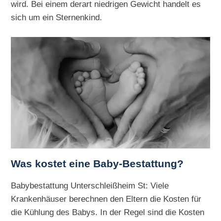
wird. Bei einem derart niedrigen Gewicht handelt es
sich um ein Sternenkind.
Was kostet eine Baby-Bestattung?
Babybestattung Unterschleißheim St: Viele
Krankenhäuser berechnen den Eltern die Kosten für
die Kühlung des Babys. In der Regel sind die Kosten