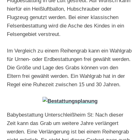
Flugbestattung in die Luft gestreut. Auf Wunsch kann
hierfür ein Heißluftballon, Hubschrauber oder
Flugzeug genutzt werden. Bei einer klassischen
Felsenbestattung wird die Asche des Kindes in ein
Felsengebiet verstreut.
Im Vergleich zu einem Reihengrab kann ein Wahlgrab
für Urnen- oder Erdbestattungen frei gewählt werden.
Die Größe und Lage des Grabs können von den
Eltern frei gewählt werden. Ein Wahlgrab hat in der
Regel eine Ruhezeit zwischen 15 und 30 Jahren.
Babybestattung Unterschleißheim St: Nach dieser
Zeit kann das Grab um weitere Jahre verlängert
werden. Eine Verlängerung ist bei einem Reihengrab