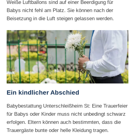
Weiße Luftballons sind auf einer Beerdigung für
Babys nicht fehl am Platz. Sie können nach der
Beisetzung in die Luft steigen gelassen werden.
Ein kindlicher Abschied
Babybestattung Unterschleißheim St: Eine Trauerfeier
für Babys oder Kinder muss nicht unbedingt schwarz
erfolgen. Eltern können auch bestimmten, dass die
Trauergäste bunte oder helle Kleidung tragen.