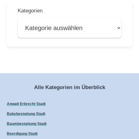
Kategorien
Alle Kategorien im Überblick
Anwalt Erbrecht Stadt
Babybestattung Stadt
Baumbestattung Stadt
Beerdigung Stadt