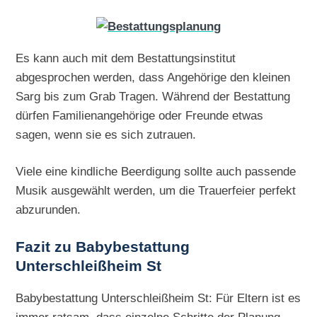
Es kann auch mit dem Bestattungsinstitut
abgesprochen werden, dass Angehörige den kleinen
Sarg bis zum Grab Tragen. Während der Bestattung
dürfen Familienangehörige oder Freunde etwas
sagen, wenn sie es sich zutrauen.
Viele eine kindliche Beerdigung sollte auch passende
Musik ausgewählt werden, um die Trauerfeier perfekt
abzurunden.
Fazit zu Babybestattung
Unterschleißheim St
Babybestattung Unterschleißheim St: Für Eltern ist es
immer ratsam, dass einzelne Schritte der Planung