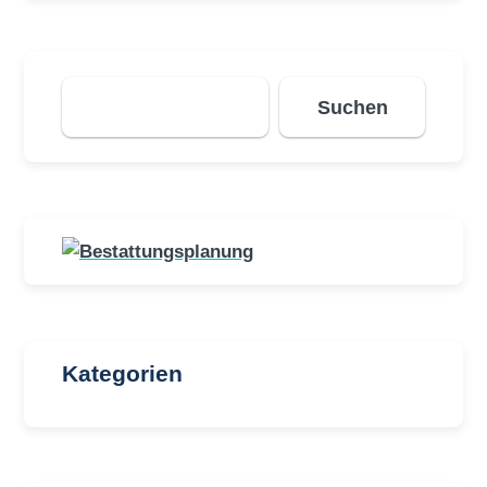
Suchen
Suchen
Kategorien