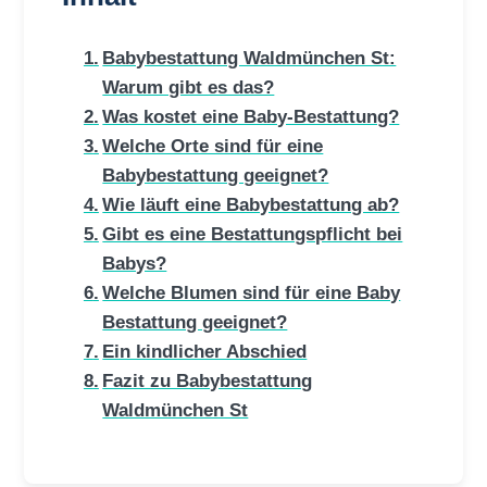
Babybestattung Waldmünchen St:
Warum gibt es das?
Was kostet eine Baby-Bestattung?
Welche Orte sind für eine
Babybestattung geeignet?
Wie läuft eine Babybestattung ab?
Gibt es eine Bestattungspflicht bei
Babys?
Welche Blumen sind für eine Baby
Bestattung geeignet?
Ein kindlicher Abschied
Fazit zu Babybestattung
Waldmünchen St