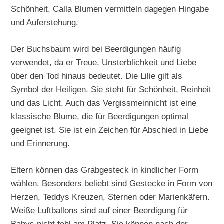
Schönheit. Calla Blumen vermitteln dagegen Hingabe
und Auferstehung.
Der Buchsbaum wird bei Beerdigungen häufig
verwendet, da er Treue, Unsterblichkeit und Liebe
über den Tod hinaus bedeutet. Die Lilie gilt als
Symbol der Heiligen. Sie steht für Schönheit, Reinheit
und das Licht. Auch das Vergissmeinnicht ist eine
klassische Blume, die für Beerdigungen optimal
geeignet ist. Sie ist ein Zeichen für Abschied in Liebe
und Erinnerung.
Eltern können das Grabgesteck in kindlicher Form
wählen. Besonders beliebt sind Gestecke in Form von
Herzen, Teddys Kreuzen, Sternen oder Marienkäfern.
Weiße Luftballons sind auf einer Beerdigung für
Babys nicht fehl am Platz. Sie können nach der