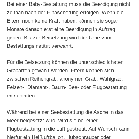
Bei einer Baby-Bestattung muss die Beerdigung nicht
zeitnah nach der Einäscherung erfolgen. Wenn die
Eltern noch keine Kraft haben, können sie sogar
Monate danach erst eine Beerdigung in Auftrag
geben. Bis zur Beisetzung wird die Urne vom
Bestattungsinstitut verwahrt.
Für die Beisetzung können die unterschiedlichsten
Grabarten gewählt werden. Eltern können sich
zwischen Reihengrab, anonymen Grab, Wahlgrab,
Felsen-, Diamant-, Baum- See- oder Flugbestattung
entscheiden.
Während bei einer Seebestattung die Asche in das
Meer beigesetzt wird, wird sie bei einer
Flugbestattung in die Luft gestreut. Auf Wunsch kann
hierfür ein Heißluftballon, Hubschrauber oder