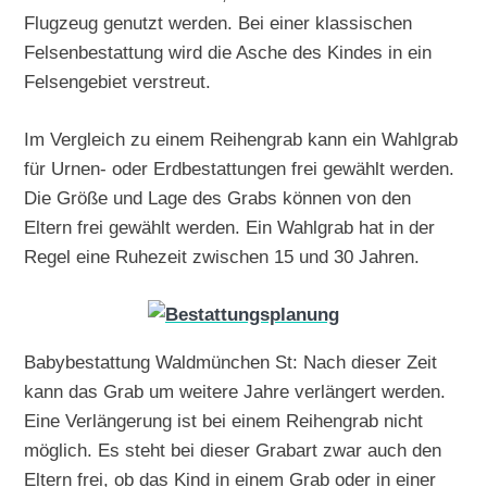
Flugzeug genutzt werden. Bei einer klassischen
Felsenbestattung wird die Asche des Kindes in ein
Felsengebiet verstreut.
Im Vergleich zu einem Reihengrab kann ein Wahlgrab
für Urnen- oder Erdbestattungen frei gewählt werden.
Die Größe und Lage des Grabs können von den
Eltern frei gewählt werden. Ein Wahlgrab hat in der
Regel eine Ruhezeit zwischen 15 und 30 Jahren.
Babybestattung Waldmünchen St: Nach dieser Zeit
kann das Grab um weitere Jahre verlängert werden.
Eine Verlängerung ist bei einem Reihengrab nicht
möglich. Es steht bei dieser Grabart zwar auch den
Eltern frei, ob das Kind in einem Grab oder in einer