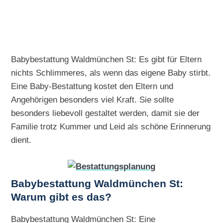
Babybestattung Waldmünchen St: Es gibt für Eltern
nichts Schlimmeres, als wenn das eigene Baby stirbt.
Eine Baby-Bestattung kostet den Eltern und
Angehörigen besonders viel Kraft. Sie sollte
besonders liebevoll gestaltet werden, damit sie der
Familie trotz Kummer und Leid als schöne Erinnerung
dient.
Babybestattung Waldmünchen St:
Warum gibt es das?
Babybestattung Waldmünchen St: Eine