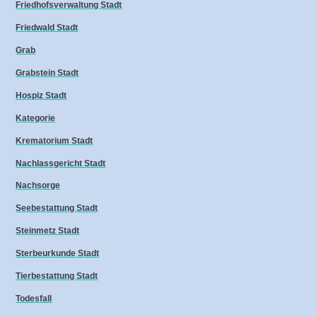
Friedhofsverwaltung Stadt
Friedwald Stadt
Grab
Grabstein Stadt
Hospiz Stadt
Kategorie
Krematorium Stadt
Nachlassgericht Stadt
Nachsorge
Seebestattung Stadt
Steinmetz Stadt
Sterbeurkunde Stadt
Tierbestattung Stadt
Todesfall