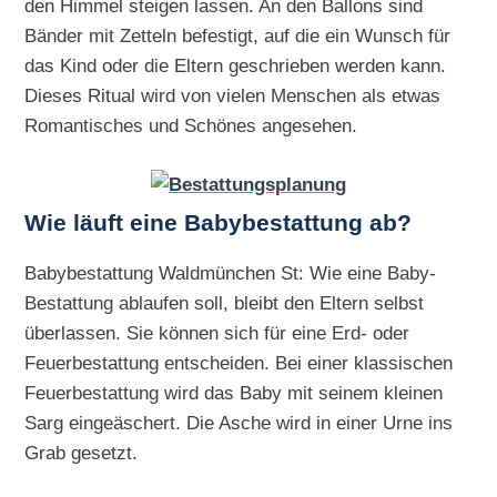
den Himmel steigen lassen. An den Ballons sind
Bänder mit Zetteln befestigt, auf die ein Wunsch für
das Kind oder die Eltern geschrieben werden kann.
Dieses Ritual wird von vielen Menschen als etwas
Romantisches und Schönes angesehen.
Wie läuft eine Babybestattung ab?
Babybestattung Waldmünchen St: Wie eine Baby-
Bestattung ablaufen soll, bleibt den Eltern selbst
überlassen. Sie können sich für eine Erd- oder
Feuerbestattung entscheiden. Bei einer klassischen
Feuerbestattung wird das Baby mit seinem kleinen
Sarg eingeäschert. Die Asche wird in einer Urne ins
Grab gesetzt.