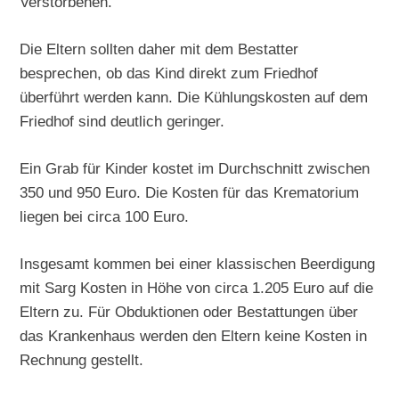
Verstorbenen.
Die Eltern sollten daher mit dem Bestatter
besprechen, ob das Kind direkt zum Friedhof
überführt werden kann. Die Kühlungskosten auf dem
Friedhof sind deutlich geringer.
Ein Grab für Kinder kostet im Durchschnitt zwischen
350 und 950 Euro. Die Kosten für das Krematorium
liegen bei circa 100 Euro.
Insgesamt kommen bei einer klassischen Beerdigung
mit Sarg Kosten in Höhe von circa 1.205 Euro auf die
Eltern zu. Für Obduktionen oder Bestattungen über
das Krankenhaus werden den Eltern keine Kosten in
Rechnung gestellt.