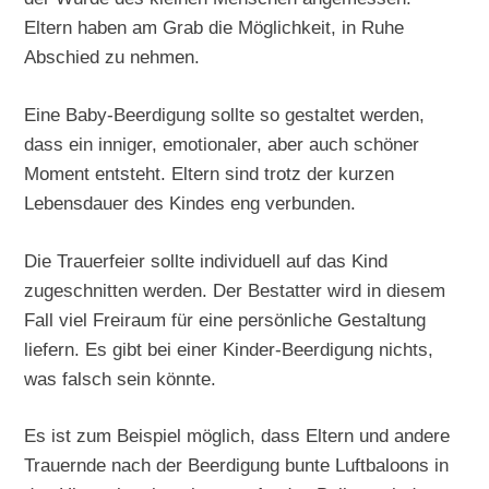
Eltern haben am Grab die Möglichkeit, in Ruhe
Abschied zu nehmen.
Eine Baby-Beerdigung sollte so gestaltet werden,
dass ein inniger, emotionaler, aber auch schöner
Moment entsteht. Eltern sind trotz der kurzen
Lebensdauer des Kindes eng verbunden.
Die Trauerfeier sollte individuell auf das Kind
zugeschnitten werden. Der Bestatter wird in diesem
Fall viel Freiraum für eine persönliche Gestaltung
liefern. Es gibt bei einer Kinder-Beerdigung nichts,
was falsch sein könnte.
Es ist zum Beispiel möglich, dass Eltern und andere
Trauernde nach der Beerdigung bunte Luftbaloons in