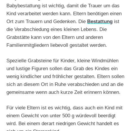
Babybestattung ist wichtig, damit die Trauer um das
Kind verarbeitet werden kann. Eltern benötigen einen
Ort zum Trauern und Gedenken. Die
Bestattung
ist
die Verabschiedung eines kleinen Lebens. Die
Grabstätte kann von den Eltern und anderen
Familienmitgliedern liebevoll gestaltet werden.
Spezielle Grabsteine für Kinder, kleine Windmühlen
und lustige Figuren sollen das Grab des Kindes ein
wenig kindlicher und fröhlicher gestalten. Eltern sollen
sich an diesem Ort in Ruhe verabschieden und an die
gemeinsame wenn auch kurze Zeit erinnern können.
Für viele Eltern ist es wichtig, dass auch ein Kind mit
einem Gewicht von unter 500 g würdevoll beerdigt
wird. Bei einem derart niedrigen Gewicht handelt es