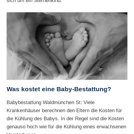
sich um ein Sternenkind.
Was kostet eine Baby-Bestattung?
Babybestattung Waldmünchen St: Viele
Krankenhäuser berechnen den Eltern die Kosten für
die Kühlung des Babys. In der Regel sind die Kosten
genauso hoch wie für die Kühlung eines erwachsenen