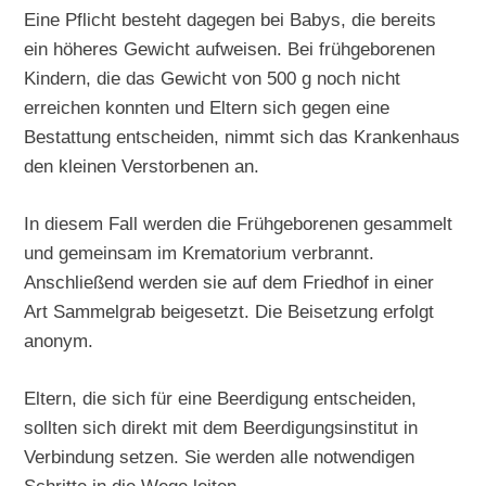
Eine Pflicht besteht dagegen bei Babys, die bereits
ein höheres Gewicht aufweisen. Bei frühgeborenen
Kindern, die das Gewicht von 500 g noch nicht
erreichen konnten und Eltern sich gegen eine
Bestattung entscheiden, nimmt sich das Krankenhaus
den kleinen Verstorbenen an.
In diesem Fall werden die Frühgeborenen gesammelt
und gemeinsam im Krematorium verbrannt.
Anschließend werden sie auf dem Friedhof in einer
Art Sammelgrab beigesetzt. Die Beisetzung erfolgt
anonym.
Eltern, die sich für eine Beerdigung entscheiden,
sollten sich direkt mit dem Beerdigungsinstitut in
Verbindung setzen. Sie werden alle notwendigen