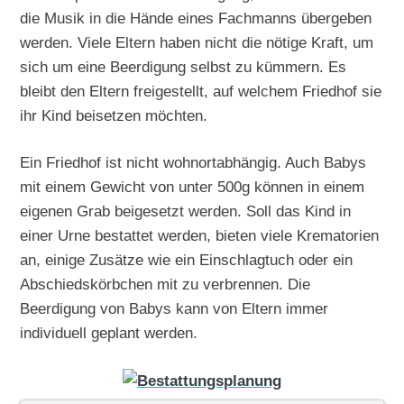
die Musik in die Hände eines Fachmanns übergeben
werden. Viele Eltern haben nicht die nötige Kraft, um
sich um eine Beerdigung selbst zu kümmern. Es
bleibt den Eltern freigestellt, auf welchem Friedhof sie
ihr Kind beisetzen möchten.
Ein Friedhof ist nicht wohnortabhängig. Auch Babys
mit einem Gewicht von unter 500g können in einem
eigenen Grab beigesetzt werden. Soll das Kind in
einer Urne bestattet werden, bieten viele Krematorien
an, einige Zusätze wie ein Einschlagtuch oder ein
Abschiedskörbchen mit zu verbrennen. Die
Beerdigung von Babys kann von Eltern immer
individuell geplant werden.