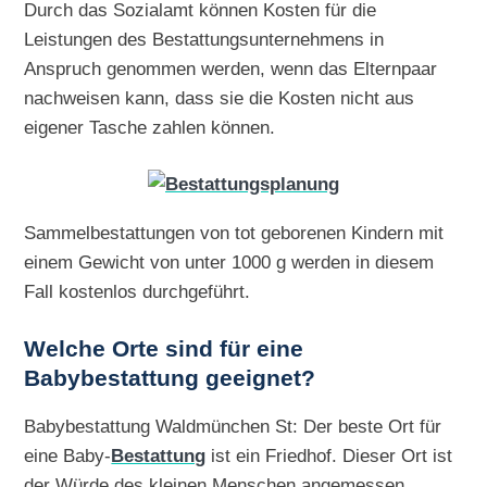
Durch das Sozialamt können Kosten für die
Leistungen des Bestattungsunternehmens in
Anspruch genommen werden, wenn das Elternpaar
nachweisen kann, dass sie die Kosten nicht aus
eigener Tasche zahlen können.
Sammelbestattungen von tot geborenen Kindern mit
einem Gewicht von unter 1000 g werden in diesem
Fall kostenlos durchgeführt.
Welche Orte sind für eine
Babybestattung geeignet?
Babybestattung Waldmünchen St: Der beste Ort für
eine Baby-
Bestattung
ist ein Friedhof. Dieser Ort ist
der Würde des kleinen Menschen angemessen.