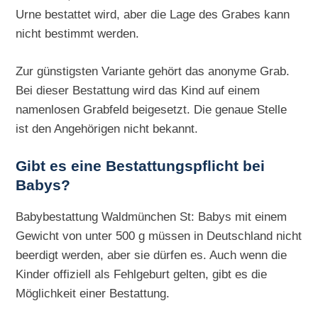
Urne bestattet wird, aber die Lage des Grabes kann
nicht bestimmt werden.
Zur günstigsten Variante gehört das anonyme Grab.
Bei dieser Bestattung wird das Kind auf einem
namenlosen Grabfeld beigesetzt. Die genaue Stelle
ist den Angehörigen nicht bekannt.
Gibt es eine Bestattungspflicht bei
Babys?
Babybestattung Waldmünchen St: Babys mit einem
Gewicht von unter 500 g müssen in Deutschland nicht
beerdigt werden, aber sie dürfen es. Auch wenn die
Kinder offiziell als Fehlgeburt gelten, gibt es die
Möglichkeit einer Bestattung.