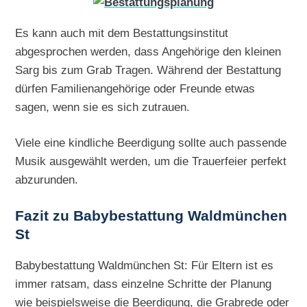
Es kann auch mit dem Bestattungsinstitut
abgesprochen werden, dass Angehörige den kleinen
Sarg bis zum Grab Tragen. Während der Bestattung
dürfen Familienangehörige oder Freunde etwas
sagen, wenn sie es sich zutrauen.
Viele eine kindliche Beerdigung sollte auch passende
Musik ausgewählt werden, um die Trauerfeier perfekt
abzurunden.
Fazit zu Babybestattung Waldmünchen
St
Babybestattung Waldmünchen St: Für Eltern ist es
immer ratsam, dass einzelne Schritte der Planung
wie beispielsweise die Beerdigung, die Grabrede oder