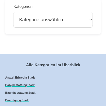
Kategorien
Alle Kategorien im Überblick
Anwalt Erbrecht Stadt
Babybestattung Stadt
Baumbestattung Stadt
Beerdigung Stadt