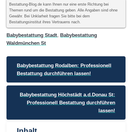
Bestattung-Blog.de kann Ihnen nur eine erste Richtung bei
Themen rund um die Bestattung geben. Alle Angaben sind ohne
Gewähr. Bei Unklarheit fragen Sie bitte bei dem
Bestattungsinstitut ihres Vertrauens nach.
Babybestattung Stadt
,
Babybestattung
Waldmünchen St
Beitragsnavigation
Babybestattung Rodalben: Professionell
Bestattung durchführen lassen!
Babybestattung Höchstädt a.d.Donau St:
Professionell Bestattung durchführen
lassen!
Inhalt