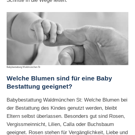
Schritte in die Wege leiten.
Babybestattung Waldmünchen St
Welche Blumen sind für eine Baby
Bestattung geeignet?
Babybestattung Waldmünchen St: Welche Blumen bei
der Bestattung des Kindes genutzt werden, bleibt
Eltern selbst überlassen. Besonders gut sind Rosen,
Vergissmeinnicht, Lilien, Calla oder Buchsbaum
geeignet. Rosen stehen für Vergänglichkeit, Liebe und