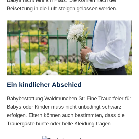
Beisetzung in die Luft steigen gelassen werden.
Ein kindlicher Abschied
Babybestattung Waldmünchen St: Eine Trauerfeier für
Babys oder Kinder muss nicht unbedingt schwarz
erfolgen. Eltern können auch bestimmten, dass die
Trauergäste bunte oder helle Kleidung tragen.