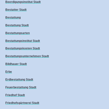
Beerdigungsinstitut Stadt
Bestatter Stadt
Bestattung
Bestattung Stadt
Bestattungsarten
Bestattungsinstitut Stadt
Bestattungskosten Stadt
Bestattungsunternehmen Stadt
Bildhauer Stadt
Erbe
Erdbestattung Stadt
Feuerbestattung Stadt
Friedhof Stadt
Friedhofsgärtnerei Stadt