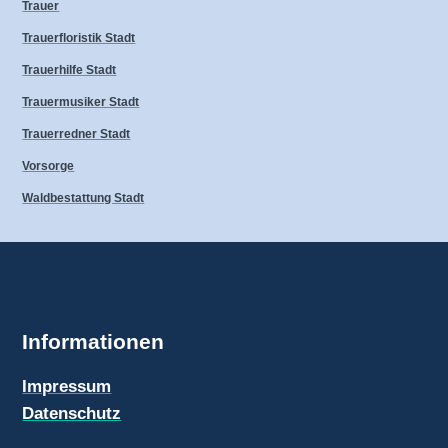
Trauer
Trauerfloristik Stadt
Trauerhilfe Stadt
Trauermusiker Stadt
Trauerredner Stadt
Vorsorge
Waldbestattung Stadt
Informationen
Impressum
Datenschutz