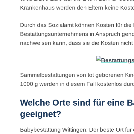
Krankenhaus werden den Eltern keine Koste
Durch das Sozialamt können Kosten für die
Bestattungsunternehmens in Anspruch gen
nachweisen kann, dass sie die Kosten nich
Sammelbestattungen von tot geborenen Kind
1000 g werden in diesem Fall kostenlos durc
Welche Orte sind für eine 
geeignet?
Babybestattung Wittingen: Der beste Ort für