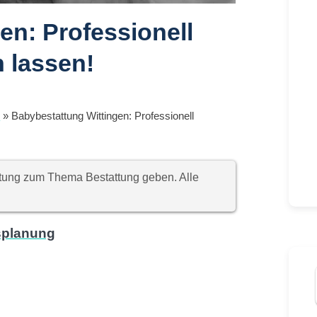
en: Professionell
 lassen!
t
»
Babybestattung Wittingen: Professionell
chtung zum Thema Bestattung geben. Alle