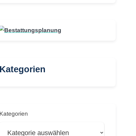
Kategorien
Kategorien