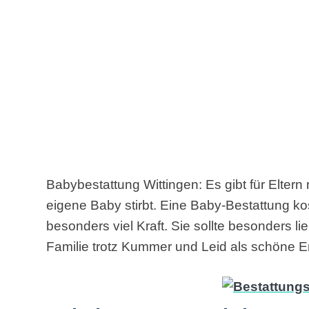
Babybestattung Wittingen: Es gibt für Elter
eigene Baby stirbt. Eine Baby-Bestattung k
besonders viel Kraft. Sie sollte besonders li
Familie trotz Kummer und Leid als schöne Er