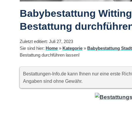
Babybestattung Witting
Bestattung durchführen
Zuletzt editiert: Juli 27, 2023
Sie sind hier:
Home
»
Kategorie
»
Babybestattung Stad
Bestattung durchführen lassen!
Bestattungen-Info.de kann Ihnen nur eine erste Ri
Angaben sind ohne Gewähr.