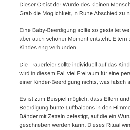
Dieser Ort ist der Würde des kleinen Mens
Grab die Möglichkeit, in Ruhe Abschied zu
Eine Baby-Beerdigung sollte so gestaltet wer
aber auch schöner Moment entsteht. Eltern 
Kindes eng verbunden.
Die Trauerfeier sollte individuell auf das Ki
wird in diesem Fall viel Freiraum für eine per
einer Kinder-Beerdigung nichts, was falsch 
Es ist zum Beispiel möglich, dass Eltern u
Beerdigung bunte Luftbaloons in den Himmel
Bänder mit Zetteln befestigt, auf die ein Wun
geschrieben werden kann. Dieses Ritual wi