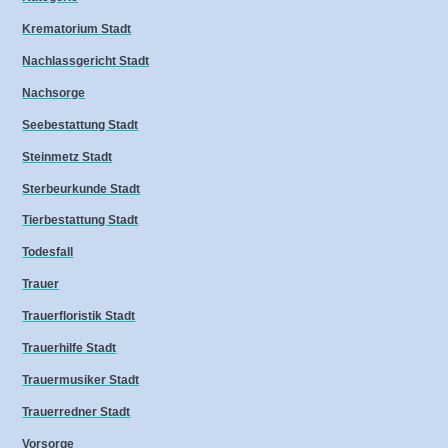
Krematorium Stadt
Nachlassgericht Stadt
Nachsorge
Seebestattung Stadt
Steinmetz Stadt
Sterbeurkunde Stadt
Tierbestattung Stadt
Todesfall
Trauer
Trauerfloristik Stadt
Trauerhilfe Stadt
Trauermusiker Stadt
Trauerredner Stadt
Vorsorge