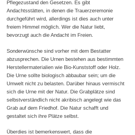
Pflegezustand den Gesetzen. Es gibt
Andachtsstätten, in denen die Trauerzeremonie
durchgeführt wird, allerdings ist dies auch unter
freiem Himmel möglich. Wer die Natur liebt,
bevorzugt auch die Andacht im Freien.
Sonderwünsche sind vorher mit dem Bestatter
abzusprechen. Die Urnen bestehen aus bestimmten
Herstellermaterialien wie Bio-Kunststoff oder Holz.
Die Urne sollte biologisch abbaubar sein; um die
Umwelt nicht zu belasten. Darüber hinaus vermischt
sich die Urne mit der Natur. Die Grabplätze sind
selbstverständlich nicht akribisch angelegt wie das
Grab auf dem Friedhof. Die Natur schafft und
gestaltet sich ihre Plätze selbst.
Überdies ist bemerkenswert, dass die