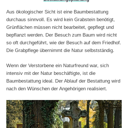
Aus ökologischer Sicht ist eine Baumbestattung
durchaus sinnvoll. Es wird kein Grabstein benötigt,
Grünflächen müssen nicht bearbeitet, gepflegt und
bepflanzt werden. Der Besuch zum Baum wird nicht
so oft durchgeführt, wie der Besuch auf dem Friedhof.
Die Grabpflege übernimmt die Natur selbstständig.
Wenn der Verstorbene ein Naturfreund war, sich
intensiv mit der Natur beschäftigte, ist die
Baumbestattung ideal. Der Ablauf der Bestattung wird
nach den Wünschen der Angehörigen realisiert.