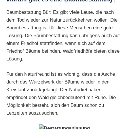
Baumbestattung Bür: Es gibt viele Leute, die nach
dem Tod wieder zur Natur zurückkehren wollen. Die
Baumbestattung ist für diese Menschen eine gute
Lösung. Die Baumbestattung kann übrigens auch auf
einem Friedhof stattfinden, wenn sich auf dem
Friedhof Bäume befinden, Waldfriedhöfe bieten diese
Lösung.
Für den Naturfreund ist es wichtig, dass die Asche
durch das Wurzelwerk der Bäume wieder in den
Kreislauf zurückgelangt. Der Naturliebhaber
empfindet den Wald gleichbedeutend mit Ruhe. Die
Möglichkeit besteht, sich den Baum schon zu
Lebzeiten auszusuchen.