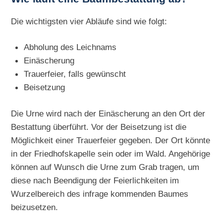
Die wichtigsten vier Abläufe sind wie folgt:
Abholung des Leichnams
Einäscherung
Trauerfeier, falls gewünscht
Beisetzung
Die Urne wird nach der Einäscherung an den Ort der
Bestattung überführt. Vor der Beisetzung ist die
Möglichkeit einer Trauerfeier gegeben. Der Ort könnte
in der Friedhofskapelle sein oder im Wald. Angehörige
können auf Wunsch die Urne zum Grab tragen, um
diese nach Beendigung der Feierlichkeiten im
Wurzelbereich des infrage kommenden Baumes
beizusetzen.