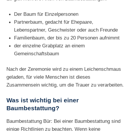
Der Baum für Einzelpersonen
Partnerbaum, gedacht für Ehepaare,
Lebenspartner, Geschwister oder auch Freunde
Familienbaum, der bis zu 20 Personen aufnimmt
der einzelne Grabplatz an einem
Gemeinschaftsbaum
Nach der Zeremonie wird zu einem Leichenschmaus
geladen, für viele Menschen ist dieses
Zusammensein wichtig, um die Trauer zu verarbeiten.
Was ist wichtig bei einer
Baumbestattung?
Baumbestattung Bür: Bei einer Baumbestattung sind
einige Richtlinien zu beachten. Wenn keine