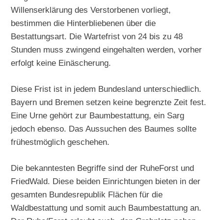
Willenserklärung des Verstorbenen vorliegt,
bestimmen die Hinterbliebenen über die
Bestattungsart. Die Wartefrist von 24 bis zu 48
Stunden muss zwingend eingehalten werden, vorher
erfolgt keine Einäscherung.
Diese Frist ist in jedem Bundesland unterschiedlich.
Bayern und Bremen setzen keine begrenzte Zeit fest.
Eine Urne gehört zur Baumbestattung, ein Sarg
jedoch ebenso. Das Aussuchen des Baumes sollte
frühestmöglich geschehen.
Die bekanntesten Begriffe sind der RuheForst und
FriedWald. Diese beiden Einrichtungen bieten in der
gesamten Bundesrepublik Flächen für die
Waldbestattung und somit auch Baumbestattung an.