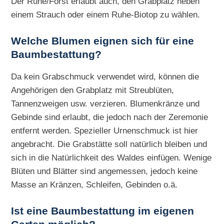
Der Ruhe/Forst erlaubt auch, den Grabplatz neben
einem Strauch oder einem Ruhe-Biotop zu wählen.
Welche Blumen eignen sich für eine
Baumbestattung?
Da kein Grabschmuck verwendet wird, können die
Angehörigen den Grabplatz mit Streublüten,
Tannenzweigen usw. verzieren. Blumenkränze und
Gebinde sind erlaubt, die jedoch nach der Zeremonie
entfernt werden. Spezieller Urnenschmuck ist hier
angebracht. Die Grabstätte soll natürlich bleiben und
sich in die Natürlichkeit des Waldes einfügen. Wenige
Blüten und Blätter sind angemessen, jedoch keine
Masse an Kränzen, Schleifen, Gebinden o.ä.
Ist eine Baumbestattung im eigenen