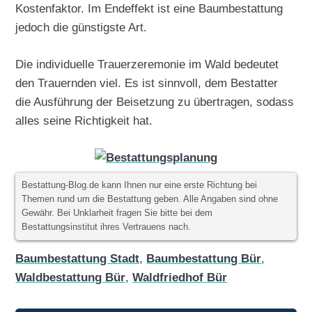
Kostenfaktor. Im Endeffekt ist eine Baumbestattung
jedoch die günstigste Art.
Die individuelle Trauerzeremonie im Wald bedeutet
den Trauernden viel. Es ist sinnvoll, dem Bestatter
die Ausführung der Beisetzung zu übertragen, sodass
alles seine Richtigkeit hat.
Bestattung-Blog.de kann Ihnen nur eine erste Richtung bei
Themen rund um die Bestattung geben. Alle Angaben sind ohne
Gewähr. Bei Unklarheit fragen Sie bitte bei dem
Bestattungsinstitut ihres Vertrauens nach.
Baumbestattung Stadt
,
Baumbestattung Bür
,
Waldbestattung Bür
,
Waldfriedhof Bür