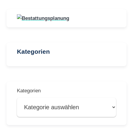
Kategorien
Kategorien