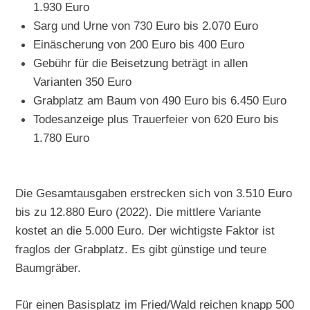
1.930 Euro
Sarg und Urne von 730 Euro bis 2.070 Euro
Einäscherung von 200 Euro bis 400 Euro
Gebühr für die Beisetzung beträgt in allen
Varianten 350 Euro
Grabplatz am Baum von 490 Euro bis 6.450 Euro
Todesanzeige plus Trauerfeier von 620 Euro bis
1.780 Euro
Die Gesamtausgaben erstrecken sich von 3.510 Euro
bis zu 12.880 Euro (2022). Die mittlere Variante
kostet an die 5.000 Euro. Der wichtigste Faktor ist
fraglos der Grabplatz. Es gibt günstige und teure
Baumgräber.
Für einen Basisplatz im Fried/Wald reichen knapp 500