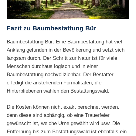
Fazit zu Baumbestattung Bür
Baumbestattung Bür: Eine Baumbestattung hat viel
Anklang gefunden in der Bevölkerung und setzt sich
langsam durch. Der Schritt zur Natur ist für viele
Menschen durchaus logisch und in einer
Baumbestattung nachvollziehbar. Der Bestatter
erledigt die anstehenden Formalitäten, die
Hinterbliebenen wählen den Bestattungswald.
Die Kosten können nicht exakt berechnet werden,
denn diese sind abhängig, ob eine Trauerfeier
gewünscht ist, welche Urne gewählt wird usw. Die
Entfernung bis zum Bestattungswald ist ebenfalls ein