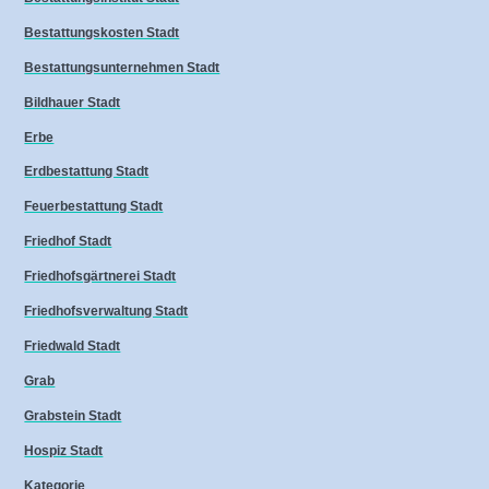
Bestattungskosten Stadt
Bestattungsunternehmen Stadt
Bildhauer Stadt
Erbe
Erdbestattung Stadt
Feuerbestattung Stadt
Friedhof Stadt
Friedhofsgärtnerei Stadt
Friedhofsverwaltung Stadt
Friedwald Stadt
Grab
Grabstein Stadt
Hospiz Stadt
Kategorie