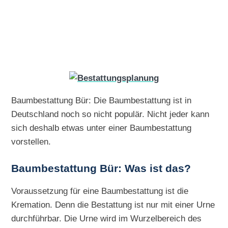
Baumbestattung Bür: Die Baumbestattung ist in
Deutschland noch so nicht populär. Nicht jeder kann
sich deshalb etwas unter einer Baumbestattung
vorstellen.
Baumbestattung Bür: Was ist das?
Voraussetzung für eine Baumbestattung ist die
Kremation. Denn die Bestattung ist nur mit einer Urne
durchführbar. Die Urne wird im Wurzelbereich des