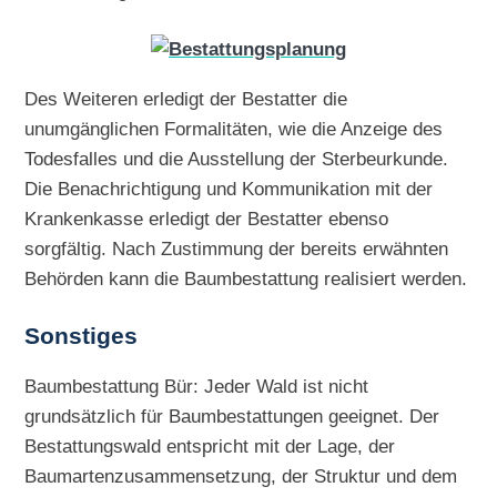
Des Weiteren erledigt der Bestatter die
unumgänglichen Formalitäten, wie die Anzeige des
Todesfalles und die Ausstellung der Sterbeurkunde.
Die Benachrichtigung und Kommunikation mit der
Krankenkasse erledigt der Bestatter ebenso
sorgfältig. Nach Zustimmung der bereits erwähnten
Behörden kann die Baumbestattung realisiert werden.
Sonstiges
Baumbestattung Bür: Jeder Wald ist nicht
grundsätzlich für Baumbestattungen geeignet. Der
Bestattungswald entspricht mit der Lage, der
Baumartenzusammensetzung, der Struktur und dem