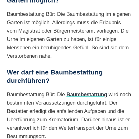
Garten möglich?
Baumbestattung Bür: Die Baumbestattung im eigenen
Garten ist möglich. Allerdings muss die Erlaubnis
vom Magistrat oder Bürgermeisteramt vorliegen. Die
Urne im eigenen Garten zu haben, ist für einige
Menschen ein beruhigendes Gefühl. So sind sie dem
Verstorbenen nahe.
Wer darf eine Baumbestattung
durchführen?
Baumbestattung Bür: Die
Baumbestattung
wird nach
bestimmten Voraussetzungen durchgeführt. Der
Bestatter erledigt die anfallenden Aufgaben und die
Überführung zum Krematorium. Darüber hinaus ist er
verantwortlich für den Weitertransport der Urne zum
Bestimmungsort.