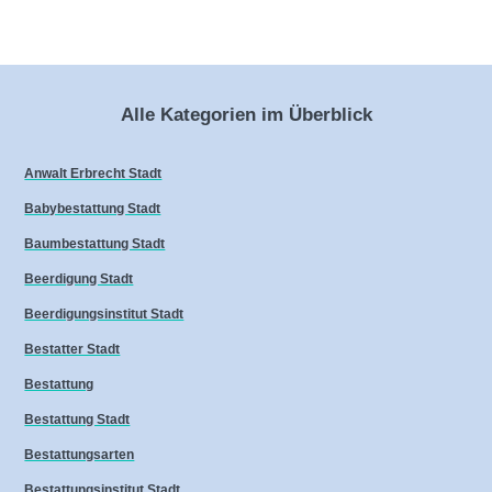
Alle Kategorien im Überblick
Anwalt Erbrecht Stadt
Babybestattung Stadt
Baumbestattung Stadt
Beerdigung Stadt
Beerdigungsinstitut Stadt
Bestatter Stadt
Bestattung
Bestattung Stadt
Bestattungsarten
Bestattungsinstitut Stadt