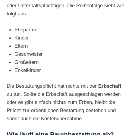
oder Unterhaltspflichtigen. Die Reihenfolge sieht wie
folgt aus:
Ehepartner
Kinder
Eltern
Geschwister
Großeltern
Enkelkinder
Die Bestattungspflicht hat nichts mit der
Erbschaft
zu tun. Sollte die Erbschaft ausgeschlagen werden
oder es gibt einfach nichts zum Erben, bleibt die
Pflicht zur ordentlichen Bestattung bestehen und
somit auch die Kostenübernahme.
Wie läuft eine Baumbestattung ab?