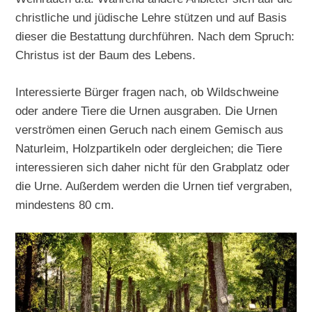
christliche und jüdische Lehre stützen und auf Basis
dieser die Bestattung durchführen. Nach dem Spruch:
Christus ist der Baum des Lebens.
Interessierte Bürger fragen nach, ob Wildschweine
oder andere Tiere die Urnen ausgraben. Die Urnen
verströmen einen Geruch nach einem Gemisch aus
Naturleim, Holzpartikeln oder dergleichen; die Tiere
interessieren sich daher nicht für den Grabplatz oder
die Urne. Außerdem werden die Urnen tief vergraben,
mindestens 80 cm.