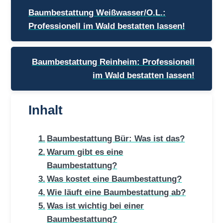
Beitragsnavigation
Baumbestattung Weißwasser/O.L.:
Professionell im Wald bestatten lassen!
Baumbestattung Reinheim: Professionell
im Wald bestatten lassen!
Inhalt
Baumbestattung Bür: Was ist das?
Warum gibt es eine
Baumbestattung?
Was kostet eine Baumbestattung?
Wie läuft eine Baumbestattung ab?
Was ist wichtig bei einer
Baumbestattung?