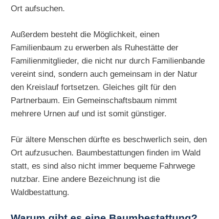
Ort aufsuchen.
Außerdem besteht die Möglichkeit, einen
Familienbaum zu erwerben als Ruhestätte der
Familienmitglieder, die nicht nur durch Familienbande
vereint sind, sondern auch gemeinsam in der Natur
den Kreislauf fortsetzen. Gleiches gilt für den
Partnerbaum. Ein Gemeinschaftsbaum nimmt
mehrere Urnen auf und ist somit günstiger.
Für ältere Menschen dürfte es beschwerlich sein, den
Ort aufzusuchen. Baumbestattungen finden im Wald
statt, es sind also nicht immer bequeme Fahrwege
nutzbar. Eine andere Bezeichnung ist die
Waldbestattung.
Warum gibt es eine Baumbestattung?