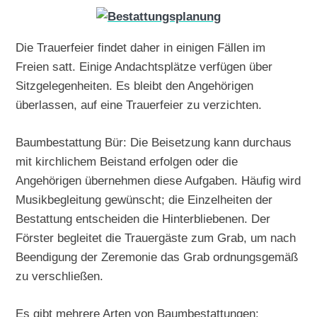
Die Trauerfeier findet daher in einigen Fällen im
Freien satt. Einige Andachtsplätze verfügen über
Sitzgelegenheiten. Es bleibt den Angehörigen
überlassen, auf eine Trauerfeier zu verzichten.
Baumbestattung Bür: Die Beisetzung kann durchaus
mit kirchlichem Beistand erfolgen oder die
Angehörigen übernehmen diese Aufgaben. Häufig wird
Musikbegleitung gewünscht; die Einzelheiten der
Bestattung entscheiden die Hinterbliebenen. Der
Förster begleitet die Trauergäste zum Grab, um nach
Beendigung der Zeremonie das Grab ordnungsgemäß
zu verschließen.
Es gibt mehrere Arten von Baumbestattungen: