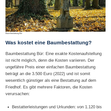
Baumbestattung Bür
Was kostet eine Baumbestattung?
Baumbestattung Bür: Eine exakte Kostenaufstellung
ist nicht möglich, denn die Kosten variieren. Der
ungefähre Preis einer einfachen Baumbestattung
beträgt an die 3.500 Euro (2022) und ist somit
wesentlich günstiger als eine Bestattung auf dem
Friedhof. Es gibt mehrere Faktoren, die Kosten
verursachen:
Bestatterleistungen und Urkunden: von 1.120 bis