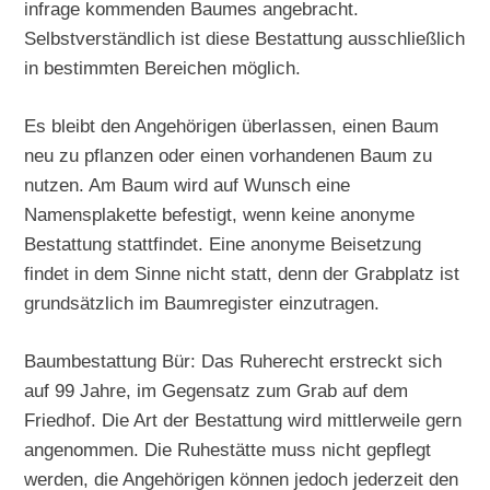
infrage kommenden Baumes angebracht.
Selbstverständlich ist diese Bestattung ausschließlich
in bestimmten Bereichen möglich.
Es bleibt den Angehörigen überlassen, einen Baum
neu zu pflanzen oder einen vorhandenen Baum zu
nutzen. Am Baum wird auf Wunsch eine
Namensplakette befestigt, wenn keine anonyme
Bestattung stattfindet. Eine anonyme Beisetzung
findet in dem Sinne nicht statt, denn der Grabplatz ist
grundsätzlich im Baumregister einzutragen.
Baumbestattung Bür: Das Ruherecht erstreckt sich
auf 99 Jahre, im Gegensatz zum Grab auf dem
Friedhof. Die Art der Bestattung wird mittlerweile gern
angenommen. Die Ruhestätte muss nicht gepflegt
werden, die Angehörigen können jedoch jederzeit den