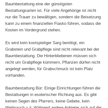
Baumbestattung eine der günstigsten
Bestattungsarten ist. Für viele Angehörige ist nicht
nur die Trauer zu bewältigen, sondern die Beisetzung
kann zu einem finanziellen Fiasko führen, sodass die
Kosten im Vordergrund stehen.
Es wird kein kostspieliger Sarg benötigt, ein
Grabstein und Grabpflege sind nicht relevant bei der
Baumbestattung. Die Hinterbliebenen müssen sich
nicht um Grabpflege kümmern, Pflanzen dürfen nicht
angelegt werden, für Grabschmuck ist kein Platz
vorhanden.
Baumbestattung Bür: Einige Einrichtungen führen die
Bestattungen in esoterischer Richtung aus. Es gibt
keinen Segen des Pfarrers, keine Gebete, kein
Weihrauch u.ä. Während andere Anbieter sich auf die