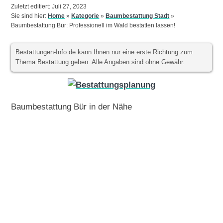
Zuletzt editiert: Juli 27, 2023
Sie sind hier:
Home
»
Kategorie
»
Baumbestattung Stadt
»
Baumbestattung Bür: Professionell im Wald bestatten lassen!
Bestattungen-Info.de kann Ihnen nur eine erste Richtung zum
Thema Bestattung geben. Alle Angaben sind ohne Gewähr.
Baumbestattung Bür in der Nähe