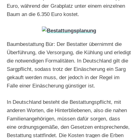
Euro, während der Grabplatz unter einem einzelnen
Baum an die 6.350 Euro kostet.
Baumbestattung Bür: Der Bestatter übernimmt die
Überführung, die Versorgung, die Kühlung und erledigt
die notwendigen Formalitäten. In Deutschland gilt die
Sargpflicht, sodass trotz der Einäscherung ein Sarg
gekauft werden muss, der jedoch in der Regel im
Falle einer Einäscherung günstiger ist.
In Deutschland besteht die Bestattungspflicht, mit
anderen Worten, die Hinterbliebenen, also die nahen
Familienangehörigen, müssen dafür sorgen, dass
eine ordnungsgemäße, den Gesetzen entsprechende,
Bestattung stattfindet. Die Kosten tragen die Erben