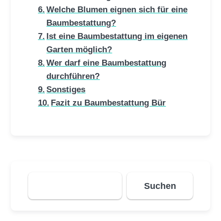
Welche Blumen eignen sich für eine
Baumbestattung?
Ist eine Baumbestattung im eigenen
Garten möglich?
Wer darf eine Baumbestattung
durchführen?
Sonstiges
Fazit zu Baumbestattung Bür
Suchen
Suchen