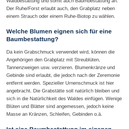
Waldbestattung und somit auch Baumbestattung an.
Der Ruhe/Forst erlaubt auch, den Grabplatz neben
einem Strauch oder einem Ruhe-Biotop zu wählen.
Welche Blumen eignen sich für eine
Baumbestattung?
Da kein Grabschmuck verwendet wird, können die
Angehörigen den Grabplatz mit Streublüten,
Tannenzweigen usw. verzieren. Blumenkränze und
Gebinde sind erlaubt, die jedoch nach der Zeremonie
entfernt werden. Spezieller Urnenschmuck ist hier
angebracht. Die Grabstätte soll natürlich bleiben und
sich in die Natürlichkeit des Waldes einfügen. Wenige
Blüten und Blätter sind angemessen, jedoch keine
Masse an Kränzen, Schleifen, Gebinden o.ä.