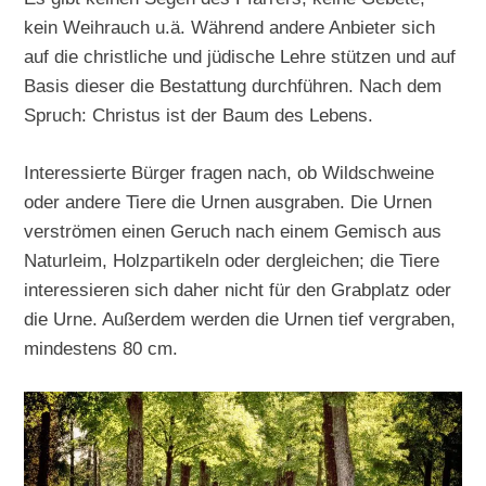
kein Weihrauch u.ä. Während andere Anbieter sich
auf die christliche und jüdische Lehre stützen und auf
Basis dieser die Bestattung durchführen. Nach dem
Spruch: Christus ist der Baum des Lebens.
Interessierte Bürger fragen nach, ob Wildschweine
oder andere Tiere die Urnen ausgraben. Die Urnen
verströmen einen Geruch nach einem Gemisch aus
Naturleim, Holzpartikeln oder dergleichen; die Tiere
interessieren sich daher nicht für den Grabplatz oder
die Urne. Außerdem werden die Urnen tief vergraben,
mindestens 80 cm.