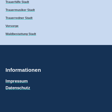
Trauerhilfe Stadt
Trauermusiker Stadt
Trauerredner Stadt
Vorsorge
Waldbestattung Stadt
Informationen
Impressum
Datenschutz