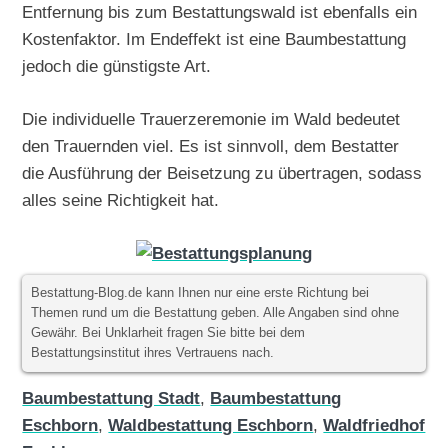
Entfernung bis zum Bestattungswald ist ebenfalls ein
Kostenfaktor. Im Endeffekt ist eine Baumbestattung
jedoch die günstigste Art.
Die individuelle Trauerzeremonie im Wald bedeutet
den Trauernden viel. Es ist sinnvoll, dem Bestatter
die Ausführung der Beisetzung zu übertragen, sodass
alles seine Richtigkeit hat.
Bestattung-Blog.de kann Ihnen nur eine erste Richtung bei
Themen rund um die Bestattung geben. Alle Angaben sind ohne
Gewähr. Bei Unklarheit fragen Sie bitte bei dem
Bestattungsinstitut ihres Vertrauens nach.
Baumbestattung Stadt
,
Baumbestattung
Eschborn
,
Waldbestattung Eschborn
,
Waldfriedhof