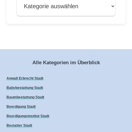
Alle Kategorien im Überblick
Anwalt Erbrecht Stadt
Babybestattung Stadt
Baumbestattung Stadt
Beerdigung Stadt
Beerdigungsinstitut Stadt
Bestatter Stadt