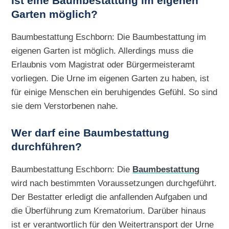
Ist eine Baumbestattung im eigenen
Garten möglich?
Baumbestattung Eschborn: Die Baumbestattung im
eigenen Garten ist möglich. Allerdings muss die
Erlaubnis vom Magistrat oder Bürgermeisteramt
vorliegen. Die Urne im eigenen Garten zu haben, ist
für einige Menschen ein beruhigendes Gefühl. So sind
sie dem Verstorbenen nahe.
Wer darf eine Baumbestattung
durchführen?
Baumbestattung Eschborn: Die
Baumbestattung
wird nach bestimmten Voraussetzungen durchgeführt.
Der Bestatter erledigt die anfallenden Aufgaben und
die Überführung zum Krematorium. Darüber hinaus
ist er verantwortlich für den Weitertransport der Urne