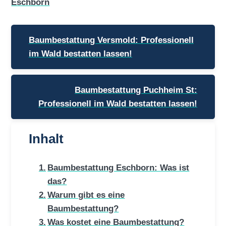
Eschborn
Beitragsnavigation
Baumbestattung Versmold: Professionell
im Wald bestatten lassen!
Baumbestattung Puchheim St:
Professionell im Wald bestatten lassen!
Inhalt
Baumbestattung Eschborn: Was ist
das?
Warum gibt es eine
Baumbestattung?
Was kostet eine Baumbestattung?