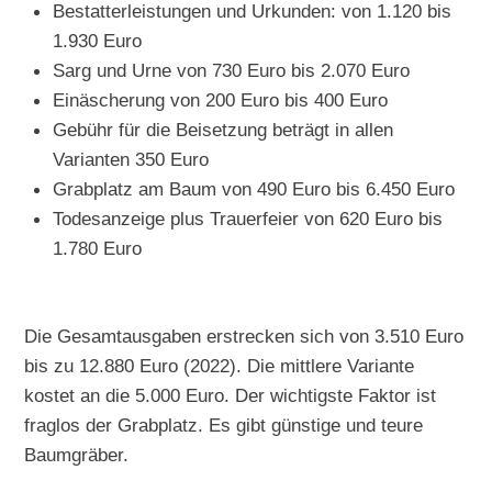
Bestatterleistungen und Urkunden: von 1.120 bis
1.930 Euro
Sarg und Urne von 730 Euro bis 2.070 Euro
Einäscherung von 200 Euro bis 400 Euro
Gebühr für die Beisetzung beträgt in allen
Varianten 350 Euro
Grabplatz am Baum von 490 Euro bis 6.450 Euro
Todesanzeige plus Trauerfeier von 620 Euro bis
1.780 Euro
Die Gesamtausgaben erstrecken sich von 3.510 Euro
bis zu 12.880 Euro (2022). Die mittlere Variante
kostet an die 5.000 Euro. Der wichtigste Faktor ist
fraglos der Grabplatz. Es gibt günstige und teure
Baumgräber.