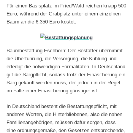
Für einen Basisplatz im Fried/Wald reichen knapp 500
Euro, während der Grabplatz unter einem einzelnen
Baum an die 6.350 Euro kostet.
Baumbestattung Eschborn: Der Bestatter übernimmt
die Überführung, die Versorgung, die Kühlung und
erledigt die notwendigen Formalitäten. In Deutschland
gilt die Sargpflicht, sodass trotz der Einäscherung ein
Sarg gekauft werden muss, der jedoch in der Regel
im Falle einer Einäscherung günstiger ist.
In Deutschland besteht die Bestattungspflicht, mit
anderen Worten, die Hinterbliebenen, also die nahen
Familienangehörigen, müssen dafür sorgen, dass
eine ordnungsgemäße, den Gesetzen entsprechende,