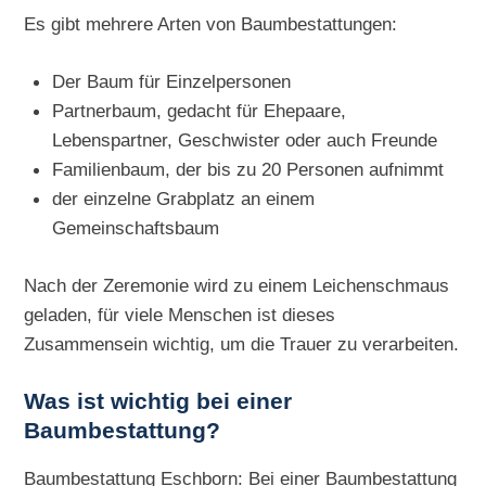
Es gibt mehrere Arten von Baumbestattungen:
Der Baum für Einzelpersonen
Partnerbaum, gedacht für Ehepaare,
Lebenspartner, Geschwister oder auch Freunde
Familienbaum, der bis zu 20 Personen aufnimmt
der einzelne Grabplatz an einem
Gemeinschaftsbaum
Nach der Zeremonie wird zu einem Leichenschmaus
geladen, für viele Menschen ist dieses
Zusammensein wichtig, um die Trauer zu verarbeiten.
Was ist wichtig bei einer
Baumbestattung?
Baumbestattung Eschborn: Bei einer Baumbestattung