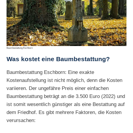
Baumbestattung Eschborn
Was kostet eine Baumbestattung?
Baumbestattung Eschborn: Eine exakte
Kostenaufstellung ist nicht möglich, denn die Kosten
variieren. Der ungefähre Preis einer einfachen
Baumbestattung beträgt an die 3.500 Euro (2022) und
ist somit wesentlich günstiger als eine Bestattung auf
dem Friedhof. Es gibt mehrere Faktoren, die Kosten
verursachen: