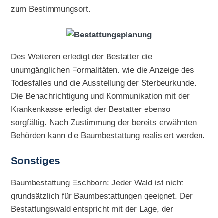
zum Bestimmungsort.
Des Weiteren erledigt der Bestatter die
unumgänglichen Formalitäten, wie die Anzeige des
Todesfalles und die Ausstellung der Sterbeurkunde.
Die Benachrichtigung und Kommunikation mit der
Krankenkasse erledigt der Bestatter ebenso
sorgfältig. Nach Zustimmung der bereits erwähnten
Behörden kann die Baumbestattung realisiert werden.
Sonstiges
Baumbestattung Eschborn: Jeder Wald ist nicht
grundsätzlich für Baumbestattungen geeignet. Der
Bestattungswald entspricht mit der Lage, der