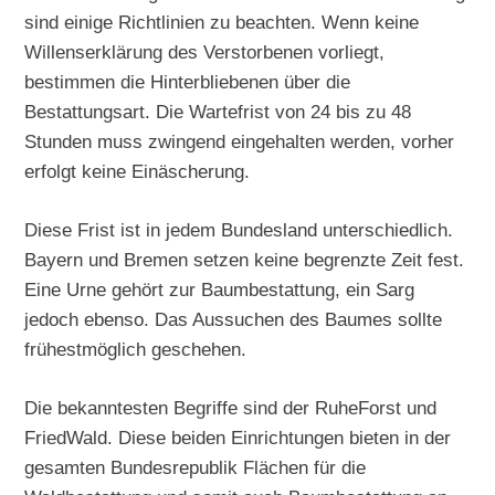
sind einige Richtlinien zu beachten. Wenn keine
Willenserklärung des Verstorbenen vorliegt,
bestimmen die Hinterbliebenen über die
Bestattungsart. Die Wartefrist von 24 bis zu 48
Stunden muss zwingend eingehalten werden, vorher
erfolgt keine Einäscherung.
Diese Frist ist in jedem Bundesland unterschiedlich.
Bayern und Bremen setzen keine begrenzte Zeit fest.
Eine Urne gehört zur Baumbestattung, ein Sarg
jedoch ebenso. Das Aussuchen des Baumes sollte
frühestmöglich geschehen.
Die bekanntesten Begriffe sind der RuheForst und
FriedWald. Diese beiden Einrichtungen bieten in der
gesamten Bundesrepublik Flächen für die