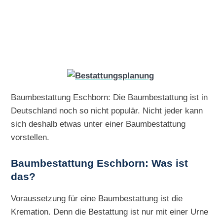
Baumbestattung Eschborn: Die Baumbestattung ist in
Deutschland noch so nicht populär. Nicht jeder kann
sich deshalb etwas unter einer Baumbestattung
vorstellen.
Baumbestattung Eschborn: Was ist
das?
Voraussetzung für eine Baumbestattung ist die
Kremation. Denn die Bestattung ist nur mit einer Urne