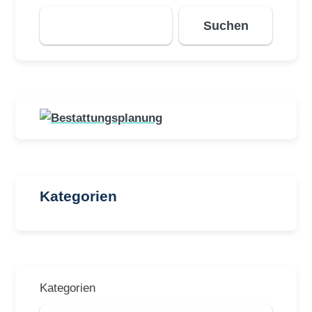
Suchen
Suchen
Kategorien
Kategorien