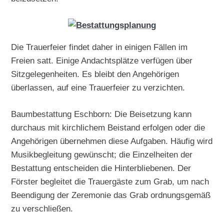
Die Trauerfeier findet daher in einigen Fällen im
Freien satt. Einige Andachtsplätze verfügen über
Sitzgelegenheiten. Es bleibt den Angehörigen
überlassen, auf eine Trauerfeier zu verzichten.
Baumbestattung Eschborn: Die Beisetzung kann
durchaus mit kirchlichem Beistand erfolgen oder die
Angehörigen übernehmen diese Aufgaben. Häufig wird
Musikbegleitung gewünscht; die Einzelheiten der
Bestattung entscheiden die Hinterbliebenen. Der
Förster begleitet die Trauergäste zum Grab, um nach
Beendigung der Zeremonie das Grab ordnungsgemäß
zu verschließen.