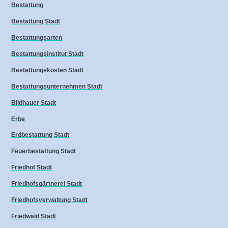
Bestattung
Bestattung Stadt
Bestattungsarten
Bestattungsinstitut Stadt
Bestattungskosten Stadt
Bestattungsunternehmen Stadt
Bildhauer Stadt
Erbe
Erdbestattung Stadt
Feuerbestattung Stadt
Friedhof Stadt
Friedhofsgärtnerei Stadt
Friedhofsverwaltung Stadt
Friedwald Stadt