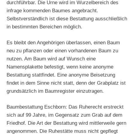
durchführbar. Die Urne wird im Wurzelbereich des
infrage kommenden Baumes angebracht.
Selbstverständlich ist diese Bestattung ausschließlich
in bestimmten Bereichen möglich.
Es bleibt den Angehörigen überlassen, einen Baum
neu zu pflanzen oder einen vorhandenen Baum zu
nutzen. Am Baum wird auf Wunsch eine
Namensplakette befestigt, wenn keine anonyme
Bestattung stattfindet. Eine anonyme Beisetzung
findet in dem Sinne nicht statt, denn der Grabplatz ist
grundsätzlich im Baumregister einzutragen.
Baumbestattung Eschborn: Das Ruherecht erstreckt
sich auf 99 Jahre, im Gegensatz zum Grab auf dem
Friedhof. Die Art der Bestattung wird mittlerweile gern
angenommen. Die Ruhestätte muss nicht gepflegt