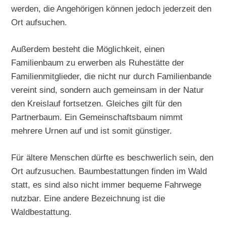
werden, die Angehörigen können jedoch jederzeit den
Ort aufsuchen.
Außerdem besteht die Möglichkeit, einen
Familienbaum zu erwerben als Ruhestätte der
Familienmitglieder, die nicht nur durch Familienbande
vereint sind, sondern auch gemeinsam in der Natur
den Kreislauf fortsetzen. Gleiches gilt für den
Partnerbaum. Ein Gemeinschaftsbaum nimmt
mehrere Urnen auf und ist somit günstiger.
Für ältere Menschen dürfte es beschwerlich sein, den
Ort aufzusuchen. Baumbestattungen finden im Wald
statt, es sind also nicht immer bequeme Fahrwege
nutzbar. Eine andere Bezeichnung ist die
Waldbestattung.