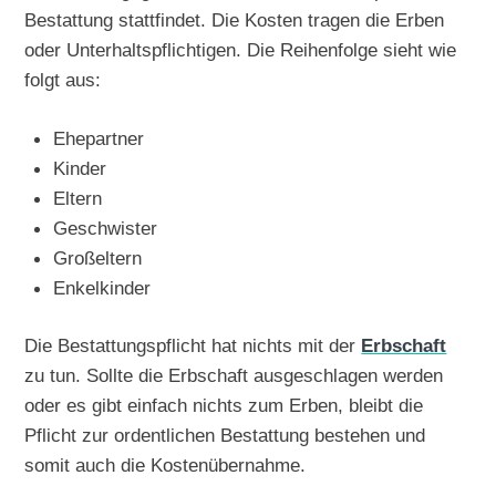
Bestattung stattfindet. Die Kosten tragen die Erben
oder Unterhaltspflichtigen. Die Reihenfolge sieht wie
folgt aus:
Ehepartner
Kinder
Eltern
Geschwister
Großeltern
Enkelkinder
Die Bestattungspflicht hat nichts mit der
Erbschaft
zu tun. Sollte die Erbschaft ausgeschlagen werden
oder es gibt einfach nichts zum Erben, bleibt die
Pflicht zur ordentlichen Bestattung bestehen und
somit auch die Kostenübernahme.