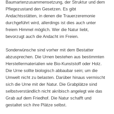
Baumartenzusammensetzung, der Struktur und dem
Pflegezustand den Gesetzen. Es gibt
Andachtsstätten, in denen die Trauerzeremonie
durchgeführt wird, allerdings ist dies auch unter
freiem Himmel möglich. Wer die Natur liebt,
bevorzugt auch die Andacht im Freien.
Sonderwünsche sind vorher mit dem Bestatter
abzusprechen. Die Urnen bestehen aus bestimmten
Herstellermaterialien wie Bio-Kunststoff oder Holz.
Die Urne sollte biologisch abbaubar sein; um die
Umwelt nicht zu belasten. Darüber hinaus vermischt
sich die Urne mit der Natur. Die Grabplätze sind
selbstverständlich nicht akribisch angelegt wie das
Grab auf dem Friedhof. Die Natur schafft und
gestaltet sich ihre Plätze selbst.