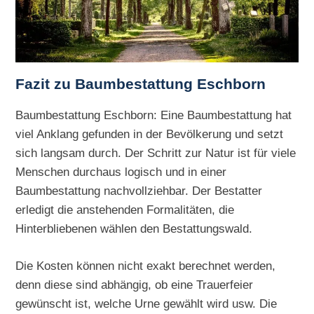
Fazit zu Baumbestattung Eschborn
Baumbestattung Eschborn: Eine Baumbestattung hat
viel Anklang gefunden in der Bevölkerung und setzt
sich langsam durch. Der Schritt zur Natur ist für viele
Menschen durchaus logisch und in einer
Baumbestattung nachvollziehbar. Der Bestatter
erledigt die anstehenden Formalitäten, die
Hinterbliebenen wählen den Bestattungswald.
Die Kosten können nicht exakt berechnet werden,
denn diese sind abhängig, ob eine Trauerfeier
gewünscht ist, welche Urne gewählt wird usw. Die