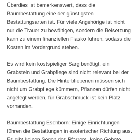
Überdies ist bemerkenswert, dass die
Baumbestattung eine der günstigsten
Bestattungsarten ist. Für viele Angehörige ist nicht
nur die Trauer zu bewältigen, sondern die Beisetzung
kann zu einem finanziellen Fiasko führen, sodass die
Kosten im Vordergrund stehen.
Es wird kein kostspieliger Sarg benötigt, ein
Grabstein und Grabpflege sind nicht relevant bei der
Baumbestattung. Die Hinterbliebenen müssen sich
nicht um Grabpflege kümmern, Pflanzen dürfen nicht
angelegt werden, für Grabschmuck ist kein Platz
vorhanden.
Baumbestattung Eschborn: Einige Einrichtungen
führen die Bestattungen in esoterischer Richtung aus.
Es gibt keinen Segen des Pfarrers, keine Gebete,