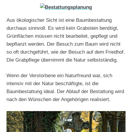
Aus ökologischer Sicht ist eine Baumbestattung
durchaus sinnvoll. Es wird kein Grabstein benötigt,
Grünflächen müssen nicht bearbeitet, gepflegt und
bepflanzt werden. Der Besuch zum Baum wird nicht
so oft durchgeführt, wie der Besuch auf dem Friedhof.
Die Grabpflege übernimmt die Natur selbstständig.
Wenn der Verstorbene ein Naturfreund war, sich
intensiv mit der Natur beschäftigte, ist die
Baumbestattung ideal. Der Ablauf der Bestattung wird
nach den Wünschen der Angehörigen realisiert.