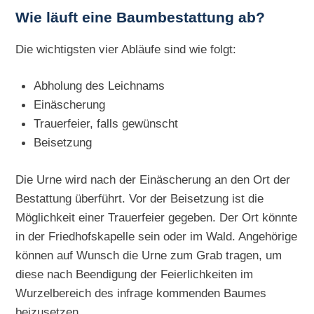
Wie läuft eine Baumbestattung ab?
Die wichtigsten vier Abläufe sind wie folgt:
Abholung des Leichnams
Einäscherung
Trauerfeier, falls gewünscht
Beisetzung
Die Urne wird nach der Einäscherung an den Ort der
Bestattung überführt. Vor der Beisetzung ist die
Möglichkeit einer Trauerfeier gegeben. Der Ort könnte
in der Friedhofskapelle sein oder im Wald. Angehörige
können auf Wunsch die Urne zum Grab tragen, um
diese nach Beendigung der Feierlichkeiten im
Wurzelbereich des infrage kommenden Baumes
beizusetzen.