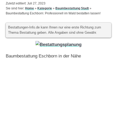
Zuletzt editiert: Juli 27, 2023
Sie sind hier:
Home
»
Kategorie
»
Baumbestattung Stadt
»
Baumbestattung Eschborn: Professionell im Wald bestatten lassen!
Bestattungen-Info.de kann Ihnen nur eine erste Richtung zum
Thema Bestattung geben. Alle Angaben sind ohne Gewähr.
Baumbestattung Eschborn in der Nähe