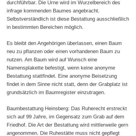
durchführbar. Die Urne wird im Wurzelbereich des
infrage kommenden Baumes angebracht.
Selbstverständlich ist diese Bestattung ausschließlich
in bestimmten Bereichen möglich.
Es bleibt den Angehörigen überlassen, einen Baum
neu zu pflanzen oder einen vorhandenen Baum zu
nutzen. Am Baum wird auf Wunsch eine
Namensplakette befestigt, wenn keine anonyme
Bestattung stattfindet. Eine anonyme Beisetzung
findet in dem Sinne nicht statt, denn der Grabplatz ist
grundsätzlich im Baumregister einzutragen.
Baumbestattung Heinsberg: Das Ruherecht erstreckt
sich auf 99 Jahre, im Gegensatz zum Grab auf dem
Friedhof. Die Art der Bestattung wird mittlerweile gern
angenommen. Die Ruhestätte muss nicht gepflegt