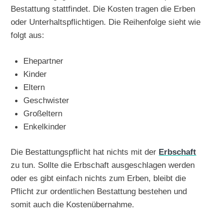
Bestattung stattfindet. Die Kosten tragen die Erben
oder Unterhaltspflichtigen. Die Reihenfolge sieht wie
folgt aus:
Ehepartner
Kinder
Eltern
Geschwister
Großeltern
Enkelkinder
Die Bestattungspflicht hat nichts mit der
Erbschaft
zu tun. Sollte die Erbschaft ausgeschlagen werden
oder es gibt einfach nichts zum Erben, bleibt die
Pflicht zur ordentlichen Bestattung bestehen und
somit auch die Kostenübernahme.