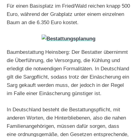
Für einen Basisplatz im Fried/Wald reichen knapp 500
Euro, während der Grabplatz unter einem einzelnen
Baum an die 6.350 Euro kostet.
Baumbestattung Heinsberg: Der Bestatter übernimmt
die Überführung, die Versorgung, die Kühlung und
erledigt die notwendigen Formalitäten. In Deutschland
gilt die Sargpflicht, sodass trotz der Einäscherung ein
Sarg gekauft werden muss, der jedoch in der Regel
im Falle einer Einäscherung günstiger ist.
In Deutschland besteht die Bestattungspflicht, mit
anderen Worten, die Hinterbliebenen, also die nahen
Familienangehörigen, müssen dafür sorgen, dass
eine ordnungsgemäße, den Gesetzen entsprechende,