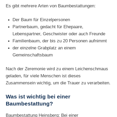
Es gibt mehrere Arten von Baumbestattungen:
Der Baum für Einzelpersonen
Partnerbaum, gedacht für Ehepaare,
Lebenspartner, Geschwister oder auch Freunde
Familienbaum, der bis zu 20 Personen aufnimmt
der einzelne Grabplatz an einem
Gemeinschaftsbaum
Nach der Zeremonie wird zu einem Leichenschmaus
geladen, für viele Menschen ist dieses
Zusammensein wichtig, um die Trauer zu verarbeiten.
Was ist wichtig bei einer
Baumbestattung?
Baumbestattung Heinsberg: Bei einer