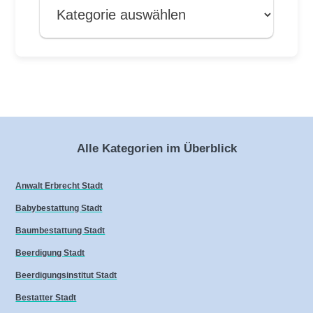
Alle Kategorien im Überblick
Anwalt Erbrecht Stadt
Babybestattung Stadt
Baumbestattung Stadt
Beerdigung Stadt
Beerdigungsinstitut Stadt
Bestatter Stadt