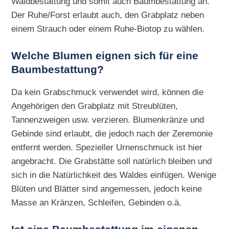
Waldbestattung und somit auch Baumbestattung an.
Der Ruhe/Forst erlaubt auch, den Grabplatz neben
einem Strauch oder einem Ruhe-Biotop zu wählen.
Welche Blumen eignen sich für eine
Baumbestattung?
Da kein Grabschmuck verwendet wird, können die
Angehörigen den Grabplatz mit Streublüten,
Tannenzweigen usw. verzieren. Blumenkränze und
Gebinde sind erlaubt, die jedoch nach der Zeremonie
entfernt werden. Spezieller Urnenschmuck ist hier
angebracht. Die Grabstätte soll natürlich bleiben und
sich in die Natürlichkeit des Waldes einfügen. Wenige
Blüten und Blätter sind angemessen, jedoch keine
Masse an Kränzen, Schleifen, Gebinden o.ä.