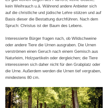
kein Weihrauch u.ä. Während andere Anbieter sich
auf die christliche und jüdische Lehre stützen und auf
Basis dieser die Bestattung durchführen. Nach dem
Spruch: Christus ist der Baum des Lebens.
Interessierte Bürger fragen nach, ob Wildschweine
oder andere Tiere die Urnen ausgraben. Die Urnen
verströmen einen Geruch nach einem Gemisch aus
Naturleim, Holzpartikeln oder dergleichen; die Tiere
interessieren sich daher nicht für den Grabplatz oder
die Urne. Außerdem werden die Urnen tief vergraben,
mindestens 80 cm.