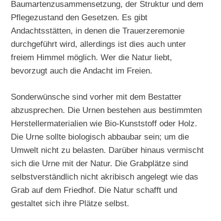
Baumartenzusammensetzung, der Struktur und dem
Pflegezustand den Gesetzen. Es gibt
Andachtsstätten, in denen die Trauerzeremonie
durchgeführt wird, allerdings ist dies auch unter
freiem Himmel möglich. Wer die Natur liebt,
bevorzugt auch die Andacht im Freien.
Sonderwünsche sind vorher mit dem Bestatter
abzusprechen. Die Urnen bestehen aus bestimmten
Herstellermaterialien wie Bio-Kunststoff oder Holz.
Die Urne sollte biologisch abbaubar sein; um die
Umwelt nicht zu belasten. Darüber hinaus vermischt
sich die Urne mit der Natur. Die Grabplätze sind
selbstverständlich nicht akribisch angelegt wie das
Grab auf dem Friedhof. Die Natur schafft und
gestaltet sich ihre Plätze selbst.