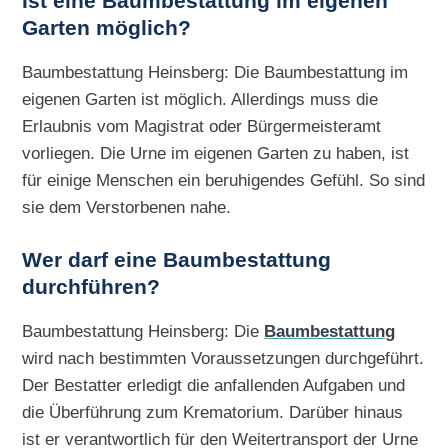
Ist eine Baumbestattung im eigenen
Garten möglich?
Baumbestattung Heinsberg: Die Baumbestattung im
eigenen Garten ist möglich. Allerdings muss die
Erlaubnis vom Magistrat oder Bürgermeisteramt
vorliegen. Die Urne im eigenen Garten zu haben, ist
für einige Menschen ein beruhigendes Gefühl. So sind
sie dem Verstorbenen nahe.
Wer darf eine Baumbestattung
durchführen?
Baumbestattung Heinsberg: Die
Baumbestattung
wird nach bestimmten Voraussetzungen durchgeführt.
Der Bestatter erledigt die anfallenden Aufgaben und
die Überführung zum Krematorium. Darüber hinaus
ist er verantwortlich für den Weitertransport der Urne