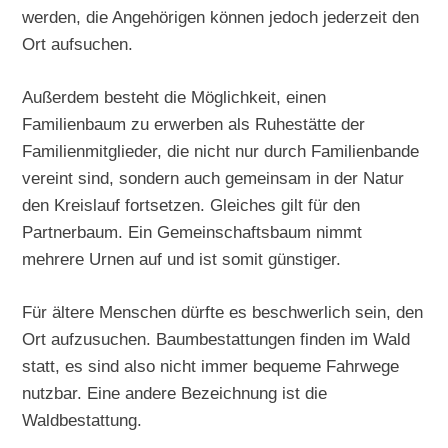
werden, die Angehörigen können jedoch jederzeit den
Ort aufsuchen.
Außerdem besteht die Möglichkeit, einen
Familienbaum zu erwerben als Ruhestätte der
Familienmitglieder, die nicht nur durch Familienbande
vereint sind, sondern auch gemeinsam in der Natur
den Kreislauf fortsetzen. Gleiches gilt für den
Partnerbaum. Ein Gemeinschaftsbaum nimmt
mehrere Urnen auf und ist somit günstiger.
Für ältere Menschen dürfte es beschwerlich sein, den
Ort aufzusuchen. Baumbestattungen finden im Wald
statt, es sind also nicht immer bequeme Fahrwege
nutzbar. Eine andere Bezeichnung ist die
Waldbestattung.