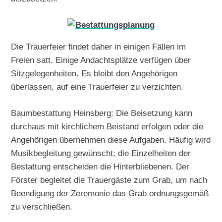
Die Trauerfeier findet daher in einigen Fällen im
Freien satt. Einige Andachtsplätze verfügen über
Sitzgelegenheiten. Es bleibt den Angehörigen
überlassen, auf eine Trauerfeier zu verzichten.
Baumbestattung Heinsberg: Die Beisetzung kann
durchaus mit kirchlichem Beistand erfolgen oder die
Angehörigen übernehmen diese Aufgaben. Häufig wird
Musikbegleitung gewünscht; die Einzelheiten der
Bestattung entscheiden die Hinterbliebenen. Der
Förster begleitet die Trauergäste zum Grab, um nach
Beendigung der Zeremonie das Grab ordnungsgemäß
zu verschließen.