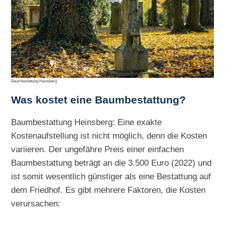
Baumbestattung Heinsberg
Was kostet eine Baumbestattung?
Baumbestattung Heinsberg: Eine exakte
Kostenaufstellung ist nicht möglich, denn die Kosten
variieren. Der ungefähre Preis einer einfachen
Baumbestattung beträgt an die 3.500 Euro (2022) und
ist somit wesentlich günstiger als eine Bestattung auf
dem Friedhof. Es gibt mehrere Faktoren, die Kosten
verursachen: