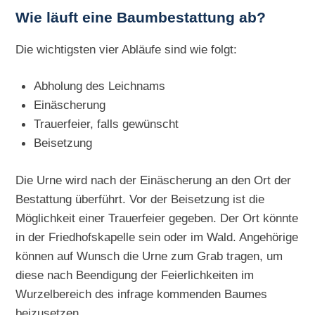
Wie läuft eine Baumbestattung ab?
Die wichtigsten vier Abläufe sind wie folgt:
Abholung des Leichnams
Einäscherung
Trauerfeier, falls gewünscht
Beisetzung
Die Urne wird nach der Einäscherung an den Ort der
Bestattung überführt. Vor der Beisetzung ist die
Möglichkeit einer Trauerfeier gegeben. Der Ort könnte
in der Friedhofskapelle sein oder im Wald. Angehörige
können auf Wunsch die Urne zum Grab tragen, um
diese nach Beendigung der Feierlichkeiten im
Wurzelbereich des infrage kommenden Baumes
beizusetzen.