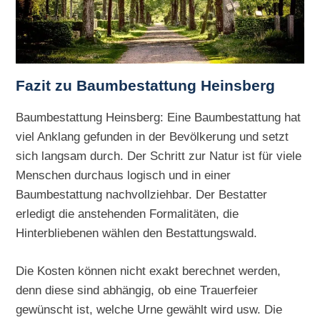
Fazit zu Baumbestattung Heinsberg
Baumbestattung Heinsberg: Eine Baumbestattung hat
viel Anklang gefunden in der Bevölkerung und setzt
sich langsam durch. Der Schritt zur Natur ist für viele
Menschen durchaus logisch und in einer
Baumbestattung nachvollziehbar. Der Bestatter
erledigt die anstehenden Formalitäten, die
Hinterbliebenen wählen den Bestattungswald.
Die Kosten können nicht exakt berechnet werden,
denn diese sind abhängig, ob eine Trauerfeier
gewünscht ist, welche Urne gewählt wird usw. Die