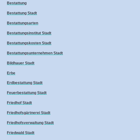
Bestattung
Bestattung Stadt
Bestattungsarten
Bestattungsinstitut Stadt
Bestattungskosten Stadt
Bestattungsunternehmen Stadt
Bildhauer Stadt
Erbe
Erdbestattung Stadt
Feuerbestattung Stadt
Friedhof Stadt
Friedhofsgärtnerei Stadt
Friedhofsverwaltung Stadt
Friedwald Stadt