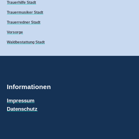
Trauerhilfe Stadt
Trauermusiker Stadt
Trauerredner Stadt
Vorsorge
Waldbestattung Stadt
Informationen
Impressum
Datenschutz