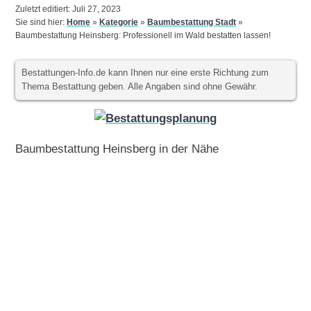
Zuletzt editiert: Juli 27, 2023
Sie sind hier:
Home
»
Kategorie
»
Baumbestattung Stadt
»
Baumbestattung Heinsberg: Professionell im Wald bestatten lassen!
Bestattungen-Info.de kann Ihnen nur eine erste Richtung zum
Thema Bestattung geben. Alle Angaben sind ohne Gewähr.
Baumbestattung Heinsberg in der Nähe