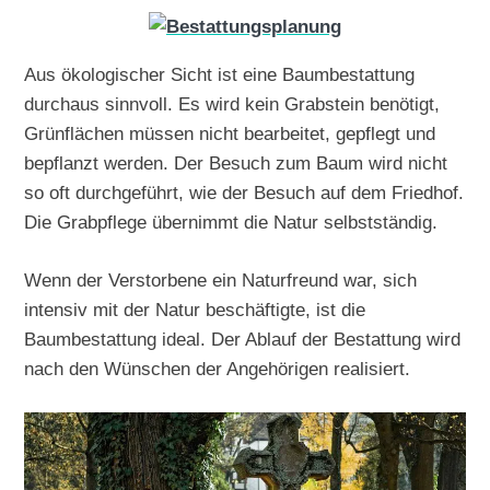
Aus ökologischer Sicht ist eine Baumbestattung
durchaus sinnvoll. Es wird kein Grabstein benötigt,
Grünflächen müssen nicht bearbeitet, gepflegt und
bepflanzt werden. Der Besuch zum Baum wird nicht
so oft durchgeführt, wie der Besuch auf dem Friedhof.
Die Grabpflege übernimmt die Natur selbstständig.
Wenn der Verstorbene ein Naturfreund war, sich
intensiv mit der Natur beschäftigte, ist die
Baumbestattung ideal. Der Ablauf der Bestattung wird
nach den Wünschen der Angehörigen realisiert.