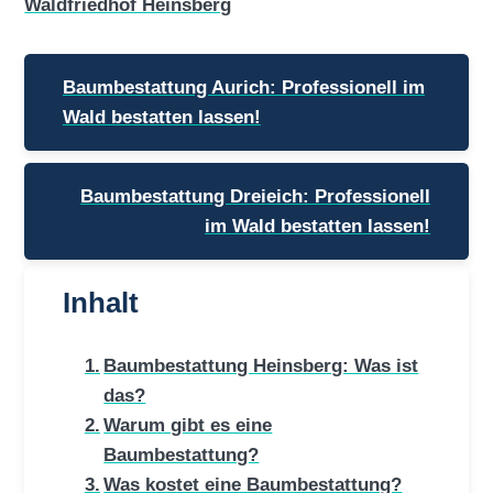
Waldfriedhof Heinsberg
Beitragsnavigation
Baumbestattung Aurich: Professionell im
Wald bestatten lassen!
Baumbestattung Dreieich: Professionell
im Wald bestatten lassen!
Inhalt
Baumbestattung Heinsberg: Was ist
das?
Warum gibt es eine
Baumbestattung?
Was kostet eine Baumbestattung?