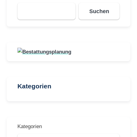
Suchen
Suchen
Kategorien
Kategorien