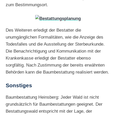
zum Bestimmungsort.
Des Weiteren erledigt der Bestatter die
unumgänglichen Formalitäten, wie die Anzeige des
Todesfalles und die Ausstellung der Sterbeurkunde.
Die Benachrichtigung und Kommunikation mit der
Krankenkasse erledigt der Bestatter ebenso
sorgfältig. Nach Zustimmung der bereits erwähnten
Behörden kann die Baumbestattung realisiert werden.
Sonstiges
Baumbestattung Heinsberg: Jeder Wald ist nicht
grundsätzlich für Baumbestattungen geeignet. Der
Bestattungswald entspricht mit der Lage, der