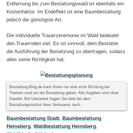
Entfernung bis zum Bestattungswald ist ebenfalls ein
Kostenfaktor. Im Endeffekt ist eine Baumbestattung
jedoch die günstigste Art.
Die individuelle Trauerzeremonie im Wald bedeutet
den Trauernden viel. Es ist sinnvoll, dem Bestatter
die Ausführung der Beisetzung zu übertragen, sodass
alles seine Richtigkeit hat.
Bestattung-Blog.de kann Ihnen nur eine erste Richtung bei
Themen rund um die Bestattung geben. Alle Angaben sind ohne
Gewähr. Bei Unklarheit fragen Sie bitte bei dem
Bestattungsinstitut ihres Vertrauens nach.
Baumbestattung Stadt
,
Baumbestattung
Heinsberg
,
Waldbestattung Heinsberg
,