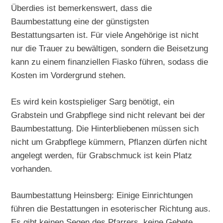
Überdies ist bemerkenswert, dass die
Baumbestattung eine der günstigsten
Bestattungsarten ist. Für viele Angehörige ist nicht
nur die Trauer zu bewältigen, sondern die Beisetzung
kann zu einem finanziellen Fiasko führen, sodass die
Kosten im Vordergrund stehen.
Es wird kein kostspieliger Sarg benötigt, ein
Grabstein und Grabpflege sind nicht relevant bei der
Baumbestattung. Die Hinterbliebenen müssen sich
nicht um Grabpflege kümmern, Pflanzen dürfen nicht
angelegt werden, für Grabschmuck ist kein Platz
vorhanden.
Baumbestattung Heinsberg: Einige Einrichtungen
führen die Bestattungen in esoterischer Richtung aus.
Es gibt keinen Segen des Pfarrers, keine Gebete,