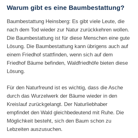
Warum gibt es eine Baumbestattung?
Baumbestattung Heinsberg: Es gibt viele Leute, die
nach dem Tod wieder zur Natur zurückkehren wollen.
Die Baumbestattung ist für diese Menschen eine gute
Lösung. Die Baumbestattung kann übrigens auch auf
einem Friedhof stattfinden, wenn sich auf dem
Friedhof Bäume befinden, Waldfriedhöfe bieten diese
Lösung.
Für den Naturfreund ist es wichtig, dass die Asche
durch das Wurzelwerk der Bäume wieder in den
Kreislauf zurückgelangt. Der Naturliebhaber
empfindet den Wald gleichbedeutend mit Ruhe. Die
Möglichkeit besteht, sich den Baum schon zu
Lebzeiten auszusuchen.