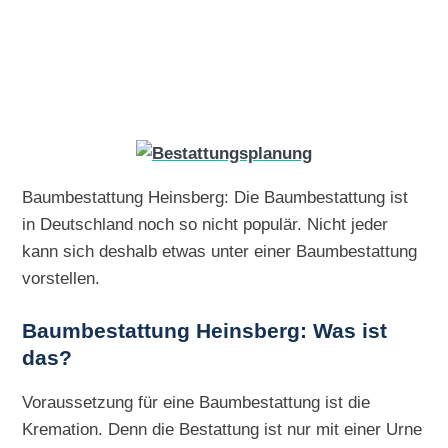
Baumbestattung Heinsberg: Die Baumbestattung ist
in Deutschland noch so nicht populär. Nicht jeder
kann sich deshalb etwas unter einer Baumbestattung
vorstellen.
Baumbestattung Heinsberg: Was ist
das?
Voraussetzung für eine Baumbestattung ist die
Kremation. Denn die Bestattung ist nur mit einer Urne