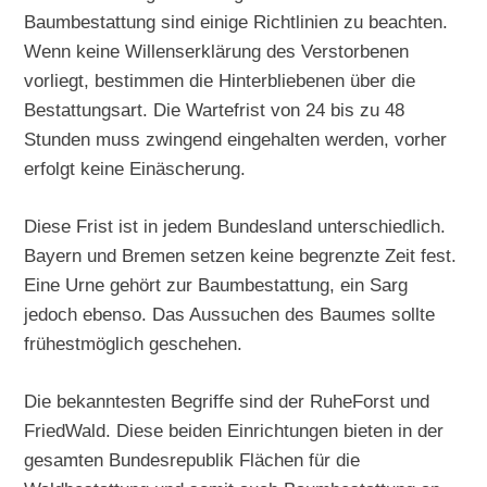
Baumbestattung sind einige Richtlinien zu beachten.
Wenn keine Willenserklärung des Verstorbenen
vorliegt, bestimmen die Hinterbliebenen über die
Bestattungsart. Die Wartefrist von 24 bis zu 48
Stunden muss zwingend eingehalten werden, vorher
erfolgt keine Einäscherung.
Diese Frist ist in jedem Bundesland unterschiedlich.
Bayern und Bremen setzen keine begrenzte Zeit fest.
Eine Urne gehört zur Baumbestattung, ein Sarg
jedoch ebenso. Das Aussuchen des Baumes sollte
frühestmöglich geschehen.
Die bekanntesten Begriffe sind der RuheForst und
FriedWald. Diese beiden Einrichtungen bieten in der
gesamten Bundesrepublik Flächen für die