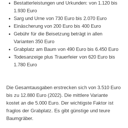
Bestatterleistungen und Urkunden: von 1.120 bis
1.930 Euro
Sarg und Urne von 730 Euro bis 2.070 Euro
Einäscherung von 200 Euro bis 400 Euro
Gebühr für die Beisetzung beträgt in allen
Varianten 350 Euro
Grabplatz am Baum von 490 Euro bis 6.450 Euro
Todesanzeige plus Trauerfeier von 620 Euro bis
1.780 Euro
Die Gesamtausgaben erstrecken sich von 3.510 Euro
bis zu 12.880 Euro (2022). Die mittlere Variante
kostet an die 5.000 Euro. Der wichtigste Faktor ist
fraglos der Grabplatz. Es gibt günstige und teure
Baumgräber.