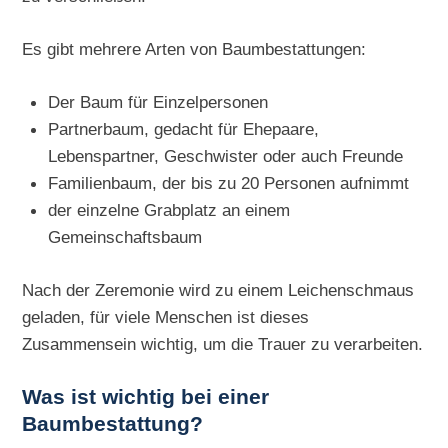
Es gibt mehrere Arten von Baumbestattungen:
Der Baum für Einzelpersonen
Partnerbaum, gedacht für Ehepaare,
Lebenspartner, Geschwister oder auch Freunde
Familienbaum, der bis zu 20 Personen aufnimmt
der einzelne Grabplatz an einem
Gemeinschaftsbaum
Nach der Zeremonie wird zu einem Leichenschmaus
geladen, für viele Menschen ist dieses
Zusammensein wichtig, um die Trauer zu verarbeiten.
Was ist wichtig bei einer
Baumbestattung?