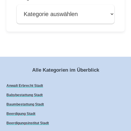
Alle Kategorien im Überblick
Anwalt Erbrecht Stadt
Babybestattung Stadt
Baumbestattung Stadt
Beerdigung Stadt
Beerdigungsinstitut Stadt