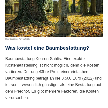
Baumbestattung Kohren-Sahlis
Was kostet eine Baumbestattung?
Baumbestattung Kohren-Sahlis: Eine exakte
Kostenaufstellung ist nicht möglich, denn die Kosten
variieren. Der ungefähre Preis einer einfachen
Baumbestattung beträgt an die 3.500 Euro (2022) und
ist somit wesentlich günstiger als eine Bestattung auf
dem Friedhof. Es gibt mehrere Faktoren, die Kosten
verursachen: