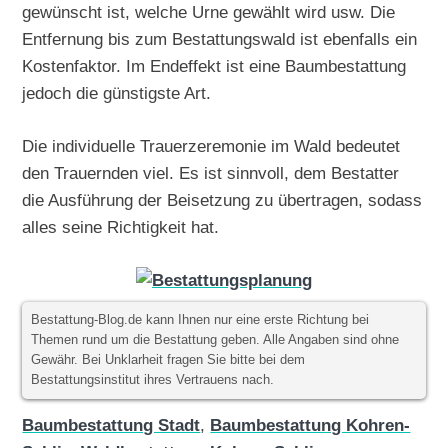
gewünscht ist, welche Urne gewählt wird usw. Die
Entfernung bis zum Bestattungswald ist ebenfalls ein
Kostenfaktor. Im Endeffekt ist eine Baumbestattung
jedoch die günstigste Art.
Die individuelle Trauerzeremonie im Wald bedeutet
den Trauernden viel. Es ist sinnvoll, dem Bestatter
die Ausführung der Beisetzung zu übertragen, sodass
alles seine Richtigkeit hat.
Bestattung-Blog.de kann Ihnen nur eine erste Richtung bei
Themen rund um die Bestattung geben. Alle Angaben sind ohne
Gewähr. Bei Unklarheit fragen Sie bitte bei dem
Bestattungsinstitut ihres Vertrauens nach.
Baumbestattung Stadt
,
Baumbestattung Kohren-