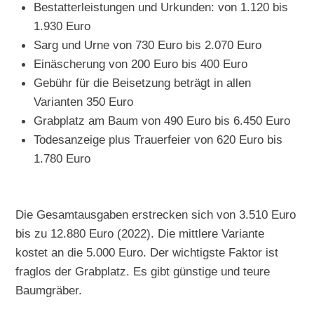
Bestatterleistungen und Urkunden: von 1.120 bis
1.930 Euro
Sarg und Urne von 730 Euro bis 2.070 Euro
Einäscherung von 200 Euro bis 400 Euro
Gebühr für die Beisetzung beträgt in allen
Varianten 350 Euro
Grabplatz am Baum von 490 Euro bis 6.450 Euro
Todesanzeige plus Trauerfeier von 620 Euro bis
1.780 Euro
Die Gesamtausgaben erstrecken sich von 3.510 Euro
bis zu 12.880 Euro (2022). Die mittlere Variante
kostet an die 5.000 Euro. Der wichtigste Faktor ist
fraglos der Grabplatz. Es gibt günstige und teure
Baumgräber.