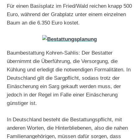
Für einen Basisplatz im Fried/Wald reichen knapp 500
Euro, während der Grabplatz unter einem einzelnen
Baum an die 6.350 Euro kostet.
Baumbestattung Kohren-Sahlis: Der Bestatter
übernimmt die Überführung, die Versorgung, die
Kühlung und erledigt die notwendigen Formalitäten. In
Deutschland gilt die Sargpflicht, sodass trotz der
Einäscherung ein Sarg gekauft werden muss, der
jedoch in der Regel im Falle einer Einäscherung
günstiger ist.
In Deutschland besteht die Bestattungspflicht, mit
anderen Worten, die Hinterbliebenen, also die nahen
Familienangehörigen, müssen dafür sorgen, dass