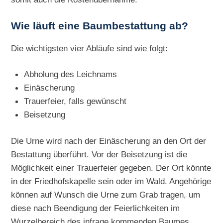
Wie läuft eine Baumbestattung ab?
Die wichtigsten vier Abläufe sind wie folgt:
Abholung des Leichnams
Einäscherung
Trauerfeier, falls gewünscht
Beisetzung
Die Urne wird nach der Einäscherung an den Ort der
Bestattung überführt. Vor der Beisetzung ist die
Möglichkeit einer Trauerfeier gegeben. Der Ort könnte
in der Friedhofskapelle sein oder im Wald. Angehörige
können auf Wunsch die Urne zum Grab tragen, um
diese nach Beendigung der Feierlichkeiten im
Wurzelbereich des infrage kommenden Baumes