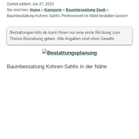
Zuletzt editiert: Juli 27, 2023
Sie sind hier:
Home
»
Kategorie
»
Baumbestattung Stadt
»
Baumbestattung Kohren-Sahlis: Professionell im Wald bestatten lassen!
Bestattungen-Info.de kann Ihnen nur eine erste Richtung zum
Thema Bestattung geben. Alle Angaben sind ohne Gewähr.
Baumbestattung Kohren-Sahlis in der Nähe