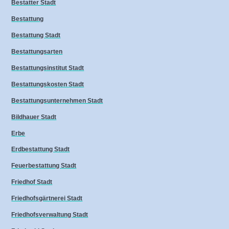
Bestatter Stadt
Bestattung
Bestattung Stadt
Bestattungsarten
Bestattungsinstitut Stadt
Bestattungskosten Stadt
Bestattungsunternehmen Stadt
Bildhauer Stadt
Erbe
Erdbestattung Stadt
Feuerbestattung Stadt
Friedhof Stadt
Friedhofsgärtnerei Stadt
Friedhofsverwaltung Stadt