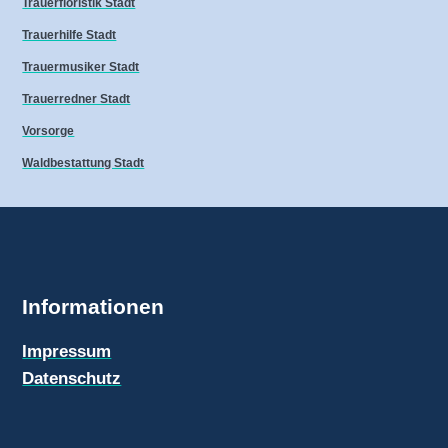
Trauerfloristik Stadt
Trauerhilfe Stadt
Trauermusiker Stadt
Trauerredner Stadt
Vorsorge
Waldbestattung Stadt
Informationen
Impressum
Datenschutz