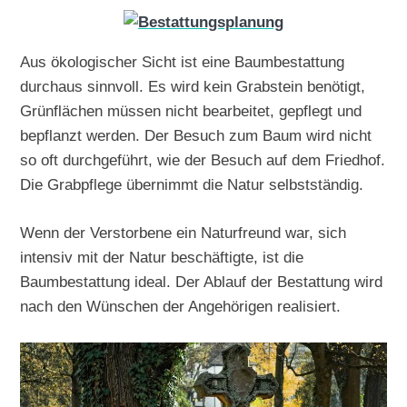
Aus ökologischer Sicht ist eine Baumbestattung
durchaus sinnvoll. Es wird kein Grabstein benötigt,
Grünflächen müssen nicht bearbeitet, gepflegt und
bepflanzt werden. Der Besuch zum Baum wird nicht
so oft durchgeführt, wie der Besuch auf dem Friedhof.
Die Grabpflege übernimmt die Natur selbstständig.
Wenn der Verstorbene ein Naturfreund war, sich
intensiv mit der Natur beschäftigte, ist die
Baumbestattung ideal. Der Ablauf der Bestattung wird
nach den Wünschen der Angehörigen realisiert.