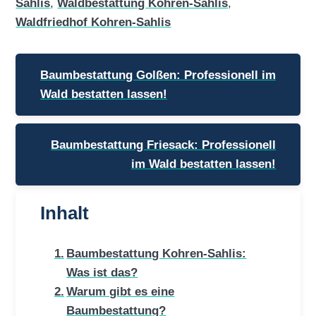
Sahlis
,
Waldbestattung Kohren-Sahlis
,
Waldfriedhof Kohren-Sahlis
Beitragsnavigation
Baumbestattung Golßen: Professionell im
Wald bestatten lassen!
Baumbestattung Friesack: Professionell
im Wald bestatten lassen!
Inhalt
Baumbestattung Kohren-Sahlis:
Was ist das?
Warum gibt es eine
Baumbestattung?