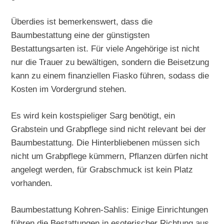
Überdies ist bemerkenswert, dass die
Baumbestattung eine der günstigsten
Bestattungsarten ist. Für viele Angehörige ist nicht
nur die Trauer zu bewältigen, sondern die Beisetzung
kann zu einem finanziellen Fiasko führen, sodass die
Kosten im Vordergrund stehen.
Es wird kein kostspieliger Sarg benötigt, ein
Grabstein und Grabpflege sind nicht relevant bei der
Baumbestattung. Die Hinterbliebenen müssen sich
nicht um Grabpflege kümmern, Pflanzen dürfen nicht
angelegt werden, für Grabschmuck ist kein Platz
vorhanden.
Baumbestattung Kohren-Sahlis: Einige Einrichtungen
führen die Bestattungen in esoterischer Richtung aus.