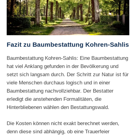
Fazit zu Baumbestattung Kohren-Sahlis
Baumbestattung Kohren-Sahlis: Eine Baumbestattung
hat viel Anklang gefunden in der Bevölkerung und
setzt sich langsam durch. Der Schritt zur Natur ist für
viele Menschen durchaus logisch und in einer
Baumbestattung nachvollziehbar. Der Bestatter
erledigt die anstehenden Formalitäten, die
Hinterbliebenen wählen den Bestattungswald.
Die Kosten können nicht exakt berechnet werden,
denn diese sind abhängig, ob eine Trauerfeier