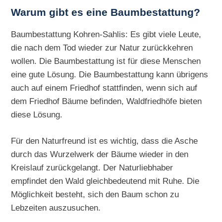
Warum gibt es eine Baumbestattung?
Baumbestattung Kohren-Sahlis: Es gibt viele Leute,
die nach dem Tod wieder zur Natur zurückkehren
wollen. Die Baumbestattung ist für diese Menschen
eine gute Lösung. Die Baumbestattung kann übrigens
auch auf einem Friedhof stattfinden, wenn sich auf
dem Friedhof Bäume befinden, Waldfriedhöfe bieten
diese Lösung.
Für den Naturfreund ist es wichtig, dass die Asche
durch das Wurzelwerk der Bäume wieder in den
Kreislauf zurückgelangt. Der Naturliebhaber
empfindet den Wald gleichbedeutend mit Ruhe. Die
Möglichkeit besteht, sich den Baum schon zu
Lebzeiten auszusuchen.