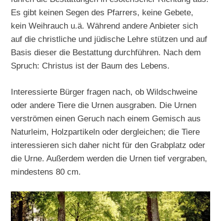
Es gibt keinen Segen des Pfarrers, keine Gebete,
kein Weihrauch u.ä. Während andere Anbieter sich
auf die christliche und jüdische Lehre stützen und auf
Basis dieser die Bestattung durchführen. Nach dem
Spruch: Christus ist der Baum des Lebens.
Interessierte Bürger fragen nach, ob Wildschweine
oder andere Tiere die Urnen ausgraben. Die Urnen
verströmen einen Geruch nach einem Gemisch aus
Naturleim, Holzpartikeln oder dergleichen; die Tiere
interessieren sich daher nicht für den Grabplatz oder
die Urne. Außerdem werden die Urnen tief vergraben,
mindestens 80 cm.