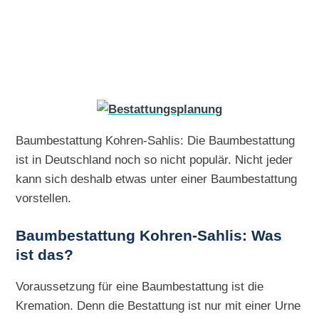
Baumbestattung Kohren-Sahlis: Die Baumbestattung
ist in Deutschland noch so nicht populär. Nicht jeder
kann sich deshalb etwas unter einer Baumbestattung
vorstellen.
Baumbestattung Kohren-Sahlis: Was
ist das?
Voraussetzung für eine Baumbestattung ist die
Kremation. Denn die Bestattung ist nur mit einer Urne