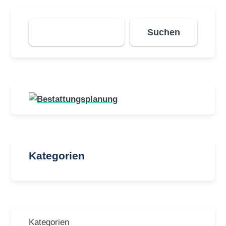
Suchen
Suchen
Kategorien
Kategorien