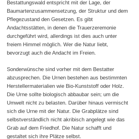
Bestattungswald entspricht mit der Lage, der
Baumartenzusammensetzung, der Struktur und dem
Pflegezustand den Gesetzen. Es gibt
Andachtsstätten, in denen die Trauerzeremonie
durchgeführt wird, allerdings ist dies auch unter
freiem Himmel möglich. Wer die Natur liebt,
bevorzugt auch die Andacht im Freien.
Sonderwünsche sind vorher mit dem Bestatter
abzusprechen. Die Urnen bestehen aus bestimmten
Herstellermaterialien wie Bio-Kunststoff oder Holz.
Die Urne sollte biologisch abbaubar sein; um die
Umwelt nicht zu belasten. Darüber hinaus vermischt
sich die Urne mit der Natur. Die Grabplätze sind
selbstverständlich nicht akribisch angelegt wie das
Grab auf dem Friedhof. Die Natur schafft und
gestaltet sich ihre Plätze selbst.