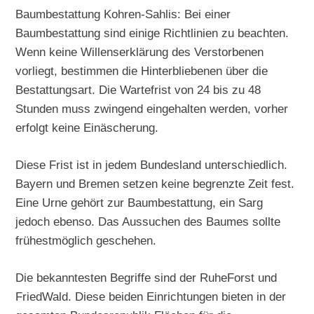
Baumbestattung Kohren-Sahlis: Bei einer
Baumbestattung sind einige Richtlinien zu beachten.
Wenn keine Willenserklärung des Verstorbenen
vorliegt, bestimmen die Hinterbliebenen über die
Bestattungsart. Die Wartefrist von 24 bis zu 48
Stunden muss zwingend eingehalten werden, vorher
erfolgt keine Einäscherung.
Diese Frist ist in jedem Bundesland unterschiedlich.
Bayern und Bremen setzen keine begrenzte Zeit fest.
Eine Urne gehört zur Baumbestattung, ein Sarg
jedoch ebenso. Das Aussuchen des Baumes sollte
frühestmöglich geschehen.
Die bekanntesten Begriffe sind der RuheForst und
FriedWald. Diese beiden Einrichtungen bieten in der