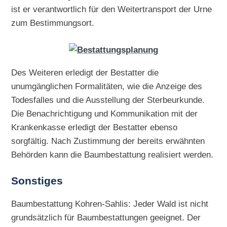
ist er verantwortlich für den Weitertransport der Urne
zum Bestimmungsort.
Des Weiteren erledigt der Bestatter die
unumgänglichen Formalitäten, wie die Anzeige des
Todesfalles und die Ausstellung der Sterbeurkunde.
Die Benachrichtigung und Kommunikation mit der
Krankenkasse erledigt der Bestatter ebenso
sorgfältig. Nach Zustimmung der bereits erwähnten
Behörden kann die Baumbestattung realisiert werden.
Sonstiges
Baumbestattung Kohren-Sahlis: Jeder Wald ist nicht
grundsätzlich für Baumbestattungen geeignet. Der