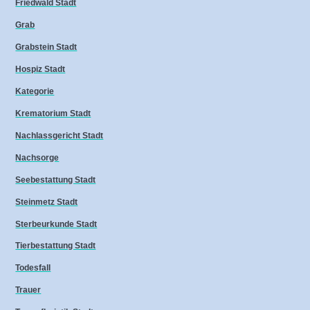
Friedwald Stadt
Grab
Grabstein Stadt
Hospiz Stadt
Kategorie
Krematorium Stadt
Nachlassgericht Stadt
Nachsorge
Seebestattung Stadt
Steinmetz Stadt
Sterbeurkunde Stadt
Tierbestattung Stadt
Todesfall
Trauer