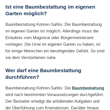
Ist eine Baumbestattung im eigenen
Garten möglich?
Baumbestattung Kohren-Sahlis: Die Baumbestattung
im eigenen Garten ist möglich. Allerdings muss die
Erlaubnis vom Magistrat oder Bürgermeisteramt
vorliegen. Die Urne im eigenen Garten zu haben, ist
für einige Menschen ein beruhigendes Gefühl. So sind
sie dem Verstorbenen nahe.
Wer darf eine Baumbestattung
durchführen?
Baumbestattung Kohren-Sahlis: Die
Baumbestattung
wird nach bestimmten Voraussetzungen durchgeführt.
Der Bestatter erledigt die anfallenden Aufgaben und
die Überführung zum Krematorium. Darüber hinaus