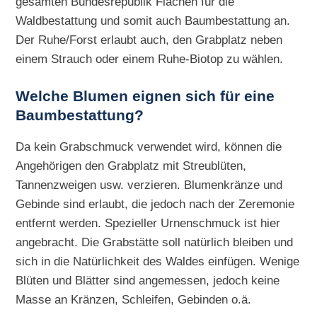
gesamten Bundesrepublik Flächen für die
Waldbestattung und somit auch Baumbestattung an.
Der Ruhe/Forst erlaubt auch, den Grabplatz neben
einem Strauch oder einem Ruhe-Biotop zu wählen.
Welche Blumen eignen sich für eine
Baumbestattung?
Da kein Grabschmuck verwendet wird, können die
Angehörigen den Grabplatz mit Streublüten,
Tannenzweigen usw. verzieren. Blumenkränze und
Gebinde sind erlaubt, die jedoch nach der Zeremonie
entfernt werden. Spezieller Urnenschmuck ist hier
angebracht. Die Grabstätte soll natürlich bleiben und
sich in die Natürlichkeit des Waldes einfügen. Wenige
Blüten und Blätter sind angemessen, jedoch keine
Masse an Kränzen, Schleifen, Gebinden o.ä.