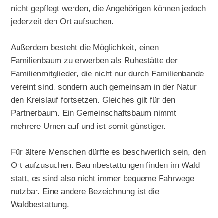
nicht gepflegt werden, die Angehörigen können jedoch
jederzeit den Ort aufsuchen.
Außerdem besteht die Möglichkeit, einen
Familienbaum zu erwerben als Ruhestätte der
Familienmitglieder, die nicht nur durch Familienbande
vereint sind, sondern auch gemeinsam in der Natur
den Kreislauf fortsetzen. Gleiches gilt für den
Partnerbaum. Ein Gemeinschaftsbaum nimmt
mehrere Urnen auf und ist somit günstiger.
Für ältere Menschen dürfte es beschwerlich sein, den
Ort aufzusuchen. Baumbestattungen finden im Wald
statt, es sind also nicht immer bequeme Fahrwege
nutzbar. Eine andere Bezeichnung ist die
Waldbestattung.