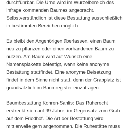
durchführbar. Die Urne wird im Wurzelbereich des
infrage kommenden Baumes angebracht.
Selbstverständlich ist diese Bestattung ausschließlich
in bestimmten Bereichen möglich.
Es bleibt den Angehörigen überlassen, einen Baum
neu zu pflanzen oder einen vorhandenen Baum zu
nutzen. Am Baum wird auf Wunsch eine
Namensplakette befestigt, wenn keine anonyme
Bestattung stattfindet. Eine anonyme Beisetzung
findet in dem Sinne nicht statt, denn der Grabplatz ist
grundsätzlich im Baumregister einzutragen.
Baumbestattung Kohren-Sahlis: Das Ruherecht
erstreckt sich auf 99 Jahre, im Gegensatz zum Grab
auf dem Friedhof. Die Art der Bestattung wird
mittlerweile gern angenommen. Die Ruhestätte muss