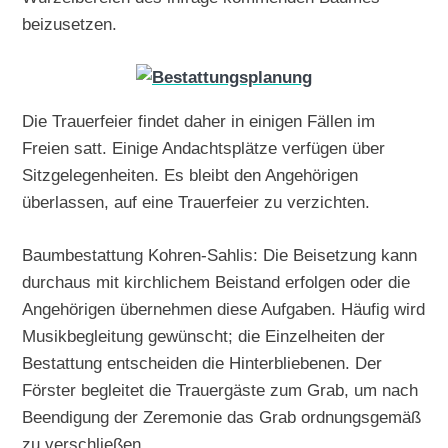
beizusetzen.
Die Trauerfeier findet daher in einigen Fällen im
Freien satt. Einige Andachtsplätze verfügen über
Sitzgelegenheiten. Es bleibt den Angehörigen
überlassen, auf eine Trauerfeier zu verzichten.
Baumbestattung Kohren-Sahlis: Die Beisetzung kann
durchaus mit kirchlichem Beistand erfolgen oder die
Angehörigen übernehmen diese Aufgaben. Häufig wird
Musikbegleitung gewünscht; die Einzelheiten der
Bestattung entscheiden die Hinterbliebenen. Der
Förster begleitet die Trauergäste zum Grab, um nach
Beendigung der Zeremonie das Grab ordnungsgemäß
zu verschließen.