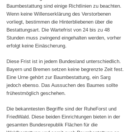
Baumbestattung sind einige Richtlinien zu beachten.
Wenn keine Willenserklärung des Verstorbenen
vorliegt, bestimmen die Hinterbliebenen über die
Bestattungsart. Die Wartefrist von 24 bis zu 48
Stunden muss zwingend eingehalten werden, vorher
erfolgt keine Einäscherung.
Diese Frist ist in jedem Bundesland unterschiedlich.
Bayern und Bremen setzen keine begrenzte Zeit fest.
Eine Urne gehört zur Baumbestattung, ein Sarg
jedoch ebenso. Das Aussuchen des Baumes sollte
frühestmöglich geschehen.
Die bekanntesten Begriffe sind der RuheForst und
FriedWald. Diese beiden Einrichtungen bieten in der
gesamten Bundesrepublik Flächen für die