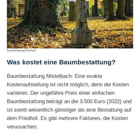
Baumbestattung Mistelbach
Was kostet eine Baumbestattung?
Baumbestattung Mistelbach: Eine exakte
Kostenaufstellung ist nicht möglich, denn die Kosten
variieren. Der ungefähre Preis einer einfachen
Baumbestattung beträgt an die 3.500 Euro (2022) und
ist somit wesentlich günstiger als eine Bestattung auf
dem Friedhof. Es gibt mehrere Faktoren, die Kosten
verursachen: