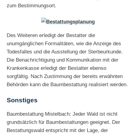
zum Bestimmungsort.
Des Weiteren erledigt der Bestatter die
unumgänglichen Formalitäten, wie die Anzeige des
Todesfalles und die Ausstellung der Sterbeurkunde.
Die Benachrichtigung und Kommunikation mit der
Krankenkasse erledigt der Bestatter ebenso
sorgfältig. Nach Zustimmung der bereits erwähnten
Behörden kann die Baumbestattung realisiert werden.
Sonstiges
Baumbestattung Mistelbach: Jeder Wald ist nicht
grundsätzlich für Baumbestattungen geeignet. Der
Bestattungswald entspricht mit der Lage, der