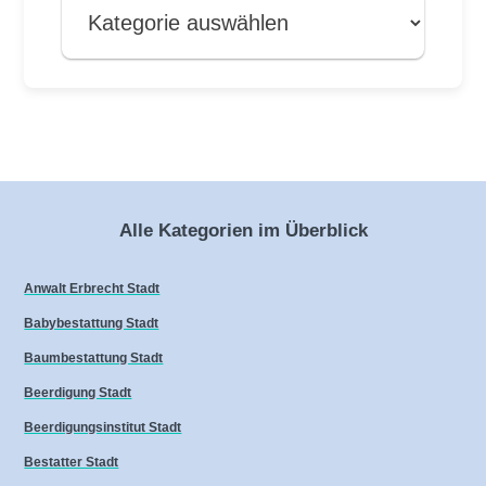
Alle Kategorien im Überblick
Anwalt Erbrecht Stadt
Babybestattung Stadt
Baumbestattung Stadt
Beerdigung Stadt
Beerdigungsinstitut Stadt
Bestatter Stadt