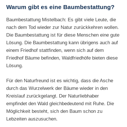
Warum gibt es eine Baumbestattung?
Baumbestattung Mistelbach: Es gibt viele Leute, die
nach dem Tod wieder zur Natur zurückkehren wollen.
Die Baumbestattung ist für diese Menschen eine gute
Lösung. Die Baumbestattung kann übrigens auch auf
einem Friedhof stattfinden, wenn sich auf dem
Friedhof Bäume befinden, Waldfriedhöfe bieten diese
Lösung.
Für den Naturfreund ist es wichtig, dass die Asche
durch das Wurzelwerk der Bäume wieder in den
Kreislauf zurückgelangt. Der Naturliebhaber
empfindet den Wald gleichbedeutend mit Ruhe. Die
Möglichkeit besteht, sich den Baum schon zu
Lebzeiten auszusuchen.