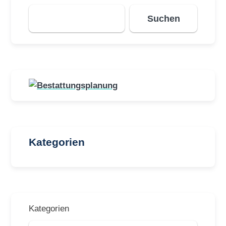
Suchen
Suchen
Kategorien
Kategorien