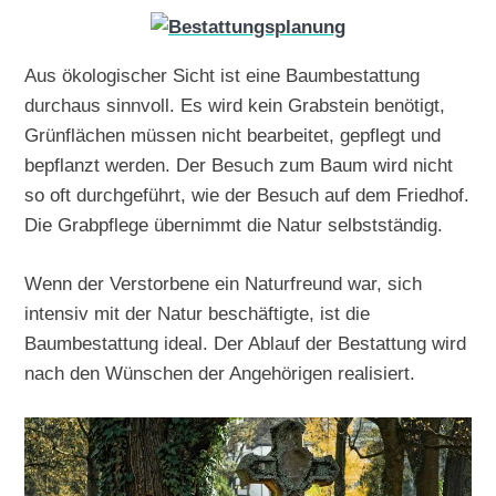
Aus ökologischer Sicht ist eine Baumbestattung
durchaus sinnvoll. Es wird kein Grabstein benötigt,
Grünflächen müssen nicht bearbeitet, gepflegt und
bepflanzt werden. Der Besuch zum Baum wird nicht
so oft durchgeführt, wie der Besuch auf dem Friedhof.
Die Grabpflege übernimmt die Natur selbstständig.
Wenn der Verstorbene ein Naturfreund war, sich
intensiv mit der Natur beschäftigte, ist die
Baumbestattung ideal. Der Ablauf der Bestattung wird
nach den Wünschen der Angehörigen realisiert.