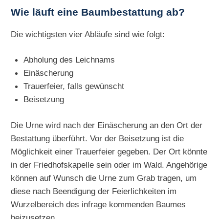
Wie läuft eine Baumbestattung ab?
Die wichtigsten vier Abläufe sind wie folgt:
Abholung des Leichnams
Einäscherung
Trauerfeier, falls gewünscht
Beisetzung
Die Urne wird nach der Einäscherung an den Ort der
Bestattung überführt. Vor der Beisetzung ist die
Möglichkeit einer Trauerfeier gegeben. Der Ort könnte
in der Friedhofskapelle sein oder im Wald. Angehörige
können auf Wunsch die Urne zum Grab tragen, um
diese nach Beendigung der Feierlichkeiten im
Wurzelbereich des infrage kommenden Baumes
beizusetzen.