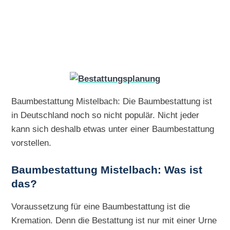
Baumbestattung Mistelbach: Die Baumbestattung ist
in Deutschland noch so nicht populär. Nicht jeder
kann sich deshalb etwas unter einer Baumbestattung
vorstellen.
Baumbestattung Mistelbach: Was ist
das?
Voraussetzung für eine Baumbestattung ist die
Kremation. Denn die Bestattung ist nur mit einer Urne