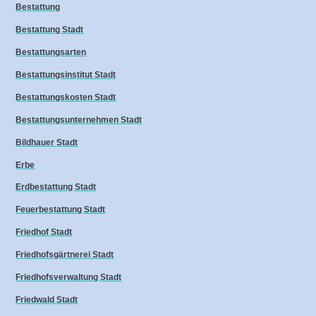
Bestattung
Bestattung Stadt
Bestattungsarten
Bestattungsinstitut Stadt
Bestattungskosten Stadt
Bestattungsunternehmen Stadt
Bildhauer Stadt
Erbe
Erdbestattung Stadt
Feuerbestattung Stadt
Friedhof Stadt
Friedhofsgärtnerei Stadt
Friedhofsverwaltung Stadt
Friedwald Stadt