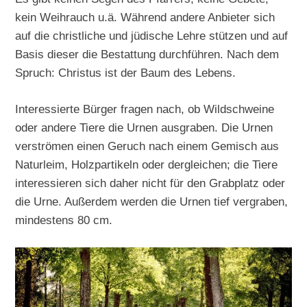
kein Weihrauch u.ä. Während andere Anbieter sich
auf die christliche und jüdische Lehre stützen und auf
Basis dieser die Bestattung durchführen. Nach dem
Spruch: Christus ist der Baum des Lebens.
Interessierte Bürger fragen nach, ob Wildschweine
oder andere Tiere die Urnen ausgraben. Die Urnen
verströmen einen Geruch nach einem Gemisch aus
Naturleim, Holzpartikeln oder dergleichen; die Tiere
interessieren sich daher nicht für den Grabplatz oder
die Urne. Außerdem werden die Urnen tief vergraben,
mindestens 80 cm.