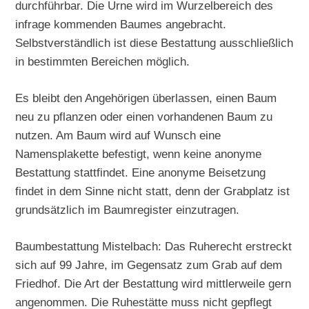
durchführbar. Die Urne wird im Wurzelbereich des
infrage kommenden Baumes angebracht.
Selbstverständlich ist diese Bestattung ausschließlich
in bestimmten Bereichen möglich.
Es bleibt den Angehörigen überlassen, einen Baum
neu zu pflanzen oder einen vorhandenen Baum zu
nutzen. Am Baum wird auf Wunsch eine
Namensplakette befestigt, wenn keine anonyme
Bestattung stattfindet. Eine anonyme Beisetzung
findet in dem Sinne nicht statt, denn der Grabplatz ist
grundsätzlich im Baumregister einzutragen.
Baumbestattung Mistelbach: Das Ruherecht erstreckt
sich auf 99 Jahre, im Gegensatz zum Grab auf dem
Friedhof. Die Art der Bestattung wird mittlerweile gern
angenommen. Die Ruhestätte muss nicht gepflegt