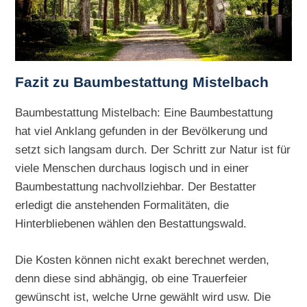
Fazit zu Baumbestattung Mistelbach
Baumbestattung Mistelbach: Eine Baumbestattung
hat viel Anklang gefunden in der Bevölkerung und
setzt sich langsam durch. Der Schritt zur Natur ist für
viele Menschen durchaus logisch und in einer
Baumbestattung nachvollziehbar. Der Bestatter
erledigt die anstehenden Formalitäten, die
Hinterbliebenen wählen den Bestattungswald.
Die Kosten können nicht exakt berechnet werden,
denn diese sind abhängig, ob eine Trauerfeier
gewünscht ist, welche Urne gewählt wird usw. Die