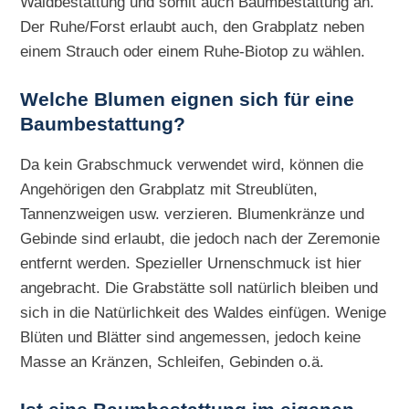
Waldbestattung und somit auch Baumbestattung an.
Der Ruhe/Forst erlaubt auch, den Grabplatz neben
einem Strauch oder einem Ruhe-Biotop zu wählen.
Welche Blumen eignen sich für eine
Baumbestattung?
Da kein Grabschmuck verwendet wird, können die
Angehörigen den Grabplatz mit Streublüten,
Tannenzweigen usw. verzieren. Blumenkränze und
Gebinde sind erlaubt, die jedoch nach der Zeremonie
entfernt werden. Spezieller Urnenschmuck ist hier
angebracht. Die Grabstätte soll natürlich bleiben und
sich in die Natürlichkeit des Waldes einfügen. Wenige
Blüten und Blätter sind angemessen, jedoch keine
Masse an Kränzen, Schleifen, Gebinden o.ä.