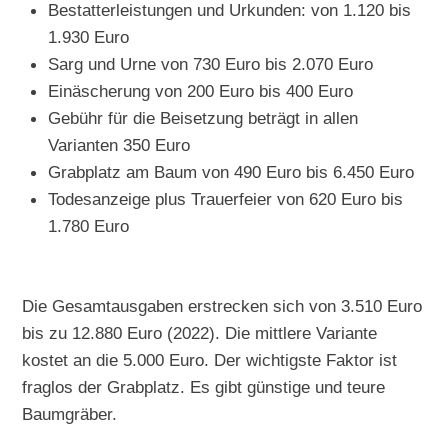
Bestatterleistungen und Urkunden: von 1.120 bis
1.930 Euro
Sarg und Urne von 730 Euro bis 2.070 Euro
Einäscherung von 200 Euro bis 400 Euro
Gebühr für die Beisetzung beträgt in allen
Varianten 350 Euro
Grabplatz am Baum von 490 Euro bis 6.450 Euro
Todesanzeige plus Trauerfeier von 620 Euro bis
1.780 Euro
Die Gesamtausgaben erstrecken sich von 3.510 Euro
bis zu 12.880 Euro (2022). Die mittlere Variante
kostet an die 5.000 Euro. Der wichtigste Faktor ist
fraglos der Grabplatz. Es gibt günstige und teure
Baumgräber.