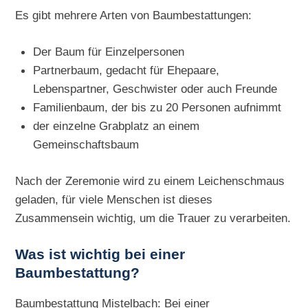
Es gibt mehrere Arten von Baumbestattungen:
Der Baum für Einzelpersonen
Partnerbaum, gedacht für Ehepaare,
Lebenspartner, Geschwister oder auch Freunde
Familienbaum, der bis zu 20 Personen aufnimmt
der einzelne Grabplatz an einem
Gemeinschaftsbaum
Nach der Zeremonie wird zu einem Leichenschmaus
geladen, für viele Menschen ist dieses
Zusammensein wichtig, um die Trauer zu verarbeiten.
Was ist wichtig bei einer
Baumbestattung?
Baumbestattung Mistelbach: Bei einer