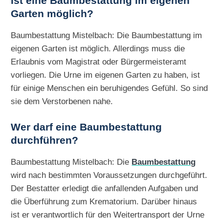
Ist eine Baumbestattung im eigenen
Garten möglich?
Baumbestattung Mistelbach: Die Baumbestattung im
eigenen Garten ist möglich. Allerdings muss die
Erlaubnis vom Magistrat oder Bürgermeisteramt
vorliegen. Die Urne im eigenen Garten zu haben, ist
für einige Menschen ein beruhigendes Gefühl. So sind
sie dem Verstorbenen nahe.
Wer darf eine Baumbestattung
durchführen?
Baumbestattung Mistelbach: Die
Baumbestattung
wird nach bestimmten Voraussetzungen durchgeführt.
Der Bestatter erledigt die anfallenden Aufgaben und
die Überführung zum Krematorium. Darüber hinaus
ist er verantwortlich für den Weitertransport der Urne