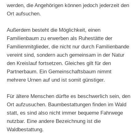
werden, die Angehörigen können jedoch jederzeit den
Ort aufsuchen.
Außerdem besteht die Möglichkeit, einen
Familienbaum zu erwerben als Ruhestätte der
Familienmitglieder, die nicht nur durch Familienbande
vereint sind, sondern auch gemeinsam in der Natur
den Kreislauf fortsetzen. Gleiches gilt für den
Partnerbaum. Ein Gemeinschaftsbaum nimmt
mehrere Urnen auf und ist somit günstiger.
Für ältere Menschen dürfte es beschwerlich sein, den
Ort aufzusuchen. Baumbestattungen finden im Wald
statt, es sind also nicht immer bequeme Fahrwege
nutzbar. Eine andere Bezeichnung ist die
Waldbestattung.