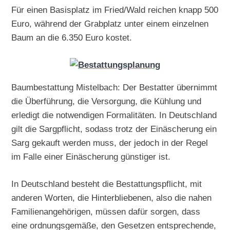
Für einen Basisplatz im Fried/Wald reichen knapp 500
Euro, während der Grabplatz unter einem einzelnen
Baum an die 6.350 Euro kostet.
Baumbestattung Mistelbach: Der Bestatter übernimmt
die Überführung, die Versorgung, die Kühlung und
erledigt die notwendigen Formalitäten. In Deutschland
gilt die Sargpflicht, sodass trotz der Einäscherung ein
Sarg gekauft werden muss, der jedoch in der Regel
im Falle einer Einäscherung günstiger ist.
In Deutschland besteht die Bestattungspflicht, mit
anderen Worten, die Hinterbliebenen, also die nahen
Familienangehörigen, müssen dafür sorgen, dass
eine ordnungsgemäße, den Gesetzen entsprechende,