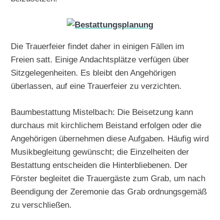
Die Trauerfeier findet daher in einigen Fällen im
Freien satt. Einige Andachtsplätze verfügen über
Sitzgelegenheiten. Es bleibt den Angehörigen
überlassen, auf eine Trauerfeier zu verzichten.
Baumbestattung Mistelbach: Die Beisetzung kann
durchaus mit kirchlichem Beistand erfolgen oder die
Angehörigen übernehmen diese Aufgaben. Häufig wird
Musikbegleitung gewünscht; die Einzelheiten der
Bestattung entscheiden die Hinterbliebenen. Der
Förster begleitet die Trauergäste zum Grab, um nach
Beendigung der Zeremonie das Grab ordnungsgemäß
zu verschließen.