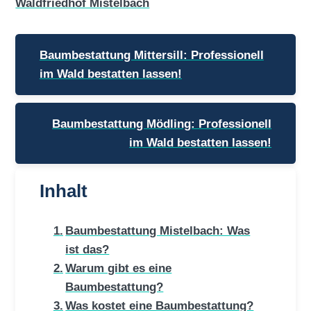
Waldfriedhof Mistelbach
Beitragsnavigation
Baumbestattung Mittersill: Professionell
im Wald bestatten lassen!
Baumbestattung Mödling: Professionell
im Wald bestatten lassen!
Inhalt
Baumbestattung Mistelbach: Was
ist das?
Warum gibt es eine
Baumbestattung?
Was kostet eine Baumbestattung?