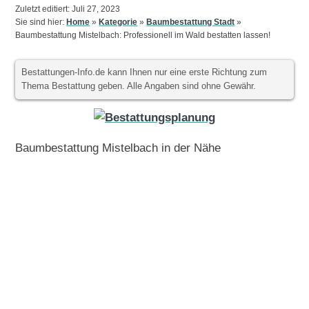
Zuletzt editiert: Juli 27, 2023
Sie sind hier:
Home
»
Kategorie
»
Baumbestattung Stadt
»
Baumbestattung Mistelbach: Professionell im Wald bestatten lassen!
Bestattungen-Info.de kann Ihnen nur eine erste Richtung zum
Thema Bestattung geben. Alle Angaben sind ohne Gewähr.
Baumbestattung Mistelbach in der Nähe