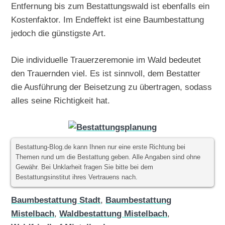
Entfernung bis zum Bestattungswald ist ebenfalls ein
Kostenfaktor. Im Endeffekt ist eine Baumbestattung
jedoch die günstigste Art.
Die individuelle Trauerzeremonie im Wald bedeutet
den Trauernden viel. Es ist sinnvoll, dem Bestatter
die Ausführung der Beisetzung zu übertragen, sodass
alles seine Richtigkeit hat.
Bestattung-Blog.de kann Ihnen nur eine erste Richtung bei
Themen rund um die Bestattung geben. Alle Angaben sind ohne
Gewähr. Bei Unklarheit fragen Sie bitte bei dem
Bestattungsinstitut ihres Vertrauens nach.
Baumbestattung Stadt
,
Baumbestattung
Mistelbach
,
Waldbestattung Mistelbach
,