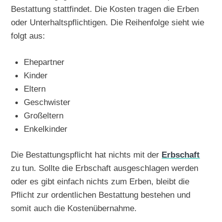
Bestattung stattfindet. Die Kosten tragen die Erben
oder Unterhaltspflichtigen. Die Reihenfolge sieht wie
folgt aus:
Ehepartner
Kinder
Eltern
Geschwister
Großeltern
Enkelkinder
Die Bestattungspflicht hat nichts mit der
Erbschaft
zu tun. Sollte die Erbschaft ausgeschlagen werden
oder es gibt einfach nichts zum Erben, bleibt die
Pflicht zur ordentlichen Bestattung bestehen und
somit auch die Kostenübernahme.