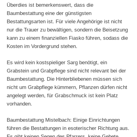
Überdies ist bemerkenswert, dass die
Baumbestattung eine der günstigsten
Bestattungsarten ist. Für viele Angehörige ist nicht
nur die Trauer zu bewältigen, sondern die Beisetzung
kann zu einem finanziellen Fiasko führen, sodass die
Kosten im Vordergrund stehen.
Es wird kein kostspieliger Sarg benötigt, ein
Grabstein und Grabpflege sind nicht relevant bei der
Baumbestattung. Die Hinterbliebenen müssen sich
nicht um Grabpflege kümmern, Pflanzen dürfen nicht
angelegt werden, für Grabschmuck ist kein Platz
vorhanden.
Baumbestattung Mistelbach: Einige Einrichtungen
führen die Bestattungen in esoterischer Richtung aus.
Es gibt keinen Segen des Pfarrers, keine Gebete,