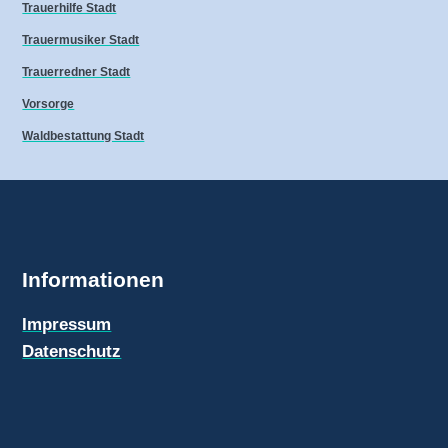
Trauerhilfe Stadt
Trauermusiker Stadt
Trauerredner Stadt
Vorsorge
Waldbestattung Stadt
Informationen
Impressum
Datenschutz