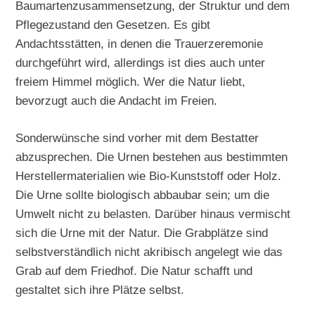
Baumartenzusammensetzung, der Struktur und dem
Pflegezustand den Gesetzen. Es gibt
Andachtsstätten, in denen die Trauerzeremonie
durchgeführt wird, allerdings ist dies auch unter
freiem Himmel möglich. Wer die Natur liebt,
bevorzugt auch die Andacht im Freien.
Sonderwünsche sind vorher mit dem Bestatter
abzusprechen. Die Urnen bestehen aus bestimmten
Herstellermaterialien wie Bio-Kunststoff oder Holz.
Die Urne sollte biologisch abbaubar sein; um die
Umwelt nicht zu belasten. Darüber hinaus vermischt
sich die Urne mit der Natur. Die Grabplätze sind
selbstverständlich nicht akribisch angelegt wie das
Grab auf dem Friedhof. Die Natur schafft und
gestaltet sich ihre Plätze selbst.