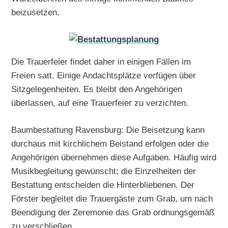
beizusetzen.
Die Trauerfeier findet daher in einigen Fällen im
Freien satt. Einige Andachtsplätze verfügen über
Sitzgelegenheiten. Es bleibt den Angehörigen
überlassen, auf eine Trauerfeier zu verzichten.
Baumbestattung Ravensburg: Die Beisetzung kann
durchaus mit kirchlichem Beistand erfolgen oder die
Angehörigen übernehmen diese Aufgaben. Häufig wird
Musikbegleitung gewünscht; die Einzelheiten der
Bestattung entscheiden die Hinterbliebenen. Der
Förster begleitet die Trauergäste zum Grab, um nach
Beendigung der Zeremonie das Grab ordnungsgemäß
zu verschließen.