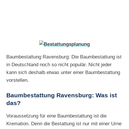
Baumbestattung Ravensburg: Die Baumbestattung ist
in Deutschland noch so nicht populär. Nicht jeder
kann sich deshalb etwas unter einer Baumbestattung
vorstellen.
Baumbestattung Ravensburg: Was ist
das?
Voraussetzung für eine Baumbestattung ist die
Kremation. Denn die Bestattung ist nur mit einer Urne