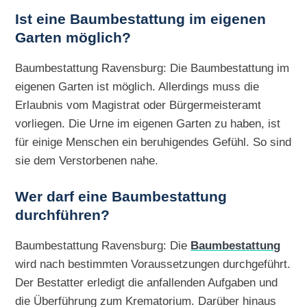
Ist eine Baumbestattung im eigenen
Garten möglich?
Baumbestattung Ravensburg: Die Baumbestattung im
eigenen Garten ist möglich. Allerdings muss die
Erlaubnis vom Magistrat oder Bürgermeisteramt
vorliegen. Die Urne im eigenen Garten zu haben, ist
für einige Menschen ein beruhigendes Gefühl. So sind
sie dem Verstorbenen nahe.
Wer darf eine Baumbestattung
durchführen?
Baumbestattung Ravensburg: Die
Baumbestattung
wird nach bestimmten Voraussetzungen durchgeführt.
Der Bestatter erledigt die anfallenden Aufgaben und
die Überführung zum Krematorium. Darüber hinaus