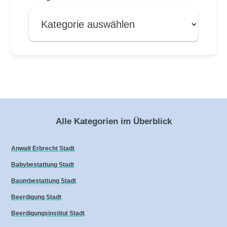
Alle Kategorien im Überblick
Anwalt Erbrecht Stadt
Babybestattung Stadt
Baumbestattung Stadt
Beerdigung Stadt
Beerdigungsinstitut Stadt