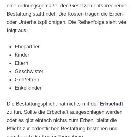
eine ordnungsgemäße, den Gesetzen entsprechende,
Bestattung stattfindet. Die Kosten tragen die Erben
oder Unterhaltspflichtigen. Die Reihenfolge sieht wie
folgt aus:
Ehepartner
Kinder
Eltern
Geschwister
Großeltern
Enkelkinder
Die Bestattungspflicht hat nichts mit der
Erbschaft
zu tun. Sollte die Erbschaft ausgeschlagen werden
oder es gibt einfach nichts zum Erben, bleibt die
Pflicht zur ordentlichen Bestattung bestehen und
somit auch die Kostenübernahme.