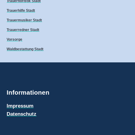
Trauerfloristik Stadt
Trauerhilfe Stadt
Trauermusiker Stadt
Trauerredner Stadt
Vorsorge
Waldbestattung Stadt
Informationen
Impressum
Datenschutz