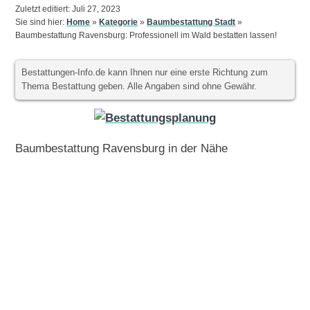
Zuletzt editiert: Juli 27, 2023
Sie sind hier:
Home
»
Kategorie
»
Baumbestattung Stadt
»
Baumbestattung Ravensburg: Professionell im Wald bestatten lassen!
Bestattungen-Info.de kann Ihnen nur eine erste Richtung zum
Thema Bestattung geben. Alle Angaben sind ohne Gewähr.
Baumbestattung Ravensburg in der Nähe