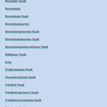
Bestatter Stadt
Bestattung
Bestattung Stadt
Bestattungsarten
Bestattungsinstitut Stadt
Bestattungskosten Stadt
Bestattungsunternehmen Stadt
Bildhauer Stadt
Erbe
Erdbestattung Stadt
Feuerbestattung Stadt
Friedhof Stadt
Friedhofsgärtnerei Stadt
Friedhofsverwaltung Stadt