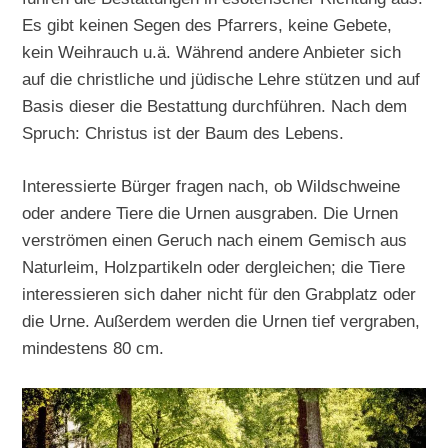
Es gibt keinen Segen des Pfarrers, keine Gebete,
kein Weihrauch u.ä. Während andere Anbieter sich
auf die christliche und jüdische Lehre stützen und auf
Basis dieser die Bestattung durchführen. Nach dem
Spruch: Christus ist der Baum des Lebens.
Interessierte Bürger fragen nach, ob Wildschweine
oder andere Tiere die Urnen ausgraben. Die Urnen
verströmen einen Geruch nach einem Gemisch aus
Naturleim, Holzpartikeln oder dergleichen; die Tiere
interessieren sich daher nicht für den Grabplatz oder
die Urne. Außerdem werden die Urnen tief vergraben,
mindestens 80 cm.