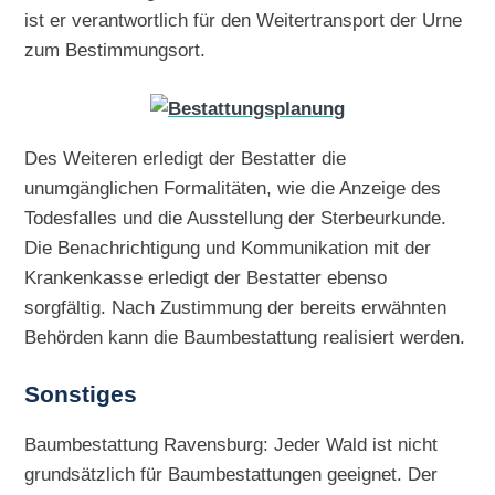
ist er verantwortlich für den Weitertransport der Urne
zum Bestimmungsort.
Des Weiteren erledigt der Bestatter die
unumgänglichen Formalitäten, wie die Anzeige des
Todesfalles und die Ausstellung der Sterbeurkunde.
Die Benachrichtigung und Kommunikation mit der
Krankenkasse erledigt der Bestatter ebenso
sorgfältig. Nach Zustimmung der bereits erwähnten
Behörden kann die Baumbestattung realisiert werden.
Sonstiges
Baumbestattung Ravensburg: Jeder Wald ist nicht
grundsätzlich für Baumbestattungen geeignet. Der