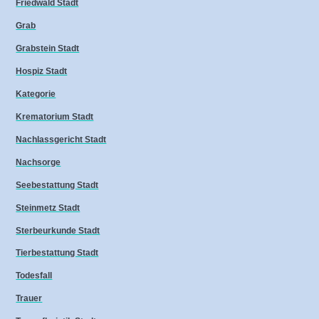
Friedwald Stadt
Grab
Grabstein Stadt
Hospiz Stadt
Kategorie
Krematorium Stadt
Nachlassgericht Stadt
Nachsorge
Seebestattung Stadt
Steinmetz Stadt
Sterbeurkunde Stadt
Tierbestattung Stadt
Todesfall
Trauer