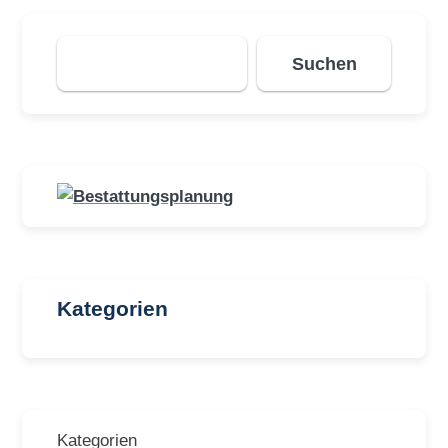
Suchen
Suchen
Kategorien
Kategorien