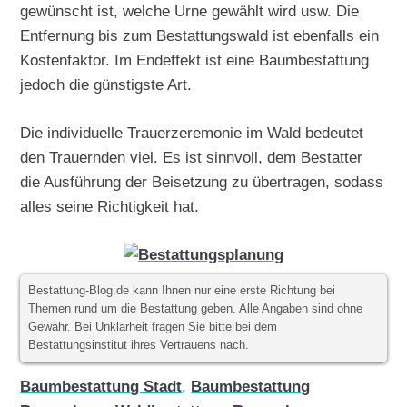
gewünscht ist, welche Urne gewählt wird usw. Die
Entfernung bis zum Bestattungswald ist ebenfalls ein
Kostenfaktor. Im Endeffekt ist eine Baumbestattung
jedoch die günstigste Art.
Die individuelle Trauerzeremonie im Wald bedeutet
den Trauernden viel. Es ist sinnvoll, dem Bestatter
die Ausführung der Beisetzung zu übertragen, sodass
alles seine Richtigkeit hat.
Bestattung-Blog.de kann Ihnen nur eine erste Richtung bei
Themen rund um die Bestattung geben. Alle Angaben sind ohne
Gewähr. Bei Unklarheit fragen Sie bitte bei dem
Bestattungsinstitut ihres Vertrauens nach.
Baumbestattung Stadt
,
Baumbestattung