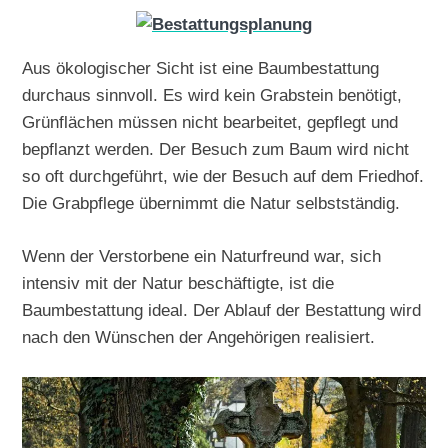
Aus ökologischer Sicht ist eine Baumbestattung
durchaus sinnvoll. Es wird kein Grabstein benötigt,
Grünflächen müssen nicht bearbeitet, gepflegt und
bepflanzt werden. Der Besuch zum Baum wird nicht
so oft durchgeführt, wie der Besuch auf dem Friedhof.
Die Grabpflege übernimmt die Natur selbstständig.
Wenn der Verstorbene ein Naturfreund war, sich
intensiv mit der Natur beschäftigte, ist die
Baumbestattung ideal. Der Ablauf der Bestattung wird
nach den Wünschen der Angehörigen realisiert.