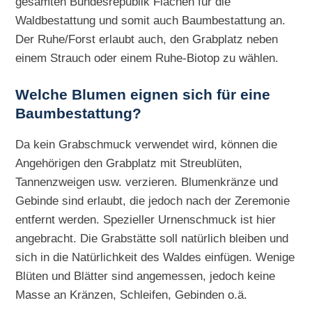
gesamten Bundesrepublik Flächen für die
Waldbestattung und somit auch Baumbestattung an.
Der Ruhe/Forst erlaubt auch, den Grabplatz neben
einem Strauch oder einem Ruhe-Biotop zu wählen.
Welche Blumen eignen sich für eine
Baumbestattung?
Da kein Grabschmuck verwendet wird, können die
Angehörigen den Grabplatz mit Streublüten,
Tannenzweigen usw. verzieren. Blumenkränze und
Gebinde sind erlaubt, die jedoch nach der Zeremonie
entfernt werden. Spezieller Urnenschmuck ist hier
angebracht. Die Grabstätte soll natürlich bleiben und
sich in die Natürlichkeit des Waldes einfügen. Wenige
Blüten und Blätter sind angemessen, jedoch keine
Masse an Kränzen, Schleifen, Gebinden o.ä.