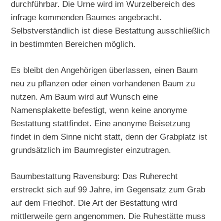
durchführbar. Die Urne wird im Wurzelbereich des
infrage kommenden Baumes angebracht.
Selbstverständlich ist diese Bestattung ausschließlich
in bestimmten Bereichen möglich.
Es bleibt den Angehörigen überlassen, einen Baum
neu zu pflanzen oder einen vorhandenen Baum zu
nutzen. Am Baum wird auf Wunsch eine
Namensplakette befestigt, wenn keine anonyme
Bestattung stattfindet. Eine anonyme Beisetzung
findet in dem Sinne nicht statt, denn der Grabplatz ist
grundsätzlich im Baumregister einzutragen.
Baumbestattung Ravensburg: Das Ruherecht
erstreckt sich auf 99 Jahre, im Gegensatz zum Grab
auf dem Friedhof. Die Art der Bestattung wird
mittlerweile gern angenommen. Die Ruhestätte muss