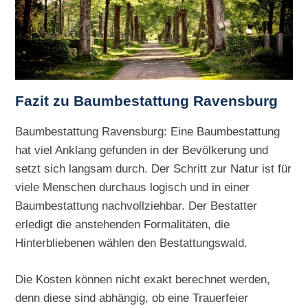
Fazit zu Baumbestattung Ravensburg
Baumbestattung Ravensburg: Eine Baumbestattung
hat viel Anklang gefunden in der Bevölkerung und
setzt sich langsam durch. Der Schritt zur Natur ist für
viele Menschen durchaus logisch und in einer
Baumbestattung nachvollziehbar. Der Bestatter
erledigt die anstehenden Formalitäten, die
Hinterbliebenen wählen den Bestattungswald.
Die Kosten können nicht exakt berechnet werden,
denn diese sind abhängig, ob eine Trauerfeier