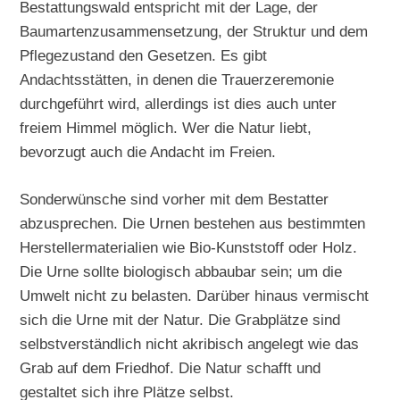
Bestattungswald entspricht mit der Lage, der
Baumartenzusammensetzung, der Struktur und dem
Pflegezustand den Gesetzen. Es gibt
Andachtsstätten, in denen die Trauerzeremonie
durchgeführt wird, allerdings ist dies auch unter
freiem Himmel möglich. Wer die Natur liebt,
bevorzugt auch die Andacht im Freien.
Sonderwünsche sind vorher mit dem Bestatter
abzusprechen. Die Urnen bestehen aus bestimmten
Herstellermaterialien wie Bio-Kunststoff oder Holz.
Die Urne sollte biologisch abbaubar sein; um die
Umwelt nicht zu belasten. Darüber hinaus vermischt
sich die Urne mit der Natur. Die Grabplätze sind
selbstverständlich nicht akribisch angelegt wie das
Grab auf dem Friedhof. Die Natur schafft und
gestaltet sich ihre Plätze selbst.