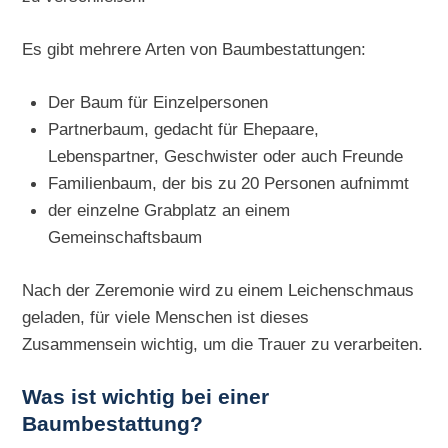
Es gibt mehrere Arten von Baumbestattungen:
Der Baum für Einzelpersonen
Partnerbaum, gedacht für Ehepaare,
Lebenspartner, Geschwister oder auch Freunde
Familienbaum, der bis zu 20 Personen aufnimmt
der einzelne Grabplatz an einem
Gemeinschaftsbaum
Nach der Zeremonie wird zu einem Leichenschmaus
geladen, für viele Menschen ist dieses
Zusammensein wichtig, um die Trauer zu verarbeiten.
Was ist wichtig bei einer
Baumbestattung?