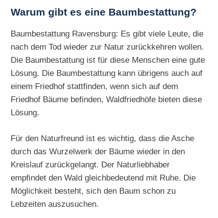
Warum gibt es eine Baumbestattung?
Baumbestattung Ravensburg: Es gibt viele Leute, die
nach dem Tod wieder zur Natur zurückkehren wollen.
Die Baumbestattung ist für diese Menschen eine gute
Lösung. Die Baumbestattung kann übrigens auch auf
einem Friedhof stattfinden, wenn sich auf dem
Friedhof Bäume befinden, Waldfriedhöfe bieten diese
Lösung.
Für den Naturfreund ist es wichtig, dass die Asche
durch das Wurzelwerk der Bäume wieder in den
Kreislauf zurückgelangt. Der Naturliebhaber
empfindet den Wald gleichbedeutend mit Ruhe. Die
Möglichkeit besteht, sich den Baum schon zu
Lebzeiten auszusuchen.