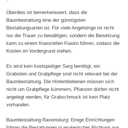
Überdies ist bemerkenswert, dass die
Baumbestattung eine der günstigsten
Bestattungsarten ist. Für viele Angehörige ist nicht
nur die Trauer zu bewältigen, sondern die Beisetzung
kann zu einem finanziellen Fiasko führen, sodass die
Kosten im Vordergrund stehen.
Es wird kein kostspieliger Sarg benötigt, ein
Grabstein und Grabpflege sind nicht relevant bei der
Baumbestattung. Die Hinterbliebenen müssen sich
nicht um Grabpflege kümmern, Pflanzen dürfen nicht
angelegt werden, für Grabschmuck ist kein Platz
vorhanden.
Baumbestattung Ravensburg: Einige Einrichtungen
führen die Bestattungen in esoterischer Richtung aus.