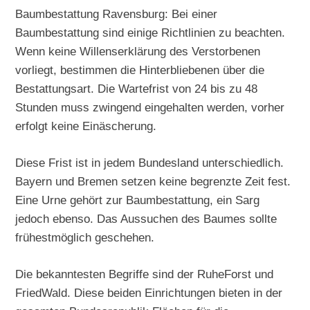
Baumbestattung Ravensburg: Bei einer
Baumbestattung sind einige Richtlinien zu beachten.
Wenn keine Willenserklärung des Verstorbenen
vorliegt, bestimmen die Hinterbliebenen über die
Bestattungsart. Die Wartefrist von 24 bis zu 48
Stunden muss zwingend eingehalten werden, vorher
erfolgt keine Einäscherung.
Diese Frist ist in jedem Bundesland unterschiedlich.
Bayern und Bremen setzen keine begrenzte Zeit fest.
Eine Urne gehört zur Baumbestattung, ein Sarg
jedoch ebenso. Das Aussuchen des Baumes sollte
frühestmöglich geschehen.
Die bekanntesten Begriffe sind der RuheForst und
FriedWald. Diese beiden Einrichtungen bieten in der