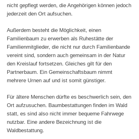
nicht gepflegt werden, die Angehörigen können jedoch
jederzeit den Ort aufsuchen.
Außerdem besteht die Möglichkeit, einen
Familienbaum zu erwerben als Ruhestätte der
Familienmitglieder, die nicht nur durch Familienbande
vereint sind, sondern auch gemeinsam in der Natur
den Kreislauf fortsetzen. Gleiches gilt für den
Partnerbaum. Ein Gemeinschaftsbaum nimmt
mehrere Urnen auf und ist somit günstiger.
Für ältere Menschen dürfte es beschwerlich sein, den
Ort aufzusuchen. Baumbestattungen finden im Wald
statt, es sind also nicht immer bequeme Fahrwege
nutzbar. Eine andere Bezeichnung ist die
Waldbestattung.