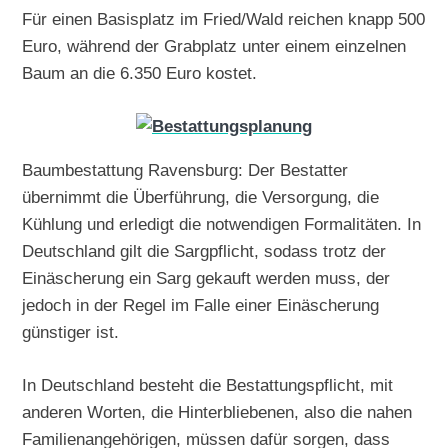
Für einen Basisplatz im Fried/Wald reichen knapp 500
Euro, während der Grabplatz unter einem einzelnen
Baum an die 6.350 Euro kostet.
Baumbestattung Ravensburg: Der Bestatter
übernimmt die Überführung, die Versorgung, die
Kühlung und erledigt die notwendigen Formalitäten. In
Deutschland gilt die Sargpflicht, sodass trotz der
Einäscherung ein Sarg gekauft werden muss, der
jedoch in der Regel im Falle einer Einäscherung
günstiger ist.
In Deutschland besteht die Bestattungspflicht, mit
anderen Worten, die Hinterbliebenen, also die nahen
Familienangehörigen, müssen dafür sorgen, dass