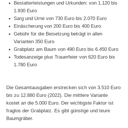
Bestatterleistungen und Urkunden: von 1.120 bis
1.930 Euro
Sarg und Urne von 730 Euro bis 2.070 Euro
Einäscherung von 200 Euro bis 400 Euro
Gebühr für die Beisetzung beträgt in allen
Varianten 350 Euro
Grabplatz am Baum von 490 Euro bis 6.450 Euro
Todesanzeige plus Trauerfeier von 620 Euro bis
1.780 Euro
Die Gesamtausgaben erstrecken sich von 3.510 Euro
bis zu 12.880 Euro (2022). Die mittlere Variante
kostet an die 5.000 Euro. Der wichtigste Faktor ist
fraglos der Grabplatz. Es gibt günstige und teure
Baumgräber.