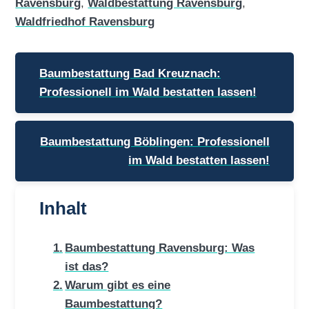
Ravensburg
,
Waldbestattung Ravensburg
,
Waldfriedhof Ravensburg
Beitragsnavigation
Baumbestattung Bad Kreuznach:
Professionell im Wald bestatten lassen!
Baumbestattung Böblingen: Professionell
im Wald bestatten lassen!
Inhalt
Baumbestattung Ravensburg: Was
ist das?
Warum gibt es eine
Baumbestattung?