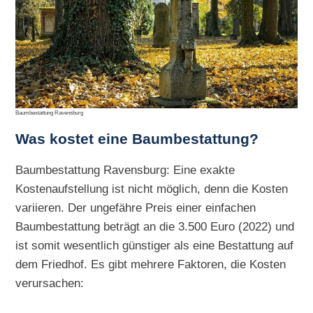
Baumbestattung Ravensburg
Was kostet eine Baumbestattung?
Baumbestattung Ravensburg: Eine exakte
Kostenaufstellung ist nicht möglich, denn die Kosten
variieren. Der ungefähre Preis einer einfachen
Baumbestattung beträgt an die 3.500 Euro (2022) und
ist somit wesentlich günstiger als eine Bestattung auf
dem Friedhof. Es gibt mehrere Faktoren, die Kosten
verursachen: