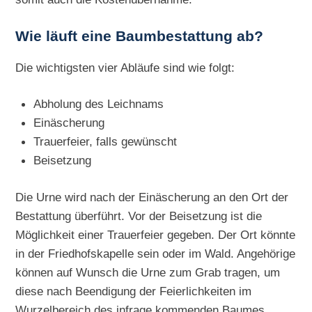
Wie läuft eine Baumbestattung ab?
Die wichtigsten vier Abläufe sind wie folgt:
Abholung des Leichnams
Einäscherung
Trauerfeier, falls gewünscht
Beisetzung
Die Urne wird nach der Einäscherung an den Ort der
Bestattung überführt. Vor der Beisetzung ist die
Möglichkeit einer Trauerfeier gegeben. Der Ort könnte
in der Friedhofskapelle sein oder im Wald. Angehörige
können auf Wunsch die Urne zum Grab tragen, um
diese nach Beendigung der Feierlichkeiten im
Wurzelbereich des infrage kommenden Baumes