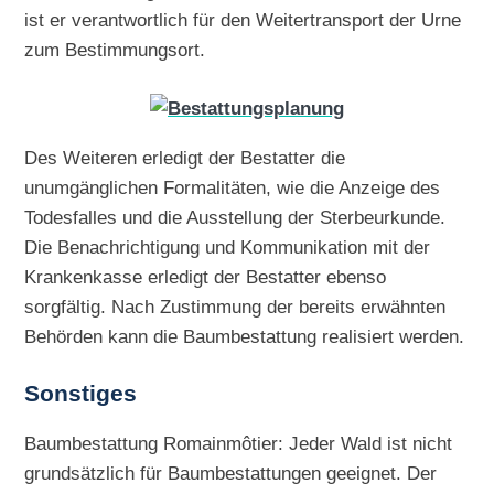
ist er verantwortlich für den Weitertransport der Urne
zum Bestimmungsort.
Des Weiteren erledigt der Bestatter die
unumgänglichen Formalitäten, wie die Anzeige des
Todesfalles und die Ausstellung der Sterbeurkunde.
Die Benachrichtigung und Kommunikation mit der
Krankenkasse erledigt der Bestatter ebenso
sorgfältig. Nach Zustimmung der bereits erwähnten
Behörden kann die Baumbestattung realisiert werden.
Sonstiges
Baumbestattung Romainmôtier: Jeder Wald ist nicht
grundsätzlich für Baumbestattungen geeignet. Der