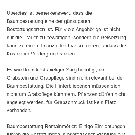
Überdies ist bemerkenswert, dass die
Baumbestattung eine der günstigsten
Bestattungsarten ist. Für viele Angehörige ist nicht
nur die Trauer zu bewältigen, sondern die Beisetzung
kann zu einem finanziellen Fiasko führen, sodass die
Kosten im Vordergrund stehen.
Es wird kein kostspieliger Sarg benötigt, ein
Grabstein und Grabpflege sind nicht relevant bei der
Baumbestattung. Die Hinterbliebenen müssen sich
nicht um Grabpflege kümmern, Pflanzen dürfen nicht
angelegt werden, für Grabschmuck ist kein Platz
vorhanden.
Baumbestattung Romainmôtier: Einige Einrichtungen
führen die Bestattungen in esoterischer Richtung aus.