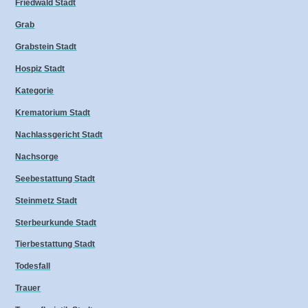
Friedwald Stadt
Grab
Grabstein Stadt
Hospiz Stadt
Kategorie
Krematorium Stadt
Nachlassgericht Stadt
Nachsorge
Seebestattung Stadt
Steinmetz Stadt
Sterbeurkunde Stadt
Tierbestattung Stadt
Todesfall
Trauer