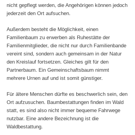
nicht gepflegt werden, die Angehörigen können jedoch
jederzeit den Ort aufsuchen.
Außerdem besteht die Möglichkeit, einen
Familienbaum zu erwerben als Ruhestätte der
Familienmitglieder, die nicht nur durch Familienbande
vereint sind, sondern auch gemeinsam in der Natur
den Kreislauf fortsetzen. Gleiches gilt für den
Partnerbaum. Ein Gemeinschaftsbaum nimmt
mehrere Urnen auf und ist somit günstiger.
Für ältere Menschen dürfte es beschwerlich sein, den
Ort aufzusuchen. Baumbestattungen finden im Wald
statt, es sind also nicht immer bequeme Fahrwege
nutzbar. Eine andere Bezeichnung ist die
Waldbestattung.