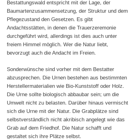
Bestattungswald entspricht mit der Lage, der
Baumartenzusammensetzung, der Struktur und dem
Pflegezustand den Gesetzen. Es gibt
Andachtsstätten, in denen die Trauerzeremonie
durchgeführt wird, allerdings ist dies auch unter
freiem Himmel möglich. Wer die Natur liebt,
bevorzugt auch die Andacht im Freien.
Sonderwünsche sind vorher mit dem Bestatter
abzusprechen. Die Urnen bestehen aus bestimmten
Herstellermaterialien wie Bio-Kunststoff oder Holz.
Die Urne sollte biologisch abbaubar sein; um die
Umwelt nicht zu belasten. Darüber hinaus vermischt
sich die Urne mit der Natur. Die Grabplätze sind
selbstverständlich nicht akribisch angelegt wie das
Grab auf dem Friedhof. Die Natur schafft und
gestaltet sich ihre Plätze selbst.