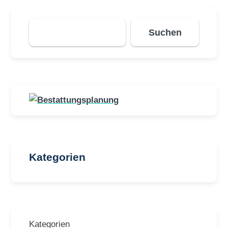
Suchen
Suchen
Kategorien
Kategorien