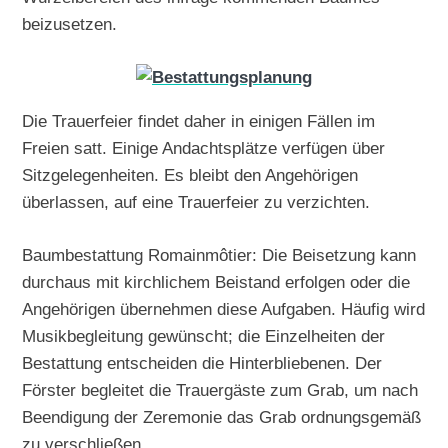
beizusetzen.
Die Trauerfeier findet daher in einigen Fällen im
Freien satt. Einige Andachtsplätze verfügen über
Sitzgelegenheiten. Es bleibt den Angehörigen
überlassen, auf eine Trauerfeier zu verzichten.
Baumbestattung Romainmôtier: Die Beisetzung kann
durchaus mit kirchlichem Beistand erfolgen oder die
Angehörigen übernehmen diese Aufgaben. Häufig wird
Musikbegleitung gewünscht; die Einzelheiten der
Bestattung entscheiden die Hinterbliebenen. Der
Förster begleitet die Trauergäste zum Grab, um nach
Beendigung der Zeremonie das Grab ordnungsgemäß
zu verschließen.