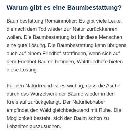
Warum gibt es eine Baumbestattung?
Baumbestattung Romainmôtier: Es gibt viele Leute,
die nach dem Tod wieder zur Natur zurückkehren
wollen. Die Baumbestattung ist für diese Menschen
eine gute Lösung. Die Baumbestattung kann übrigens
auch auf einem Friedhof stattfinden, wenn sich auf
dem Friedhof Bäume befinden, Waldfriedhöfe bieten
diese Lösung.
Für den Naturfreund ist es wichtig, dass die Asche
durch das Wurzelwerk der Bäume wieder in den
Kreislauf zurückgelangt. Der Naturliebhaber
empfindet den Wald gleichbedeutend mit Ruhe. Die
Möglichkeit besteht, sich den Baum schon zu
Lebzeiten auszusuchen.