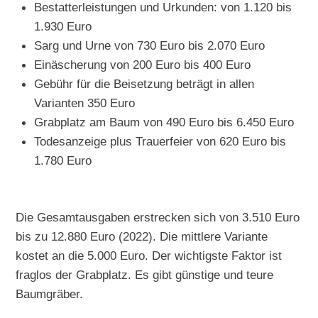
Bestatterleistungen und Urkunden: von 1.120 bis
1.930 Euro
Sarg und Urne von 730 Euro bis 2.070 Euro
Einäscherung von 200 Euro bis 400 Euro
Gebühr für die Beisetzung beträgt in allen
Varianten 350 Euro
Grabplatz am Baum von 490 Euro bis 6.450 Euro
Todesanzeige plus Trauerfeier von 620 Euro bis
1.780 Euro
Die Gesamtausgaben erstrecken sich von 3.510 Euro
bis zu 12.880 Euro (2022). Die mittlere Variante
kostet an die 5.000 Euro. Der wichtigste Faktor ist
fraglos der Grabplatz. Es gibt günstige und teure
Baumgräber.