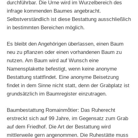
durchführbar. Die Urne wird im Wurzelbereich des
infrage kommenden Baumes angebracht.
Selbstverständlich ist diese Bestattung ausschließlich
in bestimmten Bereichen möglich.
Es bleibt den Angehörigen überlassen, einen Baum
neu zu pflanzen oder einen vorhandenen Baum zu
nutzen. Am Baum wird auf Wunsch eine
Namensplakette befestigt, wenn keine anonyme
Bestattung stattfindet. Eine anonyme Beisetzung
findet in dem Sinne nicht statt, denn der Grabplatz ist
grundsätzlich im Baumregister einzutragen.
Baumbestattung Romainmôtier: Das Ruherecht
erstreckt sich auf 99 Jahre, im Gegensatz zum Grab
auf dem Friedhof. Die Art der Bestattung wird
mittlerweile gern angenommen. Die Ruhestätte muss