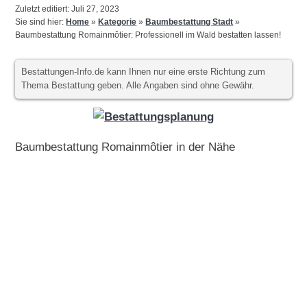
Zuletzt editiert: Juli 27, 2023
Sie sind hier:
Home
»
Kategorie
»
Baumbestattung Stadt
»
Baumbestattung Romainmôtier: Professionell im Wald bestatten lassen!
Bestattungen-Info.de kann Ihnen nur eine erste Richtung zum
Thema Bestattung geben. Alle Angaben sind ohne Gewähr.
Baumbestattung Romainmôtier in der Nähe