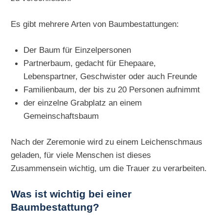
Es gibt mehrere Arten von Baumbestattungen:
Der Baum für Einzelpersonen
Partnerbaum, gedacht für Ehepaare,
Lebenspartner, Geschwister oder auch Freunde
Familienbaum, der bis zu 20 Personen aufnimmt
der einzelne Grabplatz an einem
Gemeinschaftsbaum
Nach der Zeremonie wird zu einem Leichenschmaus
geladen, für viele Menschen ist dieses
Zusammensein wichtig, um die Trauer zu verarbeiten.
Was ist wichtig bei einer
Baumbestattung?