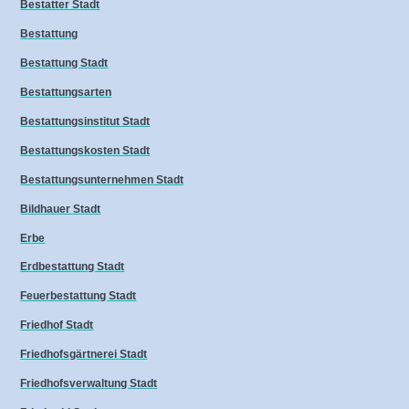
Bestatter Stadt
Bestattung
Bestattung Stadt
Bestattungsarten
Bestattungsinstitut Stadt
Bestattungskosten Stadt
Bestattungsunternehmen Stadt
Bildhauer Stadt
Erbe
Erdbestattung Stadt
Feuerbestattung Stadt
Friedhof Stadt
Friedhofsgärtnerei Stadt
Friedhofsverwaltung Stadt