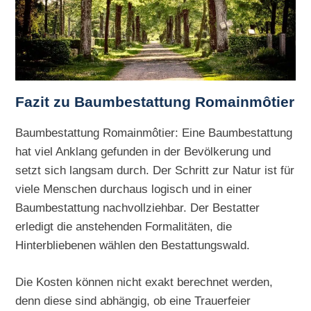
Fazit zu Baumbestattung Romainmôtier
Baumbestattung Romainmôtier: Eine Baumbestattung
hat viel Anklang gefunden in der Bevölkerung und
setzt sich langsam durch. Der Schritt zur Natur ist für
viele Menschen durchaus logisch und in einer
Baumbestattung nachvollziehbar. Der Bestatter
erledigt die anstehenden Formalitäten, die
Hinterbliebenen wählen den Bestattungswald.
Die Kosten können nicht exakt berechnet werden,
denn diese sind abhängig, ob eine Trauerfeier