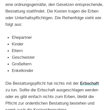
eine ordnungsgemäße, den Gesetzen entsprechende,
Bestattung stattfindet. Die Kosten tragen die Erben
oder Unterhaltspflichtigen. Die Reihenfolge sieht wie
folgt aus:
Ehepartner
Kinder
Eltern
Geschwister
Großeltern
Enkelkinder
Die Bestattungspflicht hat nichts mit der
Erbschaft
zu tun. Sollte die Erbschaft ausgeschlagen werden
oder es gibt einfach nichts zum Erben, bleibt die
Pflicht zur ordentlichen Bestattung bestehen und
somit auch die Kostenübernahme.