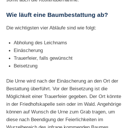
Wie läuft eine Baumbestattung ab?
Die wichtigsten vier Abläufe sind wie folgt:
Abholung des Leichnams
Einäscherung
Trauerfeier, falls gewünscht
Beisetzung
Die Urne wird nach der Einäscherung an den Ort der
Bestattung überführt. Vor der Beisetzung ist die
Möglichkeit einer Trauerfeier gegeben. Der Ort könnte
in der Friedhofskapelle sein oder im Wald. Angehörige
können auf Wunsch die Urne zum Grab tragen, um
diese nach Beendigung der Feierlichkeiten im
Wurzelbereich des infrage kommenden Baumes