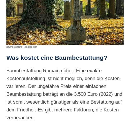
Baumbestattung Romainmôtier
Was kostet eine Baumbestattung?
Baumbestattung Romainmôtier: Eine exakte
Kostenaufstellung ist nicht möglich, denn die Kosten
variieren. Der ungefähre Preis einer einfachen
Baumbestattung beträgt an die 3.500 Euro (2022) und
ist somit wesentlich günstiger als eine Bestattung auf
dem Friedhof. Es gibt mehrere Faktoren, die Kosten
verursachen: