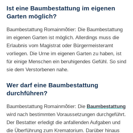
Ist eine Baumbestattung im eigenen
Garten möglich?
Baumbestattung Romainmôtier: Die Baumbestattung
im eigenen Garten ist möglich. Allerdings muss die
Erlaubnis vom Magistrat oder Bürgermeisteramt
vorliegen. Die Urne im eigenen Garten zu haben, ist
für einige Menschen ein beruhigendes Gefühl. So sind
sie dem Verstorbenen nahe.
Wer darf eine Baumbestattung
durchführen?
Baumbestattung Romainmôtier: Die
Baumbestattung
wird nach bestimmten Voraussetzungen durchgeführt.
Der Bestatter erledigt die anfallenden Aufgaben und
die Überführung zum Krematorium. Darüber hinaus