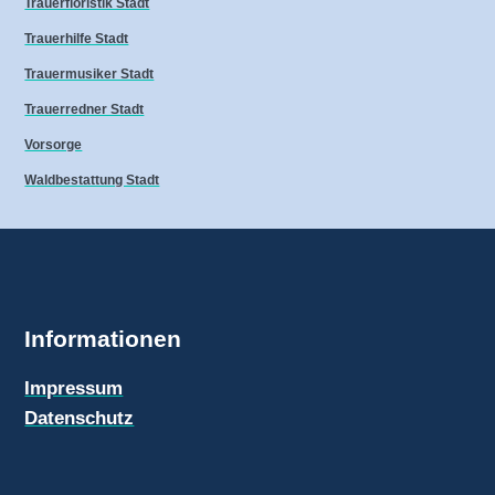
Trauerfloristik Stadt
Trauerhilfe Stadt
Trauermusiker Stadt
Trauerredner Stadt
Vorsorge
Waldbestattung Stadt
Informationen
Impressum
Datenschutz