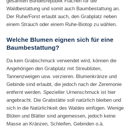
gesamten Bundesrepublik Flächen für die
Waldbestattung und somit auch Baumbestattung an.
Der Ruhe/Forst erlaubt auch, den Grabplatz neben
einem Strauch oder einem Ruhe-Biotop zu wählen.
Welche Blumen eignen sich für eine
Baumbestattung?
Da kein Grabschmuck verwendet wird, können die
Angehörigen den Grabplatz mit Streublüten,
Tannenzweigen usw. verzieren. Blumenkränze und
Gebinde sind erlaubt, die jedoch nach der Zeremonie
entfernt werden. Spezieller Urnenschmuck ist hier
angebracht. Die Grabstätte soll natürlich bleiben und
sich in die Natürlichkeit des Waldes einfügen. Wenige
Blüten und Blätter sind angemessen, jedoch keine
Masse an Kränzen, Schleifen, Gebinden o.ä.