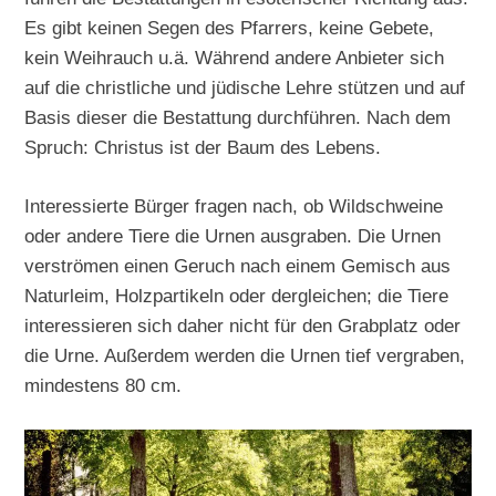
Es gibt keinen Segen des Pfarrers, keine Gebete,
kein Weihrauch u.ä. Während andere Anbieter sich
auf die christliche und jüdische Lehre stützen und auf
Basis dieser die Bestattung durchführen. Nach dem
Spruch: Christus ist der Baum des Lebens.
Interessierte Bürger fragen nach, ob Wildschweine
oder andere Tiere die Urnen ausgraben. Die Urnen
verströmen einen Geruch nach einem Gemisch aus
Naturleim, Holzpartikeln oder dergleichen; die Tiere
interessieren sich daher nicht für den Grabplatz oder
die Urne. Außerdem werden die Urnen tief vergraben,
mindestens 80 cm.