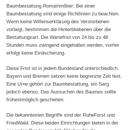
Baumbestattung Romainmôtier: Bei einer
Baumbestattung sind einige Richtlinien zu beachten.
Wenn keine Willenserklärung des Verstorbenen
vorliegt, bestimmen die Hinterbliebenen über die
Bestattungsart. Die Wartefrist von 24 bis zu 48
Stunden muss zwingend eingehalten werden, vorher
erfolgt keine Einäscherung.
Diese Frist ist in jedem Bundesland unterschiedlich.
Bayern und Bremen setzen keine begrenzte Zeit fest.
Eine Urne gehört zur Baumbestattung, ein Sarg
jedoch ebenso. Das Aussuchen des Baumes sollte
frühestmöglich geschehen.
Die bekanntesten Begriffe sind der RuheForst und
FriedWald. Diese beiden Einrichtungen bieten in der