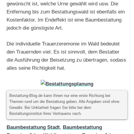
gewünscht ist, welche Urne gewählt wird usw. Die
Entfernung bis zum Bestattungswald ist ebenfalls ein
Kostenfaktor. Im Endeffekt ist eine Baumbestattung
jedoch die günstigste Art.
Die individuelle Trauerzeremonie im Wald bedeutet
den Trauernden viel. Es ist sinnvoll, dem Bestatter
die Ausführung der Beisetzung zu übertragen, sodass
alles seine Richtigkeit hat.
Bestattung-Blog.de kann Ihnen nur eine erste Richtung bei
Themen rund um die Bestattung geben. Alle Angaben sind ohne
Gewähr. Bei Unklarheit fragen Sie bitte bei dem
Bestattungsinstitut ihres Vertrauens nach.
Baumbestattung Stadt
,
Baumbestattung