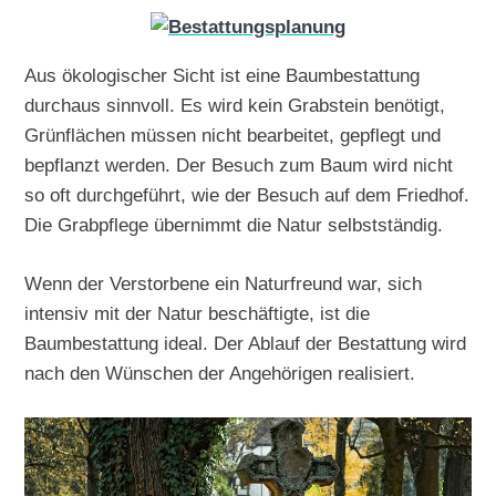
Aus ökologischer Sicht ist eine Baumbestattung
durchaus sinnvoll. Es wird kein Grabstein benötigt,
Grünflächen müssen nicht bearbeitet, gepflegt und
bepflanzt werden. Der Besuch zum Baum wird nicht
so oft durchgeführt, wie der Besuch auf dem Friedhof.
Die Grabpflege übernimmt die Natur selbstständig.
Wenn der Verstorbene ein Naturfreund war, sich
intensiv mit der Natur beschäftigte, ist die
Baumbestattung ideal. Der Ablauf der Bestattung wird
nach den Wünschen der Angehörigen realisiert.