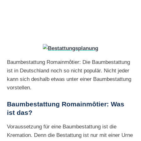
Baumbestattung Romainmôtier: Die Baumbestattung
ist in Deutschland noch so nicht populär. Nicht jeder
kann sich deshalb etwas unter einer Baumbestattung
vorstellen.
Baumbestattung Romainmôtier: Was
ist das?
Voraussetzung für eine Baumbestattung ist die
Kremation. Denn die Bestattung ist nur mit einer Urne