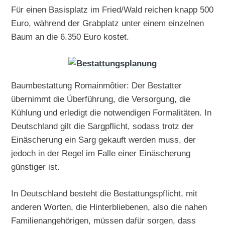
Für einen Basisplatz im Fried/Wald reichen knapp 500
Euro, während der Grabplatz unter einem einzelnen
Baum an die 6.350 Euro kostet.
Baumbestattung Romainmôtier: Der Bestatter
übernimmt die Überführung, die Versorgung, die
Kühlung und erledigt die notwendigen Formalitäten. In
Deutschland gilt die Sargpflicht, sodass trotz der
Einäscherung ein Sarg gekauft werden muss, der
jedoch in der Regel im Falle einer Einäscherung
günstiger ist.
In Deutschland besteht die Bestattungspflicht, mit
anderen Worten, die Hinterbliebenen, also die nahen
Familienangehörigen, müssen dafür sorgen, dass