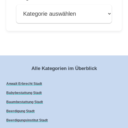
Alle Kategorien im Überblick
Anwalt Erbrecht Stadt
Babybestattung Stadt
Baumbestattung Stadt
Beerdigung Stadt
Beerdigungsinstitut Stadt