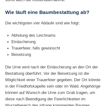
Wie läuft eine Baumbestattung ab?
Die wichtigsten vier Abläufe sind wie folgt:
Abholung des Leichnams
Einäscherung
Trauerfeier, falls gewünscht
Beisetzung
Die Urne wird nach der Einäscherung an den Ort der
Bestattung überführt. Vor der Beisetzung ist die
Möglichkeit einer Trauerfeier gegeben. Der Ort könnte
in der Friedhofskapelle sein oder im Wald. Angehörige
können auf Wunsch die Urne zum Grab tragen, um
diese nach Beendigung der Feierlichkeiten im
Wurzelbereich des infrage kommenden Baumes