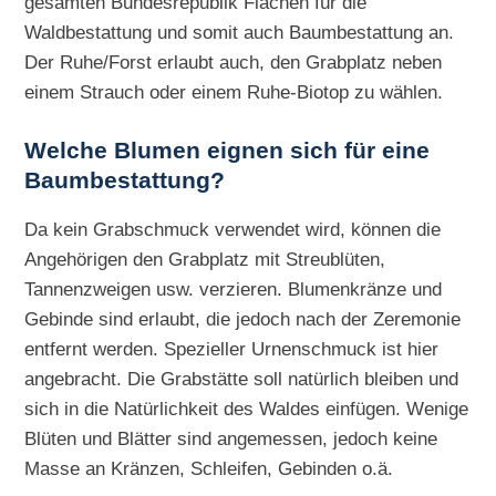
gesamten Bundesrepublik Flächen für die
Waldbestattung und somit auch Baumbestattung an.
Der Ruhe/Forst erlaubt auch, den Grabplatz neben
einem Strauch oder einem Ruhe-Biotop zu wählen.
Welche Blumen eignen sich für eine
Baumbestattung?
Da kein Grabschmuck verwendet wird, können die
Angehörigen den Grabplatz mit Streublüten,
Tannenzweigen usw. verzieren. Blumenkränze und
Gebinde sind erlaubt, die jedoch nach der Zeremonie
entfernt werden. Spezieller Urnenschmuck ist hier
angebracht. Die Grabstätte soll natürlich bleiben und
sich in die Natürlichkeit des Waldes einfügen. Wenige
Blüten und Blätter sind angemessen, jedoch keine
Masse an Kränzen, Schleifen, Gebinden o.ä.