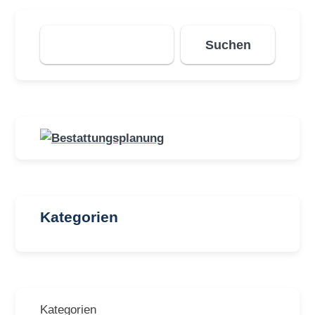
Suchen
Suchen
Kategorien
Kategorien