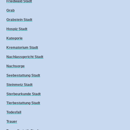
Friedwald Stadt
Grab
Grabstein Stadt
Hospiz Stadt
Kategorie
Krematorium Stadt
Nachlassgericht Stadt
Nachsorge
Seebestattung Stadt
Steinmetz Stadt
Sterbeurkunde Stadt
Tierbestattung Stadt
Todesfall
Trauer