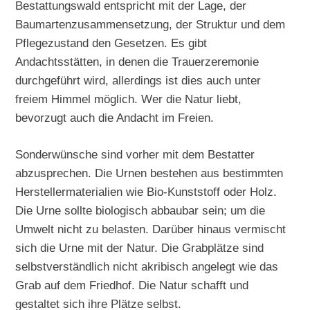
Bestattungswald entspricht mit der Lage, der
Baumartenzusammensetzung, der Struktur und dem
Pflegezustand den Gesetzen. Es gibt
Andachtsstätten, in denen die Trauerzeremonie
durchgeführt wird, allerdings ist dies auch unter
freiem Himmel möglich. Wer die Natur liebt,
bevorzugt auch die Andacht im Freien.
Sonderwünsche sind vorher mit dem Bestatter
abzusprechen. Die Urnen bestehen aus bestimmten
Herstellermaterialien wie Bio-Kunststoff oder Holz.
Die Urne sollte biologisch abbaubar sein; um die
Umwelt nicht zu belasten. Darüber hinaus vermischt
sich die Urne mit der Natur. Die Grabplätze sind
selbstverständlich nicht akribisch angelegt wie das
Grab auf dem Friedhof. Die Natur schafft und
gestaltet sich ihre Plätze selbst.