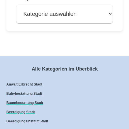
Alle Kategorien im Überblick
Anwalt Erbrecht Stadt
Babybestattung Stadt
Baumbestattung Stadt
Beerdigung Stadt
Beerdigungsinstitut Stadt