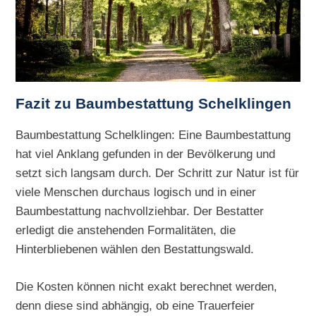
Fazit zu Baumbestattung Schelklingen
Baumbestattung Schelklingen: Eine Baumbestattung
hat viel Anklang gefunden in der Bevölkerung und
setzt sich langsam durch. Der Schritt zur Natur ist für
viele Menschen durchaus logisch und in einer
Baumbestattung nachvollziehbar. Der Bestatter
erledigt die anstehenden Formalitäten, die
Hinterbliebenen wählen den Bestattungswald.
Die Kosten können nicht exakt berechnet werden,
denn diese sind abhängig, ob eine Trauerfeier