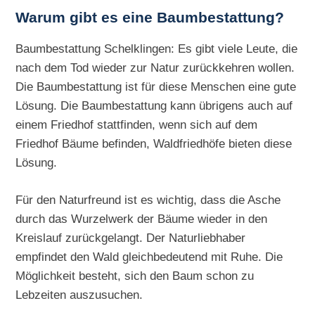
Warum gibt es eine Baumbestattung?
Baumbestattung Schelklingen: Es gibt viele Leute, die
nach dem Tod wieder zur Natur zurückkehren wollen.
Die Baumbestattung ist für diese Menschen eine gute
Lösung. Die Baumbestattung kann übrigens auch auf
einem Friedhof stattfinden, wenn sich auf dem
Friedhof Bäume befinden, Waldfriedhöfe bieten diese
Lösung.
Für den Naturfreund ist es wichtig, dass die Asche
durch das Wurzelwerk der Bäume wieder in den
Kreislauf zurückgelangt. Der Naturliebhaber
empfindet den Wald gleichbedeutend mit Ruhe. Die
Möglichkeit besteht, sich den Baum schon zu
Lebzeiten auszusuchen.