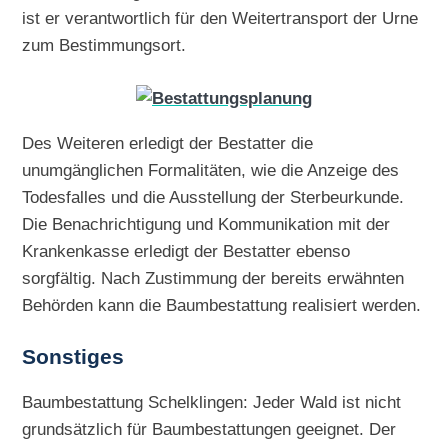
ist er verantwortlich für den Weitertransport der Urne
zum Bestimmungsort.
Des Weiteren erledigt der Bestatter die
unumgänglichen Formalitäten, wie die Anzeige des
Todesfalles und die Ausstellung der Sterbeurkunde.
Die Benachrichtigung und Kommunikation mit der
Krankenkasse erledigt der Bestatter ebenso
sorgfältig. Nach Zustimmung der bereits erwähnten
Behörden kann die Baumbestattung realisiert werden.
Sonstiges
Baumbestattung Schelklingen: Jeder Wald ist nicht
grundsätzlich für Baumbestattungen geeignet. Der