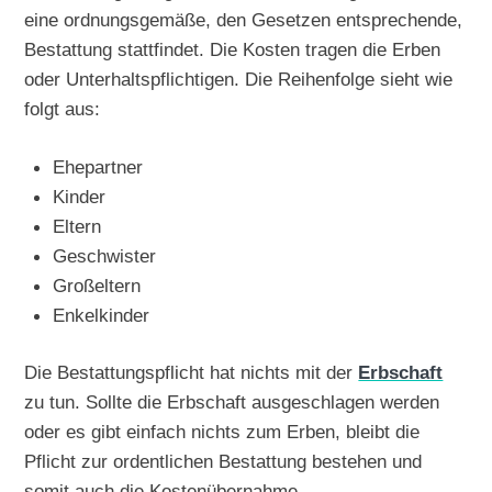
eine ordnungsgemäße, den Gesetzen entsprechende,
Bestattung stattfindet. Die Kosten tragen die Erben
oder Unterhaltspflichtigen. Die Reihenfolge sieht wie
folgt aus:
Ehepartner
Kinder
Eltern
Geschwister
Großeltern
Enkelkinder
Die Bestattungspflicht hat nichts mit der
Erbschaft
zu tun. Sollte die Erbschaft ausgeschlagen werden
oder es gibt einfach nichts zum Erben, bleibt die
Pflicht zur ordentlichen Bestattung bestehen und
somit auch die Kostenübernahme.