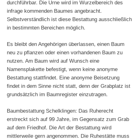
durchführbar. Die Urne wird im Wurzelbereich des
infrage kommenden Baumes angebracht.
Selbstverständlich ist diese Bestattung ausschließlich
in bestimmten Bereichen möglich.
Es bleibt den Angehörigen überlassen, einen Baum
neu zu pflanzen oder einen vorhandenen Baum zu
nutzen. Am Baum wird auf Wunsch eine
Namensplakette befestigt, wenn keine anonyme
Bestattung stattfindet. Eine anonyme Beisetzung
findet in dem Sinne nicht statt, denn der Grabplatz ist
grundsätzlich im Baumregister einzutragen.
Baumbestattung Schelklingen: Das Ruherecht
erstreckt sich auf 99 Jahre, im Gegensatz zum Grab
auf dem Friedhof. Die Art der Bestattung wird
mittlerweile gern angenommen. Die Ruhestätte muss