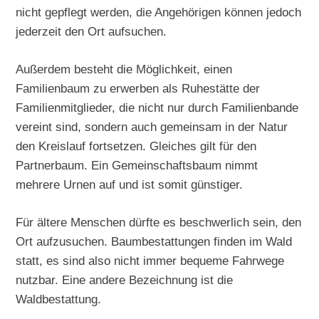
nicht gepflegt werden, die Angehörigen können jedoch
jederzeit den Ort aufsuchen.
Außerdem besteht die Möglichkeit, einen
Familienbaum zu erwerben als Ruhestätte der
Familienmitglieder, die nicht nur durch Familienbande
vereint sind, sondern auch gemeinsam in der Natur
den Kreislauf fortsetzen. Gleiches gilt für den
Partnerbaum. Ein Gemeinschaftsbaum nimmt
mehrere Urnen auf und ist somit günstiger.
Für ältere Menschen dürfte es beschwerlich sein, den
Ort aufzusuchen. Baumbestattungen finden im Wald
statt, es sind also nicht immer bequeme Fahrwege
nutzbar. Eine andere Bezeichnung ist die
Waldbestattung.