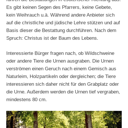
Es gibt keinen Segen des Pfarrers, keine Gebete,
kein Weihrauch u.ä. Während andere Anbieter sich
auf die christliche und jüdische Lehre stützen und auf
Basis dieser die Bestattung durchführen. Nach dem
Spruch: Christus ist der Baum des Lebens.
Interessierte Bürger fragen nach, ob Wildschweine
oder andere Tiere die Urnen ausgraben. Die Urnen
verströmen einen Geruch nach einem Gemisch aus
Naturleim, Holzpartikeln oder dergleichen; die Tiere
interessieren sich daher nicht für den Grabplatz oder
die Urne. Außerdem werden die Urnen tief vergraben,
mindestens 80 cm.