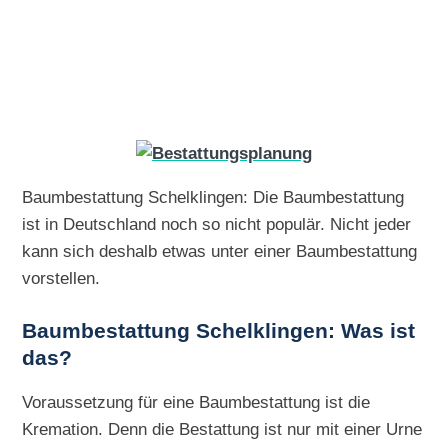
Baumbestattung Schelklingen: Die Baumbestattung
ist in Deutschland noch so nicht populär. Nicht jeder
kann sich deshalb etwas unter einer Baumbestattung
vorstellen.
Baumbestattung Schelklingen: Was ist
das?
Voraussetzung für eine Baumbestattung ist die
Kremation. Denn die Bestattung ist nur mit einer Urne