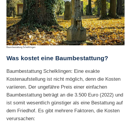
Baumbestattung Schelklingen
Was kostet eine Baumbestattung?
Baumbestattung Schelklingen: Eine exakte
Kostenaufstellung ist nicht möglich, denn die Kosten
variieren. Der ungefähre Preis einer einfachen
Baumbestattung beträgt an die 3.500 Euro (2022) und
ist somit wesentlich günstiger als eine Bestattung auf
dem Friedhof. Es gibt mehrere Faktoren, die Kosten
verursachen: