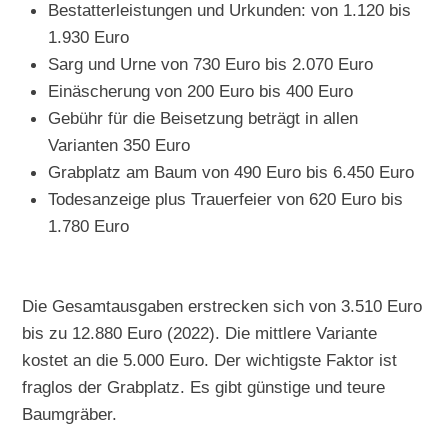
Bestatterleistungen und Urkunden: von 1.120 bis
1.930 Euro
Sarg und Urne von 730 Euro bis 2.070 Euro
Einäscherung von 200 Euro bis 400 Euro
Gebühr für die Beisetzung beträgt in allen
Varianten 350 Euro
Grabplatz am Baum von 490 Euro bis 6.450 Euro
Todesanzeige plus Trauerfeier von 620 Euro bis
1.780 Euro
Die Gesamtausgaben erstrecken sich von 3.510 Euro
bis zu 12.880 Euro (2022). Die mittlere Variante
kostet an die 5.000 Euro. Der wichtigste Faktor ist
fraglos der Grabplatz. Es gibt günstige und teure
Baumgräber.