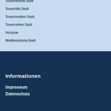
Trauerfloristik Stadt
Trauerhilfe Stadt
Trauermusiker Stadt
Trauerredner Stadt
Vorsorge
Waldbestattung Stadt
Informationen
Impressum
Datenschutz