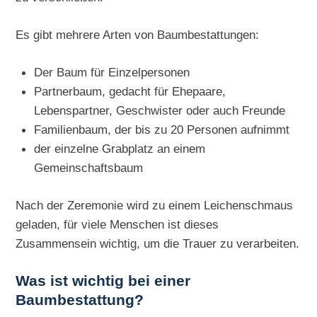
Es gibt mehrere Arten von Baumbestattungen:
Der Baum für Einzelpersonen
Partnerbaum, gedacht für Ehepaare,
Lebenspartner, Geschwister oder auch Freunde
Familienbaum, der bis zu 20 Personen aufnimmt
der einzelne Grabplatz an einem
Gemeinschaftsbaum
Nach der Zeremonie wird zu einem Leichenschmaus
geladen, für viele Menschen ist dieses
Zusammensein wichtig, um die Trauer zu verarbeiten.
Was ist wichtig bei einer
Baumbestattung?