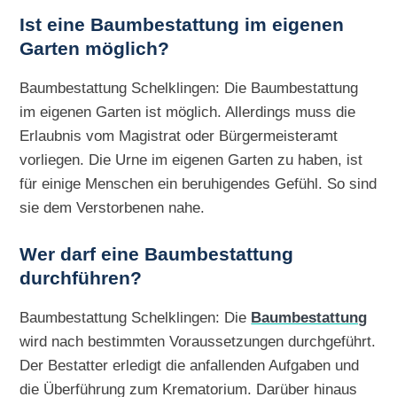
Ist eine Baumbestattung im eigenen
Garten möglich?
Baumbestattung Schelklingen: Die Baumbestattung
im eigenen Garten ist möglich. Allerdings muss die
Erlaubnis vom Magistrat oder Bürgermeisteramt
vorliegen. Die Urne im eigenen Garten zu haben, ist
für einige Menschen ein beruhigendes Gefühl. So sind
sie dem Verstorbenen nahe.
Wer darf eine Baumbestattung
durchführen?
Baumbestattung Schelklingen: Die
Baumbestattung
wird nach bestimmten Voraussetzungen durchgeführt.
Der Bestatter erledigt die anfallenden Aufgaben und
die Überführung zum Krematorium. Darüber hinaus