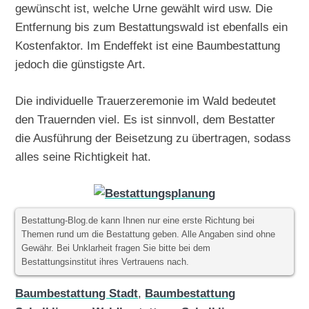
gewünscht ist, welche Urne gewählt wird usw. Die
Entfernung bis zum Bestattungswald ist ebenfalls ein
Kostenfaktor. Im Endeffekt ist eine Baumbestattung
jedoch die günstigste Art.
Die individuelle Trauerzeremonie im Wald bedeutet
den Trauernden viel. Es ist sinnvoll, dem Bestatter
die Ausführung der Beisetzung zu übertragen, sodass
alles seine Richtigkeit hat.
Bestattung-Blog.de kann Ihnen nur eine erste Richtung bei
Themen rund um die Bestattung geben. Alle Angaben sind ohne
Gewähr. Bei Unklarheit fragen Sie bitte bei dem
Bestattungsinstitut ihres Vertrauens nach.
Baumbestattung Stadt
,
Baumbestattung