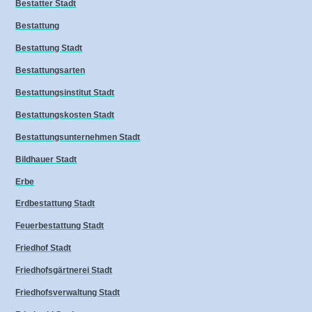
Bestatter Stadt
Bestattung
Bestattung Stadt
Bestattungsarten
Bestattungsinstitut Stadt
Bestattungskosten Stadt
Bestattungsunternehmen Stadt
Bildhauer Stadt
Erbe
Erdbestattung Stadt
Feuerbestattung Stadt
Friedhof Stadt
Friedhofsgärtnerei Stadt
Friedhofsverwaltung Stadt