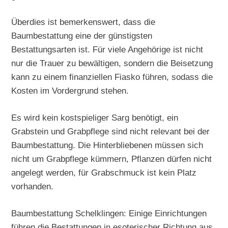
Überdies ist bemerkenswert, dass die
Baumbestattung eine der günstigsten
Bestattungsarten ist. Für viele Angehörige ist nicht
nur die Trauer zu bewältigen, sondern die Beisetzung
kann zu einem finanziellen Fiasko führen, sodass die
Kosten im Vordergrund stehen.
Es wird kein kostspieliger Sarg benötigt, ein
Grabstein und Grabpflege sind nicht relevant bei der
Baumbestattung. Die Hinterbliebenen müssen sich
nicht um Grabpflege kümmern, Pflanzen dürfen nicht
angelegt werden, für Grabschmuck ist kein Platz
vorhanden.
Baumbestattung Schelklingen: Einige Einrichtungen
führen die Bestattungen in esoterischer Richtung aus.