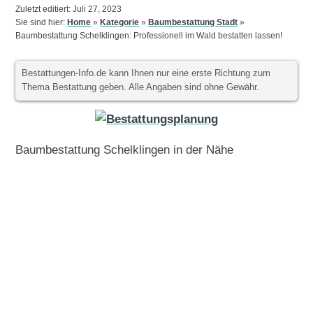
Zuletzt editiert: Juli 27, 2023
Sie sind hier:
Home
»
Kategorie
»
Baumbestattung Stadt
»
Baumbestattung Schelklingen: Professionell im Wald bestatten lassen!
Bestattungen-Info.de kann Ihnen nur eine erste Richtung zum
Thema Bestattung geben. Alle Angaben sind ohne Gewähr.
Baumbestattung Schelklingen in der Nähe