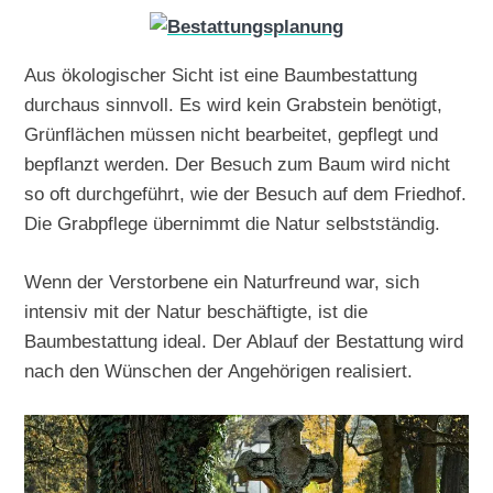
Aus ökologischer Sicht ist eine Baumbestattung
durchaus sinnvoll. Es wird kein Grabstein benötigt,
Grünflächen müssen nicht bearbeitet, gepflegt und
bepflanzt werden. Der Besuch zum Baum wird nicht
so oft durchgeführt, wie der Besuch auf dem Friedhof.
Die Grabpflege übernimmt die Natur selbstständig.
Wenn der Verstorbene ein Naturfreund war, sich
intensiv mit der Natur beschäftigte, ist die
Baumbestattung ideal. Der Ablauf der Bestattung wird
nach den Wünschen der Angehörigen realisiert.