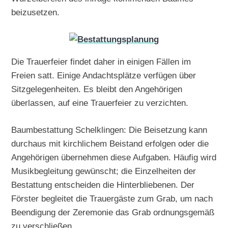
beizusetzen.
Die Trauerfeier findet daher in einigen Fällen im
Freien satt. Einige Andachtsplätze verfügen über
Sitzgelegenheiten. Es bleibt den Angehörigen
überlassen, auf eine Trauerfeier zu verzichten.
Baumbestattung Schelklingen: Die Beisetzung kann
durchaus mit kirchlichem Beistand erfolgen oder die
Angehörigen übernehmen diese Aufgaben. Häufig wird
Musikbegleitung gewünscht; die Einzelheiten der
Bestattung entscheiden die Hinterbliebenen. Der
Förster begleitet die Trauergäste zum Grab, um nach
Beendigung der Zeremonie das Grab ordnungsgemäß
zu verschließen.