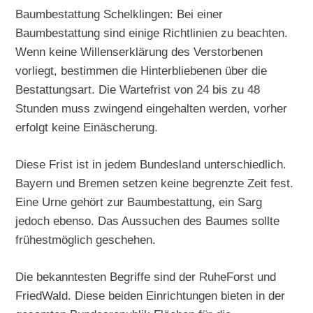
Baumbestattung Schelklingen: Bei einer
Baumbestattung sind einige Richtlinien zu beachten.
Wenn keine Willenserklärung des Verstorbenen
vorliegt, bestimmen die Hinterbliebenen über die
Bestattungsart. Die Wartefrist von 24 bis zu 48
Stunden muss zwingend eingehalten werden, vorher
erfolgt keine Einäscherung.
Diese Frist ist in jedem Bundesland unterschiedlich.
Bayern und Bremen setzen keine begrenzte Zeit fest.
Eine Urne gehört zur Baumbestattung, ein Sarg
jedoch ebenso. Das Aussuchen des Baumes sollte
frühestmöglich geschehen.
Die bekanntesten Begriffe sind der RuheForst und
FriedWald. Diese beiden Einrichtungen bieten in der