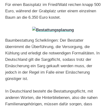
Für einen Basisplatz im Fried/Wald reichen knapp 500
Euro, während der Grabplatz unter einem einzelnen
Baum an die 6.350 Euro kostet.
Baumbestattung Schelklingen: Der Bestatter
übernimmt die Überführung, die Versorgung, die
Kühlung und erledigt die notwendigen Formalitäten. In
Deutschland gilt die Sargpflicht, sodass trotz der
Einäscherung ein Sarg gekauft werden muss, der
jedoch in der Regel im Falle einer Einäscherung
günstiger ist.
In Deutschland besteht die Bestattungspflicht, mit
anderen Worten, die Hinterbliebenen, also die nahen
Familienangehörigen, müssen dafür sorgen, dass