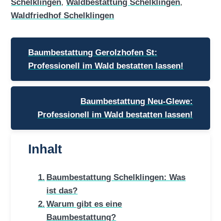
Schelklingen
,
Waldbestattung Schelklingen
,
Waldfriedhof Schelklingen
Beitragsnavigation
Baumbestattung Gerolzhofen St:
Professionell im Wald bestatten lassen!
Baumbestattung Neu-Glewe:
Professionell im Wald bestatten lassen!
Inhalt
Baumbestattung Schelklingen: Was
ist das?
Warum gibt es eine
Baumbestattung?