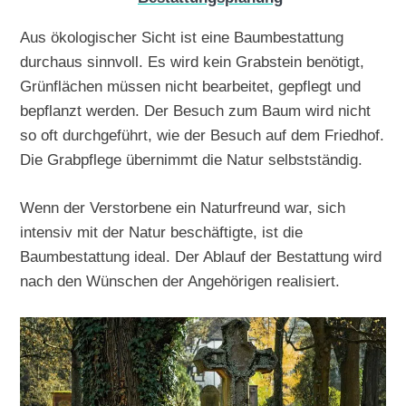
Aus ökologischer Sicht ist eine Baumbestattung
durchaus sinnvoll. Es wird kein Grabstein benötigt,
Grünflächen müssen nicht bearbeitet, gepflegt und
bepflanzt werden. Der Besuch zum Baum wird nicht
so oft durchgeführt, wie der Besuch auf dem Friedhof.
Die Grabpflege übernimmt die Natur selbstständig.
Wenn der Verstorbene ein Naturfreund war, sich
intensiv mit der Natur beschäftigte, ist die
Baumbestattung ideal. Der Ablauf der Bestattung wird
nach den Wünschen der Angehörigen realisiert.