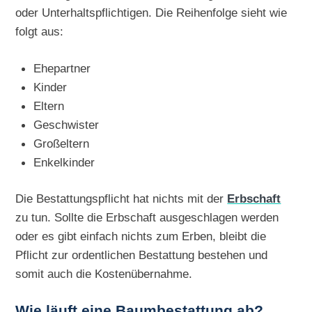
oder Unterhaltspflichtigen. Die Reihenfolge sieht wie
folgt aus:
Ehepartner
Kinder
Eltern
Geschwister
Großeltern
Enkelkinder
Die Bestattungspflicht hat nichts mit der
Erbschaft
zu tun. Sollte die Erbschaft ausgeschlagen werden
oder es gibt einfach nichts zum Erben, bleibt die
Pflicht zur ordentlichen Bestattung bestehen und
somit auch die Kostenübernahme.
Wie läuft eine Baumbestattung ab?