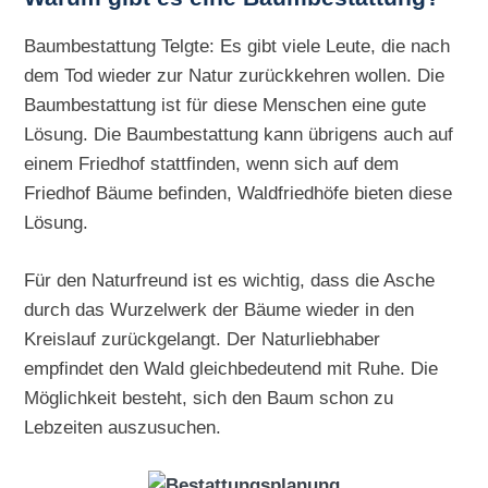
Baumbestattung Telgte: Es gibt viele Leute, die nach
dem Tod wieder zur Natur zurückkehren wollen. Die
Baumbestattung ist für diese Menschen eine gute
Lösung. Die Baumbestattung kann übrigens auch auf
einem Friedhof stattfinden, wenn sich auf dem
Friedhof Bäume befinden, Waldfriedhöfe bieten diese
Lösung.
Für den Naturfreund ist es wichtig, dass die Asche
durch das Wurzelwerk der Bäume wieder in den
Kreislauf zurückgelangt. Der Naturliebhaber
empfindet den Wald gleichbedeutend mit Ruhe. Die
Möglichkeit besteht, sich den Baum schon zu
Lebzeiten auszusuchen.