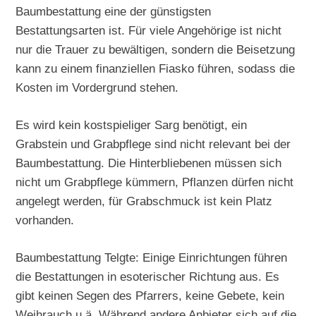
Baumbestattung eine der günstigsten
Bestattungsarten ist. Für viele Angehörige ist nicht
nur die Trauer zu bewältigen, sondern die Beisetzung
kann zu einem finanziellen Fiasko führen, sodass die
Kosten im Vordergrund stehen.
Es wird kein kostspieliger Sarg benötigt, ein
Grabstein und Grabpflege sind nicht relevant bei der
Baumbestattung. Die Hinterbliebenen müssen sich
nicht um Grabpflege kümmern, Pflanzen dürfen nicht
angelegt werden, für Grabschmuck ist kein Platz
vorhanden.
Baumbestattung Telgte: Einige Einrichtungen führen
die Bestattungen in esoterischer Richtung aus. Es
gibt keinen Segen des Pfarrers, keine Gebete, kein
Weihrauch u.ä. Während andere Anbieter sich auf die