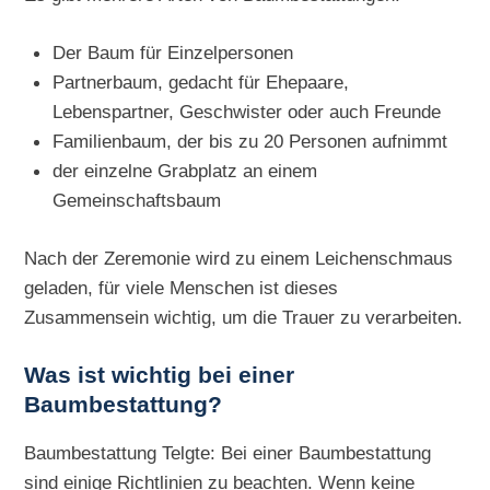
Der Baum für Einzelpersonen
Partnerbaum, gedacht für Ehepaare,
Lebenspartner, Geschwister oder auch Freunde
Familienbaum, der bis zu 20 Personen aufnimmt
der einzelne Grabplatz an einem
Gemeinschaftsbaum
Nach der Zeremonie wird zu einem Leichenschmaus
geladen, für viele Menschen ist dieses
Zusammensein wichtig, um die Trauer zu verarbeiten.
Was ist wichtig bei einer
Baumbestattung?
Baumbestattung Telgte: Bei einer Baumbestattung
sind einige Richtlinien zu beachten. Wenn keine