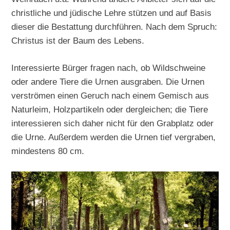
christliche und jüdische Lehre stützen und auf Basis
dieser die Bestattung durchführen. Nach dem Spruch:
Christus ist der Baum des Lebens.
Interessierte Bürger fragen nach, ob Wildschweine
oder andere Tiere die Urnen ausgraben. Die Urnen
verströmen einen Geruch nach einem Gemisch aus
Naturleim, Holzpartikeln oder dergleichen; die Tiere
interessieren sich daher nicht für den Grabplatz oder
die Urne. Außerdem werden die Urnen tief vergraben,
mindestens 80 cm.