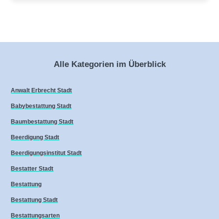
Alle Kategorien im Überblick
Anwalt Erbrecht Stadt
Babybestattung Stadt
Baumbestattung Stadt
Beerdigung Stadt
Beerdigungsinstitut Stadt
Bestatter Stadt
Bestattung
Bestattung Stadt
Bestattungsarten