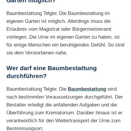
Garten möglich?
Baumbestattung Telgte: Die Baumbestattung im
eigenen Garten ist möglich. Allerdings muss die
Erlaubnis vom Magistrat oder Bürgermeisteramt
vorliegen. Die Urne im eigenen Garten zu haben, ist
für einige Menschen ein beruhigendes Gefühl. So sind
sie dem Verstorbenen nahe.
Wer darf eine Baumbestattung
durchführen?
Baumbestattung Telgte: Die
Baumbestattung
wird
nach bestimmten Voraussetzungen durchgeführt. Der
Bestatter erledigt die anfallenden Aufgaben und die
Überführung zum Krematorium. Darüber hinaus ist er
verantwortlich für den Weitertransport der Urne zum
Bestimmungsort.