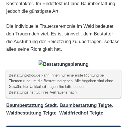
Kostenfaktor. Im Endeffekt ist eine Baumbestattung
jedoch die günstigste Art.
Die individuelle Trauerzeremonie im Wald bedeutet
den Trauernden viel. Es ist sinnvoll, dem Bestatter
die Ausführung der Beisetzung zu übertragen, sodass
alles seine Richtigkeit hat.
Bestattung-Blog.de kann Ihnen nur eine erste Richtung bei
Themen rund um die Bestattung geben. Alle Angaben sind ohne
Gewähr. Bei Unklarheit fragen Sie bitte bei dem
Bestattungsinstitut ihres Vertrauens nach.
Baumbestattung Stadt
,
Baumbestattung Telgte
,
Waldbestattung Telgte
,
Waldfriedhof Telgte