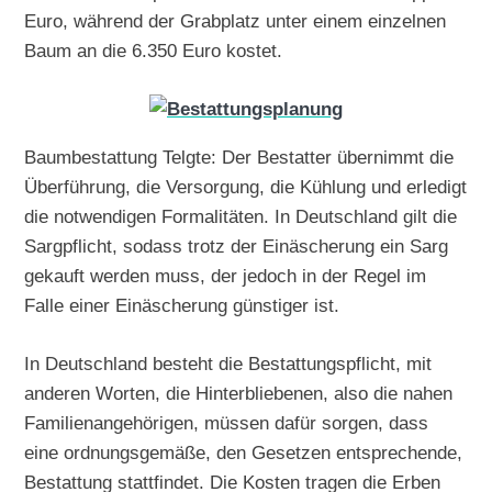
Euro, während der Grabplatz unter einem einzelnen
Baum an die 6.350 Euro kostet.
Baumbestattung Telgte: Der Bestatter übernimmt die
Überführung, die Versorgung, die Kühlung und erledigt
die notwendigen Formalitäten. In Deutschland gilt die
Sargpflicht, sodass trotz der Einäscherung ein Sarg
gekauft werden muss, der jedoch in der Regel im
Falle einer Einäscherung günstiger ist.
In Deutschland besteht die Bestattungspflicht, mit
anderen Worten, die Hinterbliebenen, also die nahen
Familienangehörigen, müssen dafür sorgen, dass
eine ordnungsgemäße, den Gesetzen entsprechende,
Bestattung stattfindet. Die Kosten tragen die Erben