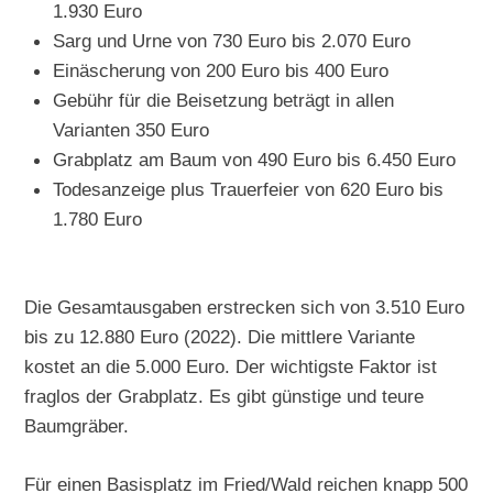
1.930 Euro
Sarg und Urne von 730 Euro bis 2.070 Euro
Einäscherung von 200 Euro bis 400 Euro
Gebühr für die Beisetzung beträgt in allen
Varianten 350 Euro
Grabplatz am Baum von 490 Euro bis 6.450 Euro
Todesanzeige plus Trauerfeier von 620 Euro bis
1.780 Euro
Die Gesamtausgaben erstrecken sich von 3.510 Euro
bis zu 12.880 Euro (2022). Die mittlere Variante
kostet an die 5.000 Euro. Der wichtigste Faktor ist
fraglos der Grabplatz. Es gibt günstige und teure
Baumgräber.
Für einen Basisplatz im Fried/Wald reichen knapp 500