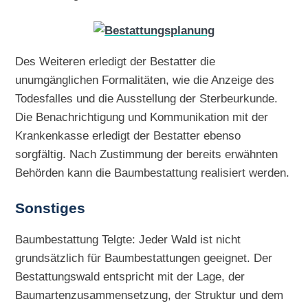
Des Weiteren erledigt der Bestatter die
unumgänglichen Formalitäten, wie die Anzeige des
Todesfalles und die Ausstellung der Sterbeurkunde.
Die Benachrichtigung und Kommunikation mit der
Krankenkasse erledigt der Bestatter ebenso
sorgfältig. Nach Zustimmung der bereits erwähnten
Behörden kann die Baumbestattung realisiert werden.
Sonstiges
Baumbestattung Telgte: Jeder Wald ist nicht
grundsätzlich für Baumbestattungen geeignet. Der
Bestattungswald entspricht mit der Lage, der
Baumartenzusammensetzung, der Struktur und dem