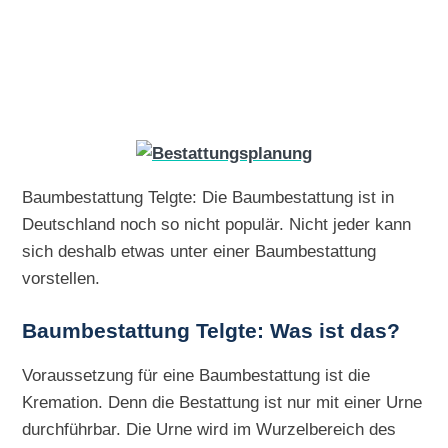
Baumbestattung Telgte: Die Baumbestattung ist in
Deutschland noch so nicht populär. Nicht jeder kann
sich deshalb etwas unter einer Baumbestattung
vorstellen.
Baumbestattung Telgte: Was ist das?
Voraussetzung für eine Baumbestattung ist die
Kremation. Denn die Bestattung ist nur mit einer Urne
durchführbar. Die Urne wird im Wurzelbereich des