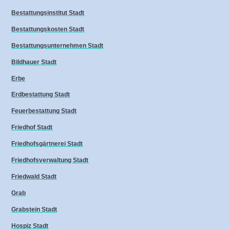
Bestattungsinstitut Stadt
Bestattungskosten Stadt
Bestattungsunternehmen Stadt
Bildhauer Stadt
Erbe
Erdbestattung Stadt
Feuerbestattung Stadt
Friedhof Stadt
Friedhofsgärtnerei Stadt
Friedhofsverwaltung Stadt
Friedwald Stadt
Grab
Grabstein Stadt
Hospiz Stadt