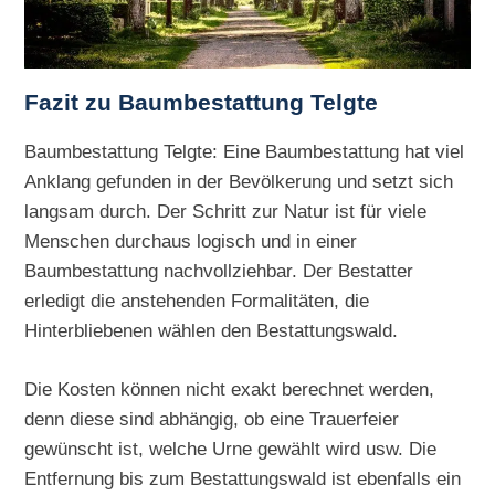
Fazit zu Baumbestattung Telgte
Baumbestattung Telgte: Eine Baumbestattung hat viel
Anklang gefunden in der Bevölkerung und setzt sich
langsam durch. Der Schritt zur Natur ist für viele
Menschen durchaus logisch und in einer
Baumbestattung nachvollziehbar. Der Bestatter
erledigt die anstehenden Formalitäten, die
Hinterbliebenen wählen den Bestattungswald.
Die Kosten können nicht exakt berechnet werden,
denn diese sind abhängig, ob eine Trauerfeier
gewünscht ist, welche Urne gewählt wird usw. Die
Entfernung bis zum Bestattungswald ist ebenfalls ein