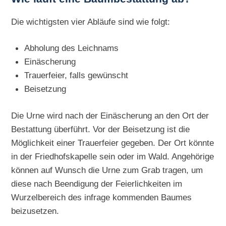
Die wichtigsten vier Abläufe sind wie folgt:
Abholung des Leichnams
Einäscherung
Trauerfeier, falls gewünscht
Beisetzung
Die Urne wird nach der Einäscherung an den Ort der
Bestattung überführt. Vor der Beisetzung ist die
Möglichkeit einer Trauerfeier gegeben. Der Ort könnte
in der Friedhofskapelle sein oder im Wald. Angehörige
können auf Wunsch die Urne zum Grab tragen, um
diese nach Beendigung der Feierlichkeiten im
Wurzelbereich des infrage kommenden Baumes
beizusetzen.