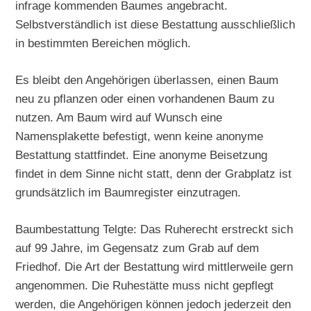
infrage kommenden Baumes angebracht.
Selbstverständlich ist diese Bestattung ausschließlich
in bestimmten Bereichen möglich.
Es bleibt den Angehörigen überlassen, einen Baum
neu zu pflanzen oder einen vorhandenen Baum zu
nutzen. Am Baum wird auf Wunsch eine
Namensplakette befestigt, wenn keine anonyme
Bestattung stattfindet. Eine anonyme Beisetzung
findet in dem Sinne nicht statt, denn der Grabplatz ist
grundsätzlich im Baumregister einzutragen.
Baumbestattung Telgte: Das Ruherecht erstreckt sich
auf 99 Jahre, im Gegensatz zum Grab auf dem
Friedhof. Die Art der Bestattung wird mittlerweile gern
angenommen. Die Ruhestätte muss nicht gepflegt
werden, die Angehörigen können jedoch jederzeit den