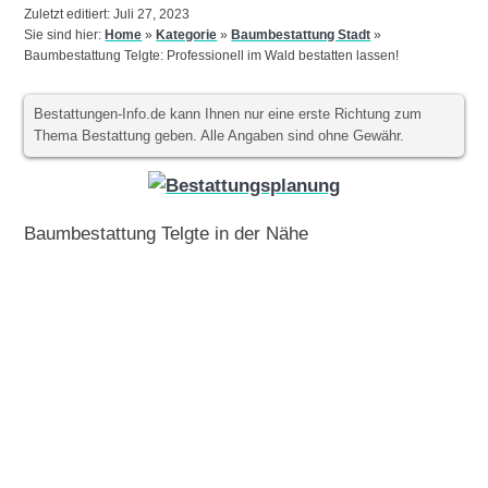
Zuletzt editiert: Juli 27, 2023
Sie sind hier:
Home
»
Kategorie
»
Baumbestattung Stadt
»
Baumbestattung Telgte: Professionell im Wald bestatten lassen!
Bestattungen-Info.de kann Ihnen nur eine erste Richtung zum
Thema Bestattung geben. Alle Angaben sind ohne Gewähr.
Baumbestattung Telgte in der Nähe