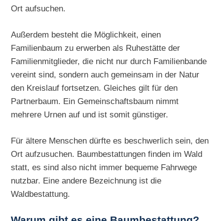
Ort aufsuchen.
Außerdem besteht die Möglichkeit, einen
Familienbaum zu erwerben als Ruhestätte der
Familienmitglieder, die nicht nur durch Familienbande
vereint sind, sondern auch gemeinsam in der Natur
den Kreislauf fortsetzen. Gleiches gilt für den
Partnerbaum. Ein Gemeinschaftsbaum nimmt
mehrere Urnen auf und ist somit günstiger.
Für ältere Menschen dürfte es beschwerlich sein, den
Ort aufzusuchen. Baumbestattungen finden im Wald
statt, es sind also nicht immer bequeme Fahrwege
nutzbar. Eine andere Bezeichnung ist die
Waldbestattung.
Warum gibt es eine Baumbestattung?