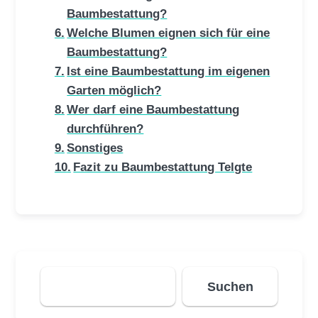
Baumbestattung?
Welche Blumen eignen sich für eine
Baumbestattung?
Ist eine Baumbestattung im eigenen
Garten möglich?
Wer darf eine Baumbestattung
durchführen?
Sonstiges
Fazit zu Baumbestattung Telgte
Suchen
Suchen