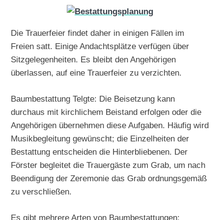
Die Trauerfeier findet daher in einigen Fällen im
Freien satt. Einige Andachtsplätze verfügen über
Sitzgelegenheiten. Es bleibt den Angehörigen
überlassen, auf eine Trauerfeier zu verzichten.
Baumbestattung Telgte: Die Beisetzung kann
durchaus mit kirchlichem Beistand erfolgen oder die
Angehörigen übernehmen diese Aufgaben. Häufig wird
Musikbegleitung gewünscht; die Einzelheiten der
Bestattung entscheiden die Hinterbliebenen. Der
Förster begleitet die Trauergäste zum Grab, um nach
Beendigung der Zeremonie das Grab ordnungsgemäß
zu verschließen.
Es gibt mehrere Arten von Baumbestattungen: