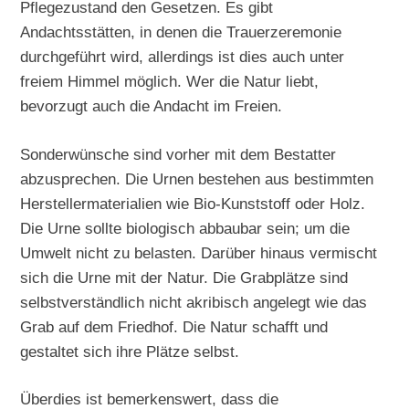
Pflegezustand den Gesetzen. Es gibt
Andachtsstätten, in denen die Trauerzeremonie
durchgeführt wird, allerdings ist dies auch unter
freiem Himmel möglich. Wer die Natur liebt,
bevorzugt auch die Andacht im Freien.
Sonderwünsche sind vorher mit dem Bestatter
abzusprechen. Die Urnen bestehen aus bestimmten
Herstellermaterialien wie Bio-Kunststoff oder Holz.
Die Urne sollte biologisch abbaubar sein; um die
Umwelt nicht zu belasten. Darüber hinaus vermischt
sich die Urne mit der Natur. Die Grabplätze sind
selbstverständlich nicht akribisch angelegt wie das
Grab auf dem Friedhof. Die Natur schafft und
gestaltet sich ihre Plätze selbst.
Überdies ist bemerkenswert, dass die