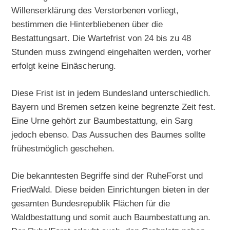
Willenserklärung des Verstorbenen vorliegt,
bestimmen die Hinterbliebenen über die
Bestattungsart. Die Wartefrist von 24 bis zu 48
Stunden muss zwingend eingehalten werden, vorher
erfolgt keine Einäscherung.
Diese Frist ist in jedem Bundesland unterschiedlich.
Bayern und Bremen setzen keine begrenzte Zeit fest.
Eine Urne gehört zur Baumbestattung, ein Sarg
jedoch ebenso. Das Aussuchen des Baumes sollte
frühestmöglich geschehen.
Die bekanntesten Begriffe sind der RuheForst und
FriedWald. Diese beiden Einrichtungen bieten in der
gesamten Bundesrepublik Flächen für die
Waldbestattung und somit auch Baumbestattung an.