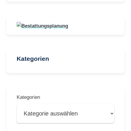
Kategorien
Kategorien