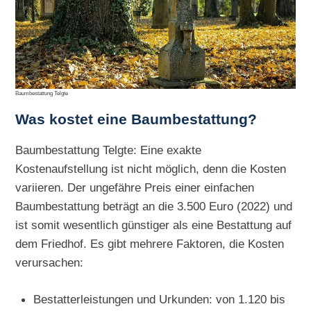
Baumbestattung Telgte
Was kostet eine Baumbestattung?
Baumbestattung Telgte: Eine exakte
Kostenaufstellung ist nicht möglich, denn die Kosten
variieren. Der ungefähre Preis einer einfachen
Baumbestattung beträgt an die 3.500 Euro (2022) und
ist somit wesentlich günstiger als eine Bestattung auf
dem Friedhof. Es gibt mehrere Faktoren, die Kosten
verursachen:
Bestatterleistungen und Urkunden: von 1.120 bis