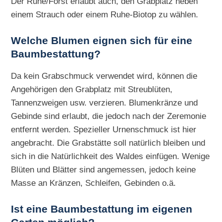
Der Ruhe/Forst erlaubt auch, den Grabplatz neben
einem Strauch oder einem Ruhe-Biotop zu wählen.
Welche Blumen eignen sich für eine
Baumbestattung?
Da kein Grabschmuck verwendet wird, können die
Angehörigen den Grabplatz mit Streublüten,
Tannenzweigen usw. verzieren. Blumenkränze und
Gebinde sind erlaubt, die jedoch nach der Zeremonie
entfernt werden. Spezieller Urnenschmuck ist hier
angebracht. Die Grabstätte soll natürlich bleiben und
sich in die Natürlichkeit des Waldes einfügen. Wenige
Blüten und Blätter sind angemessen, jedoch keine
Masse an Kränzen, Schleifen, Gebinden o.ä.
Ist eine Baumbestattung im eigenen