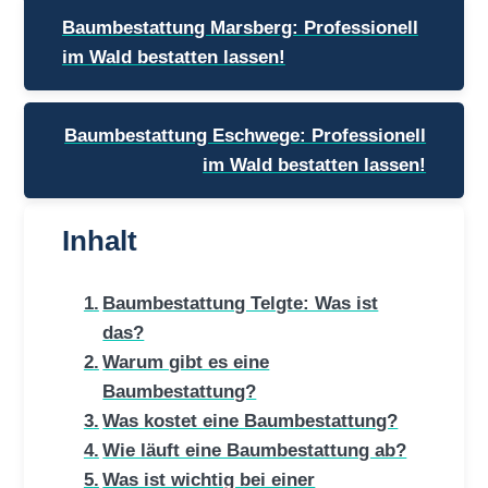
Beitragsnavigation
Baumbestattung Marsberg: Professionell
im Wald bestatten lassen!
Baumbestattung Eschwege: Professionell
im Wald bestatten lassen!
Inhalt
Baumbestattung Telgte: Was ist
das?
Warum gibt es eine
Baumbestattung?
Was kostet eine Baumbestattung?
Wie läuft eine Baumbestattung ab?
Was ist wichtig bei einer