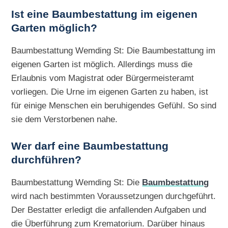
Ist eine Baumbestattung im eigenen
Garten möglich?
Baumbestattung Wemding St: Die Baumbestattung im
eigenen Garten ist möglich. Allerdings muss die
Erlaubnis vom Magistrat oder Bürgermeisteramt
vorliegen. Die Urne im eigenen Garten zu haben, ist
für einige Menschen ein beruhigendes Gefühl. So sind
sie dem Verstorbenen nahe.
Wer darf eine Baumbestattung
durchführen?
Baumbestattung Wemding St: Die
Baumbestattung
wird nach bestimmten Voraussetzungen durchgeführt.
Der Bestatter erledigt die anfallenden Aufgaben und
die Überführung zum Krematorium. Darüber hinaus