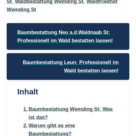
St
,
Waldbestattung Wemding St
,
Waldfriedhof
Wemding St
Beitragsnavigation
Baumbestattung Neu a.d.Waldnaab St:
Professionell im Wald bestatten lassen!
Baumbestattung Leun: Professionell im
Wald bestatten lassen!
Inhalt
Baumbestattung Wemding St: Was
ist das?
Warum gibt es eine
Baumbestattung?