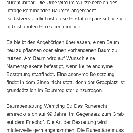
durchführbar. Die Urne wird im Wurzelbereich des
infrage kommenden Baumes angebracht.
Selbstverständlich ist diese Bestattung ausschließlich
in bestimmten Bereichen möglich.
Es bleibt den Angehörigen überlassen, einen Baum
neu zu pflanzen oder einen vorhandenen Baum zu
nutzen. Am Baum wird auf Wunsch eine
Namensplakette befestigt, wenn keine anonyme
Bestattung stattfindet. Eine anonyme Beisetzung
findet in dem Sinne nicht statt, denn der Grabplatz ist
grundsätzlich im Baumregister einzutragen.
Baumbestattung Wemding St: Das Ruherecht
erstreckt sich auf 99 Jahre, im Gegensatz zum Grab
auf dem Friedhof. Die Art der Bestattung wird
mittlerweile gern angenommen. Die Ruhestätte muss