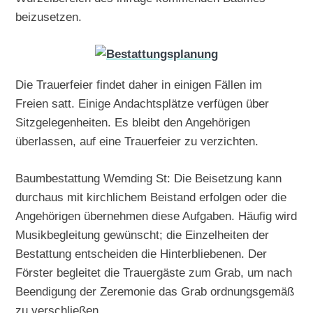
beizusetzen.
Die Trauerfeier findet daher in einigen Fällen im
Freien satt. Einige Andachtsplätze verfügen über
Sitzgelegenheiten. Es bleibt den Angehörigen
überlassen, auf eine Trauerfeier zu verzichten.
Baumbestattung Wemding St: Die Beisetzung kann
durchaus mit kirchlichem Beistand erfolgen oder die
Angehörigen übernehmen diese Aufgaben. Häufig wird
Musikbegleitung gewünscht; die Einzelheiten der
Bestattung entscheiden die Hinterbliebenen. Der
Förster begleitet die Trauergäste zum Grab, um nach
Beendigung der Zeremonie das Grab ordnungsgemäß
zu verschließen.