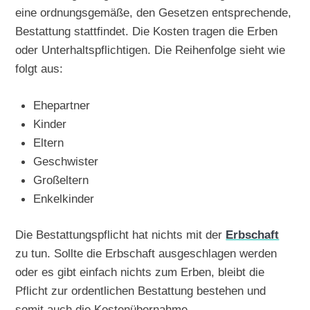
eine ordnungsgemäße, den Gesetzen entsprechende,
Bestattung stattfindet. Die Kosten tragen die Erben
oder Unterhaltspflichtigen. Die Reihenfolge sieht wie
folgt aus:
Ehepartner
Kinder
Eltern
Geschwister
Großeltern
Enkelkinder
Die Bestattungspflicht hat nichts mit der
Erbschaft
zu tun. Sollte die Erbschaft ausgeschlagen werden
oder es gibt einfach nichts zum Erben, bleibt die
Pflicht zur ordentlichen Bestattung bestehen und
somit auch die Kostenübernahme.