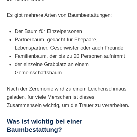
Es gibt mehrere Arten von Baumbestattungen:
Der Baum für Einzelpersonen
Partnerbaum, gedacht für Ehepaare,
Lebenspartner, Geschwister oder auch Freunde
Familienbaum, der bis zu 20 Personen aufnimmt
der einzelne Grabplatz an einem
Gemeinschaftsbaum
Nach der Zeremonie wird zu einem Leichenschmaus
geladen, für viele Menschen ist dieses
Zusammensein wichtig, um die Trauer zu verarbeiten.
Was ist wichtig bei einer
Baumbestattung?