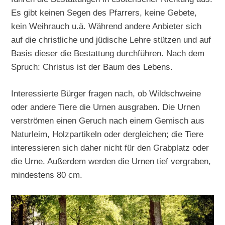
Es gibt keinen Segen des Pfarrers, keine Gebete,
kein Weihrauch u.ä. Während andere Anbieter sich
auf die christliche und jüdische Lehre stützen und auf
Basis dieser die Bestattung durchführen. Nach dem
Spruch: Christus ist der Baum des Lebens.
Interessierte Bürger fragen nach, ob Wildschweine
oder andere Tiere die Urnen ausgraben. Die Urnen
verströmen einen Geruch nach einem Gemisch aus
Naturleim, Holzpartikeln oder dergleichen; die Tiere
interessieren sich daher nicht für den Grabplatz oder
die Urne. Außerdem werden die Urnen tief vergraben,
mindestens 80 cm.