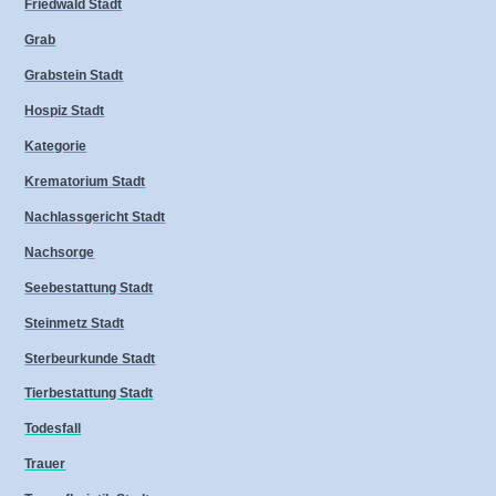
Friedwald Stadt
Grab
Grabstein Stadt
Hospiz Stadt
Kategorie
Krematorium Stadt
Nachlassgericht Stadt
Nachsorge
Seebestattung Stadt
Steinmetz Stadt
Sterbeurkunde Stadt
Tierbestattung Stadt
Todesfall
Trauer