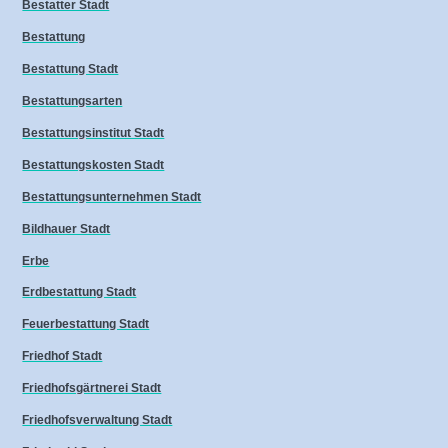
Bestatter Stadt
Bestattung
Bestattung Stadt
Bestattungsarten
Bestattungsinstitut Stadt
Bestattungskosten Stadt
Bestattungsunternehmen Stadt
Bildhauer Stadt
Erbe
Erdbestattung Stadt
Feuerbestattung Stadt
Friedhof Stadt
Friedhofsgärtnerei Stadt
Friedhofsverwaltung Stadt