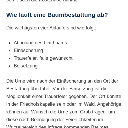
Wie läuft eine Baumbestattung ab?
Die wichtigsten vier Abläufe sind wie folgt:
Abholung des Leichnams
Einäscherung
Trauerfeier, falls gewünscht
Beisetzung
Die Urne wird nach der Einäscherung an den Ort der
Bestattung überführt. Vor der Beisetzung ist die
Möglichkeit einer Trauerfeier gegeben. Der Ort könnte
in der Friedhofskapelle sein oder im Wald. Angehörige
können auf Wunsch die Urne zum Grab tragen, um
diese nach Beendigung der Feierlichkeiten im
Wurzelbereich des infrage kommenden Baumes