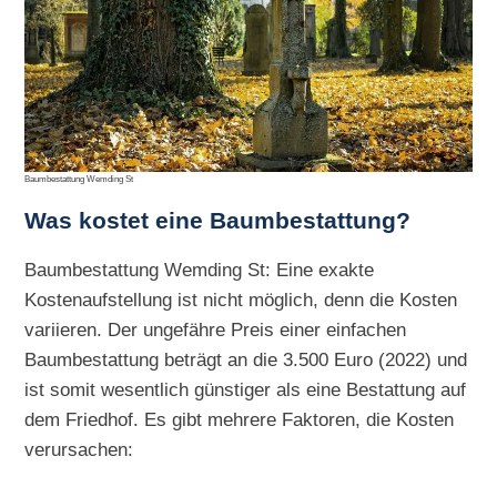
Baumbestattung Wemding St
Was kostet eine Baumbestattung?
Baumbestattung Wemding St: Eine exakte
Kostenaufstellung ist nicht möglich, denn die Kosten
variieren. Der ungefähre Preis einer einfachen
Baumbestattung beträgt an die 3.500 Euro (2022) und
ist somit wesentlich günstiger als eine Bestattung auf
dem Friedhof. Es gibt mehrere Faktoren, die Kosten
verursachen: