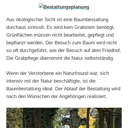
Aus ökologischer Sicht ist eine Baumbestattung
durchaus sinnvoll. Es wird kein Grabstein benötigt,
Grünflächen müssen nicht bearbeitet, gepflegt und
bepflanzt werden. Der Besuch zum Baum wird nicht
so oft durchgeführt, wie der Besuch auf dem Friedhof.
Die Grabpflege übernimmt die Natur selbstständig.
Wenn der Verstorbene ein Naturfreund war, sich
intensiv mit der Natur beschäftigte, ist die
Baumbestattung ideal. Der Ablauf der Bestattung wird
nach den Wünschen der Angehörigen realisiert.