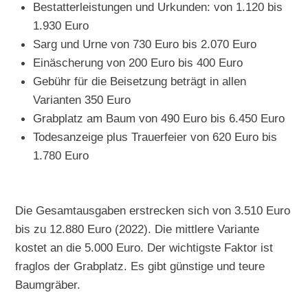
Bestatterleistungen und Urkunden: von 1.120 bis
1.930 Euro
Sarg und Urne von 730 Euro bis 2.070 Euro
Einäscherung von 200 Euro bis 400 Euro
Gebühr für die Beisetzung beträgt in allen
Varianten 350 Euro
Grabplatz am Baum von 490 Euro bis 6.450 Euro
Todesanzeige plus Trauerfeier von 620 Euro bis
1.780 Euro
Die Gesamtausgaben erstrecken sich von 3.510 Euro
bis zu 12.880 Euro (2022). Die mittlere Variante
kostet an die 5.000 Euro. Der wichtigste Faktor ist
fraglos der Grabplatz. Es gibt günstige und teure
Baumgräber.