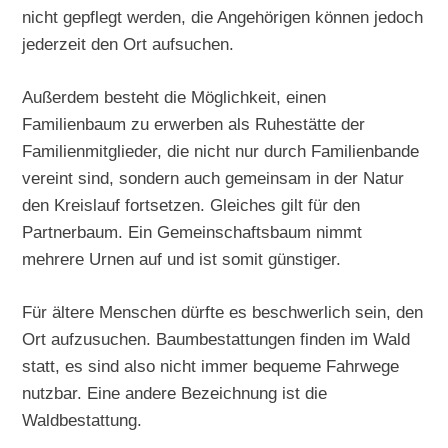
nicht gepflegt werden, die Angehörigen können jedoch
jederzeit den Ort aufsuchen.
Außerdem besteht die Möglichkeit, einen
Familienbaum zu erwerben als Ruhestätte der
Familienmitglieder, die nicht nur durch Familienbande
vereint sind, sondern auch gemeinsam in der Natur
den Kreislauf fortsetzen. Gleiches gilt für den
Partnerbaum. Ein Gemeinschaftsbaum nimmt
mehrere Urnen auf und ist somit günstiger.
Für ältere Menschen dürfte es beschwerlich sein, den
Ort aufzusuchen. Baumbestattungen finden im Wald
statt, es sind also nicht immer bequeme Fahrwege
nutzbar. Eine andere Bezeichnung ist die
Waldbestattung.