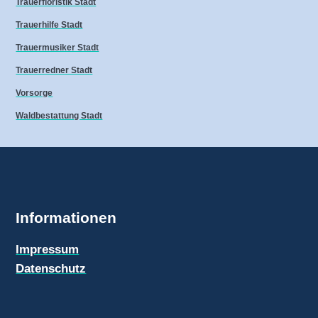
Trauerfloristik Stadt
Trauerhilfe Stadt
Trauermusiker Stadt
Trauerredner Stadt
Vorsorge
Waldbestattung Stadt
Informationen
Impressum
Datenschutz