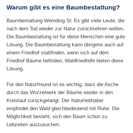
Warum gibt es eine Baumbestattung?
Baumbestattung Wemding St: Es gibt viele Leute, die
nach dem Tod wieder zur Natur zurückkehren wollen.
Die Baumbestattung ist für diese Menschen eine gute
Lösung. Die Baumbestattung kann übrigens auch auf
einem Friedhof stattfinden, wenn sich auf dem
Friedhof Bäume befinden, Waldfriedhöfe bieten diese
Lösung.
Für den Naturfreund ist es wichtig, dass die Asche
durch das Wurzelwerk der Bäume wieder in den
Kreislauf zurückgelangt. Der Naturliebhaber
empfindet den Wald gleichbedeutend mit Ruhe. Die
Möglichkeit besteht, sich den Baum schon zu
Lebzeiten auszusuchen.