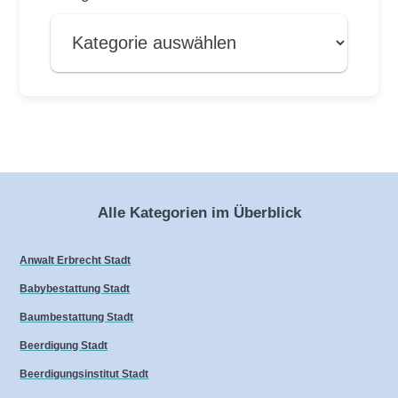
Alle Kategorien im Überblick
Anwalt Erbrecht Stadt
Babybestattung Stadt
Baumbestattung Stadt
Beerdigung Stadt
Beerdigungsinstitut Stadt