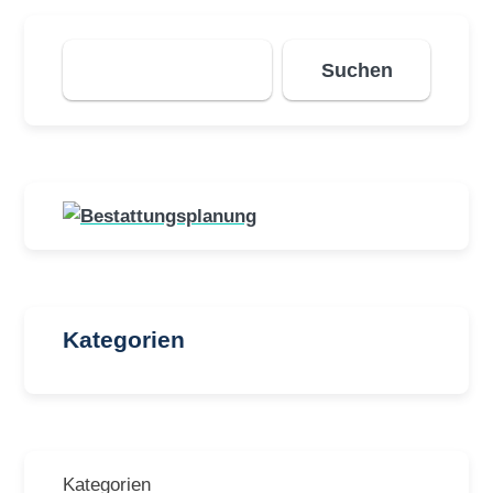
Suchen
Suchen
Kategorien
Kategorien