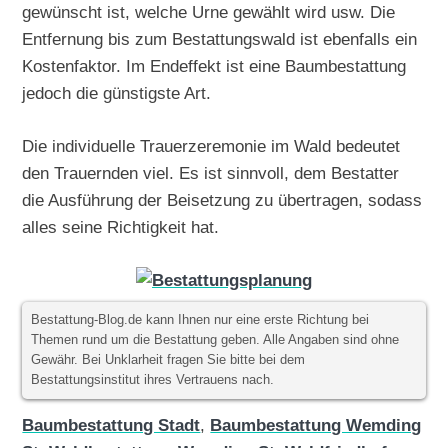
gewünscht ist, welche Urne gewählt wird usw. Die
Entfernung bis zum Bestattungswald ist ebenfalls ein
Kostenfaktor. Im Endeffekt ist eine Baumbestattung
jedoch die günstigste Art.
Die individuelle Trauerzeremonie im Wald bedeutet
den Trauernden viel. Es ist sinnvoll, dem Bestatter
die Ausführung der Beisetzung zu übertragen, sodass
alles seine Richtigkeit hat.
Bestattung-Blog.de kann Ihnen nur eine erste Richtung bei
Themen rund um die Bestattung geben. Alle Angaben sind ohne
Gewähr. Bei Unklarheit fragen Sie bitte bei dem
Bestattungsinstitut ihres Vertrauens nach.
Baumbestattung Stadt
,
Baumbestattung Wemding