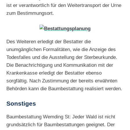
ist er verantwortlich für den Weitertransport der Urne
zum Bestimmungsort.
Des Weiteren erledigt der Bestatter die
unumgänglichen Formalitäten, wie die Anzeige des
Todesfalles und die Ausstellung der Sterbeurkunde.
Die Benachrichtigung und Kommunikation mit der
Krankenkasse erledigt der Bestatter ebenso
sorgfältig. Nach Zustimmung der bereits erwähnten
Behörden kann die Baumbestattung realisiert werden.
Sonstiges
Baumbestattung Wemding St: Jeder Wald ist nicht
grundsätzlich für Baumbestattungen geeignet. Der