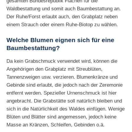
gesamten Bundesrepublik Flächen für die
Waldbestattung und somit auch Baumbestattung an.
Der Ruhe/Forst erlaubt auch, den Grabplatz neben
einem Strauch oder einem Ruhe-Biotop zu wählen.
Welche Blumen eignen sich für eine
Baumbestattung?
Da kein Grabschmuck verwendet wird, können die
Angehörigen den Grabplatz mit Streublüten,
Tannenzweigen usw. verzieren. Blumenkränze und
Gebinde sind erlaubt, die jedoch nach der Zeremonie
entfernt werden. Spezieller Urnenschmuck ist hier
angebracht. Die Grabstätte soll natürlich bleiben und
sich in die Natürlichkeit des Waldes einfügen. Wenige
Blüten und Blätter sind angemessen, jedoch keine
Masse an Kränzen, Schleifen, Gebinden o.ä.