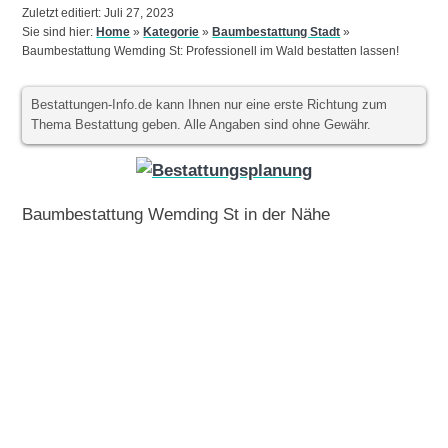
Zuletzt editiert: Juli 27, 2023
Sie sind hier:
Home
»
Kategorie
»
Baumbestattung Stadt
»
Baumbestattung Wemding St: Professionell im Wald bestatten lassen!
Bestattungen-Info.de kann Ihnen nur eine erste Richtung zum
Thema Bestattung geben. Alle Angaben sind ohne Gewähr.
Baumbestattung Wemding St in der Nähe