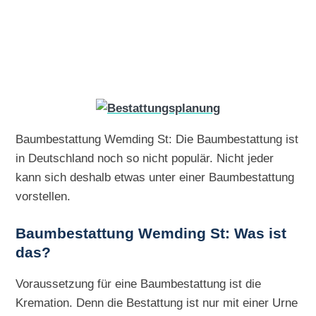
Baumbestattung Wemding St: Die Baumbestattung ist
in Deutschland noch so nicht populär. Nicht jeder
kann sich deshalb etwas unter einer Baumbestattung
vorstellen.
Baumbestattung Wemding St: Was ist
das?
Voraussetzung für eine Baumbestattung ist die
Kremation. Denn die Bestattung ist nur mit einer Urne