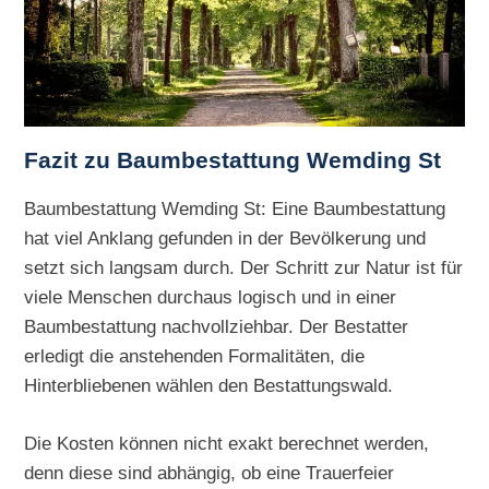
Fazit zu Baumbestattung Wemding St
Baumbestattung Wemding St: Eine Baumbestattung
hat viel Anklang gefunden in der Bevölkerung und
setzt sich langsam durch. Der Schritt zur Natur ist für
viele Menschen durchaus logisch und in einer
Baumbestattung nachvollziehbar. Der Bestatter
erledigt die anstehenden Formalitäten, die
Hinterbliebenen wählen den Bestattungswald.
Die Kosten können nicht exakt berechnet werden,
denn diese sind abhängig, ob eine Trauerfeier