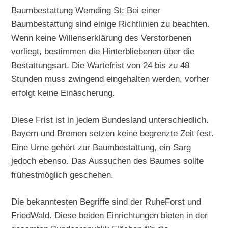
Baumbestattung Wemding St: Bei einer
Baumbestattung sind einige Richtlinien zu beachten.
Wenn keine Willenserklärung des Verstorbenen
vorliegt, bestimmen die Hinterbliebenen über die
Bestattungsart. Die Wartefrist von 24 bis zu 48
Stunden muss zwingend eingehalten werden, vorher
erfolgt keine Einäscherung.
Diese Frist ist in jedem Bundesland unterschiedlich.
Bayern und Bremen setzen keine begrenzte Zeit fest.
Eine Urne gehört zur Baumbestattung, ein Sarg
jedoch ebenso. Das Aussuchen des Baumes sollte
frühestmöglich geschehen.
Die bekanntesten Begriffe sind der RuheForst und
FriedWald. Diese beiden Einrichtungen bieten in der