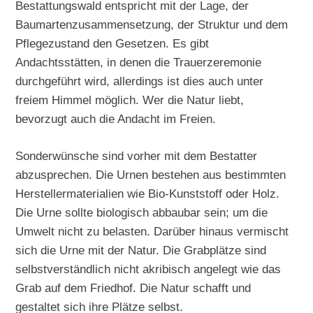
Bestattungswald entspricht mit der Lage, der
Baumartenzusammensetzung, der Struktur und dem
Pflegezustand den Gesetzen. Es gibt
Andachtsstätten, in denen die Trauerzeremonie
durchgeführt wird, allerdings ist dies auch unter
freiem Himmel möglich. Wer die Natur liebt,
bevorzugt auch die Andacht im Freien.
Sonderwünsche sind vorher mit dem Bestatter
abzusprechen. Die Urnen bestehen aus bestimmten
Herstellermaterialien wie Bio-Kunststoff oder Holz.
Die Urne sollte biologisch abbaubar sein; um die
Umwelt nicht zu belasten. Darüber hinaus vermischt
sich die Urne mit der Natur. Die Grabplätze sind
selbstverständlich nicht akribisch angelegt wie das
Grab auf dem Friedhof. Die Natur schafft und
gestaltet sich ihre Plätze selbst.