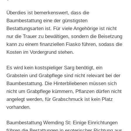
Überdies ist bemerkenswert, dass die
Baumbestattung eine der günstigsten
Bestattungsarten ist. Für viele Angehörige ist nicht
nur die Trauer zu bewältigen, sondern die Beisetzung
kann zu einem finanziellen Fiasko führen, sodass die
Kosten im Vordergrund stehen.
Es wird kein kostspieliger Sarg benötigt, ein
Grabstein und Grabpflege sind nicht relevant bei der
Baumbestattung. Die Hinterbliebenen müssen sich
nicht um Grabpflege kümmern, Pflanzen dürfen nicht
angelegt werden, für Grabschmuck ist kein Platz
vorhanden.
Baumbestattung Wemding St: Einige Einrichtungen
führen die Bestattungen in esoterischer Richtung aus.