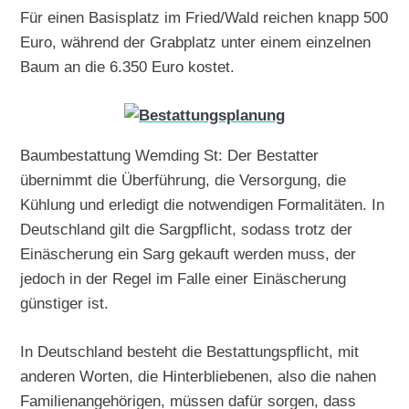
Für einen Basisplatz im Fried/Wald reichen knapp 500
Euro, während der Grabplatz unter einem einzelnen
Baum an die 6.350 Euro kostet.
Baumbestattung Wemding St: Der Bestatter
übernimmt die Überführung, die Versorgung, die
Kühlung und erledigt die notwendigen Formalitäten. In
Deutschland gilt die Sargpflicht, sodass trotz der
Einäscherung ein Sarg gekauft werden muss, der
jedoch in der Regel im Falle einer Einäscherung
günstiger ist.
In Deutschland besteht die Bestattungspflicht, mit
anderen Worten, die Hinterbliebenen, also die nahen
Familienangehörigen, müssen dafür sorgen, dass