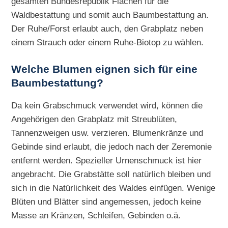
gesamten Bundesrepublik Flächen für die
Waldbestattung und somit auch Baumbestattung an.
Der Ruhe/Forst erlaubt auch, den Grabplatz neben
einem Strauch oder einem Ruhe-Biotop zu wählen.
Welche Blumen eignen sich für eine
Baumbestattung?
Da kein Grabschmuck verwendet wird, können die
Angehörigen den Grabplatz mit Streublüten,
Tannenzweigen usw. verzieren. Blumenkränze und
Gebinde sind erlaubt, die jedoch nach der Zeremonie
entfernt werden. Spezieller Urnenschmuck ist hier
angebracht. Die Grabstätte soll natürlich bleiben und
sich in die Natürlichkeit des Waldes einfügen. Wenige
Blüten und Blätter sind angemessen, jedoch keine
Masse an Kränzen, Schleifen, Gebinden o.ä.