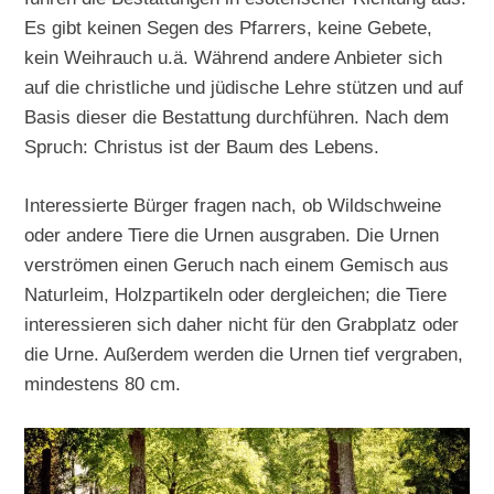
Es gibt keinen Segen des Pfarrers, keine Gebete,
kein Weihrauch u.ä. Während andere Anbieter sich
auf die christliche und jüdische Lehre stützen und auf
Basis dieser die Bestattung durchführen. Nach dem
Spruch: Christus ist der Baum des Lebens.
Interessierte Bürger fragen nach, ob Wildschweine
oder andere Tiere die Urnen ausgraben. Die Urnen
verströmen einen Geruch nach einem Gemisch aus
Naturleim, Holzpartikeln oder dergleichen; die Tiere
interessieren sich daher nicht für den Grabplatz oder
die Urne. Außerdem werden die Urnen tief vergraben,
mindestens 80 cm.