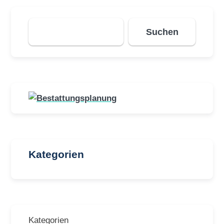
Suchen
Suchen
Kategorien
Kategorien