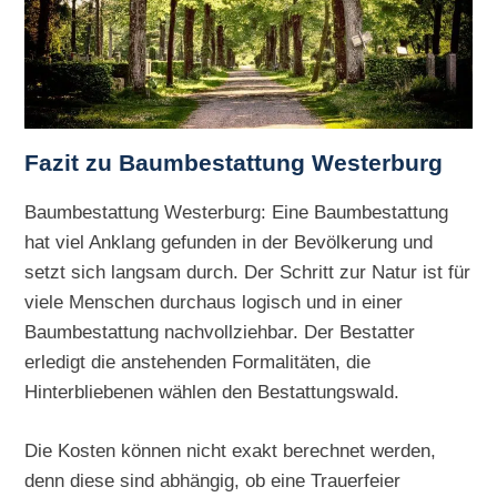
Fazit zu Baumbestattung Westerburg
Baumbestattung Westerburg: Eine Baumbestattung
hat viel Anklang gefunden in der Bevölkerung und
setzt sich langsam durch. Der Schritt zur Natur ist für
viele Menschen durchaus logisch und in einer
Baumbestattung nachvollziehbar. Der Bestatter
erledigt die anstehenden Formalitäten, die
Hinterbliebenen wählen den Bestattungswald.
Die Kosten können nicht exakt berechnet werden,
denn diese sind abhängig, ob eine Trauerfeier