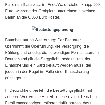
Für einen Basisplatz im Fried/Wald reichen knapp 500
Euro, während der Grabplatz unter einem einzelnen
Baum an die 6.350 Euro kostet.
Baumbestattung Westerburg: Der Bestatter
übernimmt die Überführung, die Versorgung, die
Kühlung und erledigt die notwendigen Formalitäten. In
Deutschland gilt die Sargpflicht, sodass trotz der
Einäscherung ein Sarg gekauft werden muss, der
jedoch in der Regel im Falle einer Einäscherung
günstiger ist.
In Deutschland besteht die Bestattungspflicht, mit
anderen Worten, die Hinterbliebenen, also die nahen
Familienangehörigen, müssen dafür sorgen, dass