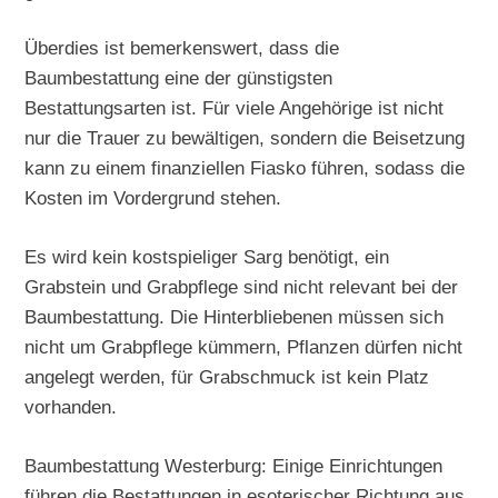
Überdies ist bemerkenswert, dass die
Baumbestattung eine der günstigsten
Bestattungsarten ist. Für viele Angehörige ist nicht
nur die Trauer zu bewältigen, sondern die Beisetzung
kann zu einem finanziellen Fiasko führen, sodass die
Kosten im Vordergrund stehen.
Es wird kein kostspieliger Sarg benötigt, ein
Grabstein und Grabpflege sind nicht relevant bei der
Baumbestattung. Die Hinterbliebenen müssen sich
nicht um Grabpflege kümmern, Pflanzen dürfen nicht
angelegt werden, für Grabschmuck ist kein Platz
vorhanden.
Baumbestattung Westerburg: Einige Einrichtungen
führen die Bestattungen in esoterischer Richtung aus.