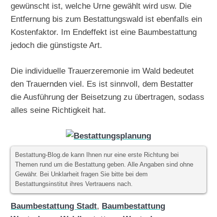
gewünscht ist, welche Urne gewählt wird usw. Die
Entfernung bis zum Bestattungswald ist ebenfalls ein
Kostenfaktor. Im Endeffekt ist eine Baumbestattung
jedoch die günstigste Art.
Die individuelle Trauerzeremonie im Wald bedeutet
den Trauernden viel. Es ist sinnvoll, dem Bestatter
die Ausführung der Beisetzung zu übertragen, sodass
alles seine Richtigkeit hat.
Bestattung-Blog.de kann Ihnen nur eine erste Richtung bei
Themen rund um die Bestattung geben. Alle Angaben sind ohne
Gewähr. Bei Unklarheit fragen Sie bitte bei dem
Bestattungsinstitut ihres Vertrauens nach.
Baumbestattung Stadt
,
Baumbestattung