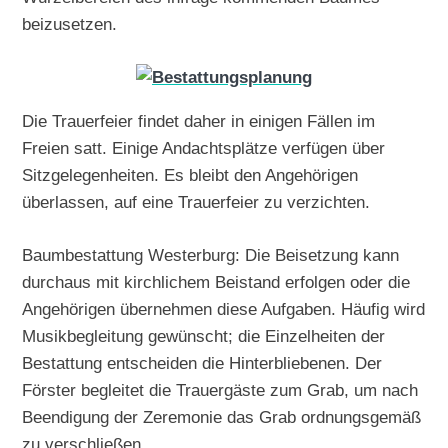
beizusetzen.
Die Trauerfeier findet daher in einigen Fällen im
Freien satt. Einige Andachtsplätze verfügen über
Sitzgelegenheiten. Es bleibt den Angehörigen
überlassen, auf eine Trauerfeier zu verzichten.
Baumbestattung Westerburg: Die Beisetzung kann
durchaus mit kirchlichem Beistand erfolgen oder die
Angehörigen übernehmen diese Aufgaben. Häufig wird
Musikbegleitung gewünscht; die Einzelheiten der
Bestattung entscheiden die Hinterbliebenen. Der
Förster begleitet die Trauergäste zum Grab, um nach
Beendigung der Zeremonie das Grab ordnungsgemäß
zu verschließen.