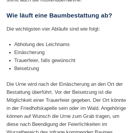
Wie läuft eine Baumbestattung ab?
Die wichtigsten vier Abläufe sind wie folgt:
Abholung des Leichnams
Einäscherung
Trauerfeier, falls gewünscht
Beisetzung
Die Urne wird nach der Einäscherung an den Ort der
Bestattung überführt. Vor der Beisetzung ist die
Möglichkeit einer Trauerfeier gegeben. Der Ort könnte
in der Friedhofskapelle sein oder im Wald. Angehörige
können auf Wunsch die Urne zum Grab tragen, um
diese nach Beendigung der Feierlichkeiten im
Wurzelbereich des infrage kommenden Baumes