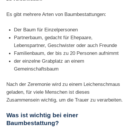
Es gibt mehrere Arten von Baumbestattungen:
Der Baum für Einzelpersonen
Partnerbaum, gedacht für Ehepaare,
Lebenspartner, Geschwister oder auch Freunde
Familienbaum, der bis zu 20 Personen aufnimmt
der einzelne Grabplatz an einem
Gemeinschaftsbaum
Nach der Zeremonie wird zu einem Leichenschmaus
geladen, für viele Menschen ist dieses
Zusammensein wichtig, um die Trauer zu verarbeiten.
Was ist wichtig bei einer
Baumbestattung?