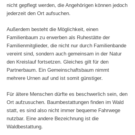
nicht gepflegt werden, die Angehörigen können jedoch
jederzeit den Ort aufsuchen.
Außerdem besteht die Möglichkeit, einen
Familienbaum zu erwerben als Ruhestätte der
Familienmitglieder, die nicht nur durch Familienbande
vereint sind, sondern auch gemeinsam in der Natur
den Kreislauf fortsetzen. Gleiches gilt für den
Partnerbaum. Ein Gemeinschaftsbaum nimmt
mehrere Urnen auf und ist somit günstiger.
Für ältere Menschen dürfte es beschwerlich sein, den
Ort aufzusuchen. Baumbestattungen finden im Wald
statt, es sind also nicht immer bequeme Fahrwege
nutzbar. Eine andere Bezeichnung ist die
Waldbestattung.