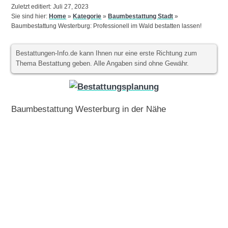
Zuletzt editiert: Juli 27, 2023
Sie sind hier:
Home
»
Kategorie
»
Baumbestattung Stadt
»
Baumbestattung Westerburg: Professionell im Wald bestatten lassen!
Bestattungen-Info.de kann Ihnen nur eine erste Richtung zum
Thema Bestattung geben. Alle Angaben sind ohne Gewähr.
Baumbestattung Westerburg in der Nähe