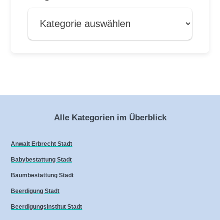
Alle Kategorien im Überblick
Anwalt Erbrecht Stadt
Babybestattung Stadt
Baumbestattung Stadt
Beerdigung Stadt
Beerdigungsinstitut Stadt