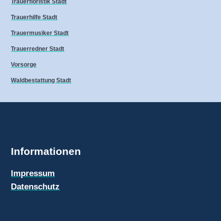
Trauerfloristik Stadt
Trauerhilfe Stadt
Trauermusiker Stadt
Trauerredner Stadt
Vorsorge
Waldbestattung Stadt
Informationen
Impressum
Datenschutz