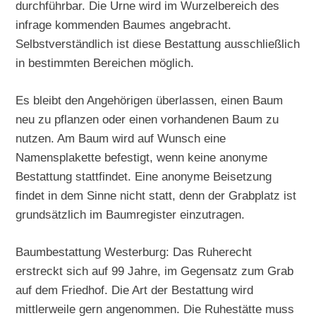
durchführbar. Die Urne wird im Wurzelbereich des
infrage kommenden Baumes angebracht.
Selbstverständlich ist diese Bestattung ausschließlich
in bestimmten Bereichen möglich.
Es bleibt den Angehörigen überlassen, einen Baum
neu zu pflanzen oder einen vorhandenen Baum zu
nutzen. Am Baum wird auf Wunsch eine
Namensplakette befestigt, wenn keine anonyme
Bestattung stattfindet. Eine anonyme Beisetzung
findet in dem Sinne nicht statt, denn der Grabplatz ist
grundsätzlich im Baumregister einzutragen.
Baumbestattung Westerburg: Das Ruherecht
erstreckt sich auf 99 Jahre, im Gegensatz zum Grab
auf dem Friedhof. Die Art der Bestattung wird
mittlerweile gern angenommen. Die Ruhestätte muss