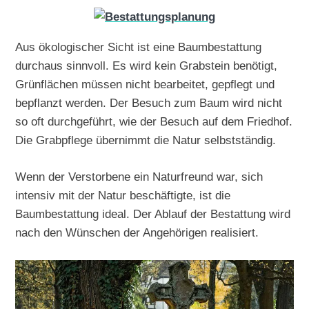
Aus ökologischer Sicht ist eine Baumbestattung
durchaus sinnvoll. Es wird kein Grabstein benötigt,
Grünflächen müssen nicht bearbeitet, gepflegt und
bepflanzt werden. Der Besuch zum Baum wird nicht
so oft durchgeführt, wie der Besuch auf dem Friedhof.
Die Grabpflege übernimmt die Natur selbstständig.
Wenn der Verstorbene ein Naturfreund war, sich
intensiv mit der Natur beschäftigte, ist die
Baumbestattung ideal. Der Ablauf der Bestattung wird
nach den Wünschen der Angehörigen realisiert.