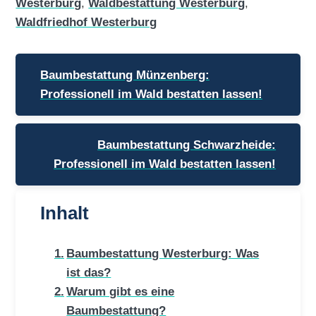
Westerburg
,
Waldbestattung Westerburg
,
Waldfriedhof Westerburg
Beitragsnavigation
Baumbestattung Münzenberg:
Professionell im Wald bestatten lassen!
Baumbestattung Schwarzheide:
Professionell im Wald bestatten lassen!
Inhalt
Baumbestattung Westerburg: Was
ist das?
Warum gibt es eine
Baumbestattung?