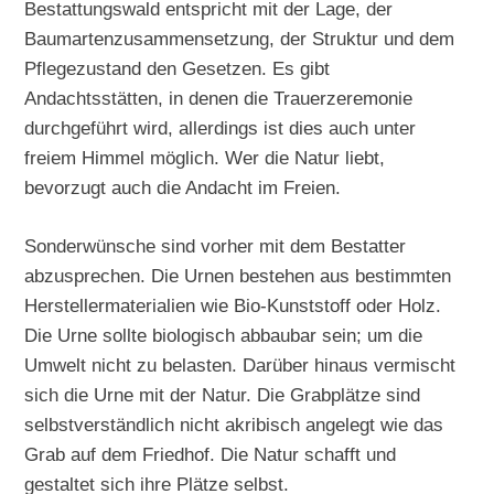
Bestattungswald entspricht mit der Lage, der
Baumartenzusammensetzung, der Struktur und dem
Pflegezustand den Gesetzen. Es gibt
Andachtsstätten, in denen die Trauerzeremonie
durchgeführt wird, allerdings ist dies auch unter
freiem Himmel möglich. Wer die Natur liebt,
bevorzugt auch die Andacht im Freien.
Sonderwünsche sind vorher mit dem Bestatter
abzusprechen. Die Urnen bestehen aus bestimmten
Herstellermaterialien wie Bio-Kunststoff oder Holz.
Die Urne sollte biologisch abbaubar sein; um die
Umwelt nicht zu belasten. Darüber hinaus vermischt
sich die Urne mit der Natur. Die Grabplätze sind
selbstverständlich nicht akribisch angelegt wie das
Grab auf dem Friedhof. Die Natur schafft und
gestaltet sich ihre Plätze selbst.