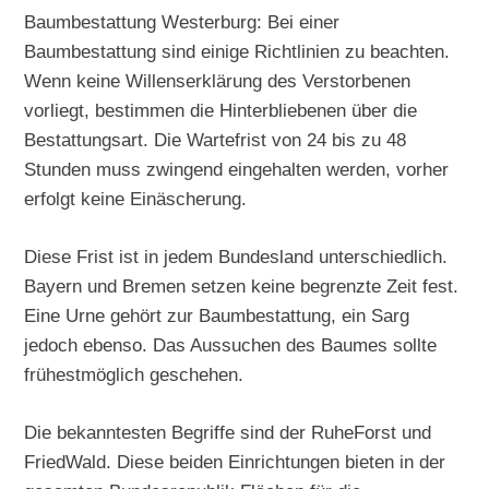
Baumbestattung Westerburg: Bei einer
Baumbestattung sind einige Richtlinien zu beachten.
Wenn keine Willenserklärung des Verstorbenen
vorliegt, bestimmen die Hinterbliebenen über die
Bestattungsart. Die Wartefrist von 24 bis zu 48
Stunden muss zwingend eingehalten werden, vorher
erfolgt keine Einäscherung.
Diese Frist ist in jedem Bundesland unterschiedlich.
Bayern und Bremen setzen keine begrenzte Zeit fest.
Eine Urne gehört zur Baumbestattung, ein Sarg
jedoch ebenso. Das Aussuchen des Baumes sollte
frühestmöglich geschehen.
Die bekanntesten Begriffe sind der RuheForst und
FriedWald. Diese beiden Einrichtungen bieten in der