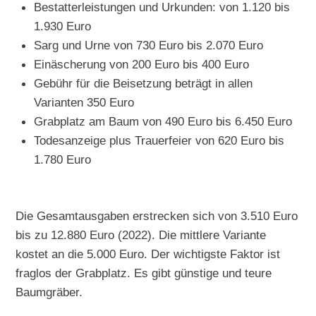
Bestatterleistungen und Urkunden: von 1.120 bis
1.930 Euro
Sarg und Urne von 730 Euro bis 2.070 Euro
Einäscherung von 200 Euro bis 400 Euro
Gebühr für die Beisetzung beträgt in allen
Varianten 350 Euro
Grabplatz am Baum von 490 Euro bis 6.450 Euro
Todesanzeige plus Trauerfeier von 620 Euro bis
1.780 Euro
Die Gesamtausgaben erstrecken sich von 3.510 Euro
bis zu 12.880 Euro (2022). Die mittlere Variante
kostet an die 5.000 Euro. Der wichtigste Faktor ist
fraglos der Grabplatz. Es gibt günstige und teure
Baumgräber.