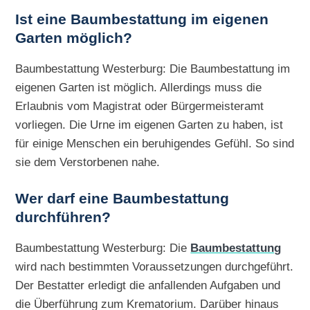
Ist eine Baumbestattung im eigenen
Garten möglich?
Baumbestattung Westerburg: Die Baumbestattung im
eigenen Garten ist möglich. Allerdings muss die
Erlaubnis vom Magistrat oder Bürgermeisteramt
vorliegen. Die Urne im eigenen Garten zu haben, ist
für einige Menschen ein beruhigendes Gefühl. So sind
sie dem Verstorbenen nahe.
Wer darf eine Baumbestattung
durchführen?
Baumbestattung Westerburg: Die
Baumbestattung
wird nach bestimmten Voraussetzungen durchgeführt.
Der Bestatter erledigt die anfallenden Aufgaben und
die Überführung zum Krematorium. Darüber hinaus