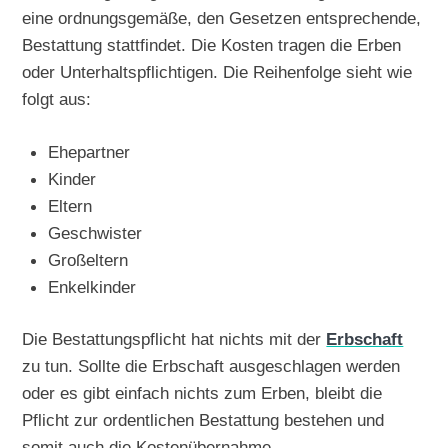
eine ordnungsgemäße, den Gesetzen entsprechende,
Bestattung stattfindet. Die Kosten tragen die Erben
oder Unterhaltspflichtigen. Die Reihenfolge sieht wie
folgt aus:
Ehepartner
Kinder
Eltern
Geschwister
Großeltern
Enkelkinder
Die Bestattungspflicht hat nichts mit der
Erbschaft
zu tun. Sollte die Erbschaft ausgeschlagen werden
oder es gibt einfach nichts zum Erben, bleibt die
Pflicht zur ordentlichen Bestattung bestehen und
somit auch die Kostenübernahme.