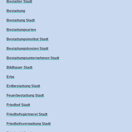
Bestatter Stadt
Bestattung
Bestattung Stadt
Bestattungsarten
Bestattungsinstitut Stadt
Bestattungskosten Stadt
Bestattungsunternehmen Stadt
Bildhauer Stadt
Erbe
Erdbestattung Stadt
Feuerbestattung Stadt
Friedhof Stadt
Friedhofsgärtnerei Stadt
Friedhofsverwaltung Stadt