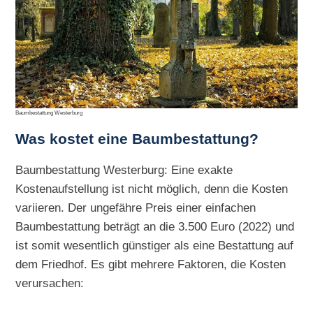
Baumbestattung Westerburg
Was kostet eine Baumbestattung?
Baumbestattung Westerburg: Eine exakte
Kostenaufstellung ist nicht möglich, denn die Kosten
variieren. Der ungefähre Preis einer einfachen
Baumbestattung beträgt an die 3.500 Euro (2022) und
ist somit wesentlich günstiger als eine Bestattung auf
dem Friedhof. Es gibt mehrere Faktoren, die Kosten
verursachen: