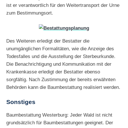
ist er verantwortlich für den Weitertransport der Urne
zum Bestimmungsort.
Des Weiteren erledigt der Bestatter die
unumgänglichen Formalitäten, wie die Anzeige des
Todesfalles und die Ausstellung der Sterbeurkunde.
Die Benachrichtigung und Kommunikation mit der
Krankenkasse erledigt der Bestatter ebenso
sorgfältig. Nach Zustimmung der bereits erwähnten
Behörden kann die Baumbestattung realisiert werden.
Sonstiges
Baumbestattung Westerburg: Jeder Wald ist nicht
grundsätzlich für Baumbestattungen geeignet. Der