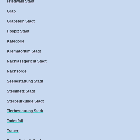
Friedwald Stadt
Grab
Grabstein Stadt
Hospiz Stadt
Kategorie
Krematorium Stadt
Nachlassgericht Stadt
Nachsorge
Seebestattung Stadt
Steinmetz Stadt
Sterbeurkunde Stadt
Tierbestattung Stadt
Todesfall
Trauer