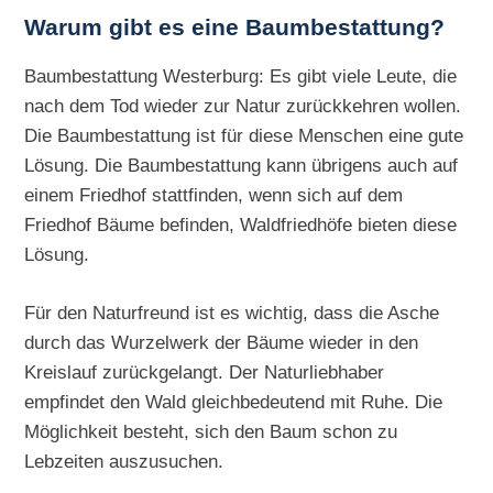
Warum gibt es eine Baumbestattung?
Baumbestattung Westerburg: Es gibt viele Leute, die
nach dem Tod wieder zur Natur zurückkehren wollen.
Die Baumbestattung ist für diese Menschen eine gute
Lösung. Die Baumbestattung kann übrigens auch auf
einem Friedhof stattfinden, wenn sich auf dem
Friedhof Bäume befinden, Waldfriedhöfe bieten diese
Lösung.
Für den Naturfreund ist es wichtig, dass die Asche
durch das Wurzelwerk der Bäume wieder in den
Kreislauf zurückgelangt. Der Naturliebhaber
empfindet den Wald gleichbedeutend mit Ruhe. Die
Möglichkeit besteht, sich den Baum schon zu
Lebzeiten auszusuchen.