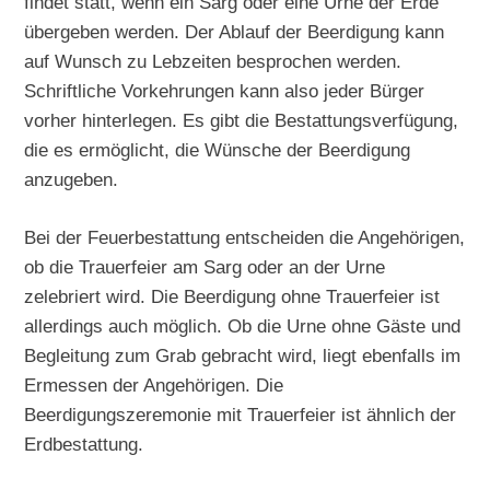
findet statt, wenn ein Sarg oder eine Urne der Erde
übergeben werden. Der Ablauf der Beerdigung kann
auf Wunsch zu Lebzeiten besprochen werden.
Schriftliche Vorkehrungen kann also jeder Bürger
vorher hinterlegen. Es gibt die Bestattungsverfügung,
die es ermöglicht, die Wünsche der Beerdigung
anzugeben.
Bei der Feuerbestattung entscheiden die Angehörigen,
ob die Trauerfeier am Sarg oder an der Urne
zelebriert wird. Die Beerdigung ohne Trauerfeier ist
allerdings auch möglich. Ob die Urne ohne Gäste und
Begleitung zum Grab gebracht wird, liegt ebenfalls im
Ermessen der Angehörigen. Die
Beerdigungszeremonie mit Trauerfeier ist ähnlich der
Erdbestattung.