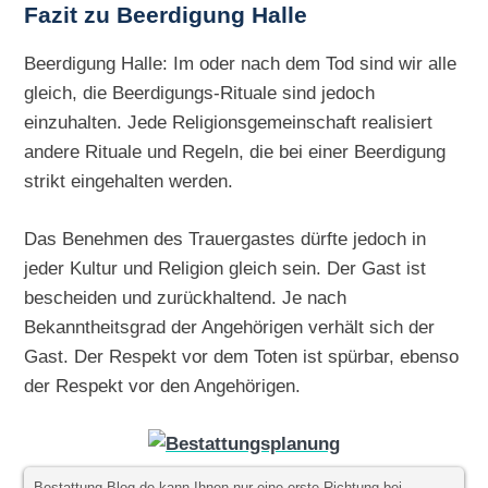
Fazit zu Beerdigung Halle
Beerdigung Halle: Im oder nach dem Tod sind wir alle
gleich, die Beerdigungs-Rituale sind jedoch
einzuhalten. Jede Religionsgemeinschaft realisiert
andere Rituale und Regeln, die bei einer Beerdigung
strikt eingehalten werden.
Das Benehmen des Trauergastes dürfte jedoch in
jeder Kultur und Religion gleich sein. Der Gast ist
bescheiden und zurückhaltend. Je nach
Bekanntheitsgrad der Angehörigen verhält sich der
Gast. Der Respekt vor dem Toten ist spürbar, ebenso
der Respekt vor den Angehörigen.
Bestattung-Blog.de kann Ihnen nur eine erste Richtung bei