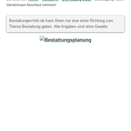
Gemeinsam Abschied nehmen!
Bestattungen-Info.de kann Ihnen nur eine erste Richtung zum
Thema Bestattung geben. Alle Angaben sind ohne Gewähr.