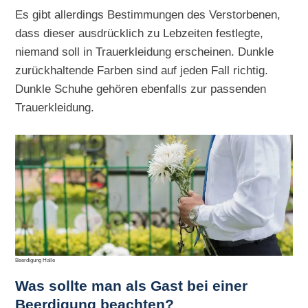
Es gibt allerdings Bestimmungen des Verstorbenen,
dass dieser ausdrücklich zu Lebzeiten festlegte,
niemand soll in Trauerkleidung erscheinen. Dunkle
zurückhaltende Farben sind auf jeden Fall richtig.
Dunkle Schuhe gehören ebenfalls zur passenden
Trauerkleidung.
Beerdigung Halle
Was sollte man als Gast bei einer
Beerdigung beachten?