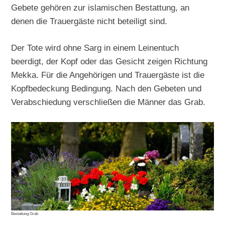
Gebete gehören zur islamischen Bestattung, an
denen die Trauergäste nicht beteiligt sind.
Der Tote wird ohne Sarg in einem Leinentuch
beerdigt, der Kopf oder das Gesicht zeigen Richtung
Mekka. Für die Angehörigen und Trauergäste ist die
Kopfbedeckung Bedingung. Nach den Gebeten und
Verabschiedung verschließen die Männer das Grab.
Bestattung Grab