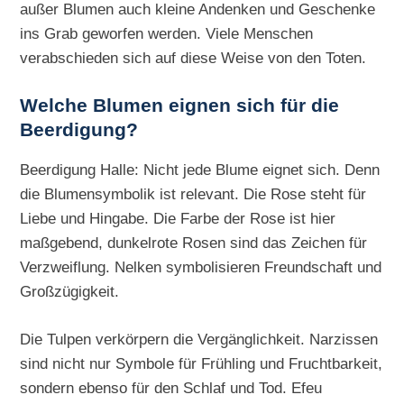
außer Blumen auch kleine Andenken und Geschenke
ins Grab geworfen werden. Viele Menschen
verabschieden sich auf diese Weise von den Toten.
Welche Blumen eignen sich für die
Beerdigung?
Beerdigung Halle: Nicht jede Blume eignet sich. Denn
die Blumensymbolik ist relevant. Die Rose steht für
Liebe und Hingabe. Die Farbe der Rose ist hier
maßgebend, dunkelrote Rosen sind das Zeichen für
Verzweiflung. Nelken symbolisieren Freundschaft und
Großzügigkeit.
Die Tulpen verkörpern die Vergänglichkeit. Narzissen
sind nicht nur Symbole für Frühling und Fruchtbarkeit,
sondern ebenso für den Schlaf und Tod. Efeu