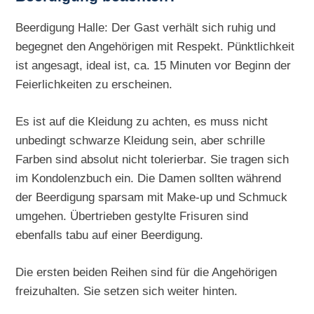
Beerdigung Halle: Der Gast verhält sich ruhig und
begegnet den Angehörigen mit Respekt. Pünktlichkeit
ist angesagt, ideal ist, ca. 15 Minuten vor Beginn der
Feierlichkeiten zu erscheinen.
Es ist auf die Kleidung zu achten, es muss nicht
unbedingt schwarze Kleidung sein, aber schrille
Farben sind absolut nicht tolerierbar. Sie tragen sich
im Kondolenzbuch ein. Die Damen sollten während
der Beerdigung sparsam mit Make-up und Schmuck
umgehen. Übertrieben gestylte Frisuren sind
ebenfalls tabu auf einer Beerdigung.
Die ersten beiden Reihen sind für die Angehörigen
freizuhalten. Sie setzen sich weiter hinten.