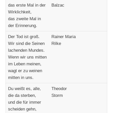
das erste Mal in der
Balzac
Wirklichkeit,
das zweite Mal in
der Erinnerung.
Der Tod ist groß.
Rainer Maria
Wir sind die Seinen
Rilke
lachenden Mundes.
Wenn wir uns mitten
im Leben meinen,
wagt er zu weinen
mitten in uns.
Du weißt es, alle,
Theodor
die da sterben,
Storm
und die für immer
scheiden gehn,