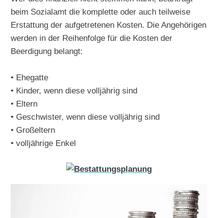
beim Sozialamt die komplette oder auch teilweise
Erstattung der aufgetretenen Kosten. Die Angehörigen
werden in der Reihenfolge für die Kosten der
Beerdigung belangt:
• Ehegatte
• Kinder, wenn diese volljährig sind
• Eltern
• Geschwister, wenn diese volljährig sind
• Großeltern
• volljährige Enkel