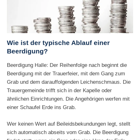
Wie ist der typische Ablauf einer
Beerdigung?
Beerdigung Halle: Der Reihenfolge nach beginnt die
Beerdigung mit der Trauerfeier, mit dem Gang zum
Grab und dem darauffolgenden Leichenschmaus. Die
Trauergemeinde trifft sich in der Kapelle oder
ähnlichen Einrichtungen. Die Angehörigen werfen mit
einer Schaufel Erde ins Grab.
Wer keinen Wert auf Beileidsbekundungen legt, stellt
sich automatisch abseits vom Grab. Die Beerdigung