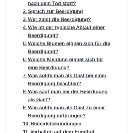
nach dem Tod statt?
Spruch zur Beerdigung
Wer zahlt die Beerdigung?
Wie ist der typische Ablauf einer
Beerdigung?
Welche Blumen eignen sich für die
Beerdigung?
Welche Kleidung eignet sich für
eine Beerdigung?
Was sollte man als Gast bei einer
Beerdigung beachten?
Was sagt man bei der Beerdigung
als Gast?
Was sollte man als Gast zu einer
Beerdigung mitbringen?
Beileidsbekundungen
Verhalten auf dem Friedhof