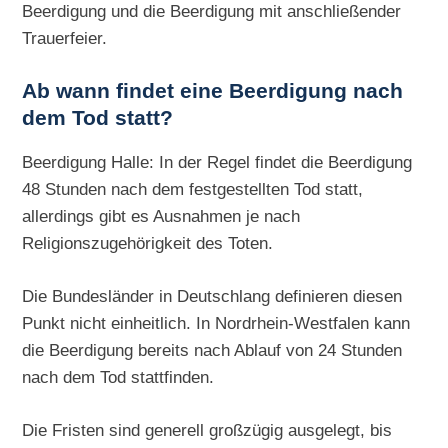
Beerdigung und die Beerdigung mit anschließender
Trauerfeier.
Ab wann findet eine Beerdigung nach
dem Tod statt?
Beerdigung Halle: In der Regel findet die Beerdigung
48 Stunden nach dem festgestellten Tod statt,
allerdings gibt es Ausnahmen je nach
Religionszugehörigkeit des Toten.
Die Bundesländer in Deutschlang definieren diesen
Punkt nicht einheitlich. In Nordrhein-Westfalen kann
die Beerdigung bereits nach Ablauf von 24 Stunden
nach dem Tod stattfinden.
Die Fristen sind generell großzügig ausgelegt, bis