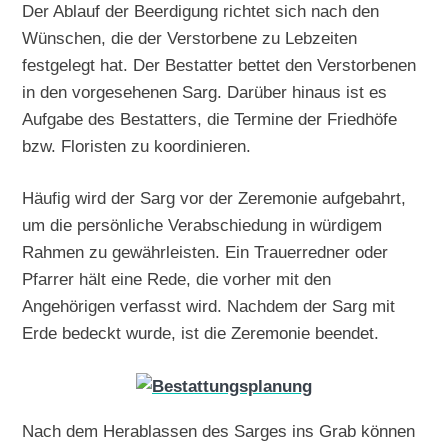
Der Ablauf der Beerdigung richtet sich nach den
Wünschen, die der Verstorbene zu Lebzeiten
festgelegt hat. Der Bestatter bettet den Verstorbenen
in den vorgesehenen Sarg. Darüber hinaus ist es
Aufgabe des Bestatters, die Termine der Friedhöfe
bzw. Floristen zu koordinieren.
Häufig wird der Sarg vor der Zeremonie aufgebahrt,
um die persönliche Verabschiedung in würdigem
Rahmen zu gewährleisten. Ein Trauerredner oder
Pfarrer hält eine Rede, die vorher mit den
Angehörigen verfasst wird. Nachdem der Sarg mit
Erde bedeckt wurde, ist die Zeremonie beendet.
Nach dem Herablassen des Sarges ins Grab können