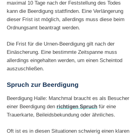
maximal 10 Tage nach der Feststellung des Todes
kann die Beerdigung stattfinden. Eine Verlängerung
dieser Frist ist möglich, allerdings muss diese beim
Ordnungsamt beantragt werden.
Die Frist für die Urnen-Beerdigung gilt nach der
Einäscherung. Eine bestimmte Zeitspanne muss
allerdings eingehalten werden, um einen Scheintod
auszuschließen.
Spruch zur Beerdigung
Beerdigung Halle: Manchmal braucht es als Besucher
einer Beerdigung den
richtigen Spruch
für eine
Trauerkarte, Beileidsbekundung oder ähnliches.
Oft ist es in diesen Situationen schwierig einen klaren