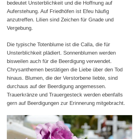
bedeutet Unsterblichkeit und die Hoffnung auf
Auferstehung. Auf Friedhöfen ist Efeu häufig
anzutreffen. Lilien sind Zeichen für Gnade und
Vergebung.
Die typische Totenblume ist die Calla, die für
Unsterblichkeit plädiert. Sonnenblumen werden
bisweilen auch für die Beerdigung verwendet.
Chrysanthemen bestätigen die Liebe über den Tod
hinaus. Blumen, die der Verstorbene liebte, sind
durchaus auf der Beerdigung angemessen.
Trauerkränze und Trauergesteck werden ebenfalls
gern auf Beerdigungen zur Erinnerung mitgebracht.