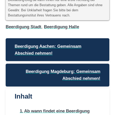
Themen rund um die Bestattung geben. Alle Angaben sind ohne
Gewähr. Bei Unklarheit fragen Sie bitte bei dem
Bestattungsinstitut ihres Vertrauens nach.
Beerdigung Stadt
,
Beerdigung Halle
Beitragsnavigation
Beerdigung Aachen: Gemeinsam
Abschied nehmen!
Beerdigung Magdeburg: Gemeinsam
Abschied nehmen!
Inhalt
Ab wann findet eine Beerdigung