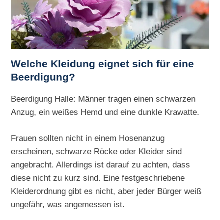
Welche Kleidung eignet sich für eine
Beerdigung?
Beerdigung Halle: Männer tragen einen schwarzen
Anzug, ein weißes Hemd und eine dunkle Krawatte.
Frauen sollten nicht in einem Hosenanzug
erscheinen, schwarze Röcke oder Kleider sind
angebracht. Allerdings ist darauf zu achten, dass
diese nicht zu kurz sind. Eine festgeschriebene
Kleiderordnung gibt es nicht, aber jeder Bürger weiß
ungefähr, was angemessen ist.