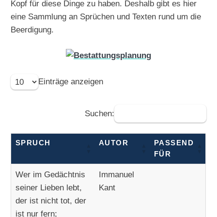
Kopf für diese Dinge zu haben. Deshalb gibt es hier
eine Sammlung an Sprüchen und Texten rund um die
Beerdigung.
Einträge anzeigen
Suchen:
SPRUCH
AUTOR
PASSEND
FÜR
Wer im Gedächtnis
Immanuel
seiner Lieben lebt,
Kant
der ist nicht tot, der
ist nur fern;