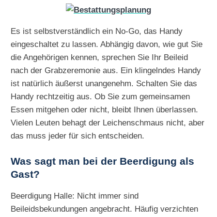
Es ist selbstverständlich ein No-Go, das Handy
eingeschaltet zu lassen. Abhängig davon, wie gut Sie
die Angehörigen kennen, sprechen Sie Ihr Beileid
nach der Grabzeremonie aus. Ein klingelndes Handy
ist natürlich äußerst unangenehm. Schalten Sie das
Handy rechtzeitig aus. Ob Sie zum gemeinsamen
Essen mitgehen oder nicht, bleibt Ihnen überlassen.
Vielen Leuten behagt der Leichenschmaus nicht, aber
das muss jeder für sich entscheiden.
Was sagt man bei der Beerdigung als
Gast?
Beerdigung Halle: Nicht immer sind
Beileidsbekundungen angebracht. Häufig verzichten