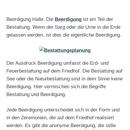
Beerdigung Halle: Die
Beerdigung
ist ein Teil der
Bestattung. Wenn der Sarg oder die Urne in die Erde
gelassen werden, ist dies die eigentliche Beerdigung.
Der Ausdruck Beerdigung umfasst die Erd- und
Feuerbestattung auf dem Friedhof. Die Bestattung auf
See oder die Naturbestattung sind in dem Sinne keine
Beerdigung. Hier vermischen sich die Begriffe
Bestattung und Beerdigung.
Jede Beerdigung unterscheidet sich in der Form und
in den Zeremonien, die auf dem Friedhof realisiert
werden. Es gibt die anonyme Beerdigung, die stille