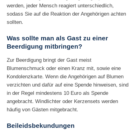
werden, jeder Mensch reagiert unterschiedlich,
sodass Sie auf die Reaktion der Angehörigen achten
sollten.
Was sollte man als Gast zu einer
Beerdigung mitbringen?
Zur Beerdigung bringt der Gast meist
Blumenschmuck oder einen Kranz mit, sowie eine
Kondolenzkarte. Wenn die Angehörigen auf Blumen
verzichten und dafür auf eine Spende hinweisen, sind
in der Regel mindestens 10 Euro als Spende
angebracht. Windlichter oder Kerzensets werden
häufig von Gästen mitgebracht.
Beileidsbekundungen