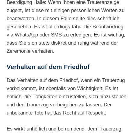
Beerdigung Halle: Wenn Ihnen eine Traueranzeige
zugeht, ist diese mit einigen persönlichen Worten zu
beantworten. In diesem Falle sollte dies schriftlich
geschehen. Es ist allerdings tabu, die Beantwortung
via WhatsApp oder SMS zu erledigen. Es ist wichtig,
dass Sie sich stets diskret und ruhig während der
Zeremonie verhalten.
Verhalten auf dem Friedhof
Das Verhalten auf dem Friedhof, wenn ein Trauerzug
vorbeikommt, ist ebenfalls von Wichtigkeit. Es ist
höflich, die Tätigkeiten einzustellen, sich hinzustellen
und den Trauerzug vorbeigehen zu lassen. Der
unbekannte Tote hat das Recht auf Respekt.
Es wirkt unhöflich und befremdend, dem Trauerzug