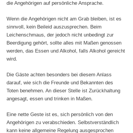
die Angehörigen auf persönliche Ansprache.
Wenn die Angehörigen nicht am Grab bleiben, ist es
sinnvoll, kein Beileid auszusprechen. Beim
Leichenschmaus, der jedoch nicht unbedingt zur
Beerdigung gehört, sollte alles mit Maßen genossen
werden, das Essen und Alkohol, falls Alkohol gereicht
wird.
Die Gäste achten besonders bei diesem Anlass
darauf, wie sich die Freunde und Bekannten des
Toten benehmen. An dieser Stelle ist Zurückhaltung
angesagt, essen und trinken in Maßen.
Eine nette Geste ist es, sich persönlich von den
Angehörigen zu verabschieden. Selbstverständlich
kann keine allgemeine Regelung ausgesprochen