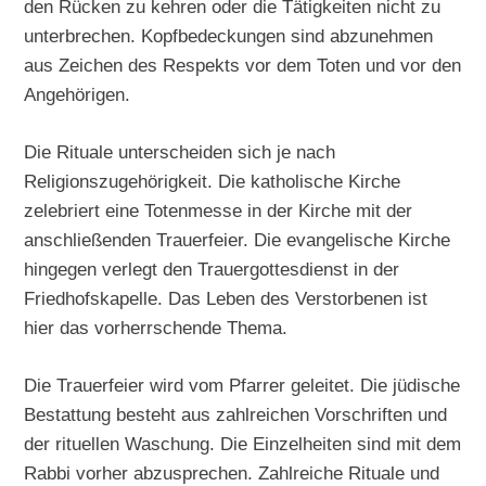
den Rücken zu kehren oder die Tätigkeiten nicht zu
unterbrechen. Kopfbedeckungen sind abzunehmen
aus Zeichen des Respekts vor dem Toten und vor den
Angehörigen.
Die Rituale unterscheiden sich je nach
Religionszugehörigkeit. Die katholische Kirche
zelebriert eine Totenmesse in der Kirche mit der
anschließenden Trauerfeier. Die evangelische Kirche
hingegen verlegt den Trauergottesdienst in der
Friedhofskapelle. Das Leben des Verstorbenen ist
hier das vorherrschende Thema.
Die Trauerfeier wird vom Pfarrer geleitet. Die jüdische
Bestattung besteht aus zahlreichen Vorschriften und
der rituellen Waschung. Die Einzelheiten sind mit dem
Rabbi vorher abzusprechen. Zahlreiche Rituale und