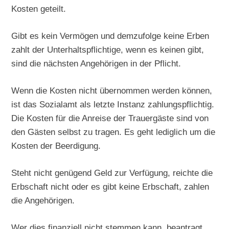
Kosten geteilt.
Gibt es kein Vermögen und demzufolge keine Erben
zahlt der Unterhaltspflichtige, wenn es keinen gibt,
sind die nächsten Angehörigen in der Pflicht.
Wenn die Kosten nicht übernommen werden können,
ist das Sozialamt als letzte Instanz zahlungspflichtig.
Die Kosten für die Anreise der Trauergäste sind von
den Gästen selbst zu tragen. Es geht lediglich um die
Kosten der Beerdigung.
Steht nicht genügend Geld zur Verfügung, reichte die
Erbschaft nicht oder es gibt keine Erbschaft, zahlen
die Angehörigen.
Wer dies finanziell nicht stemmen kann, beantragt