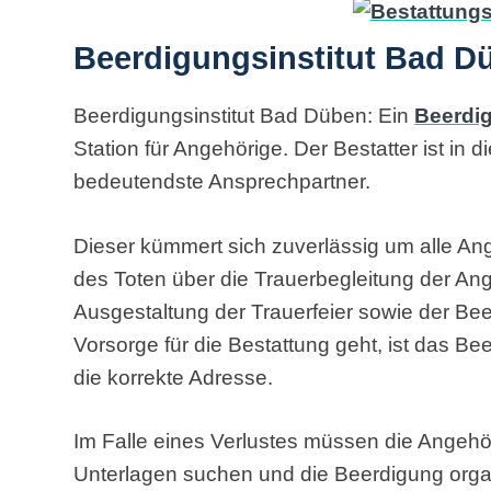
Beerdigungsinstitut Bad D
Beerdigungsinstitut Bad Düben: Ein
Beerdig
Station für Angehörige. Der Bestatter ist in 
bedeutendste Ansprechpartner.
Dieser kümmert sich zuverlässig um alle An
des Toten über die Trauerbegleitung der Ang
Ausgestaltung der Trauerfeier sowie der Be
Vorsorge für die Bestattung geht, ist das Be
die korrekte Adresse.
Im Falle eines Verlustes müssen die Angehö
Unterlagen suchen und die Beerdigung organ