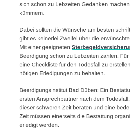
sich schon zu Lebzeiten Gedanken machen 
kümmern.
Dabei sollten die Wünsche am besten schrif
gibt es keinerlei Zweifel über die erwünschte
Mit einer geeigneten
Sterbegeldversicher
Beerdigung schon zu Lebzeiten zahlen. Für 
eine Checkliste für den Todesfall zu erstellen
nötigen Erledigungen zu behalten.
Beerdigungsinstitut Bad Düben: Ein Bestattun
ersten Ansprechpartner nach dem Todesfall. 
dieser schweren Zeit beraten und eine bedeu
Zeit müssen einerseits die Bestattung organi
erledigt werden.