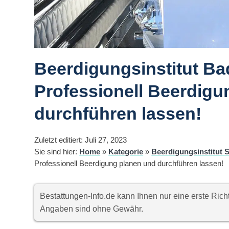
Beerdigungsinstitut B
Professionell Beerdigu
durchführen lassen!
Zuletzt editiert: Juli 27, 2023
Sie sind hier:
Home
»
Kategorie
»
Beerdigungsinstitut S
Professionell Beerdigung planen und durchführen lassen!
Bestattungen-Info.de kann Ihnen nur eine erste Ri
Angaben sind ohne Gewähr.