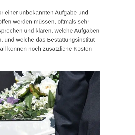
vor einer unbekannten Aufgabe und
offen werden müssen, oftmals sehr
r sprechen und klären, welche Aufgaben
 und welche das Bestattungsinstitut
Fall können noch zusätzliche Kosten