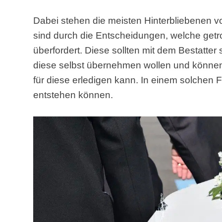
Dabei stehen die meisten Hinterbliebenen 
sind durch die Entscheidungen, welche getr
überfordert. Diese sollten mit dem Bestatte
diese selbst übernehmen wollen und können,
für diese erledigen kann. In einem solchen 
entstehen können.