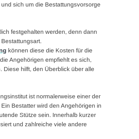
und sich um die Bestattungsvorsorge
tlich festgehalten werden, denn dann
 Bestattungsart.
ung
können diese die Kosten für die
die Angehörigen empfiehlt es sich,
. Diese hilft, den Überblick über alle
gsinstitut ist normalerweise einer der
Ein Bestatter wird den Angehörigen in
tende Stütze sein. Innerhalb kurzer
siert und zahlreiche viele andere