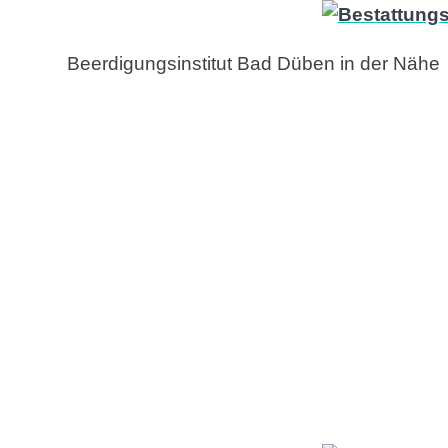
Beerdigungsinstitut Bad Düben in der Nähe