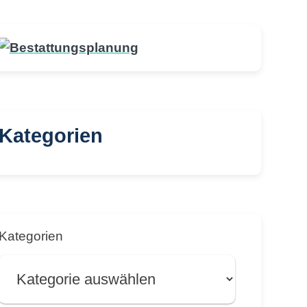
Kategorien
Kategorien