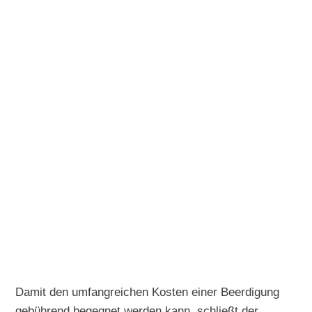
Damit den umfangreichen Kosten einer Beerdigung
gebührend begegnet werden kann, schließt der