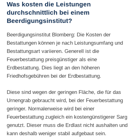
Was kosten die Leistungen
durchschnittlich bei einem
Beerdigungsinstitut?
Beerdigungsinstitut Blomberg: Die Kosten der
Bestattungen können je nach Leistungsumfang und
Bestattungsart variieren. Generell ist die
Feuerbestattung preisgünstiger als eine
Erdbestattung. Dies liegt an den höheren
Friedhofsgebühren bei der Erdbestattung.
Diese sind wegen der geringen Fläche, die für das
Urnengrab gebraucht wird, bei der Feuerbestattung
geringer. Normalerweise wird bei einer
Feuerbestattung zugleich ein kostengünstigerer Sarg
genutzt. Dieser muss die Erdlast nicht aushalten und
kann deshalb weniger stabil aufgebaut sein.