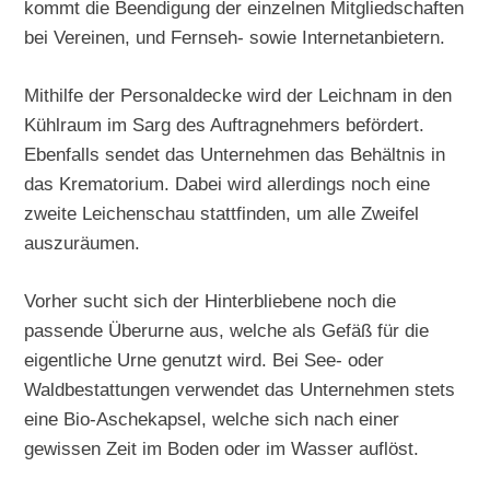
kommt die Beendigung der einzelnen Mitgliedschaften
bei Vereinen, und Fernseh- sowie Internetanbietern.
Mithilfe der Personaldecke wird der Leichnam in den
Kühlraum im Sarg des Auftragnehmers befördert.
Ebenfalls sendet das Unternehmen das Behältnis in
das Krematorium. Dabei wird allerdings noch eine
zweite Leichenschau stattfinden, um alle Zweifel
auszuräumen.
Vorher sucht sich der Hinterbliebene noch die
passende Überurne aus, welche als Gefäß für die
eigentliche Urne genutzt wird. Bei See- oder
Waldbestattungen verwendet das Unternehmen stets
eine Bio-Aschekapsel, welche sich nach einer
gewissen Zeit im Boden oder im Wasser auflöst.