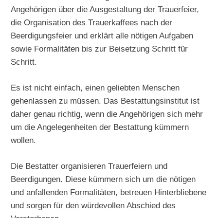
Angehörigen über die Ausgestaltung der Trauerfeier,
die Organisation des Trauerkaffees nach der
Beerdigungsfeier und erklärt alle nötigen Aufgaben
sowie Formalitäten bis zur Beisetzung Schritt für
Schritt.
Es ist nicht einfach, einen geliebten Menschen
gehenlassen zu müssen. Das Bestattungsinstitut ist
daher genau richtig, wenn die Angehörigen sich mehr
um die Angelegenheiten der Bestattung kümmern
wollen.
Die Bestatter organisieren Trauerfeiern und
Beerdigungen. Diese kümmern sich um die nötigen
und anfallenden Formalitäten, betreuen Hinterbliebene
und sorgen für den würdevollen Abschied des