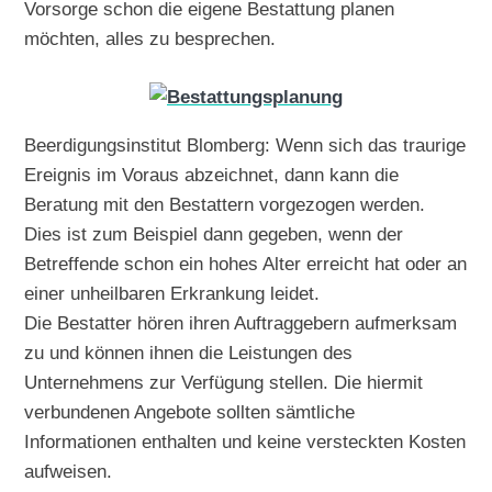
Vorsorge schon die eigene Bestattung planen
möchten, alles zu besprechen.
Beerdigungsinstitut Blomberg: Wenn sich das traurige
Ereignis im Voraus abzeichnet, dann kann die
Beratung mit den Bestattern vorgezogen werden.
Dies ist zum Beispiel dann gegeben, wenn der
Betreffende schon ein hohes Alter erreicht hat oder an
einer unheilbaren Erkrankung leidet.
Die Bestatter hören ihren Auftraggebern aufmerksam
zu und können ihnen die Leistungen des
Unternehmens zur Verfügung stellen. Die hiermit
verbundenen Angebote sollten sämtliche
Informationen enthalten und keine versteckten Kosten
aufweisen.