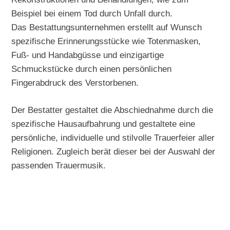
Beispiel bei einem Tod durch Unfall durch.
Das Bestattungsunternehmen erstellt auf Wunsch
spezifische Erinnerungsstücke wie Totenmasken,
Fuß- und Handabgüsse und einzigartige
Schmuckstücke durch einen persönlichen
Fingerabdruck des Verstorbenen.
Der Bestatter gestaltet die Abschiednahme durch die
spezifische Hausaufbahrung und gestaltete eine
persönliche, individuelle und stilvolle Trauerfeier aller
Religionen. Zugleich berät dieser bei der Auswahl der
passenden Trauermusik.