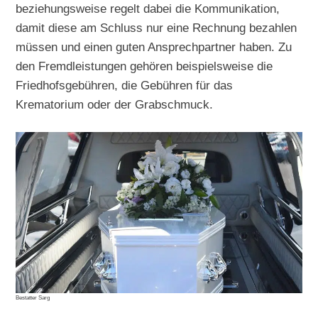
beziehungsweise regelt dabei die Kommunikation,
damit diese am Schluss nur eine Rechnung bezahlen
müssen und einen guten Ansprechpartner haben. Zu
den Fremdleistungen gehören beispielsweise die
Friedhofsgebühren, die Gebühren für das
Krematorium oder der Grabschmuck.
Bestatter Sarg