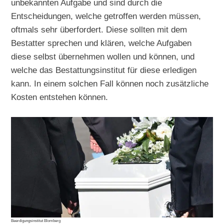
unbekannten Aufgabe und sind durch die
Entscheidungen, welche getroffen werden müssen,
oftmals sehr überfordert. Diese sollten mit dem
Bestatter sprechen und klären, welche Aufgaben
diese selbst übernehmen wollen und können, und
welche das Bestattungsinstitut für diese erledigen
kann. In einem solchen Fall können noch zusätzliche
Kosten entstehen können.
Beerdigungsinstitut Blomberg