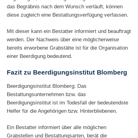
das Begräbnis nach dem Wunsch verläuft, können
diese zugleich eine Bestattungsverfügung verfassen.
Mit dieser kann ein Bestatter informiert und beauftragt
werden. Der Nachweis über eine möglicherweise
bereits erworbene Grabstätte ist für die Organisation
einer Beerdigung bedeutend.
Fazit zu Beerdigungsinstitut Blomberg
Beerdigungsinstitut Blomberg: Das
Bestattungsunternehmen bzw. das
Beerdigungsinstitut ist im Todesfall der bedeutendste
Helfer für die Angehörigen bzw. Hinterbliebenen.
Ein Bestatter informiert über alle möglichen
Grabstellen und Bestattungsarten, berät die