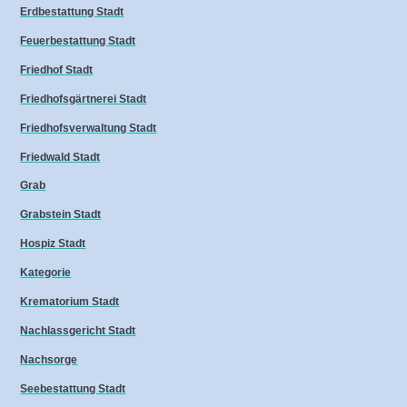
Erdbestattung Stadt
Feuerbestattung Stadt
Friedhof Stadt
Friedhofsgärtnerei Stadt
Friedhofsverwaltung Stadt
Friedwald Stadt
Grab
Grabstein Stadt
Hospiz Stadt
Kategorie
Krematorium Stadt
Nachlassgericht Stadt
Nachsorge
Seebestattung Stadt