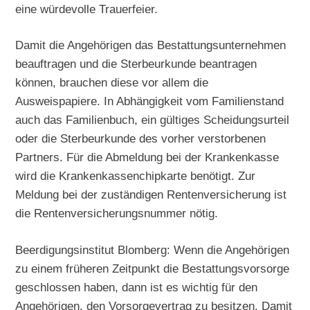
eine würdevolle Trauerfeier.
Damit die Angehörigen das Bestattungsunternehmen
beauftragen und die Sterbeurkunde beantragen
können, brauchen diese vor allem die
Ausweispapiere. In Abhängigkeit vom Familienstand
auch das Familienbuch, ein gültiges Scheidungsurteil
oder die Sterbeurkunde des vorher verstorbenen
Partners. Für die Abmeldung bei der Krankenkasse
wird die Krankenkassenchipkarte benötigt. Zur
Meldung bei der zuständigen Rentenversicherung ist
die Rentenversicherungsnummer nötig.
Beerdigungsinstitut Blomberg: Wenn die Angehörigen
zu einem früheren Zeitpunkt die Bestattungsvorsorge
geschlossen haben, dann ist es wichtig für den
Angehörigen, den Vorsorgevertrag zu besitzen. Damit