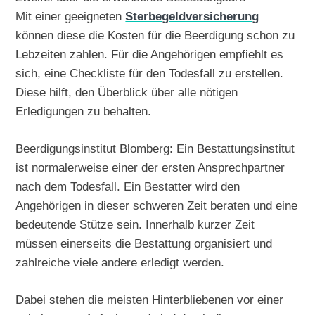
Mit einer geeigneten
Sterbegeldversicherung
können diese die Kosten für die Beerdigung schon zu
Lebzeiten zahlen. Für die Angehörigen empfiehlt es
sich, eine Checkliste für den Todesfall zu erstellen.
Diese hilft, den Überblick über alle nötigen
Erledigungen zu behalten.
Beerdigungsinstitut Blomberg: Ein Bestattungsinstitut
ist normalerweise einer der ersten Ansprechpartner
nach dem Todesfall. Ein Bestatter wird den
Angehörigen in dieser schweren Zeit beraten und eine
bedeutende Stütze sein. Innerhalb kurzer Zeit
müssen einerseits die Bestattung organisiert und
zahlreiche viele andere erledigt werden.
Dabei stehen die meisten Hinterbliebenen vor einer