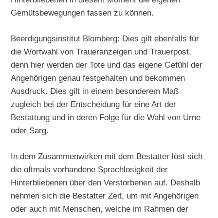
Gemütsbewegungen fassen zu können.
Beerdigungsinstitut Blomberg: Dies gilt ebenfalls für
die Wortwahl von Traueranzeigen und Trauerpost,
denn hier werden der Tote und das eigene Gefühl der
Angehörigen genau festgehalten und bekommen
Ausdruck. Dies gilt in einem besonderem Maß
zugleich bei der Entscheidung für eine Art der
Bestattung und in deren Folge für die Wahl von Urne
oder Sarg.
In dem Zusammenwirken mit dem Bestatter löst sich
die oftmals vorhandene Sprachlosigkeit der
Hinterbliebenen über den Verstorbenen auf. Deshalb
nehmen sich die Bestatter Zeit, um mit Angehörigen
oder auch mit Menschen, welche im Rahmen der