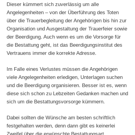
Dieser kümmert sich zuverlässig um alle
Angelegenheiten – von der Überführung des Toten
über die Trauerbegleitung der Angehörigen bis hin zur
Organisation und Ausgestaltung der Trauerfeier sowie
der Beerdigung. Auch wenn es um die Vorsorge für
die Bestattung geht, ist das Beerdigungsinstitut des
Vertrauens immer die korrekte Adresse.
Im Falle eines Verlustes müssen die Angehörigen
viele Angelegenheiten erledigen, Unterlagen suchen
und die Beerdigung organisieren. Besser ist es, wenn
diese sich schon zu Lebzeiten Gedanken machen und
sich um die Bestattungsvorsorge kümmern.
Dabei sollten die Wünsche am besten schriftlich
festgehalten werden, denn dann gibt es keinerlei
Zweifel über die erwünschte Bestattungsart.