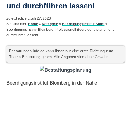
und durchführen lassen!
Zuletzt editiert: Juli 27, 2023
Sie sind hier:
Home
»
Kategorie
»
Beerdigungsinstitut Stadt
»
Beerdigungsinstitut Blomberg: Professionell Beerdigung planen und
durchführen lassen!
Bestattungen-Info.de kann Ihnen nur eine erste Richtung zum
Thema Bestattung geben. Alle Angaben sind ohne Gewähr.
Beerdigungsinstitut Blomberg in der Nähe