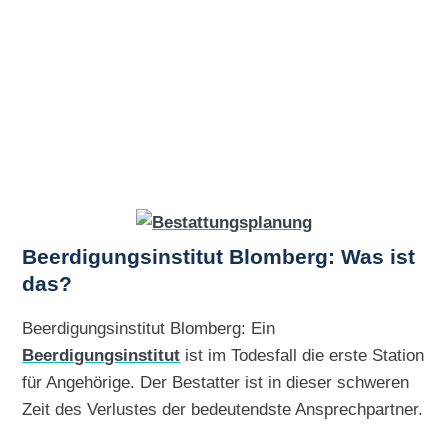
Beerdigungsinstitut Blomberg: Was ist
das?
Beerdigungsinstitut Blomberg: Ein
Beerdigungsinstitut
ist im Todesfall die erste Station
für Angehörige. Der Bestatter ist in dieser schweren
Zeit des Verlustes der bedeutendste Ansprechpartner.