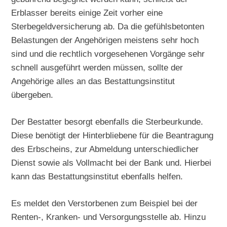
Erblasser bereits einige Zeit vorher eine
Sterbegeldversicherung ab. Da die gefühlsbetonten
Belastungen der Angehörigen meistens sehr hoch
sind und die rechtlich vorgesehenen Vorgänge sehr
schnell ausgeführt werden müssen, sollte der
Angehörige alles an das Bestattungsinstitut
übergeben.
Der Bestatter besorgt ebenfalls die Sterbeurkunde.
Diese benötigt der Hinterbliebene für die Beantragung
des Erbscheins, zur Abmeldung unterschiedlicher
Dienst sowie als Vollmacht bei der Bank und. Hierbei
kann das Bestattungsinstitut ebenfalls helfen.
Es meldet den Verstorbenen zum Beispiel bei der
Renten-, Kranken- und Versorgungsstelle ab. Hinzu