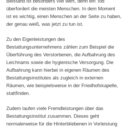
Beistand ist besonders viel wert, denn ein Tod
überfordert die meisten Menschen. In dem Moment
ist es wichtig, einen Menschen an der Seite zu haben,
der genau weiß, was jetzt zu tun ist.
Zu den Eigenleistungen des
Bestattungsunternehmens zählen zum Beispiel die
Überführung des Verstorbenen, die Aufbahrung des
Leichnams sowie die hygienische Versorgung. Die
Aufbahrung kann hierbei in eigenen Räumen des
Bestattungsinstitutes als zugleich in externen
Räumen, wie beispielsweise in der Friedhofskapelle,
stattfinden.
Zudem laufen viele Fremdleistungen über das
Bestattungsinstitut zusammen. Dieses geht
normalerweise für die Hinterbliebenen in Vorleistung