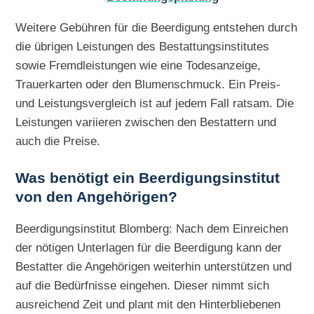
Weitere Gebühren für die Beerdigung entstehen durch
die übrigen Leistungen des Bestattungsinstitutes
sowie Fremdleistungen wie eine Todesanzeige,
Trauerkarten oder den Blumenschmuck. Ein Preis-
und Leistungsvergleich ist auf jedem Fall ratsam. Die
Leistungen variieren zwischen den Bestattern und
auch die Preise.
Was benötigt ein Beerdigungsinstitut
von den Angehörigen?
Beerdigungsinstitut Blomberg: Nach dem Einreichen
der nötigen Unterlagen für die Beerdigung kann der
Bestatter die Angehörigen weiterhin unterstützen und
auf die Bedürfnisse eingehen. Dieser nimmt sich
ausreichend Zeit und plant mit den Hinterbliebenen