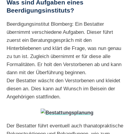
Was sind Aufgaben eines
Beerdigungsinstituts?
Beerdigungsinstitut Blomberg: Ein Bestatter
übernimmt verschiedene Aufgaben. Dieser führt
zuerst ein Beratungsgespräch mit den
Hinterbliebenen und klärt die Frage, was nun genau
zu tun ist. Zugleich übernimmt er für diese alle
Formalitäten. Er holt den Verstorbenen ab und kann
dann mit der Überführung beginnen.
Der Bestatter wäscht den Verstorbenen und kleidet
diesen an. Dies kann auf Wunsch im Beisein der
Angehörigen stattfinden.
Der Bestatter führt eventuell auch thanatopraktische
Rekonstruktionen und Behandlungen, wie zum