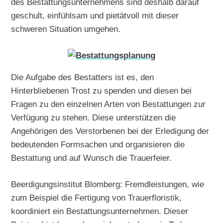
des Bestattungsunternehmens sind deshalb darauf
geschult, einfühlsam und pietätvoll mit dieser
schweren Situation umgehen.
Die Aufgabe des Bestatters ist es, den
Hinterbliebenen Trost zu spenden und diesen bei
Fragen zu den einzelnen Arten von Bestattungen zur
Verfügung zu stehen. Diese unterstützen die
Angehörigen des Verstorbenen bei der Erledigung der
bedeutenden Formsachen und organisieren die
Bestattung und auf Wunsch die Trauerfeier.
Beerdigungsinstitut Blomberg: Fremdleistungen, wie
zum Beispiel die Fertigung von Trauerfloristik,
koordiniert ein Bestattungsunternehmen. Dieser