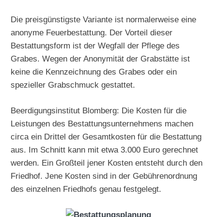
Die preisgünstigste Variante ist normalerweise eine
anonyme Feuerbestattung. Der Vorteil dieser
Bestattungsform ist der Wegfall der Pflege des
Grabes. Wegen der Anonymität der Grabstätte ist
keine die Kennzeichnung des Grabes oder ein
spezieller Grabschmuck gestattet.
Beerdigungsinstitut Blomberg: Die Kosten für die
Leistungen des Bestattungsunternehmens machen
circa ein Drittel der Gesamtkosten für die Bestattung
aus. Im Schnitt kann mit etwa 3.000 Euro gerechnet
werden. Ein Großteil jener Kosten entsteht durch den
Friedhof. Jene Kosten sind in der Gebührenordnung
des einzelnen Friedhofs genau festgelegt.