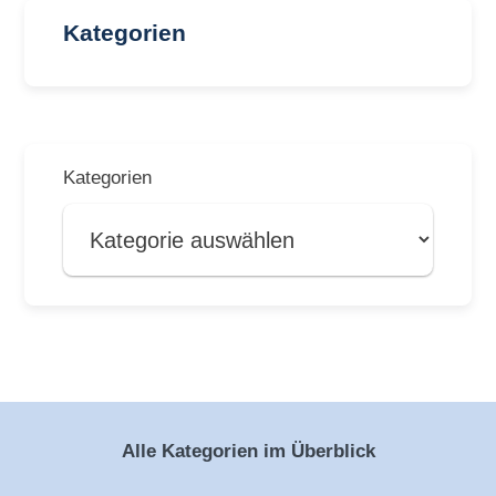
Kategorien
Kategorien
Alle Kategorien im Überblick