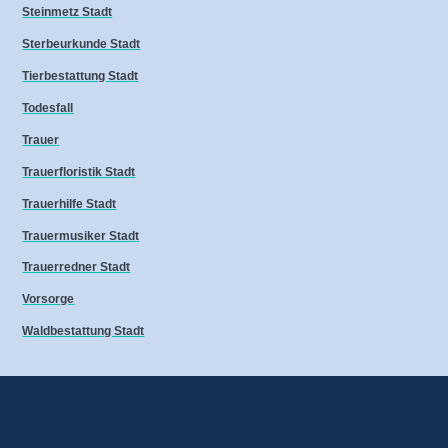
Steinmetz Stadt
Sterbeurkunde Stadt
Tierbestattung Stadt
Todesfall
Trauer
Trauerfloristik Stadt
Trauerhilfe Stadt
Trauermusiker Stadt
Trauerredner Stadt
Vorsorge
Waldbestattung Stadt