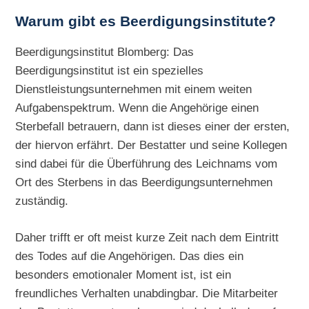
Warum gibt es Beerdigungsinstitute?
Beerdigungsinstitut Blomberg: Das
Beerdigungsinstitut ist ein spezielles
Dienstleistungsunternehmen mit einem weiten
Aufgabenspektrum. Wenn die Angehörige einen
Sterbefall betrauern, dann ist dieses einer der ersten,
der hiervon erfährt. Der Bestatter und seine Kollegen
sind dabei für die Überführung des Leichnams vom
Ort des Sterbens in das Beerdigungsunternehmen
zuständig.
Daher trifft er oft meist kurze Zeit nach dem Eintritt
des Todes auf die Angehörigen. Das dies ein
besonders emotionaler Moment ist, ist ein
freundliches Verhalten unabdingbar. Die Mitarbeiter