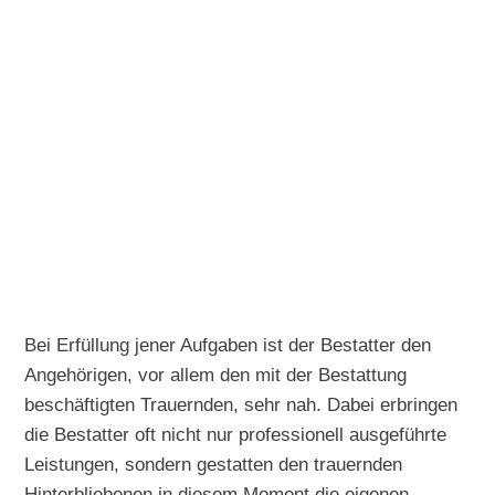
Bei Erfüllung jener Aufgaben ist der Bestatter den
Angehörigen, vor allem den mit der Bestattung
beschäftigten Trauernden, sehr nah. Dabei erbringen
die Bestatter oft nicht nur professionell ausgeführte
Leistungen, sondern gestatten den trauernden
Hinterbliebenen in diesem Moment die eigenen