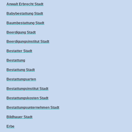
Anwalt Erbrecht Stadt
Babybestattung Stadt
Baumbestattung Stadt
Beerdigung Stadt
Beerdigungsinstitut Stadt
Bestatter Stadt
Bestattung
Bestattung Stadt
Bestattungsarten
Bestattungsinstitut Stadt
Bestattungskosten Stadt
Bestattungsunternehmen Stadt
Bildhauer Stadt
Erbe