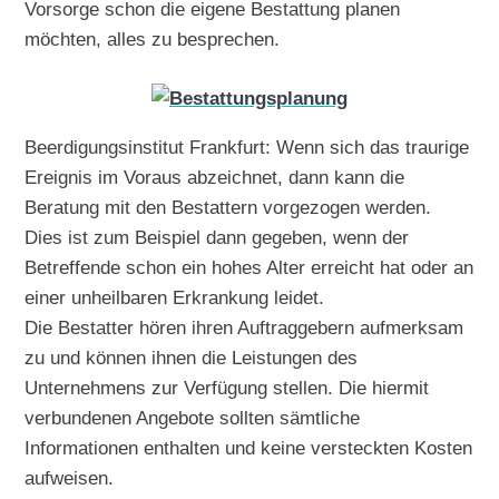
Vorsorge schon die eigene Bestattung planen
möchten, alles zu besprechen.
Beerdigungsinstitut Frankfurt: Wenn sich das traurige
Ereignis im Voraus abzeichnet, dann kann die
Beratung mit den Bestattern vorgezogen werden.
Dies ist zum Beispiel dann gegeben, wenn der
Betreffende schon ein hohes Alter erreicht hat oder an
einer unheilbaren Erkrankung leidet.
Die Bestatter hören ihren Auftraggebern aufmerksam
zu und können ihnen die Leistungen des
Unternehmens zur Verfügung stellen. Die hiermit
verbundenen Angebote sollten sämtliche
Informationen enthalten und keine versteckten Kosten
aufweisen.