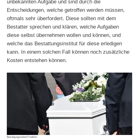
unbekannten Aufgabe und sind durch die
Entscheidungen, welche getroffen werden müssen,
oftmals sehr überfordert. Diese sollten mit dem
Bestatter sprechen und klären, welche Aufgaben
diese selbst übernehmen wollen und können, und
welche das Bestattungsinstitut für diese erledigen
kann. In einem solchen Fall können noch zusätzliche
Kosten entstehen können.
Beerdigungsinstitut Frankfurt