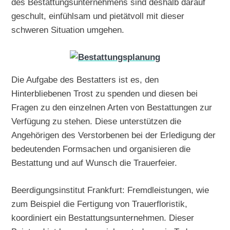
des Bestattungsunternehmens sind deshalb darauf
geschult, einfühlsam und pietätvoll mit dieser
schweren Situation umgehen.
Die Aufgabe des Bestatters ist es, den
Hinterbliebenen Trost zu spenden und diesen bei
Fragen zu den einzelnen Arten von Bestattungen zur
Verfügung zu stehen. Diese unterstützen die
Angehörigen des Verstorbenen bei der Erledigung der
bedeutenden Formsachen und organisieren die
Bestattung und auf Wunsch die Trauerfeier.
Beerdigungsinstitut Frankfurt: Fremdleistungen, wie
zum Beispiel die Fertigung von Trauerfloristik,
koordiniert ein Bestattungsunternehmen. Dieser