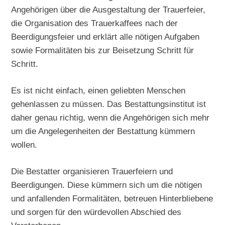
Angehörigen über die Ausgestaltung der Trauerfeier,
die Organisation des Trauerkaffees nach der
Beerdigungsfeier und erklärt alle nötigen Aufgaben
sowie Formalitäten bis zur Beisetzung Schritt für
Schritt.
Es ist nicht einfach, einen geliebten Menschen
gehenlassen zu müssen. Das Bestattungsinstitut ist
daher genau richtig, wenn die Angehörigen sich mehr
um die Angelegenheiten der Bestattung kümmern
wollen.
Die Bestatter organisieren Trauerfeiern und
Beerdigungen. Diese kümmern sich um die nötigen
und anfallenden Formalitäten, betreuen Hinterbliebene
und sorgen für den würdevollen Abschied des