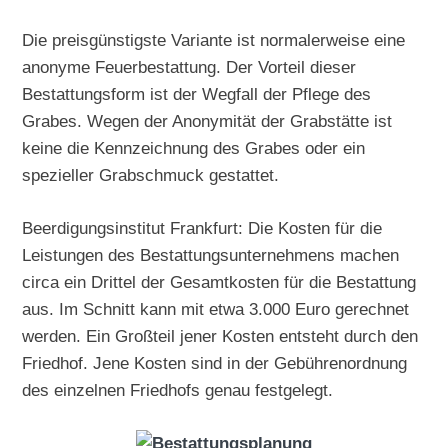
Die preisgünstigste Variante ist normalerweise eine
anonyme Feuerbestattung. Der Vorteil dieser
Bestattungsform ist der Wegfall der Pflege des
Grabes. Wegen der Anonymität der Grabstätte ist
keine die Kennzeichnung des Grabes oder ein
spezieller Grabschmuck gestattet.
Beerdigungsinstitut Frankfurt: Die Kosten für die
Leistungen des Bestattungsunternehmens machen
circa ein Drittel der Gesamtkosten für die Bestattung
aus. Im Schnitt kann mit etwa 3.000 Euro gerechnet
werden. Ein Großteil jener Kosten entsteht durch den
Friedhof. Jene Kosten sind in der Gebührenordnung
des einzelnen Friedhofs genau festgelegt.