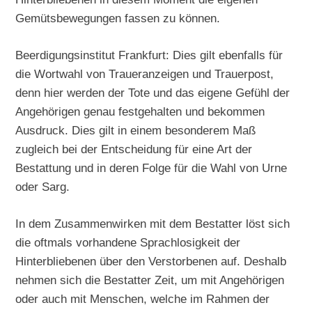
Gemütsbewegungen fassen zu können.
Beerdigungsinstitut Frankfurt: Dies gilt ebenfalls für
die Wortwahl von Traueranzeigen und Trauerpost,
denn hier werden der Tote und das eigene Gefühl der
Angehörigen genau festgehalten und bekommen
Ausdruck. Dies gilt in einem besonderem Maß
zugleich bei der Entscheidung für eine Art der
Bestattung und in deren Folge für die Wahl von Urne
oder Sarg.
In dem Zusammenwirken mit dem Bestatter löst sich
die oftmals vorhandene Sprachlosigkeit der
Hinterbliebenen über den Verstorbenen auf. Deshalb
nehmen sich die Bestatter Zeit, um mit Angehörigen
oder auch mit Menschen, welche im Rahmen der