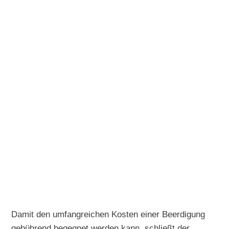
Damit den umfangreichen Kosten einer Beerdigung
gebührend begegnet werden kann, schließt der