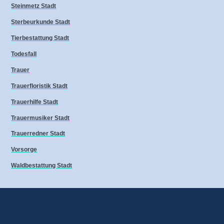
Steinmetz Stadt
Sterbeurkunde Stadt
Tierbestattung Stadt
Todesfall
Trauer
Trauerfloristik Stadt
Trauerhilfe Stadt
Trauermusiker Stadt
Trauerredner Stadt
Vorsorge
Waldbestattung Stadt