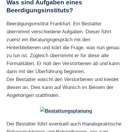
Was sind Aufgaben eines
Beerdigungsinstituts?
Beerdigungsinstitut Frankfurt: Ein Bestatter
übernimmt verschiedene Aufgaben. Dieser führt
zuerst ein Beratungsgespräch mit den
Hinterbliebenen und klärt die Frage, was nun genau
zu tun ist. Zugleich übernimmt er für diese alle
Formalitäten. Er holt den Verstorbenen ab und kann
dann mit der Überführung beginnen.
Der Bestatter wäscht den Verstorbenen und kleidet
diesen an. Dies kann auf Wunsch im Beisein der
Angehörigen stattfinden.
Der Bestatter führt eventuell auch thanatopraktische
Rekonstruktionen und Behandlungen, wie zum