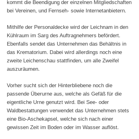
kommt die Beendigung der einzelnen Mitgliedschaften
bei Vereinen, und Fernseh- sowie Internetanbietern.
Mithilfe der Personaldecke wird der Leichnam in den
Kühlraum im Sarg des Auftragnehmers befördert.
Ebenfalls sendet das Unternehmen das Behältnis in
das Krematorium. Dabei wird allerdings noch eine
zweite Leichenschau stattfinden, um alle Zweifel
auszuräumen.
Vorher sucht sich der Hinterbliebene noch die
passende Überurne aus, welche als Gefäß für die
eigentliche Urne genutzt wird. Bei See- oder
Waldbestattungen verwendet das Unternehmen stets
eine Bio-Aschekapsel, welche sich nach einer
gewissen Zeit im Boden oder im Wasser auflöst.