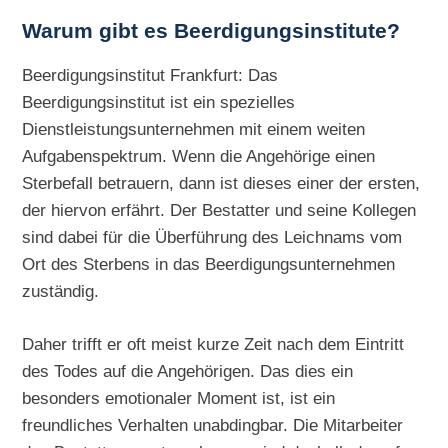
Warum gibt es Beerdigungsinstitute?
Beerdigungsinstitut Frankfurt: Das
Beerdigungsinstitut ist ein spezielles
Dienstleistungsunternehmen mit einem weiten
Aufgabenspektrum. Wenn die Angehörige einen
Sterbefall betrauern, dann ist dieses einer der ersten,
der hiervon erfährt. Der Bestatter und seine Kollegen
sind dabei für die Überführung des Leichnams vom
Ort des Sterbens in das Beerdigungsunternehmen
zuständig.
Daher trifft er oft meist kurze Zeit nach dem Eintritt
des Todes auf die Angehörigen. Das dies ein
besonders emotionaler Moment ist, ist ein
freundliches Verhalten unabdingbar. Die Mitarbeiter