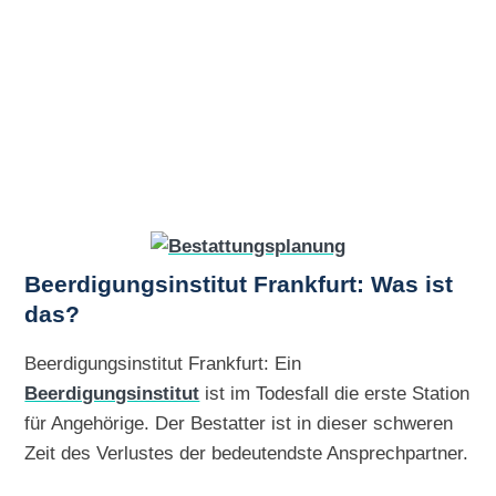
Beerdigungsinstitut Frankfurt: Was ist
das?
Beerdigungsinstitut Frankfurt: Ein
Beerdigungsinstitut
ist im Todesfall die erste Station
für Angehörige. Der Bestatter ist in dieser schweren
Zeit des Verlustes der bedeutendste Ansprechpartner.