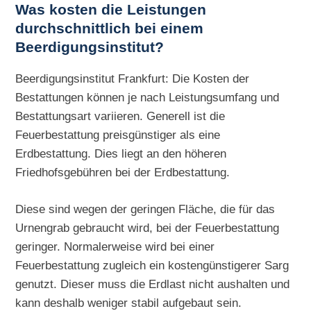
Was kosten die Leistungen
durchschnittlich bei einem
Beerdigungsinstitut?
Beerdigungsinstitut Frankfurt: Die Kosten der
Bestattungen können je nach Leistungsumfang und
Bestattungsart variieren. Generell ist die
Feuerbestattung preisgünstiger als eine
Erdbestattung. Dies liegt an den höheren
Friedhofsgebühren bei der Erdbestattung.
Diese sind wegen der geringen Fläche, die für das
Urnengrab gebraucht wird, bei der Feuerbestattung
geringer. Normalerweise wird bei einer
Feuerbestattung zugleich ein kostengünstigerer Sarg
genutzt. Dieser muss die Erdlast nicht aushalten und
kann deshalb weniger stabil aufgebaut sein.