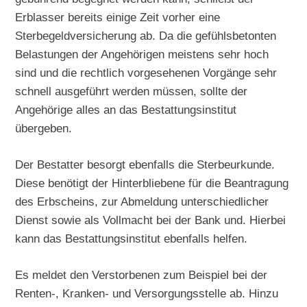
Erblasser bereits einige Zeit vorher eine
Sterbegeldversicherung ab. Da die gefühlsbetonten
Belastungen der Angehörigen meistens sehr hoch
sind und die rechtlich vorgesehenen Vorgänge sehr
schnell ausgeführt werden müssen, sollte der
Angehörige alles an das Bestattungsinstitut
übergeben.
Der Bestatter besorgt ebenfalls die Sterbeurkunde.
Diese benötigt der Hinterbliebene für die Beantragung
des Erbscheins, zur Abmeldung unterschiedlicher
Dienst sowie als Vollmacht bei der Bank und. Hierbei
kann das Bestattungsinstitut ebenfalls helfen.
Es meldet den Verstorbenen zum Beispiel bei der
Renten-, Kranken- und Versorgungsstelle ab. Hinzu