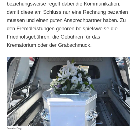
beziehungsweise regelt dabei die Kommunikation,
damit diese am Schluss nur eine Rechnung bezahlen
müssen und einen guten Ansprechpartner haben. Zu
den Fremdleistungen gehören beispielsweise die
Friedhofsgebühren, die Gebühren für das
Krematorium oder der Grabschmuck.
Bestatter Sarg