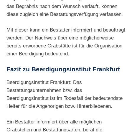
das Begräbnis nach dem Wunsch verläuft, können
diese zugleich eine Bestattungsverfügung verfassen.
Mit dieser kann ein Bestatter informiert und beauftragt
werden. Der Nachweis über eine möglicherweise
bereits erworbene Grabstätte ist für die Organisation
einer Beerdigung bedeutend.
Fazit zu Beerdigungsinstitut Frankfurt
Beerdigungsinstitut Frankfurt: Das
Bestattungsunternehmen bzw. das
Beerdigungsinstitut ist im Todesfall der bedeutendste
Helfer für die Angehörigen bzw. Hinterbliebenen.
Ein Bestatter informiert über alle möglichen
Grabstellen und Bestattungsarten, berät die