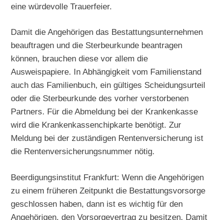
eine würdevolle Trauerfeier.
Damit die Angehörigen das Bestattungsunternehmen
beauftragen und die Sterbeurkunde beantragen
können, brauchen diese vor allem die
Ausweispapiere. In Abhängigkeit vom Familienstand
auch das Familienbuch, ein gültiges Scheidungsurteil
oder die Sterbeurkunde des vorher verstorbenen
Partners. Für die Abmeldung bei der Krankenkasse
wird die Krankenkassenchipkarte benötigt. Zur
Meldung bei der zuständigen Rentenversicherung ist
die Rentenversicherungsnummer nötig.
Beerdigungsinstitut Frankfurt: Wenn die Angehörigen
zu einem früheren Zeitpunkt die Bestattungsvorsorge
geschlossen haben, dann ist es wichtig für den
Angehörigen, den Vorsorgevertrag zu besitzen. Damit