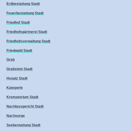
Erdbestattung Stadt
Feuerbestattung Stadt
Friedhof Stadt
Friedhofsgärtnerei Stadt
Friedhofsverwaltung Stadt
Friedwald Stadt
Grab
Grabstein Stadt
Hospiz Stadt
Kategorie
Krematorium Stadt
Nachlassgericht Stadt
Nachsorge
Seebestattung Stadt