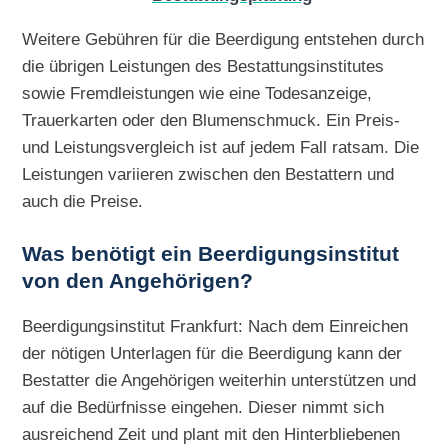
Weitere Gebühren für die Beerdigung entstehen durch
die übrigen Leistungen des Bestattungsinstitutes
sowie Fremdleistungen wie eine Todesanzeige,
Trauerkarten oder den Blumenschmuck. Ein Preis-
und Leistungsvergleich ist auf jedem Fall ratsam. Die
Leistungen variieren zwischen den Bestattern und
auch die Preise.
Was benötigt ein Beerdigungsinstitut
von den Angehörigen?
Beerdigungsinstitut Frankfurt: Nach dem Einreichen
der nötigen Unterlagen für die Beerdigung kann der
Bestatter die Angehörigen weiterhin unterstützen und
auf die Bedürfnisse eingehen. Dieser nimmt sich
ausreichend Zeit und plant mit den Hinterbliebenen