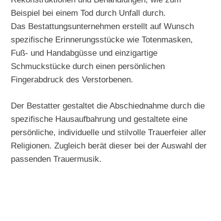
Beispiel bei einem Tod durch Unfall durch.
Das Bestattungsunternehmen erstellt auf Wunsch
spezifische Erinnerungsstücke wie Totenmasken,
Fuß- und Handabgüsse und einzigartige
Schmuckstücke durch einen persönlichen
Fingerabdruck des Verstorbenen.
Der Bestatter gestaltet die Abschiednahme durch die
spezifische Hausaufbahrung und gestaltete eine
persönliche, individuelle und stilvolle Trauerfeier aller
Religionen. Zugleich berät dieser bei der Auswahl der
passenden Trauermusik.