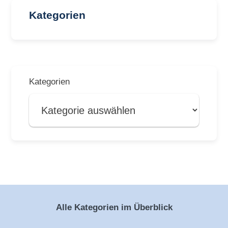
Kategorien
Kategorien
Alle Kategorien im Überblick