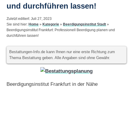
und durchführen lassen!
Zuletzt editiert: Juli 27, 2023
Sie sind hier:
Home
»
Kategorie
»
Beerdigungsinstitut Stadt
»
Beerdigungsinstitut Frankfurt: Professionell Beerdigung planen und
durchführen lassen!
Bestattungen-Info.de kann Ihnen nur eine erste Richtung zum
Thema Bestattung geben. Alle Angaben sind ohne Gewähr.
Beerdigungsinstitut Frankfurt in der Nähe