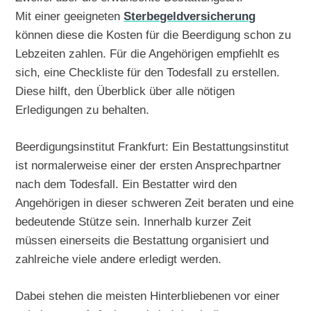
Mit einer geeigneten
Sterbegeldversicherung
können diese die Kosten für die Beerdigung schon zu
Lebzeiten zahlen. Für die Angehörigen empfiehlt es
sich, eine Checkliste für den Todesfall zu erstellen.
Diese hilft, den Überblick über alle nötigen
Erledigungen zu behalten.
Beerdigungsinstitut Frankfurt: Ein Bestattungsinstitut
ist normalerweise einer der ersten Ansprechpartner
nach dem Todesfall. Ein Bestatter wird den
Angehörigen in dieser schweren Zeit beraten und eine
bedeutende Stütze sein. Innerhalb kurzer Zeit
müssen einerseits die Bestattung organisiert und
zahlreiche viele andere erledigt werden.
Dabei stehen die meisten Hinterbliebenen vor einer