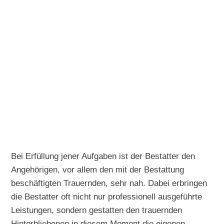
Bei Erfüllung jener Aufgaben ist der Bestatter den
Angehörigen, vor allem den mit der Bestattung
beschäftigten Trauernden, sehr nah. Dabei erbringen
die Bestatter oft nicht nur professionell ausgeführte
Leistungen, sondern gestatten den trauernden
Hinterbliebenen in diesem Moment die eigenen