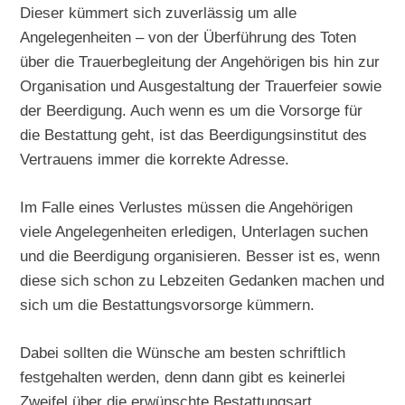
Dieser kümmert sich zuverlässig um alle
Angelegenheiten – von der Überführung des Toten
über die Trauerbegleitung der Angehörigen bis hin zur
Organisation und Ausgestaltung der Trauerfeier sowie
der Beerdigung. Auch wenn es um die Vorsorge für
die Bestattung geht, ist das Beerdigungsinstitut des
Vertrauens immer die korrekte Adresse.
Im Falle eines Verlustes müssen die Angehörigen
viele Angelegenheiten erledigen, Unterlagen suchen
und die Beerdigung organisieren. Besser ist es, wenn
diese sich schon zu Lebzeiten Gedanken machen und
sich um die Bestattungsvorsorge kümmern.
Dabei sollten die Wünsche am besten schriftlich
festgehalten werden, denn dann gibt es keinerlei
Zweifel über die erwünschte Bestattungsart.