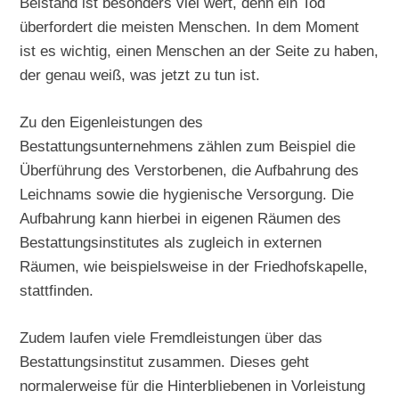
Beistand ist besonders viel wert, denn ein Tod
überfordert die meisten Menschen. In dem Moment
ist es wichtig, einen Menschen an der Seite zu haben,
der genau weiß, was jetzt zu tun ist.
Zu den Eigenleistungen des
Bestattungsunternehmens zählen zum Beispiel die
Überführung des Verstorbenen, die Aufbahrung des
Leichnams sowie die hygienische Versorgung. Die
Aufbahrung kann hierbei in eigenen Räumen des
Bestattungsinstitutes als zugleich in externen
Räumen, wie beispielsweise in der Friedhofskapelle,
stattfinden.
Zudem laufen viele Fremdleistungen über das
Bestattungsinstitut zusammen. Dieses geht
normalerweise für die Hinterbliebenen in Vorleistung