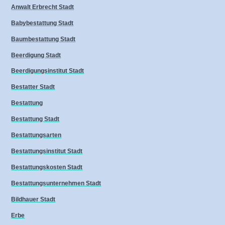
Anwalt Erbrecht Stadt
Babybestattung Stadt
Baumbestattung Stadt
Beerdigung Stadt
Beerdigungsinstitut Stadt
Bestatter Stadt
Bestattung
Bestattung Stadt
Bestattungsarten
Bestattungsinstitut Stadt
Bestattungskosten Stadt
Bestattungsunternehmen Stadt
Bildhauer Stadt
Erbe