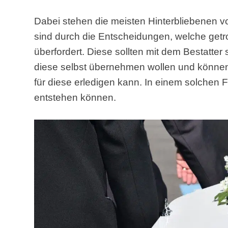
Dabei stehen die meisten Hinterbliebenen 
sind durch die Entscheidungen, welche getr
überfordert. Diese sollten mit dem Bestatte
diese selbst übernehmen wollen und können,
für diese erledigen kann. In einem solchen 
entstehen können.