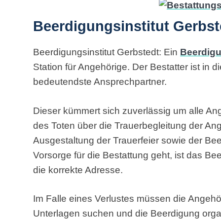
Beerdigungsinstitut Gerbst
Beerdigungsinstitut Gerbstedt: Ein
Beerdigu
Station für Angehörige. Der Bestatter ist in 
bedeutendste Ansprechpartner.
Dieser kümmert sich zuverlässig um alle An
des Toten über die Trauerbegleitung der Ang
Ausgestaltung der Trauerfeier sowie der Be
Vorsorge für die Bestattung geht, ist das Be
die korrekte Adresse.
Im Falle eines Verlustes müssen die Angehö
Unterlagen suchen und die Beerdigung organ