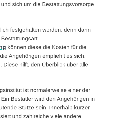
und sich um die Bestattungsvorsorge
tlich festgehalten werden, denn dann
 Bestattungsart.
ung
können diese die Kosten für die
die Angehörigen empfiehlt es sich,
. Diese hilft, den Überblick über alle
sinstitut ist normalerweise einer der
Ein Bestatter wird den Angehörigen in
tende Stütze sein. Innerhalb kurzer
siert und zahlreiche viele andere