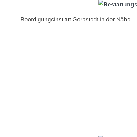
Beerdigungsinstitut Gerbstedt in der Nähe