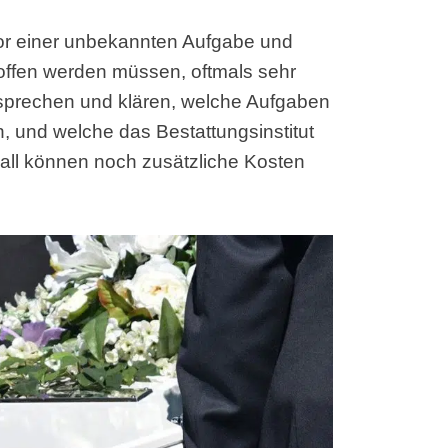
vor einer unbekannten Aufgabe und
offen werden müssen, oftmals sehr
r sprechen und klären, welche Aufgaben
 und welche das Bestattungsinstitut
Fall können noch zusätzliche Kosten