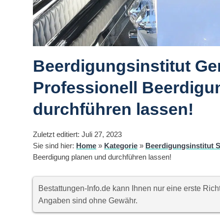
Beerdigungsinstitut Ge
Professionell Beerdigu
durchführen lassen!
Zuletzt editiert: Juli 27, 2023
Sie sind hier:
Home
»
Kategorie
»
Beerdigungsinstitut S
Beerdigung planen und durchführen lassen!
Bestattungen-Info.de kann Ihnen nur eine erste Ri
Angaben sind ohne Gewähr.