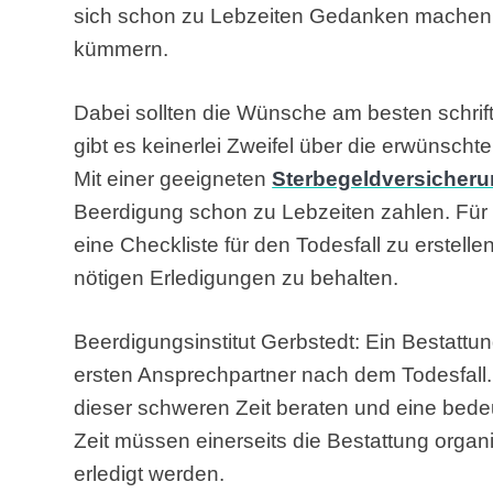
sich schon zu Lebzeiten Gedanken machen 
kümmern.
Dabei sollten die Wünsche am besten schrif
gibt es keinerlei Zweifel über die erwünschte
Mit einer geeigneten
Sterbegeldversicher
Beerdigung schon zu Lebzeiten zahlen. Für 
eine Checkliste für den Todesfall zu erstellen
nötigen Erledigungen zu behalten.
Beerdigungsinstitut Gerbstedt: Ein Bestattung
ersten Ansprechpartner nach dem Todesfall. 
dieser schweren Zeit beraten und eine bedeu
Zeit müssen einerseits die Bestattung organi
erledigt werden.