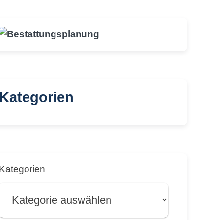
Kategorien
Kategorien