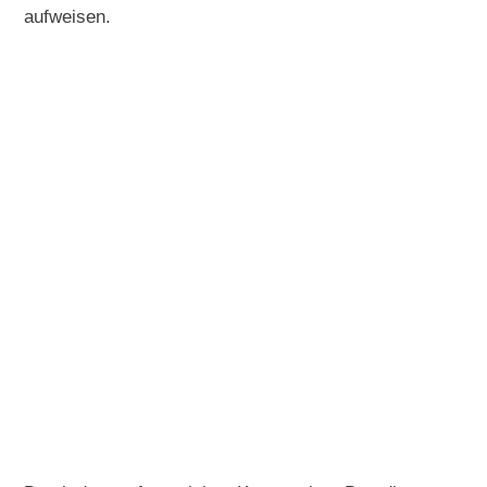
aufweisen.