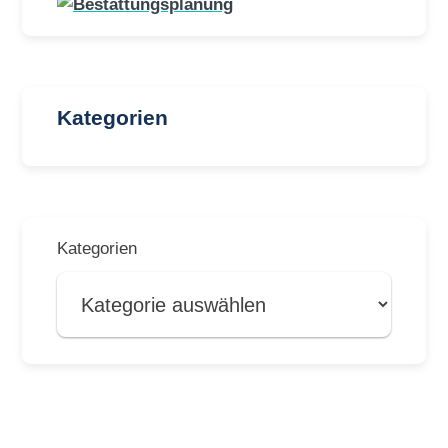
Kategorien
Kategorien