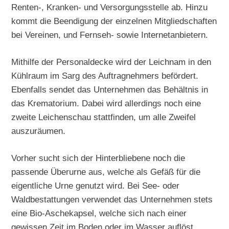
Renten-, Kranken- und Versorgungsstelle ab. Hinzu
kommt die Beendigung der einzelnen Mitgliedschaften
bei Vereinen, und Fernseh- sowie Internetanbietern.
Mithilfe der Personaldecke wird der Leichnam in den
Kühlraum im Sarg des Auftragnehmers befördert.
Ebenfalls sendet das Unternehmen das Behältnis in
das Krematorium. Dabei wird allerdings noch eine
zweite Leichenschau stattfinden, um alle Zweifel
auszuräumen.
Vorher sucht sich der Hinterbliebene noch die
passende Überurne aus, welche als Gefäß für die
eigentliche Urne genutzt wird. Bei See- oder
Waldbestattungen verwendet das Unternehmen stets
eine Bio-Aschekapsel, welche sich nach einer
gewissen Zeit im Boden oder im Wasser auflöst.