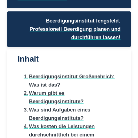
Beerdigungsinstitut lengsfeld:
Professionell Beerdigung planen und
durchführen lassen!
Inhalt
Beerdigungsinstitut Großenehrich:
Was ist das?
Warum gibt es
Beerdigungsinstitute?
Was sind Aufgaben eines
Beerdigungsinstituts?
Was kosten die Leistungen
durchschnittlich bei einem