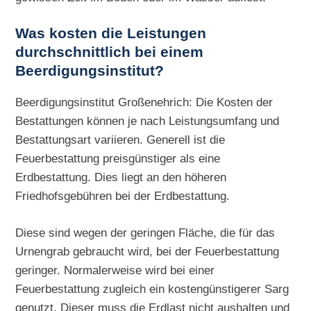
Was kosten die Leistungen
durchschnittlich bei einem
Beerdigungsinstitut?
Beerdigungsinstitut Großenehrich: Die Kosten der
Bestattungen können je nach Leistungsumfang und
Bestattungsart variieren. Generell ist die
Feuerbestattung preisgünstiger als eine
Erdbestattung. Dies liegt an den höheren
Friedhofsgebühren bei der Erdbestattung.
Diese sind wegen der geringen Fläche, die für das
Urnengrab gebraucht wird, bei der Feuerbestattung
geringer. Normalerweise wird bei einer
Feuerbestattung zugleich ein kostengünstigerer Sarg
genutzt. Dieser muss die Erdlast nicht aushalten und