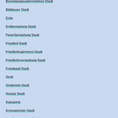
Bestattungsunternehmen Stadt
Bildhauer Stadt
Erbe
Erdbestattung Stadt
Feuerbestattung Stadt
Friedhof Stadt
Friedhofsgärtnerei Stadt
Friedhofsverwaltung Stadt
Friedwald Stadt
Grab
Grabstein Stadt
Hospiz Stadt
Kategorie
Krematorium Stadt