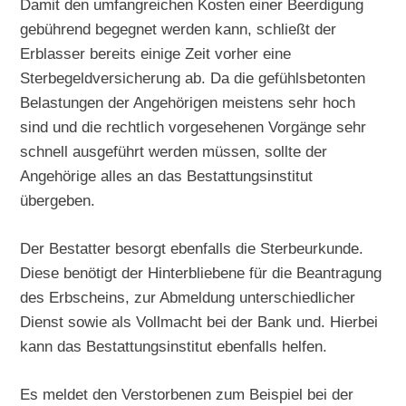
Damit den umfangreichen Kosten einer Beerdigung
gebührend begegnet werden kann, schließt der
Erblasser bereits einige Zeit vorher eine
Sterbegeldversicherung ab. Da die gefühlsbetonten
Belastungen der Angehörigen meistens sehr hoch
sind und die rechtlich vorgesehenen Vorgänge sehr
schnell ausgeführt werden müssen, sollte der
Angehörige alles an das Bestattungsinstitut
übergeben.
Der Bestatter besorgt ebenfalls die Sterbeurkunde.
Diese benötigt der Hinterbliebene für die Beantragung
des Erbscheins, zur Abmeldung unterschiedlicher
Dienst sowie als Vollmacht bei der Bank und. Hierbei
kann das Bestattungsinstitut ebenfalls helfen.
Es meldet den Verstorbenen zum Beispiel bei der