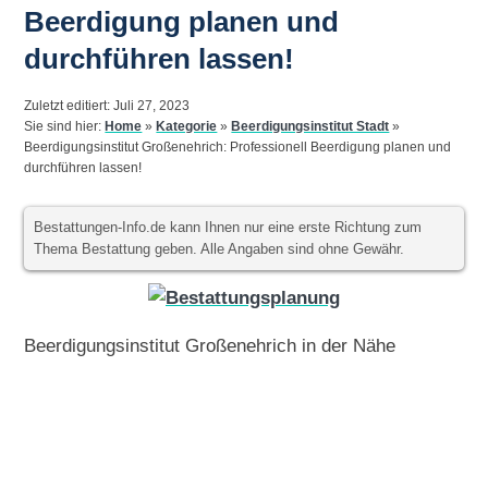
Beerdigung planen und
durchführen lassen!
Zuletzt editiert: Juli 27, 2023
Sie sind hier:
Home
»
Kategorie
»
Beerdigungsinstitut Stadt
»
Beerdigungsinstitut Großenehrich: Professionell Beerdigung planen und
durchführen lassen!
Bestattungen-Info.de kann Ihnen nur eine erste Richtung zum
Thema Bestattung geben. Alle Angaben sind ohne Gewähr.
Beerdigungsinstitut Großenehrich in der Nähe