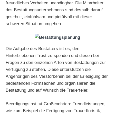
freundliches Verhalten unabdingbar. Die Mitarbeiter
des Bestattungsunternehmens sind deshalb darauf
geschult, einfühlsam und pietätvoll mit dieser
schweren Situation umgehen.
Die Aufgabe des Bestatters ist es, den
Hinterbliebenen Trost zu spenden und diesen bei
Fragen zu den einzelnen Arten von Bestattungen zur
Verfügung zu stehen. Diese unterstützen die
Angehörigen des Verstorbenen bei der Erledigung der
bedeutenden Formsachen und organisieren die
Bestattung und auf Wunsch die Trauerfeier.
Beerdigungsinstitut Großenehrich: Fremdleistungen,
wie zum Beispiel die Fertigung von Trauerfloristik,