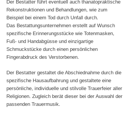
Der Bestatter führt eventuell auch thanatopraktische
Rekonstruktionen und Behandlungen, wie zum
Beispiel bei einem Tod durch Unfall durch.
Das Bestattungsunternehmen erstellt auf Wunsch
spezifische Erinnerungsstücke wie Totenmasken,
Fuß- und Handabgüsse und einzigartige
Schmuckstücke durch einen persönlichen
Fingerabdruck des Verstorbenen.
Der Bestatter gestaltet die Abschiednahme durch die
spezifische Hausaufbahrung und gestaltete eine
persönliche, individuelle und stilvolle Trauerfeier aller
Religionen. Zugleich berät dieser bei der Auswahl der
passenden Trauermusik.