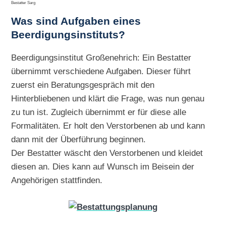
Bestatter Sarg
Was sind Aufgaben eines
Beerdigungsinstituts?
Beerdigungsinstitut Großenehrich: Ein Bestatter
übernimmt verschiedene Aufgaben. Dieser führt
zuerst ein Beratungsgespräch mit den
Hinterbliebenen und klärt die Frage, was nun genau
zu tun ist. Zugleich übernimmt er für diese alle
Formalitäten. Er holt den Verstorbenen ab und kann
dann mit der Überführung beginnen.
Der Bestatter wäscht den Verstorbenen und kleidet
diesen an. Dies kann auf Wunsch im Beisein der
Angehörigen stattfinden.