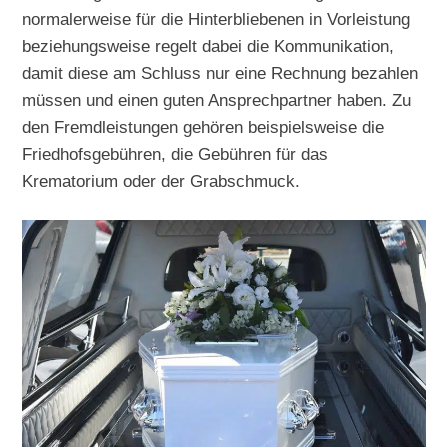
normalerweise für die Hinterbliebenen in Vorleistung
beziehungsweise regelt dabei die Kommunikation,
damit diese am Schluss nur eine Rechnung bezahlen
müssen und einen guten Ansprechpartner haben. Zu
den Fremdleistungen gehören beispielsweise die
Friedhofsgebühren, die Gebühren für das
Krematorium oder der Grabschmuck.