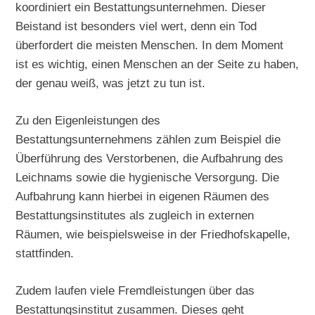
koordiniert ein Bestattungsunternehmen. Dieser
Beistand ist besonders viel wert, denn ein Tod
überfordert die meisten Menschen. In dem Moment
ist es wichtig, einen Menschen an der Seite zu haben,
der genau weiß, was jetzt zu tun ist.
Zu den Eigenleistungen des
Bestattungsunternehmens zählen zum Beispiel die
Überführung des Verstorbenen, die Aufbahrung des
Leichnams sowie die hygienische Versorgung. Die
Aufbahrung kann hierbei in eigenen Räumen des
Bestattungsinstitutes als zugleich in externen
Räumen, wie beispielsweise in der Friedhofskapelle,
stattfinden.
Zudem laufen viele Fremdleistungen über das
Bestattungsinstitut zusammen. Dieses geht