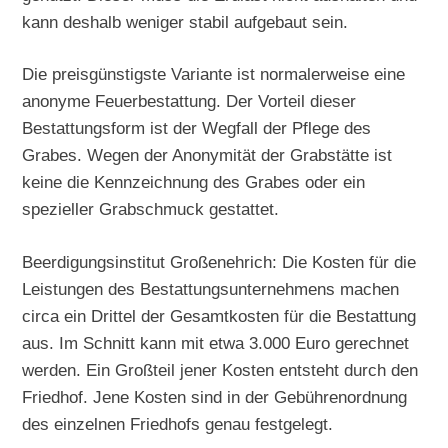
kann deshalb weniger stabil aufgebaut sein.
Die preisgünstigste Variante ist normalerweise eine
anonyme Feuerbestattung. Der Vorteil dieser
Bestattungsform ist der Wegfall der Pflege des
Grabes. Wegen der Anonymität der Grabstätte ist
keine die Kennzeichnung des Grabes oder ein
spezieller Grabschmuck gestattet.
Beerdigungsinstitut Großenehrich: Die Kosten für die
Leistungen des Bestattungsunternehmens machen
circa ein Drittel der Gesamtkosten für die Bestattung
aus. Im Schnitt kann mit etwa 3.000 Euro gerechnet
werden. Ein Großteil jener Kosten entsteht durch den
Friedhof. Jene Kosten sind in der Gebührenordnung
des einzelnen Friedhofs genau festgelegt.