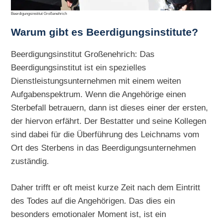
Beerdigungsinstitut Großenehrich
Warum gibt es Beerdigungsinstitute?
Beerdigungsinstitut Großenehrich: Das
Beerdigungsinstitut ist ein spezielles
Dienstleistungsunternehmen mit einem weiten
Aufgabenspektrum. Wenn die Angehörige einen
Sterbefall betrauern, dann ist dieses einer der ersten,
der hiervon erfährt. Der Bestatter und seine Kollegen
sind dabei für die Überführung des Leichnams vom
Ort des Sterbens in das Beerdigungsunternehmen
zuständig.
Daher trifft er oft meist kurze Zeit nach dem Eintritt
des Todes auf die Angehörigen. Das dies ein
besonders emotionaler Moment ist, ist ein