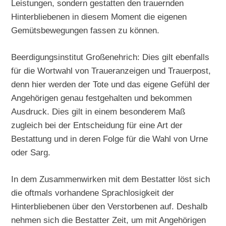
Leistungen, sondern gestatten den trauernden
Hinterbliebenen in diesem Moment die eigenen
Gemütsbewegungen fassen zu können.
Beerdigungsinstitut Großenehrich: Dies gilt ebenfalls
für die Wortwahl von Traueranzeigen und Trauerpost,
denn hier werden der Tote und das eigene Gefühl der
Angehörigen genau festgehalten und bekommen
Ausdruck. Dies gilt in einem besonderem Maß
zugleich bei der Entscheidung für eine Art der
Bestattung und in deren Folge für die Wahl von Urne
oder Sarg.
In dem Zusammenwirken mit dem Bestatter löst sich
die oftmals vorhandene Sprachlosigkeit der
Hinterbliebenen über den Verstorbenen auf. Deshalb
nehmen sich die Bestatter Zeit, um mit Angehörigen