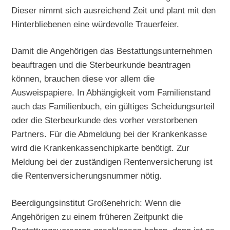
Dieser nimmt sich ausreichend Zeit und plant mit den
Hinterbliebenen eine würdevolle Trauerfeier.
Damit die Angehörigen das Bestattungsunternehmen
beauftragen und die Sterbeurkunde beantragen
können, brauchen diese vor allem die
Ausweispapiere. In Abhängigkeit vom Familienstand
auch das Familienbuch, ein gültiges Scheidungsurteil
oder die Sterbeurkunde des vorher verstorbenen
Partners. Für die Abmeldung bei der Krankenkasse
wird die Krankenkassenchipkarte benötigt. Zur
Meldung bei der zuständigen Rentenversicherung ist
die Rentenversicherungsnummer nötig.
Beerdigungsinstitut Großenehrich: Wenn die
Angehörigen zu einem früheren Zeitpunkt die