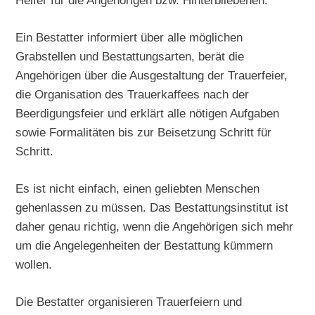
Helfer für die Angehörigen bzw. Hinterbliebenen.
Ein Bestatter informiert über alle möglichen
Grabstellen und Bestattungsarten, berät die
Angehörigen über die Ausgestaltung der Trauerfeier,
die Organisation des Trauerkaffees nach der
Beerdigungsfeier und erklärt alle nötigen Aufgaben
sowie Formalitäten bis zur Beisetzung Schritt für
Schritt.
Es ist nicht einfach, einen geliebten Menschen
gehenlassen zu müssen. Das Bestattungsinstitut ist
daher genau richtig, wenn die Angehörigen sich mehr
um die Angelegenheiten der Bestattung kümmern
wollen.
Die Bestatter organisieren Trauerfeiern und