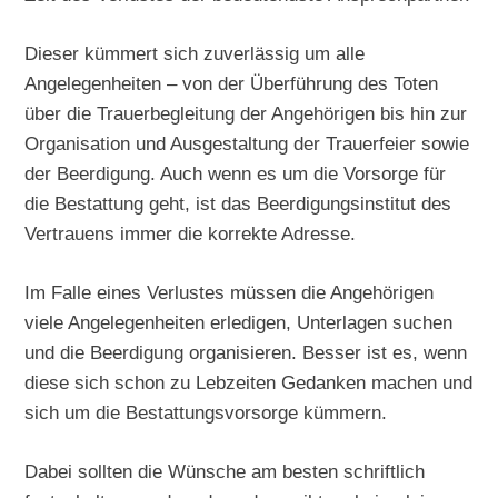
Dieser kümmert sich zuverlässig um alle
Angelegenheiten – von der Überführung des Toten
über die Trauerbegleitung der Angehörigen bis hin zur
Organisation und Ausgestaltung der Trauerfeier sowie
der Beerdigung. Auch wenn es um die Vorsorge für
die Bestattung geht, ist das Beerdigungsinstitut des
Vertrauens immer die korrekte Adresse.
Im Falle eines Verlustes müssen die Angehörigen
viele Angelegenheiten erledigen, Unterlagen suchen
und die Beerdigung organisieren. Besser ist es, wenn
diese sich schon zu Lebzeiten Gedanken machen und
sich um die Bestattungsvorsorge kümmern.
Dabei sollten die Wünsche am besten schriftlich