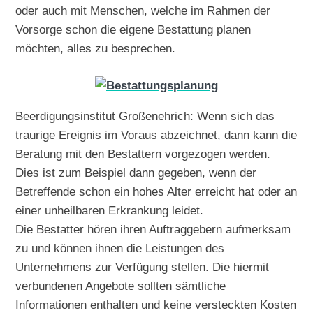
oder auch mit Menschen, welche im Rahmen der
Vorsorge schon die eigene Bestattung planen
möchten, alles zu besprechen.
Beerdigungsinstitut Großenehrich: Wenn sich das
traurige Ereignis im Voraus abzeichnet, dann kann die
Beratung mit den Bestattern vorgezogen werden.
Dies ist zum Beispiel dann gegeben, wenn der
Betreffende schon ein hohes Alter erreicht hat oder an
einer unheilbaren Erkrankung leidet.
Die Bestatter hören ihren Auftraggebern aufmerksam
zu und können ihnen die Leistungen des
Unternehmens zur Verfügung stellen. Die hiermit
verbundenen Angebote sollten sämtliche
Informationen enthalten und keine versteckten Kosten