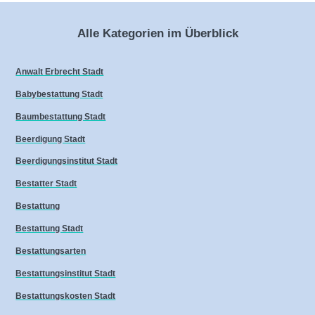
Alle Kategorien im Überblick
Anwalt Erbrecht Stadt
Babybestattung Stadt
Baumbestattung Stadt
Beerdigung Stadt
Beerdigungsinstitut Stadt
Bestatter Stadt
Bestattung
Bestattung Stadt
Bestattungsarten
Bestattungsinstitut Stadt
Bestattungskosten Stadt