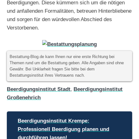
Beerdigungen. Diese kümmern sich um die nötigen
und anfallenden Formalitäten, betreuen Hinterbliebene
und sorgen für den würdevollen Abschied des
Verstorbenen.
Bestattung-Blog.de kann Ihnen nur eine erste Richtung bei
Themen rund um die Bestattung geben. Alle Angaben sind ohne
Gewähr. Bei Unklarheit fragen Sie bitte bei dem
Bestattungsinstitut ihres Vertrauens nach.
Beerdigungsinstitut Stadt
,
Beerdigungsinstitut
Großenehrich
Beitragsnavigation
Beerdigungsinstitut Krempe:
Professionell Beerdigung planen und
durchführen lassen!