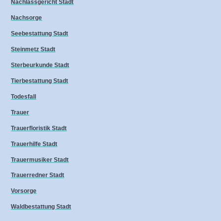
Nachlassgericht Stadt
Nachsorge
Seebestattung Stadt
Steinmetz Stadt
Sterbeurkunde Stadt
Tierbestattung Stadt
Todesfall
Trauer
Trauerfloristik Stadt
Trauerhilfe Stadt
Trauermusiker Stadt
Trauerredner Stadt
Vorsorge
Waldbestattung Stadt