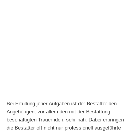
Bei Erfüllung jener Aufgaben ist der Bestatter den
Angehörigen, vor allem den mit der Bestattung
beschäftigten Trauernden, sehr nah. Dabei erbringen
die Bestatter oft nicht nur professionell ausgeführte