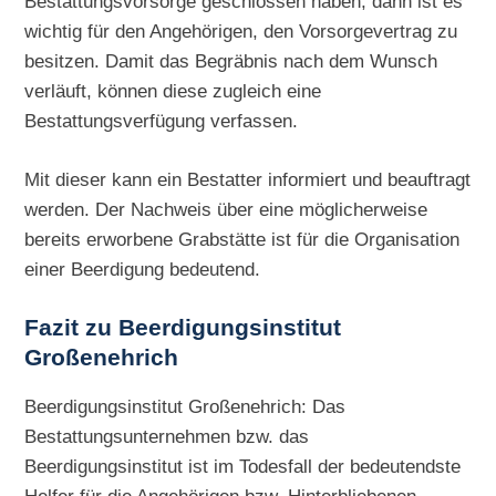
Bestattungsvorsorge geschlossen haben, dann ist es
wichtig für den Angehörigen, den Vorsorgevertrag zu
besitzen. Damit das Begräbnis nach dem Wunsch
verläuft, können diese zugleich eine
Bestattungsverfügung verfassen.
Mit dieser kann ein Bestatter informiert und beauftragt
werden. Der Nachweis über eine möglicherweise
bereits erworbene Grabstätte ist für die Organisation
einer Beerdigung bedeutend.
Fazit zu Beerdigungsinstitut
Großenehrich
Beerdigungsinstitut Großenehrich: Das
Bestattungsunternehmen bzw. das
Beerdigungsinstitut ist im Todesfall der bedeutendste