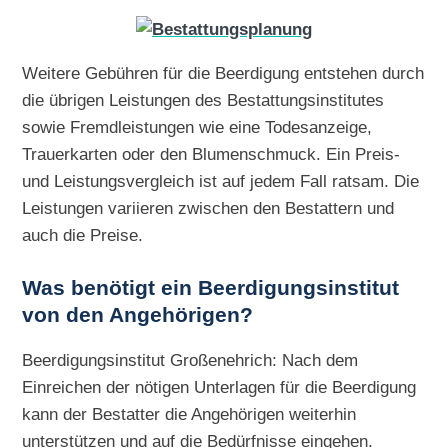
Weitere Gebühren für die Beerdigung entstehen durch
die übrigen Leistungen des Bestattungsinstitutes
sowie Fremdleistungen wie eine Todesanzeige,
Trauerkarten oder den Blumenschmuck. Ein Preis-
und Leistungsvergleich ist auf jedem Fall ratsam. Die
Leistungen variieren zwischen den Bestattern und
auch die Preise.
Was benötigt ein Beerdigungsinstitut
von den Angehörigen?
Beerdigungsinstitut Großenehrich: Nach dem
Einreichen der nötigen Unterlagen für die Beerdigung
kann der Bestatter die Angehörigen weiterhin
unterstützen und auf die Bedürfnisse eingehen.