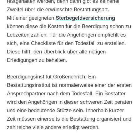
festgehalten werden, denn dann gibt es keinerlei
Zweifel über die erwünschte Bestattungsart.
Mit einer geeigneten
Sterbegeldversicherung
können diese die Kosten für die Beerdigung schon zu
Lebzeiten zahlen. Für die Angehörigen empfiehlt es
sich, eine Checkliste für den Todesfall zu erstellen.
Diese hilft, den Überblick über alle nötigen
Erledigungen zu behalten.
Beerdigungsinstitut Großenehrich: Ein
Bestattungsinstitut ist normalerweise einer der ersten
Ansprechpartner nach dem Todesfall. Ein Bestatter
wird den Angehörigen in dieser schweren Zeit beraten
und eine bedeutende Stütze sein. Innerhalb kurzer
Zeit müssen einerseits die Bestattung organisiert und
zahlreiche viele andere erledigt werden.