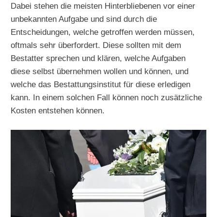
Dabei stehen die meisten Hinterbliebenen vor einer
unbekannten Aufgabe und sind durch die
Entscheidungen, welche getroffen werden müssen,
oftmals sehr überfordert. Diese sollten mit dem
Bestatter sprechen und klären, welche Aufgaben
diese selbst übernehmen wollen und können, und
welche das Bestattungsinstitut für diese erledigen
kann. In einem solchen Fall können noch zusätzliche
Kosten entstehen können.