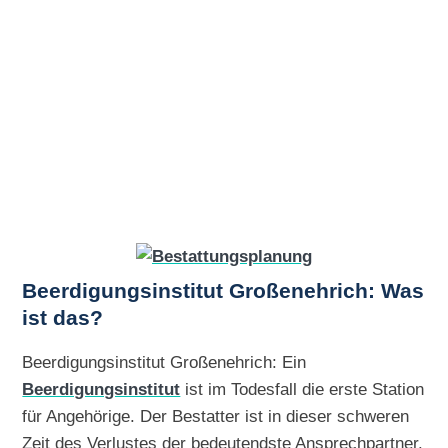
Beerdigungsinstitut Großenehrich: Was
ist das?
Beerdigungsinstitut Großenehrich: Ein
Beerdigungsinstitut
ist im Todesfall die erste Station
für Angehörige. Der Bestatter ist in dieser schweren
Zeit des Verlustes der bedeutendste Ansprechpartner.