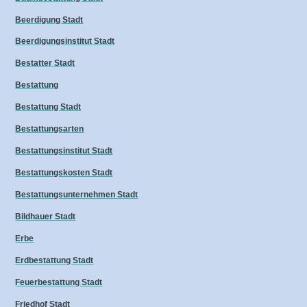
Beerdigung Stadt
Beerdigungsinstitut Stadt
Bestatter Stadt
Bestattung
Bestattung Stadt
Bestattungsarten
Bestattungsinstitut Stadt
Bestattungskosten Stadt
Bestattungsunternehmen Stadt
Bildhauer Stadt
Erbe
Erdbestattung Stadt
Feuerbestattung Stadt
Friedhof Stadt