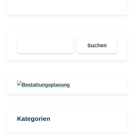
Suchen
Suchen
Kategorien