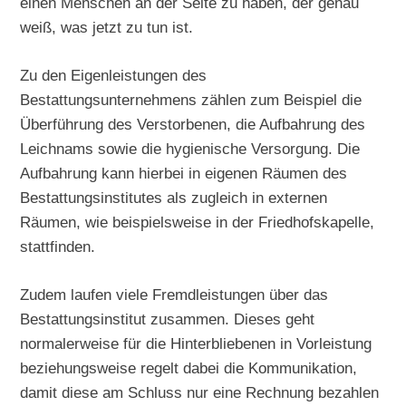
einen Menschen an der Seite zu haben, der genau
weiß, was jetzt zu tun ist.
Zu den Eigenleistungen des
Bestattungsunternehmens zählen zum Beispiel die
Überführung des Verstorbenen, die Aufbahrung des
Leichnams sowie die hygienische Versorgung. Die
Aufbahrung kann hierbei in eigenen Räumen des
Bestattungsinstitutes als zugleich in externen
Räumen, wie beispielsweise in der Friedhofskapelle,
stattfinden.
Zudem laufen viele Fremdleistungen über das
Bestattungsinstitut zusammen. Dieses geht
normalerweise für die Hinterbliebenen in Vorleistung
beziehungsweise regelt dabei die Kommunikation,
damit diese am Schluss nur eine Rechnung bezahlen