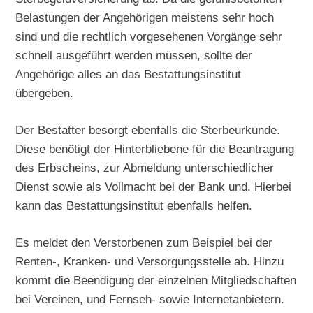
Belastungen der Angehörigen meistens sehr hoch
sind und die rechtlich vorgesehenen Vorgänge sehr
schnell ausgeführt werden müssen, sollte der
Angehörige alles an das Bestattungsinstitut
übergeben.
Der Bestatter besorgt ebenfalls die Sterbeurkunde.
Diese benötigt der Hinterbliebene für die Beantragung
des Erbscheins, zur Abmeldung unterschiedlicher
Dienst sowie als Vollmacht bei der Bank und. Hierbei
kann das Bestattungsinstitut ebenfalls helfen.
Es meldet den Verstorbenen zum Beispiel bei der
Renten-, Kranken- und Versorgungsstelle ab. Hinzu
kommt die Beendigung der einzelnen Mitgliedschaften
bei Vereinen, und Fernseh- sowie Internetanbietern.