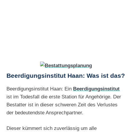
Beerdigungsinstitut Haan: Was ist das?
Beerdigungsinstitut Haan: Ein
Beerdigungsinstitut
ist im Todesfall die erste Station für Angehörige. Der
Bestatter ist in dieser schweren Zeit des Verlustes
der bedeutendste Ansprechpartner.
Dieser kümmert sich zuverlässig um alle