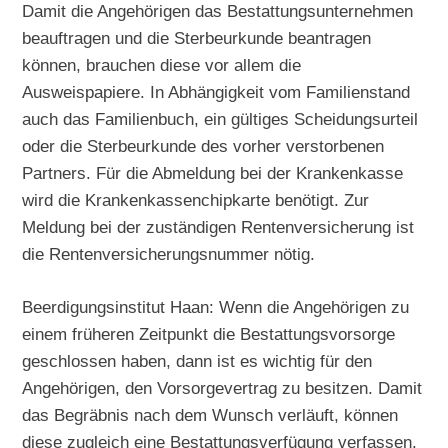
Damit die Angehörigen das Bestattungsunternehmen
beauftragen und die Sterbeurkunde beantragen
können, brauchen diese vor allem die
Ausweispapiere. In Abhängigkeit vom Familienstand
auch das Familienbuch, ein gültiges Scheidungsurteil
oder die Sterbeurkunde des vorher verstorbenen
Partners. Für die Abmeldung bei der Krankenkasse
wird die Krankenkassenchipkarte benötigt. Zur
Meldung bei der zuständigen Rentenversicherung ist
die Rentenversicherungsnummer nötig.
Beerdigungsinstitut Haan: Wenn die Angehörigen zu
einem früheren Zeitpunkt die Bestattungsvorsorge
geschlossen haben, dann ist es wichtig für den
Angehörigen, den Vorsorgevertrag zu besitzen. Damit
das Begräbnis nach dem Wunsch verläuft, können
diese zugleich eine Bestattungsverfügung verfassen.