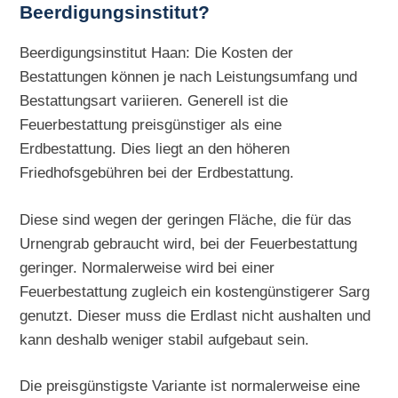
Beerdigungsinstitut?
Beerdigungsinstitut Haan: Die Kosten der
Bestattungen können je nach Leistungsumfang und
Bestattungsart variieren. Generell ist die
Feuerbestattung preisgünstiger als eine
Erdbestattung. Dies liegt an den höheren
Friedhofsgebühren bei der Erdbestattung.
Diese sind wegen der geringen Fläche, die für das
Urnengrab gebraucht wird, bei der Feuerbestattung
geringer. Normalerweise wird bei einer
Feuerbestattung zugleich ein kostengünstigerer Sarg
genutzt. Dieser muss die Erdlast nicht aushalten und
kann deshalb weniger stabil aufgebaut sein.
Die preisgünstigste Variante ist normalerweise eine