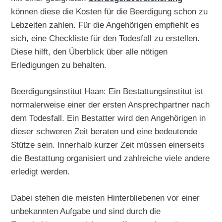
können diese die Kosten für die Beerdigung schon zu
Lebzeiten zahlen. Für die Angehörigen empfiehlt es
sich, eine Checkliste für den Todesfall zu erstellen.
Diese hilft, den Überblick über alle nötigen
Erledigungen zu behalten.
Beerdigungsinstitut Haan: Ein Bestattungsinstitut ist
normalerweise einer der ersten Ansprechpartner nach
dem Todesfall. Ein Bestatter wird den Angehörigen in
dieser schweren Zeit beraten und eine bedeutende
Stütze sein. Innerhalb kurzer Zeit müssen einerseits
die Bestattung organisiert und zahlreiche viele andere
erledigt werden.
Dabei stehen die meisten Hinterbliebenen vor einer
unbekannten Aufgabe und sind durch die