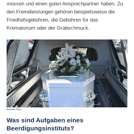
müssen und einen guten Ansprechpartner haben. Zu
den Fremdleistungen gehören beispielsweise die
Friedhofsgebühren, die Gebühren für das
Krematorium oder der Grabschmuck.
Bestatter Sarg
Was sind Aufgaben eines
Beerdigungsinstituts?