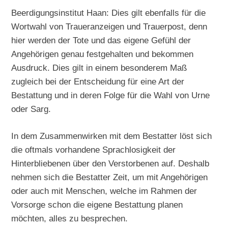
Beerdigungsinstitut Haan: Dies gilt ebenfalls für die
Wortwahl von Traueranzeigen und Trauerpost, denn
hier werden der Tote und das eigene Gefühl der
Angehörigen genau festgehalten und bekommen
Ausdruck. Dies gilt in einem besonderem Maß
zugleich bei der Entscheidung für eine Art der
Bestattung und in deren Folge für die Wahl von Urne
oder Sarg.
In dem Zusammenwirken mit dem Bestatter löst sich
die oftmals vorhandene Sprachlosigkeit der
Hinterbliebenen über den Verstorbenen auf. Deshalb
nehmen sich die Bestatter Zeit, um mit Angehörigen
oder auch mit Menschen, welche im Rahmen der
Vorsorge schon die eigene Bestattung planen
möchten, alles zu besprechen.