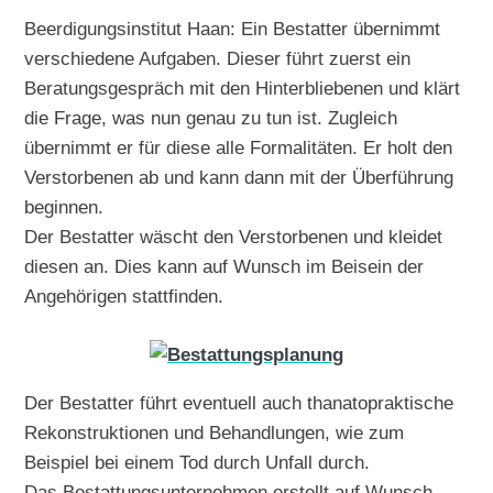
Beerdigungsinstitut Haan: Ein Bestatter übernimmt
verschiedene Aufgaben. Dieser führt zuerst ein
Beratungsgespräch mit den Hinterbliebenen und klärt
die Frage, was nun genau zu tun ist. Zugleich
übernimmt er für diese alle Formalitäten. Er holt den
Verstorbenen ab und kann dann mit der Überführung
beginnen.
Der Bestatter wäscht den Verstorbenen und kleidet
diesen an. Dies kann auf Wunsch im Beisein der
Angehörigen stattfinden.
Der Bestatter führt eventuell auch thanatopraktische
Rekonstruktionen und Behandlungen, wie zum
Beispiel bei einem Tod durch Unfall durch.
Das Bestattungsunternehmen erstellt auf Wunsch