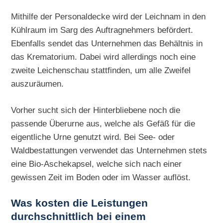
Mithilfe der Personaldecke wird der Leichnam in den
Kühlraum im Sarg des Auftragnehmers befördert.
Ebenfalls sendet das Unternehmen das Behältnis in
das Krematorium. Dabei wird allerdings noch eine
zweite Leichenschau stattfinden, um alle Zweifel
auszuräumen.
Vorher sucht sich der Hinterbliebene noch die
passende Überurne aus, welche als Gefäß für die
eigentliche Urne genutzt wird. Bei See- oder
Waldbestattungen verwendet das Unternehmen stets
eine Bio-Aschekapsel, welche sich nach einer
gewissen Zeit im Boden oder im Wasser auflöst.
Was kosten die Leistungen
durchschnittlich bei einem