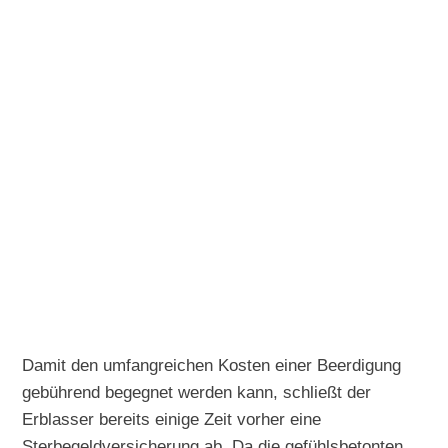
Damit den umfangreichen Kosten einer Beerdigung
gebührend begegnet werden kann, schließt der
Erblasser bereits einige Zeit vorher eine
Sterbegeldversicherung ab. Da die gefühlsbetonten