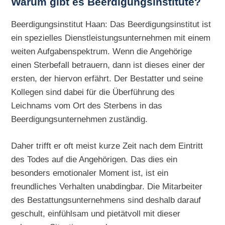
Warum gibt es Beerdigungsinstitute?
Beerdigungsinstitut Haan: Das Beerdigungsinstitut ist
ein spezielles Dienstleistungsunternehmen mit einem
weiten Aufgabenspektrum. Wenn die Angehörige
einen Sterbefall betrauern, dann ist dieses einer der
ersten, der hiervon erfährt. Der Bestatter und seine
Kollegen sind dabei für die Überführung des
Leichnams vom Ort des Sterbens in das
Beerdigungsunternehmen zuständig.
Daher trifft er oft meist kurze Zeit nach dem Eintritt
des Todes auf die Angehörigen. Das dies ein
besonders emotionaler Moment ist, ist ein
freundliches Verhalten unabdingbar. Die Mitarbeiter
des Bestattungsunternehmens sind deshalb darauf
geschult, einfühlsam und pietätvoll mit dieser