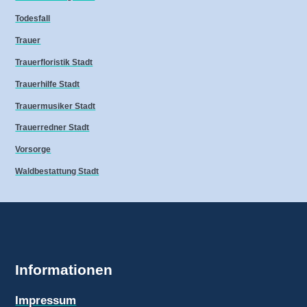
Todesfall
Trauer
Trauerfloristik Stadt
Trauerhilfe Stadt
Trauermusiker Stadt
Trauerredner Stadt
Vorsorge
Waldbestattung Stadt
Informationen
Impressum