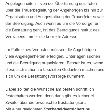
Angelegenheiten – von der Überführung des Toten
über die Trauerbegleitung der Angehörigen bis hin zur
Organisation und Ausgestaltung der Trauerfeier sowie
der Beerdigung. Auch wenn es um die Vorsorge für
die Bestattung geht, ist das Beerdigungsinstitut des
Vertrauens immer die korrekte Adresse.
Im Falle eines Verlustes müssen die Angehörigen
viele Angelegenheiten erledigen, Unterlagen suchen
und die Beerdigung organisieren. Besser ist es, wenn
diese sich schon zu Lebzeiten Gedanken machen und
sich um die Bestattungsvorsorge kümmern.
Dabei sollten die Wünsche am besten schriftlich
festgehalten werden, denn dann gibt es keinerlei
Zweifel über die erwünschte Bestattungsart.
Mit einer geeigneten
Sterbegeldversicherung