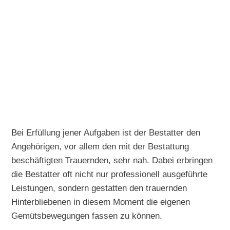
Bei Erfüllung jener Aufgaben ist der Bestatter den
Angehörigen, vor allem den mit der Bestattung
beschäftigten Trauernden, sehr nah. Dabei erbringen
die Bestatter oft nicht nur professionell ausgeführte
Leistungen, sondern gestatten den trauernden
Hinterbliebenen in diesem Moment die eigenen
Gemütsbewegungen fassen zu können.