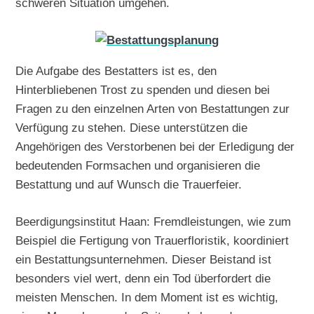
schweren Situation umgehen.
Die Aufgabe des Bestatters ist es, den
Hinterbliebenen Trost zu spenden und diesen bei
Fragen zu den einzelnen Arten von Bestattungen zur
Verfügung zu stehen. Diese unterstützen die
Angehörigen des Verstorbenen bei der Erledigung der
bedeutenden Formsachen und organisieren die
Bestattung und auf Wunsch die Trauerfeier.
Beerdigungsinstitut Haan: Fremdleistungen, wie zum
Beispiel die Fertigung von Trauerfloristik, koordiniert
ein Bestattungsunternehmen. Dieser Beistand ist
besonders viel wert, denn ein Tod überfordert die
meisten Menschen. In dem Moment ist es wichtig,