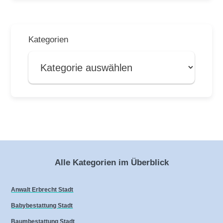
Kategorien
Alle Kategorien im Überblick
Anwalt Erbrecht Stadt
Babybestattung Stadt
Baumbestattung Stadt