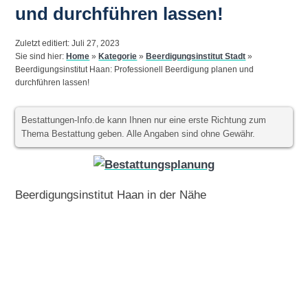
und durchführen lassen!
Zuletzt editiert: Juli 27, 2023
Sie sind hier:
Home
»
Kategorie
»
Beerdigungsinstitut Stadt
»
Beerdigungsinstitut Haan: Professionell Beerdigung planen und
durchführen lassen!
Bestattungen-Info.de kann Ihnen nur eine erste Richtung zum
Thema Bestattung geben. Alle Angaben sind ohne Gewähr.
Beerdigungsinstitut Haan in der Nähe