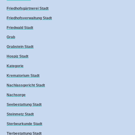
Friedhofsgärtnerei Stadt
Friedhofsverwaltung Stadt
Friedwald Stadt
Grab
Grabstein Stadt
Hospiz Stadt
Kategorie
Krematorium Stadt
Nachlassgericht Stadt
Nachsorge
Seebestattung Stadt
Steinmetz Stadt
Sterbeurkunde Stadt
Tierbestattung Stadt