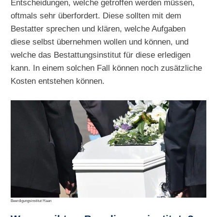
Entscheidungen, welche getroffen werden müssen,
oftmals sehr überfordert. Diese sollten mit dem
Bestatter sprechen und klären, welche Aufgaben
diese selbst übernehmen wollen und können, und
welche das Bestattungsinstitut für diese erledigen
kann. In einem solchen Fall können noch zusätzliche
Kosten entstehen können.
Beerdigungsinstitut Haan