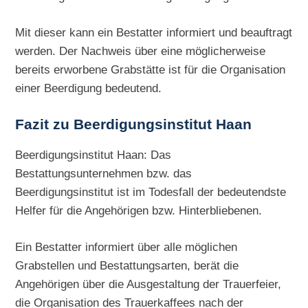
Mit dieser kann ein Bestatter informiert und beauftragt
werden. Der Nachweis über eine möglicherweise
bereits erworbene Grabstätte ist für die Organisation
einer Beerdigung bedeutend.
Fazit zu Beerdigungsinstitut Haan
Beerdigungsinstitut Haan: Das
Bestattungsunternehmen bzw. das
Beerdigungsinstitut ist im Todesfall der bedeutendste
Helfer für die Angehörigen bzw. Hinterbliebenen.
Ein Bestatter informiert über alle möglichen
Grabstellen und Bestattungsarten, berät die
Angehörigen über die Ausgestaltung der Trauerfeier,
die Organisation des Trauerkaffees nach der