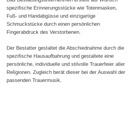
spezifische Erinnerungsstücke wie Totenmasken,
Fuß- und Handabgüsse und einzigartige
Schmuckstücke durch einen persönlichen
Fingerabdruck des Verstorbenen.
Der Bestatter gestaltet die Abschiednahme durch die
spezifische Hausaufbahrung und gestaltete eine
persönliche, individuelle und stilvolle Trauerfeier aller
Religionen. Zugleich berät dieser bei der Auswahl der
passenden Trauermusik.