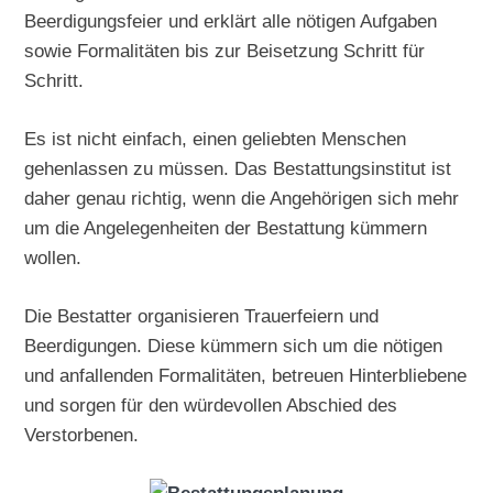
Beerdigungsfeier und erklärt alle nötigen Aufgaben
sowie Formalitäten bis zur Beisetzung Schritt für
Schritt.
Es ist nicht einfach, einen geliebten Menschen
gehenlassen zu müssen. Das Bestattungsinstitut ist
daher genau richtig, wenn die Angehörigen sich mehr
um die Angelegenheiten der Bestattung kümmern
wollen.
Die Bestatter organisieren Trauerfeiern und
Beerdigungen. Diese kümmern sich um die nötigen
und anfallenden Formalitäten, betreuen Hinterbliebene
und sorgen für den würdevollen Abschied des
Verstorbenen.