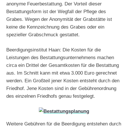
anonyme Feuerbestattung. Der Vorteil dieser
Bestattungsform ist der Wegfall der Pflege des
Grabes. Wegen der Anonymität der Grabstätte ist
keine die Kennzeichnung des Grabes oder ein
spezieller Grabschmuck gestattet.
Beerdigungsinstitut Haan: Die Kosten für die
Leistungen des Bestattungsunternehmens machen
circa ein Drittel der Gesamtkosten für die Bestattung
aus. Im Schnitt kann mit etwa 3.000 Euro gerechnet
werden. Ein Großteil jener Kosten entsteht durch den
Friedhof. Jene Kosten sind in der Gebührenordnung
des einzelnen Friedhofs genau festgelegt.
Weitere Gebühren für die Beerdigung entstehen durch