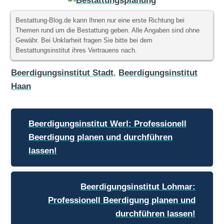
Bestattung-Blog.de kann Ihnen nur eine erste Richtung bei
Themen rund um die Bestattung geben. Alle Angaben sind ohne
Gewähr. Bei Unklarheit fragen Sie bitte bei dem
Bestattungsinstitut ihres Vertrauens nach.
Beerdigungsinstitut Stadt
,
Beerdigungsinstitut
Haan
Beitragsnavigation
Beerdigungsinstitut Werl: Professionell
Beerdigung planen und durchführen
lassen!
Beerdigungsinstitut Lohmar:
Professionell Beerdigung planen und
durchführen lassen!