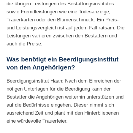
die übrigen Leistungen des Bestattungsinstitutes
sowie Fremdleistungen wie eine Todesanzeige,
Trauerkarten oder den Blumenschmuck. Ein Preis-
und Leistungsvergleich ist auf jedem Fall ratsam. Die
Leistungen variieren zwischen den Bestattern und
auch die Preise.
Was benötigt ein Beerdigungsinstitut
von den Angehörigen?
Beerdigungsinstitut Haan: Nach dem Einreichen der
nötigen Unterlagen für die Beerdigung kann der
Bestatter die Angehörigen weiterhin unterstützen und
auf die Bedürfnisse eingehen. Dieser nimmt sich
ausreichend Zeit und plant mit den Hinterbliebenen
eine würdevolle Trauerfeier.