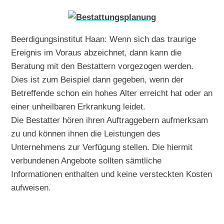
Beerdigungsinstitut Haan: Wenn sich das traurige
Ereignis im Voraus abzeichnet, dann kann die
Beratung mit den Bestattern vorgezogen werden.
Dies ist zum Beispiel dann gegeben, wenn der
Betreffende schon ein hohes Alter erreicht hat oder an
einer unheilbaren Erkrankung leidet.
Die Bestatter hören ihren Auftraggebern aufmerksam
zu und können ihnen die Leistungen des
Unternehmens zur Verfügung stellen. Die hiermit
verbundenen Angebote sollten sämtliche
Informationen enthalten und keine versteckten Kosten
aufweisen.