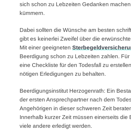
sich schon zu Lebzeiten Gedanken machen 
kümmern.
Dabei sollten die Wünsche am besten schrif
gibt es keinerlei Zweifel über die erwünschte
Mit einer geeigneten
Sterbegeldversicher
Beerdigung schon zu Lebzeiten zahlen. Für 
eine Checkliste für den Todesfall zu erstellen
nötigen Erledigungen zu behalten.
Beerdigungsinstitut Herzogenrath: Ein Bestat
der ersten Ansprechpartner nach dem Todesfa
Angehörigen in dieser schweren Zeit berate
Innerhalb kurzer Zeit müssen einerseits die 
viele andere erledigt werden.