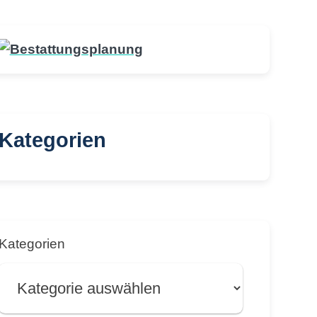
Kategorien
Kategorien