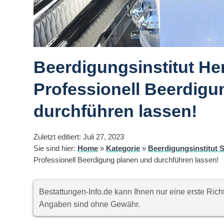
Beerdigungsinstitut He
Professionell Beerdigu
durchführen lassen!
Zuletzt editiert: Juli 27, 2023
Sie sind hier:
Home
»
Kategorie
»
Beerdigungsinstitut S
Professionell Beerdigung planen und durchführen lassen!
Bestattungen-Info.de kann Ihnen nur eine erste Ri
Angaben sind ohne Gewähr.