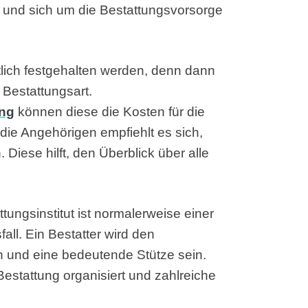
und sich um die Bestattungsvorsorge
tlich festgehalten werden, denn dann
 Bestattungsart.
ung
können diese die Kosten für die
die Angehörigen empfiehlt es sich,
. Diese hilft, den Überblick über alle
tungsinstitut ist normalerweise einer
ll. Ein Bestatter wird den
n und eine bedeutende Stütze sein.
Bestattung organisiert und zahlreiche