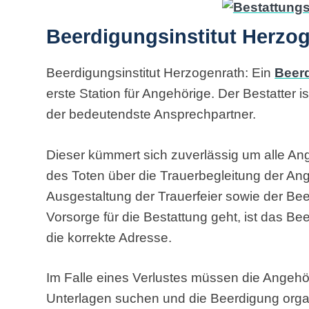
Beerdigungsinstitut Herzog
Beerdigungsinstitut Herzogenrath: Ein
Beerd
erste Station für Angehörige. Der Bestatter i
der bedeutendste Ansprechpartner.
Dieser kümmert sich zuverlässig um alle An
des Toten über die Trauerbegleitung der Ang
Ausgestaltung der Trauerfeier sowie der Be
Vorsorge für die Bestattung geht, ist das Be
die korrekte Adresse.
Im Falle eines Verlustes müssen die Angehö
Unterlagen suchen und die Beerdigung organ