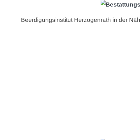
Beerdigungsinstitut Herzogenrath in der Nä