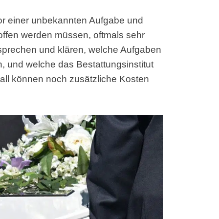
vor einer unbekannten Aufgabe und
offen werden müssen, oftmals sehr
r sprechen und klären, welche Aufgaben
 und welche das Bestattungsinstitut
Fall können noch zusätzliche Kosten