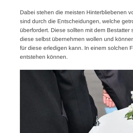
Dabei stehen die meisten Hinterbliebenen 
sind durch die Entscheidungen, welche getr
überfordert. Diese sollten mit dem Bestatte
diese selbst übernehmen wollen und können,
für diese erledigen kann. In einem solchen 
entstehen können.