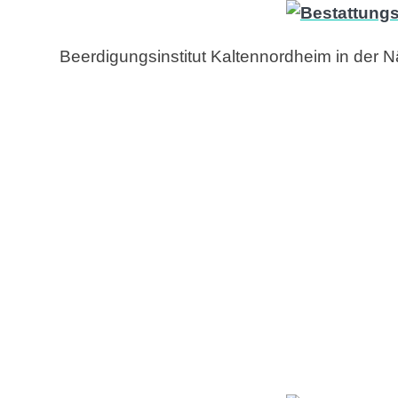
Beerdigungsinstitut Kaltennordheim in der 