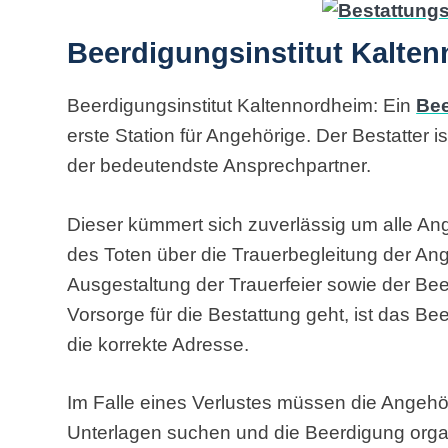
Beerdigungsinstitut Kalten
Beerdigungsinstitut Kaltennordheim: Ein
Bee
erste Station für Angehörige. Der Bestatter i
der bedeutendste Ansprechpartner.
Dieser kümmert sich zuverlässig um alle An
des Toten über die Trauerbegleitung der Ang
Ausgestaltung der Trauerfeier sowie der Be
Vorsorge für die Bestattung geht, ist das Be
die korrekte Adresse.
Im Falle eines Verlustes müssen die Angehö
Unterlagen suchen und die Beerdigung organ