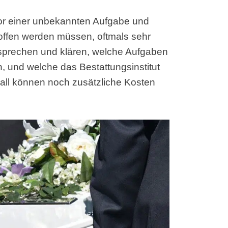
vor einer unbekannten Aufgabe und
offen werden müssen, oftmals sehr
r sprechen und klären, welche Aufgaben
 und welche das Bestattungsinstitut
Fall können noch zusätzliche Kosten