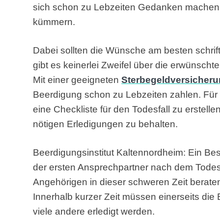
sich schon zu Lebzeiten Gedanken machen 
kümmern.
Dabei sollten die Wünsche am besten schrif
gibt es keinerlei Zweifel über die erwünschte
Mit einer geeigneten
Sterbegeldversicher
Beerdigung schon zu Lebzeiten zahlen. Für 
eine Checkliste für den Todesfall zu erstellen
nötigen Erledigungen zu behalten.
Beerdigungsinstitut Kaltennordheim: Ein Best
der ersten Ansprechpartner nach dem Todesfa
Angehörigen in dieser schweren Zeit berate
Innerhalb kurzer Zeit müssen einerseits die 
viele andere erledigt werden.