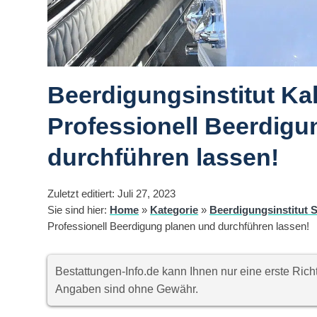
Beerdigungsinstitut Ka
Professionell Beerdigu
durchführen lassen!
Zuletzt editiert: Juli 27, 2023
Sie sind hier:
Home
»
Kategorie
»
Beerdigungsinstitut S
Professionell Beerdigung planen und durchführen lassen!
Bestattungen-Info.de kann Ihnen nur eine erste Ri
Angaben sind ohne Gewähr.