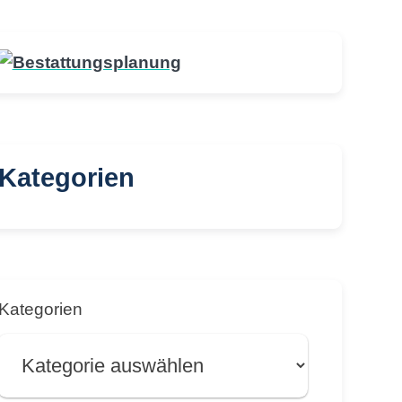
Kategorien
Kategorien