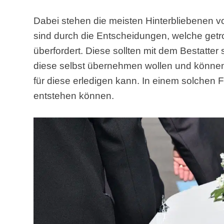
Dabei stehen die meisten Hinterbliebenen 
sind durch die Entscheidungen, welche getr
überfordert. Diese sollten mit dem Bestatte
diese selbst übernehmen wollen und können,
für diese erledigen kann. In einem solchen 
entstehen können.