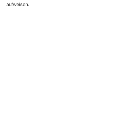
aufweisen.