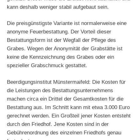
kann deshalb weniger stabil aufgebaut sein.
Die preisgünstigste Variante ist normalerweise eine
anonyme Feuerbestattung. Der Vorteil dieser
Bestattungsform ist der Wegfall der Pflege des
Grabes. Wegen der Anonymität der Grabstätte ist
keine die Kennzeichnung des Grabes oder ein
spezieller Grabschmuck gestattet.
Beerdigungsinstitut Münstermaifeld: Die Kosten für
die Leistungen des Bestattungsunternehmens
machen circa ein Drittel der Gesamtkosten für die
Bestattung aus. Im Schnitt kann mit etwa 3.000 Euro
gerechnet werden. Ein Großteil jener Kosten entsteht
durch den Friedhof. Jene Kosten sind in der
Gebührenordnung des einzelnen Friedhofs genau