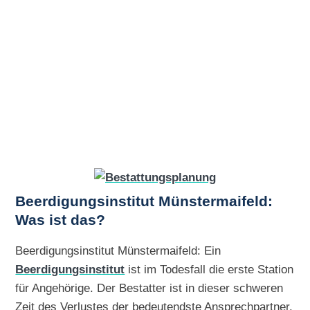
Beerdigungsinstitut Münstermaifeld:
Was ist das?
Beerdigungsinstitut Münstermaifeld: Ein
Beerdigungsinstitut
ist im Todesfall die erste Station
für Angehörige. Der Bestatter ist in dieser schweren
Zeit des Verlustes der bedeutendste Ansprechpartner.