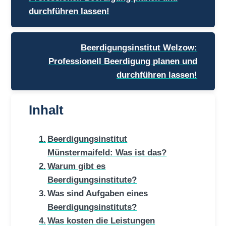
durchführen lassen!
Beerdigungsinstitut Welzow:
Professionell Beerdigung planen und
durchführen lassen!
Inhalt
Beerdigungsinstitut
Münstermaifeld: Was ist das?
Warum gibt es
Beerdigungsinstitute?
Was sind Aufgaben eines
Beerdigungsinstituts?
Was kosten die Leistungen