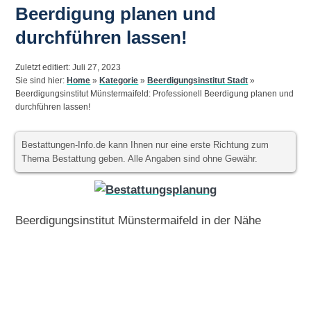
Beerdigung planen und
durchführen lassen!
Zuletzt editiert: Juli 27, 2023
Sie sind hier:
Home
»
Kategorie
»
Beerdigungsinstitut Stadt
»
Beerdigungsinstitut Münstermaifeld: Professionell Beerdigung planen und
durchführen lassen!
Bestattungen-Info.de kann Ihnen nur eine erste Richtung zum
Thema Bestattung geben. Alle Angaben sind ohne Gewähr.
Beerdigungsinstitut Münstermaifeld in der Nähe