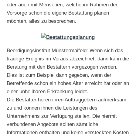
oder auch mit Menschen, welche im Rahmen der
Vorsorge schon die eigene Bestattung planen
möchten, alles zu besprechen.
Beerdigungsinstitut Münstermaifeld: Wenn sich das
traurige Ereignis im Voraus abzeichnet, dann kann die
Beratung mit den Bestattern vorgezogen werden.
Dies ist zum Beispiel dann gegeben, wenn der
Betreffende schon ein hohes Alter erreicht hat oder an
einer unheilbaren Erkrankung leidet.
Die Bestatter hören ihren Auftraggebern aufmerksam
zu und können ihnen die Leistungen des
Unternehmens zur Verfügung stellen. Die hiermit
verbundenen Angebote sollten sämtliche
Informationen enthalten und keine versteckten Kosten