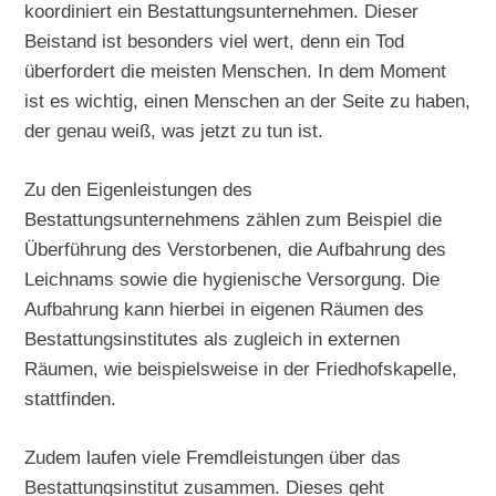
koordiniert ein Bestattungsunternehmen. Dieser
Beistand ist besonders viel wert, denn ein Tod
überfordert die meisten Menschen. In dem Moment
ist es wichtig, einen Menschen an der Seite zu haben,
der genau weiß, was jetzt zu tun ist.
Zu den Eigenleistungen des
Bestattungsunternehmens zählen zum Beispiel die
Überführung des Verstorbenen, die Aufbahrung des
Leichnams sowie die hygienische Versorgung. Die
Aufbahrung kann hierbei in eigenen Räumen des
Bestattungsinstitutes als zugleich in externen
Räumen, wie beispielsweise in der Friedhofskapelle,
stattfinden.
Zudem laufen viele Fremdleistungen über das
Bestattungsinstitut zusammen. Dieses geht