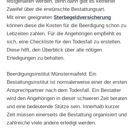
festgehalten werden, denn dann gibt es keinerlei
Zweifel über die erwünschte Bestattungsart.
Mit einer geeigneten
Sterbegeldversicherung
können diese die Kosten für die Beerdigung schon zu
Lebzeiten zahlen. Für die Angehörigen empfiehlt es
sich, eine Checkliste für den Todesfall zu erstellen.
Diese hilft, den Überblick über alle nötigen
Erledigungen zu behalten.
Beerdigungsinstitut Münstermaifeld: Ein
Bestattungsinstitut ist normalerweise einer der ersten
Ansprechpartner nach dem Todesfall. Ein Bestatter
wird den Angehörigen in dieser schweren Zeit beraten
und eine bedeutende Stütze sein. Innerhalb kurzer
Zeit müssen einerseits die Bestattung organisiert und
zahlreiche viele andere erledigt werden.