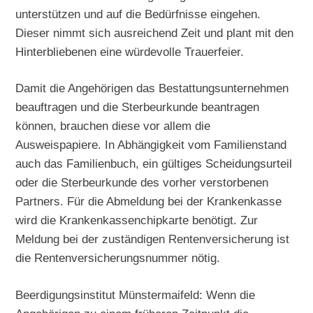
unterstützen und auf die Bedürfnisse eingehen.
Dieser nimmt sich ausreichend Zeit und plant mit den
Hinterbliebenen eine würdevolle Trauerfeier.
Damit die Angehörigen das Bestattungsunternehmen
beauftragen und die Sterbeurkunde beantragen
können, brauchen diese vor allem die
Ausweispapiere. In Abhängigkeit vom Familienstand
auch das Familienbuch, ein gültiges Scheidungsurteil
oder die Sterbeurkunde des vorher verstorbenen
Partners. Für die Abmeldung bei der Krankenkasse
wird die Krankenkassenchipkarte benötigt. Zur
Meldung bei der zuständigen Rentenversicherung ist
die Rentenversicherungsnummer nötig.
Beerdigungsinstitut Münstermaifeld: Wenn die