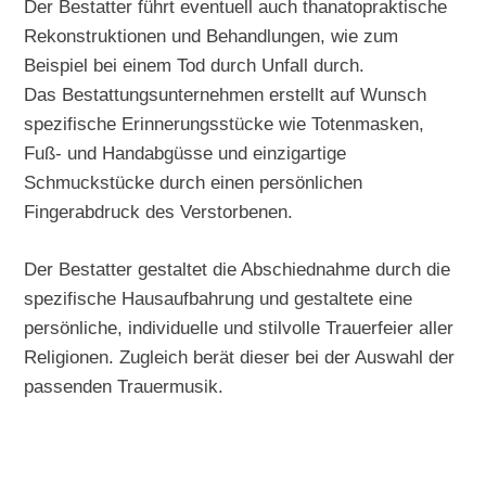
Der Bestatter führt eventuell auch thanatopraktische
Rekonstruktionen und Behandlungen, wie zum
Beispiel bei einem Tod durch Unfall durch.
Das Bestattungsunternehmen erstellt auf Wunsch
spezifische Erinnerungsstücke wie Totenmasken,
Fuß- und Handabgüsse und einzigartige
Schmuckstücke durch einen persönlichen
Fingerabdruck des Verstorbenen.
Der Bestatter gestaltet die Abschiednahme durch die
spezifische Hausaufbahrung und gestaltete eine
persönliche, individuelle und stilvolle Trauerfeier aller
Religionen. Zugleich berät dieser bei der Auswahl der
passenden Trauermusik.