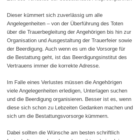
Dieser kümmert sich zuverlässig um alle
Angelegenheiten – von der Überführung des Toten
über die Trauerbegleitung der Angehörigen bis hin zur
Organisation und Ausgestaltung der Trauerfeier sowie
der Beerdigung. Auch wenn es um die Vorsorge für
die Bestattung geht, ist das Beerdigungsinstitut des
Vertrauens immer die korrekte Adresse.
Im Falle eines Verlustes müssen die Angehörigen
viele Angelegenheiten erledigen, Unterlagen suchen
und die Beerdigung organisieren. Besser ist es, wenn
diese sich schon zu Lebzeiten Gedanken machen und
sich um die Bestattungsvorsorge kümmern.
Dabei sollten die Wünsche am besten schriftlich