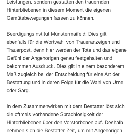
Leistungen, sondern gestatten den trauernden
Hinterbliebenen in diesem Moment die eigenen
Gemütsbewegungen fassen zu können.
Beerdigungsinstitut Münstermaifeld: Dies gilt
ebenfalls für die Wortwahl von Traueranzeigen und
Trauerpost, denn hier werden der Tote und das eigene
Gefühl der Angehörigen genau festgehalten und
bekommen Ausdruck. Dies gilt in einem besonderem
Maß zugleich bei der Entscheidung für eine Art der
Bestattung und in deren Folge für die Wahl von Urne
oder Sarg.
In dem Zusammenwirken mit dem Bestatter löst sich
die oftmals vorhandene Sprachlosigkeit der
Hinterbliebenen über den Verstorbenen auf. Deshalb
nehmen sich die Bestatter Zeit, um mit Angehörigen