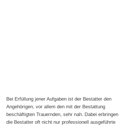
Bei Erfüllung jener Aufgaben ist der Bestatter den
Angehörigen, vor allem den mit der Bestattung
beschäftigten Trauernden, sehr nah. Dabei erbringen
die Bestatter oft nicht nur professionell ausgeführte