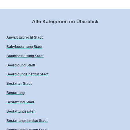
Alle Kategorien im Überblick
Anwalt Erbrecht Stadt
Babybestattung Stadt
Baumbestattung Stadt
Beerdigung Stadt
Beerdigungsinstitut Stadt
Bestatter Stadt
Bestattung
Bestattung Stadt
Bestattungsarten
Bestattungsinstitut Stadt