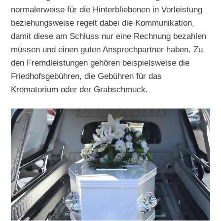
normalerweise für die Hinterbliebenen in Vorleistung
beziehungsweise regelt dabei die Kommunikation,
damit diese am Schluss nur eine Rechnung bezahlen
müssen und einen guten Ansprechpartner haben. Zu
den Fremdleistungen gehören beispielsweise die
Friedhofsgebühren, die Gebühren für das
Krematorium oder der Grabschmuck.