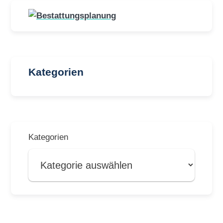
Kategorien
Kategorien