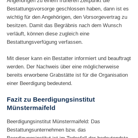
Angehörigen zu einem früheren Zeitpunkt die
Bestattungsvorsorge geschlossen haben, dann ist es
wichtig für den Angehörigen, den Vorsorgevertrag zu
besitzen. Damit das Begräbnis nach dem Wunsch
verläuft, können diese zugleich eine
Bestattungsverfügung verfassen.
Mit dieser kann ein Bestatter informiert und beauftragt
werden. Der Nachweis über eine möglicherweise
bereits erworbene Grabstätte ist für die Organisation
einer Beerdigung bedeutend.
Fazit zu Beerdigungsinstitut
Münstermaifeld
Beerdigungsinstitut Münstermaifeld: Das
Bestattungsunternehmen bzw. das