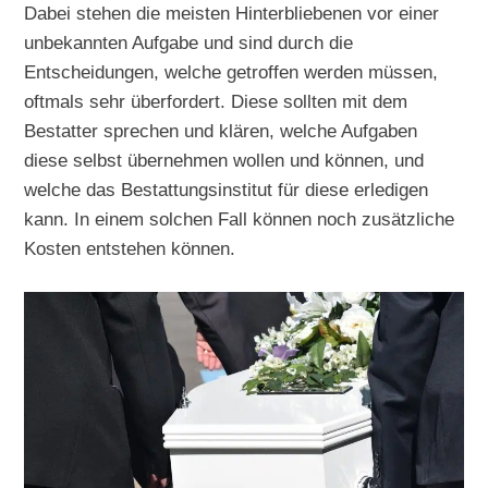
Dabei stehen die meisten Hinterbliebenen vor einer
unbekannten Aufgabe und sind durch die
Entscheidungen, welche getroffen werden müssen,
oftmals sehr überfordert. Diese sollten mit dem
Bestatter sprechen und klären, welche Aufgaben
diese selbst übernehmen wollen und können, und
welche das Bestattungsinstitut für diese erledigen
kann. In einem solchen Fall können noch zusätzliche
Kosten entstehen können.