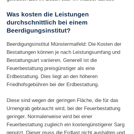
Was kosten die Leistungen
durchschnittlich bei einem
Beerdigungsinstitut?
Beerdigungsinstitut Münstermaifeld: Die Kosten der
Bestattungen können je nach Leistungsumfang und
Bestattungsart variieren. Generell ist die
Feuerbestattung preisgünstiger als eine
Erdbestattung. Dies liegt an den höheren
Friedhofsgebühren bei der Erdbestattung.
Diese sind wegen der geringen Fläche, die für das
Urnengrab gebraucht wird, bei der Feuerbestattung
geringer. Normalerweise wird bei einer
Feuerbestattung zugleich ein kostengünstigerer Sarg
genutzt. Dieser muss die Erdlast nicht aushalten und