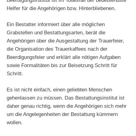
Beerdigungsinstitut ist im Todesfall der bedeutendste
Helfer für die Angehörigen bzw. Hinterbliebenen.
Ein Bestatter informiert über alle möglichen
Grabstellen und Bestattungsarten, berät die
Angehörigen über die Ausgestaltung der Trauerfeier,
die Organisation des Trauerkaffees nach der
Beerdigungsfeier und erklärt alle nötigen Aufgaben
sowie Formalitäten bis zur Beisetzung Schritt für
Schritt.
Es ist nicht einfach, einen geliebten Menschen
gehenlassen zu müssen. Das Bestattungsinstitut ist
daher genau richtig, wenn die Angehörigen sich mehr
um die Angelegenheiten der Bestattung kümmern
wollen.