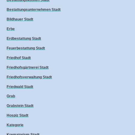
Bestattungskosten Stadt
Bestattungsunternehmen Stadt
Bildhauer Stadt
Erbe
Erdbestattung Stadt
Feuerbestattung Stadt
Friedhof Stadt
Friedhofsgärtnerei Stadt
Friedhofsverwaltung Stadt
Friedwald Stadt
Grab
Grabstein Stadt
Hospiz Stadt
Kategorie
Krematorium Stadt