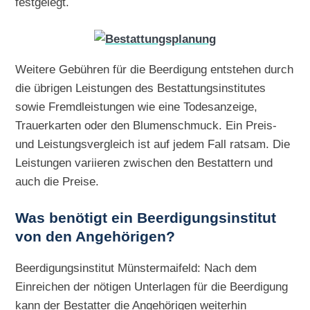
festgelegt.
Weitere Gebühren für die Beerdigung entstehen durch
die übrigen Leistungen des Bestattungsinstitutes
sowie Fremdleistungen wie eine Todesanzeige,
Trauerkarten oder den Blumenschmuck. Ein Preis-
und Leistungsvergleich ist auf jedem Fall ratsam. Die
Leistungen variieren zwischen den Bestattern und
auch die Preise.
Was benötigt ein Beerdigungsinstitut
von den Angehörigen?
Beerdigungsinstitut Münstermaifeld: Nach dem
Einreichen der nötigen Unterlagen für die Beerdigung
kann der Bestatter die Angehörigen weiterhin