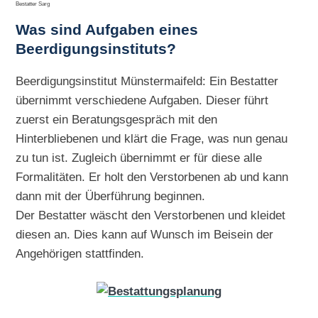
Bestatter Sarg
Was sind Aufgaben eines
Beerdigungsinstituts?
Beerdigungsinstitut Münstermaifeld: Ein Bestatter
übernimmt verschiedene Aufgaben. Dieser führt
zuerst ein Beratungsgespräch mit den
Hinterbliebenen und klärt die Frage, was nun genau
zu tun ist. Zugleich übernimmt er für diese alle
Formalitäten. Er holt den Verstorbenen ab und kann
dann mit der Überführung beginnen.
Der Bestatter wäscht den Verstorbenen und kleidet
diesen an. Dies kann auf Wunsch im Beisein der
Angehörigen stattfinden.