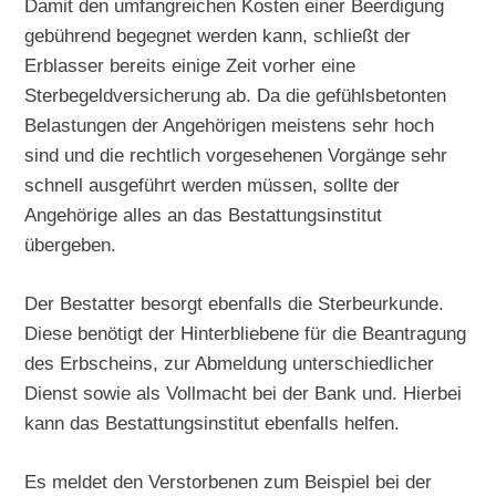
Damit den umfangreichen Kosten einer Beerdigung
gebührend begegnet werden kann, schließt der
Erblasser bereits einige Zeit vorher eine
Sterbegeldversicherung ab. Da die gefühlsbetonten
Belastungen der Angehörigen meistens sehr hoch
sind und die rechtlich vorgesehenen Vorgänge sehr
schnell ausgeführt werden müssen, sollte der
Angehörige alles an das Bestattungsinstitut
übergeben.
Der Bestatter besorgt ebenfalls die Sterbeurkunde.
Diese benötigt der Hinterbliebene für die Beantragung
des Erbscheins, zur Abmeldung unterschiedlicher
Dienst sowie als Vollmacht bei der Bank und. Hierbei
kann das Bestattungsinstitut ebenfalls helfen.
Es meldet den Verstorbenen zum Beispiel bei der