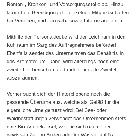
Renten-, Kranken- und Versorgungsstelle ab. Hinzu
kommt die Beendigung der einzelnen Mitgliedschaften
bei Vereinen, und Fernseh- sowie Internetanbietern.
Mithilfe der Personaldecke wird der Leichnam in den
Kühlraum im Sarg des Auftragnehmers befördert.
Ebenfalls sendet das Unternehmen das Behältnis in
das Krematorium. Dabei wird allerdings noch eine
zweite Leichenschau stattfinden, um alle Zweifel
auszuräumen.
Vorher sucht sich der Hinterbliebene noch die
passende Überurne aus, welche als Gefäß für die
eigentliche Urne genutzt wird. Bei See- oder
Waldbestattungen verwendet das Unternehmen stets
eine Bio-Aschekapsel, welche sich nach einer
gewissen Zeit im Boden oder im Wasser auflöst.