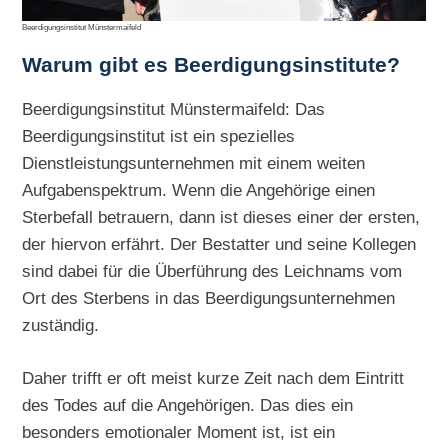
Beerdigungsinstitut Münstermaifeld
Warum gibt es Beerdigungsinstitute?
Beerdigungsinstitut Münstermaifeld: Das
Beerdigungsinstitut ist ein spezielles
Dienstleistungsunternehmen mit einem weiten
Aufgabenspektrum. Wenn die Angehörige einen
Sterbefall betrauern, dann ist dieses einer der ersten,
der hiervon erfährt. Der Bestatter und seine Kollegen
sind dabei für die Überführung des Leichnams vom
Ort des Sterbens in das Beerdigungsunternehmen
zuständig.
Daher trifft er oft meist kurze Zeit nach dem Eintritt
des Todes auf die Angehörigen. Das dies ein
besonders emotionaler Moment ist, ist ein