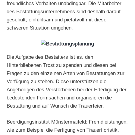
freundliches Verhalten unabdingbar. Die Mitarbeiter
des Bestattungsunternehmens sind deshalb darauf
geschult, einfühlsam und pietätvoll mit dieser
schweren Situation umgehen.
Die Aufgabe des Bestatters ist es, den
Hinterbliebenen Trost zu spenden und diesen bei
Fragen zu den einzelnen Arten von Bestattungen zur
Verfügung zu stehen. Diese unterstützen die
Angehörigen des Verstorbenen bei der Erledigung der
bedeutenden Formsachen und organisieren die
Bestattung und auf Wunsch die Trauerfeier.
Beerdigungsinstitut Münstermaifeld: Fremdleistungen,
wie zum Beispiel die Fertigung von Trauerfloristik,