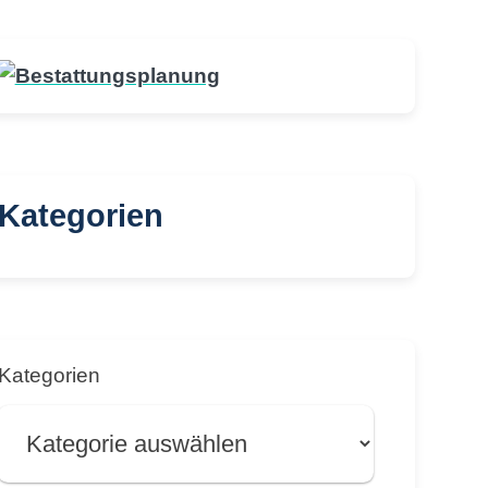
Kategorien
Kategorien