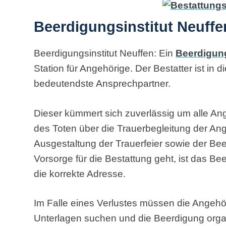
Beerdigungsinstitut Neuffe
Beerdigungsinstitut Neuffen: Ein
Beerdigung
Station für Angehörige. Der Bestatter ist in 
bedeutendste Ansprechpartner.
Dieser kümmert sich zuverlässig um alle An
des Toten über die Trauerbegleitung der Ang
Ausgestaltung der Trauerfeier sowie der Be
Vorsorge für die Bestattung geht, ist das Be
die korrekte Adresse.
Im Falle eines Verlustes müssen die Angehö
Unterlagen suchen und die Beerdigung organ