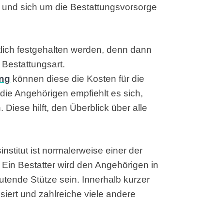
und sich um die Bestattungsvorsorge
tlich festgehalten werden, denn dann
 Bestattungsart.
ung
können diese die Kosten für die
die Angehörigen empfiehlt es sich,
. Diese hilft, den Überblick über alle
nstitut ist normalerweise einer der
Ein Bestatter wird den Angehörigen in
tende Stütze sein. Innerhalb kurzer
siert und zahlreiche viele andere