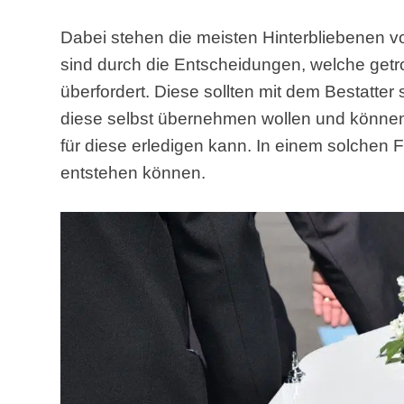
Dabei stehen die meisten Hinterbliebenen 
sind durch die Entscheidungen, welche getr
überfordert. Diese sollten mit dem Bestatte
diese selbst übernehmen wollen und können,
für diese erledigen kann. In einem solchen 
entstehen können.