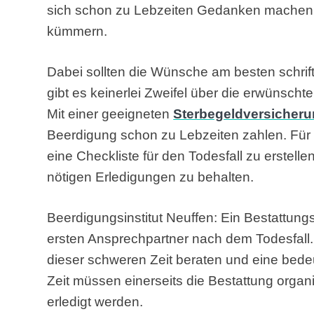
sich schon zu Lebzeiten Gedanken machen 
kümmern.
Dabei sollten die Wünsche am besten schrif
gibt es keinerlei Zweifel über die erwünschte
Mit einer geeigneten
Sterbegeldversicher
Beerdigung schon zu Lebzeiten zahlen. Für 
eine Checkliste für den Todesfall zu erstellen
nötigen Erledigungen zu behalten.
Beerdigungsinstitut Neuffen: Ein Bestattungsi
ersten Ansprechpartner nach dem Todesfall. 
dieser schweren Zeit beraten und eine bedeu
Zeit müssen einerseits die Bestattung organi
erledigt werden.