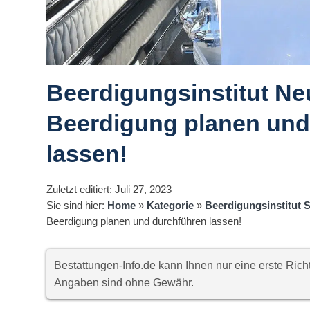
Beerdigungsinstitut Neu
Beerdigung planen und
lassen!
Zuletzt editiert: Juli 27, 2023
Sie sind hier:
Home
»
Kategorie
»
Beerdigungsinstitut S
Beerdigung planen und durchführen lassen!
Bestattungen-Info.de kann Ihnen nur eine erste Ri
Angaben sind ohne Gewähr.