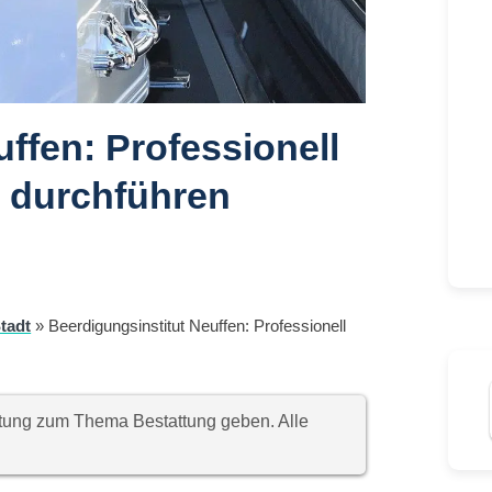
ffen: Professionell
 durchführen
tadt
»
Beerdigungsinstitut Neuffen: Professionell
chtung zum Thema Bestattung geben. Alle