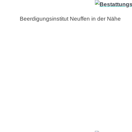
Beerdigungsinstitut Neuffen in der Nähe