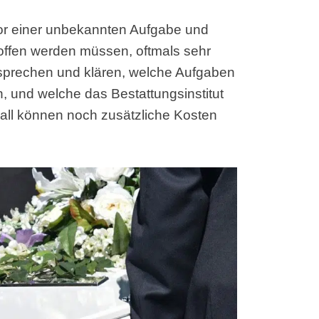
vor einer unbekannten Aufgabe und
offen werden müssen, oftmals sehr
r sprechen und klären, welche Aufgaben
 und welche das Bestattungsinstitut
Fall können noch zusätzliche Kosten