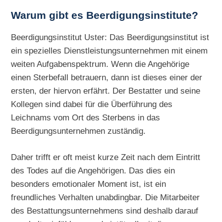
Warum gibt es Beerdigungsinstitute?
Beerdigungsinstitut Uster: Das Beerdigungsinstitut ist
ein spezielles Dienstleistungsunternehmen mit einem
weiten Aufgabenspektrum. Wenn die Angehörige
einen Sterbefall betrauern, dann ist dieses einer der
ersten, der hiervon erfährt. Der Bestatter und seine
Kollegen sind dabei für die Überführung des
Leichnams vom Ort des Sterbens in das
Beerdigungsunternehmen zuständig.
Daher trifft er oft meist kurze Zeit nach dem Eintritt
des Todes auf die Angehörigen. Das dies ein
besonders emotionaler Moment ist, ist ein
freundliches Verhalten unabdingbar. Die Mitarbeiter
des Bestattungsunternehmens sind deshalb darauf