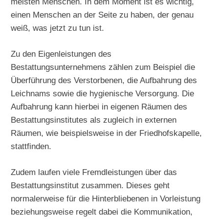
meisten Menschen. In dem Moment ist es wichtig,
einen Menschen an der Seite zu haben, der genau
weiß, was jetzt zu tun ist.
Zu den Eigenleistungen des
Bestattungsunternehmens zählen zum Beispiel die
Überführung des Verstorbenen, die Aufbahrung des
Leichnams sowie die hygienische Versorgung. Die
Aufbahrung kann hierbei in eigenen Räumen des
Bestattungsinstitutes als zugleich in externen
Räumen, wie beispielsweise in der Friedhofskapelle,
stattfinden.
Zudem laufen viele Fremdleistungen über das
Bestattungsinstitut zusammen. Dieses geht
normalerweise für die Hinterbliebenen in Vorleistung
beziehungsweise regelt dabei die Kommunikation,