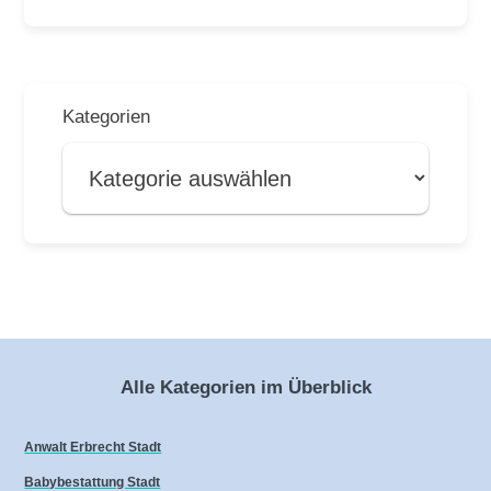
Kategorien
Alle Kategorien im Überblick
Anwalt Erbrecht Stadt
Babybestattung Stadt