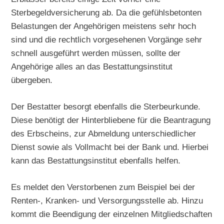
Sterbegeldversicherung ab. Da die gefühlsbetonten
Belastungen der Angehörigen meistens sehr hoch
sind und die rechtlich vorgesehenen Vorgänge sehr
schnell ausgeführt werden müssen, sollte der
Angehörige alles an das Bestattungsinstitut
übergeben.
Der Bestatter besorgt ebenfalls die Sterbeurkunde.
Diese benötigt der Hinterbliebene für die Beantragung
des Erbscheins, zur Abmeldung unterschiedlicher
Dienst sowie als Vollmacht bei der Bank und. Hierbei
kann das Bestattungsinstitut ebenfalls helfen.
Es meldet den Verstorbenen zum Beispiel bei der
Renten-, Kranken- und Versorgungsstelle ab. Hinzu
kommt die Beendigung der einzelnen Mitgliedschaften