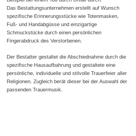
Das Bestattungsunternehmen erstellt auf Wunsch
spezifische Erinnerungsstücke wie Totenmasken,
Fuß- und Handabgüsse und einzigartige
Schmuckstücke durch einen persönlichen
Fingerabdruck des Verstorbenen.
Der Bestatter gestaltet die Abschiednahme durch die
spezifische Hausaufbahrung und gestaltete eine
persönliche, individuelle und stilvolle Trauerfeier aller
Religionen. Zugleich berät dieser bei der Auswahl der
passenden Trauermusik.