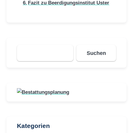
Fazit zu Beerdigungsinstitut Uster
Suchen
Suchen
Kategorien