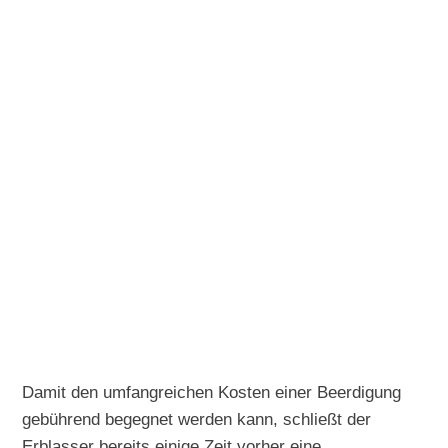
Damit den umfangreichen Kosten einer Beerdigung
gebührend begegnet werden kann, schließt der
Erblasser bereits einige Zeit vorher eine