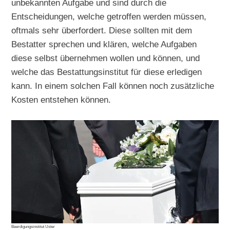
unbekannten Aufgabe und sind durch die
Entscheidungen, welche getroffen werden müssen,
oftmals sehr überfordert. Diese sollten mit dem
Bestatter sprechen und klären, welche Aufgaben
diese selbst übernehmen wollen und können, und
welche das Bestattungsinstitut für diese erledigen
kann. In einem solchen Fall können noch zusätzliche
Kosten entstehen können.
Beerdigungsinstitut Uster