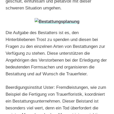
geschult, einfühlsam und pietätvoll mit dieser
schweren Situation umgehen.
Die Aufgabe des Bestatters ist es, den
Hinterbliebenen Trost zu spenden und diesen bei
Fragen zu den einzelnen Arten von Bestattungen zur
Verfügung zu stehen. Diese unterstützen die
Angehörigen des Verstorbenen bei der Erledigung der
bedeutenden Formsachen und organisieren die
Bestattung und auf Wunsch die Trauerfeier.
Beerdigungsinstitut Uster: Fremdleistungen, wie zum
Beispiel die Fertigung von Trauerfloristik, koordiniert
ein Bestattungsunternehmen. Dieser Beistand ist
besonders viel wert, denn ein Tod überfordert die