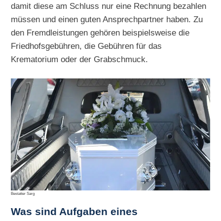
damit diese am Schluss nur eine Rechnung bezahlen
müssen und einen guten Ansprechpartner haben. Zu
den Fremdleistungen gehören beispielsweise die
Friedhofsgebühren, die Gebühren für das
Krematorium oder der Grabschmuck.
Bestatter Sarg
Was sind Aufgaben eines