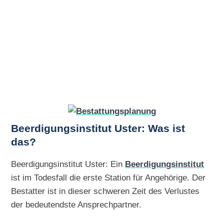
Beerdigungsinstitut Uster: Was ist
das?
Beerdigungsinstitut Uster: Ein
Beerdigungsinstitut
ist im Todesfall die erste Station für Angehörige. Der
Bestatter ist in dieser schweren Zeit des Verlustes
der bedeutendste Ansprechpartner.