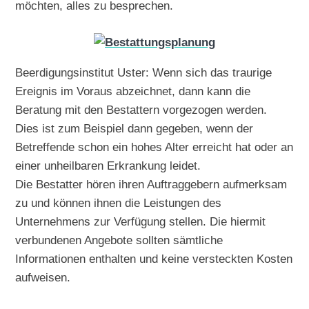
möchten, alles zu besprechen.
Beerdigungsinstitut Uster: Wenn sich das traurige
Ereignis im Voraus abzeichnet, dann kann die
Beratung mit den Bestattern vorgezogen werden.
Dies ist zum Beispiel dann gegeben, wenn der
Betreffende schon ein hohes Alter erreicht hat oder an
einer unheilbaren Erkrankung leidet.
Die Bestatter hören ihren Auftraggebern aufmerksam
zu und können ihnen die Leistungen des
Unternehmens zur Verfügung stellen. Die hiermit
verbundenen Angebote sollten sämtliche
Informationen enthalten und keine versteckten Kosten
aufweisen.