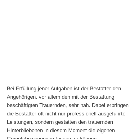
Bei Erfüllung jener Aufgaben ist der Bestatter den
Angehörigen, vor allem den mit der Bestattung
beschäftigten Trauernden, sehr nah. Dabei erbringen
die Bestatter oft nicht nur professionell ausgeführte
Leistungen, sondern gestatten den trauernden
Hinterbliebenen in diesem Moment die eigenen
Gemütsbewegungen fassen zu können.