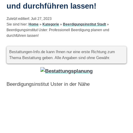
und durchführen lassen!
Zuletzt editiert: Juli 27, 2023
Sie sind hier:
Home
»
Kategorie
»
Beerdigungsinstitut Stadt
»
Beerdigungsinstitut Uster: Professionell Beerdigung planen und
durchführen lassen!
Bestattungen-Info.de kann Ihnen nur eine erste Richtung zum
Thema Bestattung geben. Alle Angaben sind ohne Gewähr.
Beerdigungsinstitut Uster in der Nähe