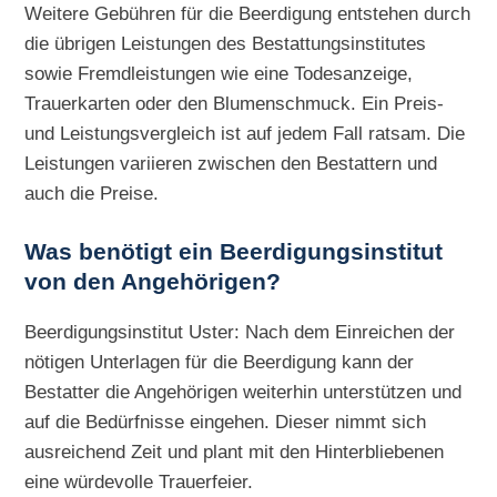
Weitere Gebühren für die Beerdigung entstehen durch
die übrigen Leistungen des Bestattungsinstitutes
sowie Fremdleistungen wie eine Todesanzeige,
Trauerkarten oder den Blumenschmuck. Ein Preis-
und Leistungsvergleich ist auf jedem Fall ratsam. Die
Leistungen variieren zwischen den Bestattern und
auch die Preise.
Was benötigt ein Beerdigungsinstitut
von den Angehörigen?
Beerdigungsinstitut Uster: Nach dem Einreichen der
nötigen Unterlagen für die Beerdigung kann der
Bestatter die Angehörigen weiterhin unterstützen und
auf die Bedürfnisse eingehen. Dieser nimmt sich
ausreichend Zeit und plant mit den Hinterbliebenen
eine würdevolle Trauerfeier.