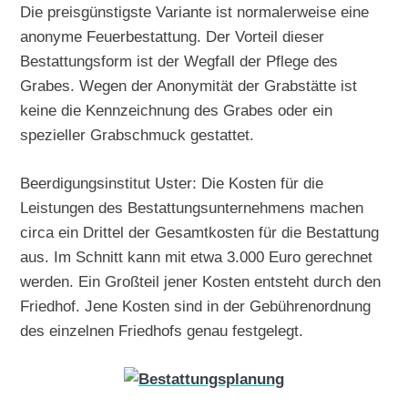
Die preisgünstigste Variante ist normalerweise eine
anonyme Feuerbestattung. Der Vorteil dieser
Bestattungsform ist der Wegfall der Pflege des
Grabes. Wegen der Anonymität der Grabstätte ist
keine die Kennzeichnung des Grabes oder ein
spezieller Grabschmuck gestattet.
Beerdigungsinstitut Uster: Die Kosten für die
Leistungen des Bestattungsunternehmens machen
circa ein Drittel der Gesamtkosten für die Bestattung
aus. Im Schnitt kann mit etwa 3.000 Euro gerechnet
werden. Ein Großteil jener Kosten entsteht durch den
Friedhof. Jene Kosten sind in der Gebührenordnung
des einzelnen Friedhofs genau festgelegt.