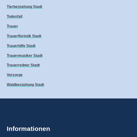
Tierbestattung Stadt
Todesfall
Trauer
Trauerfloristik Stadt
Trauerhilfe Stadt
Trauermusiker Stadt
Trauerredner Stadt
Vorsorge
Waldbestattung Stadt
Informationen