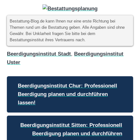
Bestattung-Blog.de kann Ihnen nur eine erste Richtung bei
Themen rund um die Bestattung geben. Alle Angaben sind ohne
Gewähr. Bei Unklarheit fragen Sie bitte bei dem
Bestattungsinstitut ihres Vertrauens nach.
Beerdigungsinstitut Stadt
,
Beerdigungsinstitut
Uster
Beitragsnavigation
Beerdigungsinstitut Chur: Professionell
Beerdigung planen und durchführen
lassen!
Beerdigungsinstitut Sitten: Professionell
Beerdigung planen und durchführen