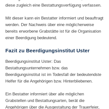
diese zugleich eine Bestattungsverfügung verfassen.
Mit dieser kann ein Bestatter informiert und beauftragt
werden. Der Nachweis über eine möglicherweise
bereits erworbene Grabstätte ist für die Organisation
einer Beerdigung bedeutend.
Fazit zu Beerdigungsinstitut Uster
Beerdigungsinstitut Uster: Das
Bestattungsunternehmen bzw. das
Beerdigungsinstitut ist im Todesfall der bedeutendste
Helfer für die Angehörigen bzw. Hinterbliebenen.
Ein Bestatter informiert über alle möglichen
Grabstellen und Bestattungsarten, berät die
Angehörigen über die Ausgestaltung der Trauerfeier,