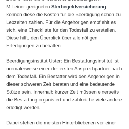
Mit einer geeigneten
Sterbegeldversicherung
können diese die Kosten für die Beerdigung schon zu
Lebzeiten zahlen. Für die Angehörigen empfiehlt es
sich, eine Checkliste für den Todesfall zu erstellen.
Diese hilft, den Überblick über alle nötigen
Erledigungen zu behalten.
Beerdigungsinstitut Uster: Ein Bestattungsinstitut ist
normalerweise einer der ersten Ansprechpartner nach
dem Todesfall. Ein Bestatter wird den Angehörigen in
dieser schweren Zeit beraten und eine bedeutende
Stütze sein. Innerhalb kurzer Zeit müssen einerseits
die Bestattung organisiert und zahlreiche viele andere
erledigt werden.
Dabei stehen die meisten Hinterbliebenen vor einer