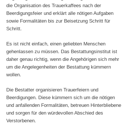
die Organisation des Trauerkaffees nach der
Beerdigungsfeier und erklärt alle nötigen Aufgaben
sowie Formalitäten bis zur Beisetzung Schritt für
Schritt.
Es ist nicht einfach, einen geliebten Menschen
gehenlassen zu müssen. Das Bestattungsinstitut ist
daher genau richtig, wenn die Angehörigen sich mehr
um die Angelegenheiten der Bestattung kümmern
wollen.
Die Bestatter organisieren Trauerfeiern und
Beerdigungen. Diese kümmern sich um die nötigen
und anfallenden Formalitäten, betreuen Hinterbliebene
und sorgen für den würdevollen Abschied des
Verstorbenen.