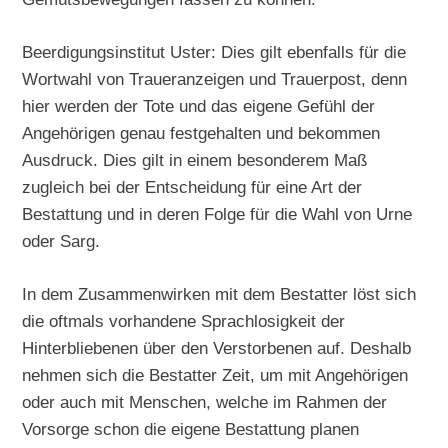
Beerdigungsinstitut Uster: Dies gilt ebenfalls für die
Wortwahl von Traueranzeigen und Trauerpost, denn
hier werden der Tote und das eigene Gefühl der
Angehörigen genau festgehalten und bekommen
Ausdruck. Dies gilt in einem besonderem Maß
zugleich bei der Entscheidung für eine Art der
Bestattung und in deren Folge für die Wahl von Urne
oder Sarg.
In dem Zusammenwirken mit dem Bestatter löst sich
die oftmals vorhandene Sprachlosigkeit der
Hinterbliebenen über den Verstorbenen auf. Deshalb
nehmen sich die Bestatter Zeit, um mit Angehörigen
oder auch mit Menschen, welche im Rahmen der
Vorsorge schon die eigene Bestattung planen