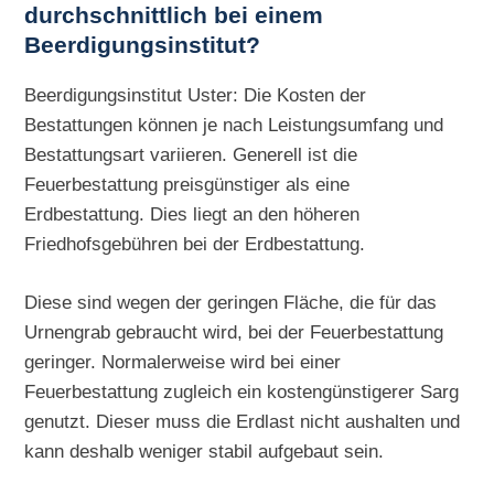
durchschnittlich bei einem
Beerdigungsinstitut?
Beerdigungsinstitut Uster: Die Kosten der
Bestattungen können je nach Leistungsumfang und
Bestattungsart variieren. Generell ist die
Feuerbestattung preisgünstiger als eine
Erdbestattung. Dies liegt an den höheren
Friedhofsgebühren bei der Erdbestattung.
Diese sind wegen der geringen Fläche, die für das
Urnengrab gebraucht wird, bei der Feuerbestattung
geringer. Normalerweise wird bei einer
Feuerbestattung zugleich ein kostengünstigerer Sarg
genutzt. Dieser muss die Erdlast nicht aushalten und
kann deshalb weniger stabil aufgebaut sein.