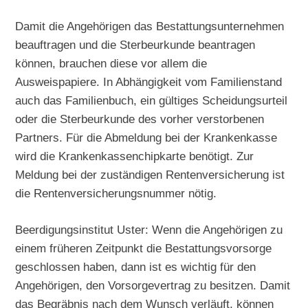
Damit die Angehörigen das Bestattungsunternehmen
beauftragen und die Sterbeurkunde beantragen
können, brauchen diese vor allem die
Ausweispapiere. In Abhängigkeit vom Familienstand
auch das Familienbuch, ein gültiges Scheidungsurteil
oder die Sterbeurkunde des vorher verstorbenen
Partners. Für die Abmeldung bei der Krankenkasse
wird die Krankenkassenchipkarte benötigt. Zur
Meldung bei der zuständigen Rentenversicherung ist
die Rentenversicherungsnummer nötig.
Beerdigungsinstitut Uster: Wenn die Angehörigen zu
einem früheren Zeitpunkt die Bestattungsvorsorge
geschlossen haben, dann ist es wichtig für den
Angehörigen, den Vorsorgevertrag zu besitzen. Damit
das Begräbnis nach dem Wunsch verläuft, können