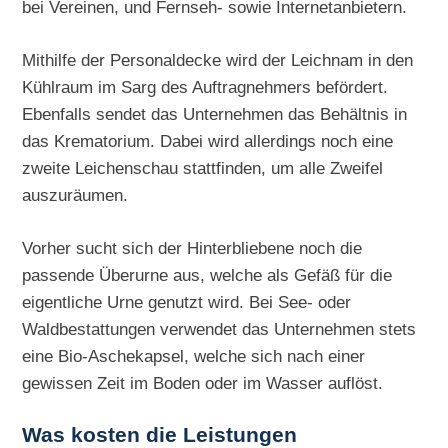
bei Vereinen, und Fernseh- sowie Internetanbietern.
Mithilfe der Personaldecke wird der Leichnam in den
Kühlraum im Sarg des Auftragnehmers befördert.
Ebenfalls sendet das Unternehmen das Behältnis in
das Krematorium. Dabei wird allerdings noch eine
zweite Leichenschau stattfinden, um alle Zweifel
auszuräumen.
Vorher sucht sich der Hinterbliebene noch die
passende Überurne aus, welche als Gefäß für die
eigentliche Urne genutzt wird. Bei See- oder
Waldbestattungen verwendet das Unternehmen stets
eine Bio-Aschekapsel, welche sich nach einer
gewissen Zeit im Boden oder im Wasser auflöst.
Was kosten die Leistungen