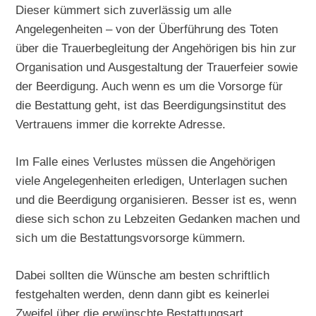
Dieser kümmert sich zuverlässig um alle
Angelegenheiten – von der Überführung des Toten
über die Trauerbegleitung der Angehörigen bis hin zur
Organisation und Ausgestaltung der Trauerfeier sowie
der Beerdigung. Auch wenn es um die Vorsorge für
die Bestattung geht, ist das Beerdigungsinstitut des
Vertrauens immer die korrekte Adresse.
Im Falle eines Verlustes müssen die Angehörigen
viele Angelegenheiten erledigen, Unterlagen suchen
und die Beerdigung organisieren. Besser ist es, wenn
diese sich schon zu Lebzeiten Gedanken machen und
sich um die Bestattungsvorsorge kümmern.
Dabei sollten die Wünsche am besten schriftlich
festgehalten werden, denn dann gibt es keinerlei
Zweifel über die erwünschte Bestattungsart.