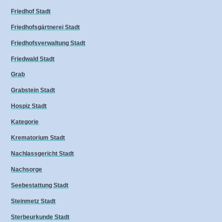
Friedhof Stadt
Friedhofsgärtnerei Stadt
Friedhofsverwaltung Stadt
Friedwald Stadt
Grab
Grabstein Stadt
Hospiz Stadt
Kategorie
Krematorium Stadt
Nachlassgericht Stadt
Nachsorge
Seebestattung Stadt
Steinmetz Stadt
Sterbeurkunde Stadt