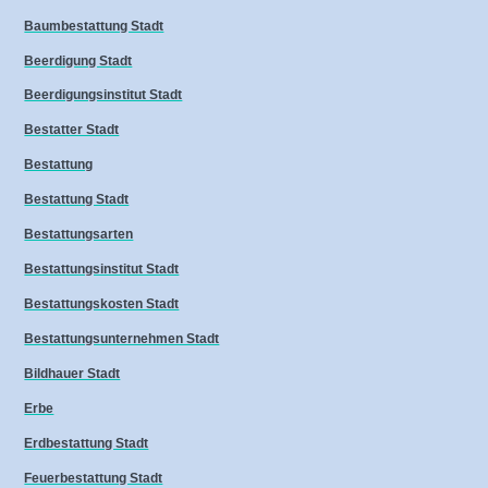
Baumbestattung Stadt
Beerdigung Stadt
Beerdigungsinstitut Stadt
Bestatter Stadt
Bestattung
Bestattung Stadt
Bestattungsarten
Bestattungsinstitut Stadt
Bestattungskosten Stadt
Bestattungsunternehmen Stadt
Bildhauer Stadt
Erbe
Erdbestattung Stadt
Feuerbestattung Stadt