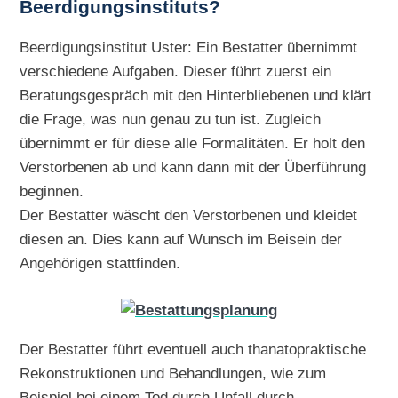
Beerdigungsinstituts?
Beerdigungsinstitut Uster: Ein Bestatter übernimmt
verschiedene Aufgaben. Dieser führt zuerst ein
Beratungsgespräch mit den Hinterbliebenen und klärt
die Frage, was nun genau zu tun ist. Zugleich
übernimmt er für diese alle Formalitäten. Er holt den
Verstorbenen ab und kann dann mit der Überführung
beginnen.
Der Bestatter wäscht den Verstorbenen und kleidet
diesen an. Dies kann auf Wunsch im Beisein der
Angehörigen stattfinden.
Der Bestatter führt eventuell auch thanatopraktische
Rekonstruktionen und Behandlungen, wie zum
Beispiel bei einem Tod durch Unfall durch.