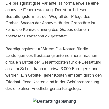
Die preisgünstigste Variante ist normalerweise eine
anonyme Feuerbestattung. Der Vorteil dieser
Bestattungsform ist der Wegfall der Pflege des
Grabes. Wegen der Anonymität der Grabstätte ist
keine die Kennzeichnung des Grabes oder ein
spezieller Grabschmuck gestattet.
Beerdigungsinstitut Witten: Die Kosten für die
Leistungen des Bestattungsunternehmens machen
circa ein Drittel der Gesamtkosten für die Bestattung
aus. Im Schnitt kann mit etwa 3.000 Euro gerechnet
werden. Ein Großteil jener Kosten entsteht durch den
Friedhof. Jene Kosten sind in der Gebührenordnung
des einzelnen Friedhofs genau festgelegt.