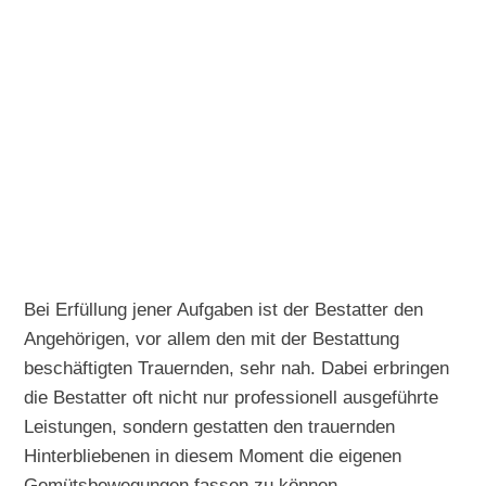
Bei Erfüllung jener Aufgaben ist der Bestatter den
Angehörigen, vor allem den mit der Bestattung
beschäftigten Trauernden, sehr nah. Dabei erbringen
die Bestatter oft nicht nur professionell ausgeführte
Leistungen, sondern gestatten den trauernden
Hinterbliebenen in diesem Moment die eigenen
Gemütsbewegungen fassen zu können.