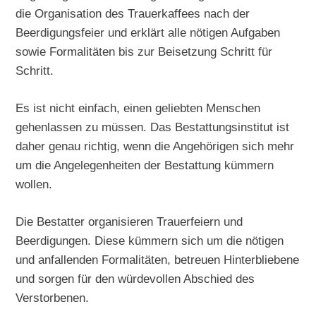
die Organisation des Trauerkaffees nach der
Beerdigungsfeier und erklärt alle nötigen Aufgaben
sowie Formalitäten bis zur Beisetzung Schritt für
Schritt.
Es ist nicht einfach, einen geliebten Menschen
gehenlassen zu müssen. Das Bestattungsinstitut ist
daher genau richtig, wenn die Angehörigen sich mehr
um die Angelegenheiten der Bestattung kümmern
wollen.
Die Bestatter organisieren Trauerfeiern und
Beerdigungen. Diese kümmern sich um die nötigen
und anfallenden Formalitäten, betreuen Hinterbliebene
und sorgen für den würdevollen Abschied des
Verstorbenen.