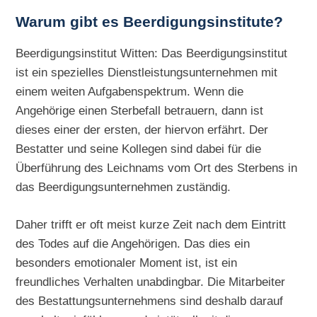
Warum gibt es Beerdigungsinstitute?
Beerdigungsinstitut Witten: Das Beerdigungsinstitut
ist ein spezielles Dienstleistungsunternehmen mit
einem weiten Aufgabenspektrum. Wenn die
Angehörige einen Sterbefall betrauern, dann ist
dieses einer der ersten, der hiervon erfährt. Der
Bestatter und seine Kollegen sind dabei für die
Überführung des Leichnams vom Ort des Sterbens in
das Beerdigungsunternehmen zuständig.
Daher trifft er oft meist kurze Zeit nach dem Eintritt
des Todes auf die Angehörigen. Das dies ein
besonders emotionaler Moment ist, ist ein
freundliches Verhalten unabdingbar. Die Mitarbeiter
des Bestattungsunternehmens sind deshalb darauf