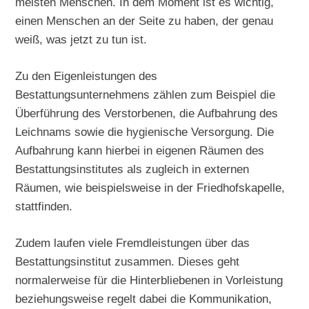
meisten Menschen. In dem Moment ist es wichtig,
einen Menschen an der Seite zu haben, der genau
weiß, was jetzt zu tun ist.
Zu den Eigenleistungen des
Bestattungsunternehmens zählen zum Beispiel die
Überführung des Verstorbenen, die Aufbahrung des
Leichnams sowie die hygienische Versorgung. Die
Aufbahrung kann hierbei in eigenen Räumen des
Bestattungsinstitutes als zugleich in externen
Räumen, wie beispielsweise in der Friedhofskapelle,
stattfinden.
Zudem laufen viele Fremdleistungen über das
Bestattungsinstitut zusammen. Dieses geht
normalerweise für die Hinterbliebenen in Vorleistung
beziehungsweise regelt dabei die Kommunikation,