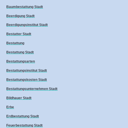
Baumbestattung Stadt
Beerdigung Stadt
Beerdigungsinstitut Stadt
Bestatter Stadt
Bestattung
Bestattung Stadt
Bestattungsarten
Bestattungsinstitut Stadt
Bestattungskosten Stadt
Bestattungsunternehmen Stadt
Bildhauer Stadt
Erbe
Erdbestattung Stadt
Feuerbestattung Stadt