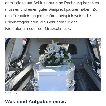
damit diese am Schluss nur eine Rechnung bezahlen
müssen und einen guten Ansprechpartner haben. Zu
den Fremdleistungen gehören beispielsweise die
Friedhofsgebühren, die Gebühren für das
Krematorium oder der Grabschmuck.
Bestatter Sarg
Was sind Aufgaben eines