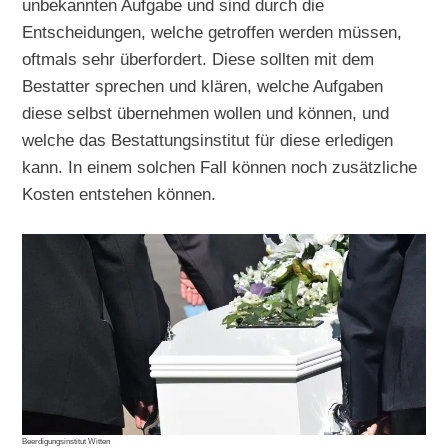
unbekannten Aufgabe und sind durch die
Entscheidungen, welche getroffen werden müssen,
oftmals sehr überfordert. Diese sollten mit dem
Bestatter sprechen und klären, welche Aufgaben
diese selbst übernehmen wollen und können, und
welche das Bestattungsinstitut für diese erledigen
kann. In einem solchen Fall können noch zusätzliche
Kosten entstehen können.
Beerdigungsinstitut Witten