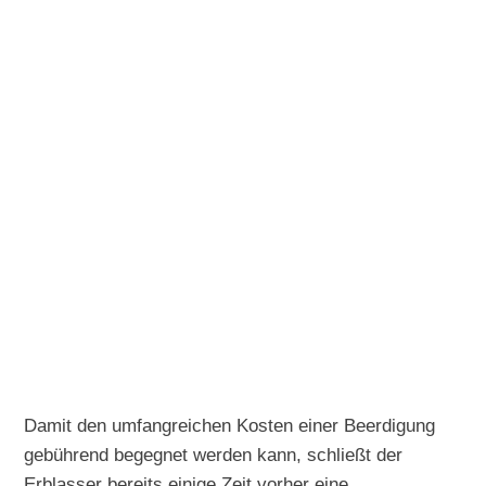
Damit den umfangreichen Kosten einer Beerdigung
gebührend begegnet werden kann, schließt der
Erblasser bereits einige Zeit vorher eine