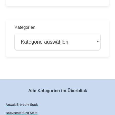
Kategorien
Alle Kategorien im Überblick
Anwalt Erbrecht Stadt
Babybestattung Stadt