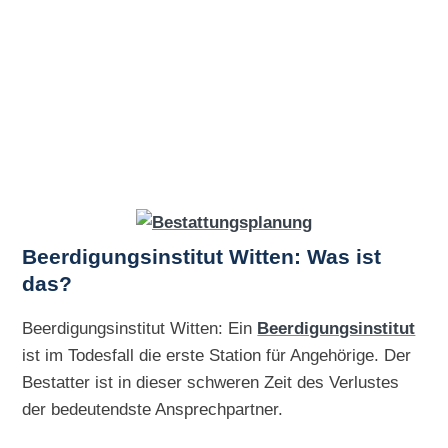
Beerdigungsinstitut Witten: Was ist
das?
Beerdigungsinstitut Witten: Ein
Beerdigungsinstitut
ist im Todesfall die erste Station für Angehörige. Der
Bestatter ist in dieser schweren Zeit des Verlustes
der bedeutendste Ansprechpartner.