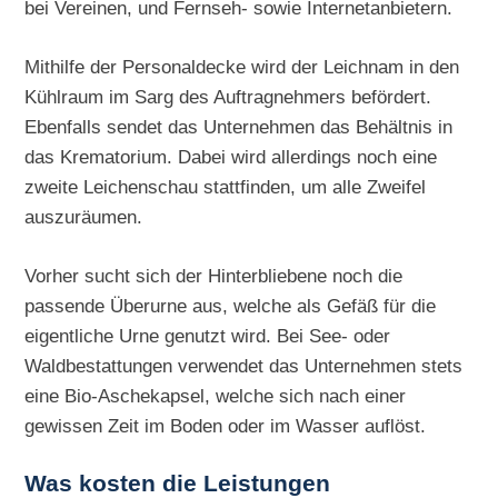
bei Vereinen, und Fernseh- sowie Internetanbietern.
Mithilfe der Personaldecke wird der Leichnam in den
Kühlraum im Sarg des Auftragnehmers befördert.
Ebenfalls sendet das Unternehmen das Behältnis in
das Krematorium. Dabei wird allerdings noch eine
zweite Leichenschau stattfinden, um alle Zweifel
auszuräumen.
Vorher sucht sich der Hinterbliebene noch die
passende Überurne aus, welche als Gefäß für die
eigentliche Urne genutzt wird. Bei See- oder
Waldbestattungen verwendet das Unternehmen stets
eine Bio-Aschekapsel, welche sich nach einer
gewissen Zeit im Boden oder im Wasser auflöst.
Was kosten die Leistungen