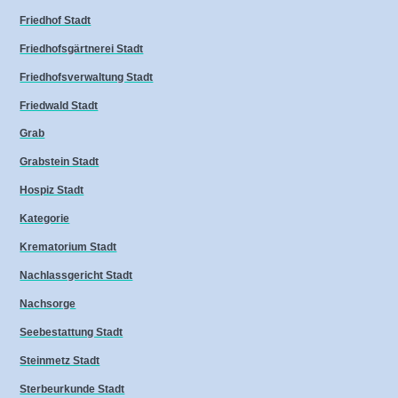
Friedhof Stadt
Friedhofsgärtnerei Stadt
Friedhofsverwaltung Stadt
Friedwald Stadt
Grab
Grabstein Stadt
Hospiz Stadt
Kategorie
Krematorium Stadt
Nachlassgericht Stadt
Nachsorge
Seebestattung Stadt
Steinmetz Stadt
Sterbeurkunde Stadt