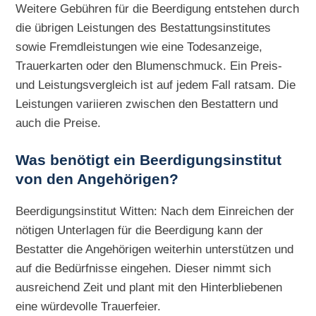
Weitere Gebühren für die Beerdigung entstehen durch
die übrigen Leistungen des Bestattungsinstitutes
sowie Fremdleistungen wie eine Todesanzeige,
Trauerkarten oder den Blumenschmuck. Ein Preis-
und Leistungsvergleich ist auf jedem Fall ratsam. Die
Leistungen variieren zwischen den Bestattern und
auch die Preise.
Was benötigt ein Beerdigungsinstitut
von den Angehörigen?
Beerdigungsinstitut Witten: Nach dem Einreichen der
nötigen Unterlagen für die Beerdigung kann der
Bestatter die Angehörigen weiterhin unterstützen und
auf die Bedürfnisse eingehen. Dieser nimmt sich
ausreichend Zeit und plant mit den Hinterbliebenen
eine würdevolle Trauerfeier.