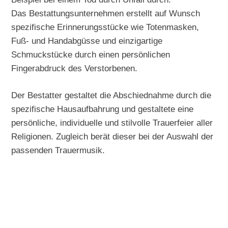
Das Bestattungsunternehmen erstellt auf Wunsch
spezifische Erinnerungsstücke wie Totenmasken,
Fuß- und Handabgüsse und einzigartige
Schmuckstücke durch einen persönlichen
Fingerabdruck des Verstorbenen.
Der Bestatter gestaltet die Abschiednahme durch die
spezifische Hausaufbahrung und gestaltete eine
persönliche, individuelle und stilvolle Trauerfeier aller
Religionen. Zugleich berät dieser bei der Auswahl der
passenden Trauermusik.