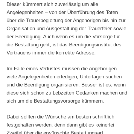
Dieser kümmert sich zuverlässig um alle
Angelegenheiten – von der Überführung des Toten
über die Trauerbegleitung der Angehörigen bis hin zur
Organisation und Ausgestaltung der Trauerfeier sowie
der Beerdigung. Auch wenn es um die Vorsorge für
die Bestattung geht, ist das Beerdigungsinstitut des
Vertrauens immer die korrekte Adresse.
Im Falle eines Verlustes müssen die Angehörigen
viele Angelegenheiten erledigen, Unterlagen suchen
und die Beerdigung organisieren. Besser ist es, wenn
diese sich schon zu Lebzeiten Gedanken machen und
sich um die Bestattungsvorsorge kümmern.
Dabei sollten die Wünsche am besten schriftlich
festgehalten werden, denn dann gibt es keinerlei
Zweifel über die erwünschte Bestattungsart.