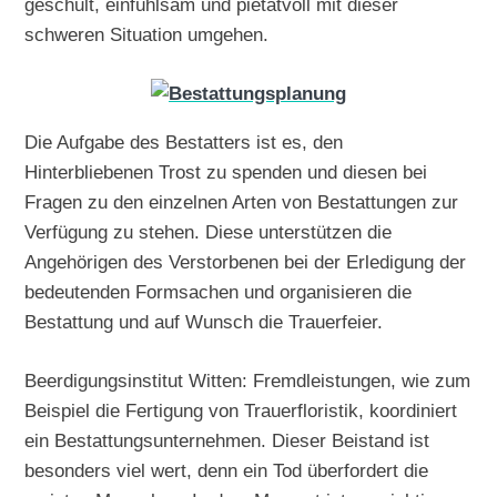
geschult, einfühlsam und pietätvoll mit dieser
schweren Situation umgehen.
Die Aufgabe des Bestatters ist es, den
Hinterbliebenen Trost zu spenden und diesen bei
Fragen zu den einzelnen Arten von Bestattungen zur
Verfügung zu stehen. Diese unterstützen die
Angehörigen des Verstorbenen bei der Erledigung der
bedeutenden Formsachen und organisieren die
Bestattung und auf Wunsch die Trauerfeier.
Beerdigungsinstitut Witten: Fremdleistungen, wie zum
Beispiel die Fertigung von Trauerfloristik, koordiniert
ein Bestattungsunternehmen. Dieser Beistand ist
besonders viel wert, denn ein Tod überfordert die