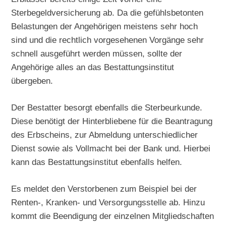
Sterbegeldversicherung ab. Da die gefühlsbetonten
Belastungen der Angehörigen meistens sehr hoch
sind und die rechtlich vorgesehenen Vorgänge sehr
schnell ausgeführt werden müssen, sollte der
Angehörige alles an das Bestattungsinstitut
übergeben.
Der Bestatter besorgt ebenfalls die Sterbeurkunde.
Diese benötigt der Hinterbliebene für die Beantragung
des Erbscheins, zur Abmeldung unterschiedlicher
Dienst sowie als Vollmacht bei der Bank und. Hierbei
kann das Bestattungsinstitut ebenfalls helfen.
Es meldet den Verstorbenen zum Beispiel bei der
Renten-, Kranken- und Versorgungsstelle ab. Hinzu
kommt die Beendigung der einzelnen Mitgliedschaften