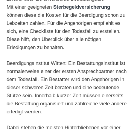
Mit einer geeigneten
Sterbegeldversicherung
können diese die Kosten für die Beerdigung schon zu
Lebzeiten zahlen. Für die Angehörigen empfiehlt es
sich, eine Checkliste für den Todesfall zu erstellen.
Diese hilft, den Überblick über alle nötigen
Erledigungen zu behalten.
Beerdigungsinstitut Witten: Ein Bestattungsinstitut ist
normalerweise einer der ersten Ansprechpartner nach
dem Todesfall. Ein Bestatter wird den Angehörigen in
dieser schweren Zeit beraten und eine bedeutende
Stütze sein. Innerhalb kurzer Zeit müssen einerseits
die Bestattung organisiert und zahlreiche viele andere
erledigt werden.
Dabei stehen die meisten Hinterbliebenen vor einer