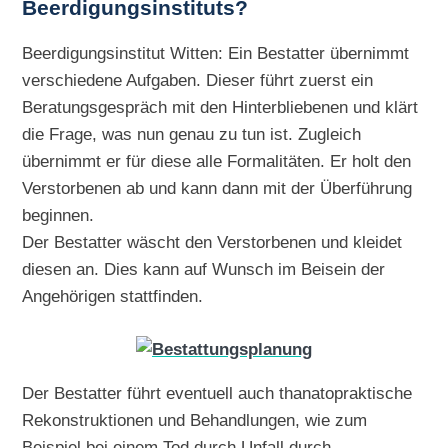
Beerdigungsinstituts?
Beerdigungsinstitut Witten: Ein Bestatter übernimmt
verschiedene Aufgaben. Dieser führt zuerst ein
Beratungsgespräch mit den Hinterbliebenen und klärt
die Frage, was nun genau zu tun ist. Zugleich
übernimmt er für diese alle Formalitäten. Er holt den
Verstorbenen ab und kann dann mit der Überführung
beginnen.
Der Bestatter wäscht den Verstorbenen und kleidet
diesen an. Dies kann auf Wunsch im Beisein der
Angehörigen stattfinden.
Der Bestatter führt eventuell auch thanatopraktische
Rekonstruktionen und Behandlungen, wie zum
Beispiel bei einem Tod durch Unfall durch.