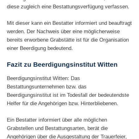
diese zugleich eine Bestattungsverfügung verfassen.
Mit dieser kann ein Bestatter informiert und beauftragt
werden. Der Nachweis über eine möglicherweise
bereits erworbene Grabstätte ist für die Organisation
einer Beerdigung bedeutend.
Fazit zu Beerdigungsinstitut Witten
Beerdigungsinstitut Witten: Das
Bestattungsunternehmen bzw. das
Beerdigungsinstitut ist im Todesfall der bedeutendste
Helfer für die Angehörigen bzw. Hinterbliebenen.
Ein Bestatter informiert über alle möglichen
Grabstellen und Bestattungsarten, berät die
Angehörigen über die Ausgestaltung der Trauerfeier,