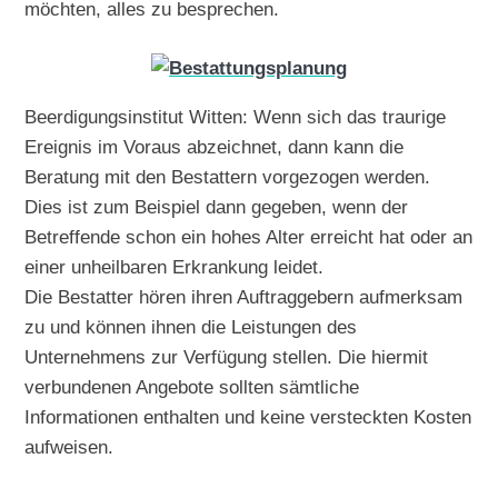
möchten, alles zu besprechen.
Beerdigungsinstitut Witten: Wenn sich das traurige
Ereignis im Voraus abzeichnet, dann kann die
Beratung mit den Bestattern vorgezogen werden.
Dies ist zum Beispiel dann gegeben, wenn der
Betreffende schon ein hohes Alter erreicht hat oder an
einer unheilbaren Erkrankung leidet.
Die Bestatter hören ihren Auftraggebern aufmerksam
zu und können ihnen die Leistungen des
Unternehmens zur Verfügung stellen. Die hiermit
verbundenen Angebote sollten sämtliche
Informationen enthalten und keine versteckten Kosten
aufweisen.