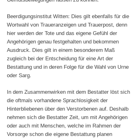
Beerdigungsinstitut Witten: Dies gilt ebenfalls für die
Wortwahl von Traueranzeigen und Trauerpost, denn
hier werden der Tote und das eigene Gefühl der
Angehörigen genau festgehalten und bekommen
Ausdruck. Dies gilt in einem besonderem Maß
zugleich bei der Entscheidung für eine Art der
Bestattung und in deren Folge für die Wahl von Urne
oder Sarg.
In dem Zusammenwirken mit dem Bestatter löst sich
die oftmals vorhandene Sprachlosigkeit der
Hinterbliebenen über den Verstorbenen auf. Deshalb
nehmen sich die Bestatter Zeit, um mit Angehörigen
oder auch mit Menschen, welche im Rahmen der
Vorsorge schon die eigene Bestattung planen