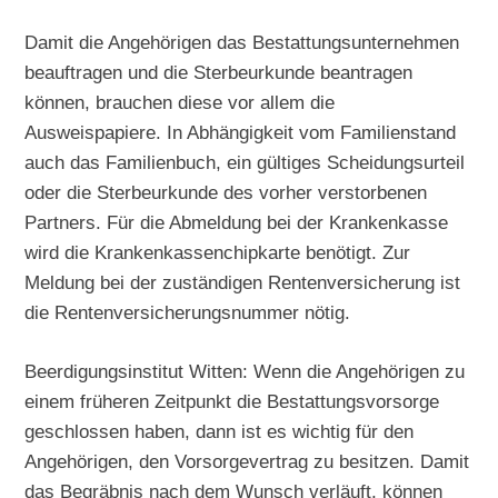
Damit die Angehörigen das Bestattungsunternehmen
beauftragen und die Sterbeurkunde beantragen
können, brauchen diese vor allem die
Ausweispapiere. In Abhängigkeit vom Familienstand
auch das Familienbuch, ein gültiges Scheidungsurteil
oder die Sterbeurkunde des vorher verstorbenen
Partners. Für die Abmeldung bei der Krankenkasse
wird die Krankenkassenchipkarte benötigt. Zur
Meldung bei der zuständigen Rentenversicherung ist
die Rentenversicherungsnummer nötig.
Beerdigungsinstitut Witten: Wenn die Angehörigen zu
einem früheren Zeitpunkt die Bestattungsvorsorge
geschlossen haben, dann ist es wichtig für den
Angehörigen, den Vorsorgevertrag zu besitzen. Damit
das Begräbnis nach dem Wunsch verläuft, können