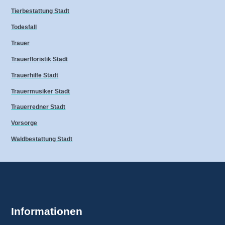
Tierbestattung Stadt
Todesfall
Trauer
Trauerfloristik Stadt
Trauerhilfe Stadt
Trauermusiker Stadt
Trauerredner Stadt
Vorsorge
Waldbestattung Stadt
Informationen