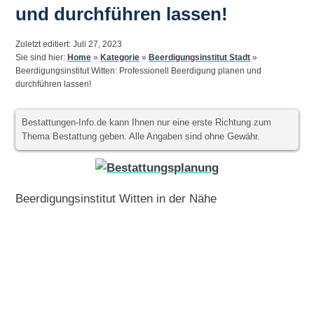
und durchführen lassen!
Zuletzt editiert: Juli 27, 2023
Sie sind hier:
Home
»
Kategorie
»
Beerdigungsinstitut Stadt
»
Beerdigungsinstitut Witten: Professionell Beerdigung planen und
durchführen lassen!
Bestattungen-Info.de kann Ihnen nur eine erste Richtung zum
Thema Bestattung geben. Alle Angaben sind ohne Gewähr.
Beerdigungsinstitut Witten in der Nähe