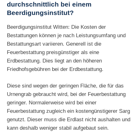
durchschnittlich bei einem
Beerdigungsinstitut?
Beerdigungsinstitut Witten: Die Kosten der
Bestattungen können je nach Leistungsumfang und
Bestattungsart variieren. Generell ist die
Feuerbestattung preisgünstiger als eine
Erdbestattung. Dies liegt an den höheren
Friedhofsgebühren bei der Erdbestattung.
Diese sind wegen der geringen Fläche, die für das
Urnengrab gebraucht wird, bei der Feuerbestattung
geringer. Normalerweise wird bei einer
Feuerbestattung zugleich ein kostengünstigerer Sarg
genutzt. Dieser muss die Erdlast nicht aushalten und
kann deshalb weniger stabil aufgebaut sein.