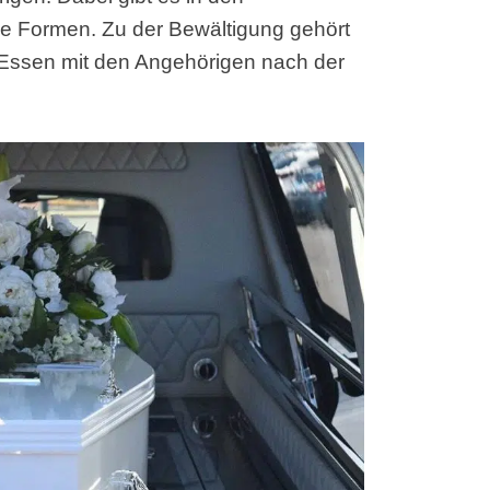
he Formen. Zu der Bewältigung gehört
Essen mit den Angehörigen nach der