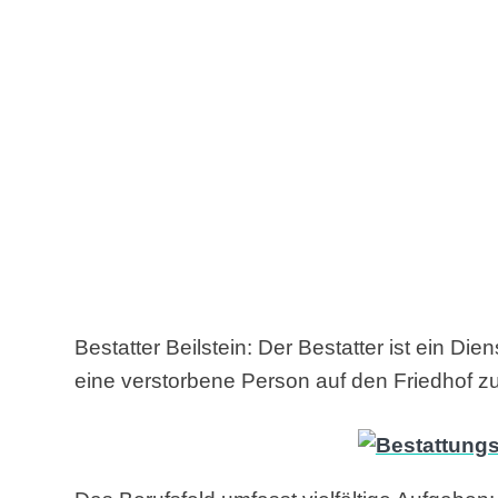
Bestatter Beilstein: Der Bestatter ist ein Die
eine verstorbene Person auf den Friedhof zu