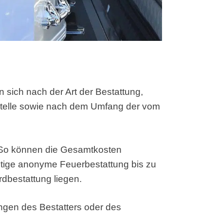
 sich nach der Art der Bestattung,
stelle sowie nach dem Umfang der vom
. So können die Gesamtkosten
stige anonyme Feuerbestattung bis zu
dbestattung liegen.
ungen des Bestatters oder des