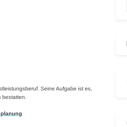
nstleistungsberuf. Seine Aufgabe ist es,
 bestatten.