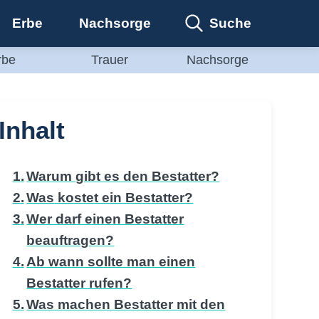
Suche
Erbe
Nachsorge
rbe
Trauer
Nachsorge
Inhalt
Warum gibt es den Bestatter?
Was kostet ein Bestatter?
Wer darf einen Bestatter
beauftragen?
Ab wann sollte man einen
Bestatter rufen?
Was machen Bestatter mit den