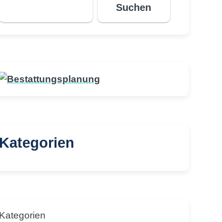
Suchen
Kategorien
Kategorien