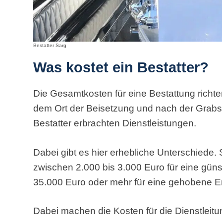
Bestatter Sarg
Was kostet ein Bestatter?
Die Gesamtkosten für eine Bestattung richten
dem Ort der Beisetzung und nach der Grab
Bestatter erbrachten Dienstleistungen.
Dabei gibt es hier erhebliche Unterschiede
zwischen 2.000 bis 3.000 Euro für eine gün
35.000 Euro oder mehr für eine gehobene Er
Dabei machen die Kosten für die Dienstleit