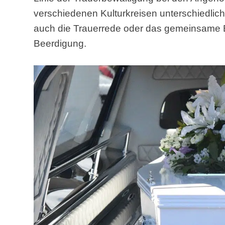
verschiedenen Kulturkreisen unterschiedlic
auch die Trauerrede oder das gemeinsame 
Beerdigung.