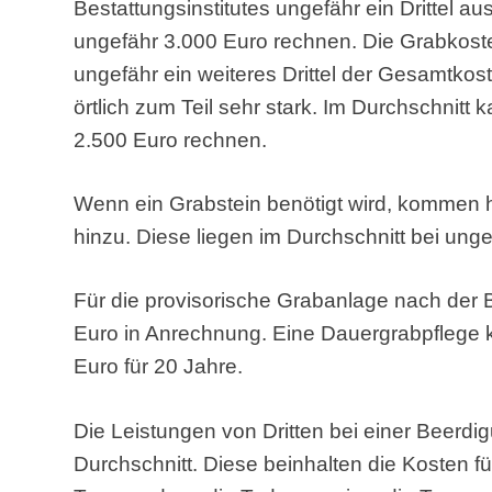
Bestattungsinstitutes ungefähr ein Drittel a
ungefähr 3.000 Euro rechnen. Die Grabkos
ungefähr ein weiteres Drittel der Gesamtkos
örtlich zum Teil sehr stark. Im Durchschnitt
2.500 Euro rechnen.
Wenn ein Grabstein benötigt wird, kommen h
hinzu. Diese liegen im Durchschnitt bei ung
Für die provisorische Grabanlage nach de
Euro in Anrechnung. Eine Dauergrabpflege k
Euro für 20 Jahre.
Die Leistungen von Dritten bei einer Beerdi
Durchschnitt. Diese beinhalten die Kosten fü