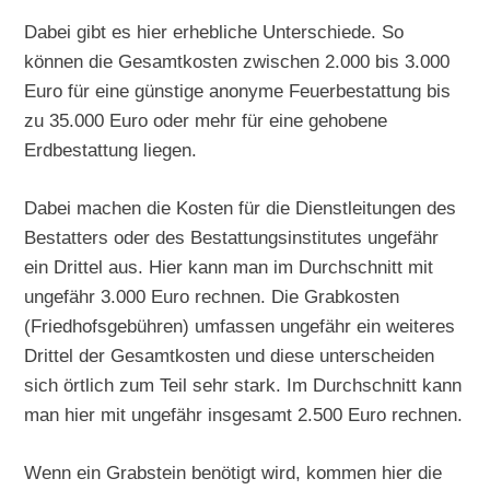
Dabei gibt es hier erhebliche Unterschiede. So
können die Gesamtkosten zwischen 2.000 bis 3.000
Euro für eine günstige anonyme Feuerbestattung bis
zu 35.000 Euro oder mehr für eine gehobene
Erdbestattung liegen.
Dabei machen die Kosten für die Dienstleitungen des
Bestatters oder des Bestattungsinstitutes ungefähr
ein Drittel aus. Hier kann man im Durchschnitt mit
ungefähr 3.000 Euro rechnen. Die Grabkosten
(Friedhofsgebühren) umfassen ungefähr ein weiteres
Drittel der Gesamtkosten und diese unterscheiden
sich örtlich zum Teil sehr stark. Im Durchschnitt kann
man hier mit ungefähr insgesamt 2.500 Euro rechnen.
Wenn ein Grabstein benötigt wird, kommen hier die