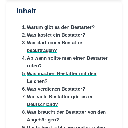
Inhalt
Warum gibt es den Bestatter?
Was kostet ein Bestatter?
Wer darf einen Bestatter
beauftragen?
Ab wann sollte man einen Bestatter
rufen?
Was machen Bestatter mit den
Leichen?
Was verdienen Bestatter?
Wie viele Bestatter gibt es in
Deutschland?
Was braucht der Bestatter von den
Angehörigen?
Die hohen fachlichen und sozialen