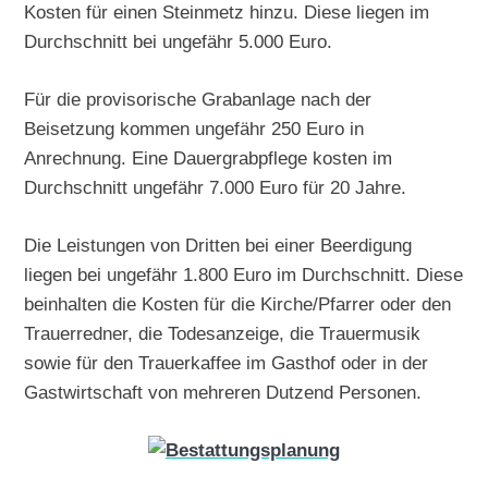
Kosten für einen Steinmetz hinzu. Diese liegen im
Durchschnitt bei ungefähr 5.000 Euro.
Für die provisorische Grabanlage nach der
Beisetzung kommen ungefähr 250 Euro in
Anrechnung. Eine Dauergrabpflege kosten im
Durchschnitt ungefähr 7.000 Euro für 20 Jahre.
Die Leistungen von Dritten bei einer Beerdigung
liegen bei ungefähr 1.800 Euro im Durchschnitt. Diese
beinhalten die Kosten für die Kirche/Pfarrer oder den
Trauerredner, die Todesanzeige, die Trauermusik
sowie für den Trauerkaffee im Gasthof oder in der
Gastwirtschaft von mehreren Dutzend Personen.