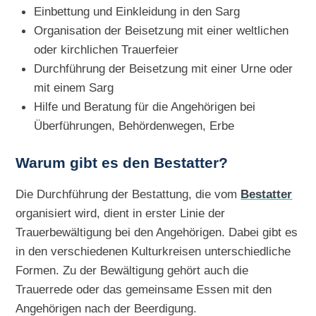
Einbettung und Einkleidung in den Sarg
Organisation der Beisetzung mit einer weltlichen
oder kirchlichen Trauerfeier
Durchführung der Beisetzung mit einer Urne oder
mit einem Sarg
Hilfe und Beratung für die Angehörigen bei
Überführungen, Behördenwegen, Erbe
Warum gibt es den Bestatter?
Die Durchführung der Bestattung, die vom
Bestatter
organisiert wird, dient in erster Linie der
Trauerbewältigung bei den Angehörigen. Dabei gibt es
in den verschiedenen Kulturkreisen unterschiedliche
Formen. Zu der Bewältigung gehört auch die
Trauerrede oder das gemeinsame Essen mit den
Angehörigen nach der Beerdigung.