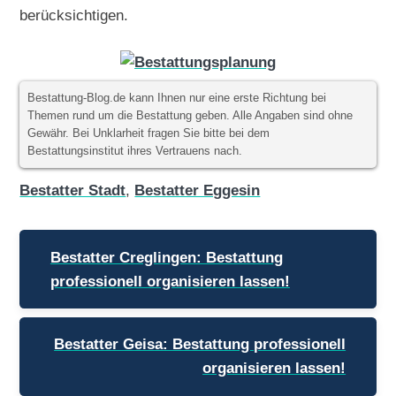
berücksichtigen.
Bestattung-Blog.de kann Ihnen nur eine erste Richtung bei
Themen rund um die Bestattung geben. Alle Angaben sind ohne
Gewähr. Bei Unklarheit fragen Sie bitte bei dem
Bestattungsinstitut ihres Vertrauens nach.
Bestatter Stadt
,
Bestatter Eggesin
Beitragsnavigation
Bestatter Creglingen: Bestattung
professionell organisieren lassen!
Bestatter Geisa: Bestattung professionell
organisieren lassen!