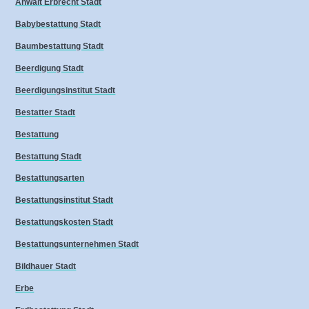
Anwalt Erbrecht Stadt
Babybestattung Stadt
Baumbestattung Stadt
Beerdigung Stadt
Beerdigungsinstitut Stadt
Bestatter Stadt
Bestattung
Bestattung Stadt
Bestattungsarten
Bestattungsinstitut Stadt
Bestattungskosten Stadt
Bestattungsunternehmen Stadt
Bildhauer Stadt
Erbe