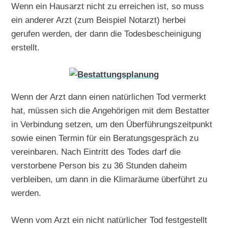
Wenn ein Hausarzt nicht zu erreichen ist, so muss
ein anderer Arzt (zum Beispiel Notarzt) herbei
gerufen werden, der dann die Todesbescheinigung
erstellt.
Wenn der Arzt dann einen natürlichen Tod vermerkt
hat, müssen sich die Angehörigen mit dem Bestatter
in Verbindung setzen, um den Überführungszeitpunkt
sowie einen Termin für ein Beratungsgespräch zu
vereinbaren. Nach Eintritt des Todes darf die
verstorbene Person bis zu 36 Stunden daheim
verbleiben, um dann in die Klimaräume überführt zu
werden.
Wenn vom Arzt ein nicht natürlicher Tod festgestellt