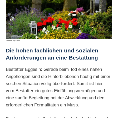
Bestattung Grab
Die hohen
fachlichen und sozialen
Anforderungen an eine Bestattung
Bestatter Eggesin: Gerade beim Tod eines nahen
Angehörigen sind die Hinterbliebenen häufig mit einer
solchen Situation völlig überfordert. Somit ist hier
vom Bestatter ein gutes Einfühlungsvermögen und
eine sanfte Begleitung bei der Abwicklung und den
erforderlichen Formalitäten ein Muss.