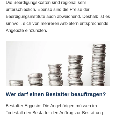
Die Beerdigungskosten sind regional sehr
unterschiedlich. Ebenso sind die Preise der
Beerdigungsinstitute auch abweichend. Deshalb ist es
sinnvoll, sich von mehreren Anbietern entsprechende
Angebote einzuholen.
Wer darf einen Bestatter beauftragen?
Bestatter Eggesin: Die Angehörigen müssen im
Todesfall den Bestatter den Auftrag zur Bestattung