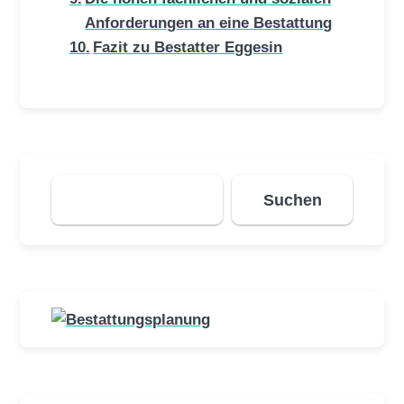
Anforderungen an eine Bestattung
Fazit zu Bestatter Eggesin
Suchen
Suchen