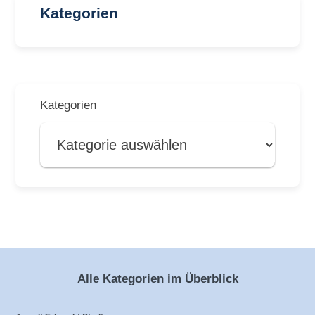
Kategorien
Kategorien
Alle Kategorien im Überblick