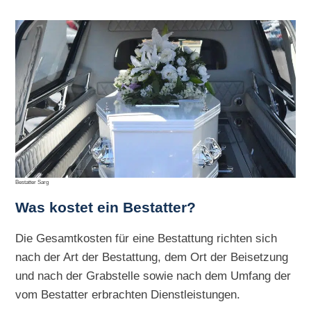
Bestatter Sarg
Was kostet ein Bestatter?
Die Gesamtkosten für eine Bestattung richten sich
nach der Art der Bestattung, dem Ort der Beisetzung
und nach der Grabstelle sowie nach dem Umfang der
vom Bestatter erbrachten Dienstleistungen.