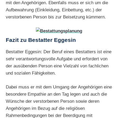
mit den Angehörigen. Ebenfalls muss er sich um die
Aufbewahrung (Einkleidung, Einbettung, etc.) der
verstorbenen Person bis zur Beisetzung kümmern.
Fazit zu Bestatter Eggesin
Bestatter Eggesin: Der Beruf eines Bestatters ist eine
sehr verantwortungsvolle Aufgabe und erfordert von
der ausübenden Person eine Vielzahl von fachlichen
und sozialen Fähigkeiten.
Dabei muss er mit dem Umgang der Angehörigen eine
besondere Empathie an den Tag legen und auch die
Wünsche der verstorbenen Person sowie deren
Angehörigen im Bezug auf die religiösen
Rahmenbedingungen bei der Beerdigung mit