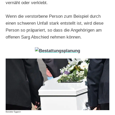
vernäht oder verklebt.
Wenn die verstorbene Person zum Beispiel durch
einen schweren Unfall stark entstellt ist, wird diese
Person so präpariert, so dass die Angehörigen am
offenen Sarg Abschied nehmen können.
Bestatter Eggesin