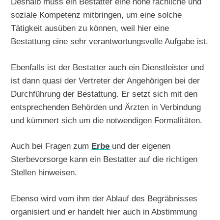
Deshalb muss ein Bestatter eine hohe fachliche und
soziale Kompetenz mitbringen, um eine solche
Tätigkeit ausüben zu können, weil hier eine
Bestattung eine sehr verantwortungsvolle Aufgabe ist.
Ebenfalls ist der Bestatter auch ein Dienstleister und
ist dann quasi der Vertreter der Angehörigen bei der
Durchführung der Bestattung. Er setzt sich mit den
entsprechenden Behörden und Ärzten in Verbindung
und kümmert sich um die notwendigen Formalitäten.
Auch bei Fragen zum
Erbe
und der eigenen
Sterbevorsorge kann ein Bestatter auf die richtigen
Stellen hinweisen.
Ebenso wird vom ihm der Ablauf des Begräbnisses
organisiert und er handelt hier auch in Abstimmung