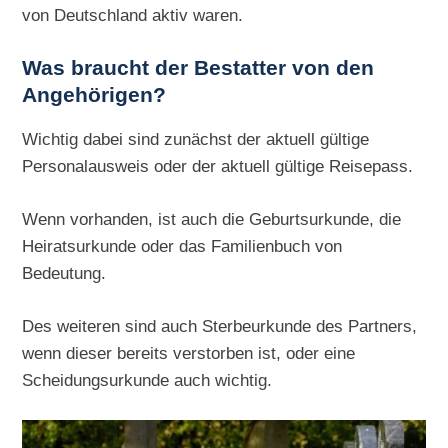
von Deutschland aktiv waren.
Was braucht der Bestatter von den
Angehörigen?
Wichtig dabei sind zunächst der aktuell gültige
Personalausweis oder der aktuell gültige Reisepass.
Wenn vorhanden, ist auch die Geburtsurkunde, die
Heiratsurkunde oder das Familienbuch von
Bedeutung.
Des weiteren sind auch Sterbeurkunde des Partners,
wenn dieser bereits verstorben ist, oder eine
Scheidungsurkunde auch wichtig.