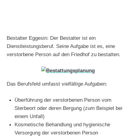
Bestatter Eggesin: Der Bestatter ist ein
Dienstleistungsberuf. Seine Aufgabe ist es, eine
verstorbene Person auf den Friedhof zu bestatten.
Das Berufsfeld umfasst vielfältige Aufgaben:
Überführung der verstorbenen Person vom
Sterbeort oder deren Bergung (zum Beispiel bei
einem Unfall)
Kosmetische Behandlung und hygienische
Versorgung der verstorbenen Person