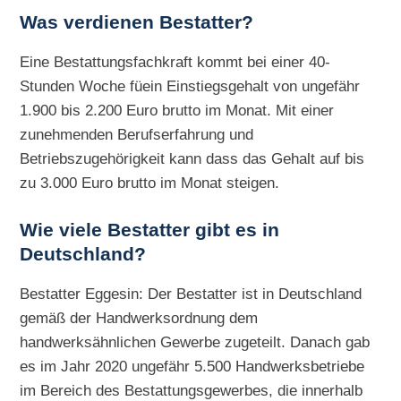
Was verdienen Bestatter?
Eine Bestattungsfachkraft kommt bei einer 40-
Stunden Woche füein Einstiegsgehalt von ungefähr
1.900 bis 2.200 Euro brutto im Monat. Mit einer
zunehmenden Berufserfahrung und
Betriebszugehörigkeit kann dass das Gehalt auf bis
zu 3.000 Euro brutto im Monat steigen.
Wie viele Bestatter gibt es in
Deutschland?
Bestatter Eggesin: Der Bestatter ist in Deutschland
gemäß der Handwerksordnung dem
handwerksähnlichen Gewerbe zugeteilt. Danach gab
es im Jahr 2020 ungefähr 5.500 Handwerksbetriebe
im Bereich des Bestattungsgewerbes, die innerhalb