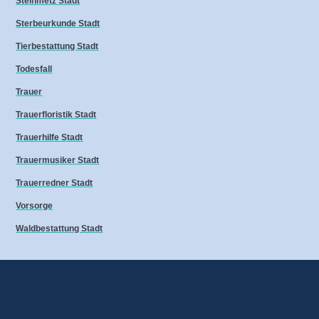
Steinmetz Stadt
Sterbeurkunde Stadt
Tierbestattung Stadt
Todesfall
Trauer
Trauerfloristik Stadt
Trauerhilfe Stadt
Trauermusiker Stadt
Trauerredner Stadt
Vorsorge
Waldbestattung Stadt