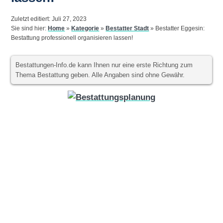
Zuletzt editiert: Juli 27, 2023
Sie sind hier:
Home
»
Kategorie
»
Bestatter Stadt
»
Bestatter Eggesin:
Bestattung professionell organisieren lassen!
Bestattungen-Info.de kann Ihnen nur eine erste Richtung zum
Thema Bestattung geben. Alle Angaben sind ohne Gewähr.