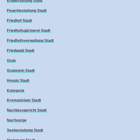
Erdbestattung Stadt
Feuerbestattung Stadt
Friedhof Stadt
Friedhofsgärtnerei Stadt
Friedhofsverwaltung Stadt
Friedwald Stadt
Grab
Grabstein Stadt
Hospiz Stadt
Kategorie
Krematorium Stadt
Nachlassgericht Stadt
Nachsorge
Seebestattung Stadt