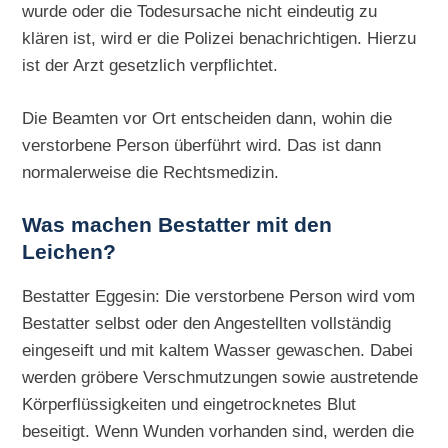
wurde oder die Todesursache nicht eindeutig zu
klären ist, wird er die Polizei benachrichtigen. Hierzu
ist der Arzt gesetzlich verpflichtet.
Die Beamten vor Ort entscheiden dann, wohin die
verstorbene Person überführt wird. Das ist dann
normalerweise die Rechtsmedizin.
Was machen Bestatter mit den
Leichen?
Bestatter Eggesin: Die verstorbene Person wird vom
Bestatter selbst oder den Angestellten vollständig
eingeseift und mit kaltem Wasser gewaschen. Dabei
werden gröbere Verschmutzungen sowie austretende
Körperflüssigkeiten und eingetrocknetes Blut
beseitigt. Wenn Wunden vorhanden sind, werden die