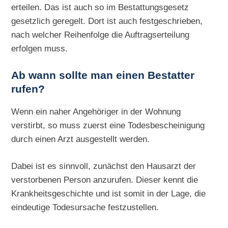
erteilen. Das ist auch so im Bestattungsgesetz
gesetzlich geregelt. Dort ist auch festgeschrieben,
nach welcher Reihenfolge die Auftragserteilung
erfolgen muss.
Ab wann sollte man einen Bestatter
rufen?
Wenn ein naher Angehöriger in der Wohnung
verstirbt, so muss zuerst eine Todesbescheinigung
durch einen Arzt ausgestellt werden.
Dabei ist es sinnvoll, zunächst den Hausarzt der
verstorbenen Person anzurufen. Dieser kennt die
Krankheitsgeschichte und ist somit in der Lage, die
eindeutige Todesursache festzustellen.