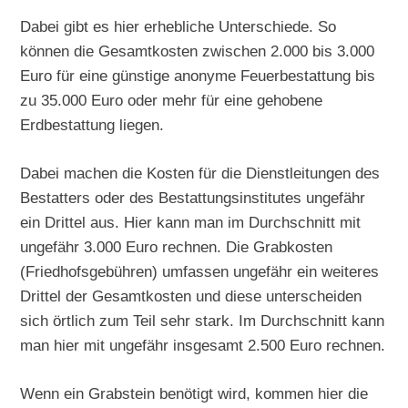
Dabei gibt es hier erhebliche Unterschiede. So
können die Gesamtkosten zwischen 2.000 bis 3.000
Euro für eine günstige anonyme Feuerbestattung bis
zu 35.000 Euro oder mehr für eine gehobene
Erdbestattung liegen.
Dabei machen die Kosten für die Dienstleitungen des
Bestatters oder des Bestattungsinstitutes ungefähr
ein Drittel aus. Hier kann man im Durchschnitt mit
ungefähr 3.000 Euro rechnen. Die Grabkosten
(Friedhofsgebühren) umfassen ungefähr ein weiteres
Drittel der Gesamtkosten und diese unterscheiden
sich örtlich zum Teil sehr stark. Im Durchschnitt kann
man hier mit ungefähr insgesamt 2.500 Euro rechnen.
Wenn ein Grabstein benötigt wird, kommen hier die