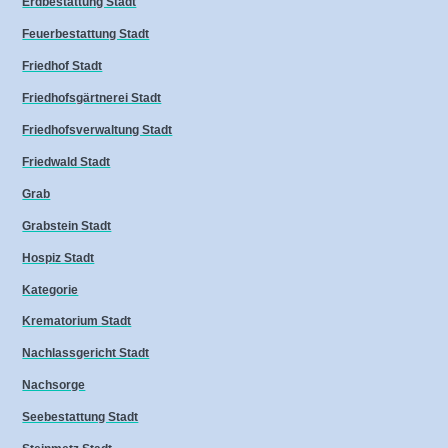
Erdbestattung Stadt
Feuerbestattung Stadt
Friedhof Stadt
Friedhofsgärtnerei Stadt
Friedhofsverwaltung Stadt
Friedwald Stadt
Grab
Grabstein Stadt
Hospiz Stadt
Kategorie
Krematorium Stadt
Nachlassgericht Stadt
Nachsorge
Seebestattung Stadt