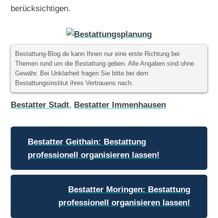
berücksichtigen.
Bestattung-Blog.de kann Ihnen nur eine erste Richtung bei
Themen rund um die Bestattung geben. Alle Angaben sind ohne
Gewähr. Bei Unklarheit fragen Sie bitte bei dem
Bestattungsinstitut ihres Vertrauens nach.
Bestatter Stadt
,
Bestatter Immenhausen
Beitragsnavigation
Bestatter Geithain: Bestattung
professionell organisieren lassen!
Bestatter Moringen: Bestattung
professionell organisieren lassen!