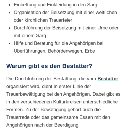
Einbettung und Einkleidung in den Sarg
Organisation der Beisetzung mit einer weltlichen
oder kirchlichen Trauerfeier
Durchführung der Beisetzung mit einer Urne oder
mit einem Sarg
Hilfe und Beratung für die Angehörigen bei
Überführungen, Behördenwegen, Erbe
Warum gibt es den Bestatter?
Die Durchführung der Bestattung, die vom
Bestatter
organisiert wird, dient in erster Linie der
Trauerbewältigung bei den Angehörigen. Dabei gibt es
in den verschiedenen Kulturkreisen unterschiedliche
Formen. Zu der Bewältigung gehört auch die
Trauerrede oder das gemeinsame Essen mit den
Angehörigen nach der Beerdigung.