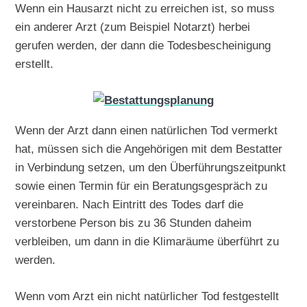
Wenn ein Hausarzt nicht zu erreichen ist, so muss
ein anderer Arzt (zum Beispiel Notarzt) herbei
gerufen werden, der dann die Todesbescheinigung
erstellt.
Wenn der Arzt dann einen natürlichen Tod vermerkt
hat, müssen sich die Angehörigen mit dem Bestatter
in Verbindung setzen, um den Überführungszeitpunkt
sowie einen Termin für ein Beratungsgespräch zu
vereinbaren. Nach Eintritt des Todes darf die
verstorbene Person bis zu 36 Stunden daheim
verbleiben, um dann in die Klimaräume überführt zu
werden.
Wenn vom Arzt ein nicht natürlicher Tod festgestellt