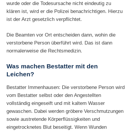
wurde oder die Todesursache nicht eindeutig zu
klären ist, wird er die Polizei benachrichtigen. Hierzu
ist der Arzt gesetzlich verpflichtet.
Die Beamten vor Ort entscheiden dann, wohin die
verstorbene Person überführt wird. Das ist dann
normalerweise die Rechtsmedizin.
Was machen Bestatter mit den
Leichen?
Bestatter Immenhausen: Die verstorbene Person wird
vom Bestatter selbst oder den Angestellten
vollständig eingeseift und mit kaltem Wasser
gewaschen. Dabei werden gröbere Verschmutzungen
sowie austretende Körperflüssigkeiten und
eingetrocknetes Blut beseitigt. Wenn Wunden