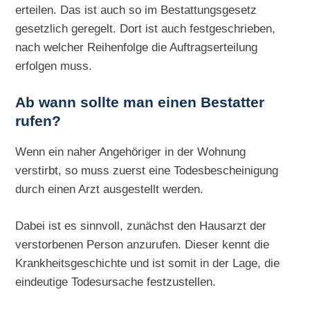
erteilen. Das ist auch so im Bestattungsgesetz
gesetzlich geregelt. Dort ist auch festgeschrieben,
nach welcher Reihenfolge die Auftragserteilung
erfolgen muss.
Ab wann sollte man einen Bestatter
rufen?
Wenn ein naher Angehöriger in der Wohnung
verstirbt, so muss zuerst eine Todesbescheinigung
durch einen Arzt ausgestellt werden.
Dabei ist es sinnvoll, zunächst den Hausarzt der
verstorbenen Person anzurufen. Dieser kennt die
Krankheitsgeschichte und ist somit in der Lage, die
eindeutige Todesursache festzustellen.