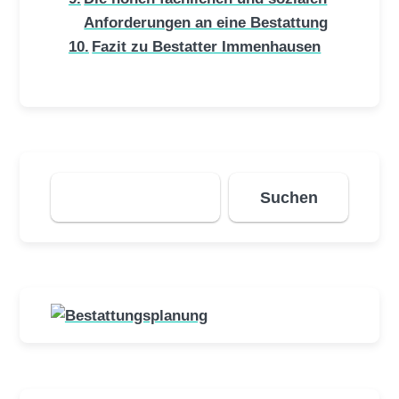
Anforderungen an eine Bestattung
Fazit zu Bestatter Immenhausen
Suchen
Suchen