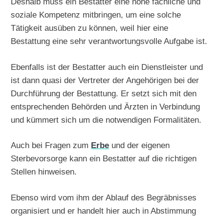
Deshalb muss ein Bestatter eine hohe fachliche und
soziale Kompetenz mitbringen, um eine solche
Tätigkeit ausüben zu können, weil hier eine
Bestattung eine sehr verantwortungsvolle Aufgabe ist.
Ebenfalls ist der Bestatter auch ein Dienstleister und
ist dann quasi der Vertreter der Angehörigen bei der
Durchführung der Bestattung. Er setzt sich mit den
entsprechenden Behörden und Ärzten in Verbindung
und kümmert sich um die notwendigen Formalitäten.
Auch bei Fragen zum
Erbe
und der eigenen
Sterbevorsorge kann ein Bestatter auf die richtigen
Stellen hinweisen.
Ebenso wird vom ihm der Ablauf des Begräbnisses
organisiert und er handelt hier auch in Abstimmung