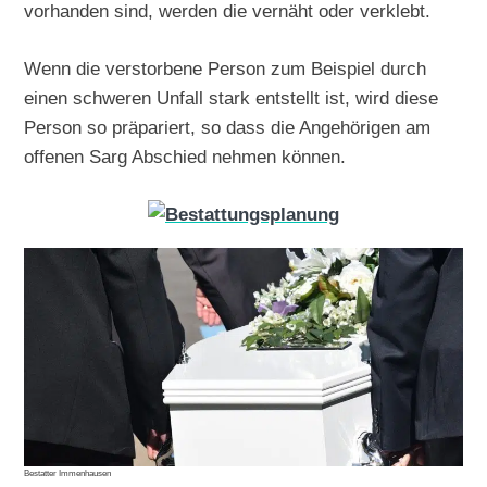
vorhanden sind, werden die vernäht oder verklebt.
Wenn die verstorbene Person zum Beispiel durch
einen schweren Unfall stark entstellt ist, wird diese
Person so präpariert, so dass die Angehörigen am
offenen Sarg Abschied nehmen können.
Bestatter Immenhausen