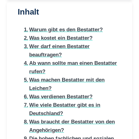
Inhalt
Warum gibt es den Bestatter?
Was kostet ein Bestatter?
Wer darf einen Bestatter
beauftragen?
Ab wann sollte man einen Bestatter
rufen?
Was machen Bestatter mit den
Leichen?
Was verdienen Bestatter?
Wie viele Bestatter gibt es in
Deutschland?
Was braucht der Bestatter von den
Angehörigen?
Die hohen fachlichen und sozialen