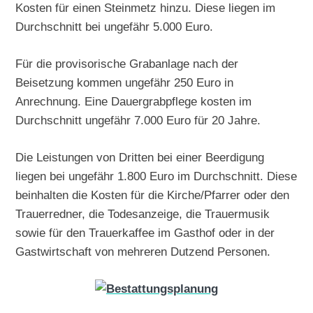
Kosten für einen Steinmetz hinzu. Diese liegen im
Durchschnitt bei ungefähr 5.000 Euro.
Für die provisorische Grabanlage nach der
Beisetzung kommen ungefähr 250 Euro in
Anrechnung. Eine Dauergrabpflege kosten im
Durchschnitt ungefähr 7.000 Euro für 20 Jahre.
Die Leistungen von Dritten bei einer Beerdigung
liegen bei ungefähr 1.800 Euro im Durchschnitt. Diese
beinhalten die Kosten für die Kirche/Pfarrer oder den
Trauerredner, die Todesanzeige, die Trauermusik
sowie für den Trauerkaffee im Gasthof oder in der
Gastwirtschaft von mehreren Dutzend Personen.