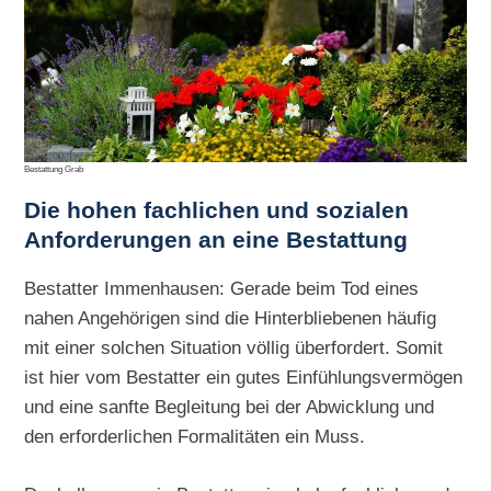
Bestattung Grab
Die hohen
fachlichen und sozialen
Anforderungen an eine Bestattung
Bestatter Immenhausen: Gerade beim Tod eines
nahen Angehörigen sind die Hinterbliebenen häufig
mit einer solchen Situation völlig überfordert. Somit
ist hier vom Bestatter ein gutes Einfühlungsvermögen
und eine sanfte Begleitung bei der Abwicklung und
den erforderlichen Formalitäten ein Muss.