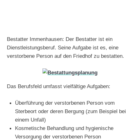
Bestatter Immenhausen: Der Bestatter ist ein
Dienstleistungsberuf. Seine Aufgabe ist es, eine
verstorbene Person auf den Friedhof zu bestatten.
Das Berufsfeld umfasst vielfältige Aufgaben:
Überführung der verstorbenen Person vom
Sterbeort oder deren Bergung (zum Beispiel bei
einem Unfall)
Kosmetische Behandlung und hygienische
Versorgung der verstorbenen Person