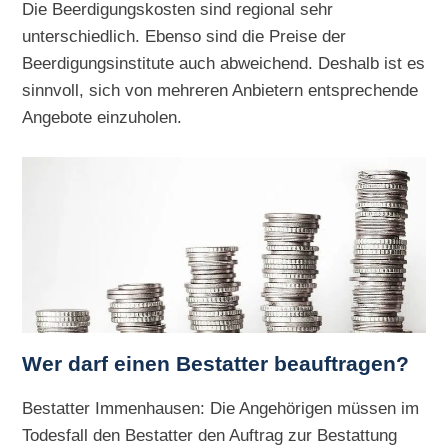
Die Beerdigungskosten sind regional sehr
unterschiedlich. Ebenso sind die Preise der
Beerdigungsinstitute auch abweichend. Deshalb ist es
sinnvoll, sich von mehreren Anbietern entsprechende
Angebote einzuholen.
Wer darf einen Bestatter beauftragen?
Bestatter Immenhausen: Die Angehörigen müssen im
Todesfall den Bestatter den Auftrag zur Bestattung