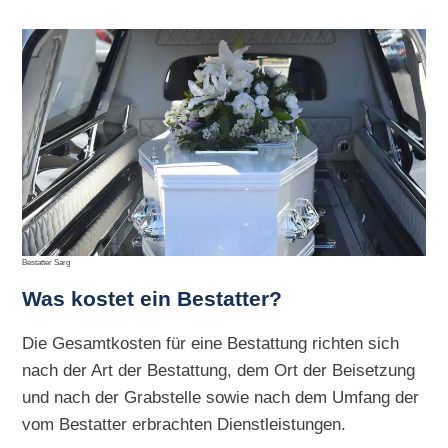
Bestatter Sarg
Was kostet ein Bestatter?
Die Gesamtkosten für eine Bestattung richten sich
nach der Art der Bestattung, dem Ort der Beisetzung
und nach der Grabstelle sowie nach dem Umfang der
vom Bestatter erbrachten Dienstleistungen.