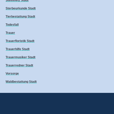
Steinmetz Stadt
Sterbeurkunde Stadt
Tierbestattung Stadt
Todesfall
Trauer
Trauerfloristik Stadt
Trauerhilfe Stadt
Trauermusiker Stadt
Trauerredner Stadt
Vorsorge
Waldbestattung Stadt