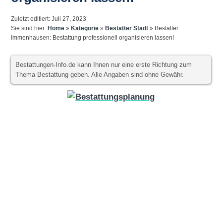
Zuletzt editiert: Juli 27, 2023
Sie sind hier:
Home
»
Kategorie
»
Bestatter Stadt
»
Bestatter
Immenhausen: Bestattung professionell organisieren lassen!
Bestattungen-Info.de kann Ihnen nur eine erste Richtung zum
Thema Bestattung geben. Alle Angaben sind ohne Gewähr.