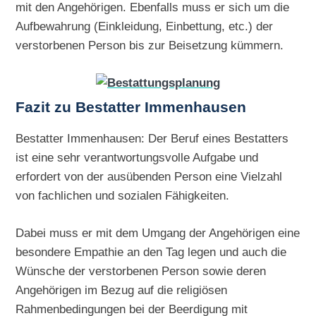
mit den Angehörigen. Ebenfalls muss er sich um die
Aufbewahrung (Einkleidung, Einbettung, etc.) der
verstorbenen Person bis zur Beisetzung kümmern.
Fazit zu Bestatter Immenhausen
Bestatter Immenhausen: Der Beruf eines Bestatters
ist eine sehr verantwortungsvolle Aufgabe und
erfordert von der ausübenden Person eine Vielzahl
von fachlichen und sozialen Fähigkeiten.
Dabei muss er mit dem Umgang der Angehörigen eine
besondere Empathie an den Tag legen und auch die
Wünsche der verstorbenen Person sowie deren
Angehörigen im Bezug auf die religiösen
Rahmenbedingungen bei der Beerdigung mit