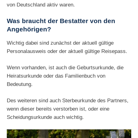
von Deutschland aktiv waren.
Was braucht der Bestatter von den
Angehörigen?
Wichtig dabei sind zunächst der aktuell gültige
Personalausweis oder der aktuell gültige Reisepass.
Wenn vorhanden, ist auch die Geburtsurkunde, die
Heiratsurkunde oder das Familienbuch von
Bedeutung.
Des weiteren sind auch Sterbeurkunde des Partners,
wenn dieser bereits verstorben ist, oder eine
Scheidungsurkunde auch wichtig.