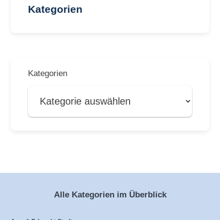
Kategorien
Kategorien
Alle Kategorien im Überblick