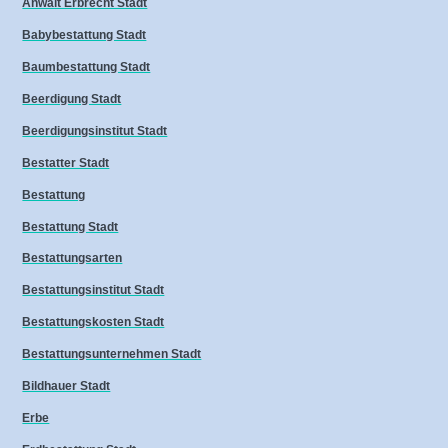
Anwalt Erbrecht Stadt
Babybestattung Stadt
Baumbestattung Stadt
Beerdigung Stadt
Beerdigungsinstitut Stadt
Bestatter Stadt
Bestattung
Bestattung Stadt
Bestattungsarten
Bestattungsinstitut Stadt
Bestattungskosten Stadt
Bestattungsunternehmen Stadt
Bildhauer Stadt
Erbe