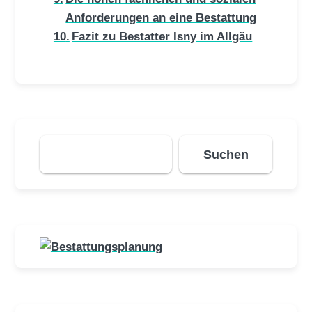
Anforderungen an eine Bestattung
Fazit zu Bestatter Isny im Allgäu
Suchen
Suchen