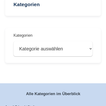
Kategorien
Kategorien
Alle Kategorien im Überblick