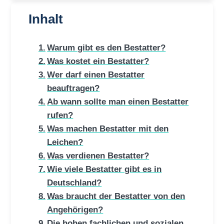
Inhalt
Warum gibt es den Bestatter?
Was kostet ein Bestatter?
Wer darf einen Bestatter
beauftragen?
Ab wann sollte man einen Bestatter
rufen?
Was machen Bestatter mit den
Leichen?
Was verdienen Bestatter?
Wie viele Bestatter gibt es in
Deutschland?
Was braucht der Bestatter von den
Angehörigen?
Die hohen fachlichen und sozialen