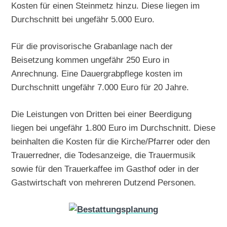
Kosten für einen Steinmetz hinzu. Diese liegen im
Durchschnitt bei ungefähr 5.000 Euro.
Für die provisorische Grabanlage nach der
Beisetzung kommen ungefähr 250 Euro in
Anrechnung. Eine Dauergrabpflege kosten im
Durchschnitt ungefähr 7.000 Euro für 20 Jahre.
Die Leistungen von Dritten bei einer Beerdigung
liegen bei ungefähr 1.800 Euro im Durchschnitt. Diese
beinhalten die Kosten für die Kirche/Pfarrer oder den
Trauerredner, die Todesanzeige, die Trauermusik
sowie für den Trauerkaffee im Gasthof oder in der
Gastwirtschaft von mehreren Dutzend Personen.