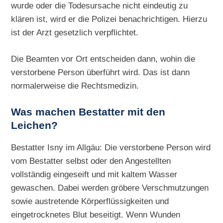
wurde oder die Todesursache nicht eindeutig zu
klären ist, wird er die Polizei benachrichtigen. Hierzu
ist der Arzt gesetzlich verpflichtet.
Die Beamten vor Ort entscheiden dann, wohin die
verstorbene Person überführt wird. Das ist dann
normalerweise die Rechtsmedizin.
Was machen Bestatter mit den
Leichen?
Bestatter Isny im Allgäu: Die verstorbene Person wird
vom Bestatter selbst oder den Angestellten
vollständig eingeseift und mit kaltem Wasser
gewaschen. Dabei werden gröbere Verschmutzungen
sowie austretende Körperflüssigkeiten und
eingetrocknetes Blut beseitigt. Wenn Wunden