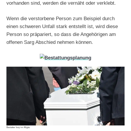
vorhanden sind, werden die vernäht oder verklebt.
Wenn die verstorbene Person zum Beispiel durch
einen schweren Unfall stark entstellt ist, wird diese
Person so präpariert, so dass die Angehörigen am
offenen Sarg Abschied nehmen können.
Bestatter Isny im Allgäu