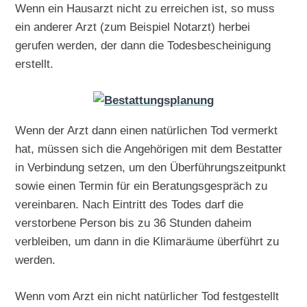
Wenn ein Hausarzt nicht zu erreichen ist, so muss
ein anderer Arzt (zum Beispiel Notarzt) herbei
gerufen werden, der dann die Todesbescheinigung
erstellt.
Wenn der Arzt dann einen natürlichen Tod vermerkt
hat, müssen sich die Angehörigen mit dem Bestatter
in Verbindung setzen, um den Überführungszeitpunkt
sowie einen Termin für ein Beratungsgespräch zu
vereinbaren. Nach Eintritt des Todes darf die
verstorbene Person bis zu 36 Stunden daheim
verbleiben, um dann in die Klimaräume überführt zu
werden.
Wenn vom Arzt ein nicht natürlicher Tod festgestellt