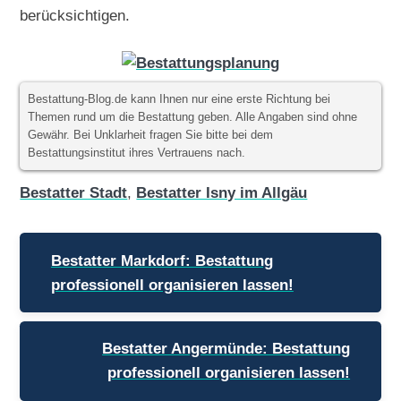
berücksichtigen.
Bestattung-Blog.de kann Ihnen nur eine erste Richtung bei
Themen rund um die Bestattung geben. Alle Angaben sind ohne
Gewähr. Bei Unklarheit fragen Sie bitte bei dem
Bestattungsinstitut ihres Vertrauens nach.
Bestatter Stadt
,
Bestatter Isny im Allgäu
Beitragsnavigation
Bestatter Markdorf: Bestattung
professionell organisieren lassen!
Bestatter Angermünde: Bestattung
professionell organisieren lassen!