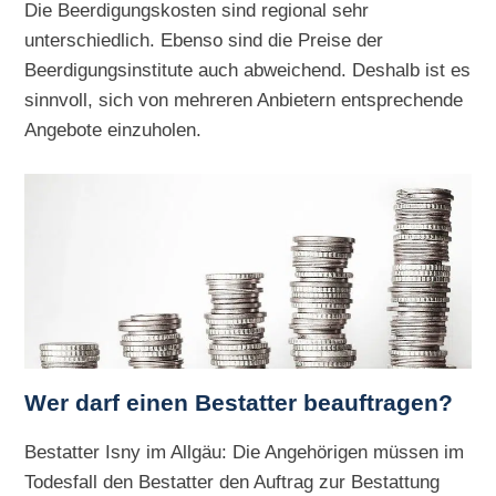
Die Beerdigungskosten sind regional sehr
unterschiedlich. Ebenso sind die Preise der
Beerdigungsinstitute auch abweichend. Deshalb ist es
sinnvoll, sich von mehreren Anbietern entsprechende
Angebote einzuholen.
Wer darf einen Bestatter beauftragen?
Bestatter Isny im Allgäu: Die Angehörigen müssen im
Todesfall den Bestatter den Auftrag zur Bestattung