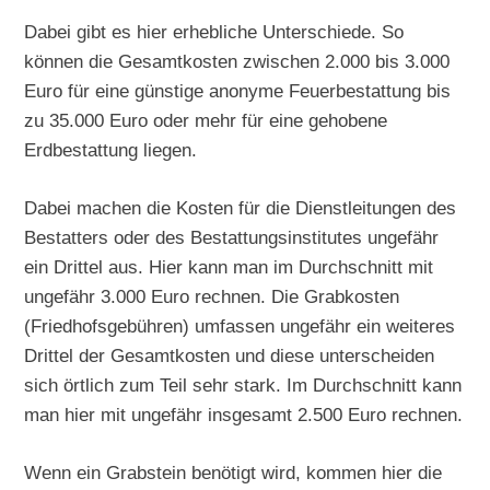
Dabei gibt es hier erhebliche Unterschiede. So
können die Gesamtkosten zwischen 2.000 bis 3.000
Euro für eine günstige anonyme Feuerbestattung bis
zu 35.000 Euro oder mehr für eine gehobene
Erdbestattung liegen.
Dabei machen die Kosten für die Dienstleitungen des
Bestatters oder des Bestattungsinstitutes ungefähr
ein Drittel aus. Hier kann man im Durchschnitt mit
ungefähr 3.000 Euro rechnen. Die Grabkosten
(Friedhofsgebühren) umfassen ungefähr ein weiteres
Drittel der Gesamtkosten und diese unterscheiden
sich örtlich zum Teil sehr stark. Im Durchschnitt kann
man hier mit ungefähr insgesamt 2.500 Euro rechnen.
Wenn ein Grabstein benötigt wird, kommen hier die