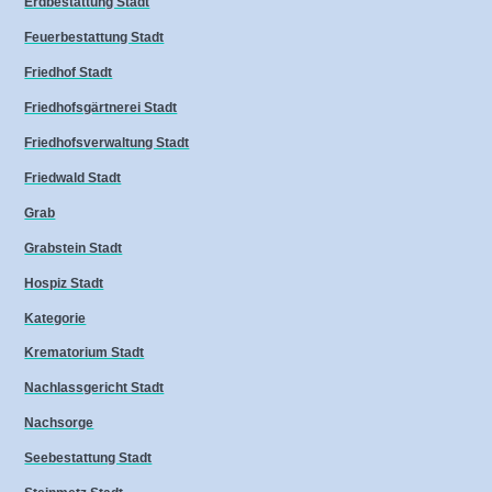
Erdbestattung Stadt
Feuerbestattung Stadt
Friedhof Stadt
Friedhofsgärtnerei Stadt
Friedhofsverwaltung Stadt
Friedwald Stadt
Grab
Grabstein Stadt
Hospiz Stadt
Kategorie
Krematorium Stadt
Nachlassgericht Stadt
Nachsorge
Seebestattung Stadt