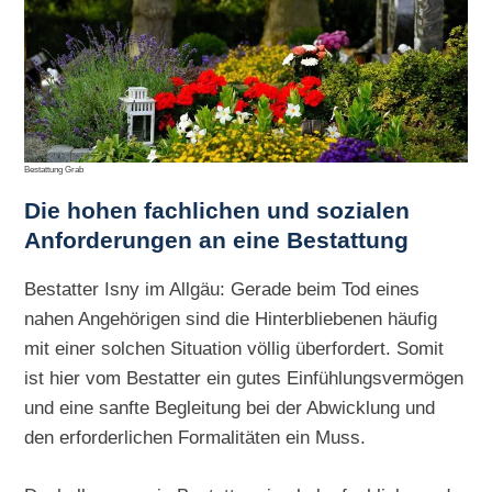
Bestattung Grab
Die hohen
fachlichen und sozialen
Anforderungen an eine Bestattung
Bestatter Isny im Allgäu: Gerade beim Tod eines
nahen Angehörigen sind die Hinterbliebenen häufig
mit einer solchen Situation völlig überfordert. Somit
ist hier vom Bestatter ein gutes Einfühlungsvermögen
und eine sanfte Begleitung bei der Abwicklung und
den erforderlichen Formalitäten ein Muss.