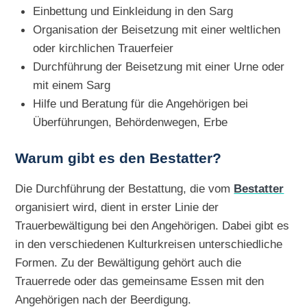
Einbettung und Einkleidung in den Sarg
Organisation der Beisetzung mit einer weltlichen
oder kirchlichen Trauerfeier
Durchführung der Beisetzung mit einer Urne oder
mit einem Sarg
Hilfe und Beratung für die Angehörigen bei
Überführungen, Behördenwegen, Erbe
Warum gibt es den Bestatter?
Die Durchführung der Bestattung, die vom
Bestatter
organisiert wird, dient in erster Linie der
Trauerbewältigung bei den Angehörigen. Dabei gibt es
in den verschiedenen Kulturkreisen unterschiedliche
Formen. Zu der Bewältigung gehört auch die
Trauerrede oder das gemeinsame Essen mit den
Angehörigen nach der Beerdigung.