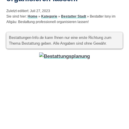
Zuletzt editiert: Juli 27, 2023
Sie sind hier:
Home
»
Kategorie
»
Bestatter Stadt
»
Bestatter Isny im
Allgäu: Bestattung professionell organisieren lassen!
Bestattungen-Info.de kann Ihnen nur eine erste Richtung zum
Thema Bestattung geben. Alle Angaben sind ohne Gewähr.