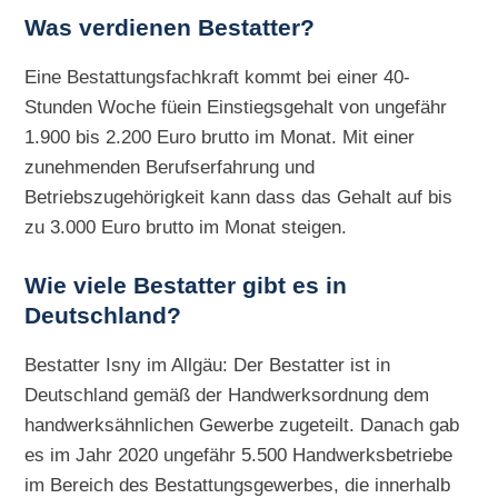
Was verdienen Bestatter?
Eine Bestattungsfachkraft kommt bei einer 40-
Stunden Woche füein Einstiegsgehalt von ungefähr
1.900 bis 2.200 Euro brutto im Monat. Mit einer
zunehmenden Berufserfahrung und
Betriebszugehörigkeit kann dass das Gehalt auf bis
zu 3.000 Euro brutto im Monat steigen.
Wie viele Bestatter gibt es in
Deutschland?
Bestatter Isny im Allgäu: Der Bestatter ist in
Deutschland gemäß der Handwerksordnung dem
handwerksähnlichen Gewerbe zugeteilt. Danach gab
es im Jahr 2020 ungefähr 5.500 Handwerksbetriebe
im Bereich des Bestattungsgewerbes, die innerhalb