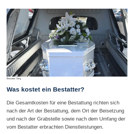
Bestatter Sarg
Was kostet ein Bestatter?
Die Gesamtkosten für eine Bestattung richten sich
nach der Art der Bestattung, dem Ort der Beisetzung
und nach der Grabstelle sowie nach dem Umfang der
vom Bestatter erbrachten Dienstleistungen.