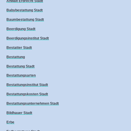
Anwalt Erbrecht Stadt
Babybestattung Stadt
Baumbestattung Stadt
Beerdigung Stadt
Beerdigungsinstitut Stadt
Bestatter Stadt
Bestattung
Bestattung Stadt
Bestattungsarten
Bestattungsinstitut Stadt
Bestattungskosten Stadt
Bestattungsunternehmen Stadt
Bildhauer Stadt
Erbe