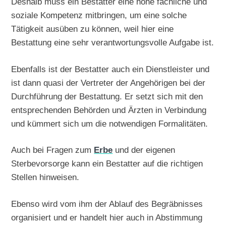
Deshalb muss ein Bestatter eine hohe fachliche und
soziale Kompetenz mitbringen, um eine solche
Tätigkeit ausüben zu können, weil hier eine
Bestattung eine sehr verantwortungsvolle Aufgabe ist.
Ebenfalls ist der Bestatter auch ein Dienstleister und
ist dann quasi der Vertreter der Angehörigen bei der
Durchführung der Bestattung. Er setzt sich mit den
entsprechenden Behörden und Ärzten in Verbindung
und kümmert sich um die notwendigen Formalitäten.
Auch bei Fragen zum
Erbe
und der eigenen
Sterbevorsorge kann ein Bestatter auf die richtigen
Stellen hinweisen.
Ebenso wird vom ihm der Ablauf des Begräbnisses
organisiert und er handelt hier auch in Abstimmung