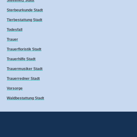
Steinmetz Stadt
Sterbeurkunde Stadt
Tierbestattung Stadt
Todesfall
Trauer
Trauerfloristik Stadt
Trauerhilfe Stadt
Trauermusiker Stadt
Trauerredner Stadt
Vorsorge
Waldbestattung Stadt