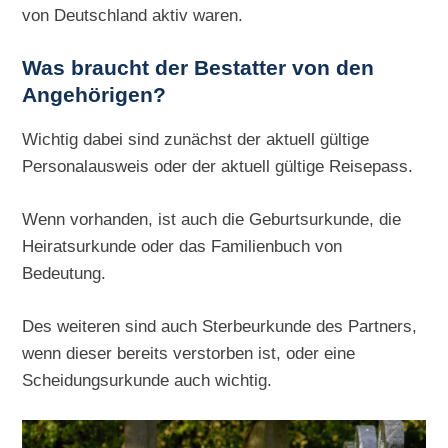
von Deutschland aktiv waren.
Was braucht der Bestatter von den
Angehörigen?
Wichtig dabei sind zunächst der aktuell gültige
Personalausweis oder der aktuell gültige Reisepass.
Wenn vorhanden, ist auch die Geburtsurkunde, die
Heiratsurkunde oder das Familienbuch von
Bedeutung.
Des weiteren sind auch Sterbeurkunde des Partners,
wenn dieser bereits verstorben ist, oder eine
Scheidungsurkunde auch wichtig.