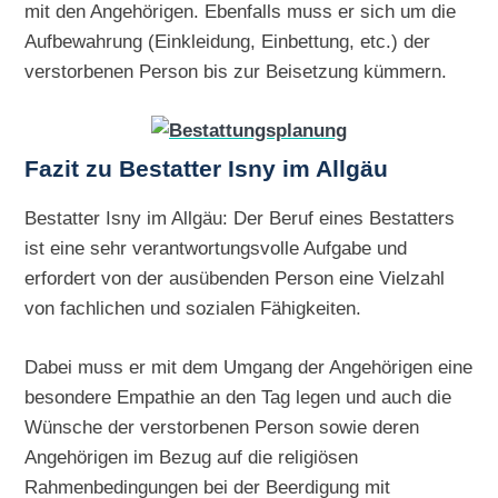
mit den Angehörigen. Ebenfalls muss er sich um die
Aufbewahrung (Einkleidung, Einbettung, etc.) der
verstorbenen Person bis zur Beisetzung kümmern.
Fazit zu Bestatter Isny im Allgäu
Bestatter Isny im Allgäu: Der Beruf eines Bestatters
ist eine sehr verantwortungsvolle Aufgabe und
erfordert von der ausübenden Person eine Vielzahl
von fachlichen und sozialen Fähigkeiten.
Dabei muss er mit dem Umgang der Angehörigen eine
besondere Empathie an den Tag legen und auch die
Wünsche der verstorbenen Person sowie deren
Angehörigen im Bezug auf die religiösen
Rahmenbedingungen bei der Beerdigung mit