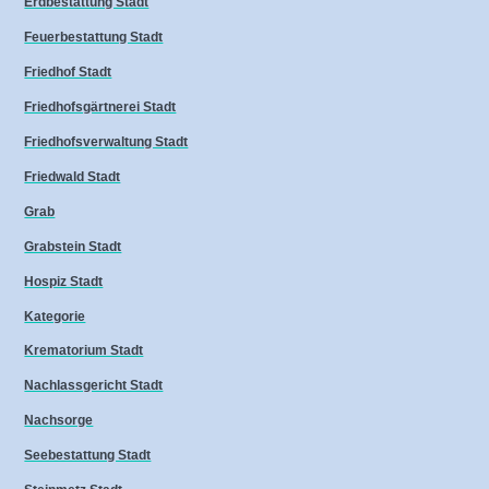
Erdbestattung Stadt
Feuerbestattung Stadt
Friedhof Stadt
Friedhofsgärtnerei Stadt
Friedhofsverwaltung Stadt
Friedwald Stadt
Grab
Grabstein Stadt
Hospiz Stadt
Kategorie
Krematorium Stadt
Nachlassgericht Stadt
Nachsorge
Seebestattung Stadt