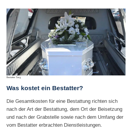
Bestatter Sarg
Was kostet ein Bestatter?
Die Gesamtkosten für eine Bestattung richten sich
nach der Art der Bestattung, dem Ort der Beisetzung
und nach der Grabstelle sowie nach dem Umfang der
vom Bestatter erbrachten Dienstleistungen.