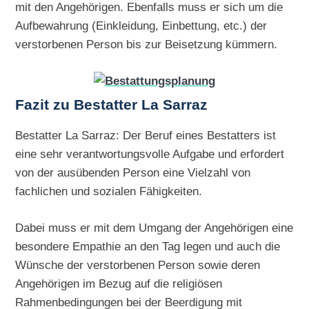
mit den Angehörigen. Ebenfalls muss er sich um die
Aufbewahrung (Einkleidung, Einbettung, etc.) der
verstorbenen Person bis zur Beisetzung kümmern.
Fazit zu Bestatter La Sarraz
Bestatter La Sarraz: Der Beruf eines Bestatters ist
eine sehr verantwortungsvolle Aufgabe und erfordert
von der ausübenden Person eine Vielzahl von
fachlichen und sozialen Fähigkeiten.
Dabei muss er mit dem Umgang der Angehörigen eine
besondere Empathie an den Tag legen und auch die
Wünsche der verstorbenen Person sowie deren
Angehörigen im Bezug auf die religiösen
Rahmenbedingungen bei der Beerdigung mit