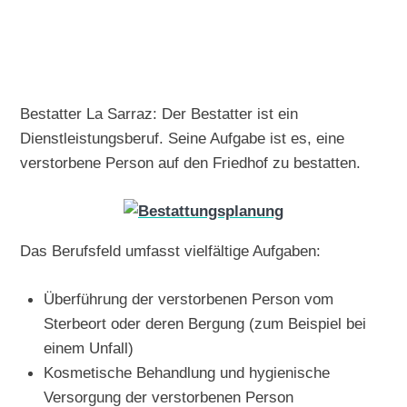
Bestatter La Sarraz: Der Bestatter ist ein
Dienstleistungsberuf. Seine Aufgabe ist es, eine
verstorbene Person auf den Friedhof zu bestatten.
Das Berufsfeld umfasst vielfältige Aufgaben:
Überführung der verstorbenen Person vom
Sterbeort oder deren Bergung (zum Beispiel bei
einem Unfall)
Kosmetische Behandlung und hygienische
Versorgung der verstorbenen Person