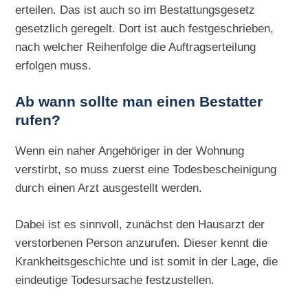
erteilen. Das ist auch so im Bestattungsgesetz
gesetzlich geregelt. Dort ist auch festgeschrieben,
nach welcher Reihenfolge die Auftragserteilung
erfolgen muss.
Ab wann sollte man einen Bestatter
rufen?
Wenn ein naher Angehöriger in der Wohnung
verstirbt, so muss zuerst eine Todesbescheinigung
durch einen Arzt ausgestellt werden.
Dabei ist es sinnvoll, zunächst den Hausarzt der
verstorbenen Person anzurufen. Dieser kennt die
Krankheitsgeschichte und ist somit in der Lage, die
eindeutige Todesursache festzustellen.