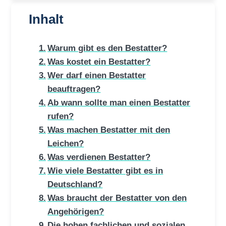
Inhalt
Warum gibt es den Bestatter?
Was kostet ein Bestatter?
Wer darf einen Bestatter
beauftragen?
Ab wann sollte man einen Bestatter
rufen?
Was machen Bestatter mit den
Leichen?
Was verdienen Bestatter?
Wie viele Bestatter gibt es in
Deutschland?
Was braucht der Bestatter von den
Angehörigen?
Die hohen fachlichen und sozialen