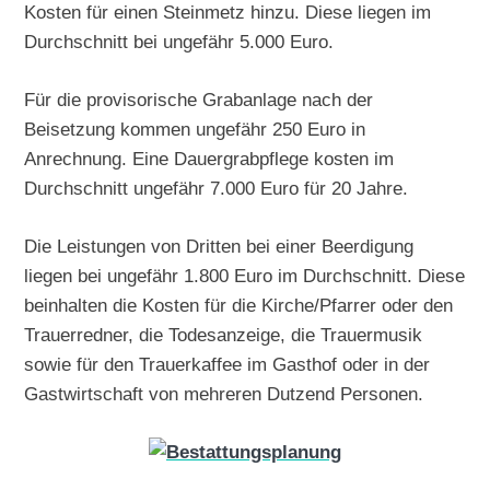
Kosten für einen Steinmetz hinzu. Diese liegen im
Durchschnitt bei ungefähr 5.000 Euro.
Für die provisorische Grabanlage nach der
Beisetzung kommen ungefähr 250 Euro in
Anrechnung. Eine Dauergrabpflege kosten im
Durchschnitt ungefähr 7.000 Euro für 20 Jahre.
Die Leistungen von Dritten bei einer Beerdigung
liegen bei ungefähr 1.800 Euro im Durchschnitt. Diese
beinhalten die Kosten für die Kirche/Pfarrer oder den
Trauerredner, die Todesanzeige, die Trauermusik
sowie für den Trauerkaffee im Gasthof oder in der
Gastwirtschaft von mehreren Dutzend Personen.