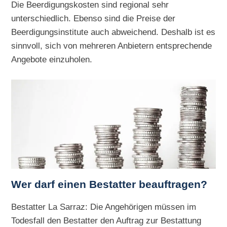
Die Beerdigungskosten sind regional sehr
unterschiedlich. Ebenso sind die Preise der
Beerdigungsinstitute auch abweichend. Deshalb ist es
sinnvoll, sich von mehreren Anbietern entsprechende
Angebote einzuholen.
Wer darf einen Bestatter beauftragen?
Bestatter La Sarraz: Die Angehörigen müssen im
Todesfall den Bestatter den Auftrag zur Bestattung