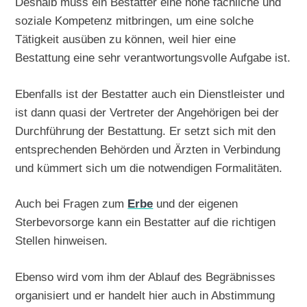
Deshalb muss ein Bestatter eine hohe fachliche und
soziale Kompetenz mitbringen, um eine solche
Tätigkeit ausüben zu können, weil hier eine
Bestattung eine sehr verantwortungsvolle Aufgabe ist.
Ebenfalls ist der Bestatter auch ein Dienstleister und
ist dann quasi der Vertreter der Angehörigen bei der
Durchführung der Bestattung. Er setzt sich mit den
entsprechenden Behörden und Ärzten in Verbindung
und kümmert sich um die notwendigen Formalitäten.
Auch bei Fragen zum
Erbe
und der eigenen
Sterbevorsorge kann ein Bestatter auf die richtigen
Stellen hinweisen.
Ebenso wird vom ihm der Ablauf des Begräbnisses
organisiert und er handelt hier auch in Abstimmung