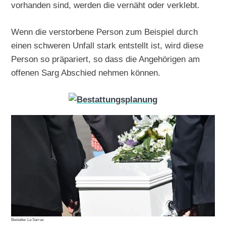
vorhanden sind, werden die vernäht oder verklebt.
Wenn die verstorbene Person zum Beispiel durch
einen schweren Unfall stark entstellt ist, wird diese
Person so präpariert, so dass die Angehörigen am
offenen Sarg Abschied nehmen können.
Bestatter La Sarraz