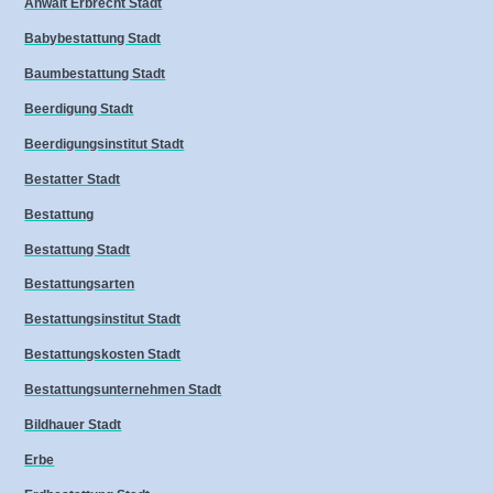
Anwalt Erbrecht Stadt
Babybestattung Stadt
Baumbestattung Stadt
Beerdigung Stadt
Beerdigungsinstitut Stadt
Bestatter Stadt
Bestattung
Bestattung Stadt
Bestattungsarten
Bestattungsinstitut Stadt
Bestattungskosten Stadt
Bestattungsunternehmen Stadt
Bildhauer Stadt
Erbe