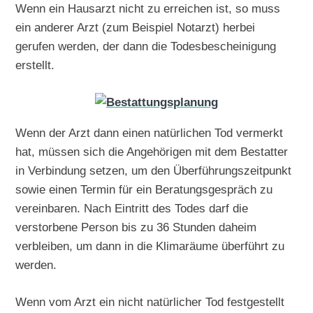
Wenn ein Hausarzt nicht zu erreichen ist, so muss
ein anderer Arzt (zum Beispiel Notarzt) herbei
gerufen werden, der dann die Todesbescheinigung
erstellt.
Wenn der Arzt dann einen natürlichen Tod vermerkt
hat, müssen sich die Angehörigen mit dem Bestatter
in Verbindung setzen, um den Überführungszeitpunkt
sowie einen Termin für ein Beratungsgespräch zu
vereinbaren. Nach Eintritt des Todes darf die
verstorbene Person bis zu 36 Stunden daheim
verbleiben, um dann in die Klimaräume überführt zu
werden.
Wenn vom Arzt ein nicht natürlicher Tod festgestellt