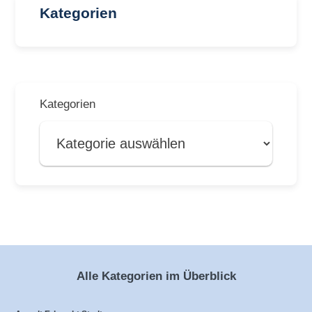
Kategorien
Kategorien
Alle Kategorien im Überblick