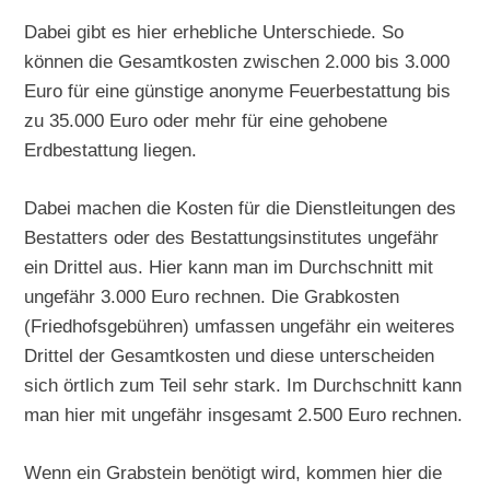
Dabei gibt es hier erhebliche Unterschiede. So
können die Gesamtkosten zwischen 2.000 bis 3.000
Euro für eine günstige anonyme Feuerbestattung bis
zu 35.000 Euro oder mehr für eine gehobene
Erdbestattung liegen.
Dabei machen die Kosten für die Dienstleitungen des
Bestatters oder des Bestattungsinstitutes ungefähr
ein Drittel aus. Hier kann man im Durchschnitt mit
ungefähr 3.000 Euro rechnen. Die Grabkosten
(Friedhofsgebühren) umfassen ungefähr ein weiteres
Drittel der Gesamtkosten und diese unterscheiden
sich örtlich zum Teil sehr stark. Im Durchschnitt kann
man hier mit ungefähr insgesamt 2.500 Euro rechnen.
Wenn ein Grabstein benötigt wird, kommen hier die