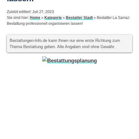
Zuletzt editiert: Juli 27, 2023
Sie sind hier:
Home
»
Kategorie
»
Bestatter Stadt
»
Bestatter La Sarraz:
Bestattung professionell organisieren lassen!
Bestattungen-Info.de kann Ihnen nur eine erste Richtung zum
Thema Bestattung geben. Alle Angaben sind ohne Gewähr.