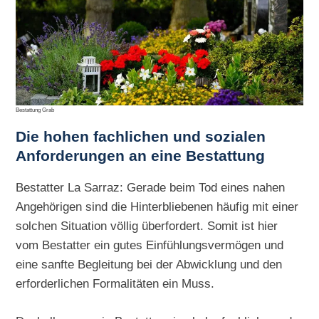
Bestattung Grab
Die hohen
fachlichen und sozialen
Anforderungen an eine Bestattung
Bestatter La Sarraz: Gerade beim Tod eines nahen
Angehörigen sind die Hinterbliebenen häufig mit einer
solchen Situation völlig überfordert. Somit ist hier
vom Bestatter ein gutes Einfühlungsvermögen und
eine sanfte Begleitung bei der Abwicklung und den
erforderlichen Formalitäten ein Muss.