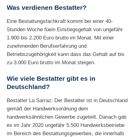
Was verdienen Bestatter?
Eine Bestattungsfachkraft kommt bei einer 40-
Stunden Woche füein Einstiegsgehalt von ungefähr
1.900 bis 2.200 Euro brutto im Monat. Mit einer
zunehmenden Berufserfahrung und
Betriebszugehörigkeit kann dass das Gehalt auf bis
zu 3.000 Euro brutto im Monat steigen.
Wie viele Bestatter gibt es in
Deutschland?
Bestatter La Sarraz: Der Bestatter ist in Deutschland
gemäß der Handwerksordnung dem
handwerksähnlichen Gewerbe zugeteilt. Danach gab
es im Jahr 2020 ungefähr 5.500 Handwerksbetriebe
im Bereich des Bestattungsgewerbes, die innerhalb