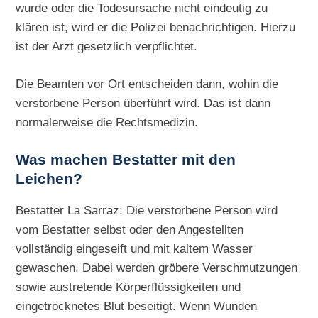
wurde oder die Todesursache nicht eindeutig zu
klären ist, wird er die Polizei benachrichtigen. Hierzu
ist der Arzt gesetzlich verpflichtet.
Die Beamten vor Ort entscheiden dann, wohin die
verstorbene Person überführt wird. Das ist dann
normalerweise die Rechtsmedizin.
Was machen Bestatter mit den
Leichen?
Bestatter La Sarraz: Die verstorbene Person wird
vom Bestatter selbst oder den Angestellten
vollständig eingeseift und mit kaltem Wasser
gewaschen. Dabei werden gröbere Verschmutzungen
sowie austretende Körperflüssigkeiten und
eingetrocknetes Blut beseitigt. Wenn Wunden