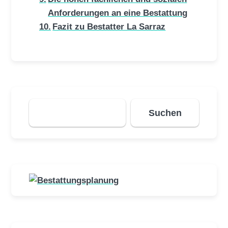
Anforderungen an eine Bestattung
Fazit zu Bestatter La Sarraz
Suchen
Suchen