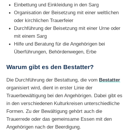
Einbettung und Einkleidung in den Sarg
Organisation der Beisetzung mit einer weltlichen
oder kirchlichen Trauerfeier
Durchführung der Beisetzung mit einer Urne oder
mit einem Sarg
Hilfe und Beratung für die Angehörigen bei
Überführungen, Behördenwegen, Erbe
Warum gibt es den Bestatter?
Die Durchführung der Bestattung, die vom
Bestatter
organisiert wird, dient in erster Linie der
Trauerbewältigung bei den Angehörigen. Dabei gibt es
in den verschiedenen Kulturkreisen unterschiedliche
Formen. Zu der Bewältigung gehört auch die
Trauerrede oder das gemeinsame Essen mit den
Angehörigen nach der Beerdigung.