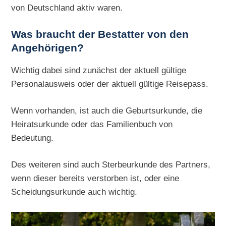
von Deutschland aktiv waren.
Was braucht der Bestatter von den
Angehörigen?
Wichtig dabei sind zunächst der aktuell gültige
Personalausweis oder der aktuell gültige Reisepass.
Wenn vorhanden, ist auch die Geburtsurkunde, die
Heiratsurkunde oder das Familienbuch von
Bedeutung.
Des weiteren sind auch Sterbeurkunde des Partners,
wenn dieser bereits verstorben ist, oder eine
Scheidungsurkunde auch wichtig.