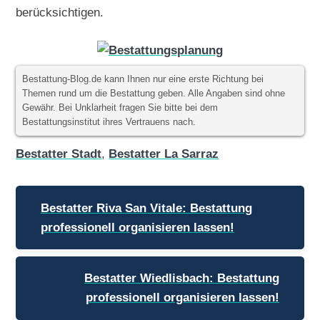
berücksichtigen.
Bestattung-Blog.de kann Ihnen nur eine erste Richtung bei
Themen rund um die Bestattung geben. Alle Angaben sind ohne
Gewähr. Bei Unklarheit fragen Sie bitte bei dem
Bestattungsinstitut ihres Vertrauens nach.
Bestatter Stadt
,
Bestatter La Sarraz
Beitragsnavigation
Bestatter Riva San Vitale: Bestattung
professionell organisieren lassen!
Bestatter Wiedlisbach: Bestattung
professionell organisieren lassen!