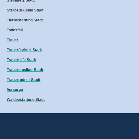
Steinmetz Stadt
Sterbeurkunde Stadt
Tierbestattung Stadt
Todesfall
Trauer
Trauerfloristik Stadt
Trauerhilfe Stadt
Trauermusiker Stadt
Trauerredner Stadt
Vorsorge
Waldbestattung Stadt