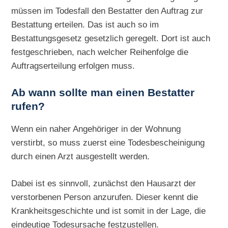
müssen im Todesfall den Bestatter den Auftrag zur
Bestattung erteilen. Das ist auch so im
Bestattungsgesetz gesetzlich geregelt. Dort ist auch
festgeschrieben, nach welcher Reihenfolge die
Auftragserteilung erfolgen muss.
Ab wann sollte man einen Bestatter
rufen?
Wenn ein naher Angehöriger in der Wohnung
verstirbt, so muss zuerst eine Todesbescheinigung
durch einen Arzt ausgestellt werden.
Dabei ist es sinnvoll, zunächst den Hausarzt der
verstorbenen Person anzurufen. Dieser kennt die
Krankheitsgeschichte und ist somit in der Lage, die
eindeutige Todesursache festzustellen.