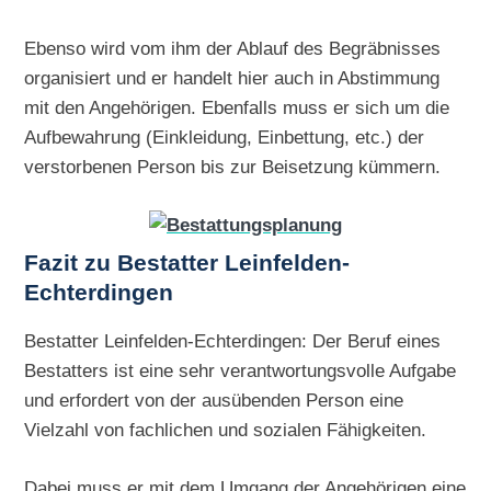
Ebenso wird vom ihm der Ablauf des Begräbnisses
organisiert und er handelt hier auch in Abstimmung
mit den Angehörigen. Ebenfalls muss er sich um die
Aufbewahrung (Einkleidung, Einbettung, etc.) der
verstorbenen Person bis zur Beisetzung kümmern.
Fazit zu Bestatter Leinfelden-
Echterdingen
Bestatter Leinfelden-Echterdingen: Der Beruf eines
Bestatters ist eine sehr verantwortungsvolle Aufgabe
und erfordert von der ausübenden Person eine
Vielzahl von fachlichen und sozialen Fähigkeiten.
Dabei muss er mit dem Umgang der Angehörigen eine