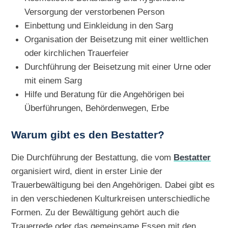
Versorgung der verstorbenen Person
Einbettung und Einkleidung in den Sarg
Organisation der Beisetzung mit einer weltlichen
oder kirchlichen Trauerfeier
Durchführung der Beisetzung mit einer Urne oder
mit einem Sarg
Hilfe und Beratung für die Angehörigen bei
Überführungen, Behördenwegen, Erbe
Warum gibt es den Bestatter?
Die Durchführung der Bestattung, die vom
Bestatter
organisiert wird, dient in erster Linie der
Trauerbewältigung bei den Angehörigen. Dabei gibt es
in den verschiedenen Kulturkreisen unterschiedliche
Formen. Zu der Bewältigung gehört auch die
Trauerrede oder das gemeinsame Essen mit den