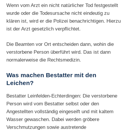
Wenn vom Arzt ein nicht natürlicher Tod festgestellt
wurde oder die Todesursache nicht eindeutig zu
klären ist, wird er die Polizei benachrichtigen. Hierzu
ist der Arzt gesetzlich verpflichtet.
Die Beamten vor Ort entscheiden dann, wohin die
verstorbene Person überführt wird. Das ist dann
normalerweise die Rechtsmedizin.
Was machen Bestatter mit den
Leichen?
Bestatter Leinfelden-Echterdingen: Die verstorbene
Person wird vom Bestatter selbst oder den
Angestellten vollständig eingeseift und mit kaltem
Wasser gewaschen. Dabei werden gröbere
Verschmutzungen sowie austretende