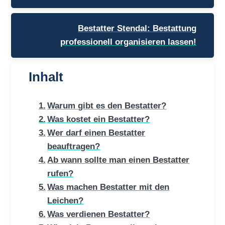
Bestatter Stendal: Bestattung
professionell organisieren lassen!
Inhalt
Warum gibt es den Bestatter?
Was kostet ein Bestatter?
Wer darf einen Bestatter
beauftragen?
Ab wann sollte man einen Bestatter
rufen?
Was machen Bestatter mit den
Leichen?
Was verdienen Bestatter?