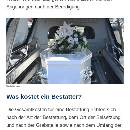
Angehörigen nach der Beerdigung.
Bestatter Sarg
Was kostet ein Bestatter?
Die Gesamtkosten für eine Bestattung richten sich
nach der Art der Bestattung, dem Ort der Beisetzung
und nach der Grabstelle sowie nach dem Umfang der