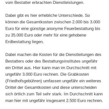
vom Bestatter erbrachten Dienstleistungen.
Dabei gibt es hier erhebliche Unterschiede. So
können die Gesamtkosten zwischen 2.000 bis 3.000
Euro für eine günstige anonyme Feuerbestattung bis
zu 35.000 Euro oder mehr für eine gehobene
Erdbestattung liegen.
Dabei machen die Kosten für die Dienstleitungen des
Bestatters oder des Bestattungsinstitutes ungefähr
ein Drittel aus. Hier kann man im Durchschnitt mit
ungefähr 3.000 Euro rechnen. Die Grabkosten
(Friedhofsgebühren) umfassen ungefähr ein weiteres
Drittel der Gesamtkosten und diese unterscheiden
sich örtlich zum Teil sehr stark. Im Durchschnitt kann
man hier mit ungefähr insgesamt 2.500 Euro rechnen.