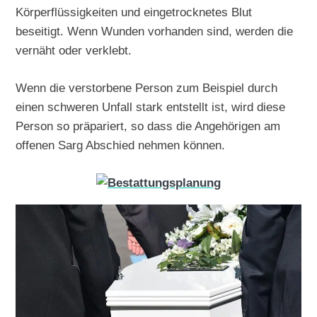
Körperflüssigkeiten und eingetrocknetes Blut
beseitigt. Wenn Wunden vorhanden sind, werden die
vernäht oder verklebt.
Wenn die verstorbene Person zum Beispiel durch
einen schweren Unfall stark entstellt ist, wird diese
Person so präpariert, so dass die Angehörigen am
offenen Sarg Abschied nehmen können.