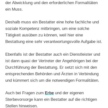
der Abwicklung und den erforderlichen Formalitäten
ein Muss.
Deshalb muss ein Bestatter eine hohe fachliche und
soziale Kompetenz mitbringen, um eine solche
Tätigkeit ausüben zu können, weil hier eine
Bestattung eine sehr verantwortungsvolle Aufgabe ist.
Ebenfalls ist der Bestatter auch ein Dienstleister und
ist dann quasi der Vertreter der Angehörigen bei der
Durchführung der Bestattung. Er setzt sich mit den
entsprechenden Behörden und Ärzten in Verbindung
und kümmert sich um die notwendigen Formalitäten.
Auch bei Fragen zum
Erbe
und der eigenen
Sterbevorsorge kann ein Bestatter auf die richtigen
Stellen hinweisen.