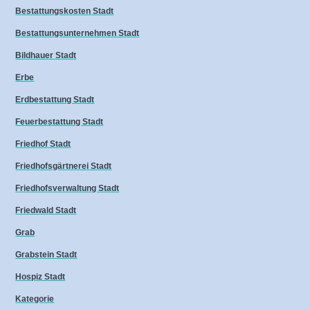
Bestattungskosten Stadt
Bestattungsunternehmen Stadt
Bildhauer Stadt
Erbe
Erdbestattung Stadt
Feuerbestattung Stadt
Friedhof Stadt
Friedhofsgärtnerei Stadt
Friedhofsverwaltung Stadt
Friedwald Stadt
Grab
Grabstein Stadt
Hospiz Stadt
Kategorie