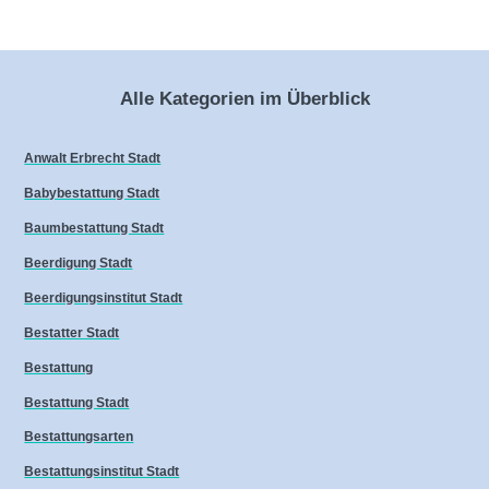
Alle Kategorien im Überblick
Anwalt Erbrecht Stadt
Babybestattung Stadt
Baumbestattung Stadt
Beerdigung Stadt
Beerdigungsinstitut Stadt
Bestatter Stadt
Bestattung
Bestattung Stadt
Bestattungsarten
Bestattungsinstitut Stadt