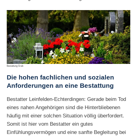
Bestattung Grab
Die hohen
fachlichen und sozialen
Anforderungen an eine Bestattung
Bestatter Leinfelden-Echterdingen: Gerade beim Tod
eines nahen Angehörigen sind die Hinterbliebenen
häufig mit einer solchen Situation völlig überfordert.
Somit ist hier vom Bestatter ein gutes
Einfühlungsvermögen und eine sanfte Begleitung bei