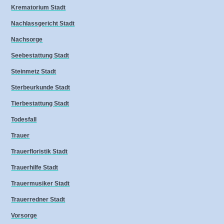
Krematorium Stadt
Nachlassgericht Stadt
Nachsorge
Seebestattung Stadt
Steinmetz Stadt
Sterbeurkunde Stadt
Tierbestattung Stadt
Todesfall
Trauer
Trauerfloristik Stadt
Trauerhilfe Stadt
Trauermusiker Stadt
Trauerredner Stadt
Vorsorge