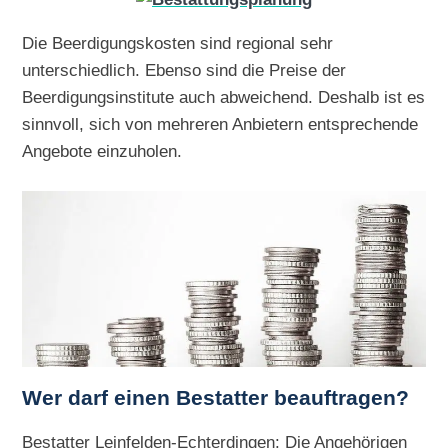
Die Beerdigungskosten sind regional sehr
unterschiedlich. Ebenso sind die Preise der
Beerdigungsinstitute auch abweichend. Deshalb ist es
sinnvoll, sich von mehreren Anbietern entsprechende
Angebote einzuholen.
Wer darf einen Bestatter beauftragen?
Bestatter Leinfelden-Echterdingen: Die Angehörigen