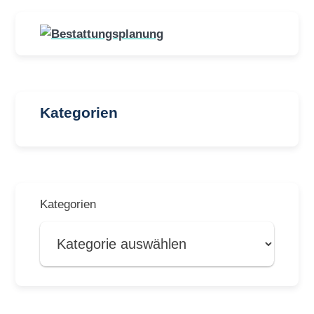
Kategorien
Kategorien