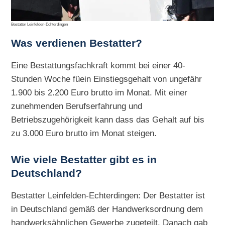
Bestatter Leinfelden-Echterdingen
Was verdienen Bestatter?
Eine Bestattungsfachkraft kommt bei einer 40-
Stunden Woche füein Einstiegsgehalt von ungefähr
1.900 bis 2.200 Euro brutto im Monat. Mit einer
zunehmenden Berufserfahrung und
Betriebszugehörigkeit kann dass das Gehalt auf bis
zu 3.000 Euro brutto im Monat steigen.
Wie viele Bestatter gibt es in
Deutschland?
Bestatter Leinfelden-Echterdingen: Der Bestatter ist
in Deutschland gemäß der Handwerksordnung dem
handwerksähnlichen Gewerbe zugeteilt. Danach gab