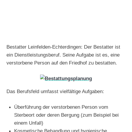
Bestatter Leinfelden-Echterdingen: Der Bestatter ist
ein Dienstleistungsberuf. Seine Aufgabe ist es, eine
verstorbene Person auf den Friedhof zu bestatten.
Das Berufsfeld umfasst vielfältige Aufgaben:
Überführung der verstorbenen Person vom
Sterbeort oder deren Bergung (zum Beispiel bei
einem Unfall)
Kosmetische Behandlung und hygienische