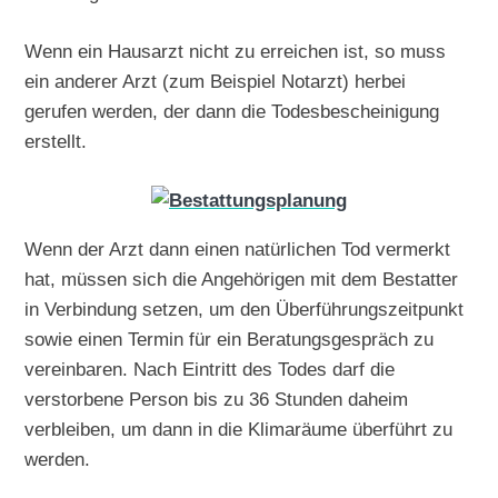
Wenn ein Hausarzt nicht zu erreichen ist, so muss
ein anderer Arzt (zum Beispiel Notarzt) herbei
gerufen werden, der dann die Todesbescheinigung
erstellt.
Wenn der Arzt dann einen natürlichen Tod vermerkt
hat, müssen sich die Angehörigen mit dem Bestatter
in Verbindung setzen, um den Überführungszeitpunkt
sowie einen Termin für ein Beratungsgespräch zu
vereinbaren. Nach Eintritt des Todes darf die
verstorbene Person bis zu 36 Stunden daheim
verbleiben, um dann in die Klimaräume überführt zu
werden.