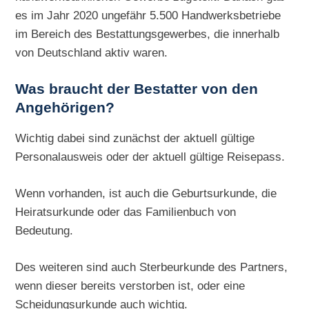
es im Jahr 2020 ungefähr 5.500 Handwerksbetriebe
im Bereich des Bestattungsgewerbes, die innerhalb
von Deutschland aktiv waren.
Was braucht der Bestatter von den
Angehörigen?
Wichtig dabei sind zunächst der aktuell gültige
Personalausweis oder der aktuell gültige Reisepass.
Wenn vorhanden, ist auch die Geburtsurkunde, die
Heiratsurkunde oder das Familienbuch von
Bedeutung.
Des weiteren sind auch Sterbeurkunde des Partners,
wenn dieser bereits verstorben ist, oder eine
Scheidungsurkunde auch wichtig.