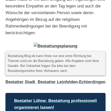
besondere Empathie an den Tag legen und auch die
Wünsche der verstorbenen Person sowie deren
Angehörigen im Bezug auf die religiösen
Rahmenbedingungen bei der Beerdigung mit
berücksichtigen.
Bestattung-Blog.de kann Ihnen nur eine erste Richtung bei
Themen rund um die Bestattung geben. Alle Angaben sind ohne
Gewähr. Bei Unklarheit fragen Sie bitte bei dem
Bestattungsinstitut ihres Vertrauens nach.
Bestatter Stadt
,
Bestatter Leinfelden-Echterdingen
Beitragsnavigation
Bestatter Löhne: Bestattung professionell
organisieren lassen!