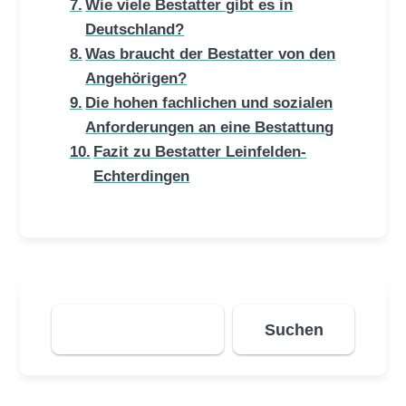
Wie viele Bestatter gibt es in
Deutschland?
Was braucht der Bestatter von den
Angehörigen?
Die hohen fachlichen und sozialen
Anforderungen an eine Bestattung
Fazit zu Bestatter Leinfelden-
Echterdingen
Suchen
Suchen