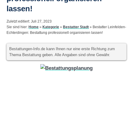
lassen!
Zuletzt editiert: Juli 27, 2023
Sie sind hier:
Home
»
Kategorie
»
Bestatter Stadt
»
Bestatter Leinfelden-
Echterdingen: Bestattung professionell organisieren lassen!
Bestattungen-Info.de kann Ihnen nur eine erste Richtung zum
Thema Bestattung geben. Alle Angaben sind ohne Gewähr.