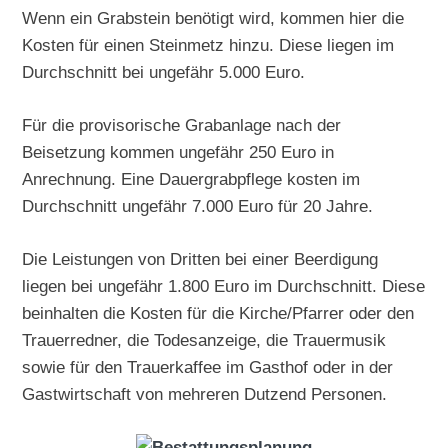
Wenn ein Grabstein benötigt wird, kommen hier die
Kosten für einen Steinmetz hinzu. Diese liegen im
Durchschnitt bei ungefähr 5.000 Euro.
Für die provisorische Grabanlage nach der
Beisetzung kommen ungefähr 250 Euro in
Anrechnung. Eine Dauergrabpflege kosten im
Durchschnitt ungefähr 7.000 Euro für 20 Jahre.
Die Leistungen von Dritten bei einer Beerdigung
liegen bei ungefähr 1.800 Euro im Durchschnitt. Diese
beinhalten die Kosten für die Kirche/Pfarrer oder den
Trauerredner, die Todesanzeige, die Trauermusik
sowie für den Trauerkaffee im Gasthof oder in der
Gastwirtschaft von mehreren Dutzend Personen.