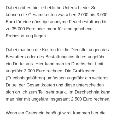
Dabei gibt es hier erhebliche Unterschiede. So
können die Gesamtkosten zwischen 2.000 bis 3.000
Euro für eine günstige anonyme Feuerbestattung bis
zu 35.000 Euro oder mehr für eine gehobene
Erdbestattung liegen.
Dabei machen die Kosten für die Dienstleitungen des
Bestatters oder des Bestattungsinstitutes ungefähr
ein Drittel aus. Hier kann man im Durchschnitt mit
ungefähr 3.000 Euro rechnen. Die Grabkosten
(Friedhofsgebühren) umfassen ungefähr ein weiteres
Drittel der Gesamtkosten und diese unterscheiden
sich örtlich zum Teil sehr stark. Im Durchschnitt kann
man hier mit ungefähr insgesamt 2.500 Euro rechnen.
Wenn ein Grabstein benötigt wird, kommen hier die