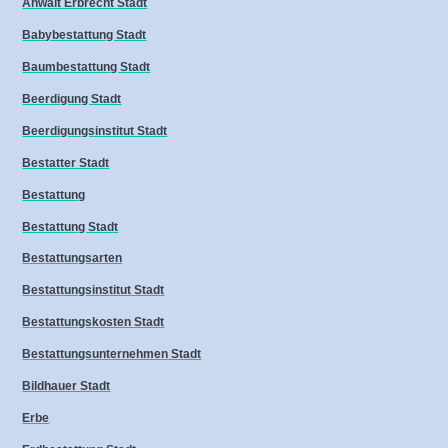
Anwalt Erbrecht Stadt
Babybestattung Stadt
Baumbestattung Stadt
Beerdigung Stadt
Beerdigungsinstitut Stadt
Bestatter Stadt
Bestattung
Bestattung Stadt
Bestattungsarten
Bestattungsinstitut Stadt
Bestattungskosten Stadt
Bestattungsunternehmen Stadt
Bildhauer Stadt
Erbe