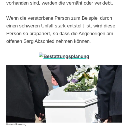
vorhanden sind, werden die vernäht oder verklebt.
Wenn die verstorbene Person zum Beispiel durch
einen schweren Unfall stark entstellt ist, wird diese
Person so präpariert, so dass die Angehörigen am
offenen Sarg Abschied nehmen können.
Bestatter Rauenberg