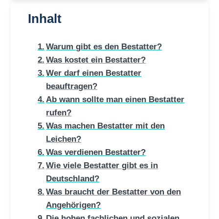
Inhalt
Warum gibt es den Bestatter?
Was kostet ein Bestatter?
Wer darf einen Bestatter
beauftragen?
Ab wann sollte man einen Bestatter
rufen?
Was machen Bestatter mit den
Leichen?
Was verdienen Bestatter?
Wie viele Bestatter gibt es in
Deutschland?
Was braucht der Bestatter von den
Angehörigen?
Die hohen fachlichen und sozialen