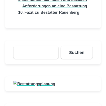
Anforderungen an eine Bestattung
Fazit zu Bestatter Rauenberg
Suchen
Suchen