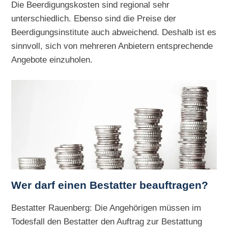
Die Beerdigungskosten sind regional sehr
unterschiedlich. Ebenso sind die Preise der
Beerdigungsinstitute auch abweichend. Deshalb ist es
sinnvoll, sich von mehreren Anbietern entsprechende
Angebote einzuholen.
Wer darf einen Bestatter beauftragen?
Bestatter Rauenberg: Die Angehörigen müssen im
Todesfall den Bestatter den Auftrag zur Bestattung