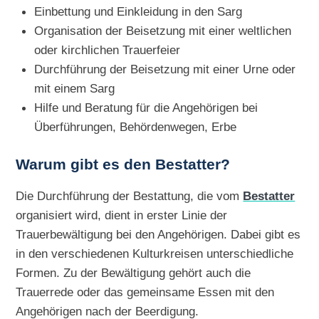
Einbettung und Einkleidung in den Sarg
Organisation der Beisetzung mit einer weltlichen
oder kirchlichen Trauerfeier
Durchführung der Beisetzung mit einer Urne oder
mit einem Sarg
Hilfe und Beratung für die Angehörigen bei
Überführungen, Behördenwegen, Erbe
Warum gibt es den Bestatter?
Die Durchführung der Bestattung, die vom
Bestatter
organisiert wird, dient in erster Linie der
Trauerbewältigung bei den Angehörigen. Dabei gibt es
in den verschiedenen Kulturkreisen unterschiedliche
Formen. Zu der Bewältigung gehört auch die
Trauerrede oder das gemeinsame Essen mit den
Angehörigen nach der Beerdigung.