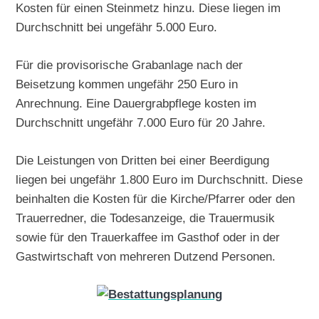
Kosten für einen Steinmetz hinzu. Diese liegen im
Durchschnitt bei ungefähr 5.000 Euro.
Für die provisorische Grabanlage nach der
Beisetzung kommen ungefähr 250 Euro in
Anrechnung. Eine Dauergrabpflege kosten im
Durchschnitt ungefähr 7.000 Euro für 20 Jahre.
Die Leistungen von Dritten bei einer Beerdigung
liegen bei ungefähr 1.800 Euro im Durchschnitt. Diese
beinhalten die Kosten für die Kirche/Pfarrer oder den
Trauerredner, die Todesanzeige, die Trauermusik
sowie für den Trauerkaffee im Gasthof oder in der
Gastwirtschaft von mehreren Dutzend Personen.