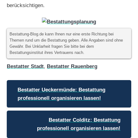
berücksichtigen.
Bestattung-Blog.de kann Ihnen nur eine erste Richtung bei
Themen rund um die Bestattung geben. Alle Angaben sind ohne
Gewähr. Bei Unklarheit fragen Sie bitte bei dem
Bestattungsinstitut ihres Vertrauens nach.
Bestatter Stadt
,
Bestatter Rauenberg
Beitragsnavigation
Bestatter Ueckermünde: Bestattung
professionell organisieren lassen!
Bestatter Colditz: Bestattung
professionell organisieren lassen!