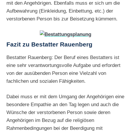
mit den Angehörigen. Ebenfalls muss er sich um die
Aufbewahrung (Einkleidung, Einbettung, etc.) der
verstorbenen Person bis zur Beisetzung kümmern.
Fazit zu Bestatter Rauenberg
Bestatter Rauenberg: Der Beruf eines Bestatters ist
eine sehr verantwortungsvolle Aufgabe und erfordert
von der ausübenden Person eine Vielzahl von
fachlichen und sozialen Fähigkeiten.
Dabei muss er mit dem Umgang der Angehörigen eine
besondere Empathie an den Tag legen und auch die
Wünsche der verstorbenen Person sowie deren
Angehörigen im Bezug auf die religiösen
Rahmenbedingungen bei der Beerdigung mit