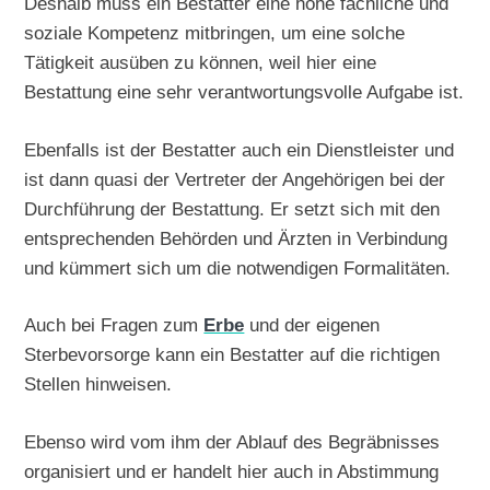
Deshalb muss ein Bestatter eine hohe fachliche und
soziale Kompetenz mitbringen, um eine solche
Tätigkeit ausüben zu können, weil hier eine
Bestattung eine sehr verantwortungsvolle Aufgabe ist.
Ebenfalls ist der Bestatter auch ein Dienstleister und
ist dann quasi der Vertreter der Angehörigen bei der
Durchführung der Bestattung. Er setzt sich mit den
entsprechenden Behörden und Ärzten in Verbindung
und kümmert sich um die notwendigen Formalitäten.
Auch bei Fragen zum
Erbe
und der eigenen
Sterbevorsorge kann ein Bestatter auf die richtigen
Stellen hinweisen.
Ebenso wird vom ihm der Ablauf des Begräbnisses
organisiert und er handelt hier auch in Abstimmung