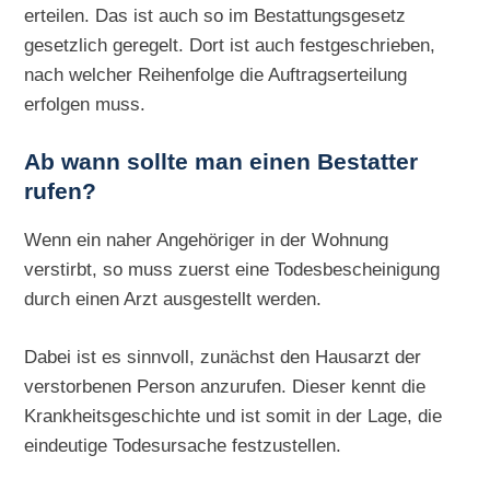
erteilen. Das ist auch so im Bestattungsgesetz
gesetzlich geregelt. Dort ist auch festgeschrieben,
nach welcher Reihenfolge die Auftragserteilung
erfolgen muss.
Ab wann sollte man einen Bestatter
rufen?
Wenn ein naher Angehöriger in der Wohnung
verstirbt, so muss zuerst eine Todesbescheinigung
durch einen Arzt ausgestellt werden.
Dabei ist es sinnvoll, zunächst den Hausarzt der
verstorbenen Person anzurufen. Dieser kennt die
Krankheitsgeschichte und ist somit in der Lage, die
eindeutige Todesursache festzustellen.