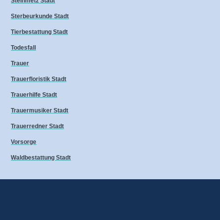
Steinmetz Stadt
Sterbeurkunde Stadt
Tierbestattung Stadt
Todesfall
Trauer
Trauerfloristik Stadt
Trauerhilfe Stadt
Trauermusiker Stadt
Trauerredner Stadt
Vorsorge
Waldbestattung Stadt