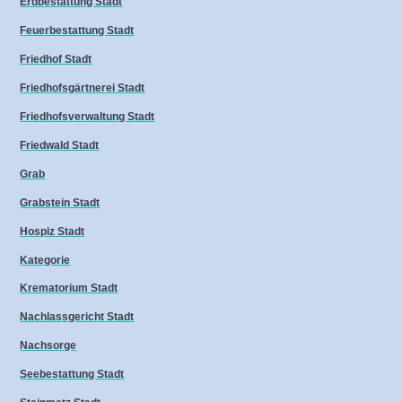
Erdbestattung Stadt
Feuerbestattung Stadt
Friedhof Stadt
Friedhofsgärtnerei Stadt
Friedhofsverwaltung Stadt
Friedwald Stadt
Grab
Grabstein Stadt
Hospiz Stadt
Kategorie
Krematorium Stadt
Nachlassgericht Stadt
Nachsorge
Seebestattung Stadt