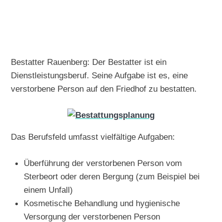
Bestatter Rauenberg: Der Bestatter ist ein
Dienstleistungsberuf. Seine Aufgabe ist es, eine
verstorbene Person auf den Friedhof zu bestatten.
Das Berufsfeld umfasst vielfältige Aufgaben:
Überführung der verstorbenen Person vom
Sterbeort oder deren Bergung (zum Beispiel bei
einem Unfall)
Kosmetische Behandlung und hygienische
Versorgung der verstorbenen Person