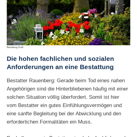
Bestattung Grab
Die hohen
fachlichen und sozialen
Anforderungen an eine Bestattung
Bestatter Rauenberg: Gerade beim Tod eines nahen
Angehörigen sind die Hinterbliebenen häufig mit einer
solchen Situation völlig überfordert. Somit ist hier
vom Bestatter ein gutes Einfühlungsvermögen und
eine sanfte Begleitung bei der Abwicklung und den
erforderlichen Formalitäten ein Muss.