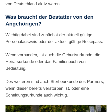
von Deutschland aktiv waren.
Was braucht der Bestatter von den
Angehörigen?
Wichtig dabei sind zunächst der aktuell gültige
Personalausweis oder der aktuell gültige Reisepass.
Wenn vorhanden, ist auch die Geburtsurkunde, die
Heiratsurkunde oder das Familienbuch von
Bedeutung.
Des weiteren sind auch Sterbeurkunde des Partners,
wenn dieser bereits verstorben ist, oder eine
Scheidungsurkunde auch wichtig.