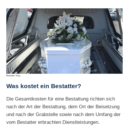
Bestatter Sarg
Was kostet ein Bestatter?
Die Gesamtkosten für eine Bestattung richten sich
nach der Art der Bestattung, dem Ort der Beisetzung
und nach der Grabstelle sowie nach dem Umfang der
vom Bestatter erbrachten Dienstleistungen.