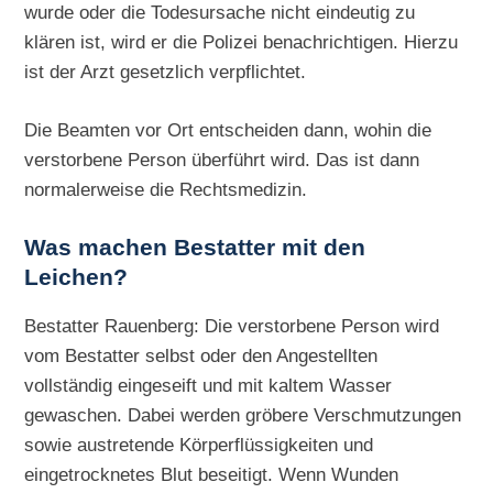
wurde oder die Todesursache nicht eindeutig zu
klären ist, wird er die Polizei benachrichtigen. Hierzu
ist der Arzt gesetzlich verpflichtet.
Die Beamten vor Ort entscheiden dann, wohin die
verstorbene Person überführt wird. Das ist dann
normalerweise die Rechtsmedizin.
Was machen Bestatter mit den
Leichen?
Bestatter Rauenberg: Die verstorbene Person wird
vom Bestatter selbst oder den Angestellten
vollständig eingeseift und mit kaltem Wasser
gewaschen. Dabei werden gröbere Verschmutzungen
sowie austretende Körperflüssigkeiten und
eingetrocknetes Blut beseitigt. Wenn Wunden