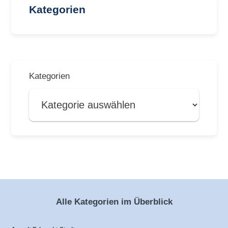
Kategorien
Kategorien
Alle Kategorien im Überblick