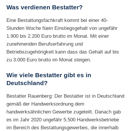
Was verdienen Bestatter?
Eine Bestattungsfachkraft kommt bei einer 40-
Stunden Woche füein Einstiegsgehalt von ungefähr
1.900 bis 2.200 Euro brutto im Monat. Mit einer
zunehmenden Berufserfahrung und
Betriebszugehörigkeit kann dass das Gehalt auf bis
zu 3.000 Euro brutto im Monat steigen.
Wie viele Bestatter gibt es in
Deutschland?
Bestatter Rauenberg: Der Bestatter ist in Deutschland
gemäß der Handwerksordnung dem
handwerksähnlichen Gewerbe zugeteilt. Danach gab
es im Jahr 2020 ungefähr 5.500 Handwerksbetriebe
im Bereich des Bestattungsgewerbes, die innerhalb