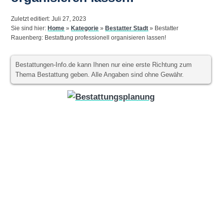
Zuletzt editiert: Juli 27, 2023
Sie sind hier:
Home
»
Kategorie
»
Bestatter Stadt
»
Bestatter
Rauenberg: Bestattung professionell organisieren lassen!
Bestattungen-Info.de kann Ihnen nur eine erste Richtung zum
Thema Bestattung geben. Alle Angaben sind ohne Gewähr.