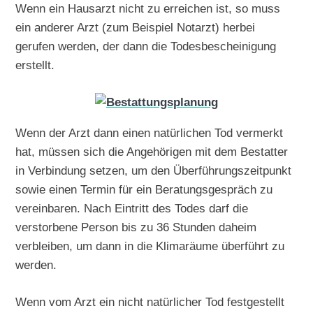
Wenn ein Hausarzt nicht zu erreichen ist, so muss
ein anderer Arzt (zum Beispiel Notarzt) herbei
gerufen werden, der dann die Todesbescheinigung
erstellt.
Wenn der Arzt dann einen natürlichen Tod vermerkt
hat, müssen sich die Angehörigen mit dem Bestatter
in Verbindung setzen, um den Überführungszeitpunkt
sowie einen Termin für ein Beratungsgespräch zu
vereinbaren. Nach Eintritt des Todes darf die
verstorbene Person bis zu 36 Stunden daheim
verbleiben, um dann in die Klimaräume überführt zu
werden.
Wenn vom Arzt ein nicht natürlicher Tod festgestellt