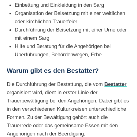
Einbettung und Einkleidung in den Sarg
Organisation der Beisetzung mit einer weltlichen
oder kirchlichen Trauerfeier
Durchführung der Beisetzung mit einer Urne oder
mit einem Sarg
Hilfe und Beratung für die Angehörigen bei
Überführungen, Behördenwegen, Erbe
Warum gibt es den Bestatter?
Die Durchführung der Bestattung, die vom
Bestatter
organisiert wird, dient in erster Linie der
Trauerbewältigung bei den Angehörigen. Dabei gibt es
in den verschiedenen Kulturkreisen unterschiedliche
Formen. Zu der Bewältigung gehört auch die
Trauerrede oder das gemeinsame Essen mit den
Angehörigen nach der Beerdigung.