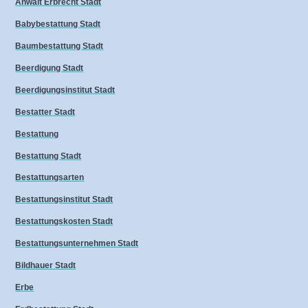
Anwalt Erbrecht Stadt
Babybestattung Stadt
Baumbestattung Stadt
Beerdigung Stadt
Beerdigungsinstitut Stadt
Bestatter Stadt
Bestattung
Bestattung Stadt
Bestattungsarten
Bestattungsinstitut Stadt
Bestattungskosten Stadt
Bestattungsunternehmen Stadt
Bildhauer Stadt
Erbe