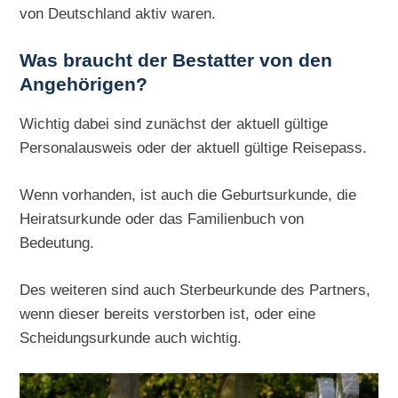
von Deutschland aktiv waren.
Was braucht der Bestatter von den
Angehörigen?
Wichtig dabei sind zunächst der aktuell gültige
Personalausweis oder der aktuell gültige Reisepass.
Wenn vorhanden, ist auch die Geburtsurkunde, die
Heiratsurkunde oder das Familienbuch von
Bedeutung.
Des weiteren sind auch Sterbeurkunde des Partners,
wenn dieser bereits verstorben ist, oder eine
Scheidungsurkunde auch wichtig.