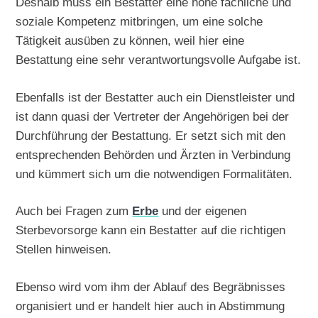
Deshalb muss ein Bestatter eine hohe fachliche und
soziale Kompetenz mitbringen, um eine solche
Tätigkeit ausüben zu können, weil hier eine
Bestattung eine sehr verantwortungsvolle Aufgabe ist.
Ebenfalls ist der Bestatter auch ein Dienstleister und
ist dann quasi der Vertreter der Angehörigen bei der
Durchführung der Bestattung. Er setzt sich mit den
entsprechenden Behörden und Ärzten in Verbindung
und kümmert sich um die notwendigen Formalitäten.
Auch bei Fragen zum
Erbe
und der eigenen
Sterbevorsorge kann ein Bestatter auf die richtigen
Stellen hinweisen.
Ebenso wird vom ihm der Ablauf des Begräbnisses
organisiert und er handelt hier auch in Abstimmung