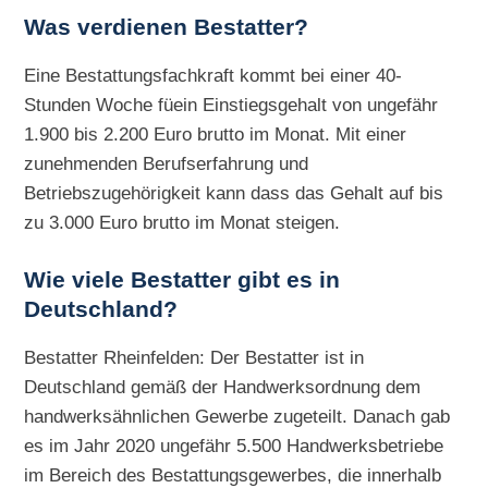
Was verdienen Bestatter?
Eine Bestattungsfachkraft kommt bei einer 40-
Stunden Woche füein Einstiegsgehalt von ungefähr
1.900 bis 2.200 Euro brutto im Monat. Mit einer
zunehmenden Berufserfahrung und
Betriebszugehörigkeit kann dass das Gehalt auf bis
zu 3.000 Euro brutto im Monat steigen.
Wie viele Bestatter gibt es in
Deutschland?
Bestatter Rheinfelden: Der Bestatter ist in
Deutschland gemäß der Handwerksordnung dem
handwerksähnlichen Gewerbe zugeteilt. Danach gab
es im Jahr 2020 ungefähr 5.500 Handwerksbetriebe
im Bereich des Bestattungsgewerbes, die innerhalb