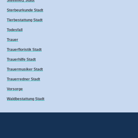
Steinmetz Stadt
Sterbeurkunde Stadt
Tierbestattung Stadt
Todesfall
Trauer
Trauerfloristik Stadt
Trauerhilfe Stadt
Trauermusiker Stadt
Trauerredner Stadt
Vorsorge
Waldbestattung Stadt