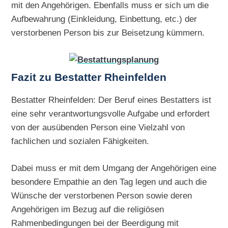
mit den Angehörigen. Ebenfalls muss er sich um die
Aufbewahrung (Einkleidung, Einbettung, etc.) der
verstorbenen Person bis zur Beisetzung kümmern.
Fazit zu Bestatter Rheinfelden
Bestatter Rheinfelden: Der Beruf eines Bestatters ist
eine sehr verantwortungsvolle Aufgabe und erfordert
von der ausübenden Person eine Vielzahl von
fachlichen und sozialen Fähigkeiten.
Dabei muss er mit dem Umgang der Angehörigen eine
besondere Empathie an den Tag legen und auch die
Wünsche der verstorbenen Person sowie deren
Angehörigen im Bezug auf die religiösen
Rahmenbedingungen bei der Beerdigung mit