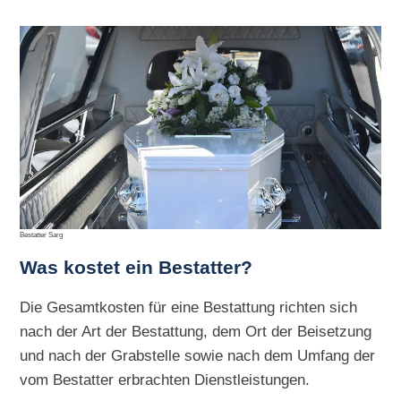
Bestatter Sarg
Was kostet ein Bestatter?
Die Gesamtkosten für eine Bestattung richten sich
nach der Art der Bestattung, dem Ort der Beisetzung
und nach der Grabstelle sowie nach dem Umfang der
vom Bestatter erbrachten Dienstleistungen.