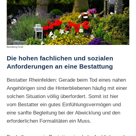
Bestattung Grab
Die hohen
fachlichen und sozialen
Anforderungen an eine Bestattung
Bestatter Rheinfelden: Gerade beim Tod eines nahen
Angehörigen sind die Hinterbliebenen häufig mit einer
solchen Situation völlig überfordert. Somit ist hier
vom Bestatter ein gutes Einfühlungsvermögen und
eine sanfte Begleitung bei der Abwicklung und den
erforderlichen Formalitäten ein Muss.