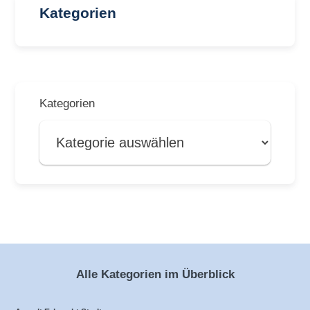
Kategorien
Kategorien
Alle Kategorien im Überblick