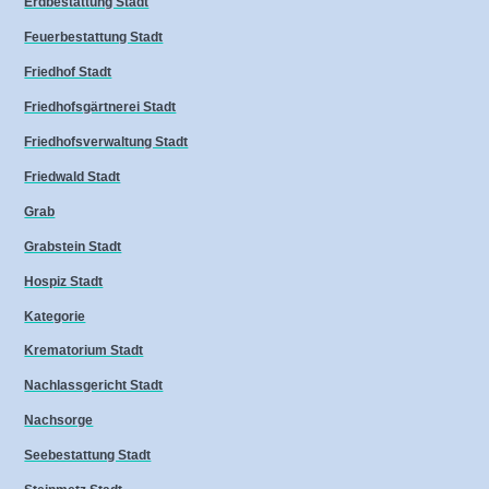
Erdbestattung Stadt
Feuerbestattung Stadt
Friedhof Stadt
Friedhofsgärtnerei Stadt
Friedhofsverwaltung Stadt
Friedwald Stadt
Grab
Grabstein Stadt
Hospiz Stadt
Kategorie
Krematorium Stadt
Nachlassgericht Stadt
Nachsorge
Seebestattung Stadt