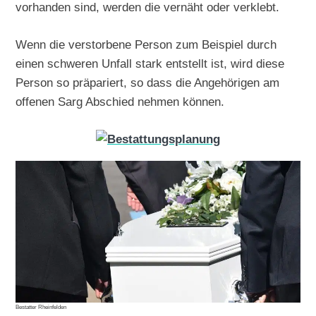
vorhanden sind, werden die vernäht oder verklebt.
Wenn die verstorbene Person zum Beispiel durch
einen schweren Unfall stark entstellt ist, wird diese
Person so präpariert, so dass die Angehörigen am
offenen Sarg Abschied nehmen können.
Bestatter Rheinfelden