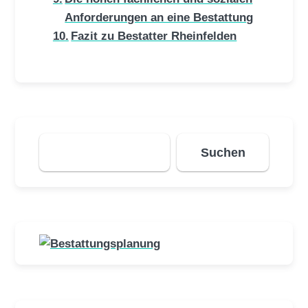
Anforderungen an eine Bestattung
Fazit zu Bestatter Rheinfelden
Suchen
Suchen