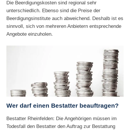
Die Beerdigungskosten sind regional sehr
unterschiedlich. Ebenso sind die Preise der
Beerdigungsinstitute auch abweichend. Deshalb ist es
sinnvoll, sich von mehreren Anbietern entsprechende
Angebote einzuholen.
Wer darf einen Bestatter beauftragen?
Bestatter Rheinfelden: Die Angehörigen müssen im
Todesfall den Bestatter den Auftrag zur Bestattung