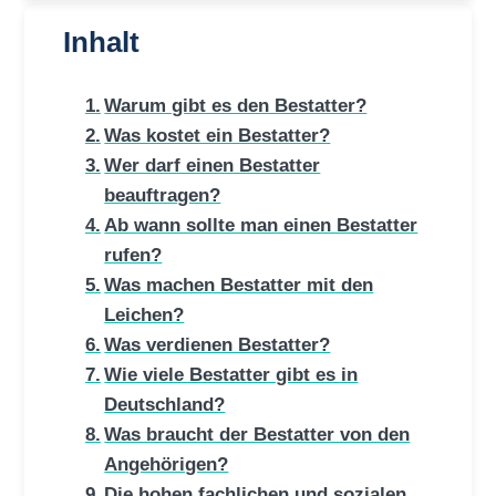
Inhalt
Warum gibt es den Bestatter?
Was kostet ein Bestatter?
Wer darf einen Bestatter
beauftragen?
Ab wann sollte man einen Bestatter
rufen?
Was machen Bestatter mit den
Leichen?
Was verdienen Bestatter?
Wie viele Bestatter gibt es in
Deutschland?
Was braucht der Bestatter von den
Angehörigen?
Die hohen fachlichen und sozialen