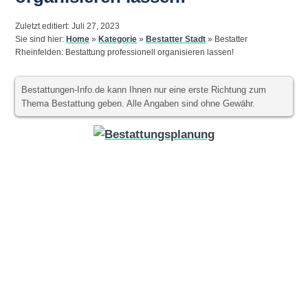
Zuletzt editiert: Juli 27, 2023
Sie sind hier:
Home
»
Kategorie
»
Bestatter Stadt
»
Bestatter
Rheinfelden: Bestattung professionell organisieren lassen!
Bestattungen-Info.de kann Ihnen nur eine erste Richtung zum
Thema Bestattung geben. Alle Angaben sind ohne Gewähr.