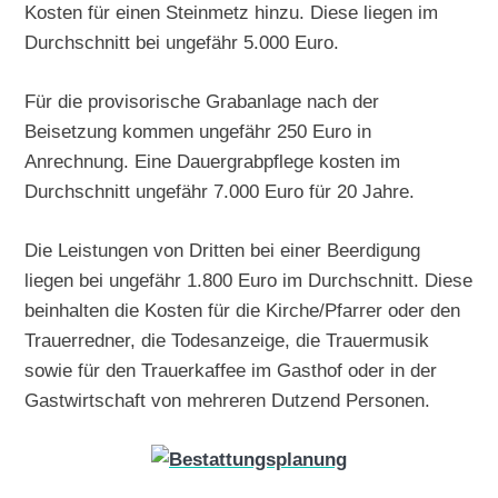
Kosten für einen Steinmetz hinzu. Diese liegen im
Durchschnitt bei ungefähr 5.000 Euro.
Für die provisorische Grabanlage nach der
Beisetzung kommen ungefähr 250 Euro in
Anrechnung. Eine Dauergrabpflege kosten im
Durchschnitt ungefähr 7.000 Euro für 20 Jahre.
Die Leistungen von Dritten bei einer Beerdigung
liegen bei ungefähr 1.800 Euro im Durchschnitt. Diese
beinhalten die Kosten für die Kirche/Pfarrer oder den
Trauerredner, die Todesanzeige, die Trauermusik
sowie für den Trauerkaffee im Gasthof oder in der
Gastwirtschaft von mehreren Dutzend Personen.