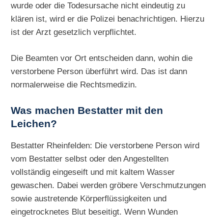
wurde oder die Todesursache nicht eindeutig zu
klären ist, wird er die Polizei benachrichtigen. Hierzu
ist der Arzt gesetzlich verpflichtet.
Die Beamten vor Ort entscheiden dann, wohin die
verstorbene Person überführt wird. Das ist dann
normalerweise die Rechtsmedizin.
Was machen Bestatter mit den
Leichen?
Bestatter Rheinfelden: Die verstorbene Person wird
vom Bestatter selbst oder den Angestellten
vollständig eingeseift und mit kaltem Wasser
gewaschen. Dabei werden gröbere Verschmutzungen
sowie austretende Körperflüssigkeiten und
eingetrocknetes Blut beseitigt. Wenn Wunden