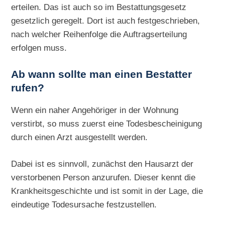
erteilen. Das ist auch so im Bestattungsgesetz
gesetzlich geregelt. Dort ist auch festgeschrieben,
nach welcher Reihenfolge die Auftragserteilung
erfolgen muss.
Ab wann sollte man einen Bestatter
rufen?
Wenn ein naher Angehöriger in der Wohnung
verstirbt, so muss zuerst eine Todesbescheinigung
durch einen Arzt ausgestellt werden.
Dabei ist es sinnvoll, zunächst den Hausarzt der
verstorbenen Person anzurufen. Dieser kennt die
Krankheitsgeschichte und ist somit in der Lage, die
eindeutige Todesursache festzustellen.