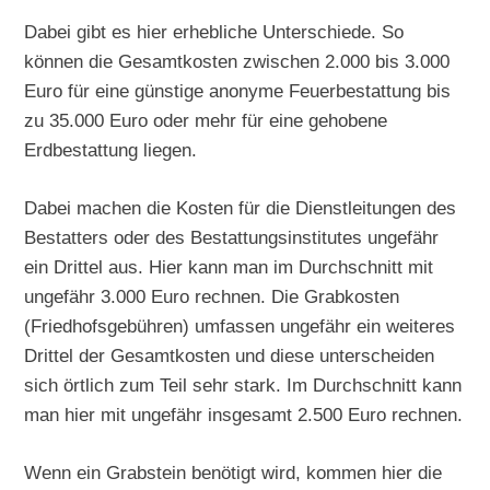
Dabei gibt es hier erhebliche Unterschiede. So
können die Gesamtkosten zwischen 2.000 bis 3.000
Euro für eine günstige anonyme Feuerbestattung bis
zu 35.000 Euro oder mehr für eine gehobene
Erdbestattung liegen.
Dabei machen die Kosten für die Dienstleitungen des
Bestatters oder des Bestattungsinstitutes ungefähr
ein Drittel aus. Hier kann man im Durchschnitt mit
ungefähr 3.000 Euro rechnen. Die Grabkosten
(Friedhofsgebühren) umfassen ungefähr ein weiteres
Drittel der Gesamtkosten und diese unterscheiden
sich örtlich zum Teil sehr stark. Im Durchschnitt kann
man hier mit ungefähr insgesamt 2.500 Euro rechnen.
Wenn ein Grabstein benötigt wird, kommen hier die