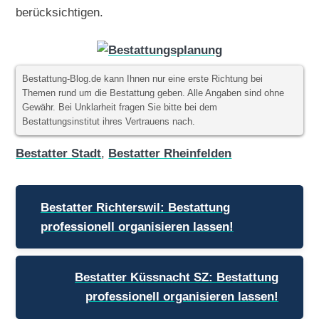
berücksichtigen.
Bestattung-Blog.de kann Ihnen nur eine erste Richtung bei
Themen rund um die Bestattung geben. Alle Angaben sind ohne
Gewähr. Bei Unklarheit fragen Sie bitte bei dem
Bestattungsinstitut ihres Vertrauens nach.
Bestatter Stadt
,
Bestatter Rheinfelden
Beitragsnavigation
Bestatter Richterswil: Bestattung
professionell organisieren lassen!
Bestatter Küssnacht SZ: Bestattung
professionell organisieren lassen!