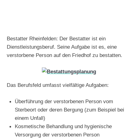
Bestatter Rheinfelden: Der Bestatter ist ein
Dienstleistungsberuf. Seine Aufgabe ist es, eine
verstorbene Person auf den Friedhof zu bestatten.
Das Berufsfeld umfasst vielfältige Aufgaben:
Überführung der verstorbenen Person vom
Sterbeort oder deren Bergung (zum Beispiel bei
einem Unfall)
Kosmetische Behandlung und hygienische
Versorgung der verstorbenen Person