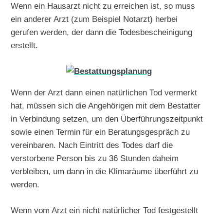
Wenn ein Hausarzt nicht zu erreichen ist, so muss
ein anderer Arzt (zum Beispiel Notarzt) herbei
gerufen werden, der dann die Todesbescheinigung
erstellt.
Wenn der Arzt dann einen natürlichen Tod vermerkt
hat, müssen sich die Angehörigen mit dem Bestatter
in Verbindung setzen, um den Überführungszeitpunkt
sowie einen Termin für ein Beratungsgespräch zu
vereinbaren. Nach Eintritt des Todes darf die
verstorbene Person bis zu 36 Stunden daheim
verbleiben, um dann in die Klimaräume überführt zu
werden.
Wenn vom Arzt ein nicht natürlicher Tod festgestellt