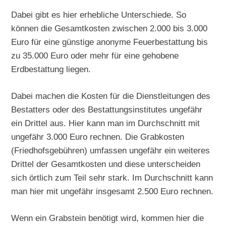
Dabei gibt es hier erhebliche Unterschiede. So
können die Gesamtkosten zwischen 2.000 bis 3.000
Euro für eine günstige anonyme Feuerbestattung bis
zu 35.000 Euro oder mehr für eine gehobene
Erdbestattung liegen.
Dabei machen die Kosten für die Dienstleitungen des
Bestatters oder des Bestattungsinstitutes ungefähr
ein Drittel aus. Hier kann man im Durchschnitt mit
ungefähr 3.000 Euro rechnen. Die Grabkosten
(Friedhofsgebühren) umfassen ungefähr ein weiteres
Drittel der Gesamtkosten und diese unterscheiden
sich örtlich zum Teil sehr stark. Im Durchschnitt kann
man hier mit ungefähr insgesamt 2.500 Euro rechnen.
Wenn ein Grabstein benötigt wird, kommen hier die