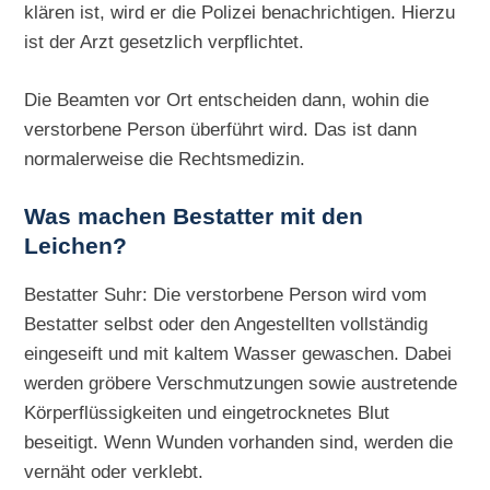
klären ist, wird er die Polizei benachrichtigen. Hierzu
ist der Arzt gesetzlich verpflichtet.
Die Beamten vor Ort entscheiden dann, wohin die
verstorbene Person überführt wird. Das ist dann
normalerweise die Rechtsmedizin.
Was machen Bestatter mit den
Leichen?
Bestatter Suhr: Die verstorbene Person wird vom
Bestatter selbst oder den Angestellten vollständig
eingeseift und mit kaltem Wasser gewaschen. Dabei
werden gröbere Verschmutzungen sowie austretende
Körperflüssigkeiten und eingetrocknetes Blut
beseitigt. Wenn Wunden vorhanden sind, werden die
vernäht oder verklebt.