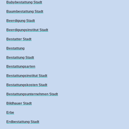
Babybestattung Stadt
Baumbestattung Stadt
Beerdigung Stadt
Beerdigungsinstitut Stadt
Bestatter Stadt
Bestattung
Bestattung Stadt
Bestattungsarten
Bestattungsinstitut Stadt
Bestattungskosten Stadt
Bestattungsunternehmen Stadt
Bildhauer Stadt
Erbe
Erdbestattung Stadt