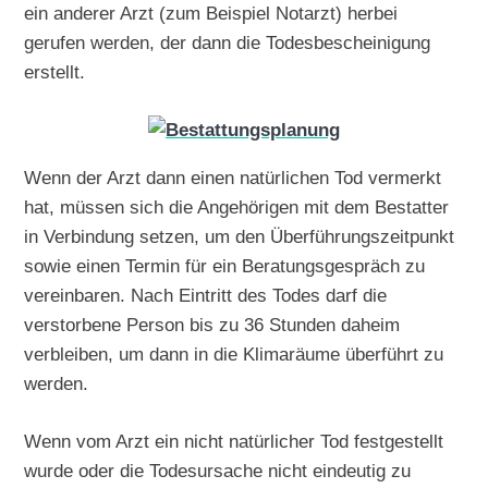
ein anderer Arzt (zum Beispiel Notarzt) herbei
gerufen werden, der dann die Todesbescheinigung
erstellt.
Wenn der Arzt dann einen natürlichen Tod vermerkt
hat, müssen sich die Angehörigen mit dem Bestatter
in Verbindung setzen, um den Überführungszeitpunkt
sowie einen Termin für ein Beratungsgespräch zu
vereinbaren. Nach Eintritt des Todes darf die
verstorbene Person bis zu 36 Stunden daheim
verbleiben, um dann in die Klimaräume überführt zu
werden.
Wenn vom Arzt ein nicht natürlicher Tod festgestellt
wurde oder die Todesursache nicht eindeutig zu