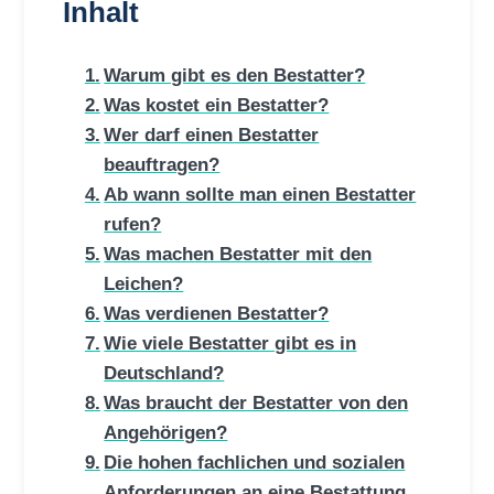
Inhalt
Warum gibt es den Bestatter?
Was kostet ein Bestatter?
Wer darf einen Bestatter
beauftragen?
Ab wann sollte man einen Bestatter
rufen?
Was machen Bestatter mit den
Leichen?
Was verdienen Bestatter?
Wie viele Bestatter gibt es in
Deutschland?
Was braucht der Bestatter von den
Angehörigen?
Die hohen fachlichen und sozialen
Anforderungen an eine Bestattung