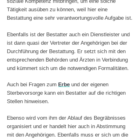
soziale Kompetenz mitbringen, um eine solche
Tätigkeit ausüben zu können, weil hier eine
Bestattung eine sehr verantwortungsvolle Aufgabe ist.
Ebenfalls ist der Bestatter auch ein Dienstleister und
ist dann quasi der Vertreter der Angehörigen bei der
Durchführung der Bestattung. Er setzt sich mit den
entsprechenden Behörden und Ärzten in Verbindung
und kümmert sich um die notwendigen Formalitäten.
Auch bei Fragen zum
Erbe
und der eigenen
Sterbevorsorge kann ein Bestatter auf die richtigen
Stellen hinweisen.
Ebenso wird vom ihm der Ablauf des Begräbnisses
organisiert und er handelt hier auch in Abstimmung
mit den Angehörigen. Ebenfalls muss er sich um die