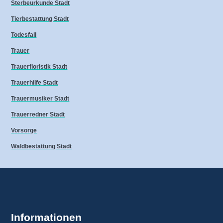
Sterbeurkunde Stadt
Tierbestattung Stadt
Todesfall
Trauer
Trauerfloristik Stadt
Trauerhilfe Stadt
Trauermusiker Stadt
Trauerredner Stadt
Vorsorge
Waldbestattung Stadt
Informationen