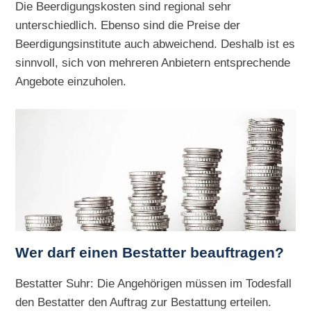
Die Beerdigungskosten sind regional sehr
unterschiedlich. Ebenso sind die Preise der
Beerdigungsinstitute auch abweichend. Deshalb ist es
sinnvoll, sich von mehreren Anbietern entsprechende
Angebote einzuholen.
Wer darf einen Bestatter beauftragen?
Bestatter Suhr: Die Angehörigen müssen im Todesfall
den Bestatter den Auftrag zur Bestattung erteilen.