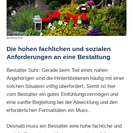
Bestattung Grab
Die hohen
fachlichen und sozialen
Anforderungen an eine Bestattung
Bestatter Suhr: Gerade beim Tod eines nahen
Angehörigen sind die Hinterbliebenen häufig mit einer
solchen Situation völlig überfordert. Somit ist hier
vom Bestatter ein gutes Einfühlungsvermögen und
eine sanfte Begleitung bei der Abwicklung und den
erforderlichen Formalitäten ein Muss.
Deshalb muss ein Bestatter eine hohe fachliche und