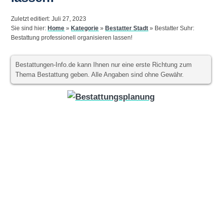
Zuletzt editiert: Juli 27, 2023
Sie sind hier:
Home
»
Kategorie
»
Bestatter Stadt
»
Bestatter Suhr:
Bestattung professionell organisieren lassen!
Bestattungen-Info.de kann Ihnen nur eine erste Richtung zum
Thema Bestattung geben. Alle Angaben sind ohne Gewähr.