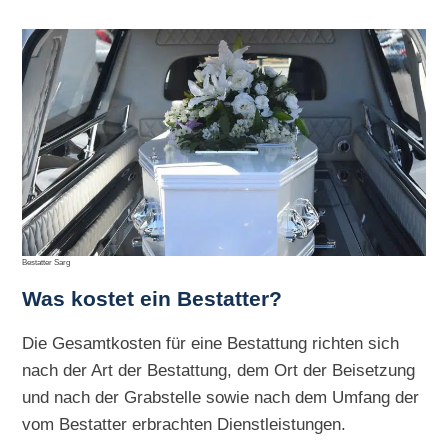
Bestatter Sarg
Was kostet ein Bestatter?
Die Gesamtkosten für eine Bestattung richten sich
nach der Art der Bestattung, dem Ort der Beisetzung
und nach der Grabstelle sowie nach dem Umfang der
vom Bestatter erbrachten Dienstleistungen.