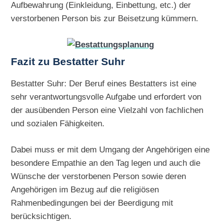
Aufbewahrung (Einkleidung, Einbettung, etc.) der
verstorbenen Person bis zur Beisetzung kümmern.
Fazit zu Bestatter Suhr
Bestatter Suhr: Der Beruf eines Bestatters ist eine
sehr verantwortungsvolle Aufgabe und erfordert von
der ausübenden Person eine Vielzahl von fachlichen
und sozialen Fähigkeiten.
Dabei muss er mit dem Umgang der Angehörigen eine
besondere Empathie an den Tag legen und auch die
Wünsche der verstorbenen Person sowie deren
Angehörigen im Bezug auf die religiösen
Rahmenbedingungen bei der Beerdigung mit
berücksichtigen.