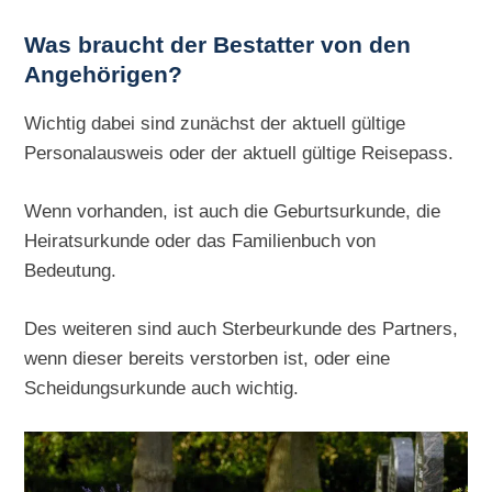
Was braucht der Bestatter von den
Angehörigen?
Wichtig dabei sind zunächst der aktuell gültige
Personalausweis oder der aktuell gültige Reisepass.
Wenn vorhanden, ist auch die Geburtsurkunde, die
Heiratsurkunde oder das Familienbuch von
Bedeutung.
Des weiteren sind auch Sterbeurkunde des Partners,
wenn dieser bereits verstorben ist, oder eine
Scheidungsurkunde auch wichtig.