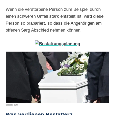
Wenn die verstorbene Person zum Beispiel durch
einen schweren Unfall stark entstellt ist, wird diese
Person so präpariert, so dass die Angehörigen am
offenen Sarg Abschied nehmen können.
Bestatter Suhr
Was verdienen Bestatter?