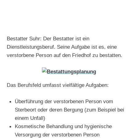
Bestatter Suhr: Der Bestatter ist ein
Dienstleistungsberuf. Seine Aufgabe ist es, eine
verstorbene Person auf den Friedhof zu bestatten.
Das Berufsfeld umfasst vielfältige Aufgaben:
Überführung der verstorbenen Person vom
Sterbeort oder deren Bergung (zum Beispiel bei
einem Unfall)
Kosmetische Behandlung und hygienische
Versorgung der verstorbenen Person