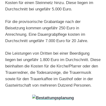
Kosten für einen Steinmetz hinzu. Diese liegen im
Durchschnitt bei ungefähr 5.000 Euro.
Für die provisorische Grabanlage nach der
Beisetzung kommen ungefähr 250 Euro in
Anrechnung. Eine Dauergrabpflege kosten im
Durchschnitt ungefähr 7.000 Euro für 20 Jahre.
Die Leistungen von Dritten bei einer Beerdigung
liegen bei ungefähr 1.800 Euro im Durchschnitt. Diese
beinhalten die Kosten für die Kirche/Pfarrer oder den
Trauerredner, die Todesanzeige, die Trauermusik
sowie für den Trauerkaffee im Gasthof oder in der
Gastwirtschaft von mehreren Dutzend Personen.