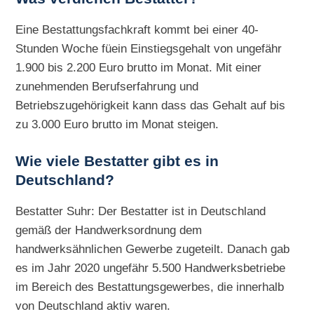
Eine Bestattungsfachkraft kommt bei einer 40-
Stunden Woche füein Einstiegsgehalt von ungefähr
1.900 bis 2.200 Euro brutto im Monat. Mit einer
zunehmenden Berufserfahrung und
Betriebszugehörigkeit kann dass das Gehalt auf bis
zu 3.000 Euro brutto im Monat steigen.
Wie viele Bestatter gibt es in
Deutschland?
Bestatter Suhr: Der Bestatter ist in Deutschland
gemäß der Handwerksordnung dem
handwerksähnlichen Gewerbe zugeteilt. Danach gab
es im Jahr 2020 ungefähr 5.500 Handwerksbetriebe
im Bereich des Bestattungsgewerbes, die innerhalb
von Deutschland aktiv waren.