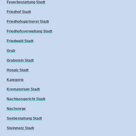
Feuerbestattung Stadt
Friedhof Stadt
Friedhofsgärtnerei Stadt
Friedhofsverwaltung Stadt
Friedwald Stadt
Grab
Grabstein Stadt
Hospiz Stadt
Kategorie
Krematorium Stadt
Nachlassgericht Stadt
Nachsorge
Seebestattung Stadt
Steinmetz Stadt