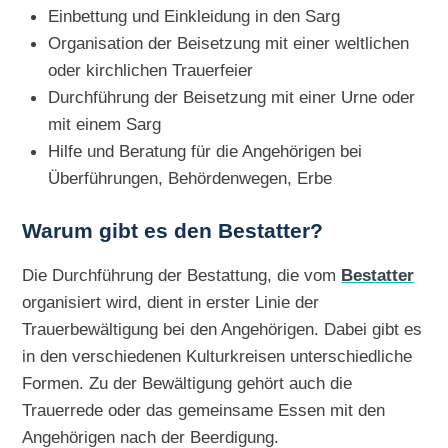
Einbettung und Einkleidung in den Sarg
Organisation der Beisetzung mit einer weltlichen
oder kirchlichen Trauerfeier
Durchführung der Beisetzung mit einer Urne oder
mit einem Sarg
Hilfe und Beratung für die Angehörigen bei
Überführungen, Behördenwegen, Erbe
Warum gibt es den Bestatter?
Die Durchführung der Bestattung, die vom
Bestatter
organisiert wird, dient in erster Linie der
Trauerbewältigung bei den Angehörigen. Dabei gibt es
in den verschiedenen Kulturkreisen unterschiedliche
Formen. Zu der Bewältigung gehört auch die
Trauerrede oder das gemeinsame Essen mit den
Angehörigen nach der Beerdigung.