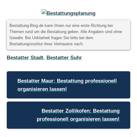
Bestattung-Blog.de kann Ihnen nur eine erste Richtung bei
Themen rund um die Bestattung geben. Alle Angaben sind ohne
Gewähr. Bei Unklarheit fragen Sie bitte bei dem
Bestattungsinstitut ihres Vertrauens nach.
Bestatter Stadt
,
Bestatter Suhr
Beitragsnavigation
Bestatter Maur: Bestattung professionell
organisieren lassen!
Bestatter Zollikofen: Bestattung
professionell organisieren lassen!