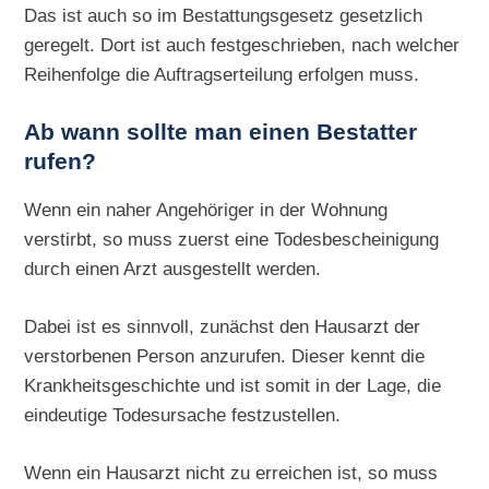
Das ist auch so im Bestattungsgesetz gesetzlich
geregelt. Dort ist auch festgeschrieben, nach welcher
Reihenfolge die Auftragserteilung erfolgen muss.
Ab wann sollte man einen Bestatter
rufen?
Wenn ein naher Angehöriger in der Wohnung
verstirbt, so muss zuerst eine Todesbescheinigung
durch einen Arzt ausgestellt werden.
Dabei ist es sinnvoll, zunächst den Hausarzt der
verstorbenen Person anzurufen. Dieser kennt die
Krankheitsgeschichte und ist somit in der Lage, die
eindeutige Todesursache festzustellen.
Wenn ein Hausarzt nicht zu erreichen ist, so muss