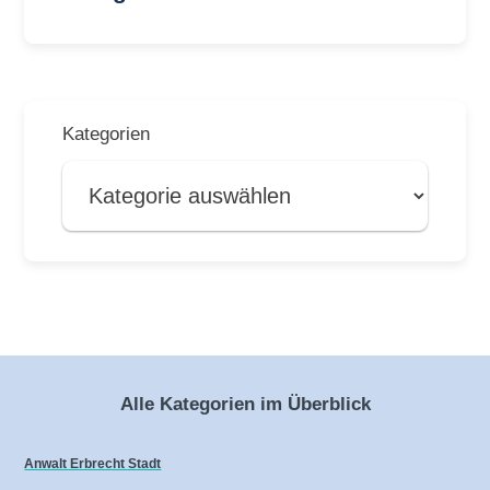
Kategorien
Alle Kategorien im Überblick
Anwalt Erbrecht Stadt