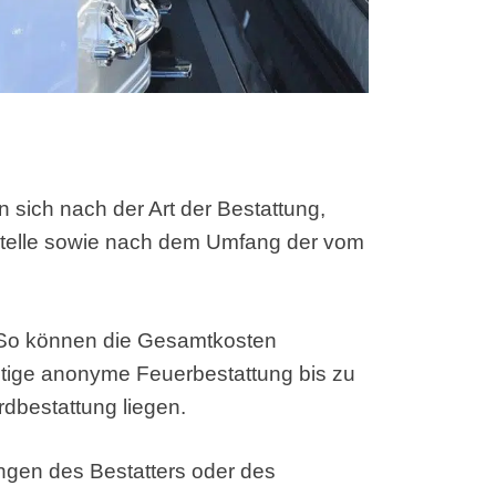
 sich nach der Art der Bestattung,
stelle sowie nach dem Umfang der vom
. So können die Gesamtkosten
stige anonyme Feuerbestattung bis zu
dbestattung liegen.
ungen des Bestatters oder des