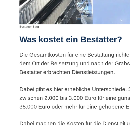
Bestatter Sarg
Was kostet ein Bestatter?
Die Gesamtkosten für eine Bestattung richten
dem Ort der Beisetzung und nach der Grab
Bestatter erbrachten Dienstleistungen.
Dabei gibt es hier erhebliche Unterschiede
zwischen 2.000 bis 3.000 Euro für eine gün
35.000 Euro oder mehr für eine gehobene Er
Dabei machen die Kosten für die Dienstleit