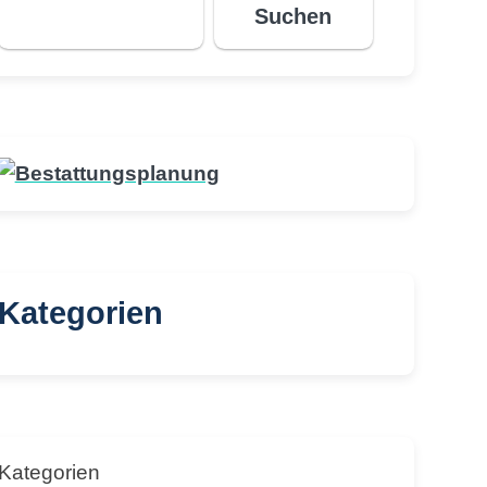
Suchen
Kategorien
Kategorien