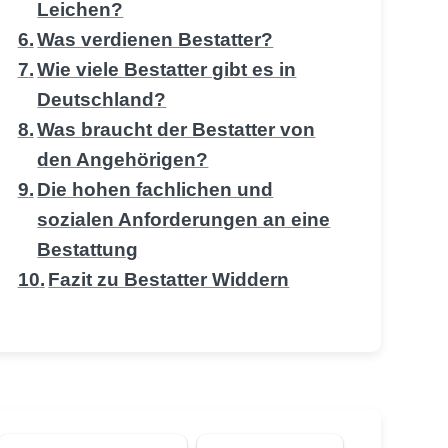
Leichen?
Was verdienen Bestatter?
Wie viele Bestatter gibt es in
Deutschland?
Was braucht der Bestatter von
den Angehörigen?
Die hohen fachlichen und
sozialen Anforderungen an eine
Bestattung
Fazit zu Bestatter Widdern
Suchen