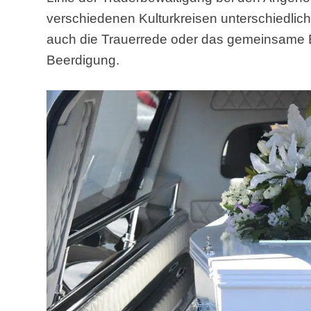
verschiedenen Kulturkreisen unterschiedlic
auch die Trauerrede oder das gemeinsame 
Beerdigung.