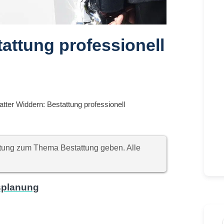
attung professionell
atter Widdern: Bestattung professionell
chtung zum Thema Bestattung geben. Alle