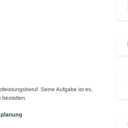
stleistungsberuf. Seine Aufgabe ist es,
 bestatten.