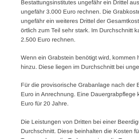
Bestattungsinstitutes ungefähr ein Drittel a
ungefähr 3.000 Euro rechnen. Die Grabkos
ungefähr ein weiteres Drittel der Gesamtkos
örtlich zum Teil sehr stark. Im Durchschnitt
2.500 Euro rechnen.
Wenn ein Grabstein benötigt wird, kommen h
hinzu. Diese liegen im Durchschnitt bei ung
Für die provisorische Grabanlage nach de
Euro in Anrechnung. Eine Dauergrabpflege k
Euro für 20 Jahre.
Die Leistungen von Dritten bei einer Beerdi
Durchschnitt. Diese beinhalten die Kosten fü