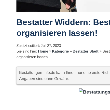
Bestatter Widdern: Best
organisieren lassen!
Zuletzt editiert: Juli 27, 2023
Sie sind hier:
Home
»
Kategorie
»
Bestatter Stadt
»
Best
organisieren lassen!
Bestattungen-Info.de kann Ihnen nur eine erste Ri
Angaben sind ohne Gewähr.