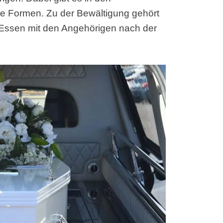
he Formen. Zu der Bewältigung gehört
Essen mit den Angehörigen nach der