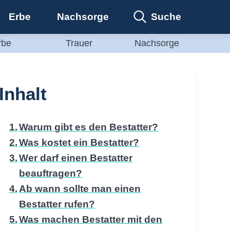
Suche
Erbe
Nachsorge
rbe
Trauer
Nachsorge
Inhalt
Warum gibt es den Bestatter?
Was kostet ein Bestatter?
Wer darf einen Bestatter
beauftragen?
Ab wann sollte man einen
Bestatter rufen?
Was machen Bestatter mit den