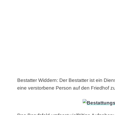
Bestatter Widdern: Der Bestatter ist ein Dien
eine verstorbene Person auf den Friedhof zu