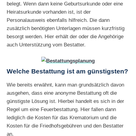
belegt. Wenn dann keine Geburtsurkunde oder eine
Heiratsurkunde vorhanden ist, ist der
Personalausweis ebenfalls hilfreich. Die dann
zusätzlich benötigten Unterlagen müssen kurzfristig
besorgt werden. Hier erhält der oder die Angehörige
auch Unterstützung vom Bestatter.
Welche Bestattung ist am günstigsten?
Wie bereits erwähnt, kann man grundsätzlich davon
ausgehen, dass eine anonyme Bestattung oft die
günstigste Lösung ist. Hierbei handelt es sich in der
Regel um eine Feuerbestattung. Hier fallen dann
lediglich die Kosten für das Krematorium und die
Kosten für die Friedhofsgebühren und den Bestatter
an.