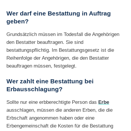
Wer darf eine Bestattung in Auftrag
geben?
Grundsätzlich müssen im Todesfall die Angehörigen
den Bestatter beauftragen. Sie sind
bestattungspflichtig. Im Bestattungsgesetz ist die
Reihenfolge der Angehörigen, die den Bestatter
beauftragen müssen, festgelegt.
Wer zahlt eine Bestattung bei
Erbausschlagung?
Sollte nur eine erbberechtigte Person das
Erbe
ausschlagen, müssen die anderen Erben, die die
Erbschaft angenommen haben oder eine
Erbengemeinschaft die Kosten für die Bestattung