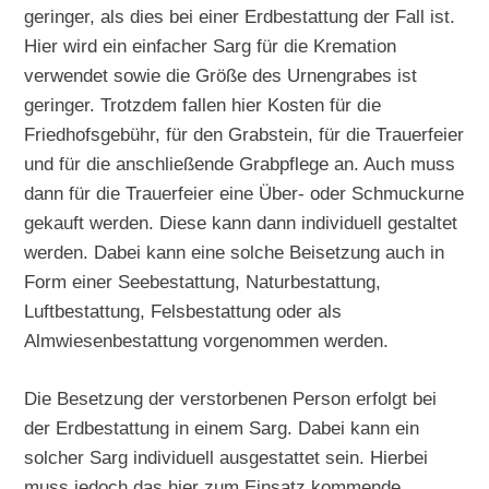
geringer, als dies bei einer Erdbestattung der Fall ist.
Hier wird ein einfacher Sarg für die Kremation
verwendet sowie die Größe des Urnengrabes ist
geringer. Trotzdem fallen hier Kosten für die
Friedhofsgebühr, für den Grabstein, für die Trauerfeier
und für die anschließende Grabpflege an. Auch muss
dann für die Trauerfeier eine Über- oder Schmuckurne
gekauft werden. Diese kann dann individuell gestaltet
werden. Dabei kann eine solche Beisetzung auch in
Form einer Seebestattung, Naturbestattung,
Luftbestattung, Felsbestattung oder als
Almwiesenbestattung vorgenommen werden.
Die Besetzung der verstorbenen Person erfolgt bei
der Erdbestattung in einem Sarg. Dabei kann ein
solcher Sarg individuell ausgestattet sein. Hierbei
muss jedoch das hier zum Einsatz kommende