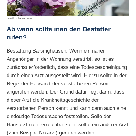
Bestattung Barsinghausen
Ab wann sollte man den Bestatter
rufen?
Bestattung Barsinghausen: Wenn ein naher
Angehöriger in der Wohnung verstirbt, so ist es
zunächst erforderlich, dass eine Todesbescheinigung
durch einen Arzt ausgestellt wird. Hierzu sollte in der
Regel der Hausarzt der verstorbenen Person
angerufen werden. Der Grund dafür liegt darin, dass
dieser Arzt die Krankheitsgeschichte der
verstorbenen Person kennt und kann dann auch eine
eindeutige Todesursache feststellen. Solle der
Hausarzt nicht erreichbar sein, sollte ein anderer Arzt
(zum Beispiel Notarzt) gerufen werden.