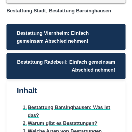
Bestattung Stadt
,
Bestattung Barsinghausen
Beitragsnavigation
Bestattung Viernheim: Einfach
gemeinsam Abschied nehmen!
Bestattung Radebeul: Einfach gemeinsam
Abschied nehmen!
Inhalt
Bestattung Barsinghausen: Was ist
das?
Warum gibt es Bestattungen?
Welche Arten von Bestattungen