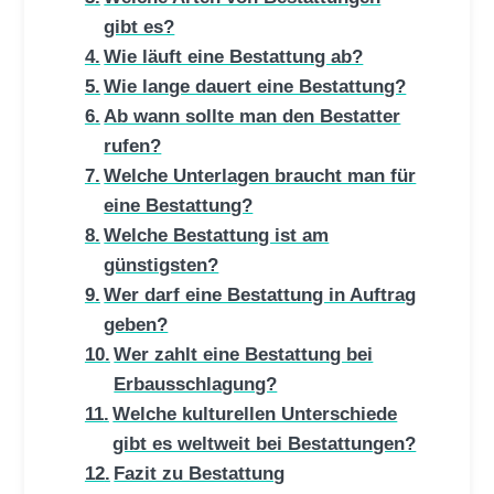
gibt es?
Wie läuft eine Bestattung ab?
Wie lange dauert eine Bestattung?
Ab wann sollte man den Bestatter
rufen?
Welche Unterlagen braucht man für
eine Bestattung?
Welche Bestattung ist am
günstigsten?
Wer darf eine Bestattung in Auftrag
geben?
Wer zahlt eine Bestattung bei
Erbausschlagung?
Welche kulturellen Unterschiede
gibt es weltweit bei Bestattungen?
Fazit zu Bestattung