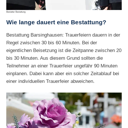
Bestatter Bestattung
Wie lange dauert eine Bestattung?
Bestattung Barsinghausen: Trauerfeiern dauern in der
Regel zwischen 30 bis 60 Minuten. Bei der
eigentlichen Beisetzung ist die Zeitpanne zwischen 20
bis 30 Minuten. Aus diesem Grund sollten die
Teilnehmer an einer Trauerfeier ungefähr 90 Minuten
einplanen. Dabei kann aber ein solcher Zeitablauf bei
einer individuellen Trauerfeier abweichen.