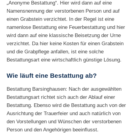
„Anonyme Bestattung“. Hier wird dann auf eine
Namensnennung der verstorbenen Person und auf
einen Grabstein verzichtet. In der Regel ist eine
namenlose Bestattung eine Feuerbestattung und hier
wird dann auf eine klassische Beisetzung der Urne
verzichtet. Da hier keine Kosten für einen Grabstein
und die Grabpflege anfallen, ist eine solche
Bestattungsart eine wirtschaftlich günstige Lösung.
Wie läuft eine Bestattung ab?
Bestattung Barsinghausen: Nach der ausgewählten
Bestattungsart richtet sich auch der Ablauf einer
Bestattung. Ebenso wird die Bestattung auch von der
Ausrichtung der Trauerfeier und auch natürlich von
den Vorstellungen und Wünschen der verstorbenen
Person und den Angehörigen beeinflusst.