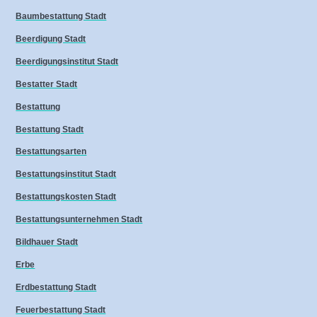
Baumbestattung Stadt
Beerdigung Stadt
Beerdigungsinstitut Stadt
Bestatter Stadt
Bestattung
Bestattung Stadt
Bestattungsarten
Bestattungsinstitut Stadt
Bestattungskosten Stadt
Bestattungsunternehmen Stadt
Bildhauer Stadt
Erbe
Erdbestattung Stadt
Feuerbestattung Stadt