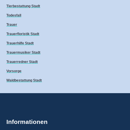
Tierbestattung Stadt
Todesfall
Trauer
Trauerfloristik Stadt
Trauerhilfe Stadt
Trauermusiker Stadt
Trauerredner Stadt
Vorsorge
Waldbestattung Stadt
Informationen