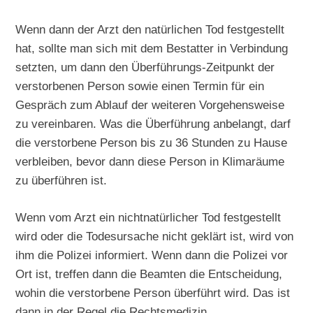
Wenn dann der Arzt den natürlichen Tod festgestellt
hat, sollte man sich mit dem Bestatter in Verbindung
setzten, um dann den Überführungs-Zeitpunkt der
verstorbenen Person sowie einen Termin für ein
Gespräch zum Ablauf der weiteren Vorgehensweise
zu vereinbaren. Was die Überführung anbelangt, darf
die verstorbene Person bis zu 36 Stunden zu Hause
verbleiben, bevor dann diese Person in Klimaräume
zu überführen ist.
Wenn vom Arzt ein nichtnatürlicher Tod festgestellt
wird oder die Todesursache nicht geklärt ist, wird von
ihm die Polizei informiert. Wenn dann die Polizei vor
Ort ist, treffen dann die Beamten die Entscheidung,
wohin die verstorbene Person überführt wird. Das ist
dann in der Regel die Rechtsmedizin.