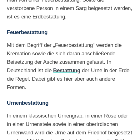
verstorbene Person in einem Sarg beigesetzt werden,
ist es eine Erdbestattung.
Feuerbestattung
Mit dem Begriff der „Feuerbestattung“ werden die
Kremation sowie die sich daran anschließende
Beisetzung der Asche zusammen gefasst. In
Deutschland ist die
Bestattung
der Urne in der Erde
die Regel. Dabei gibt es hier aber auch andere
Formen.
Urnenbestattung
In einem klassischen Urnengrab, in einer Röse oder
in einer Urnenstele sowie in einer oberirdischen
Urnenwand wird die Urne auf dem Friedhof beigesetzt