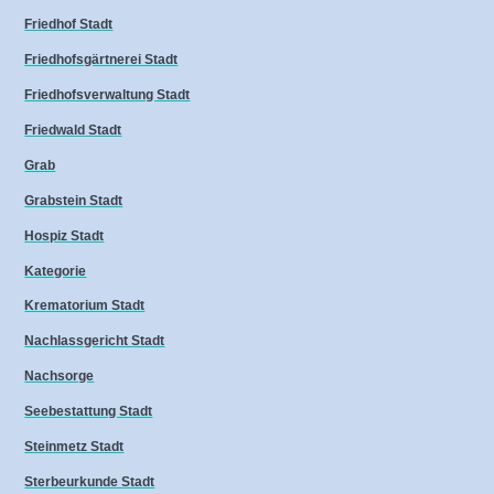
Friedhof Stadt
Friedhofsgärtnerei Stadt
Friedhofsverwaltung Stadt
Friedwald Stadt
Grab
Grabstein Stadt
Hospiz Stadt
Kategorie
Krematorium Stadt
Nachlassgericht Stadt
Nachsorge
Seebestattung Stadt
Steinmetz Stadt
Sterbeurkunde Stadt