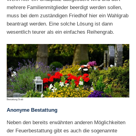
mehrere Familienmitglieder beerdigt werden sollen,
muss bei dem zuständigen Friedhof hier ein Wahlgrab
beantragt werden. Eine solche Lösung ist dann
wesentlich teurer als ein einfaches Reihengrab.
Bestattung Grab
Anonyme Bestattung
Neben den bereits erwähnten anderen Möglichkeiten
der Feuerbestattung gibt es auch die sogenannte