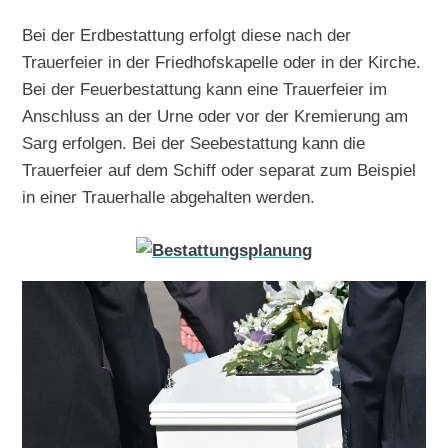
Bei der Erdbestattung erfolgt diese nach der
Trauerfeier in der Friedhofskapelle oder in der Kirche.
Bei der Feuerbestattung kann eine Trauerfeier im
Anschluss an der Urne oder vor der Kremierung am
Sarg erfolgen. Bei der Seebestattung kann die
Trauerfeier auf dem Schiff oder separat zum Beispiel
in einer Trauerhalle abgehalten werden.