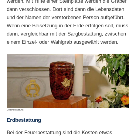
werden. Mit Hilfe einer Steinplatte werden die Gräber
dann verschlossen. Dort sind dann die Lebensdaten
und der Namen der verstorbenen Person aufgeführt.
Wenn eine Beisetzung in der Erde erfolgen soll, muss
dann, vergleichbar mit der Sargbestattung, zwischen
einem Einzel- oder Wahlgrab ausgewählt werden.
Urnenbestattung
Erdbestattung
Bei der Feuerbestattung sind die Kosten etwas