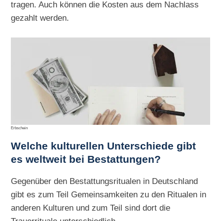
tragen. Auch können die Kosten aus dem Nachlass
gezahlt werden.
Erbschein
Welche kulturellen Unterschiede gibt
es weltweit bei Bestattungen?
Gegenüber den Bestattungsritualen in Deutschland
gibt es zum Teil Gemeinsamkeiten zu den Ritualen in
anderen Kulturen und zum Teil sind dort die