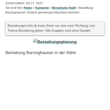
Zuletzt editiert: Juli 27, 2023
Sie sind hier:
Home
»
Kategorie
»
Bestattung Stadt
»
Bestattung
Barsinghausen: Einfach gemeinsam Abschied nehmen!
Bestattungen-Info.de kann Ihnen nur eine erste Richtung zum
Thema Bestattung geben. Alle Angaben sind ohne Gewähr.
Bestattung Barsinghausen in der Nähe