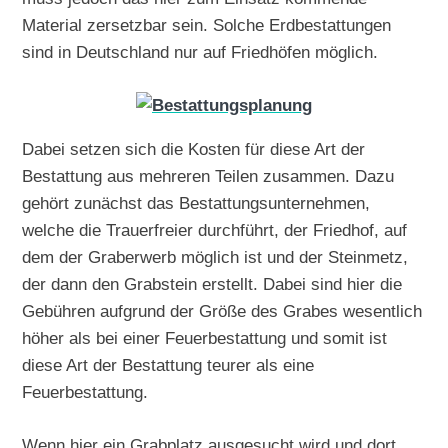
Material zersetzbar sein. Solche Erdbestattungen
sind in Deutschland nur auf Friedhöfen möglich.
Dabei setzen sich die Kosten für diese Art der
Bestattung aus mehreren Teilen zusammen. Dazu
gehört zunächst das Bestattungsunternehmen,
welche die Trauerfreier durchführt, der Friedhof, auf
dem der Graberwerb möglich ist und der Steinmetz,
der dann den Grabstein erstellt. Dabei sind hier die
Gebühren aufgrund der Größe des Grabes wesentlich
höher als bei einer Feuerbestattung und somit ist
diese Art der Bestattung teurer als eine
Feuerbestattung.
Wenn hier ein Grabplatz ausgesucht wird und dort