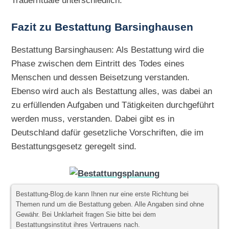
Trauerrituale unterschiedlich.
Fazit zu Bestattung Barsinghausen
Bestattung Barsinghausen: Als Bestattung wird die
Phase zwischen dem Eintritt des Todes eines
Menschen und dessen Beisetzung verstanden.
Ebenso wird auch als Bestattung alles, was dabei an
zu erfüllenden Aufgaben und Tätigkeiten durchgeführt
werden muss, verstanden. Dabei gibt es in
Deutschland dafür gesetzliche Vorschriften, die im
Bestattungsgesetz geregelt sind.
Bestattung-Blog.de kann Ihnen nur eine erste Richtung bei
Themen rund um die Bestattung geben. Alle Angaben sind ohne
Gewähr. Bei Unklarheit fragen Sie bitte bei dem
Bestattungsinstitut ihres Vertrauens nach.