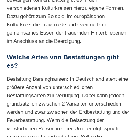
verschiedenen Kulturkreisen hierzu eigene Formen.
Dazu gehört zum Beispiel im europäischen
Kulturkreis die Trauerrede und eventuell ein
gemeinsames Essen der trauernden Hinterbliebenen
im Anschluss an die Beerdigung.
Welche Arten von Bestattungen gibt
es?
Bestattung Barsinghausen: In Deutschland steht eine
größere Anzahl von unterschiedlichen
Bestattungsarten zur Verfügung. Dabei kann jedoch
grundsätzlich zwischen 2 Varianten unterschieden
werden und zwar zwischen der Erdbestattung und der
Feuerbestattung. Wenn die Beisetzung der
verstorbenen Person in einer Urne erfolgt, spricht
man von einer Feuerbestattung. Sollte die