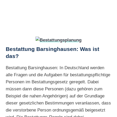
Bestattung Barsinghausen: Was ist
das?
Bestattung Barsinghausen: In Deutschland werden
alle Fragen und die Aufgaben für bestattungspflichtige
Personen im Bestattungsgesetz geregelt. Dabei
müssen dann diese Personen (dazu gehören zum
Beispiel die nahen Angehörigen) auf der Grundlage
dieser gesetzlichen Bestimmungen veranlassen, dass
die verstorbene Person ordnungsgemäß beigesetzt