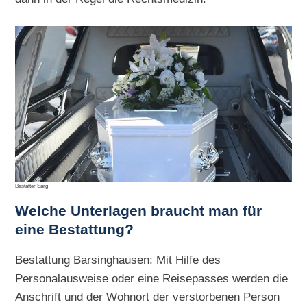
Bestatter Sarg
Welche Unterlagen braucht man für
eine Bestattung?
Bestattung Barsinghausen: Mit Hilfe des
Personalausweise oder eine Reisepasses werden die
Anschrift und der Wohnort der verstorbenen Person