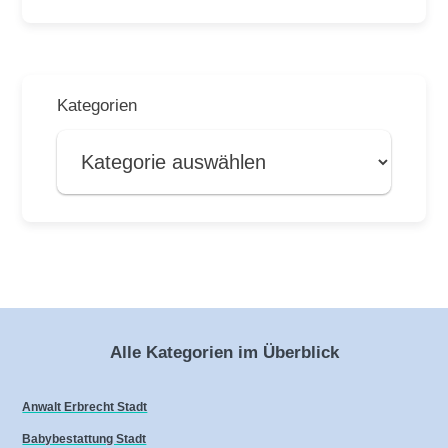
Kategorien
Alle Kategorien im Überblick
Anwalt Erbrecht Stadt
Babybestattung Stadt